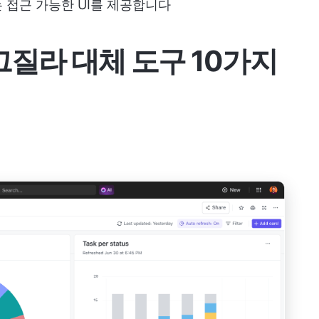
 접근 가능한 UI를 제공합니다
그질라 대체 도구 10가지