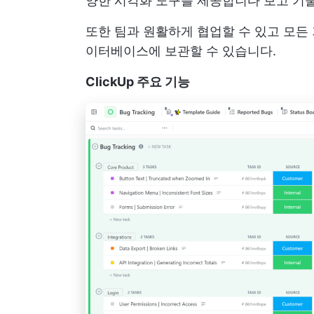
양한 시각화 도구를 제공합니다
보고
기술
또한 팀과 원활하게 협업할 수 있고 모든
이터베이스에 보관할 수 있습니다.
ClickUp 주요 기능