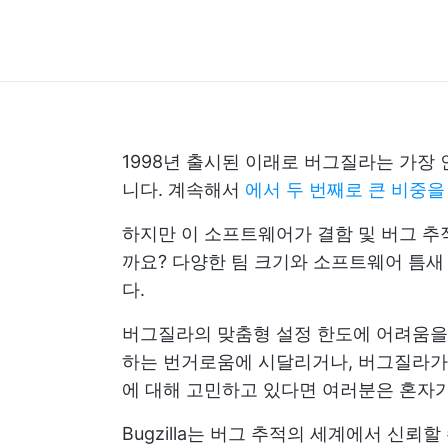
1998년 출시된 이래로 버그질라는 가장 
니다. 계속해서
에서 두 번째로 큰 비중
하지만 이 소프트웨어가 결함 및 버그 추
까요? 다양한 팀 크기와 소프트웨어 틈새
다.
버그질라의 맞춤형 설정 한도에 어려움을 
하는 번거로움에 시달리거나, 버그질라
에 대해 고민하고 있다면 여러분은 혼자가
Bugzilla는 버그 추적의 세계에서 신뢰