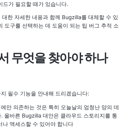
이드가 필요할 때가 있습니다.
대한 자세한 내용과 함께 Bugzilla를 대체할 수 있
의 도구를 선택하는 데 도움이 되는 팁
버그 추적 소
서 무엇을 찾아야 하나
몇 가지 필수 기능을 안내해 드리겠습니다:
에만 의존하는 것은 특히 오늘날의 엄청난 양의 데
올바른 Bugzilla 대안은 클라우드 스토리지를 통
서나 액세스할 수 있어야 합니다