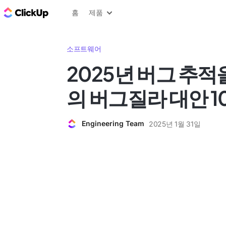
ClickUp 블로그
홈
제품
소프트웨어
2025년 버그 추적
의 버그질라 대안 
Engineering Team
2025년 1월 31일