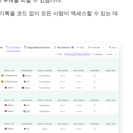
 부채를 피할 수 있습니다.
 기록을 코드 없이 모든 사람이 액세스할 수 있는 데