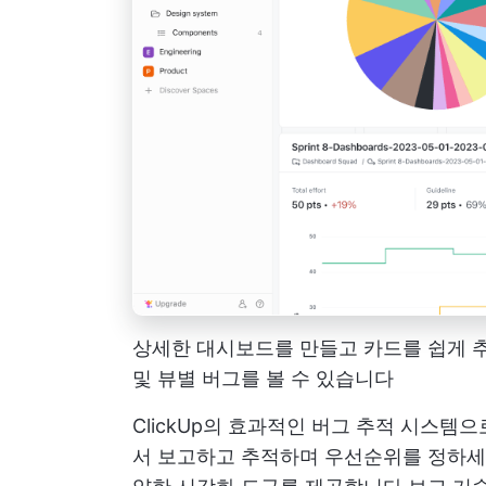
상세한 대시보드를 만들고 카드를 쉽게 추
및 뷰별 버그를 볼 수 있습니다
ClickUp의 효과적인 버그 추적 시스템
서 보고하고 추적하며 우선순위를 정하세