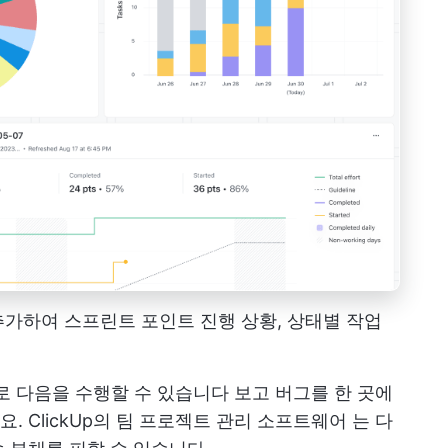
가하여 스프린트 포인트 진행 상황, 상태별 작업
으로 다음을 수행할 수 있습니다
보고
버그를 한 곳에
요.
ClickUp의 팀 프로젝트 관리 소프트웨어
는 다