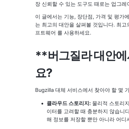
장 신뢰할 수 있는 도구도 때로는 업그레
이 글에서는 기능, 장단점, 가격 및 평가에 
는 최고의 대안을 살펴볼 것입니다. 최고
프트웨어
를 사용하세요.
**버그질라 대안에
요?
Bugzilla 대체 서비스에서 찾아야 할 
클라우드 스토리지:
물리적 스토리지
이터를 고려할 때 충분하지 않습니다. 
해 정보를 저장할 뿐만 아니라 어디