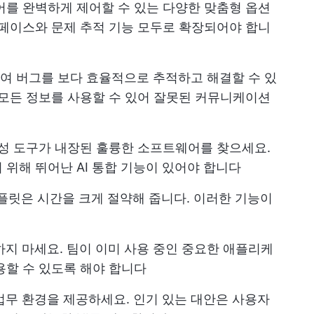
어를 완벽하게 제어할 수 있는 다양한 맞춤형 옵션
터페이스와 문제 추적 기능 모두로 확장되어야 합니
여 버그를 보다 효율적으로 추적하고 해결할 수 있
 모든 정보를 사용할 수 있어 잘못된 커뮤니케이션
성 도구가 내장된 훌륭한 소프트웨어를 찾으세요.
 위해 뛰어난 AI 통합 기능이 있어야 합니다
플릿은 시간을 크게 절약해 줍니다. 이러한 기능이
지 마세요. 팀이 이미 사용 중인 중요한 애플리케
용할 수 있도록 해야 합니다
업무 환경을 제공하세요. 인기 있는 대안은 사용자