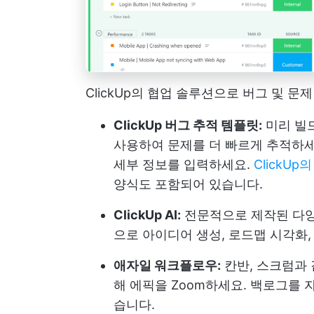
ClickUp의 협업 솔루션으로 버그 및 
ClickUp 버그 추적 템플릿:
미리 빌드
사용하여 문제를 더 빠르게 추적하세
세부 정보를 입력하세요.
ClickU
양식도 포함되어 있습니다.
ClickUp AI:
전문적으로 제작된 다양한
으로 아이디어 생성, 로드맵 시각화
애자일 워크플로우:
칸반, 스크럼과 
해 에픽을 Zoom하세요. 백로그를 
습니다.