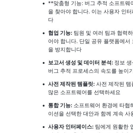
**맞춤형 기능: 버그 추적 소프트웨
을 찾아야 합니다. 이는 사용자 인
다
협업 기능:
팀원 및 여러 팀과 협력하
어야 합니다. 단일 공유 플랫폼에서
을 방지합니다
보고서 생성 및 데이터 분석:
정보 생
버그 추적 프로세스의 속도를 높이기
사전 제작된 템플릿:
사전 제작된 템
많은 소프트웨어를 선택하세요
통합 기능:
소프트웨어 환경에 타협하
이션을 선택한 대안과 함께 계속 사
사용자 인터페이스:
팀에게 원활한 