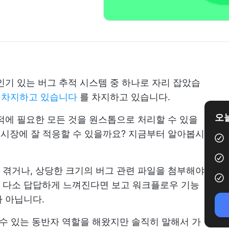
인기 있는 버그 추적 시스템 중 하나로 자리 잡았습
을 차지하고 있습니다
를 차지하고 있습니다.
오늘
적에 필요한 모든 것을 원스톱으로 처리할 수 있을
 시장에 잘 적응할 수 있을까요? 지금부터 알아봅시
겪거나, 상당한 크기의 버그 관련 파일을 첨부해야
가 다소 답답하게 느껴진다면
보고
워크플로우 기능
 아닙니다.
할 수 있는 동반자 역할을 해왔지만 솔직히 말해서 가