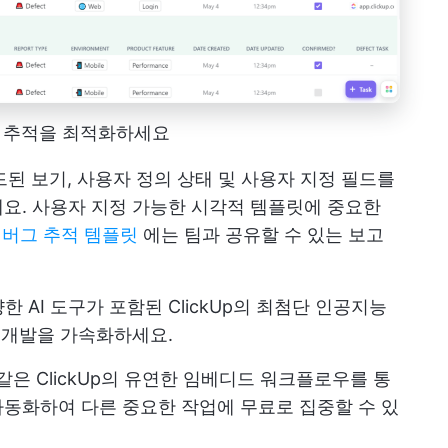
문제 추적을 최적화하세요
된 보기, 사용자 정의 상태 및 사용자 지정 필드를
요. 사용자 지정 가능한 시각적 템플릿에 중요한
p의 버그 추적 템플릿
에는 팀과 공유할 수 있는 보고
 AI 도구가 포함된 ClickUp의 최첨단 인공지능
, 개발을 가속화하세요.
같은 ClickUp의 유연한 임베디드 워크플로우를 통
자동화하여 다른 중요한 작업에 무료로 집중할 수 있