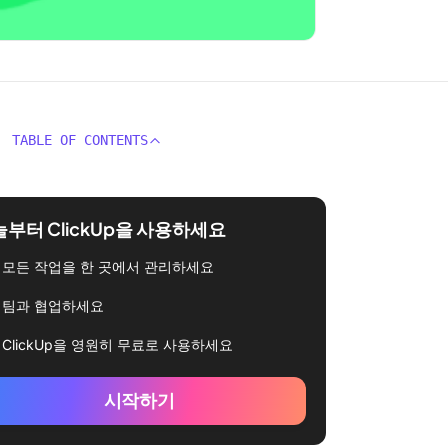
TABLE OF CONTENTS
부터 ClickUp을 사용하세요
모든 작업을 한 곳에서 관리하세요
팀과 협업하세요
ClickUp을 영원히 무료로 사용하세요
시작하기