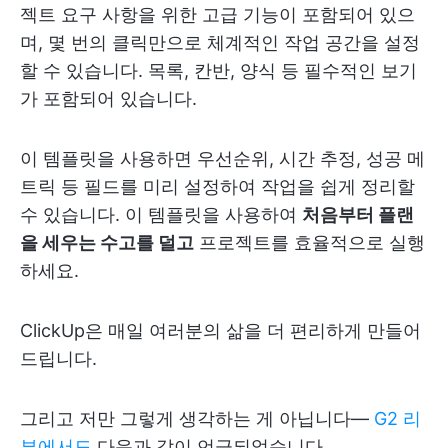
젝트 요구 사항을 위한 고급 기능이 포함되어 있으
며, 몇 번의 클릭만으로 체계적인 작업 공간을 설정
할 수 있습니다. 목록, 칸반, 양식 등 필수적인 보기
가 포함되어 있습니다.
이 템플릿을 사용하면 우선순위, 시간 추정, 성공 메
트릭 등 필드를 미리 설정하여 작업을 쉽게 정리할
수 있습니다. 이 템플릿을 사용하여
처음부터 플랜
을 세우는 수고를 덜고
프로젝트를 효율적으로 실행
하세요.
ClickUp은 매일 여러분의 삶을 더 편리하게 만들어
드립니다.
그리고 저만 그렇게 생각하는 게 아닙니다—
G2 리
뷰에서도
다음과 같이 언급되었습니다