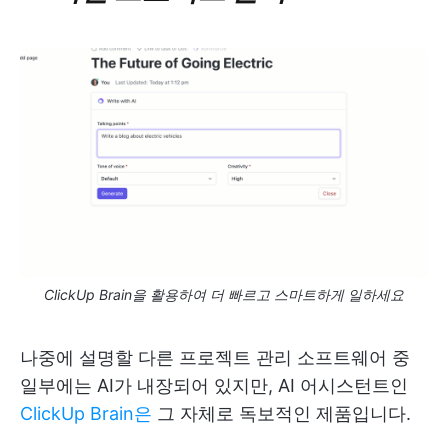
ClickUp Brain을 활용하여 더 빠르고 스마트하게 일하세요
나중에 설명할 다른 프로젝트 관리 소프트웨어 중
일부에는 AI가 내장되어 있지만, AI 어시스턴트인
ClickUp Brain은
그 자체로 독보적인 제품입니다.