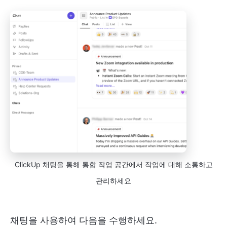
ClickUp 채팅을 통해 통합 작업 공간에서 작업에 대해 소통하고
관리하세요
채팅을 사용하여 다음을 수행하세요.