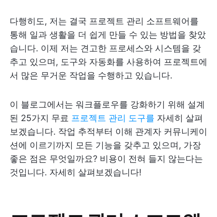
다행히도, 저는 결국 프로젝트 관리 소프트웨어를
통해 일과 생활을 더 쉽게 만들 수 있는 방법을 찾았
습니다. 이제 저는 견고한 프로세스와 시스템을 갖
추고 있으며, 도구와 자동화를 사용하여 프로젝트에
서 많은 무거운 작업을 수행하고 있습니다.
이 블로그에서는 워크플로우를 강화하기 위해 설계
된 25가지 무료
프로젝트 관리 도구를
자세히 살펴
보겠습니다. 작업 추적부터 이해 관계자 커뮤니케이
션에 이르기까지 모든 기능을 갖추고 있으며, 가장
좋은 점은 무엇일까요? 비용이 전혀 들지 않는다는
것입니다. 자세히 살펴보겠습니다!