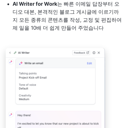
AI Writer for Work
는 빠른 이메일 답장부터 오
디오 대본, 본격적인 블로그 게시글에 이르기까
지 모든 종류의 콘텐츠를 작성, 교정 및 편집하여
제 일을 10배 더 쉽게 만들어 주었습니다