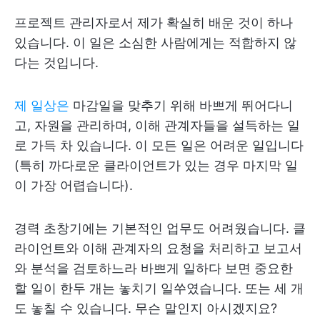
프로젝트 관리자로서 제가 확실히 배운 것이 하나
있습니다. 이 일은 소심한 사람에게는 적합하지 않
다는 것입니다.
제 일상은
마감일을 맞추기 위해 바쁘게 뛰어다니
고, 자원을 관리하며, 이해 관계자들을 설득하는 일
로 가득 차 있습니다. 이 모든 일은 어려운 일입니다
(특히 까다로운 클라이언트가 있는 경우 마지막 일
이 가장 어렵습니다).
경력 초창기에는 기본적인 업무도 어려웠습니다. 클
라이언트와 이해 관계자의 요청을 처리하고 보고서
와 분석을 검토하느라 바쁘게 일하다 보면 중요한
할 일이 한두 개는 놓치기 일쑤였습니다. 또는 세 개
도 놓칠 수 있습니다. 무슨 말인지 아시겠지요?