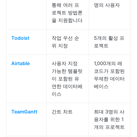
통해 여러 프
명의 사용자
로젝트 방법론
을 지원합니다
Todoist
작업 우선 순
5개의 활성 프
위 지정
로젝트
Airtable
사용자 지정
1,000개의 레
가능한 템플릿
코드가 포함된
이 포함된 유
무제한 데이터
연한 데이터베
베이스
이스
TeamGantt
간트 차트
최대 3명의 사
용자를 위한 1
개의 프로젝트