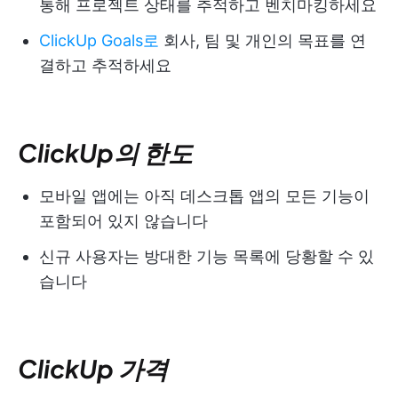
통해 프로젝트 상태를 추적하고 벤치마킹하세요
ClickUp Goals로
회사, 팀 및 개인의 목표를 연
결하고 추적하세요
ClickUp의 한도
모바일 앱에는 아직 데스크톱 앱의 모든 기능이
포함되어 있지 않습니다
신규 사용자는 방대한 기능 목록에 당황할 수 있
습니다
ClickUp 가격