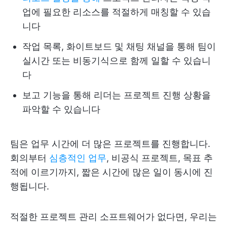
업에 필요한 리소스를 적절하게 매칭할 수 있습
니다
작업 목록, 화이트보드 및 채팅 채널을 통해 팀이
실시간 또는 비동기식으로 함께 일할 수 있습니
다
보고 기능을 통해 리더는 프로젝트 진행 상황을
파악할 수 있습니다
팀은 업무 시간에 더 많은 프로젝트를 진행합니다.
회의부터
심층적인 업무
, 비공식 프로젝트, 목표 추
적에 이르기까지, 짧은 시간에 많은 일이 동시에 진
행됩니다.
적절한 프로젝트 관리 소프트웨어가 없다면, 우리는