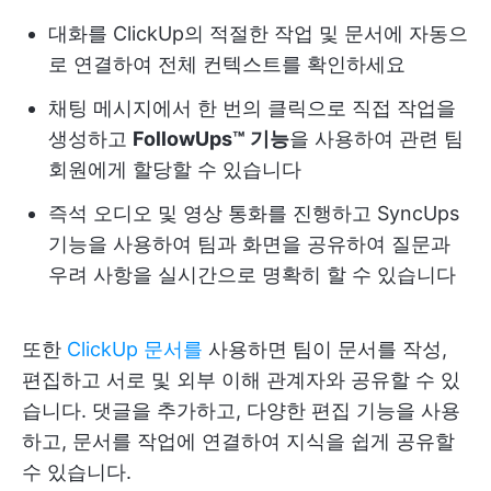
대화를 ClickUp의 적절한 작업 및 문서에 자동으
로 연결하여 전체 컨텍스트를 확인하세요
채팅 메시지에서 한 번의 클릭으로 직접 작업을
생성하고
FollowUps™ 기능
을 사용하여 관련 팀
회원에게 할당할 수 있습니다
즉석 오디오 및 영상 통화를 진행하고 SyncUps
기능을 사용하여 팀과 화면을 공유하여 질문과
우려 사항을 실시간으로 명확히 할 수 있습니다
또한
ClickUp 문서를
사용하면 팀이 문서를 작성,
편집하고 서로 및 외부 이해 관계자와 공유할 수 있
습니다. 댓글을 추가하고, 다양한 편집 기능을 사용
하고, 문서를 작업에 연결하여 지식을 쉽게 공유할
수 있습니다.