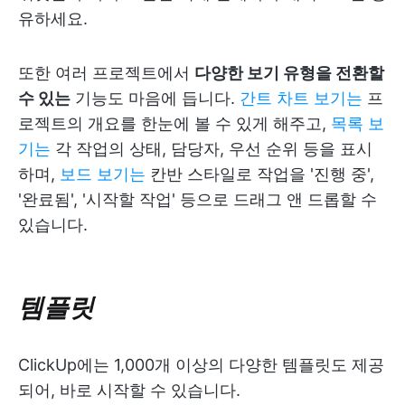
유하세요.
또한 여러 프로젝트에서
다양한 보기 유형을 전환할
수 있는
기능도 마음에 듭니다.
간트 차트 보기는
프
로젝트의 개요를 한눈에 볼 수 있게 해주고,
목록 보
기는
각 작업의 상태, 담당자, 우선 순위 등을 표시
하며,
보드 보기는
칸반 스타일로 작업을 '진행 중',
'완료됨', '시작할 작업' 등으로 드래그 앤 드롭할 수
있습니다.
템플릿
ClickUp에는 1,000개 이상의 다양한 템플릿도 제공
되어, 바로 시작할 수 있습니다.