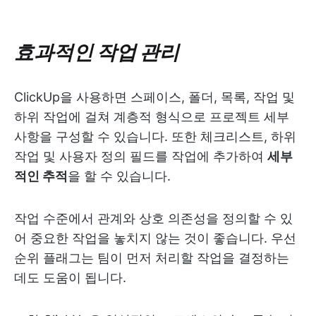
효과적인 작업 관리
ClickUp을 사용하면 스페이스, 폴더, 목록, 작업 및
하위 작업에 걸쳐 계층적 형식으로 프로젝트 세부
사항을 구성할 수 있습니다. 또한 체크리스트, 하위
작업 및 사용자 정의 필드를 작업에 추가하여
세부
적인 추적
을 할 수 있습니다.
작업 수준에서 관계와 상호 의존성을 정의할 수 있
어 중요한 작업을 놓치지 않는 것이 좋습니다. 우선
순위 플래그는 팀이 먼저 처리할 작업을 결정하는
데도 도움이 됩니다.