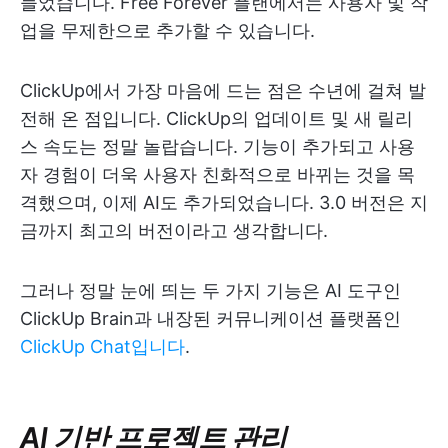
들었습니다. Free Forever 플랜에서는 사용자 및 작
업을 무제한으로 추가할 수 있습니다.
ClickUp에서 가장 마음에 드는 점은 수년에 걸쳐 발
전해 온 점입니다. ClickUp의 업데이트 및 새 릴리
스 속도는 정말 놀랍습니다. 기능이 추가되고 사용
자 경험이 더욱 사용자 친화적으로 바뀌는 것을 목
격했으며, 이제 AI도 추가되었습니다. 3.0 버전은 지
금까지 최고의 버전이라고 생각합니다.
그러나 정말 눈에 띄는 두 가지 기능은 AI 도구인
ClickUp Brain과 내장된 커뮤니케이션 플랫폼인
ClickUp Chat입니다
.
AI 기반 프로젝트 관리