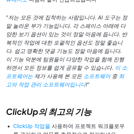
"
저는 모든 것에 집착하는 사람입니다. AI 도구는 정
말 놀라운 부가 기능입니다. 각 스페이스 아래에 다
양한 보기 옵션이 있는 것이 정말 마음에 듭니다. 반
복적인 작업에 대한 포괄적인 옵션도 정말 좋습니
다. 쉽고 명확한 댓글 기능도 정말 마음에 듭니다.
이 기능 덕분에 팀원들이 다양한 작업을 함께 진행
하면서 모든 정보를 쉽게 공유할 수 있습니다.
이 소
프트웨어는
제가 사용해 본 모든
소프트웨어
중
최
고의 작업 관리 소프트웨어입니다
!
"
ClickUp의 최고의 기능
ClickUp 작업을
사용하여 프로젝트 워크플로우