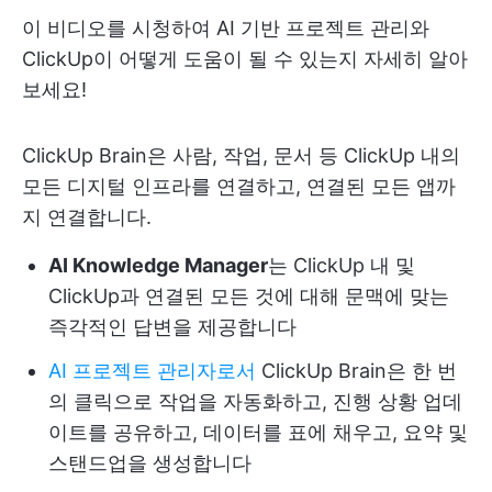
이 비디오를 시청하여 AI 기반 프로젝트 관리와
ClickUp이 어떻게 도움이 될 수 있는지 자세히 알아
보세요!
ClickUp Brain은 사람, 작업, 문서 등 ClickUp 내의
모든 디지털 인프라를 연결하고, 연결된 모든 앱까
지 연결합니다.
AI Knowledge Manager
는 ClickUp 내 및
ClickUp과 연결된 모든 것에 대해 문맥에 맞는
즉각적인 답변을 제공합니다
AI 프로젝트 관리자로서
ClickUp Brain은 한 번
의 클릭으로 작업을 자동화하고, 진행 상황 업데
이트를 공유하고, 데이터를 표에 채우고, 요약 및
스탠드업을 생성합니다