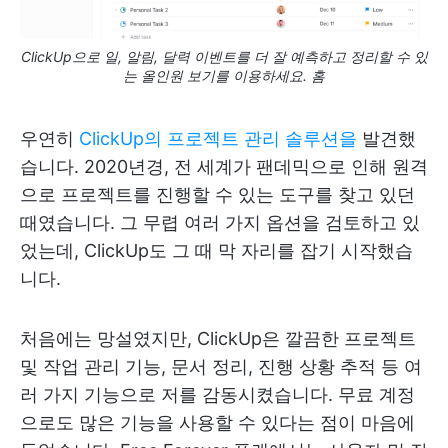
ClickUp으로 일, 알림, 달력 이벤트를 더 잘 예측하고 정리할 수 있
는 올인원 보기를 이용하세요. 홈
우연히
ClickUp의 프로젝트 관리 솔루션을
발견했
습니다. 2020년경, 전 세계가 팬데믹으로 인해 원격
으로 프로젝트를 진행할 수 있는 도구를 찾고 있던
때였습니다. 그 무렵 여러 가지 옵션을 검토하고 있
었는데, ClickUp도 그 때 막 자리를 잡기 시작했습
니다.
처음에는 망설였지만, ClickUp은 깔끔한 프로젝트
및 작업 관리 기능, 문서 정리, 진행 상황 추적 등 여
러 가지 기능으로 저를 감동시켰습니다. 무료 계정
으로도 많은 기능을 사용할 수 있다는 점이 마음에