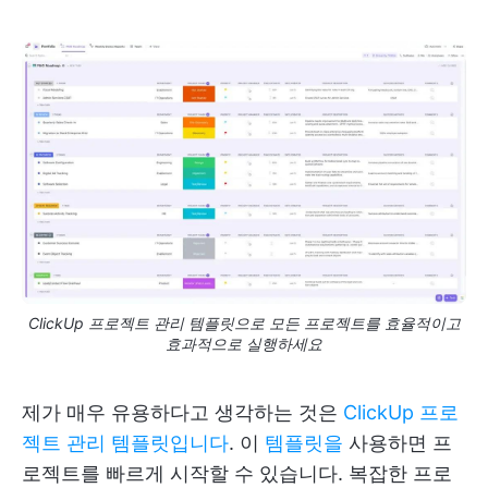
ClickUp 프로젝트 관리 템플릿으로 모든 프로젝트를 효율적이고
효과적으로 실행하세요
제가 매우 유용하다고 생각하는 것은
ClickUp 프로
젝트 관리 템플릿입니다
. 이
템플릿을
사용하면 프
로젝트를 빠르게 시작할 수 있습니다. 복잡한 프로