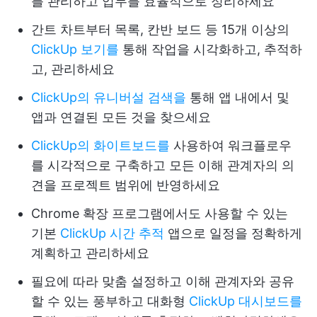
를 관리하고 업무를 효율적으로 정리하세요
간트 차트부터 목록, 칸반 보드 등 15개 이상의
ClickUp 보기를
통해 작업을 시각화하고, 추적하
고, 관리하세요
ClickUp의 유니버설 검색을
통해 앱 내에서 및
앱과 연결된 모든 것을 찾으세요
ClickUp의 화이트보드를
사용하여 워크플로우
를 시각적으로 구축하고 모든 이해 관계자의 의
견을 프로젝트 범위에 반영하세요
Chrome 확장 프로그램에서도 사용할 수 있는
기본
ClickUp 시간 추적
앱으로 일정을 정확하게
계획하고 관리하세요
필요에 따라 맞춤 설정하고 이해 관계자와 공유
할 수 있는 풍부하고 대화형
ClickUp 대시보드를