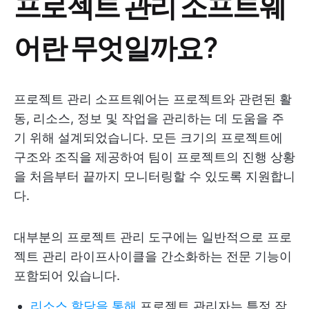
프로젝트 관리 소프트웨
어란 무엇일까요?
프로젝트 관리 소프트웨어는 프로젝트와 관련된 활
동, 리소스, 정보 및 작업을 관리하는 데 도움을 주
기 위해 설계되었습니다. 모든 크기의 프로젝트에
구조와 조직을 제공하여 팀이 프로젝트의 진행 상황
을 처음부터 끝까지 모니터링할 수 있도록 지원합니
다.
대부분의 프로젝트 관리 도구에는 일반적으로 프로
젝트 관리 라이프사이클을 간소화하는 전문 기능이
포함되어 있습니다.
리소스 할당을 통해
프로젝트 관리자는 특정 작