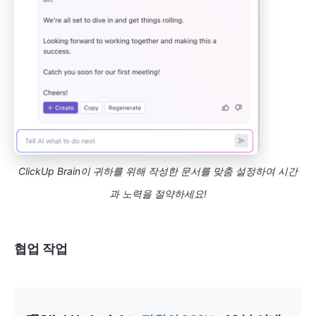
ClickUp Brain이 귀하를 위해 작성한 문서를 맞춤 설정하여 시간
과 노력을 절약하세요!
협업 작업