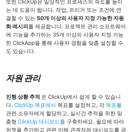
또한 ClickUp은 일상적인 프로세스의 속도를 높이
는 데 도움이 됩니다. 작업, 트리거 또는 조건에 연
결할 수 있는
50개 이상의 사용자 지정 가능한 자동
화 레시피
를 제공합니다. 프로젝트 관리 소프트웨어
에 기능을 추가하는 35개 이상의 사용자 지정 가능
한 ClickApp을 통해 사용자 경험을 맞춤 설정할 수
도 있습니다.
자원 관리
진행 상황 추적
은 ClickUp에서 쉽게 할 수 있습니
다.
ClickUp 목표에서
목표를 설정하고, 각
목표를
관련 소유자에게 할당하고, 실시간 추적을 위한 맞
춤형
ClickUp 대시보드를
구축하세요. 필요에 따라
위젯을 추가하고 관련 이해 관계자와 대시보드를 공