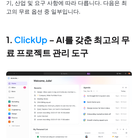
기, 산업 및 요구 사항에 따라 다릅니다. 다음은 최
고의 무료 옵션 중 일부입니다.
1.
ClickUp
– AI를 갖춘 최고의 무
료 프로젝트 관리 도구