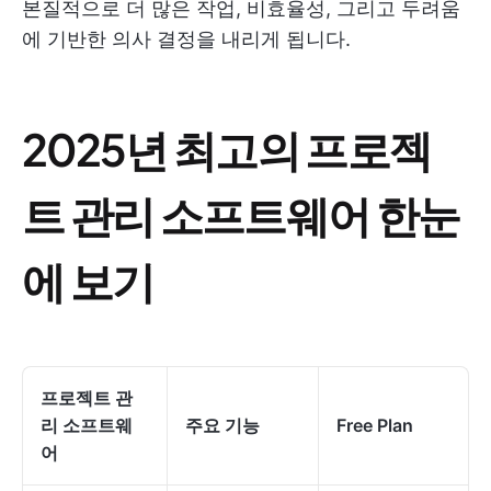
본질적으로 더 많은 작업, 비효율성, 그리고 두려움
에 기반한 의사 결정을 내리게 됩니다.
2025년 최고의 프로젝
트 관리 소프트웨어 한눈
에 보기
프로젝트 관
리 소프트웨
주요 기능
Free Plan
어