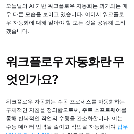
오늘날의 AI 기반 워크플로우 자동화는 과거와는 매
우 다른 모습을 보이고 있습니다. 이어서 워크플로
우 자동화에 대해 알아야 할 모든 것을 공유해 드리
겠습니다.
워크플로우 자동화란 무
엇인가요?
워크플로우 자동화는 수동 프로세스를 자동화하는
구체적인 지침을 정의함으로써, 주로 소프트웨어를
통해 반복적인 작업의 수행을 간소화합니다. 이는
수동 데이터 입력을 줄이고 작업을 자동화하여
업무