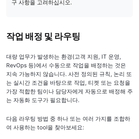
구 사항을 고려하십시오.
작업 배정 및 라우팅
대량 업무가 발생하는 환경(고객 지원, IT 운영,
RevOps 등)에서 수동으로 작업을 배정하는 것은
지속 가능하지 않습니다. 사전 정의된 규칙, 논리 또
는 실시간 조건을 바탕으로 작업, 티켓 또는 요청을
가장 적합한 팀이나 담당자에게 자동으로 배정해 주
는 자동화 도구가 필요합니다.
다음 라우팅 방법 중 하나 또는 여러 가지를 조합하
여 사용하는 tool을 찾아보세요: