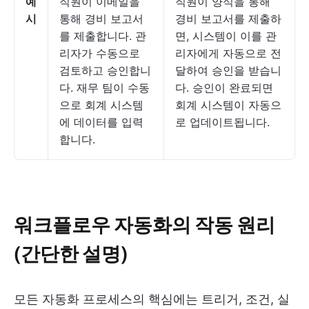
예
직원이 이메일을
직원이 양식을 통해
시
통해 경비 보고서
경비 보고서를 제출하
를 제출합니다. 관
면, 시스템이 이를 관
리자가 수동으로
리자에게 자동으로 전
검토하고 승인합니
달하여 승인을 받습니
다. 재무 팀이 수동
다. 승인이 완료되면
으로 회계 시스템
회계 시스템이 자동으
에 데이터를 입력
로 업데이트됩니다.
합니다.
워크플로우 자동화의 작동 원리
(간단한 설명)
모든 자동화 프로세스의 핵심에는 트리거, 조건, 실