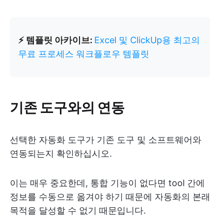
⚡ 템플릿 아카이브:
Excel 및 ClickUp용 최고의
무료 프로세스 워크플로우 템플릿
기존 도구와의 연동
선택한 자동화 도구가 기존 도구 및 소프트웨어와
연동되는지 확인하십시오.
이는 매우 중요한데, 통합 기능이 없다면 tool 간에
정보를 수동으로 옮겨야 하기 때문에 자동화의 본래
목적을 달성할 수 없기 때문입니다.