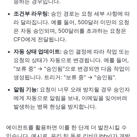
송하는 경우입니다.
조건부 라우팅:
승인 경로는 요청 세부 사항에 따
라 달라집니다. 예를 들어, 500달러 미만의 요청
은 자동 승인되며, 500달러를 초과하는 요청은
CFO에게 전달됩니다.
자동 상태 업데이트:
승인 결정에 따라 작업 또는
요청의 상태가 자동으로 변경됩니다. 예를 들어,
"보류 중" → "승인됨"으로 변경되면 다음 작업이
생성됩니다. 트리거: "보류 중" → "승인됨".
알림 기능:
요청이 너무 오래 방치될 경우 승인자
에게 자동으로 알림을 보내, 이메일을 잊어버려
발생하는 병목 현상을 방지합니다.
에이전트를 활용하면 이를 한 단계 더 발전시킬 수
있습니다. 예시로, 우리 팀 동료 리비(Libby)가 개발