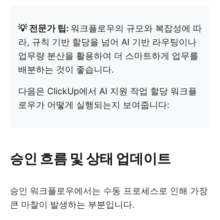
💡 전문가 팁:
워크플로우의 규모와 복잡성에 따
라, 규칙 기반 할당을 넘어 AI 기반 라우팅이나
업무량 분산을 활용하여 더 스마트하게 업무를
배분하는 것이 좋습니다.
다음은 ClickUp에서 AI 지원 작업 할당 워크플
로우가 어떻게 실행되는지 보여줍니다:
승인 흐름 및 상태 업데이트
승인 워크플로우에서는 수동 프로세스로 인해 가장
큰 마찰이 발생하는 부분입니다.