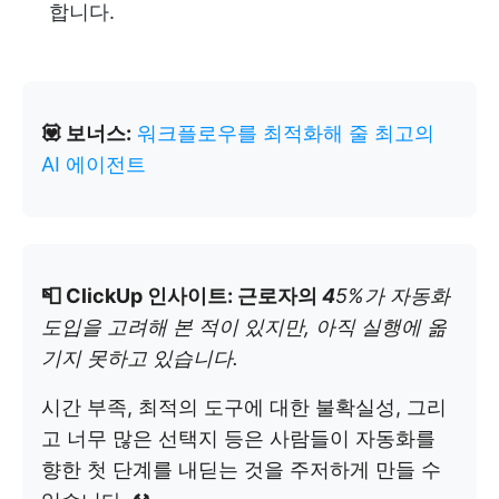
합니다.
💟 보너스:
워크플로우를 최적화해 줄 최고의
AI 에이전트
📮 ClickUp 인사이트: 근로자의
4
5%가 자동화
도입을 고려해 본 적이 있지만, 아직 실행에 옮
기지 못하고 있습니다.
시간 부족, 최적의 도구에 대한 불확실성, 그리
고 너무 많은 선택지 등은 사람들이 자동화를
향한 첫 단계를 내딛는 것을 주저하게 만들 수