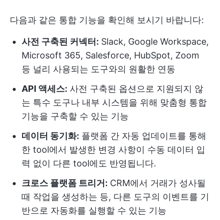
다음과 같은 통합 기능을 확인해 보시기 바랍니다:
사전 구축된 커넥터:
Slack, Google Workspace,
Microsoft 365, Salesforce, HubSpot, Zoom
등 널리 사용되는 도구와의 원활한 연동
API 액세스:
사전 구축된 옵션으로 지원되지 않
는 특수 도구나 내부 시스템을 위해 맞춤형 통합
기능을 구축할 수 있는 기능
데이터 동기화:
플랫폼 간 자동 업데이트를 통해
한 tool에서 발생한 변경 사항이 수동 데이터 입
력 없이 다른 tool에도 반영됩니다.
크로스 플랫폼 트리거:
CRM에서 거래가 성사될
때 작업을 생성하는 등, 다른 도구의 이벤트를 기
반으로 자동화를 실행할 수 있는 기능