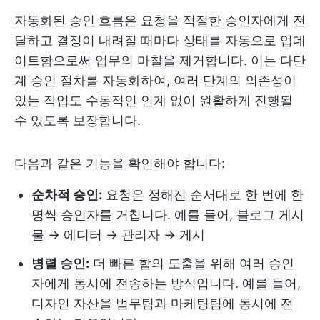
자동화된 승인 흐름은 요청을 적절한 승인자에게 전
달하고 결정이 내려질 때마다 상태를 자동으로 업데
이트함으로써 업무의 마찰을 제거합니다. 이는 다단
계 승인 절차를 자동화하여, 여러 단계의 의존성이
있는 작업도 수동적인 인계 없이 원활하게 진행될
수 있도록 보장합니다.
다음과 같은 기능을 확인해야 합니다:
순차적 승인:
요청은 정해진 순서대로 한 번에 한
명씩 승인자를 거칩니다. 예를 들어, 블로그 게시
물 → 에디터 → 관리자 → 게시
병렬 승인:
더 빠른 합의 도출을 위해 여러 승인
자에게 동시에 전송하는 방식입니다. 예를 들어,
디자인 자산을 법무팀과 마케팅팀에 동시에 전