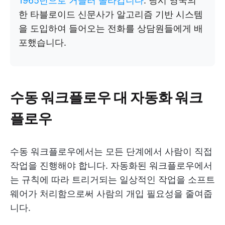
1965년으로 거슬러 올라갑니다
. 당시 영국의
한 타블로이드 신문사가 알고리즘 기반 시스템
을 도입하여 들어오는 전화를 상담원들에게 배
포했습니다.
수동 워크플로우 대 자동화 워크
플로우
수동 워크플로우에서는 모든 단계에서 사람이 직접
작업을 진행해야 합니다. 자동화된 워크플로우에서
는 규칙에 따라 트리거되는 일상적인 작업을 소프트
웨어가 처리함으로써 사람의 개입 필요성을 줄여줍
니다.