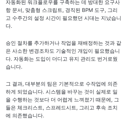
자동화된 워크플로우를 구축하는 데 방대한 요구사
항 문서, 맞춤형 스크립트, 경직된 BPM 도구, 그리
고 수주간의 설정 시간이 필요했던 시대는 지났습니
다.
승인 절차를 추가하거나 작업을 재배정하는 것과 같
은 사소한 변경조차도 기술적인 개입이 필요했습니
다. 자동화는 도입이 더디고 유지 관리도 번거로웠
습니다.
그 결과, 대부분의 팀은 기본적으로 수작업에 의존
하게 되었습니다. 시스템을 바꾸는 것이 실제로 일
을 수행하는 것보다 더 어렵게 느껴졌기 때문에, 그
들은 체크리스트, 스프레드시트, 그리고 후속 조치
에 의존했습니다.