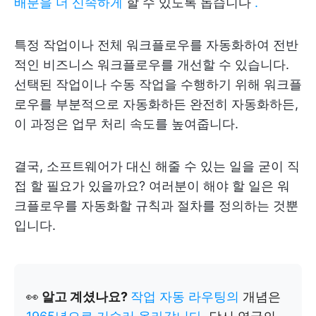
배분을 더 신속하게
할 수 있도록 돕습니다
.
특정 작업이나 전체 워크플로우를 자동화하여 전반
적인 비즈니스 워크플로우를 개선할 수 있습니다.
선택된 작업이나 수동 작업을 수행하기 위해 워크플
로우를 부분적으로 자동화하든 완전히 자동화하든,
이 과정은 업무 처리 속도를 높여줍니다.
결국, 소프트웨어가 대신 해줄 수 있는 일을 굳이 직
접 할 필요가 있을까요? 여러분이 해야 할 일은 워
크플로우를 자동화할 규칙과 절차를 정의하는 것뿐
입니다.
👀
알고 계셨나요?
작업 자동 라우팅의
개념은