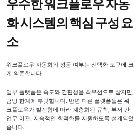
우수한 워크플로우 자동
화 시스템의 핵심 구성 요
소
워크플로우 자동화의 성공 여부는 선택한 도구에 크
게 의존합니다.
일부 플랫폼은 속도와 간편성을 최우선으로 삼지만,
금방 한계에 부딪힙니다. 반면 다른 플랫폼들은 워
크플로우가 발전함에 따라 계층화된 규칙, 부서 간
업무 이관, 지속적인 최적화를 지원하도록 설계되었
습니다.