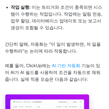
작업 실행:
이는 트리거와 조건이 충족되면 시스
템이 수행하는 작업입니다. 작업에는 알림 전송,
업무 할당, 데이터베이스 업데이트 또는 보고서
생성이 포함될 수 있습니다.
간단히 말해, 자동화는 "이 일이 발생하면, 저 일을
수행하라"는 논리에 따라 작동합니다.
예를 들어, ClickUp에는
AI 기반 자동화
기능이 있
어 AI가 AI 필드를 사용하여 조건을 자동으로 채워
줍니다. 실제 적용 모습은 다음과 같습니다: