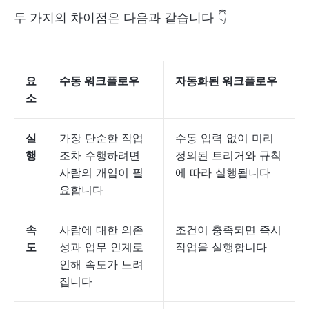
두 가지의 차이점은 다음과 같습니다 👇
요
수동 워크플로우
자동화된 워크플로우
소
실
가장 단순한 작업
수동 입력 없이 미리
행
조차 수행하려면
정의된 트리거와 규칙
사람의 개입이 필
에 따라 실행됩니다
요합니다
속
사람에 대한 의존
조건이 충족되면 즉시
도
성과 업무 인계로
작업을 실행합니다
인해 속도가 느려
집니다