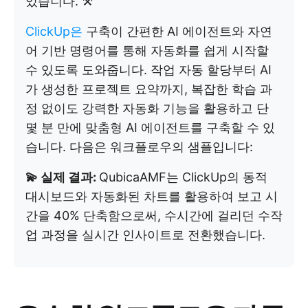
있습니다. ⚒️
ClickUp은
구축이 간편한 AI 에이전트와 자연
어 기반 명령어를 통해 자동화를 쉽게 시작할
수 있도록 도와줍니다. 작업 자동 할당부터 AI
가 생성한 프로젝트 요약까지, 복잡한 학습 과
정 없이도 강력한 자동화 기능을 활용하고 단
몇 분 만에 맞춤형 AI 에이전트를 구축할 수 있
습니다. 다음은 워크플로우의 샘플입니다:
💫 실제 결과:
QubicaAMF는 ClickUp의 동적
대시보드와 자동화된 차트를 활용하여 보고 시
간을 40% 단축함으로써, 수시간에 걸리던 수작
업 과정을 실시간 인사이트로 전환했습니다.