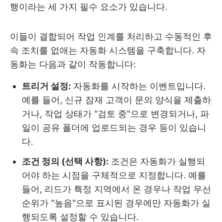
행이라는 세 가지 필수 요소가 있습니다.
이들이 결합되어 작업 인계를 처리하고 수동적인 후
속 조치를 없애는 자동화 시스템을 구축합니다. 자
동화는 다음과 같이 작동합니다:
트리거 설정:
자동화를 시작하는 이벤트입니다.
예를 들어, 신규 잠재 고객이 문의 양식을 제출하
거나, 작업 상태가 "검토 중"으로 변경되거나, 파
일이 공유 폴더에 업로드되는 경우 등이 있습니
다.
조건 정의 (선택 사항):
조건은 자동화가 실행되
어야 하는 시점을 구체적으로 지정합니다. 예를
들어, 리드가 특정 지역에서 온 경우나 작업 우선
순위가 "높음"으로 표시된 경우에만 자동화가 실
행되도록 설정할 수 있습니다.