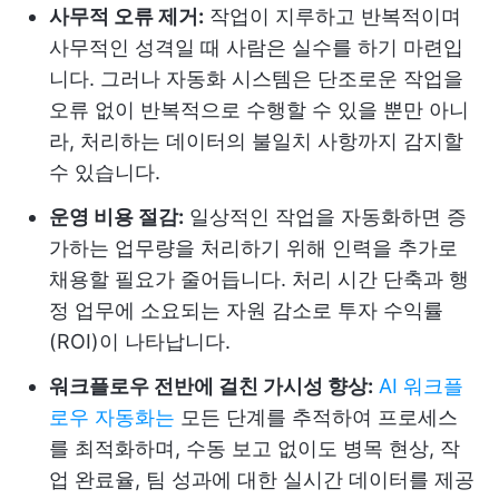
사무적 오류 제거:
작업이 지루하고 반복적이며
사무적인 성격일 때 사람은 실수를 하기 마련입
니다. 그러나 자동화 시스템은 단조로운 작업을
오류 없이 반복적으로 수행할 수 있을 뿐만 아니
라, 처리하는 데이터의 불일치 사항까지 감지할
수 있습니다.
운영 비용 절감:
일상적인 작업을 자동화하면 증
가하는 업무량을 처리하기 위해 인력을 추가로
채용할 필요가 줄어듭니다. 처리 시간 단축과 행
정 업무에 소요되는 자원 감소로 투자 수익률
(ROI)이 나타납니다.
워크플로우 전반에 걸친 가시성 향상:
AI 워크플
로우 자동화는
모든 단계를 추적하여 프로세스
를 최적화하며, 수동 보고 없이도 병목 현상, 작
업 완료율, 팀 성과에 대한 실시간 데이터를 제공