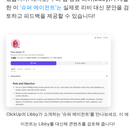
한 이
'슈퍼 에이전트'는
실제로 리비 대신 문안을 검
토하고 피드백을 제공할 수 있습니다!
ClickUp의 Libby가 소개하는 '슈퍼 에이전트'를 만나보세요. 이 에
이전트는 Libby를 대신해 콘텐츠를 검토해 줍니다!