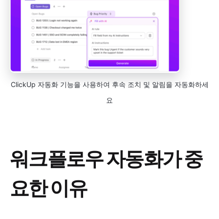
ClickUp 자동화 기능을 사용하여 후속 조치 및 알림을 자동화하세
요
워크플로우 자동화가 중
요한 이유