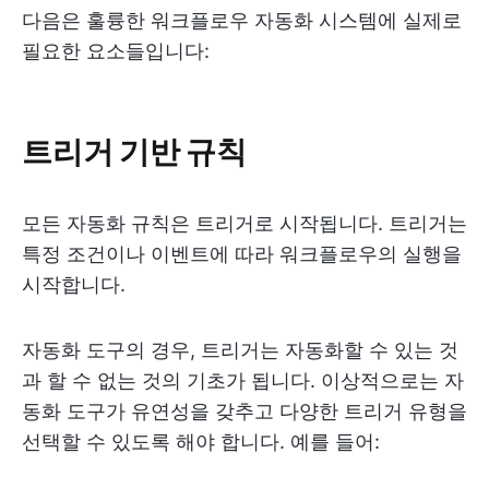
다음은 훌륭한 워크플로우 자동화 시스템에 실제로
필요한 요소들입니다:
트리거 기반 규칙
모든 자동화 규칙은 트리거로 시작됩니다. 트리거는
특정 조건이나 이벤트에 따라 워크플로우의 실행을
시작합니다.
자동화 도구의 경우, 트리거는 자동화할 수 있는 것
과 할 수 없는 것의 기초가 됩니다. 이상적으로는 자
동화 도구가 유연성을 갖추고 다양한 트리거 유형을
선택할 수 있도록 해야 합니다. 예를 들어: