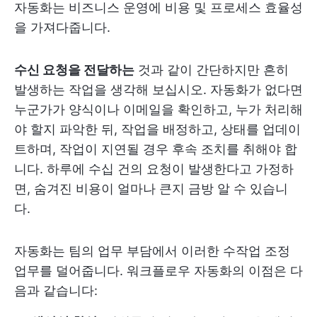
자동화는 비즈니스 운영에 비용 및 프로세스 효율성
을 가져다줍니다.
수신 요청을 전달하는
것과 같이 간단하지만 흔히
발생하는 작업을 생각해 보십시오. 자동화가 없다면
누군가가 양식이나 이메일을 확인하고, 누가 처리해
야 할지 파악한 뒤, 작업을 배정하고, 상태를 업데이
트하며, 작업이 지연될 경우 후속 조치를 취해야 합
니다. 하루에 수십 건의 요청이 발생한다고 가정하
면, 숨겨진 비용이 얼마나 큰지 금방 알 수 있습니
다.
자동화는 팀의 업무 부담에서 이러한 수작업 조정
업무를 덜어줍니다. 워크플로우 자동화의 이점은 다
음과 같습니다: