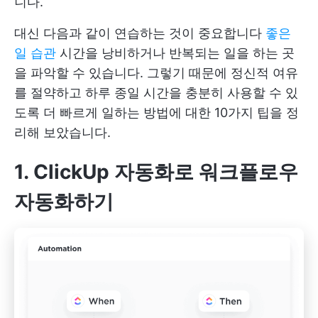
니다.
대신 다음과 같이 연습하는 것이 중요합니다
좋은
일 습관
시간을 낭비하거나 반복되는 일을 하는 곳
을 파악할 수 있습니다. 그렇기 때문에 정신적 여유
를 절약하고 하루 종일 시간을 충분히 사용할 수 있
도록 더 빠르게 일하는 방법에 대한 10가지 팁을 정
리해 보았습니다.
1. ClickUp 자동화로 워크플로우
자동화하기