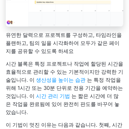
유연한 달력으로 프로젝트를 구성하고, 타임라인을
플랜하고, 팀의 일을 시각화하여 모두가 같은 페이
지를 공유할 수 있도록 하세요
시간 블록은 특정 프로젝트나 작업에 할당된 시간을
효율적으로 관리할 수 있는 기본적이지만 강력한 기
술입니다. 이
생산성을 높이는 습관
는 특정 작업을
위해 1시간 또는 30분 단위로 전용 기간을 예약하는
것입니다. 이
시간 관리 기법
는 짧은 시간에 더 많
은 작업을 완료됨에 있어 완전히 판도를 바꾸어 놓
았습니다.
이 기법이 멋진 이유는 다음과 같습니다. 첫째, 시간