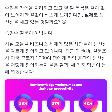
수많은 작업을 처리하고 있고 할 일 목록은 끝이 없
어 보이지만 끝없이 바쁘게 느껴진다면,
실제로
생
산성을 내고 있는 것일까요? 🤔
속임수 질문이 아닙니다!
사실 오늘날 비즈니스 세계의 많은 사람들이 생산성
을 다르게 정의하고 있습니다. 최근
ClickUp 설문조
사
미국 근로자 1,000여 명에게 작업 공간의 생산성
을 어떻게 정의하는지 물은 결과, 세 가지 답변이 눈
에 띄었습니다: