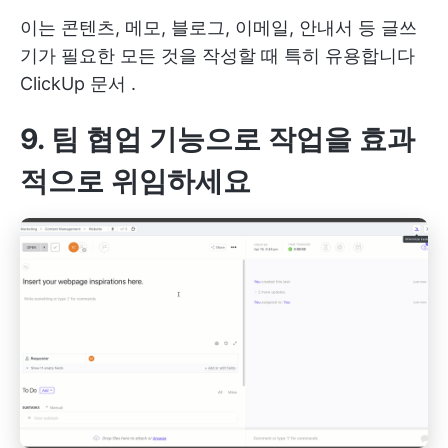
이는 콘텐츠, 메모, 블로그, 이메일, 안내서 등 글쓰
기가 필요한 모든 것을 작성할 때 특히 유용합니다
ClickUp 문서
.
9. 팀 협업 기능으로 작업을 효과
적으로 위임하세요