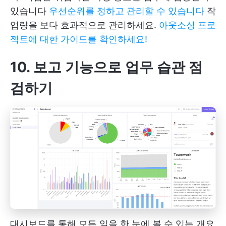
있습니다
우선순위를 정하고 관리할 수 있습니다
작
업량을 보다 효과적으로 관리하세요.
아웃소싱 프로
젝트에 대한 가이드를 확인하세요!
10. 보고 기능으로 업무 습관 점
검하기
대시보드를 통해 모든 일을 한 눈에 볼 수 있는 개요