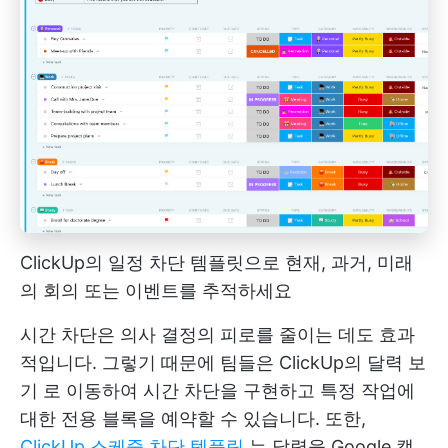
ClickUp의 일정 차단 템플릿으로 현재, 과거, 미래
의 회의 또는 이벤트를 추적하세요
시간 차단은 의사 결정의 피로를 줄이는 데도 효과
적입니다. 그렇기 때문에 팀들은
ClickUp의 달력 보
기
로 이동하여 시간 차단을 구현하고 특정 작업에
대한 전용 블록을 예약할 수 있습니다. 또한,
ClickUp 스케줄 차단 템플릿
는 달력을 Google 캘