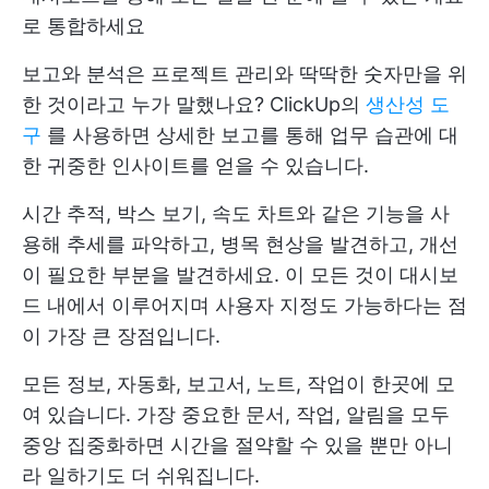
로 통합하세요
보고와 분석은 프로젝트 관리와 딱딱한 숫자만을 위
한 것이라고 누가 말했나요? ClickUp의
생산성 도
구
를 사용하면 상세한 보고를 통해 업무 습관에 대
한 귀중한 인사이트를 얻을 수 있습니다.
시간 추적, 박스 보기, 속도 차트와 같은 기능을 사
용해 추세를 파악하고, 병목 현상을 발견하고, 개선
이 필요한 부분을 발견하세요. 이 모든 것이 대시보
드 내에서 이루어지며 사용자 지정도 가능하다는 점
이 가장 큰 장점입니다.
모든 정보, 자동화, 보고서, 노트, 작업이 한곳에 모
여 있습니다. 가장 중요한 문서, 작업, 알림을 모두
중앙 집중화하면 시간을 절약할 수 있을 뿐만 아니
라 일하기도 더 쉬워집니다.