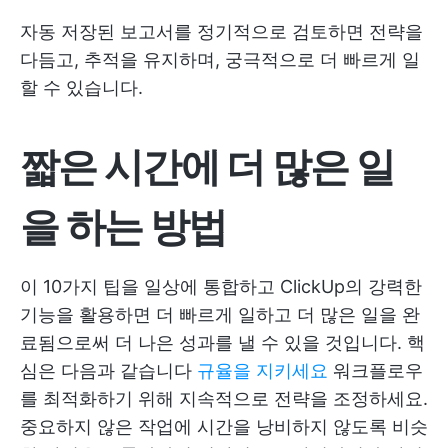
자동 저장된 보고서를 정기적으로 검토하면 전략을
다듬고, 추적을 유지하며, 궁극적으로 더 빠르게 일
할 수 있습니다.
짧은 시간에 더 많은 일
을 하는 방법
이 10가지 팁을 일상에 통합하고 ClickUp의 강력한
기능을 활용하면 더 빠르게 일하고 더 많은 일을 완
료됨으로써 더 나은 성과를 낼 수 있을 것입니다. 핵
심은 다음과 같습니다
규율을 지키세요
워크플로우
를 최적화하기 위해 지속적으로 전략을 조정하세요.
중요하지 않은 작업에 시간을 낭비하지 않도록 비슷