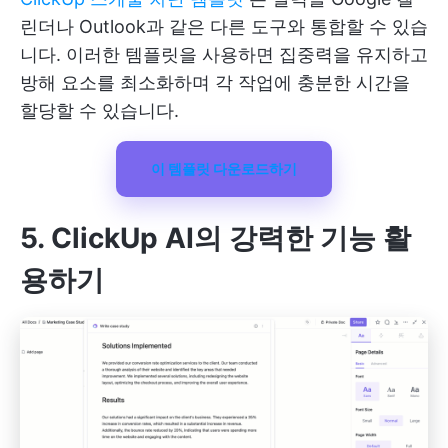
린더나 Outlook과 같은 다른 도구와 통합할 수 있습
니다. 이러한 템플릿을 사용하면 집중력을 유지하고
방해 요소를 최소화하며 각 작업에 충분한 시간을
할당할 수 있습니다.
이 템플릿 다운로드하기
5. ClickUp AI의 강력한 기능 활
용하기