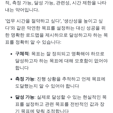
적, 측정 가능, 달성 가능, 관련성, 시간 제한을 나타
내는 약어입니다.
'업무 시간을 절약하고 싶다', '생산성을 높이고 싶
다'와 같은 막연한 목표를 설정하는 대신 성공을 위
한 명확한 로드맵을 제시하므로 달성하고자 하는 목
표를 정확히 알 수 있습니다:
구체적
: 목표는 잘 정의되고 명확해야 하므로
달성하고자 하는 목표에 대해 모호함이 없어야
합니다
측정 가능
: 진행 상황을 추적하고 언제 목표에
도달했는지 알 수 있어야 합니다
달성 가능
: 실제로 달성할 수 있는 현실적인 목
표를 설정하고 관련 목표를 전반적인 값과 장
기 목표에 맞춰 조정합니다