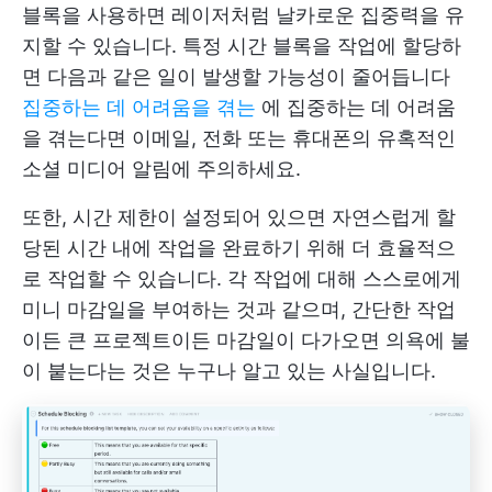
블록을 사용하면 레이저처럼 날카로운 집중력을 유
지할 수 있습니다. 특정 시간 블록을 작업에 할당하
면 다음과 같은 일이 발생할 가능성이 줄어듭니다
집중하는 데 어려움을 겪는
에 집중하는 데 어려움
을 겪는다면 이메일, 전화 또는 휴대폰의 유혹적인
소셜 미디어 알림에 주의하세요.
또한, 시간 제한이 설정되어 있으면 자연스럽게 할
당된 시간 내에 작업을 완료하기 위해 더 효율적으
로 작업할 수 있습니다. 각 작업에 대해 스스로에게
미니 마감일을 부여하는 것과 같으며, 간단한 작업
이든 큰 프로젝트이든 마감일이 다가오면 의욕에 불
이 붙는다는 것은 누구나 알고 있는 사실입니다.