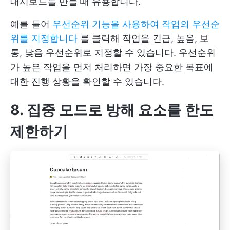
대시보드를 만들 때 유용합니다.
예를 들어
우선순위 기능을 사용하여 작업의 우선순
위를 지정합니다
를 클릭해 작업을 긴급, 높음, 보
통, 낮음 우선순위로 지정할 수 있습니다. 우선순위
가 높은 작업을 먼저 처리하면 가장 중요한 목표에
대한 진행 상황을 확인할 수 있습니다.
8. 집중 모드로 방해 요소를 한도
제한하기