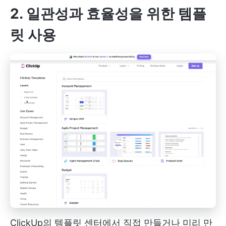
2. 일관성과 효율성을 위한 템플
릿 사용
ClickUp의 템플릿 센터에서 직접 만들거나 미리 만