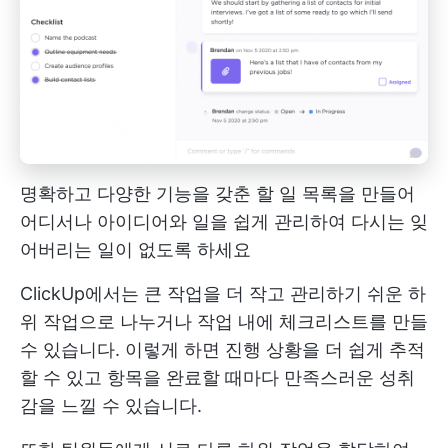
명확하고 다양한 기능을 갖춘 할 일 목록을 만들어
어디서나 아이디어와 일을 쉽게 관리하여 다시는 잊
어버리는 일이 없도록 하세요
ClickUp에서는 큰 작업을 더 작고 관리하기 쉬운 하
위 작업으로 나누거나 작업 내에 체크리스트를 만들
수 있습니다. 이렇게 하면 진행 상황을 더 쉽게 추적
할 수 있고 항목을 완료할 때마다 만족스러운 성취
감을 느낄 수 있습니다.