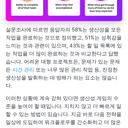
설문조사에 따르면 응답자의 58%는 생산성을 모든
작업을 완료하는 것으로 정의했고, 51%는 성취감을
느끼는 것과 관련이 있으며, 43%는 할 일 목록에 있
는 작업을 더 많이 완료하는 것과 비교한다고 답했
습니다. 어려운 대형 프로젝트든, 문제가 있는 문제
든
시간 관리
또는 너무 많은 관리 작업 등, 진정한
생산성을 발휘하는 데 방해가 되는 요소는 많습니
다.
이러한 상황에 계속 갇혀 있다면 생산성 게임의 수
준을 높여야 할 때입니다. 지치지 않고 더 빠르게 일
할 수 있는 방법이 있습니다. 지금 바로 다음 전략을
일상에 도입하여 워크플로우를 간소화하고 더 많은