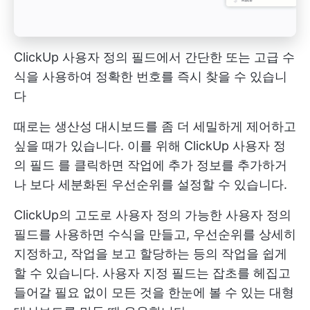
ClickUp 사용자 정의 필드에서 간단한 또는 고급 수
식을 사용하여 정확한 번호를 즉시 찾을 수 있습니
다
때로는 생산성 대시보드를 좀 더 세밀하게 제어하고
싶을 때가 있습니다. 이를 위해
ClickUp 사용자 정
의 필드
를 클릭하면 작업에 추가 정보를 추가하거
나 보다 세분화된 우선순위를 설정할 수 있습니다.
ClickUp의 고도로 사용자 정의 가능한 사용자 정의
필드를 사용하면 수식을 만들고, 우선순위를 상세히
지정하고, 작업을 보고 할당하는 등의 작업을 쉽게
할 수 있습니다. 사용자 지정 필드는 잡초를 헤집고
들어갈 필요 없이 모든 것을 한눈에 볼 수 있는 대형