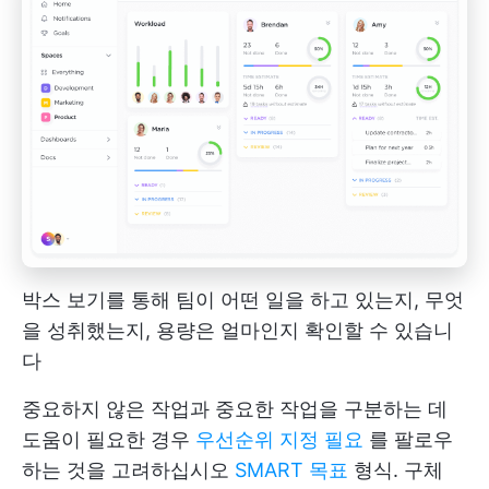
박스 보기를 통해 팀이 어떤 일을 하고 있는지, 무엇
을 성취했는지, 용량은 얼마인지 확인할 수 있습니
다
중요하지 않은 작업과 중요한 작업을 구분하는 데
도움이 필요한 경우
우선순위 지정 필요
를 팔로우
하는 것을 고려하십시오
SMART 목표
형식. 구체