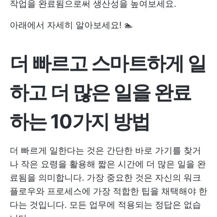
작업을 완료됨으로써 생산성을 높여보세요.
아래에서 자세히 알아보세요! 🏊
더 빠르고 스마트하게 일
하고 더 많은 일을 완료
하는 10가지 방법
더 빠르게 일한다는 것은 간단한 바로 가기를 찾거
나 작은 요령을 활용해 짧은 시간에 더 많은 일을 완
료됨을 의미합니다. 가장 중요한 것은 자신의 워크
플로우와 프로세스에 가장 적합한 팁을 채택해야 한
다는 것입니다. 모든 업무에 적용되는 정답은 없습