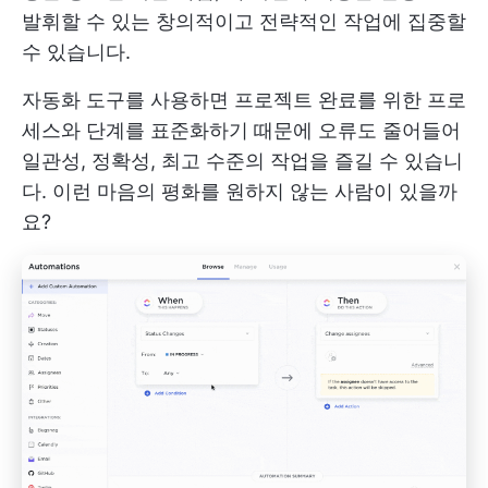
발휘할 수 있는 창의적이고 전략적인 작업에 집중할
수 있습니다.
자동화 도구를 사용하면 프로젝트 완료를 위한 프로
세스와 단계를 표준화하기 때문에 오류도 줄어들어
일관성, 정확성, 최고 수준의 작업을 즐길 수 있습니
다. 이런 마음의 평화를 원하지 않는 사람이 있을까
요?