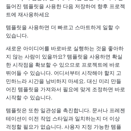
들어진 템플릿을 사용한 다음 저장하여 향후 프로젝
트에 재사용하세요
템플릿을 사용하면 더 빠르고 스마트하게 일할 수
있습니다.
새로운 아이디어를 바로바로 실행하는 것을 좋아하
지 않는 사람이 있을까요? 템플릿을 사용하면 확실
한 시작점을 확보할 수 있으므로 프로젝트에 바로
뛰어들 수 있습니다. 어디서부터 시작해야 할지 고
민하느라 시간을 낭비하지 마세요. 대신 미리 만들
어진 템플릿을 가져와서 필요에 맞게 조정하면 바로
시작할 수 있습니다.
템플릿은 또한 일관성을 촉진합니다. 문서나 프레젠
테이션이 이전 작업 스타일과 일치하는지 더 이상
걱정할 필요가 없습니다. 사용자 지정 가능한 템플