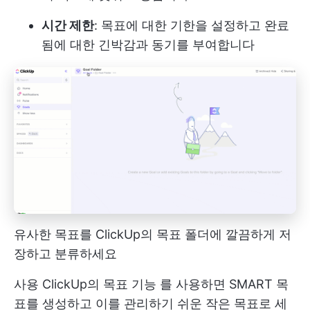
시간 제한
: 목표에 대한 기한을 설정하고 완료
됨에 대한 긴박감과 동기를 부여합니다
유사한 목표를 ClickUp의 목표 폴더에 깔끔하게 저
장하고 분류하세요
사용
ClickUp의 목표 기능
를 사용하면 SMART 목
표를 생성하고 이를 관리하기 쉬운 작은 목표로 세