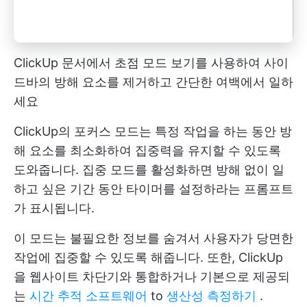
ClickUp 문서에서 초점 모드 보기를 사용하여 사이
드바의 방해 요소를 제거하고 간단한 여백에서 일하
세요
ClickUp의 포커스 모드는 특정 작업을 하는 동안 방
해 요소를 최소화하여 집중력을 유지할 수 있도록
도와줍니다. 집중 모드를 활성화하면 방해 없이 일
하고 싶은 기간 동안 타이머를 설정하라는 프롬프트
가 표시됩니다.
이 모드는 불필요한 정보를 숨겨서 사용자가 당면한
작업에 집중할 수 있도록 해줍니다. 또한, ClickUp
을 웹사이트 차단기와 통합하거나 기본으로 제공되
는
시간 추적 소프트웨어
to
생산성 측정하기
.