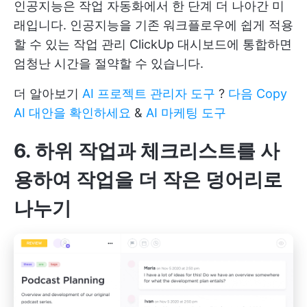
인공지능은 작업 자동화에서 한 단계 더 나아간 미
래입니다. 인공지능을 기존 워크플로우에 쉽게 적용
할 수 있는 작업 관리 ClickUp 대시보드에 통합하면
엄청난 시간을 절약할 수 있습니다.
더 알아보기
AI 프로젝트 관리자 도구
?
다음 Copy
AI 대안을 확인하세요
&
AI 마케팅 도구
6. 하위 작업과 체크리스트를 사
용하여 작업을 더 작은 덩어리로
나누기