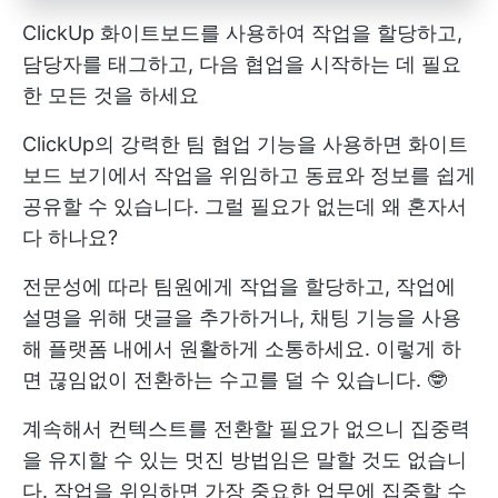
ClickUp 화이트보드를 사용하여 작업을 할당하고,
담당자를 태그하고, 다음 협업을 시작하는 데 필요
한 모든 것을 하세요
ClickUp의 강력한 팀 협업 기능을 사용하면 화이트
보드 보기에서 작업을 위임하고 동료와 정보를 쉽게
공유할 수 있습니다. 그럴 필요가 없는데 왜 혼자서
다 하나요?
전문성에 따라 팀원에게 작업을 할당하고, 작업에
설명을 위해 댓글을 추가하거나, 채팅 기능을 사용
해 플랫폼 내에서 원활하게 소통하세요. 이렇게 하
면 끊임없이 전환하는 수고를 덜 수 있습니다. 🤓
계속해서 컨텍스트를 전환할 필요가 없으니 집중력
을 유지할 수 있는 멋진 방법임은 말할 것도 없습니
다. 작업을 위임하면 가장 중요한 업무에 집중할 수