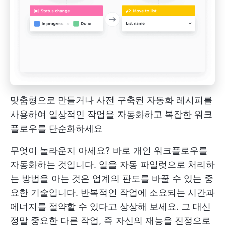
맞춤형으로 만들거나 사전 구축된 자동화 레시피를
사용하여 일상적인 작업을 자동화하고 복잡한 워크
플로우를 단순화하세요
무엇이 놀라운지 아세요? 바로 개인 워크플로우를
자동화하는 것입니다. 일을 자동 파일럿으로 처리하
는 방법을 아는 것은 업계의 판도를 바꿀 수 있는 중
요한 기술입니다. 반복적인 작업에 소요되는 시간과
에너지를 절약할 수 있다고 상상해 보세요. 그 대신
정말 중요한 다른 작업, 즉 자신의 재능을 진정으로