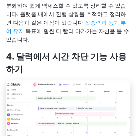
분화하여 쉽게 액세스할 수 있도록 정리할 수 있습
니다. 플랫폼 내에서 진행 상황을 추적하고 정리하
면 다음과 같은 이점이 있습니다
집중력과 동기 부
여 유지
목표에 훨씬 더 빨리 다가가는 자신을 볼 수
있습니다.
4. 달력에서 시간 차단 기능 사용
하기