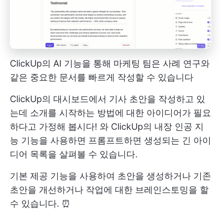
ClickUp의 AI 기능을 통해 마케팅 팀은 사례 연구와
같은 중요한 문서를 빠르게 작성할 수 있습니다
ClickUp의 대시보드에서 기사 초안을 작성하고 있
는데 소개를 시작하는 방법에 대한 아이디어가 필요
하다고 가정해 봅시다! 와
ClickUp의 내장 인공 지
능
기능을 사용하면 프롬프트하면 생성되는 긴 아이
디어 목록을 살펴볼 수 있습니다.
기본 제공 기능을 사용하여 초안을 생성하거나 기존
초안을 개선하거나 작업에 대한 브레인스토밍을 할
수 있습니다. ⏰