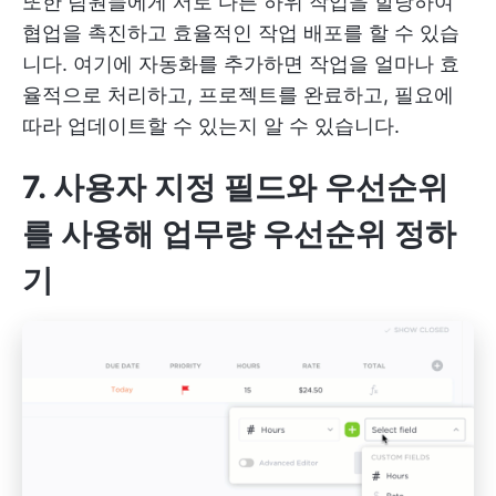
또한 팀원들에게 서로 다른 하위 작업을 할당하여
협업을 촉진하고 효율적인 작업 배포를 할 수 있습
니다. 여기에 자동화를 추가하면 작업을 얼마나 효
율적으로 처리하고, 프로젝트를 완료하고, 필요에
따라 업데이트할 수 있는지 알 수 있습니다.
7. 사용자 지정 필드와 우선순위
를 사용해 업무량 우선순위 정하
기