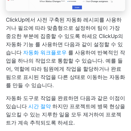
ClickUp에서 사전 구축된 자동화 레시피를 사용하
거나 필요에 따라 맞춤형으로 설정하여 팀이 가장
중요한 부분에 집중할 수 있도록 하세요
ClickUp의
자동화 기능
를 사용하면 다음과 같이 설정할 수 있
습니다
자동화 워크플로우
를 사용하여 반복적인 작
업을 하나의 작업으로 통합할 수 있습니다. 예를 들
어, 역할에 따라 팀원에게 작업을 할당하거나 완료
됨으로 표시된 작업을 다른 상태로 이동하는 자동화
를 만들 수 있습니다.
자동화 도구로 작업을 완료하면 다음과 같은 이점이
있습니다
시간 절약
하지만 프로젝트에 병목 현상을
일으킬 수 있는 지루한 일을 모두 제거하여 프로젝
트가 계속 추적되도록 하세요.