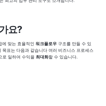
있는 최고의 업무 관리 도구도 소개합니다.
가요?
직급에 맞는 효율적인
워크플로우
구조를 만들 수 있
의 목표는 다음과 같습니다
여러 비즈니스 프로세스
으로 일하여 수익을
최대화
할 수 있습니다.