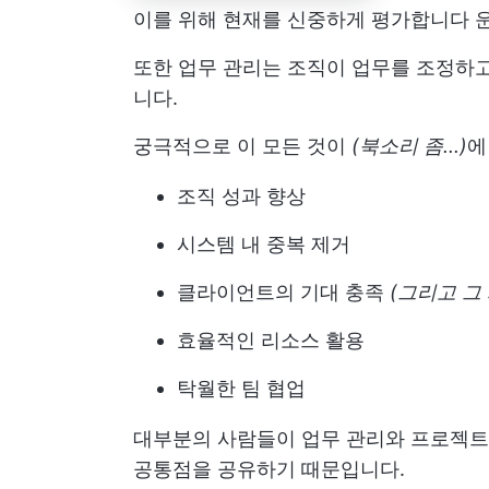
이를 위해 현재를 신중하게 평가합니다
또한 업무 관리는 조직이 업무를 조정하고
니다.
궁극적으로 이 모든 것이
(북소리 좀...)
에
조직 성과 향상
시스템 내 중복 제거
클라이언트의 기대 충족
(그리고 그
효율적인 리소스 활용
탁월한 팀 협업
대부분의 사람들이 업무 관리와 프로젝트 
공통점을 공유하기 때문입니다.