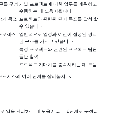
무를 구성
개별 프로젝트에 대한 업무를 계획하고
수행하는 데 도움이됩니다
장기 목표
프로젝트와 관련된 단기 목표를 달성 할
수 있습니다
 프로세스
일반적으로 일정과 예산이 설정된 경직
된 구조를 가지고 있습니다
특정 프로젝트와 관련된 프로젝트 팀원
들만 참여
프로젝트 기대치를 충족시키는 데 도움
 프로세스의 여러 단계를 살펴봅시다.
로 일을 관리하는 데 도움이 되는 6단계로 구성되