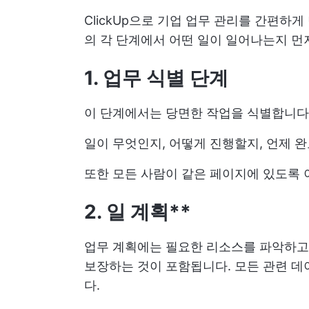
ClickUp으로 기업 업무 관리를 간편하
의 각 단계에서 어떤 일이 일어나는지 먼
1. 업무 식별
단계
이 단계에서는 당면한 작업을 식별합니다
일이 무엇인지, 어떻게 진행할지, 언제 
또한 모든 사람이 같은 페이지에 있도록 
2. 일 계획**
업무 계획에는 필요한 리소스를 파악하고
보장하는 것이 포함됩니다. 모든 관련 데
다.