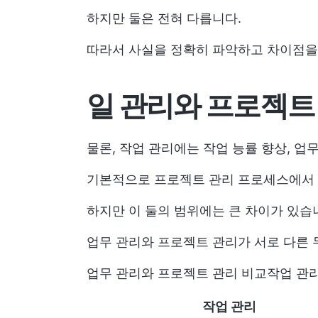
하지만 둘은 전혀 다릅니다.
따라서 사실을 정확히 파악하고 차이점을
일 관리와 프로젝트
물론, 작업 관리에는 작업 능률 향상, 업
기본적으로 프로젝트 관리 프로세스에서 
하지만 이 둘의 범위에는 큰 차이가 있습
업무 관리와 프로젝트 관리가 서로 다른 
업무 관리와 프로젝트 관리 비교
작업 관
작업 관리