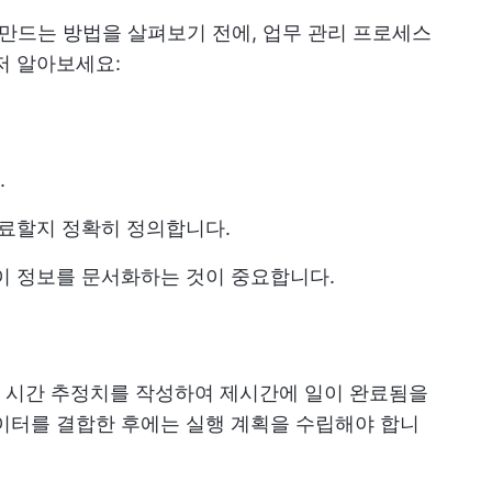
게 만드는 방법을 살펴보기 전에, 업무 관리 프로세스
저 알아보세요:
.
완료할지 정확히 정의합니다.
이 정보를 문서화하는 것이 중요합니다.
 시간 추정치를 작성하여 제시간에 일이 완료됨을
이터를 결합한 후에는 실행 계획을 수립해야 합니