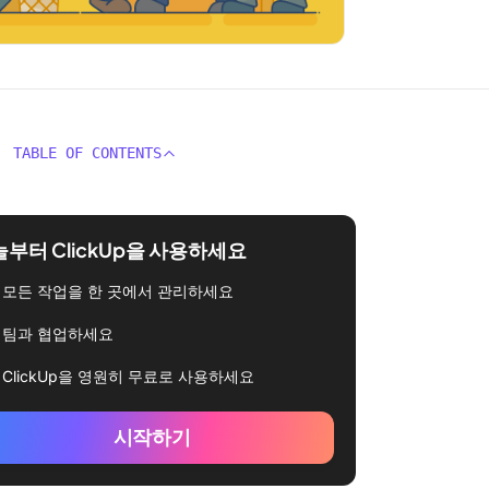
TABLE OF CONTENTS
부터 ClickUp을 사용하세요
모든 작업을 한 곳에서 관리하세요
팀과 협업하세요
ClickUp을 영원히 무료로 사용하세요
시작하기