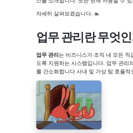
스를 소개합니다. 또한 현재 사용할 수 
자세히 살펴보겠습니다. 🏊
업무 관리란 무엇인
업무 관리
는 비즈니스가 조직 내 모든 
도록 지원하는 시스템입니다. 업무 관리
를 간소화합니다
사내 및
가상 팀
효율적