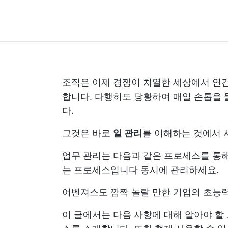
조직은 이제 경쟁이 치열한 세상에서 연
합니다. 다행히도 당황하여 매일 손톱을 
다.
그것은 바로
일 관리
를 이해하는 것에서 
업무 관리는 다음과 같은 프로세스를 통
는 프로세스입니다
동시에 관리하세요.
어벤져스도 깜짝 놀랄 만한 기업의 초능
이 글에서는 다음 사항에 대해 알아야 할