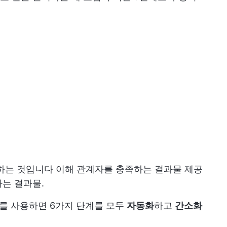
공하는 것입니다
이해 관계자를 충족하는 결과물 제공
는 결과물.
도구를 사용하면 6가지 단계를 모두
자동화
하고
간소화