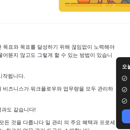
간 목표와 목표를 달성하기 위해 끊임없이 노력해야
물어뜯지 않고도 그렇게 할 수 있는 방법이 있습니
오늘
시작됩니다.
해
비즈니스가 워크플로우와 업무량을 모두 관리하
력과도 같습니다!
 모든 것을 다룹니다
일 관리
의 주요 혜택과 프로세