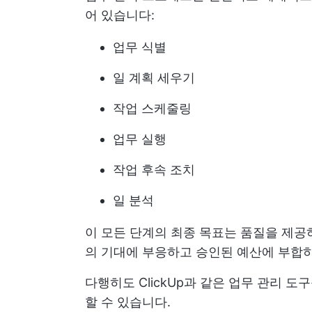
어 있습니다:
업무 식별
일 계획 세우기
작업 스케줄링
업무 실행
작업 후속 조치
일 분석
이 모든 단계의 최종 목표는 품질을 제
의 기대에 부응하고 승인된 예산에 부합하
다행히도 ClickUp과 같은 업무 관리 
할 수 있습니다.