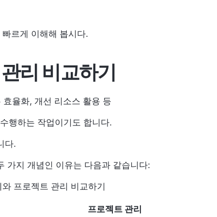
 빠르게 이해해 봅시다.
 관리
비교하기
무 효율화, 개선
리소스 활용
등
수행하는 작업이기도 합니다.
니다.
두 가지 개념인 이유는 다음과 같습니다:
리와 프로젝트 관리 비교하기
프로젝트 관리