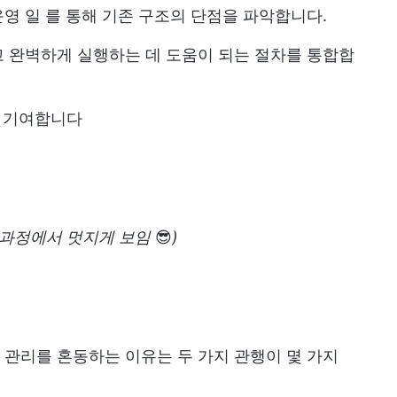
운영 일
를 통해 기존 구조의 단점을 파악합니다.
 완벽하게 실행하는 데 도움이 되는 절차를 통합합
 기여합니다
 과정에서 멋지게 보임
😎
)
관리를 혼동하는 이유는 두 가지 관행이 몇 가지