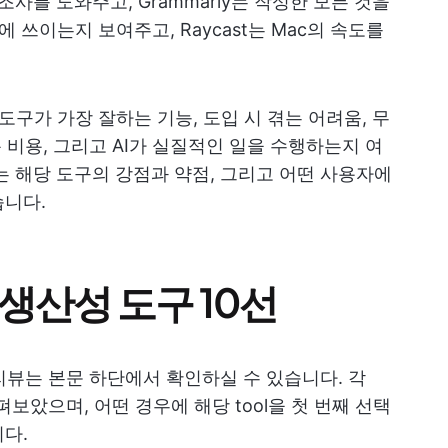
조사를 도와주고, Grammarly는 작성한 모든 것을
디에 쓰이는지 보여주고, Raycast는 Mac의 속도를
도구가 가장 잘하는 기능, 도입 시 겪는 어려움, 무
총 비용, 그리고 AI가 실질적인 일을 수행하는지 여
는 해당 도구의 강점과 약점, 그리고 어떤 사용자에
습니다.
생산성 도구 10선
 리뷰는 본문 하단에서 확인하실 수 있습니다. 각
펴보았으며, 어떤 경우에 해당 tool을 첫 번째 선택
다.