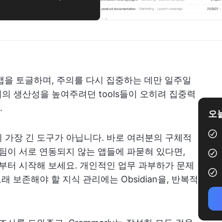
앱을 토글하며, 주의를 다시 집중하는 데만 일주일
의 생산성을 높여주려던 tools들이 오히려 집중력
.
오늘
 가장 긴 도구가 아닙니다. 바로 여러분의 구체적
 팀이 서로 연동되지 않는 앱들에 파묻혀 있다면,
 도구부터 시작해 보세요. 개인적인 업무 과부하가 문제
 오래 보존해야 할 지식 관리에는 Obsidian을, 반복적