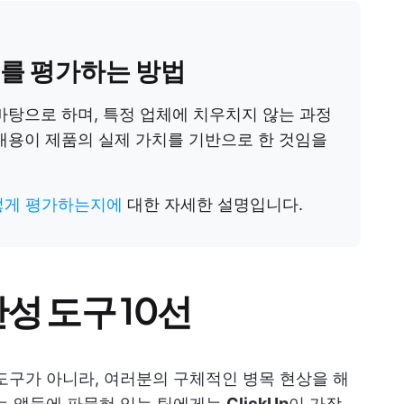
어를 평가하는 방법
바탕으로 하며, 특정 업체에 치우치지 않는 과정
내용이 제품의 실제 가치를 기반으로 한 것임을
어떻게 평가하는지에
대한 자세한 설명입니다.
성 도구 10선
도구가 아니라, 여러분의 구체적인 병목 현상을 해
는 앱들에 파묻혀 있는 팀에게는
ClickUp
이 가장