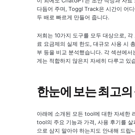
이 외에도 ChatGPT는 초안 작성과 자료 
다듬어 주며, Toggl Track은 시간이 어
두 배로 빠르게 만들어 줍니다.
저희는 10가지 도구를 모두 대상으로, 각 
료 요금제의 실제 한도, 대규모 사용 시 
부 등을 비교 분석했습니다. 각 섹션에서
게는 적합하지 않은지 자세히 다루고 있
한눈에 보는 최고의 
아래에 소개된 모든 tool에 대한 자세한
tool의 주요 기능과 가격, 사용 후기를 살
으로 삼지 말아야 하는지도 안내해 드립니