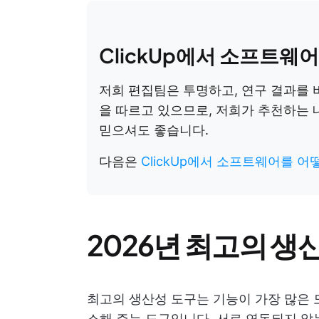
ClickUp에서 소프트웨
저희 편집팀은 투명하고, 연구 결과를 
을 따르고 있으므로, 저희가 추천하는 
믿으셔도 좋습니다.
다음은
ClickUp에서 소프트웨어를 
2026년 최고의 생산
최고의 생산성 도구는 기능이 가장 많은 
소해 주는 도구입니다. 서로 연동되지 않