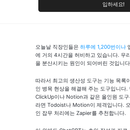
입하세요!
오늘날 직장인들은
하루에 1,200번이나
에 거의 4시간을 허비하고 있습니다. 우리
을 분산시키는 원인이 되어버린 것입니다
따라서 최고의 생산성 도구는 기능 목록이
인 병목 현상을 해결해 주는 도구입니다.
ClickUp이나 Notion과 같은 올인원
라면 Todoist나 Motion이 제격입니다.
인 잡무 처리에는 Zapier를 추천합니다.