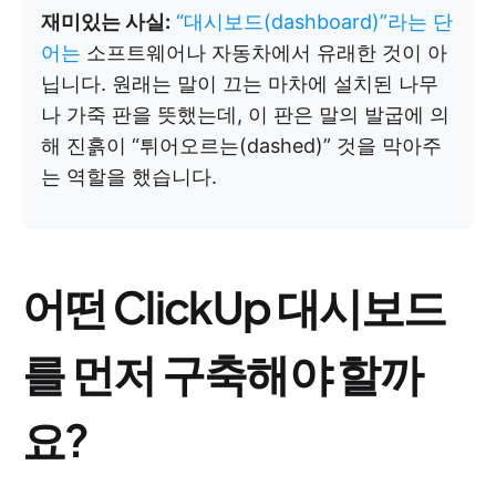
재미있는 사실:
“대시보드(dashboard)”라는 단
어는
소프트웨어나 자동차에서 유래한 것이 아
닙니다. 원래는 말이 끄는 마차에 설치된 나무
나 가죽 판을 뜻했는데, 이 판은 말의 발굽에 의
해 진흙이 “튀어오르는(dashed)” 것을 막아주
는 역할을 했습니다.
어떤 ClickUp 대시보드
를 먼저 구축해야 할까
요?