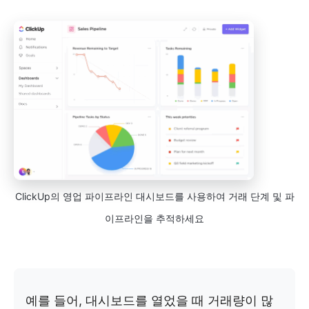
ClickUp의 영업 파이프라인 대시보드를 사용하여 거래 단계 및 파
이프라인을 추적하세요
예를 들어, 대시보드를 열었을 때 거래량이 많