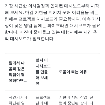
가장 시급한 의사결정과 연계된 대시보드부터 시작
해 보세요. 마감 기한을 지키지 못해 어려움을 겪는
팀에는 프로젝트 대시보드가 필요합니다. 예측 가시
성이 낮은 영업 팀에는 파이프라인 대시보드가 필요
합니다. 마진이 줄어들고 있는 대행사에는 시간 추
적 대시보드가 필요합니다.
먼저 이
팀에서 다
대시보드
음과 같은
를 만들
도움이 되는 이유
작업이 필
어 보세
요하다면…
요
지연되거나
프로젝트
기한이 지난 작업, 진
차단된 일
관리 대
행이 중단된 상태, 타