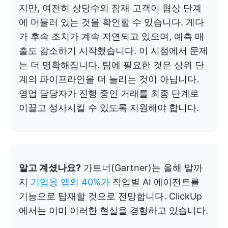
지만, 여전히 상당수의 잠재 고객이 협상 단계
에 머물러 있는 것을 확인할 수 있습니다. 게다
가 후속 조치가 계속 지연되고 있으며, 예측 매
출도 감소하기 시작했습니다. 이 시점에서 문제
는 더 명확해집니다. 팀에 필요한 것은 상위 단
계의 파이프라인을 더 늘리는 것이 아닙니다.
영업 담당자가 진행 중인 거래를 최종 단계로
이끌고 성사시킬 수 있도록 지원해야 합니다.
알고 계셨나요?
가트너(Gartner)는 올해 말까
지
기업용 앱의 40%가
작업별 AI 에이전트를
기능으로 탑재할 것으로 전망합니다. ClickUp
에서는 이미 이러한 현실을 경험하고 있습니다.