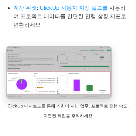
계산 위젯
:
ClickUp 사용자 지정 필드를
사용하
여 프로젝트 데이터를 간편한 진행 상황 지표로
변환하세요
ClickUp 대시보드를 통해 기한이 지난 업무, 프로젝트 진행 속도,
지연된 작업을 추적하세요