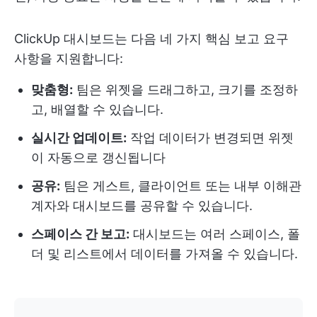
ClickUp 대시보드는 다음 네 가지 핵심 보고 요구
사항을 지원합니다:
맞춤형:
팀은 위젯을 드래그하고, 크기를 조정하
고, 배열할 수 있습니다.
실시간 업데이트:
작업 데이터가 변경되면 위젯
이 자동으로 갱신됩니다
공유:
팀은 게스트, 클라이언트 또는 내부 이해관
계자와 대시보드를 공유할 수 있습니다.
스페이스 간 보고:
대시보드는 여러 스페이스, 폴
더 및 리스트에서 데이터를 가져올 수 있습니다.