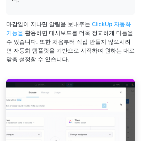
마감일이 지나면 알림을 보내주는
ClickUp 자동화
기능을
활용하면 대시보드를 더욱 정교하게 다듬을
수 있습니다. 또한 처음부터 직접 만들지 않으시려
면 자동화 템플릿을 기반으로 시작하여 원하는 대로
맞춤 설정할 수 있습니다.