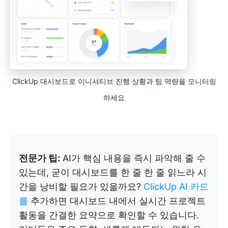
ClickUp 대시보드로 이니셔티브 진행 상황과 팀 역량을 모니터링
하세요
전문가 팁:
AI가 핵심 내용을 즉시 파악해 줄 수
있는데, 굳이 대시보드를 한 줄 한 줄 읽느라 시
간을 낭비할 필요가 있을까요?
ClickUp AI 카드
를
추가하면 대시보드 내에서 실시간 프로젝트
활동을 간결한 요약으로 확인할 수 있습니다.