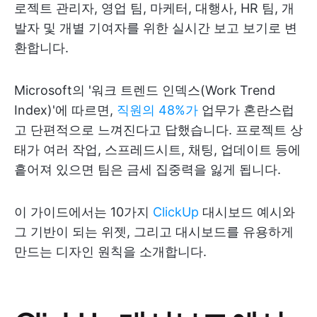
로젝트 관리자, 영업 팀, 마케터, 대행사, HR 팀, 개
발자 및 개별 기여자를 위한 실시간 보고 보기로 변
환합니다.
Microsoft의 '워크 트렌드 인덱스(Work Trend
Index)'에 따르면,
직원의 48%가
업무가 혼란스럽
고 단편적으로 느껴진다고 답했습니다. 프로젝트 상
태가 여러 작업, 스프레드시트, 채팅, 업데이트 등에
흩어져 있으면 팀은 금세 집중력을 잃게 됩니다.
이 가이드에서는 10가지
ClickUp
대시보드 예시와
그 기반이 되는 위젯, 그리고 대시보드를 유용하게
만드는 디자인 원칙을 소개합니다.