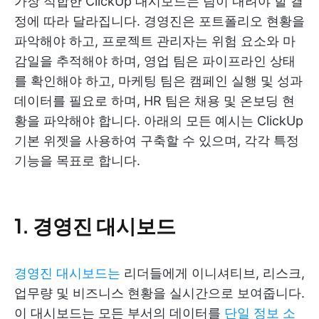
가장 적합한 ClickUp 대시보드는 팀이 내려야 할 결
정에 따라 달라집니다. 경영진은 포트폴리오 현황을
파악해야 하고, 프로젝트 관리자는 위험 요소와 마
감일을 추적해야 하며, 영업 팀은 파이프라인 상태
를 확인해야 하고, 마케팅 팀은 캠페인 실행 및 성과
데이터를 필요로 하며, HR 팀은 채용 및 온보딩 현
황을 파악해야 합니다. 아래의 모든 예시는 ClickUp
기본 위젯을 사용하여 구축할 수 있으며, 각각 특정
기능을 목표로 합니다.
1. 경영진 대시보드
경영진 대시보드는
리더들에게 이니셔티브, 리스크,
업무량 및 비즈니스 현황을 실시간으로 보여줍니다.
이 대시보드는 모든 부서의 데이터를
단일 정보 소