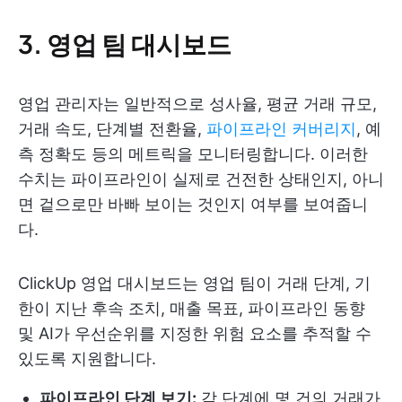
3. 영업 팀 대시보드
영업 관리자는 일반적으로 성사율, 평균 거래 규모,
거래 속도, 단계별 전환율,
파이프라인 커버리지
, 예
측 정확도 등의 메트릭을 모니터링합니다. 이러한
수치는 파이프라인이 실제로 건전한 상태인지, 아니
면 겉으로만 바빠 보이는 것인지 여부를 보여줍니
다.
ClickUp 영업 대시보드는 영업 팀이 거래 단계, 기
한이 지난 후속 조치, 매출 목표, 파이프라인 동향
및 AI가 우선순위를 지정한 위험 요소를 추적할 수
있도록 지원합니다.
파이프라인 단계 보기:
각 단계에 몇 건의 거래가