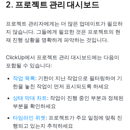
2. 프로젝트 관리 대시보드
프로젝트 관리자에게는 더 많은 업데이트가 필요하
지 않습니다. 그들에게 필요한 것은 프로젝트의 현
재 진행 상황을 명확하게 파악하는 것입니다.
ClickUp에서 프로젝트 관리 대시보드에는 다음이
포함될 수 있습니다:
작업 목록
: 기한이 지난 작업으로 필터링하여 기
한을 놓친 작업이 먼저 표시되도록 하세요
상태 막대 차트
: 작업이 진행 중인 부분과 정체된
부분을 확인하세요
타임라인 위젯
: 프로젝트가 주요 일정에 맞춰 진
행되고 있는지 추적하세요