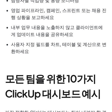
담당자별 작업량 및 용량 모니터링
영업 파이프라인, 캠페인, 스프린트 또는 채용 진
행 상황을 보고하세요
내부 업무 내용을 노출하지 않고 클라이언트에
게 업데이트 내용을 공유하세요
사용자 지정 필드를 차트, 테이블 및 계산으로 변
환하세요
모든 팀을 위한 10가지
ClickUp 대시보드 예시