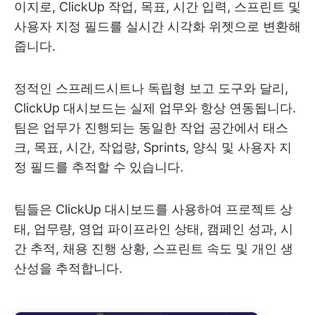
이지로, ClickUp 작업, 목표, 시간 입력, 스프린트 및
사용자 지정 필드를 실시간 시각화 위젯으로 변환해
줍니다.
정적인 스프레드시트나 독립형 보고 도구와 달리,
ClickUp 대시보드는 실제 업무와 항상 연동됩니다.
팀은 업무가 진행되는 동일한 작업 공간에서 태스
크, 목표, 시간, 작업량, Sprints, 양식 및 사용자 지
정 필드를 추적할 수 있습니다.
팀들은 ClickUp 대시보드를 사용하여 프로젝트 상
태, 업무량, 영업 파이프라인 상태, 캠페인 성과, 시
간 추적, 채용 진행 상황, 스프린트 속도 및 개인 생
산성을 추적합니다.