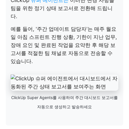
ClickUp
슈퍼 에이전트는
이러한 변경 사항을
팀을 위한 정기 상태 보고서로 전환해 드립니
다.
예를 들어, '주간 업데이트 담당자'는 매주 월요
일 아침 스프린트 진행 상황, 기한이 지난 업무,
장애 요인 및 완료된 작업을 요약한 후 해당 보
고서를 적절한 팀 채널로 자동으로 전송할 수
있습니다.
ClickUp Super Agents를 사용하여 주간 대시보드 보고서를
자동으로 생성하고 발송하세요