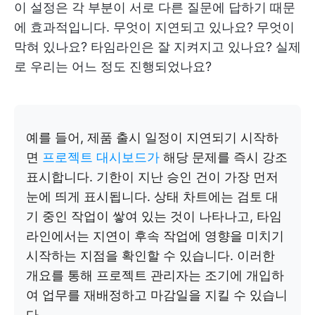
이 설정은 각 부분이 서로 다른 질문에 답하기 때문
에 효과적입니다. 무엇이 지연되고 있나요? 무엇이
막혀 있나요? 타임라인은 잘 지켜지고 있나요? 실제
로 우리는 어느 정도 진행되었나요?
예를 들어, 제품 출시 일정이 지연되기 시작하
면
프로젝트 대시보드가
해당 문제를 즉시 강조
표시합니다. 기한이 지난 승인 건이 가장 먼저
눈에 띄게 표시됩니다. 상태 차트에는 검토 대
기 중인 작업이 쌓여 있는 것이 나타나고, 타임
라인에서는 지연이 후속 작업에 영향을 미치기
시작하는 지점을 확인할 수 있습니다. 이러한
개요를 통해 프로젝트 관리자는 조기에 개입하
여 업무를 재배정하고 마감일을 지킬 수 있습니
다.