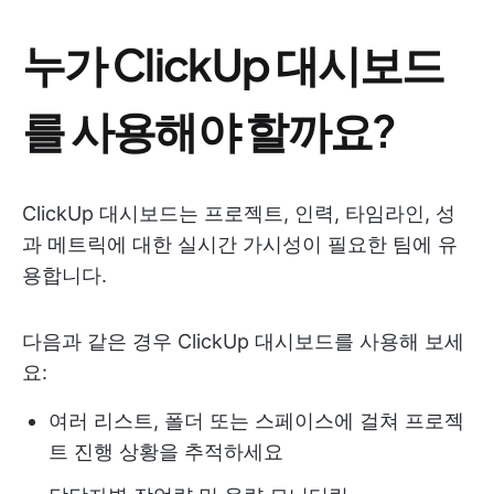
누가 ClickUp 대시보드
를 사용해야 할까요?
ClickUp 대시보드는 프로젝트, 인력, 타임라인, 성
과 메트릭에 대한 실시간 가시성이 필요한 팀에 유
용합니다.
다음과 같은 경우 ClickUp 대시보드를 사용해 보세
요:
여러 리스트, 폴더 또는 스페이스에 걸쳐 프로젝
트 진행 상황을 추적하세요