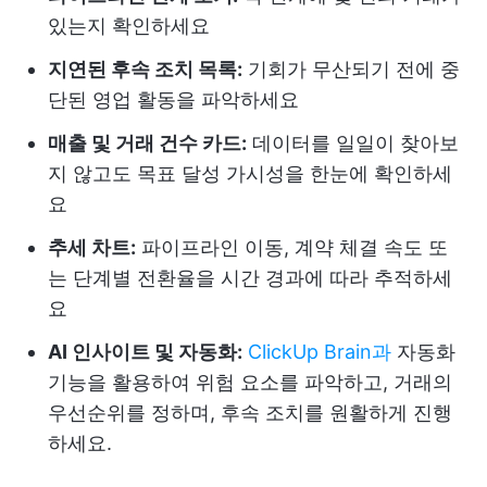
있는지 확인하세요
지연된 후속 조치 목록:
기회가 무산되기 전에 중
단된 영업 활동을 파악하세요
매출 및 거래 건수 카드:
데이터를 일일이 찾아보
지 않고도 목표 달성 가시성을 한눈에 확인하세
요
추세 차트:
파이프라인 이동, 계약 체결 속도 또
는 단계별 전환율을 시간 경과에 따라 추적하세
요
AI 인사이트 및 자동화:
ClickUp Brain과
자동화
기능을 활용하여 위험 요소를 파악하고, 거래의
우선순위를 정하며, 후속 조치를 원활하게 진행
하세요.