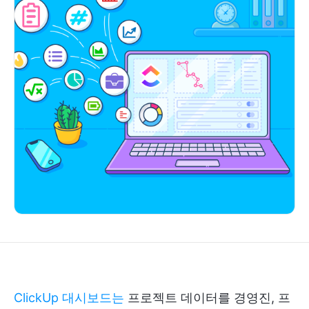
ClickUp 대시보드는
프로젝트 데이터를 경영진, 프