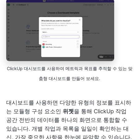
ClickUp 대시보드를 사용하여 메트릭과 목표를 추적할 수 있는 맞
춤형 대시보드를 만들어 보세요.
대시보드를 사용하면 다양한 유형의 정보를 표시하
는 모듈형 구성 요소인
위젯
을 통해 ClickUp 작업
공간 전반의 데이터를 하나의 화면으로 통합할 수
있습니다. 개별 작업과 목록을 일일이 확인하는 대
신, 가장 중요한 사항을 한눈에 파악할 수 있습니다.