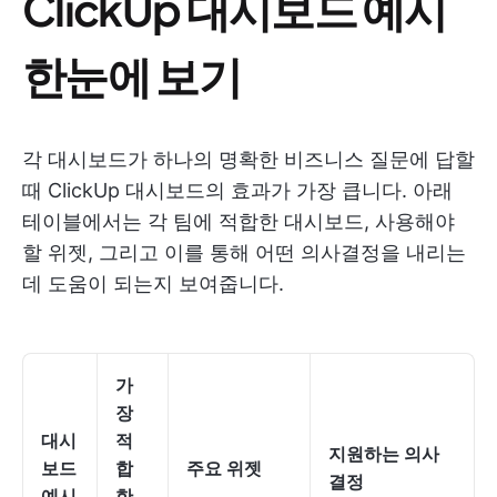
ClickUp 대시보드 예시
한눈에 보기
각 대시보드가 하나의 명확한 비즈니스 질문에 답할
때 ClickUp 대시보드의 효과가 가장 큽니다. 아래
테이블에서는 각 팀에 적합한 대시보드, 사용해야
할 위젯, 그리고 이를 통해 어떤 의사결정을 내리는
데 도움이 되는지 보여줍니다.
가
장
대시
적
지원하는 의사
보드
합
주요 위젯
결정
예시
한