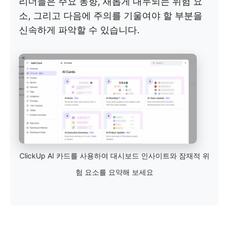
리더들은 주요 동향, 새롭게 대두되는 위험 요
소, 그리고 다음에 주의를 기울여야 할 부분을
신속하게 파악할 수 있습니다.
ClickUp AI 카드를 사용하여 대시보드 인사이트와 잠재적 위
험 요소를 요약해 보세요