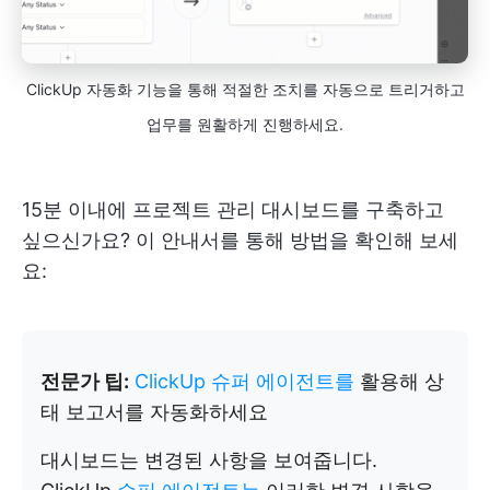
ClickUp 자동화 기능을 통해 적절한 조치를 자동으로 트리거하고
업무를 원활하게 진행하세요.
15분 이내에 프로젝트 관리 대시보드를 구축하고
싶으신가요? 이 안내서를 통해 방법을 확인해 보세
요:
전문가 팁:
ClickUp 슈퍼 에이전트를
활용해 상
태 보고서를 자동화하세요
대시보드는 변경된 사항을 보여줍니다.