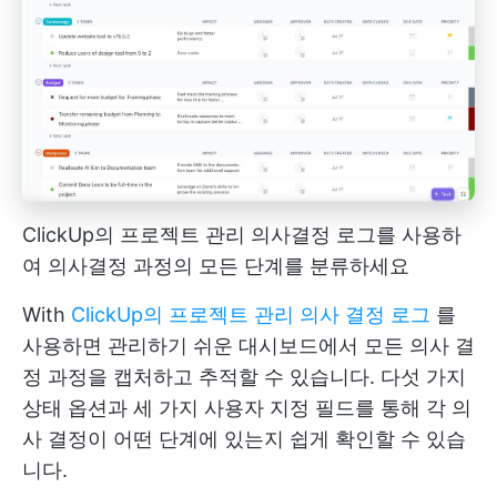
ClickUp의 프로젝트 관리 의사결정 로그를 사용하
여 의사결정 과정의 모든 단계를 분류하세요
With
ClickUp의 프로젝트 관리 의사 결정 로그
를
사용하면 관리하기 쉬운 대시보드에서 모든 의사 결
정 과정을 캡처하고 추적할 수 있습니다. 다섯 가지
상태 옵션과 세 가지 사용자 지정 필드를 통해 각 의
사 결정이 어떤 단계에 있는지 쉽게 확인할 수 있습
니다.