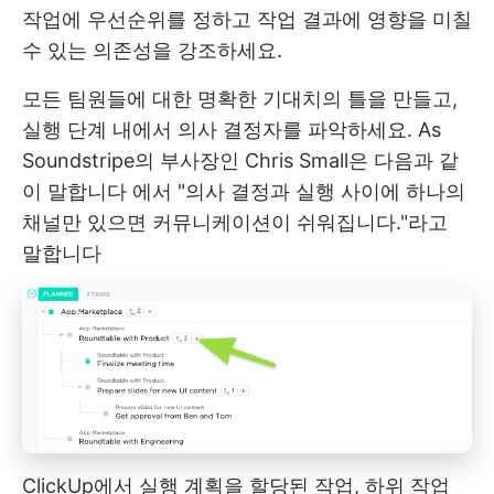
작업에 우선순위를 정하고 작업 결과에 영향을 미칠
수 있는 의존성을 강조하세요.
모든 팀원들에 대한 명확한 기대치의 틀을 만들고,
실행 단계 내에서 의사 결정자를 파악하세요. As
Soundstripe의 부사장인 Chris Small은 다음과 같
이 말합니다
에서 "의사 결정과 실행 사이에 하나의
채널만 있으면 커뮤니케이션이 쉬워집니다."라고
말합니다
ClickUp에서 실행 계획을 할당된 작업, 하위 작업