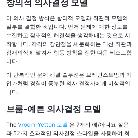
창의적 의사결정 모델
이 의사 결정 방식은 합리적 모델과 직관적 모델의
일부를 결합한 것입니다. 먼저 문제에 대한 정보를
수집하고 잠재적인 해결책을 생각해내는 것으로 시
작합니다. 각각의 장단점을 세분화하는 대신 직관과
잠재의식에 맡겨서 행동 방침을 정한 다음 테스트합
니다.
이 반복적인 문제 해결 솔루션은 브레인스토밍과 기
업가처럼 경험이 풍부한 의사 결정자에게 이상적입
니다.
브룸-예튼 의사결정 모델
The
Vroom-Yetton 모델
은 7개의 예/아니요 질문
과 5가지 효과적인 의사결정 스타일을 사용하여 최