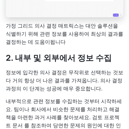
가정 그리드 의사 결정 매트릭스는 대안 솔루션을
식별하기 위해 관련 정보를 사용하여 최상의 결과를
결정하는 데 도움이됩니다
2. 내부 및 외부에서 정보 수집
정보에 입각한 의사 결정은 무작위로 선택하는 것보
다 거의 항상 더 나은 결과를 가져옵니다. 의사 결정
과정의 이 단계는 성공에 매우 중요합니다.
내부적으로 관련 정보를 수집하는 것부터 시작하세
요. 팀이나 회사에서 비슷한 문제를 처리하고 해결
책을 마련한 과거 사례를 찾아보세요. 검토
프로젝
트 문서
를 참조하여 당면한 문제의 원인에 대한 인