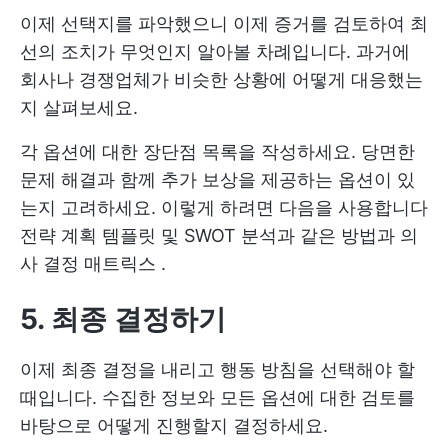
이제 선택지를 파악했으니 이제 증거를 검토하여 최
선의 조치가 무엇인지 알아볼 차례입니다. 과거에
회사나 경쟁업체가 비슷한 상황에 어떻게 대응했는
지 살펴보세요.
각 옵션에 대한 장단점 목록을 작성하세요. 당면한
문제 해결과 함께 추가 보상을 제공하는 옵션이 있
는지 고려하세요. 이렇게 하려면 다음을 사용합니다
전략 계획 템플릿
및 SWOT 분석과 같은 방법과
의
사 결정 매트릭스
.
5. 최종 결정하기
이제 최종 결정을 내리고 행동 방침을 선택해야 할
때입니다. 수집한 정보와 모든 옵션에 대한 검토를
바탕으로 어떻게 진행할지 결정하세요.