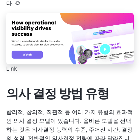
다. 🌻
Link
의사 결정 방법 유형
합리적, 창의적, 직관적 등 여러 가지 유형의 효과적
인 의사 결정 모델이 있습니다. 올바른 모델을 선택
하는 것은 의사결정 능력의 수준, 주어진 시간, 결정
의 성격, 전반적인 의사결정 전략에 따라 달라집니