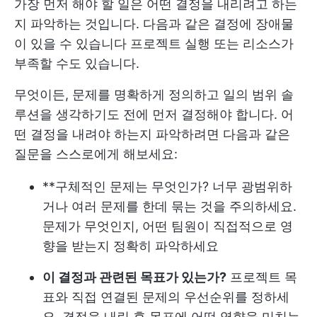
가장 먼저 해야 할 일은 어떤 결정을 내리려고 하는
지 파악하는 것입니다. 다음과 같은 결정에 장애물
이 있을 수 있습니다
프로젝트 실행
또는 리소스가
부족할 수도 있습니다.
무엇이든, 문제를 명확하게 정의하고
일의 범위
솔
루션을 생각하기도 전에 먼저 결정해야 합니다. 어
떤 결정을 내려야 하는지 파악하려면 다음과 같은
질문을 스스로에게 해보세요:
**구체적인 문제는 무엇인가? 너무 광범위하
거나 여러 문제를 한데 묶는 것을 주의하세요.
문제가 무엇인지, 어떤 팀원이 직접적으로 영
향을 받는지 정확히 파악하세요
이 결정과 관련된 목표가 있는가?
프로젝트 목
표와 직접 연결된 문제의 우선순위를 정하세
요. 결정을 내린 후 목표에 어떤 영향을 미치는