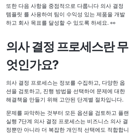
또한 다음 사항을 중점적으로 다룹니다
의사 결정
템플릿
를 사용하여 팀이 수익성 있는 제품을 개발
하고 회사 목표를 달성할 수 있도록 하세요. 👀
의사 결정 프로세스란 무
엇인가요?
의사 결정 프로세스는 정보를 수집하고, 다양한 옵
션을 검토하고, 진행 방법을 선택하여 문제에 대한
해결책을 만들기 위해 고안된 단계별 절차입니다.
문제를 파악하는 것부터 모든 옵션을 검토하고
플랜
실행
7단계 의사 결정 프로세스는 비즈니스 의사 결
정뿐만 아니라 더 복잡한 개인적 선택에도 적합합니