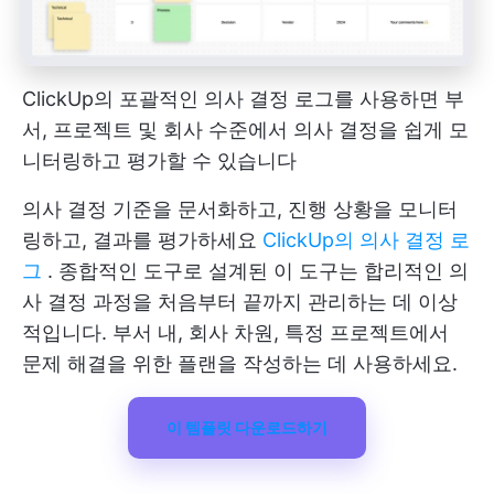
ClickUp의 포괄적인 의사 결정 로그를 사용하면 부
서, 프로젝트 및 회사 수준에서 의사 결정을 쉽게 모
니터링하고 평가할 수 있습니다
의사 결정 기준을 문서화하고, 진행 상황을 모니터
링하고, 결과를 평가하세요
ClickUp의 의사 결정 로
그
. 종합적인 도구로 설계된 이 도구는 합리적인 의
사 결정 과정을 처음부터 끝까지 관리하는 데 이상
적입니다. 부서 내, 회사 차원, 특정 프로젝트에서
문제 해결을 위한 플랜을 작성하는 데 사용하세요.
이 템플릿 다운로드하기