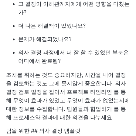
그 결정이 이해관계자에게 어떤 영향을 미쳤는
가?
더 나은 해결책이 있었나요?
문제가 해결되었나요?
의사 결정 과정에서 더 잘 할 수 있었던 부분은
어디에서 완료됨?
조치를 취하는 것도 중요하지만, 시간을 내어 결정
을 검토하는 것도 그에 못지않게 중요합니다. 의사
결정 검토 일정을 잡아서
프로젝트 타임라인
를 통
해 무엇이 효과가 있었고 무엇이 효과가 없었는지에
대한 정보를 수집합니다.
팀원들과 협업하기
를 통
해 프로세스와 결과에 대한 의견을 나누세요.
팀을 위한 ## 의사 결정 템플릿