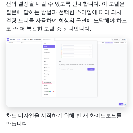
선의 결정을 내릴 수 있도록 안내합니다. 이 모델은
질문에 답하는 방법과 선택한 스타일에 따라 의사
결정 트리를 사용하여 최상의 옵션에 도달해야 하므
로 좀 더 복잡한 모델 중 하나입니다.
차트 디자인을 시작하기 위해 빈 새 화이트보드를
만듭니다