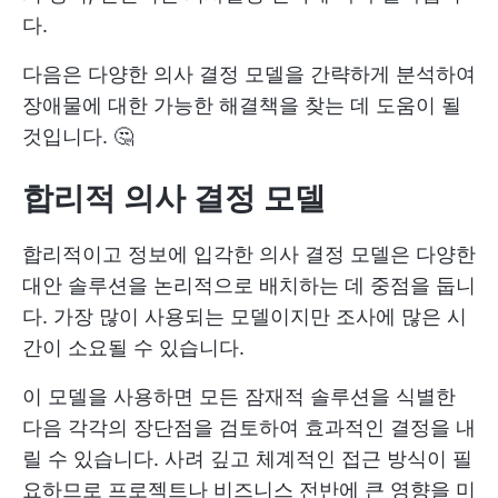
다.
다음은 다양한 의사 결정 모델을 간략하게 분석하여
장애물에 대한 가능한 해결책을 찾는 데 도움이 될
것입니다. 🤔
합리적 의사 결정 모델
합리적이고 정보에 입각한 의사 결정 모델은 다양한
대안 솔루션을 논리적으로 배치하는 데 중점을 둡니
다. 가장 많이 사용되는 모델이지만 조사에 많은 시
간이 소요될 수 있습니다.
이 모델을 사용하면 모든 잠재적 솔루션을 식별한
다음 각각의 장단점을 검토하여 효과적인 결정을 내
릴 수 있습니다. 사려 깊고 체계적인 접근 방식이 필
요하므로 프로젝트나 비즈니스 전반에 큰 영향을 미