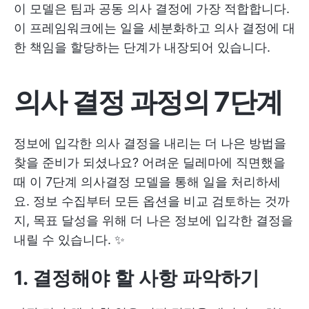
이 모델은 팀과 공동 의사 결정에 가장 적합합니다.
이 프레임워크에는 일을 세분화하고 의사 결정에 대
한 책임을 할당하는 단계가 내장되어 있습니다.
의사 결정 과정의 7단계
정보에 입각한 의사 결정을 내리는 더 나은 방법을
찾을 준비가 되셨나요? 어려운 딜레마에 직면했을
때 이 7단계 의사결정 모델을 통해 일을 처리하세
요. 정보 수집부터 모든 옵션을 비교 검토하는 것까
지, 목표 달성을 위해 더 나은 정보에 입각한 결정을
내릴 수 있습니다. ✨
1. 결정해야 할 사항 파악하기