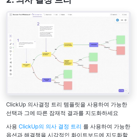
ClickUp 의사결정 트리 템플릿을 사용하여 가능한
선택과 그에 따른 잠재적 결과를 지도화하세요
사용
ClickUp의 의사 결정 트리
를 사용하여 가능한
옵션과 해결책을 시각적인 화이트보드에 지도화할