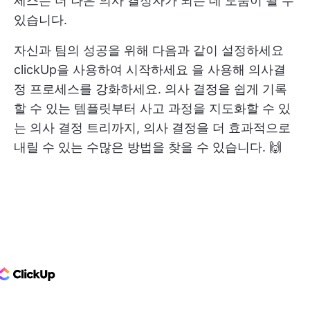
세스는 더 나은 의사 결정자가 되는 데 도움이 될 수
있습니다.
자신과 팀의 성공을 위해 다음과 같이 설정하세요
clickUp을 사용하여 시작하세요
을 사용해 의사결
정 프로세스를 강화하세요. 의사 결정을 쉽게 기록
할 수 있는 템플릿부터 사고 과정을 지도화할 수 있
는 의사 결정 트리까지, 의사 결정을 더 효과적으로
내릴 수 있는 수많은 방법을 찾을 수 있습니다. 🙌
ClickUp Logo