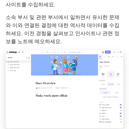
사이트를 수집하세요.
소속 부서 및 관련 부서에서 일하면서 유사한 문제
와 이와 연결된 결정에 대한 역사적 데이터를 수집
하세요. 이전 경험을 살펴보고 인사이트나 관련 정
보를 노트에 메모하세요.