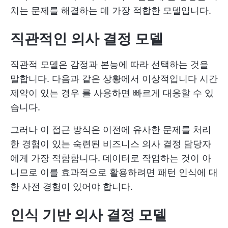
치는 문제를 해결하는 데 가장 적합한 모델입니다.
직관적인 의사 결정 모델
직관적 모델은 감정과 본능에 따라 선택하는 것을
말합니다. 다음과 같은 상황에서 이상적입니다
시간
제약이 있는 경우
를 사용하면 빠르게 대응할 수 있
습니다.
그러나 이 접근 방식은 이전에 유사한 문제를 처리
한 경험이 있는 숙련된 비즈니스 의사 결정 담당자
에게 가장 적합합니다. 데이터로 작업하는 것이 아
니므로 이를 효과적으로 활용하려면 패턴 인식에 대
한 사전 경험이 있어야 합니다.
인식 기반 의사 결정 모델