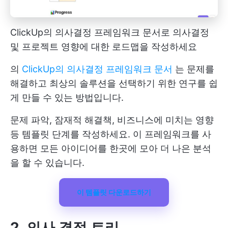
ClickUp의 의사결정 프레임워크 문서로 의사결정
및 프로젝트 영향에 대한 로드맵을 작성하세요
의
ClickUp의 의사결정 프레임워크 문서
는 문제를
해결하고 최상의 솔루션을 선택하기 위한 연구를 쉽
게 만들 수 있는 방법입니다.
문제 파악, 잠재적 해결책, 비즈니스에 미치는 영향
등 템플릿 단계를 작성하세요. 이 프레임워크를 사
용하면 모든 아이디어를 한곳에 모아 더 나은 분석
을 할 수 있습니다.
이 템플릿 다운로드하기
2. 의사 결정 트리