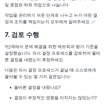
및 중첩된 하위 작업으로 나눕니다
작업을 관리하기 쉬운 단계로 나누고 누가 어떤 결
정과 조치를 책임지는지 모두에게 알려주세요. ✅
7. 검토 수행
1단계에서 문제 해결을 위한 메트릭과 평가 기준을
설정했습니다. 의사 결정 프로세스를 검토하여 올바
른 결정을 내렸는지 측정하세요.
다음은 의사 결정 프로세스가 끝날 때 스스로에게
물어볼 수 있는 몇 가지 질문입니다:
올바른 결정을 내렸나요?
결정이 부정적인 영향을 미치지는 않았는가?