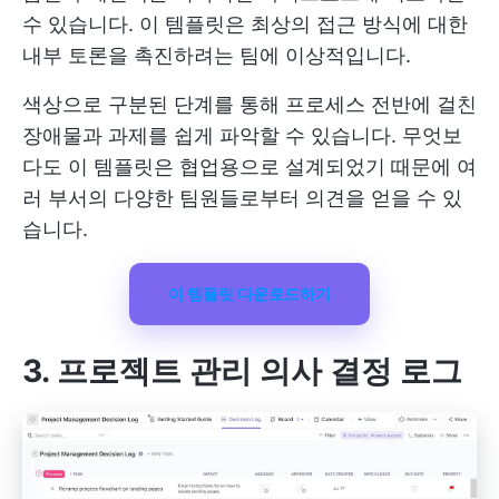
수 있습니다. 이 템플릿은 최상의 접근 방식에 대한
내부 토론을 촉진하려는 팀에 이상적입니다.
색상으로 구분된 단계를 통해 프로세스 전반에 걸친
장애물과 과제를 쉽게 파악할 수 있습니다. 무엇보
다도 이 템플릿은 협업용으로 설계되었기 때문에 여
러 부서의 다양한 팀원들로부터 의견을 얻을 수 있
습니다.
이 템플릿 다운로드하기
3. 프로젝트 관리 의사 결정 로그