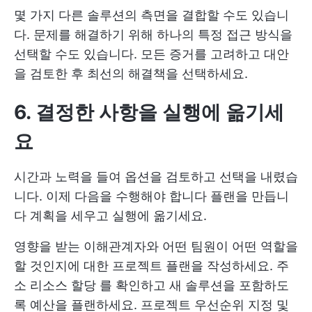
몇 가지 다른 솔루션의 측면을 결합할 수도 있습니
다. 문제를 해결하기 위해 하나의 특정 접근 방식을
선택할 수도 있습니다. 모든 증거를 고려하고 대안
을 검토한 후 최선의 해결책을 선택하세요.
6. 결정한 사항을 실행에 옮기세
요
시간과 노력을 들여 옵션을 검토하고 선택을 내렸습
니다. 이제 다음을 수행해야 합니다
플랜을 만듭니
다
계획을 세우고 실행에 옮기세요.
영향을 받는 이해관계자와 어떤 팀원이 어떤 역할을
할 것인지에 대한 프로젝트 플랜을 작성하세요. 주
소
리소스 할당
를 확인하고 새 솔루션을 포함하도
록 예산을 플랜하세요.
프로젝트 우선순위 지정
및