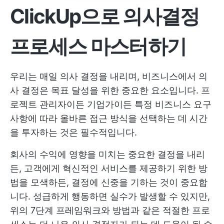
ClickUp으로 의사결정
프로세스 마스터하기
우리는 매일 의사 결정을 내리며, 비즈니스에서 의
사 결정은 목표 달성을 위한 중요한 요소입니다. 프
로젝트 관리자이든 기업가이든 특정 비즈니스 요구
사항에 따라 올바른 접근 방식을 선택하는 데 시간
을 투자하는 것은 필수적입니다.
회사의 수익에 영향을 미치는 중요한 결정을 내리
든, 고객에게 혁신적인 서비스를 제공하기 위한 방
법을 모색하든, 결정에 신중을 기하는 것이 중요합
니다. 성급하게 행동하면 실수가 발생할 수 있지만,
위의 7단계 프레임워크와 방법과 같은 적절한 프로