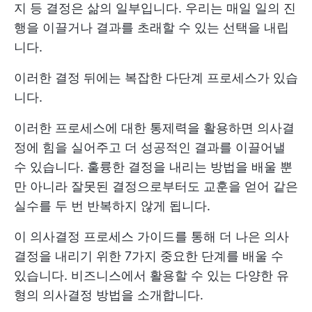
지 등 결정은 삶의 일부입니다. 우리는 매일 일의 진
행을 이끌거나 결과를 초래할 수 있는 선택을 내립
니다.
이러한 결정 뒤에는 복잡한 다단계 프로세스가 있습
니다.
이러한 프로세스에 대한 통제력을 활용하면 의사결
정에 힘을 실어주고 더 성공적인 결과를 이끌어낼
수 있습니다. 훌륭한 결정을 내리는 방법을 배울 뿐
만 아니라 잘못된 결정으로부터도 교훈을 얻어 같은
실수를 두 번 반복하지 않게 됩니다.
이 의사결정 프로세스 가이드를 통해 더 나은 의사
결정을 내리기 위한 7가지 중요한 단계를 배울 수
있습니다. 비즈니스에서 활용할 수 있는 다양한 유
형의 의사결정 방법을 소개합니다.