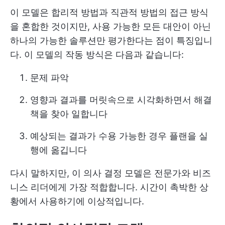
이 모델은 합리적 방법과 직관적 방법의 접근 방식
을 혼합한 것이지만, 사용 가능한 모든 대안이 아닌
하나의 가능한 솔루션만 평가한다는 점이 특징입니
다. 이 모델의 작동 방식은 다음과 같습니다:
문제 파악
영향과 결과를 머릿속으로 시각화하면서 해결
책을 찾아 일합니다
예상되는 결과가 수용 가능한 경우 플랜을 실
행에 옮깁니다
다시 말하지만, 이 의사 결정 모델은 전문가와 비즈
니스 리더에게 가장 적합합니다. 시간이 촉박한 상
황에서 사용하기에 이상적입니다.