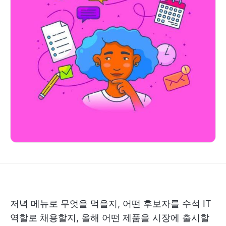
저녁 메뉴로 무엇을 먹을지, 어떤 후보자를 수석 IT
역할로 채용할지, 올해 어떤 제품을 시장에 출시할