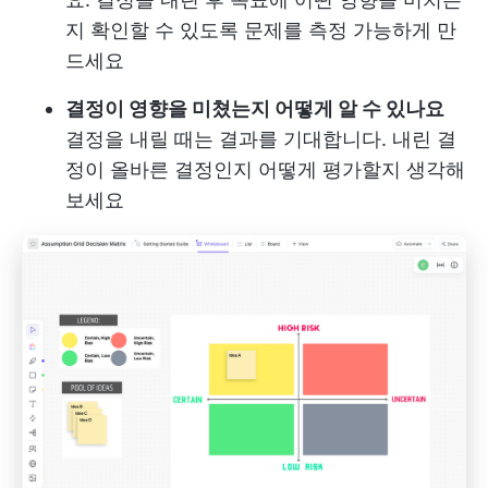
지 확인할 수 있도록 문제를 측정 가능하게 만
드세요
결정이 영향을 미쳤는지 어떻게 알 수 있나요
결정을 내릴 때는 결과를 기대합니다. 내린 결
정이 올바른 결정인지 어떻게 평가할지 생각해
보세요