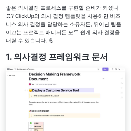
좋은 의사결정 프로세스를 구현할 준비가 되셨나
요? ClickUp의 의사 결정 템플릿을 사용하면 비즈
니스 의사 결정을 담당하는 소유자든, 뛰어난 팀을
이끄는 프로젝트 매니저든 모두 쉽게 의사 결정을
내릴 수 있습니다. 💪
1. 의사결정 프레임워크 문서