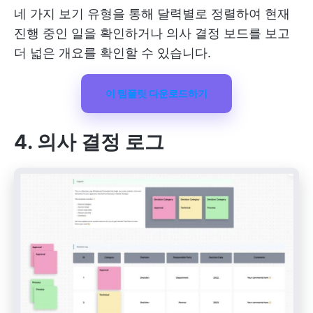
네 가지 보기 유형을 통해 달력별로 정렬하여 현재
진행 중인 일을 확인하거나 의사 결정 보드를 보고
더 넓은 개요를 확인할 수 있습니다.
이 템플릿 다운로드하기
4. 의사 결정 로그