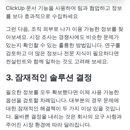
ClickUp 문서 기능을 사용하여 팀과 협업하고 정보
를 보다 효과적으로 수집하세요
그런 다음, 조직 외부로 나가 이용 가능한 정보를 찾
아보세요. 시장 조사는 경쟁사에도 비슷한 문제가
있는지 확인할 수 있는 훌륭한 방법입니다. 연구를
검토하고 더 많은 정보나 전문 지식이 필요하다면
컨설턴트와 함께 일하는 것도 고려해 보세요.
3. 잠재적인 솔루션 결정
필요한 정보를 모두 확보했다면 이제 사용 가능한
옵션을 검토할 차례입니다. 대부분의 경우 문제에
대한 잠재적인 해결책이 두 가지 이상 있을 것입니
다. 올바른 결정을 내리는 것은 회사의 요구 사항과
주어진 시장 환경에 따라 달라집니다.