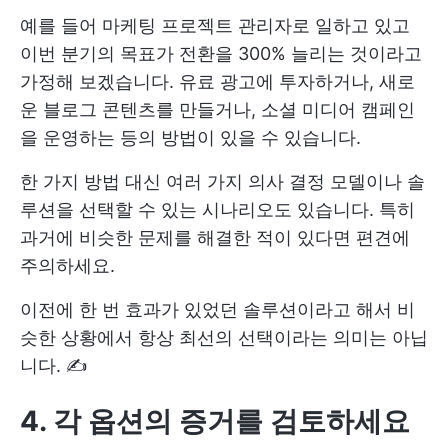
예를 들어 마케팅 프로젝트 관리자로 일하고 있고
이번 분기의 목표가 전환을 300% 늘리는 것이라고
가정해 보겠습니다. 유료 광고에 투자하거나, 새로
운 블로그 콘텐츠를 만들거나, 소셜 미디어 캠페인
을 운영하는 등의 방법이 있을 수 있습니다.
한 가지 방법 대신 여러 가지 의사 결정 모델이나 솔
루션을 선택할 수 있는 시나리오도 있습니다. 특히
과거에 비슷한 문제를 해결한 적이 있다면 편견에
주의하세요.
이전에 한 번 효과가 있었던 솔루션이라고 해서 비
슷한 상황에서 항상 최선의 선택이라는 의미는 아닙
니다. ✍️
4. 각 옵션의 증거를 검토하세요