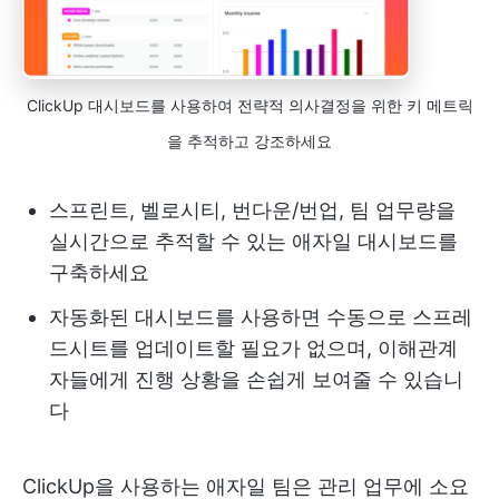
ClickUp 대시보드를 사용하여 전략적 의사결정을 위한 키 메트릭
을 추적하고 강조하세요
스프린트, 벨로시티, 번다운/번업, 팀 업무량을
실시간으로 추적할 수 있는 애자일 대시보드를
구축하세요
자동화된 대시보드를 사용하면 수동으로 스프레
드시트를 업데이트할 필요가 없으며, 이해관계
자들에게 진행 상황을 손쉽게 보여줄 수 있습니
다
ClickUp을 사용하는 애자일 팀은 관리 업무에 소요