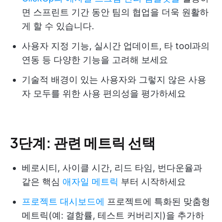
면 스프린트 기간 동안 팀의 협업을 더욱 원활하
게 할 수 있습니다.
사용자 지정 기능, 실시간 업데이트, 타 tool과의
연동 등 다양한 기능을 고려해 보세요
기술적 배경이 있는 사용자와 그렇지 않은 사용
자 모두를 위한 사용 편의성을 평가하세요
3단계: 관련 메트릭 선택
베로시티, 사이클 시간, 리드 타임, 번다운율과
같은 핵심
애자일 메트릭
부터 시작하세요
프로젝트 대시보드에
프로젝트에 특화된 맞춤형
메트릭(예: 결함률, 테스트 커버리지)을 추가하