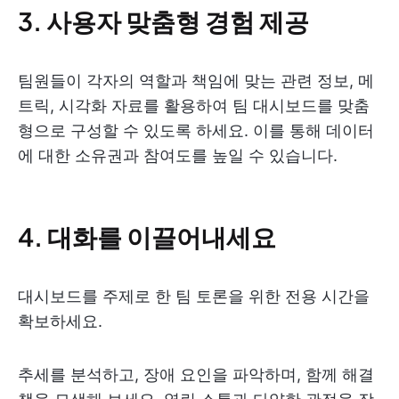
3. 사용자 맞춤형 경험 제공
팀원들이 각자의 역할과 책임에 맞는 관련 정보, 메
트릭, 시각화 자료를 활용하여 팀 대시보드를 맞춤
형으로 구성할 수 있도록 하세요. 이를 통해 데이터
에 대한 소유권과 참여도를 높일 수 있습니다.
4. 대화를 이끌어내세요
대시보드를 주제로 한 팀 토론을 위한 전용 시간을
확보하세요.
추세를 분석하고, 장애 요인을 파악하며, 함께 해결