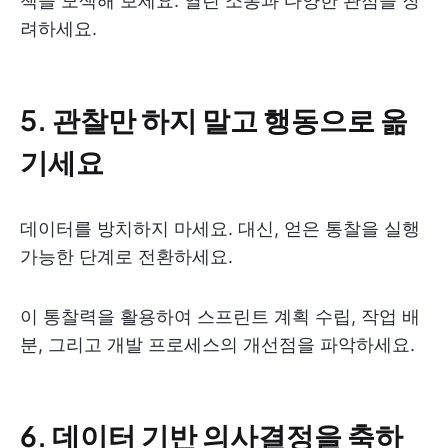
책을 모색해 보세요. 열린 소통과 다양한 관점을 장
려하세요.
5. 관찰만 하지 말고 행동으로 옮
기세요
데이터를 방치하지 마세요. 대신, 얻은 통찰을 실행
가능한 단계로 전환하세요.
이 통찰력을 활용하여 스프린트 계획 수립, 작업 배
분, 그리고 개발 프로세스의 개선점을 파악하세요.
6. 데이터 기반 의사결정을 축하