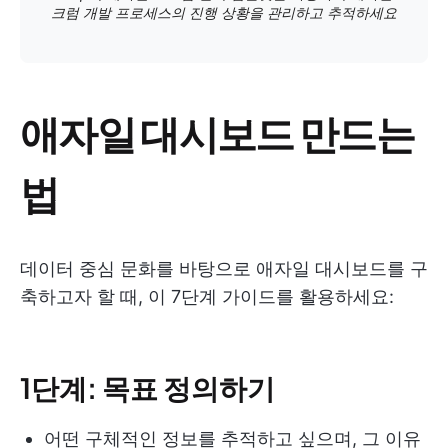
크럼 개발 프로세스의 진행 상황을 관리하고 추적하세요
애자일 대시보드 만드는
법
데이터 중심 문화를 바탕으로 애자일 대시보드를 구
축하고자 할 때, 이 7단계 가이드를 활용하세요:
1단계: 목표 정의하기
어떤 구체적인 정보를 추적하고 싶으며, 그 이유