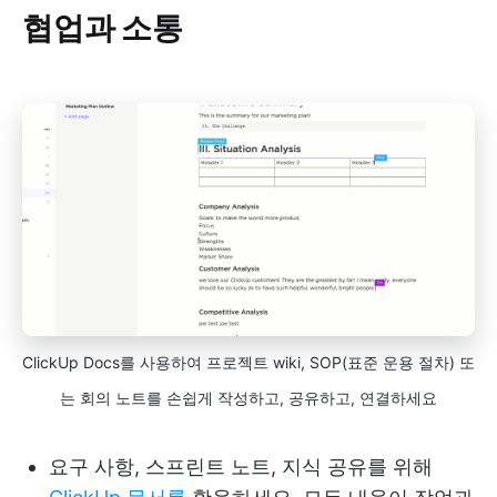
협업과 소통
ClickUp Docs를 사용하여 프로젝트 wiki, SOP(표준 운용 절차) 또
는 회의 노트를 손쉽게 작성하고, 공유하고, 연결하세요
요구 사항, 스프린트 노트, 지식 공유를 위해