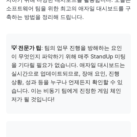
소프트웨어 팀을 위한 최고의 애자일 대시보드를 구
축하는 방법을 정리해 드립니다.
💡 전문가 팁
: 팀의 업무 진행을 방해하는 요인
이 무엇인지 파악하기 위해 매주 StandUp 미팅
을 기다릴 필요가 없습니다. 애자일 대시보드는
실시간으로 업데이트되므로, 장애 요인, 진행
상황, 성과 등을 누구나 언제든지 확인할 수 있
습니다. 이는 비동기 팀에게 진정한 게임 체인
저가 될 것입니다!