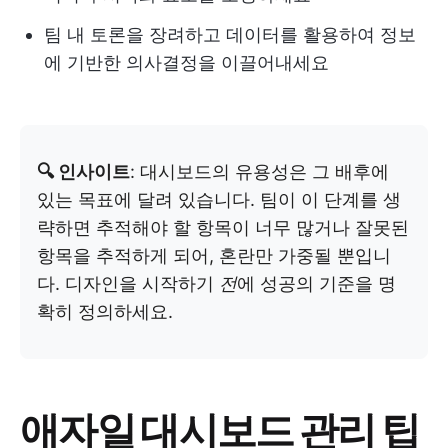
팀 내 토론을 장려하고 데이터를 활용하여 정보
에 기반한 의사결정을 이끌어내세요
🔍 인사이트
: 대시보드의 유용성은 그 배후에
있는 목표에 달려 있습니다. 팀이 이 단계를 생
략하면 추적해야 할 항목이 너무 많거나 잘못된
항목을 추적하게 되어, 혼란만 가중될 뿐입니
다. 디자인을 시작하기
전
에 성공의 기준을 명
확히 정의하세요.
애자일 대시보드 관리 팁