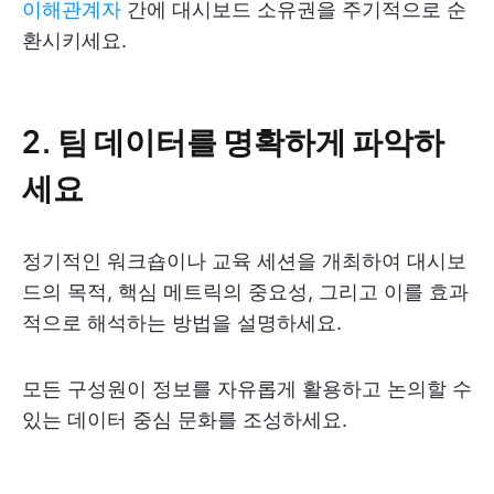
이해관계자
간에 대시보드 소유권을 주기적으로 순
환시키세요.
2. 팀 데이터를 명확하게 파악하
세요
정기적인 워크숍이나 교육 세션을 개최하여 대시보
드의 목적, 핵심 메트릭의 중요성, 그리고 이를 효과
적으로 해석하는 방법을 설명하세요.
모든 구성원이 정보를 자유롭게 활용하고 논의할 수
있는 데이터 중심 문화를 조성하세요.