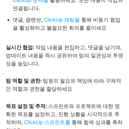
ClickUp 문서를
활용하세요. 모든 내용이 작업과
연결됩니다.
댓글, @멘션,
ClickUp 채팅을
통해 비동기 협업
을 활성화하고 불필요한 회의를 줄이세요
실시간 협업:
작업 내용을 편집하고, 댓글을 남기며,
업데이트 내용을 즉시 공유하여 팀의 일관성과 투명
성을 높입니다.
팀 역할 및 권한:
팀원의 필요와 책임에 따라 구체적
인 역할과 권한을 할당하세요
목표 설정 및 추적:
스프린트와 프로젝트에 대한 명
확한 목표를 설정하고, 진행 상황을 시각적으로 추
적하며,
ClickUp 스프린트를
통해 함께 성과를 축하