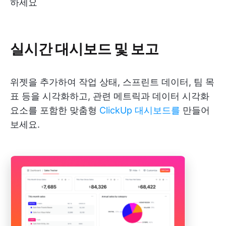
하세요
실시간 대시보드 및 보고
위젯을 추가하여 작업 상태, 스프린트 데이터, 팀 목
표 등을 시각화하고, 관련 메트릭과 데이터 시각화
요소를 포함한 맞춤형
ClickUp 대시보드를
만들어
보세요.