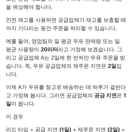
을 예상해야 합니다.
안전 재고를 사용하면 공급업체가 재고를 보충할 때
까지 기다리는 동안 주문을 처리할 수 있습니다.
예를 들어, 영업팀의 일 평균 우유 판매량 또는 일
평균 사용량이
20리터
라고 가정해 보겠습니다. 그
리고 공급업체 A는 2일에 한 번씩만 우유 주문을 받
습니다. 즉, 우유 공급업체의 재주문 지연은
2일
입
니다.
이제 A가 우유를 창고로 배송하는 데 하루가 걸린다
고 가정해 봅시다. 그러면 공급업체의
공급 지연
은
1
일
이 됩니다.
이 경우
리드 타임 = 공급 지연
(1일)
+ 재주문 지연
(2일)
=