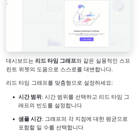
대시보드는
리드 타임 그래프
와 같은 실용적인 스프
린트 위젯의 도움으로 스스로를 대변합니다.
리드 타임 그래프를 맞춤형으로 설정하세요:
시간 범위
: 시간 범위를 선택하고 리드 타임 그
래프의 빈도를 설정합니다
샘플 시간
: 그래프의 각 지점에 대한 평균으로
포함할 일 수를 선택합니다