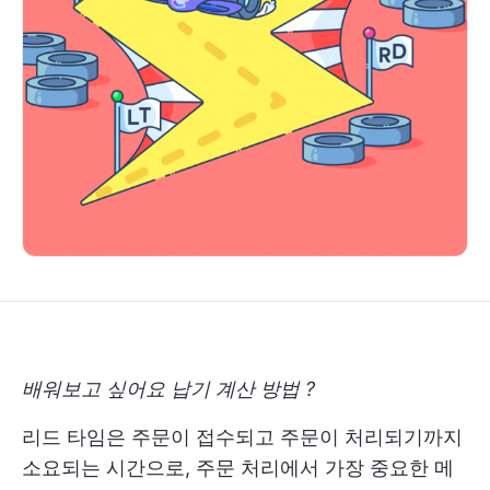
배워보고 싶어요
납기 계산 방법
?
리드 타임은 주문이 접수되고 주문이 처리되기까지
소요되는 시간으로, 주문 처리에서 가장 중요한 메