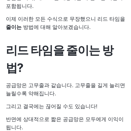
포함됩니다.
이제 이러한 모든 수식으로 무장했으니 리드 타임을
줄이는
방법에 대해 알아보겠습니다.
리드 타임을 줄이는 방
법?
공급망은 고무줄과 같습니다. 고무줄을 길게 늘리면
늘릴수록 약해집니다.
그리고 결국에는 끊어질 수도 있습니다!
반면에 상대적으로 짧은 공급망은 모두에게 이익이
됩니다.