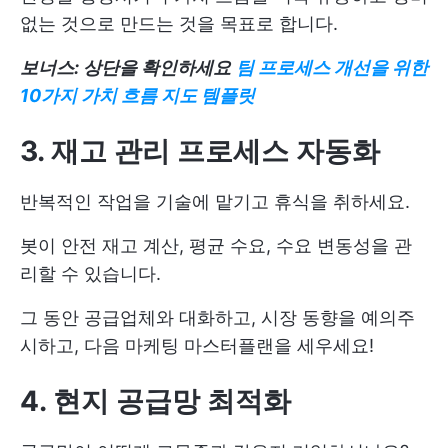
없는 것으로 만드는 것을 목표로 합니다.
보너스: 상단을 확인하세요
팀 프로세스 개선을 위한
10가지 가치 흐름 지도 템플릿
3. 재고 관리 프로세스 자동화
반복적인 작업을 기술에 맡기고 휴식을 취하세요.
봇이 안전 재고 계산, 평균 수요, 수요 변동성을 관
리할 수 있습니다.
그 동안 공급업체와 대화하고, 시장 동향을 예의주
시하고, 다음 마케팅 마스터플랜을 세우세요!
4. 현지 공급망 최적화