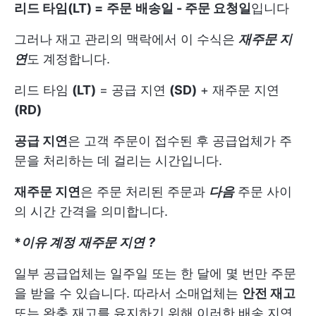
리드 타임(LT) =
주문
배송일 - 주문 요청일
입니다
그러나 재고 관리의 맥락에서 이 수식은
재주문 지
연
도 계정합니다.
리드 타임
(LT)
= 공급 지연
(SD)
+ 재주문 지연
(RD)
공급 지연
은 고객 주문이 접수된 후 공급업체가 주
문을 처리하는 데 걸리는 시간입니다.
재주문 지연
은 주문 처리된 주문과
다음
주문 사이
의 시간 간격을 의미합니다.
*
이유 계정
재주문 지연
?
일부 공급업체는 일주일 또는 한 달에 몇 번만 주문
을 받을 수 있습니다. 따라서 소매업체는
안전 재고
또는 완충 재고를 유지하기 위해 이러한 배송 지연