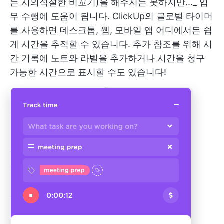
는 시의적절한 비꼬기)을 해주지는 못하지만..._ 업
무 수행에 도움이 됩니다.
ClickUp의 글로벌 타이머
를 사용하면 데스크톱, 웹, 모바일 앱 어디에서든 쉽
게 시간을 추적할 수 있습니다. 추가 참조를 위해 시
간 기록에 노트와 라벨을 추가하거나 시간을 청구
가능한 시간으로 표시할 수도 있습니다!