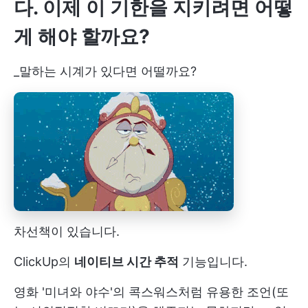
다. 이제 이 기한을 지키려면 어떻
게 해야 할까요?
_말하는 시계가 있다면 어떨까요?
차선책이 있습니다.
ClickUp의
네이티브 시간 추적
기능입니다.
영화 '미녀와 야수'의 콕스워스처럼 유용한 조언(또