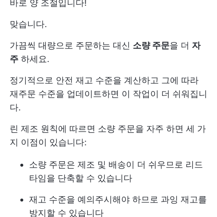
바로 양 조절입니다!
맞습니다.
가끔씩 대량으로 주문하는 대신
소량 주문
을 더
자
주
하세요.
정기적으로 안전 재고 수준을 계산하고 그에 따라
재주문 수준을 업데이트하면 이 작업이 더 쉬워집니
다.
린 제조 원칙에 따르면 소량 주문을 자주 하면 세 가
지 이점이 있습니다:
소량 주문은 제조 및 배송이 더 쉬우므로 리드
타임을 단축할 수 있습니다
재고 수준을 예의주시해야 하므로 과잉 재고를
방지할 수 있습니다