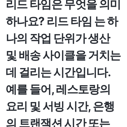
리드 타임은 무엇을 의미
하나요?
리드 타임
는 하
나의 작업 단위가 생산
및 배송 사이클을 거치는
데 걸리는 시간입니다.
예를 들어, 레스토랑의
요리 및 서빙 시간, 은행
의 트랜잭션 시간 또는