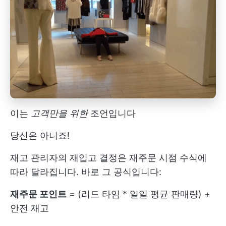
이는
고객만을 위한
조언입니다
당신은 아니죠!
재고 관리자의 재입고 결정은 재주문 시점 수식에
따라 달라집니다. 바로 그 공식입니다:
재주문 포인트
= (리드 타임 * 일일 평균 판매량) +
안전 재고