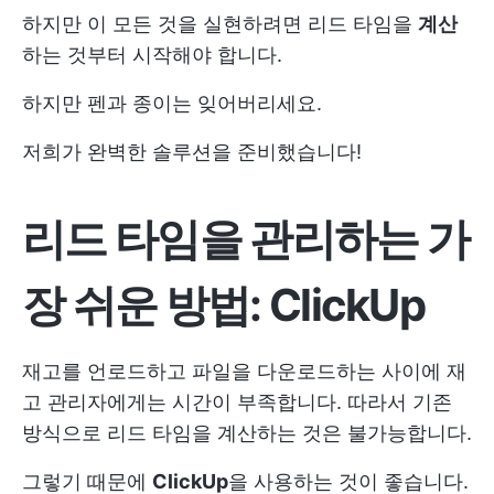
하지만 이 모든 것을 실현하려면 리드 타임을
계산
하는 것부터 시작해야 합니다.
하지만 펜과 종이는 잊어버리세요.
저희가 완벽한 솔루션을 준비했습니다!
리드 타임을 관리하는 가
장 쉬운 방법: ClickUp
재고를 언로드하고 파일을 다운로드하는 사이에 재
고 관리자에게는 시간이 부족합니다. 따라서 기존
방식으로 리드 타임을 계산하는 것은 불가능합니다.
그렇기 때문에
ClickUp
을 사용하는 것이 좋습니다.