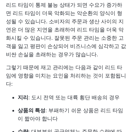
리드 타임이 통제 불능 상태가 되면 수요가 증가하
면 리드 타임이 더욱 악화되는 악순환의 양식이 형
성될 수 있습니다. 소비자의 주문과 생산 사이의 지
연은 더 많은 지연을 초래하여 리드 타임을 더욱 악
화시킬 수 있습니다. 잘못된 주문 관리는 소중한 고
객을 잃고 평판이 손상되어 비즈니스에 심각하고 값
비싼 손실을 초래하는 경우가 많습니다.
그렇기 때문에 재고 관리에는 다음과 같이 리드 타
임에 영향을 미치는 요인을 처리하는 것이 포함됩니
다:
지리
: 도시 전역 또는 대륙 횡단 배송의 경우
상품의 특성
: 부패하기 쉬운 상품은 리드 타임
이 짧아야 합니다
수량
: 대부분의 공급업체는 주문한 수량에 따