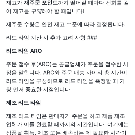
재고가
재주문
포인트
까지 떨어질 때마다 전화를 걸
어 재고를
구매
해야 할 때입니다!
재주문 수량은 안전 재고 수준에 따라 결정됩니다.
리드 타임 계산 시 추가 고려 사항 ###
리드 타임 ARO
주문 접수 후(ARO)는 공급업체가 주문을 접수한 시
점을 말합니다. ARO와 주문 배송 사이의 총 시간이
리드 타임을 구성하므로 리드 타임을 측정할 때 가
장 먼저 중요한 시점입니다.
제조 리드 타임
제조 리드 타임은 판매자가 주문을 하고 제품 제조
업체가 이를 완료할 때까지의 시간입니다. 여기에는
상품을 획득, 제조 또는 배송하는 데 필요한 시간이