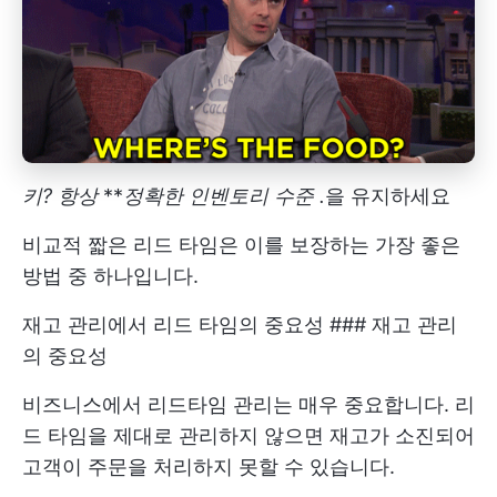
키? 항상
**
정확한
인벤토리 수준
.
을 유지하세요
비교적 짧은 리드 타임은 이를 보장하는 가장 좋은
방법 중 하나입니다.
재고 관리에서 리드 타임의 중요성 ### 재고 관리
의 중요성
비즈니스에서 리드타임 관리는 매우 중요합니다. 리
드 타임을 제대로 관리하지 않으면 재고가 소진되어
고객이 주문을 처리하지 못할 수 있습니다.