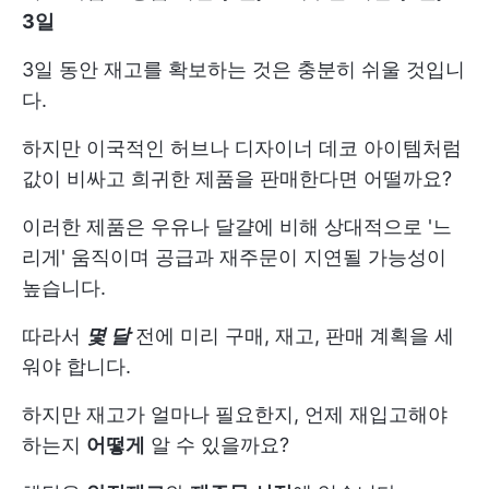
3일
3일 동안 재고를 확보하는 것은 충분히 쉬울 것입니
다.
하지만 이국적인 허브나 디자이너 데코 아이템처럼
값이 비싸고 희귀한 제품을 판매한다면 어떨까요?
이러한 제품은 우유나 달걀에 비해 상대적으로 '느
리게' 움직이며 공급과 재주문이 지연될 가능성이
높습니다.
따라서
몇 달
전에 미리 구매, 재고, 판매 계획을 세
워야 합니다.
하지만 재고가 얼마나 필요한지, 언제 재입고해야
하는지
어떻게
알 수 있을까요?