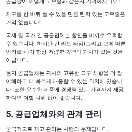
공급망이 어떻게 고무줄과 같은지 기억하시나요?
지구를 한 바퀴 돌 수 있을 만큼 탄력 있는 고무줄은
거의 없습니다!
국제 및 국가 간 공급업체는 할인을 미끼로 유혹할
수 있습니다. 하지만 긴 리드 타임(그리고 그에 따른
번거로움)이 항상
저렴한 가격
의 가치가 있는 것은
아닙니다.
현지 공급업체는 귀사의 고유한 요구 사항을 더 잘
이해하고 더 빠르게 대응할 수 있는 위치에 있습니
다. 또한 우수한 제품에 경쟁력 있는 가격까지 제공
한다면 더할 나위 없이 좋습니다.
5. 공급업체와의 관계 관리
궁극적으로 재고 관리는 사람의 문제입니다.