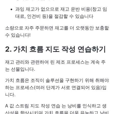
과잉 재고가 없으므로 재고 운반 비용(창고 임
대료, 인건비 등)을 절감할 수 있습니다
소량으로 자주 주문하면 재고를 더 오랫동안 보충할
수 있습니다!
2. 가치 흐름 지도 작성 연습하기
재고 관리와 관련하여 린 제조 프로세스는 계속 주
는 선물입니다.
가치 흐름은 조직이 솔루션을 구현하기 위해 취해야
하는 프로세스(여러 단계가 서로 연결되어 있음)입
니다.
A
값 스트림 지도 작성 연습
는 낭비를 인식하고 생
산성을 향상시키며 가치 흐름을 더욱 유능하고 낭비