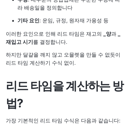
라 배송일을 정의합니다
기타 요인
: 운임, 규정, 원자재 가용성 등
이러한 요인으로 인해 리드 타임은 재고의
_양
과
_
재입고 시기
를 결정합니다.
하지만 달걀을 깨지 않고 오믈렛을 만들 수 없듯이
리드 타임 계산하기
수식 없이.
리드 타임을 계산하는 방
법?
가장 기본적인 리드 타임 수식은 다음과 같습니다: