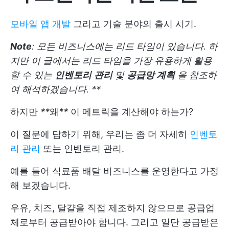
모바일 앱 개발
그리고 기술 분야의 출시 시기.
Note
: 모든 비즈니스에는 리드 타임이 있습니다. 하
지만 이 글에서는 리드 타임을 가장 유용하게 활용
할 수 있는
인벤토리
관리
및
공급망 계획
을 참조하
여 해석하겠습니다.
**
하지만
**
왜
**
이 메트릭을 계산해야 하는가?
이 질문에 답하기 위해, 우리는 좀 더 자세히
인벤토
리 관리
또는 인벤토리 관리.
예를 들어 식료품 배달 비즈니스를 운영한다고 가정
해 보겠습니다.
우유, 치즈, 달걀을 직접 제조하지 않으므로 공급업
체로부터 공급받아야 합니다. 그리고 일단 공급받은