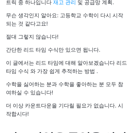
트릭 중 하나입니다
재고 관리
및 공급망 계획.
무슨 생각인지 알아요: 고등학교 수학이 다시 시작
되는 것 같다고요!
절대 그렇지 않습니다!
간단한 리드 타임 수식만 있으면 됩니다.
이 글에서는 리드 타임에 대해 알아보겠습니다
리드
타임 수식
와
가장 쉽게 추적하는 방법
.
수학을 싫어하는 분과 수학을 좋아하는 분 모두 참
여하실 수 있습니다!
더 이상 카운트다운을 기다릴 필요가 없습니다. 시
작합시다!