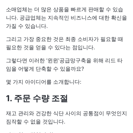
소매업체는 더 많은 상품을 빠르게 판매할 수 있습
니다. 공급업체는 지속적인 비즈니스에 대한 확신을
가질 수 있습니다.
그리고 가장 중요한 것은 최종 소비자가 필요할 때
필요한 것을 얻을 수 있다는 점입니다.
그렇다면 이러한 '윈윈'
공급망
구축을 위해 리드 타
임을 어떻게 단축할 수 있을까요?
몇 가지 아이디어를 소개합니다:
1. 주문 수량 조절
재고 관리와 건강한 식단 사이의 공통점이 무엇인지
짐작할 수 없을 것입니다.