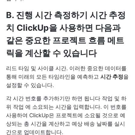
B. 진행 시간 측정하기
시간 추정
치
ClickUp을 사용하면 다음과
같은 중요한 프로젝트 흐름 메트
릭을 계산할 수 있습니다
리드 타임
및 사이클 시간. 이러한 중요한 데이터를
통해 미래의 모든 타임라인을 예측하고
시간 추정
을
설정할 수 있습니다.
각 시간 번호를 추가하기만 하면 됩니다
작업
및
하
위 작업
에 소요되는 시간을 입력합니다. 이 번호를
사용하여 ClickUp은 프로젝트에 소요될 것으로 예
상되는 총 시간을 계산하고 예상 배송 날짜를 실시
간으로 업데이트합니다.