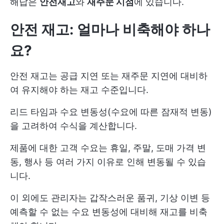
해답은
안전재고
와
재주문 시점
에 있습니다.
안전 재고: 얼마나 비축해야 하나
요?
안전 재고는 공급 지연 또는 재주문 지연에 대비하
여 유지해야 하는 재고 수준입니다.
리드 타임과 수요 변동성(수요에 따른 잠재적 변동)
을 고려하여 수식을 계산합니다.
제품에 대한 고객 수요는 휴일, 주말, 도매 가격 변
동, 행사 등 여러 가지 이유로 인해 변동될 수 있습
니다.
이 외에도 관리자는 갑작스러운 품귀, 기상 이변 등
예측할 수 없는 수요 변동성에 대비해 재고를 비축