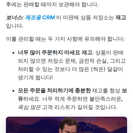
후에는 판매할 때까지 보관해야 합니다.
보너스:
제조용 CRM
이 미판매 상품 저장소는
재고
입니다.
이를 관리할 때는 두 가지 사항에 유의해야 합니다:
너무 많이 주문하지 마세요
재고
. 상품이 판매
되지 않으면 저장소 문제, 금전적 손실, 그리고
처리할 수 있는 것보다 더 많은 (썩은) 달걀이
생기게 됩니다!
모든 주문을 처리하기에 충분한
재고를 항상
보
유
하세요. 너무 적게 주문하면 불만족스러운
,
욕심 많은
고객 리스트가 길어질 것입니다.