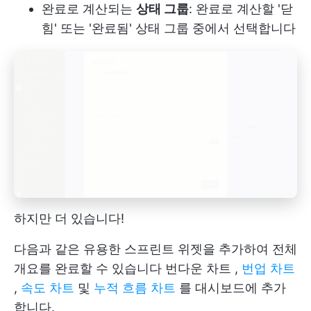
완료로 계산되는
상태 그룹
: 완료로 계산할 '닫
힘' 또는 '완료됨' 상태 그룹 중에서 선택합니다
하지만 더 있습니다!
다음과 같은 유용한 스프린트 위젯을 추가하여 전체
개요를 완료할 수 있습니다
번다운 차트
,
번업 차트
,
속도 차트
및
누적 흐름 차트
를 대시보드에 추가
합니다.