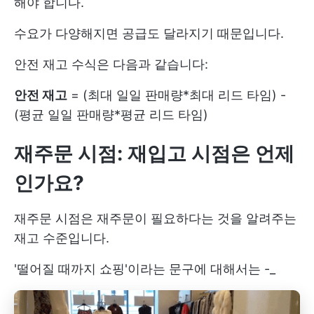
해야 합니다.
수요가 다양해지면 공급도 달라지기 때문입니다.
안전 재고 수식은 다음과 같습니다:
안전 재고
= (최대 일일 판매량*최대 리드 타임) -
(평균 일일 판매량*평균 리드 타임)
재주문 시점: 재입고 시점은 언제
인가요?
재주문 시점은 재주문이 필요하다는 것을 알려주는
재고 수준입니다.
'떨어질 때까지 쇼핑'이라는 문구에 대해서는 -_