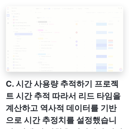
C. 시간 사용량 추적하기
프로젝
트 시간 추적
따라서 리드 타임을
계산하고 역사적 데이터를 기반
으로 시간 추정치를 설정했습니