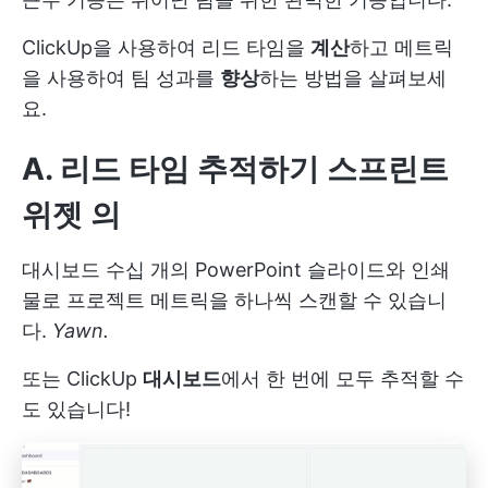
ClickUp을 사용하여 리드 타임을
계산
하고 메트릭
을 사용하여 팀 성과를
향상
하는 방법을 살펴보세
요.
A. 리드 타임 추적하기
스프린트
위젯
의
대시보드
수십 개의 PowerPoint 슬라이드와 인쇄
물로 프로젝트 메트릭을 하나씩 스캔할 수 있습니
다.
Yawn.
또는 ClickUp
대시보드
에서 한 번에 모두 추적할 수
도 있습니다!