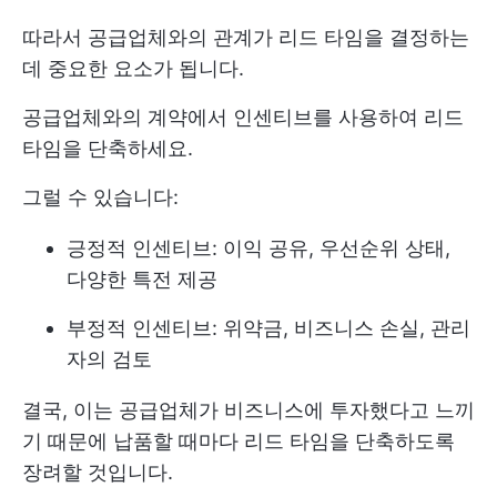
따라서 공급업체와의 관계가 리드 타임을 결정하는
데 중요한 요소가 됩니다.
공급업체와의 계약에서 인센티브를 사용하여 리드
타임을 단축하세요.
그럴 수 있습니다:
긍정적 인센티브: 이익 공유, 우선순위 상태,
다양한 특전 제공
부정적 인센티브: 위약금, 비즈니스 손실, 관리
자의 검토
결국, 이는 공급업체가 비즈니스에 투자했다고 느끼
기 때문에 납품할 때마다 리드 타임을 단축하도록
장려할 것입니다.