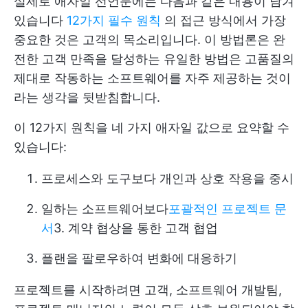
실제로 애자일 선언문에는 다음과 같은 내용이 담겨
있습니다
12가지 필수 원칙
의 접근 방식에서 가장
중요한 것은 고객의 목소리입니다. 이 방법론은 완
전한 고객 만족을 달성하는 유일한 방법은 고품질의
제대로 작동하는 소프트웨어를 자주 제공하는 것이
라는 생각을 뒷받침합니다.
이 12가지 원칙을 네 가지 애자일 값으로 요약할 수
있습니다:
프로세스와 도구보다 개인과 상호 작용을 중시
일하는 소프트웨어보다
포괄적인 프로젝트 문
서
3. 계약 협상을 통한 고객 협업
플랜을 팔로우하여 변화에 대응하기
프로젝트를 시작하려면 고객, 소프트웨어 개발팀,