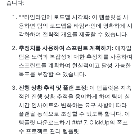
습니다:
**타임라인에 로드맵 시각화: 이 템플릿을 사
용하면 팀의 로드맵을 타임라인에 명확하게 시
각화하여 전략적 개요를 제공할 수 있습니다.
추정치를 사용하여 스프린트 계획하기:
애자일
팀은 노력과 복잡성에 대한 추정치를 사용하여
스프린트를 계획하여 현실적이고 달성 가능한
목표를 보장할 수 있습니다.
진행 상황 추적 및 플랜 조정:
이 템플릿은 지속
적인 진행 상황 추적을 용이하게 하여 팀이 실
시간 인사이트와 변화하는 요구 사항에 따라
플랜을 동적으로 조정할 수 있도록 합니다.
이
템플릿 다운로드하기
### 7. ClickUp의 폭포
수 프로젝트 관리 템플릿