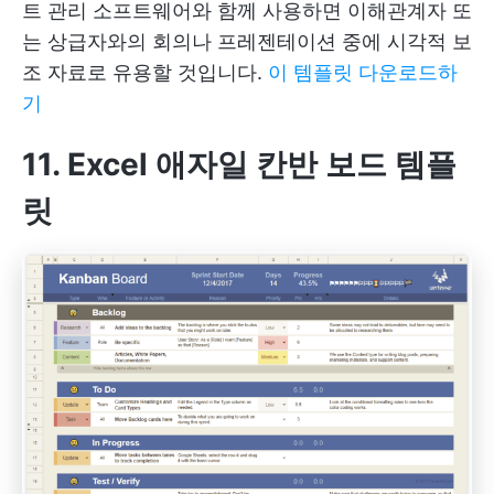
트 관리 소프트웨어와 함께 사용하면 이해관계자 또
는 상급자와의 회의나 프레젠테이션 중에 시각적 보
조 자료로 유용할 것입니다.
이 템플릿 다운로드하
기
11. Excel 애자일 칸반 보드 템플
릿