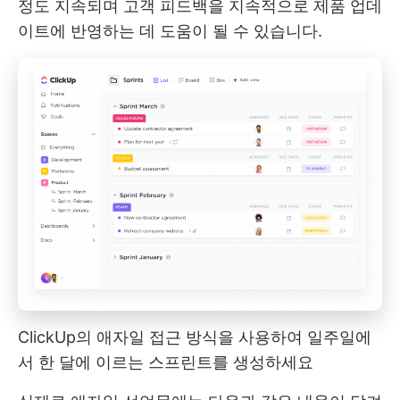
정도 지속되며 고객 피드백을 지속적으로 제품 업데
이트에 반영하는 데 도움이 될 수 있습니다.
ClickUp의 애자일 접근 방식을 사용하여 일주일에
서 한 달에 이르는 스프린트를 생성하세요