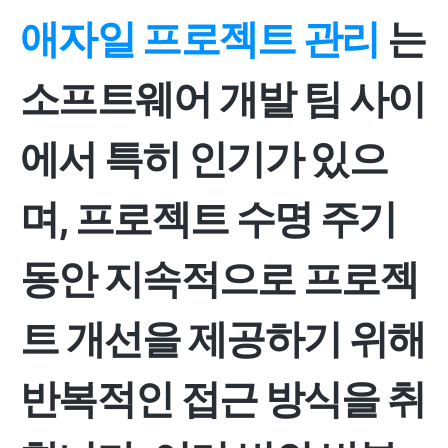
애자일 프로젝트 관리
는
소프트웨어 개발 팀 사이
에서 특히 인기가 있으
며, 프로젝트 수명 주기
동안 지속적으로 프로젝
트 개선을 제공하기 위해
반복적인 접근 방식을 취