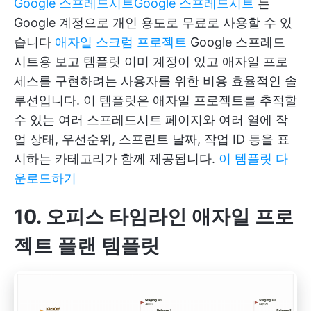
Google 스프레드시트
Google 스프레드시트
는
Google 계정으로 개인 용도로 무료로 사용할 수 있
습니다
애자일 스크럼 프로젝트
Google 스프레드
시트용 보고 템플릿 이미 계정이 있고 애자일 프로
세스를 구현하려는 사용자를 위한 비용 효율적인 솔
루션입니다. 이 템플릿은 애자일 프로젝트를 추적할
수 있는 여러 스프레드시트 페이지와 여러 열에 작
업 상태, 우선순위, 스프린트 날짜, 작업 ID 등을 표
시하는 카테고리가 함께 제공됩니다.
이 템플릿 다
운로드하기
10. 오피스 타임라인 애자일 프로
젝트 플랜 템플릿