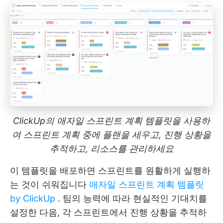
ClickUp의 애자일 스프린트 계획 템플릿을 사용하
여 스프린트 계획 중에 플랜을 세우고, 진행 상황을
추적하고, 리소스를 관리하세요
이 템플릿을 배포하면 스프린트를 원활하게 실행하
는 것이 쉬워집니다
애자일 스프린트 계획 템플릿
by ClickUp
. 팀의 능력에 따라 현실적인 기대치를
설정한 다음, 각 스프린트에서 진행 상황을 추적하