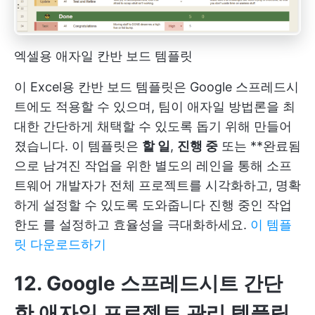
엑셀용 애자일 칸반 보드 템플릿
이 Excel용 칸반 보드 템플릿은 Google 스프레드시
트에도 적용할 수 있으며, 팀이 애자일 방법론을 최
대한 간단하게 채택할 수 있도록 돕기 위해 만들어
졌습니다. 이 템플릿은
할 일
,
진행 중
또는 **완료됨
으로 남겨진 작업을 위한 별도의 레인을 통해 소프
트웨어 개발자가 전체 프로젝트를 시각화하고, 명확
하게 설정할 수 있도록 도와줍니다
진행 중인 작업
한도
를 설정하고 효율성을 극대화하세요.
이 템플
릿 다운로드하기
12. Google 스프레드시트 간단
한 애자일 프로젝트 관리 템플릿