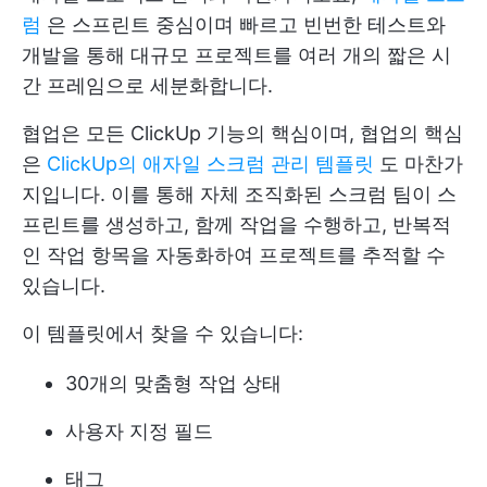
럼
은 스프린트 중심이며 빠르고 빈번한 테스트와
개발을 통해 대규모 프로젝트를 여러 개의 짧은 시
간 프레임으로 세분화합니다.
협업은 모든 ClickUp 기능의 핵심이며, 협업의 핵심
은
ClickUp의 애자일 스크럼 관리 템플릿
도 마찬가
지입니다. 이를 통해 자체 조직화된 스크럼 팀이 스
프린트를 생성하고, 함께 작업을 수행하고, 반복적
인 작업 항목을 자동화하여 프로젝트를 추적할 수
있습니다.
이 템플릿에서 찾을 수 있습니다:
30개의 맞춤형 작업 상태
사용자 지정 필드
태그