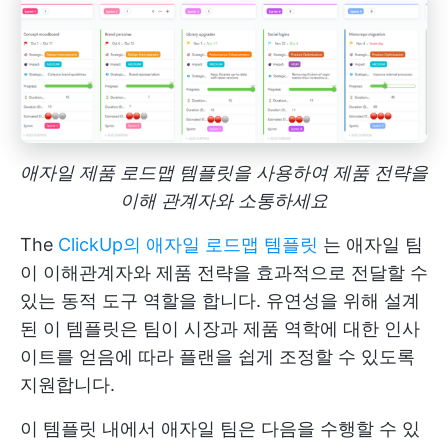
애자일 제품 로드맵 템플릿을 사용하여 제품 전략을
이해 관계자와 소통하세요
The
ClickUp의 애자일 로드맵 템플릿
는 애자일 팀
이 이해관계자와 제품 전략을 효과적으로 전달할 수
있는 동적 도구 역할을 합니다. 유연성을 위해 설계
된 이 템플릿은 팀이 시장과 제품 역학에 대한 인사
이트를 얻음에 따라 플랜을 쉽게 조정할 수 있도록
지원합니다.
이 템플릿 내에서 애자일 팀은 다음을 수행할 수 있