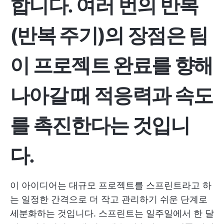
합니다. 여러 번의 반복
(반복 주기)의 장점은 팀
이 프로젝트 완료를 향해
나아갈 때 적응력과 속도
를 촉진한다는 것입니
다.
이 아이디어는 대규모 프로젝트를 스프린트라고 하
는 일정한 간격으로 더 작고 관리하기 쉬운 단계로
세분화하는 것입니다. 스프린트는 일주일에서 한 달