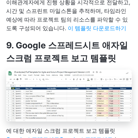
이해관계자에게 진행 상황을 시각적으로 전달하고,
시간 및 스프린트 마일스톤을 추적하며, 타임라인
예상에 따라 프로젝트 팀의 리소스를 파악할 수 있
도록 구성되어 있습니다.
이 템플릿 다운로드하기
9. Google 스프레드시트 애자일
스크럼 프로젝트 보고 템플릿
에 대한 애자일 스크럼 프로젝트 보고 템플릿