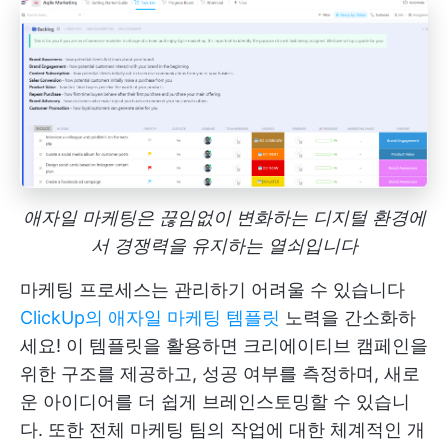
애자일 마케팅은 끊임없이 변화하는 디지털 환경에
서 경쟁력을 유지하는 열쇠입니다
마케팅 프로세스는 관리하기 어려울 수 있습니다
ClickUp의 애자일 마케팅 템플릿
노력을 간소화하
세요! 이 템플릿을 활용하면 크리에이티브 캠페인을
위한 구조를 제공하고, 성공 여부를 측정하며, 새로
운 아이디어를 더 쉽게 브레인스토밍할 수 있습니
다. 또한 전체 마케팅 팀의 작업에 대한 체계적인 개