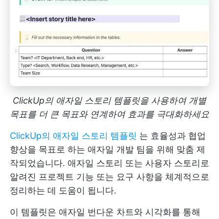
ClickUp의 애자일 스토리 템플릿을 사용하여 개별
목표를 더 큰 목표와 연계하여 효과를 극대화하세요
ClickUp의 애자일 스토리 템플릿
는 효율성과 협업
향상을 목표로 하는 애자일 개발 팀을 위해 맞춤 제
작되었습니다. 애자일 스토리 또는 사용자 스토리로
알려진 프로젝트 기능 또는 요구 사항을 체계적으로
정리하는 데 도움이 됩니다.
이 템플릿은 애자일 번다운 차트와 시각화를 통해