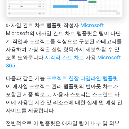
애자일 간트 차트 템플릿 작성자
Microsoft
Microsoft의 애자일 간트 차트 템플릿은 팀이 다단
계 작업과 프로젝트를 색상으로 구분된 카테고리를
사용하여 가장 작은 실행 항목까지 세분화할 수 있
도록 도와줍니다
시각적 간트 차트
사용
Microsoft
365
.
다음과 같은 기능
프로젝트 헌장 타임라인 템플릿
이 애자일 프로젝트 관리 템플릿의 번아웃 차트가
포함된 제품 백로그, 사용자 스토리는 스프린트 사
이에 사용된 시간 및 리소스에 대한 실제 및 예상 인
사이트를 제공합니다.
전반적으로 이 템플릿은 애자일 팀이 내부 및 외부