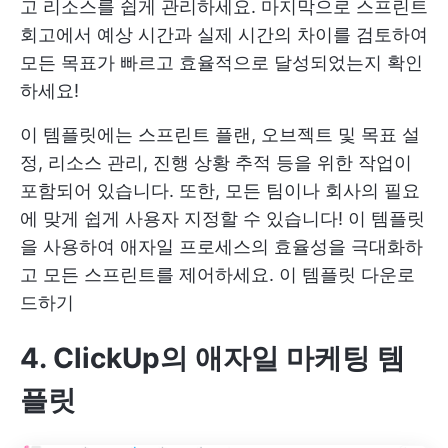
고 리소스를 쉽게 관리하세요. 마지막으로 스프린트
회고에서 예상 시간과 실제 시간의 차이를 검토하여
모든 목표가 빠르고 효율적으로 달성되었는지 확인
하세요!
이 템플릿에는 스프린트 플랜, 오브젝트 및 목표 설
정, 리소스 관리, 진행 상황 추적 등을 위한 작업이
포함되어 있습니다. 또한, 모든 팀이나 회사의 필요
에 맞게 쉽게 사용자 지정할 수 있습니다! 이 템플릿
을 사용하여 애자일 프로세스의 효율성을 극대화하
고 모든 스프린트를 제어하세요.
이 템플릿 다운로
드하기
4. ClickUp의 애자일 마케팅 템
플릿