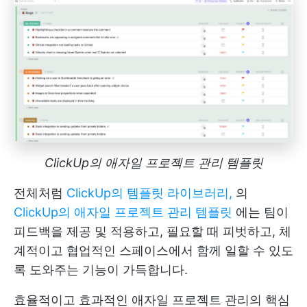
ClickUp의 애자일 프로젝트 관리 템플릿
전체처럼
ClickUp의 템플릿 라이브러리,
의
ClickUp의 애자일 프로젝트 관리 템플릿
에는 팀이
피드백을 제공 및 적용하고, 필요할 때 피벗하고, 체
계적이고 협업적인 스페이스에서 함께 일할 수 있도
록 도와주는 기능이 가득합니다.
효율적이고 효과적인 애자일 프로젝트 관리의 핵심