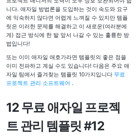
프로젝트 매니저의 노력이 모두 상호 보완되어야 합
니다. 애자일 방법론을 도입하는 것이 속도와 요구
에 익숙하지 않다면 어렵게 느껴질 수 있지만 템플
릿은 이러한 문제를 해결하고 이 새로운(여러분에
게) 접근 방식에 한 발 앞서 나갈 수 있는 훌륭한 방
법입니다!
또는 이미 애자일 애호가라면 템플릿의 좋은 점을
이미 전파하고 계실 수도 있습니다! 다음은 주요 애
자일 팀에서 즐겨찾는 템플릿 10가지입니다
무료
프로젝트 관리 소프트웨어
.
12 무료 애자일 프로젝
트 관리 템플릿 #12