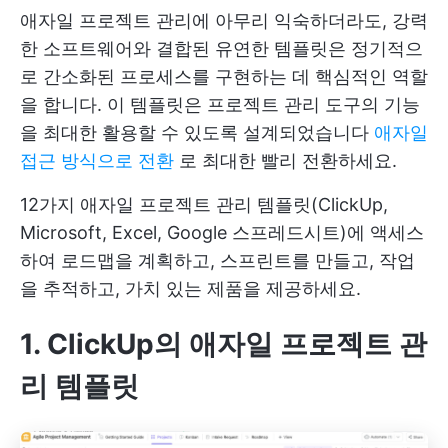
애자일 프로젝트 관리에 아무리 익숙하더라도, 강력
한 소프트웨어와 결합된 유연한 템플릿은 정기적으
로 간소화된 프로세스를 구현하는 데 핵심적인 역할
을 합니다. 이 템플릿은 프로젝트 관리 도구의 기능
을 최대한 활용할 수 있도록 설계되었습니다
애자일
접근 방식으로 전환
로 최대한 빨리 전환하세요.
12가지 애자일 프로젝트 관리 템플릿(ClickUp,
Microsoft, Excel, Google 스프레드시트)에 액세스
하여 로드맵을 계획하고, 스프린트를 만들고, 작업
을 추적하고, 가치 있는 제품을 제공하세요.
1. ClickUp의 애자일 프로젝트 관
리 템플릿