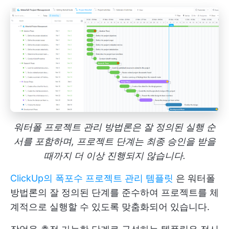
워터폴 프로젝트 관리 방법론은 잘 정의된 실행 순
서를 포함하며, 프로젝트 단계는 최종 승인을 받을
때까지 더 이상 진행되지 않습니다.
ClickUp의 폭포수 프로젝트 관리 템플릿
은 워터폴
방법론의 잘 정의된 단계를 준수하여 프로젝트를 체
계적으로 실행할 수 있도록 맞춤화되어 있습니다.