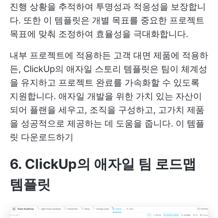
진행 상황을 추적하여 투명성과 적응성을 보장합니
다. 또한 이 템플릿은 개별 목표를 중요한 프로젝트
목표에 맞춰 조정하여 효율성을 극대화합니다.
내부 프로젝트에 적용하든 고객 대면 제품에 적용하
든, ClickUp의 애자일 스토리 템플릿은 팀이 체계성
을 유지하고 프로젝트 완료를 가속화할 수 있도록
지원합니다. 애자일 개발을 위한 가치 있는 자산이
되어 플랜을 세우고, 조직을 구성하고, 고가치 제품
을 성공적으로 제공하는 데 도움을 줍니다.
이 템플
릿 다운로드하기
6. ClickUp의 애자일 팀 로드맵
템플릿