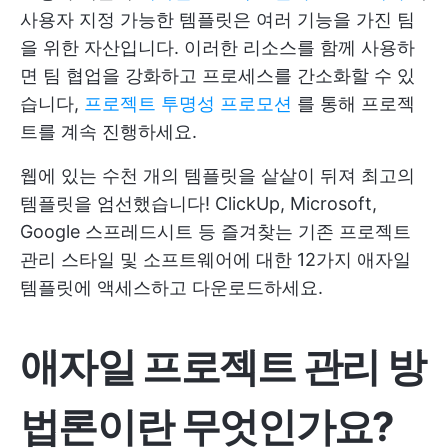
사용자 지정 가능한 템플릿은 여러 기능을 가진 팀
을 위한 자산입니다. 이러한 리소스를 함께 사용하
면 팀 협업을 강화하고 프로세스를 간소화할 수 있
습니다,
프로젝트 투명성 프로모션
를 통해 프로젝
트를 계속 진행하세요.
웹에 있는 수천 개의 템플릿을 샅샅이 뒤져 최고의
템플릿을 엄선했습니다! ClickUp, Microsoft,
Google 스프레드시트 등 즐겨찾는 기존 프로젝트
관리 스타일 및 소프트웨어에 대한 12가지 애자일
템플릿에 액세스하고 다운로드하세요.
애자일 프로젝트 관리 방
법론이란 무엇인가요?