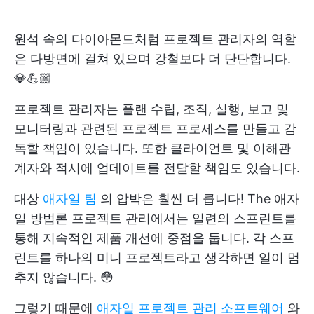
원석 속의 다이아몬드처럼 프로젝트 관리자의 역할
은 다방면에 걸쳐 있으며 강철보다 더 단단합니다.
💎💪🏼
프로젝트 관리자는 플랜 수립, 조직, 실행, 보고 및
모니터링과 관련된 프로젝트 프로세스를 만들고 감
독할 책임이 있습니다. 또한 클라이언트 및 이해관
계자와 적시에 업데이트를 전달할 책임도 있습니다.
대상
애자일 팀
의 압박은 훨씬 더 큽니다! The
애자
일 방법론
프로젝트 관리에서는 일련의 스프린트를
통해 지속적인 제품 개선에 중점을 둡니다. 각 스프
린트를 하나의 미니 프로젝트라고 생각하면 일이 멈
추지 않습니다. 😳
그렇기 때문에
애자일 프로젝트 관리 소프트웨어
와