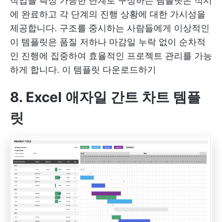
작업을 측정 가능한 단계로 구성하는 템플릿은 적시
에 완료하고 각 단계의 진행 상황에 대한 가시성을
제공합니다. 구조를 중시하는 사람들에게 이상적인
이 템플릿은 품질 저하나 마감일 누락 없이 순차적
인 진행에 집중하여 효율적인 프로젝트 관리를 가능
하게 합니다.
이 템플릿 다운로드하기
8. Excel 애자일 간트 차트 템플
릿