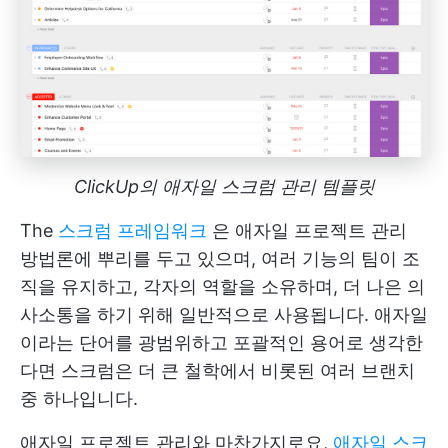
ClickUp의 애자일 스크럼 관리 템플릿
The
스크럼 프레임워크
은 애자일 프로젝트 관리
방법론에 뿌리를 두고 있으며, 여러 기능의 팀이 조
직을 유지하고, 각자의 역할을 소유하며, 더 나은 의
사소통을 하기 위해 일반적으로 사용됩니다. 애자일
이라는 단어를 광범위하고 포괄적인 용어로 생각한
다면 스크럼은 더 큰 철학에서 비롯된 여러 브랜치
중 하나입니다.
애자일 프로젝트 관리와 마찬가지로요,
애자일 스크