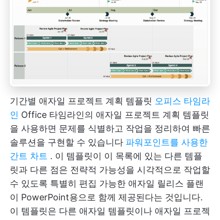
기간별 애자일 프로젝트 계획 템플릿
오피스 타임라
인
Office 타임라인의 애자일 프로젝트 계획 템플릿
을 사용하면 문제를 식별하고 작업을 정리하여 빠른
솔루션을 구현할 수 있습니다
파워포인트를 사용한
간트 차트
. 이 템플릿이 이 목록에 있는 다른 템플
릿과 다른 점은 전략적 가능성을 시각적으로 작업할
수 있도록 특별히 편집 가능한 애자일 릴리스 플랜
이 PowerPoint용으로 함께 제공된다는 것입니다.
이 템플릿은 다른 애자일 템플릿이나 애자일 프로젝