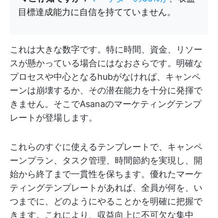
目標達成能力に自信を持てていません。
これは大きな数字です。特に時間、資金、リソー
スが懸かっている場合にはなおさらです。明確な
プロセスや中心となるhubがなければ、キャンペ
ーンは崩壊するか、その潜在能力を十分に発揮で
きません。そこでAsanaのマーケティングテンプ
レートが登場します。
これらのすぐに使えるテンプレートで、キャンペ
ーンプラン、タスク管理、時間節約を実現し、開
始から終了まで一貫性を保ちます。優れたマーケ
ティングテンプレートがあれば、全員が何を、い
つまでに、どのようにやることかを明確に把握で
きます。これにより、収益向上に不可欠な集中