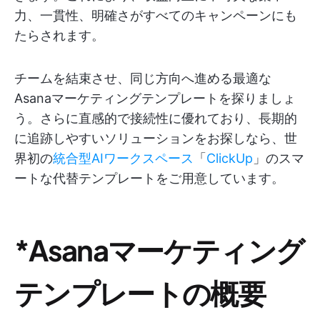
力、一貫性、明確さがすべてのキャンペーンにも
たらされます。
チームを結束させ、同じ方向へ進める最適な
Asanaマーケティングテンプレートを探りましょ
う。さらに直感的で接続性に優れており、長期的
に追跡しやすいソリューションをお探しなら、世
界初の
統合型AIワークスペース
「
ClickUp
」のスマ
ートな代替テンプレートをご用意しています。
*Asanaマーケティング
テンプレートの概要