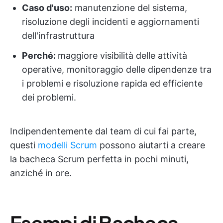
Caso d'uso:
manutenzione del sistema,
risoluzione degli incidenti e aggiornamenti
dell'infrastruttura
Perché:
maggiore visibilità delle attività
operative, monitoraggio delle dipendenze tra
i problemi e risoluzione rapida ed efficiente
dei problemi.
Indipendentemente dal team di cui fai parte,
questi
modelli Scrum
possono aiutarti a creare
la bacheca Scrum perfetta in pochi minuti,
anziché in ore.
Esempi di Bacheca