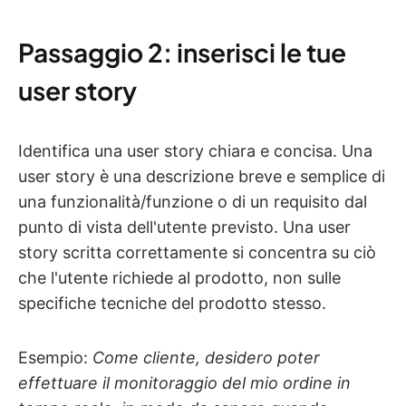
Passaggio 2: inserisci le tue
user story
Identifica una user story chiara e concisa. Una
user story è una descrizione breve e semplice di
una funzionalità/funzione o di un requisito dal
punto di vista dell'utente previsto. Una user
story scritta correttamente si concentra su ciò
che l'utente richiede al prodotto, non sulle
specifiche tecniche del prodotto stesso.
Esempio:
Come cliente, desidero poter
effettuare il monitoraggio del mio ordine in