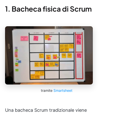
1. Bacheca fisica di Scrum
tramite
Smartsheet
Una bacheca Scrum tradizionale viene