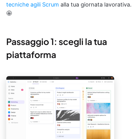
tecniche agili Scrum
alla tua giornata lavorativa.
🤩
Passaggio 1: scegli la tua
piattaforma