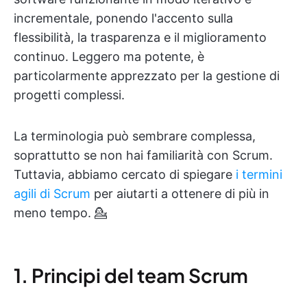
incrementale, ponendo l'accento sulla
flessibilità, la trasparenza e il miglioramento
continuo. Leggero ma potente, è
particolarmente apprezzato per la gestione di
progetti complessi.
La terminologia può sembrare complessa,
soprattutto se non hai familiarità con Scrum.
Tuttavia, abbiamo cercato di spiegare
i termini
agili di Scrum
per aiutarti a ottenere di più in
meno tempo. 💁
1. Principi del team Scrum