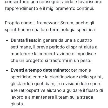
consentono una consegna rapida e favoriscono
l'apprendimento e il miglioramento continui.
Proprio come il framework Scrum, anche gli
sprint hanno una loro terminologia specifica:
Durata fissa:
in genere da una a quattro
settimane, il breve periodo di sprint aiuta a
mantenere la concentrazione e impedisce
che un progetto si trasformi in un peso.
Eventi a tempo determinato:
cerimonie
specifiche come la pianificazione dello sprint,
gli standup quotidiani, le revisioni dello sprint
e le retrospettive aiutano a guidare il flusso di
lavoro e a mantenere il team sulla strada
giusta.