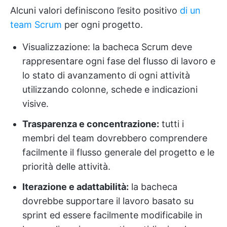
Alcuni valori definiscono l’esito positivo
di un
team Scrum
per ogni progetto.
Visualizzazione: la bacheca Scrum deve
rappresentare ogni fase del flusso di lavoro e
lo stato di avanzamento di ogni attività
utilizzando colonne, schede e indicazioni
visive.
Trasparenza e concentrazione:
tutti i
membri del team dovrebbero comprendere
facilmente il flusso generale del progetto e le
priorità delle attività.
Iterazione e adattabilità:
la bacheca
dovrebbe supportare il lavoro basato su
sprint ed essere facilmente modificabile in