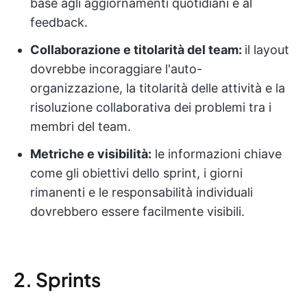
base agli aggiornamenti quotidiani e al
feedback.
Collaborazione e titolarità del team:
il layout
dovrebbe incoraggiare l'auto-
organizzazione, la titolarità delle attività e la
risoluzione collaborativa dei problemi tra i
membri del team.
Metriche e visibilità:
le informazioni chiave
come gli obiettivi dello sprint, i giorni
rimanenti e le responsabilità individuali
dovrebbero essere facilmente visibili.
2. Sprints