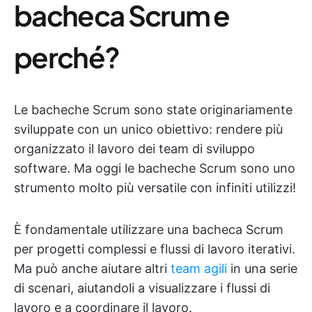
bacheca Scrum e
perché?
Le bacheche Scrum sono state originariamente
sviluppate con un unico obiettivo: rendere più
organizzato il lavoro dei team di sviluppo
software. Ma oggi le bacheche Scrum sono uno
strumento molto più versatile con infiniti utilizzi!
È fondamentale utilizzare una bacheca Scrum
per progetti complessi e flussi di lavoro iterativi.
Ma può anche aiutare altri
team agili
in una serie
di scenari, aiutandoli a visualizzare i flussi di
lavoro e a coordinare il lavoro.