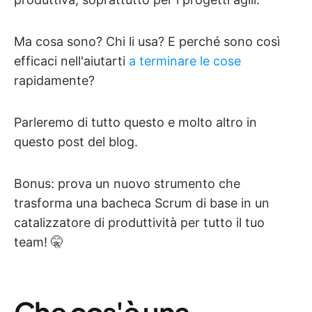
Ma cosa sono? Chi li usa? E perché sono così
efficaci nell'aiutarti
a terminare le cose
rapidamente?
Parleremo di tutto questo e molto altro in
questo post del blog.
Bonus: prova un nuovo strumento che
trasforma una bacheca Scrum di base in un
catalizzatore di produttività per tutto il tuo
team! 🤫
Che cos'è una