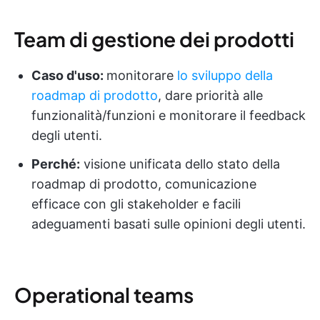
Team di gestione dei prodotti
Caso d'uso:
monitorare
lo sviluppo della
roadmap di prodotto
, dare priorità alle
funzionalità/funzioni e monitorare il feedback
degli utenti.
Perché:
visione unificata dello stato della
roadmap di prodotto, comunicazione
efficace con gli stakeholder e facili
adeguamenti basati sulle opinioni degli utenti.
Operational teams