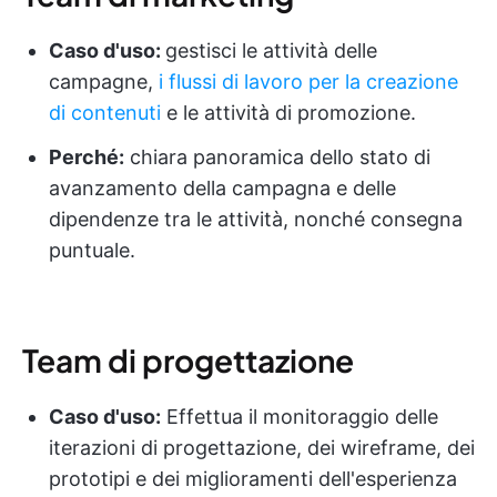
Caso d'uso:
gestisci le attività delle
campagne,
i flussi di lavoro per la creazione
di contenuti
e le attività di promozione.
Perché:
chiara panoramica dello stato di
avanzamento della campagna e delle
dipendenze tra le attività, nonché consegna
puntuale.
Team di progettazione
Caso d'uso:
Effettua il monitoraggio delle
iterazioni di progettazione, dei wireframe, dei
prototipi e dei miglioramenti dell'esperienza