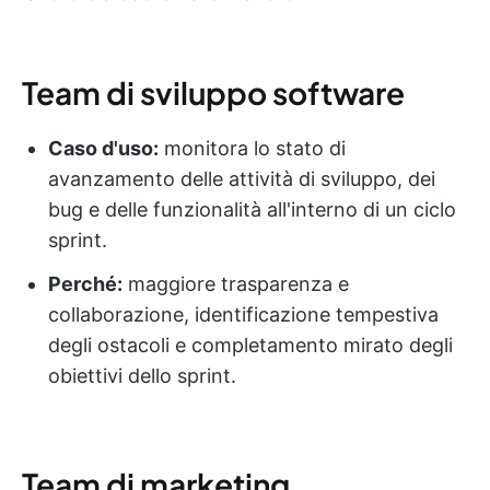
Team di sviluppo software
Caso d'uso:
monitora lo stato di
avanzamento delle attività di sviluppo, dei
bug e delle funzionalità all'interno di un ciclo
sprint.
Perché:
maggiore trasparenza e
collaborazione, identificazione tempestiva
degli ostacoli e completamento mirato degli
obiettivi dello sprint.
Team di marketing