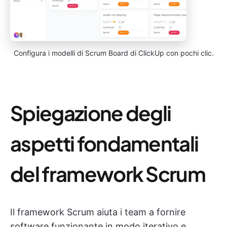
Configura i modelli di Scrum Board di ClickUp con pochi clic.
Spiegazione degli
aspetti fondamentali
del framework Scrum
Il framework Scrum aiuta i team a fornire
software funzionante in modo iterativo e