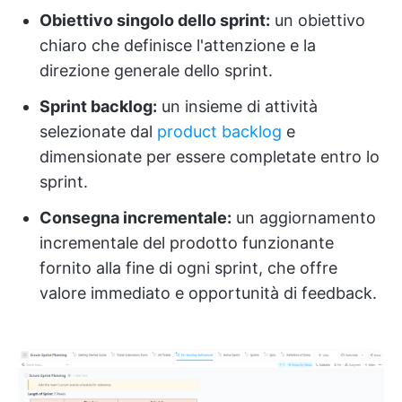
Obiettivo singolo dello sprint:
un obiettivo
chiaro che definisce l'attenzione e la
direzione generale dello sprint.
Sprint backlog:
un insieme di attività
selezionate dal
product backlog
e
dimensionate per essere completate entro lo
sprint.
Consegna incrementale:
un aggiornamento
incrementale del prodotto funzionante
fornito alla fine di ogni sprint, che offre
valore immediato e opportunità di feedback.