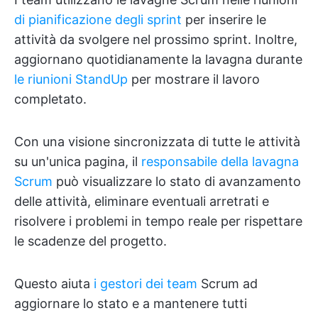
di pianificazione degli sprint
per inserire le
attività da svolgere nel prossimo sprint. Inoltre,
aggiornano quotidianamente la lavagna durante
le riunioni StandUp
per mostrare il lavoro
completato.
Con una visione sincronizzata di tutte le attività
su un'unica pagina, il
responsabile della lavagna
Scrum
può visualizzare lo stato di avanzamento
delle attività, eliminare eventuali arretrati e
risolvere i problemi in tempo reale per rispettare
le scadenze del progetto.
Questo aiuta
i gestori dei team
Scrum ad
aggiornare lo stato e a mantenere tutti