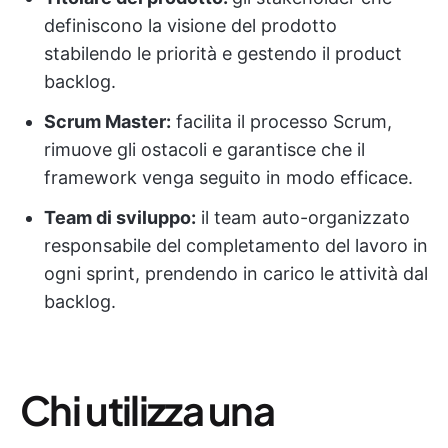
definiscono la visione del prodotto
stabilendo le priorità e gestendo il product
backlog.
Scrum Master:
facilita il processo Scrum,
rimuove gli ostacoli e garantisce che il
framework venga seguito in modo efficace.
Team di sviluppo:
il team auto-organizzato
responsabile del completamento del lavoro in
ogni sprint, prendendo in carico le attività dal
backlog.
Chi utilizza una