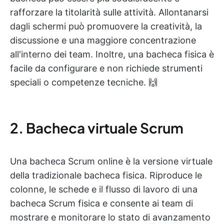
rafforzare la titolarità sulle attività. Allontanarsi
dagli schermi può promuovere la creatività, la
discussione e una maggiore concentrazione
all'interno dei team. Inoltre, una bacheca fisica è
facile da configurare e non richiede strumenti
speciali o competenze tecniche. 🙌
2. Bacheca virtuale Scrum
Una bacheca Scrum online è la versione virtuale
della tradizionale bacheca fisica. Riproduce le
colonne, le schede e il flusso di lavoro di una
bacheca Scrum fisica e consente ai team di
mostrare e monitorare lo stato di avanzamento