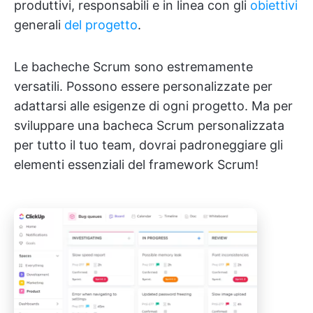
produttivi, responsabili e in linea con gli
obiettivi
generali
del progetto
.
Le bacheche Scrum sono estremamente
versatili. Possono essere personalizzate per
adattarsi alle esigenze di ogni progetto. Ma per
sviluppare una bacheca Scrum personalizzata
per tutto il tuo team, dovrai padroneggiare gli
elementi essenziali del framework Scrum!