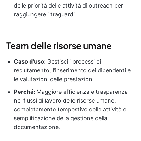
delle priorità delle attività di outreach per
raggiungere i traguardi
Team delle risorse umane
Caso d'uso:
Gestisci i processi di
reclutamento, l'inserimento dei dipendenti e
le valutazioni delle prestazioni.
Perché:
Maggiore efficienza e trasparenza
nei flussi di lavoro delle risorse umane,
completamento tempestivo delle attività e
semplificazione della gestione della
documentazione.