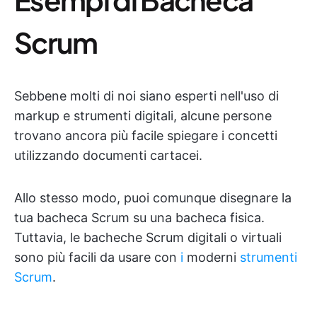
Scrum
Sebbene molti di noi siano esperti nell'uso di
markup e strumenti digitali, alcune persone
trovano ancora più facile spiegare i concetti
utilizzando documenti cartacei.
Allo stesso modo, puoi comunque disegnare la
tua bacheca Scrum su una bacheca fisica.
Tuttavia, le bacheche Scrum digitali o virtuali
sono più facili da usare con
i
moderni
strumenti
Scrum
.