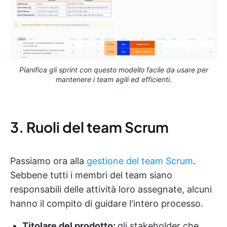
Pianifica gli sprint con questo modello facile da usare per
mantenere i team agili ed efficienti.
3. Ruoli del team Scrum
Passiamo ora alla
gestione del team Scrum
.
Sebbene tutti i membri del team siano
responsabili delle attività loro assegnate, alcuni
hanno il compito di guidare l'intero processo.
Titolare del prodotto:
gli stakeholder che