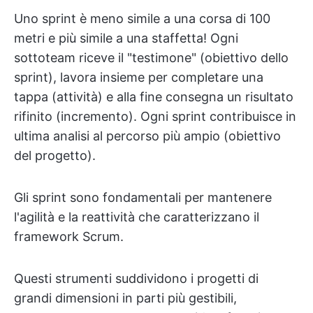
Uno sprint è meno simile a una corsa di 100
metri e più simile a una staffetta! Ogni
sottoteam riceve il "testimone" (obiettivo dello
sprint), lavora insieme per completare una
tappa (attività) e alla fine consegna un risultato
rifinito (incremento). Ogni sprint contribuisce in
ultima analisi al percorso più ampio (obiettivo
del progetto).
Gli sprint sono fondamentali per mantenere
l'agilità e la reattività che caratterizzano il
framework Scrum.
Questi strumenti suddividono i progetti di
grandi dimensioni in parti più gestibili,