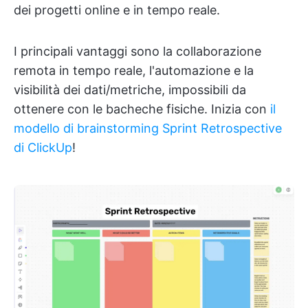
dei progetti online e in tempo reale.
I principali vantaggi sono la collaborazione
remota in tempo reale, l'automazione e la
visibilità dei dati/metriche, impossibili da
ottenere con le bacheche fisiche. Inizia con
il
modello di brainstorming Sprint Retrospective
di ClickUp
!