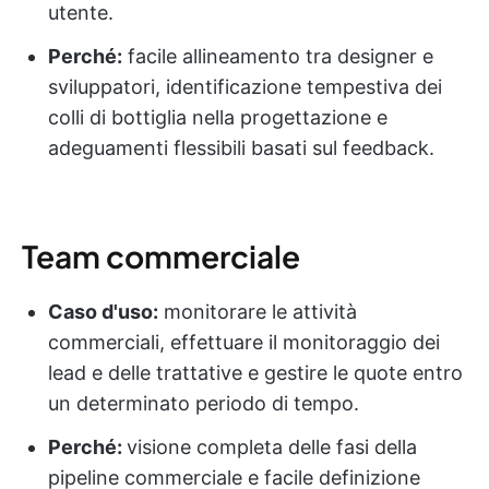
utente.
Perché:
facile allineamento tra designer e
sviluppatori, identificazione tempestiva dei
colli di bottiglia nella progettazione e
adeguamenti flessibili basati sul feedback.
Team commerciale
Caso d'uso:
monitorare le attività
commerciali, effettuare il monitoraggio dei
lead e delle trattative e gestire le quote entro
un determinato periodo di tempo.
Perché:
visione completa delle fasi della
pipeline commerciale e facile definizione