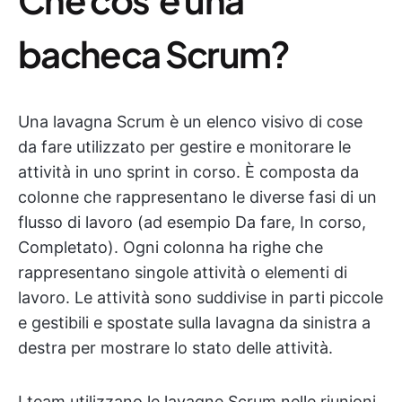
bacheca Scrum?
Una lavagna Scrum è un elenco visivo di cose
da fare utilizzato per gestire e monitorare le
attività in uno sprint in corso. È composta da
colonne che rappresentano le diverse fasi di un
flusso di lavoro (ad esempio Da fare, In corso,
Completato). Ogni colonna ha righe che
rappresentano singole attività o elementi di
lavoro. Le attività sono suddivise in parti piccole
e gestibili e spostate sulla lavagna da sinistra a
destra per mostrare lo stato delle attività.
I team utilizzano le lavagne Scrum nelle riunioni