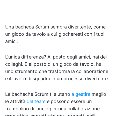
Una bacheca Scrum sembra divertente, come
un gioco da tavolo a cui giocheresti con i tuoi
amici.
L'unica differenza? Al posto degli amici, hai dei
colleghi. E al posto di un gioco da tavolo, hai
uno strumento che trasforma la collaborazione
e il lavoro di squadra in un processo divertente.
Le bacheche Scrum ti aiutano
a gestire
meglio
le attività
del team
e possono essere un
trampolino di lancio per una collaborazione
produttiva, soprattutto per i progetti agili.