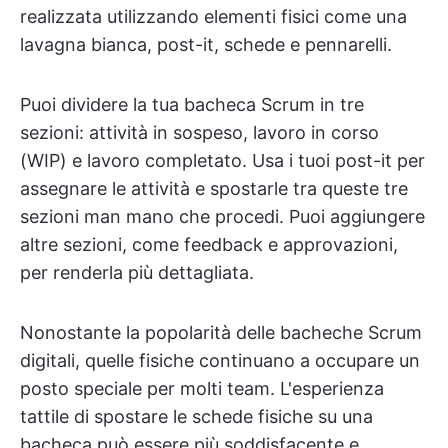
realizzata utilizzando elementi fisici come una
lavagna bianca, post-it, schede e pennarelli.
Puoi dividere la tua bacheca Scrum in tre
sezioni: attività in sospeso, lavoro in corso
(WIP) e lavoro completato. Usa i tuoi post-it per
assegnare le attività e spostarle tra queste tre
sezioni man mano che procedi. Puoi aggiungere
altre sezioni, come feedback e approvazioni,
per renderla più dettagliata.
Nonostante la popolarità delle bacheche Scrum
digitali, quelle fisiche continuano a occupare un
posto speciale per molti team. L'esperienza
tattile di spostare le schede fisiche su una
bacheca può essere più soddisfacente e