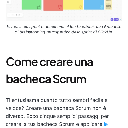
Rivedi il tuo sprint e documenta il tuo feedback con il modello
di brainstorming retrospettivo dello sprint di ClickUp.
Come creare una
bacheca Scrum
Ti entusiasma quanto tutto sembri facile e
veloce? Creare una bacheca Scrum non è
diverso. Ecco cinque semplici passaggi per
creare la tua bacheca Scrum e applicare
le