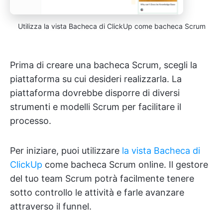
Utilizza la vista Bacheca di ClickUp come bacheca Scrum
Prima di creare una bacheca Scrum, scegli la
piattaforma su cui desideri realizzarla. La
piattaforma dovrebbe disporre di diversi
strumenti e modelli Scrum per facilitare il
processo.
Per iniziare, puoi utilizzare
la vista Bacheca di
ClickUp
come bacheca Scrum online. Il gestore
del tuo team Scrum potrà facilmente tenere
sotto controllo le attività e farle avanzare
attraverso il funnel.