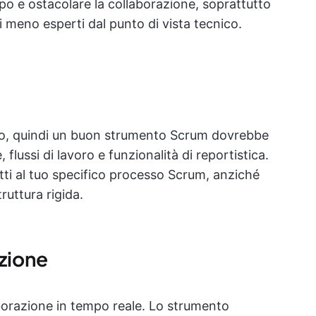
uppo e ostacolare la collaborazione, soprattutto
i meno esperti dal punto di vista tecnico.
erso, quindi un buon strumento Scrum dovrebbe
flussi di lavoro e funzionalità di reportistica.
tti al tuo specifico processo Scrum, anziché
ruttura rigida.
azione
borazione in tempo reale. Lo strumento