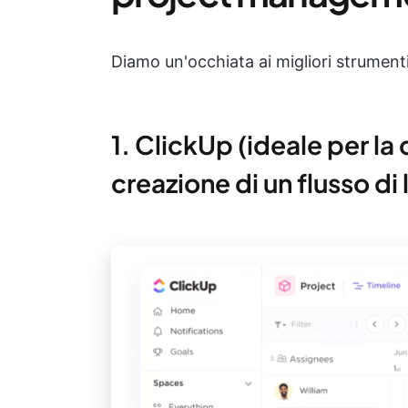
Diamo un'occhiata ai migliori strumenti
1. ClickUp (ideale per la
creazione di un flusso di