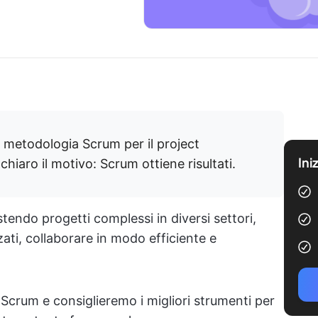
a metodologia Scrum per il project
Ini
hiaro il motivo: Scrum ottiene risultati.
tendo progetti complessi in diversi settori,
ati, collaborare in modo efficiente e
 Scrum e consiglieremo i migliori strumenti per