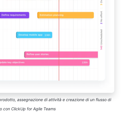
rodotto, assegnazione di attività e creazione di un flusso di
vo con ClickUp for Agile Teams