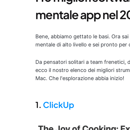
mentale app nel 
Bene, abbiamo gettato le basi. Ora sa
mentale di alto livello e sei pronto per
Da pensatori solitari a team frenetici, 
ecco il nostro elenco dei migliori stru
Mac. Che l'esplorazione abbia inizio!
1.
ClickUp