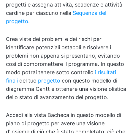
progetti e assegna attività, scadenze e attività
cardine per ciascuno nella
Sequenza del
progetto
.
Crea viste dei problemi e dei rischi per
identificare potenziali ostacoli e risolvere i
problemi non appena si presentano, evitando
così di compromettere il programma. In questo
modo potrai tenere sotto controllo
i risultati
finali
del tuo
progetto
con questo modello di
diagramma Gantt e ottenere una visione olistica
dello stato di avanzamento del progetto.
Accedi alla vista Bacheca in questo modello di
piano di progetto per avere una visione
d'insieme di ciò che è stato completato, ciò che