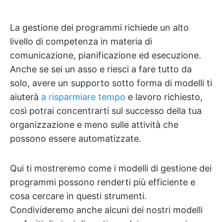
La gestione dei programmi richiede un alto
livello di competenza in materia di
comunicazione, pianificazione ed esecuzione.
Anche se sei un asso e riesci a fare tutto da
solo, avere un supporto sotto forma di modelli ti
aiuterà
a risparmiare tempo
e lavoro richiesto,
così potrai concentrarti sul successo della tua
organizzazione e meno sulle attività che
possono essere automatizzate.
Qui ti mostreremo come i modelli di gestione dei
programmi possono renderti più efficiente e
cosa cercare in questi strumenti.
Condivideremo anche alcuni dei nostri modelli