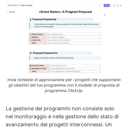
Invia richieste di approvazione per i progetti che supportano
gli obiettivi del tuo programma con il modello di proposta di
programma ClickUp.
La gestione dei programmi non consiste solo
nel monitoraggio e nella gestione dello stato di
avanzamento dei progetti interconnessi. Un