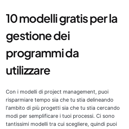
10 modelli gratis per la
gestione dei
programmi da
utilizzare
Con i modelli di project management, puoi
risparmiare tempo sia che tu stia delineando
l'ambito di più progetti sia che tu stia cercando
modi per semplificare i tuoi processi. Ci sono
tantissimi modelli tra cui scegliere, quindi puoi