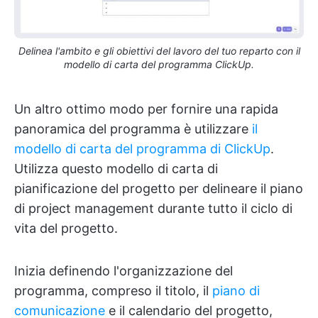
Delinea l'ambito e gli obiettivi del lavoro del tuo reparto con il
modello di carta del programma ClickUp.
Un altro ottimo modo per fornire una rapida
panoramica del programma è utilizzare
il
modello di carta del programma di ClickUp
.
Utilizza questo modello di carta di
pianificazione del progetto per delineare il piano
di project management durante tutto il ciclo di
vita del progetto.
Inizia definendo l'organizzazione del
programma, compreso il titolo, il
piano di
comunicazione
e il calendario del progetto,