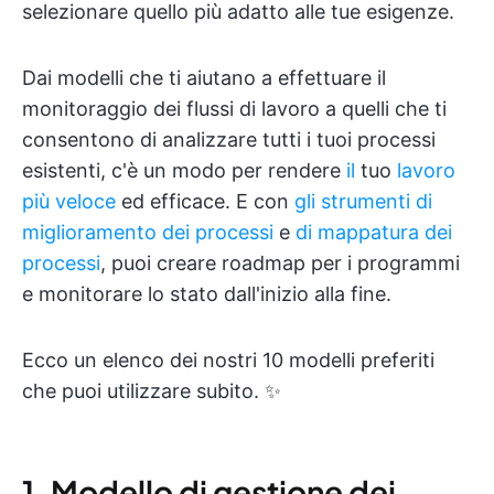
selezionare quello più adatto alle tue esigenze.
Dai modelli che ti aiutano a effettuare il
monitoraggio dei flussi di lavoro a quelli che ti
consentono di analizzare tutti i tuoi processi
esistenti, c'è un modo per rendere
il
tuo
lavoro
più veloce
ed efficace. E con
gli strumenti
di
miglioramento dei processi
e
di mappatura dei
processi
, puoi creare roadmap per i programmi
e monitorare lo stato dall'inizio alla fine.
Ecco un elenco dei nostri 10 modelli preferiti
che puoi utilizzare subito. ✨
1. Modello di gestione dei