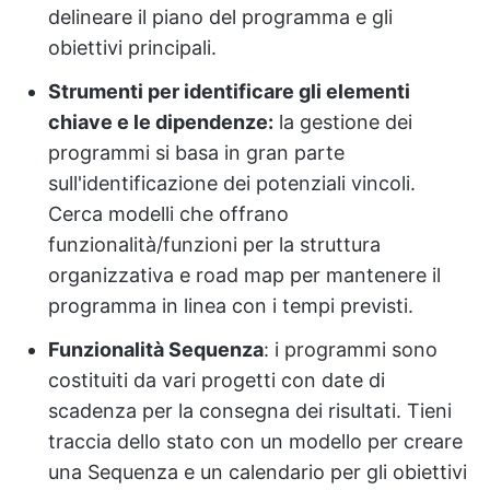
delineare il piano del programma e gli
obiettivi principali.
Strumenti per identificare gli elementi
chiave e le dipendenze:
la gestione dei
programmi si basa in gran parte
sull'identificazione dei potenziali vincoli.
Cerca modelli che offrano
funzionalità/funzioni per la struttura
organizzativa e road map per mantenere il
programma in linea con i tempi previsti.
Funzionalità Sequenza
: i programmi sono
costituiti da vari progetti con date di
scadenza per la consegna dei risultati. Tieni
traccia dello stato con un modello per creare
una Sequenza e un calendario per gli obiettivi