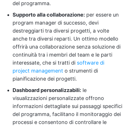
del programma.
Supporto alla collaborazione:
per essere un
program manager di successo, devi
destreggiarti tra diversi progetti, a volte
anche tra diversi reparti. Un ottimo modello
offrirà una collaborazione senza soluzione di
continuità tra i membri del team e le parti
interessate, che si tratti di
software di
project management
o strumenti di
pianificazione dei progetti.
Dashboard personalizzabili:
le
visualizzazioni personalizzate offrono
informazioni dettagliate sui passaggi specifici
del programma, facilitano il monitoraggio dei
processi e consentono di controllare le