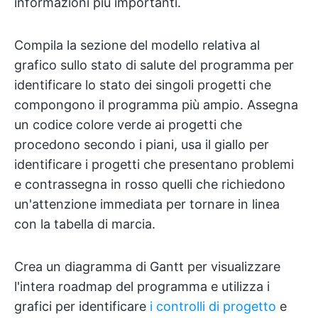
informazioni più importanti.
Compila la sezione del modello relativa al
grafico sullo stato di salute del programma per
identificare lo stato dei singoli progetti che
compongono il programma più ampio. Assegna
un codice colore verde ai progetti che
procedono secondo i piani, usa il giallo per
identificare i progetti che presentano problemi
e contrassegna in rosso quelli che richiedono
un'attenzione immediata per tornare in linea
con la tabella di marcia.
Crea un diagramma di Gantt per visualizzare
l'intera roadmap del programma e utilizza i
grafici per identificare
i controlli di progetto
e