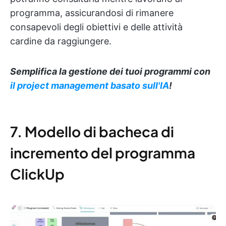
programma, assicurandosi di rimanere
consapevoli degli obiettivi e delle attività
cardine da raggiungere.
Semplifica la gestione dei tuoi programmi con
il project management basato sull'IA
!
7. Modello di bacheca di
incremento del programma
ClickUp