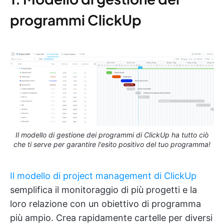
programmi ClickUp
Il modello di gestione dei programmi di ClickUp ha tutto ciò
che ti serve per garantire l'esito positivo del tuo programma!
Il modello di project management di ClickUp
semplifica il monitoraggio di più progetti e la
loro relazione con un obiettivo di programma
più ampio. Crea rapidamente cartelle per diversi