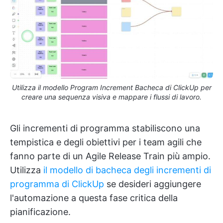
Utilizza il modello Program Increment Bacheca di ClickUp per
creare una sequenza visiva e mappare i flussi di lavoro.
Gli incrementi di programma stabiliscono una
tempistica e degli obiettivi per i team agili che
fanno parte di un Agile Release Train più ampio.
Utilizza
il modello di bacheca degli incrementi di
programma di ClickUp
se desideri aggiungere
l'automazione a questa fase critica della
pianificazione.