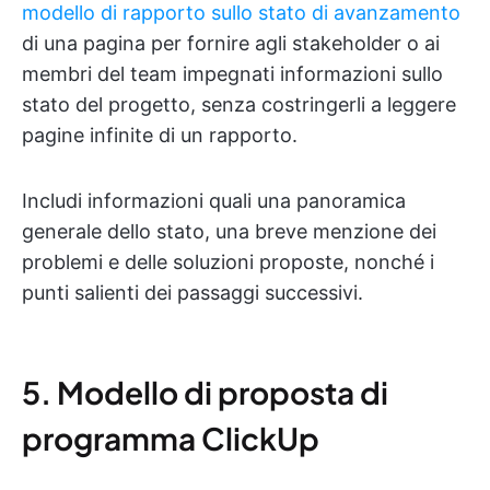
modello di rapporto sullo stato di avanzamento
di una pagina per fornire agli stakeholder o ai
membri del team impegnati informazioni sullo
stato del progetto, senza costringerli a leggere
pagine infinite di un rapporto.
Includi informazioni quali una panoramica
generale dello stato, una breve menzione dei
problemi e delle soluzioni proposte, nonché i
punti salienti dei passaggi successivi.
5. Modello di proposta di
programma ClickUp