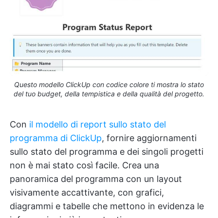
Questo modello ClickUp con codice colore ti mostra lo stato
del tuo budget, della tempistica e della qualità del progetto.
Con
il modello di report sullo stato del
programma di ClickUp
, fornire aggiornamenti
sullo stato del programma e dei singoli progetti
non è mai stato così facile. Crea una
panoramica del programma con un layout
visivamente accattivante, con grafici,
diagrammi e tabelle che mettono in evidenza le