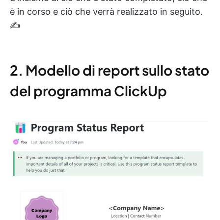
è in corso e ciò che verrà realizzato in seguito.
✍️
2. Modello di report sullo stato
del programma ClickUp