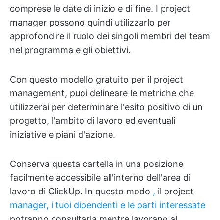
comprese le date di inizio e di fine. I project
manager possono quindi utilizzarlo per
approfondire il ruolo dei singoli membri del team
nel programma e gli obiettivi.
Con questo modello gratuito per il project
management, puoi delineare le metriche che
utilizzerai per determinare l'esito positivo di un
progetto, l'ambito di lavoro ed eventuali
iniziative e piani d'azione.
Conserva questa cartella in una posizione
facilmente accessibile all'interno dell'area di
lavoro di ClickUp. In questo modo
,
il project
manager, i tuoi dipendenti e le parti interessate
potranno consultarla mentre lavorano al