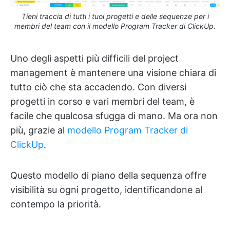
Tieni traccia di tutti i tuoi progetti e delle sequenze per i
membri del team con il modello Program Tracker di ClickUp.
Uno degli aspetti più difficili del project
management è mantenere una visione chiara di
tutto ciò che sta accadendo. Con diversi
progetti in corso e vari membri del team, è
facile che qualcosa sfugga di mano. Ma ora non
più, grazie al
modello Program Tracker di
ClickUp
.
Questo modello di piano della sequenza offre
visibilità su ogni progetto, identificandone al
contempo la priorità.