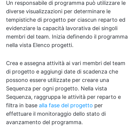
Un responsabile di programma può utilizzare le
diverse visualizzazioni per determinare le
tempistiche di progetto per ciascun reparto ed
evidenziare la capacità lavorativa dei singoli
membri del team. Inizia definendo il programma
nella vista Elenco progetti.
Crea e assegna attività ai vari membri del team
di progetto e aggiungi date di scadenza che
possono essere utilizzate per creare una
Sequenza per ogni progetto. Nella vista
Sequenza, raggruppa le attività per reparto e
filtra in base
alla fase del progetto
per
effettuare il monitoraggio dello stato di
avanzamento del programma.