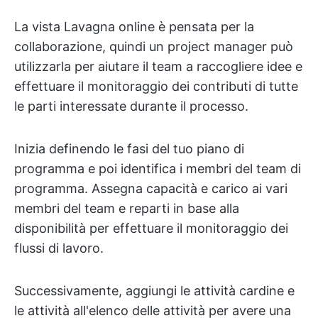
La vista Lavagna online è pensata per la
collaborazione, quindi un project manager può
utilizzarla per aiutare il team a raccogliere idee e
effettuare il monitoraggio dei contributi di tutte
le parti interessate durante il processo.
Inizia definendo le fasi del tuo piano di
programma e poi identifica i membri del team di
programma. Assegna capacità e carico ai vari
membri del team e reparti in base alla
disponibilità per effettuare il monitoraggio dei
flussi di lavoro.
Successivamente, aggiungi le attività cardine e
le attività all'elenco delle attività per avere una