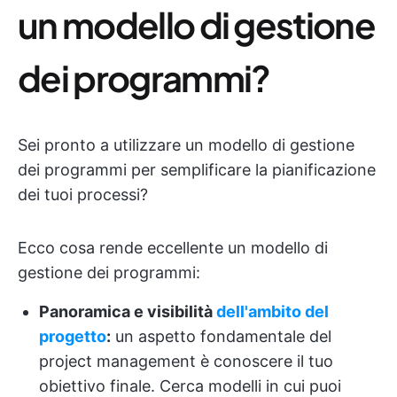
un modello di gestione
dei programmi?
Sei pronto a utilizzare un modello di gestione
dei programmi per semplificare la pianificazione
dei tuoi processi?
Ecco cosa rende eccellente un modello di
gestione dei programmi:
Panoramica e visibilità
dell'ambito del
progetto
:
un aspetto fondamentale del
project management è conoscere il tuo
obiettivo finale. Cerca modelli in cui puoi