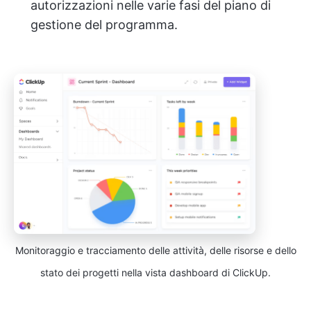
autorizzazioni nelle varie fasi del piano di
gestione del programma.
Monitoraggio e tracciamento delle attività, delle risorse e dello
stato dei progetti nella vista dashboard di ClickUp.