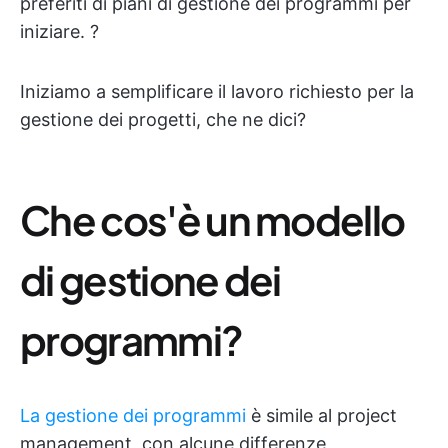
preferiti di piani di gestione dei programmi per
iniziare. ?
Iniziamo a semplificare il lavoro richiesto per la
gestione dei progetti, che ne dici?
Che cos'è un modello
di gestione dei
programmi?
La gestione dei programmi
è simile al project
management, con alcune differenze