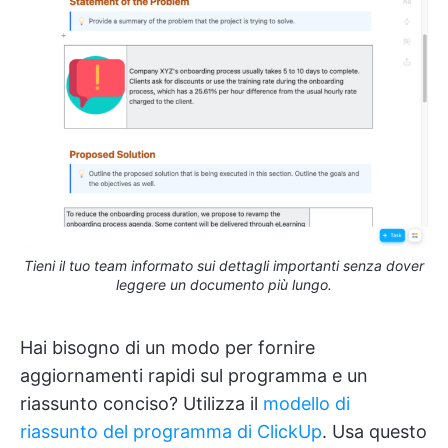
Tieni il tuo team informato sui dettagli importanti senza dover
leggere un documento più lungo.
Hai bisogno di un modo per fornire
aggiornamenti rapidi sul programma e un
riassunto conciso? Utilizza il
modello di
riassunto del programma di ClickUp
. Usa questo