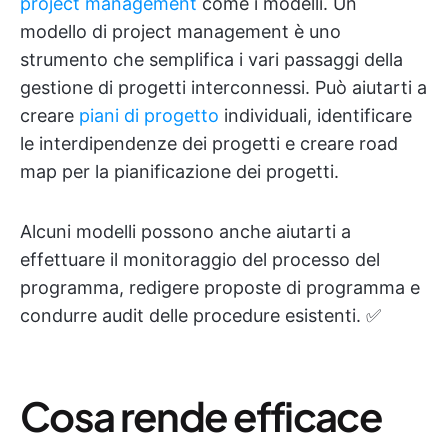
project management
come i modelli. Un
modello di project management è uno
strumento che semplifica i vari passaggi della
gestione di progetti interconnessi. Può aiutarti a
creare
piani di progetto
individuali, identificare
le interdipendenze dei progetti e creare road
map per la pianificazione dei progetti.
Alcuni modelli possono anche aiutarti a
effettuare il monitoraggio del processo del
programma, redigere proposte di programma e
condurre audit delle procedure esistenti. ✅
Cosa rende efficace