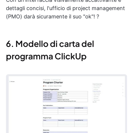
dettagli concisi, l'ufficio di project management
(PMO) darà sicuramente il suo "ok"! ?
6. Modello di carta del
programma ClickUp