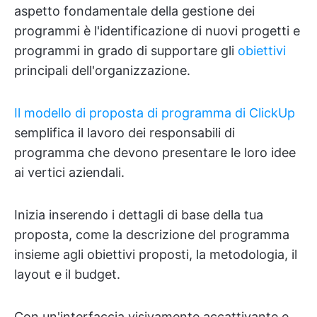
aspetto fondamentale della gestione dei
programmi è l'identificazione di nuovi progetti e
programmi in grado di supportare gli
obiettivi
principali dell'organizzazione.
Il modello di proposta di programma di ClickUp
semplifica il lavoro dei responsabili di
programma che devono presentare le loro idee
ai vertici aziendali.
Inizia inserendo i dettagli di base della tua
proposta, come la descrizione del programma
insieme agli obiettivi proposti, la metodologia, il
layout e il budget.
Con un'interfaccia visivamente accattivante e