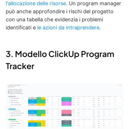
l'allocazione delle risorse
. Un program manager
può anche approfondire i rischi del progetto
con una tabella che evidenzia i problemi
identificati e
le azioni da intraprendere
.
3. Modello ClickUp Program
Tracker