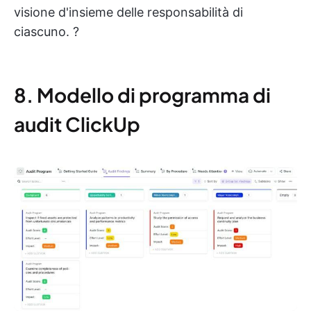
visione d'insieme delle responsabilità di
ciascuno. ?️
8. Modello di programma di
audit ClickUp