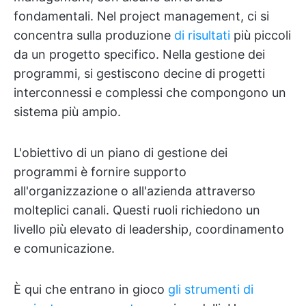
fondamentali. Nel project management, ci si
concentra sulla produzione
di risultati
più piccoli
da un progetto specifico. Nella gestione dei
programmi, si gestiscono decine di progetti
interconnessi e complessi che compongono un
sistema più ampio.
L'obiettivo di un piano di gestione dei
programmi è fornire supporto
all'organizzazione o all'azienda attraverso
molteplici canali. Questi ruoli richiedono un
livello più elevato di leadership, coordinamento
e comunicazione.
È qui che entrano in gioco
gli strumenti di