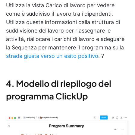
Utilizza la vista Carico di lavoro per vedere
come è suddiviso il lavoro tra i dipendenti.
Utilizza queste informazioni dalla struttura di
suddivisione del lavoro per riassegnare le
attività, riallocare i carichi di lavoro e adeguare
la Sequenza per mantenere il programma sulla
strada giusta verso un esito positivo
. ?
4. Modello di riepilogo del
programma ClickUp