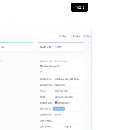
Inizia