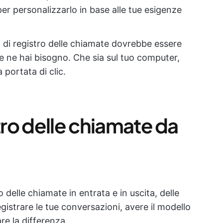
e per personalizzarlo in base alle tue esigenze
di registro delle chiamate dovrebbe essere
he ne hai bisogno. Che sia sul tuo computer,
 portata di clic.
tro delle chiamate da
 delle chiamate in entrata e in uscita, delle
gistrare le tue conversazioni, avere il modello
re la differenza.