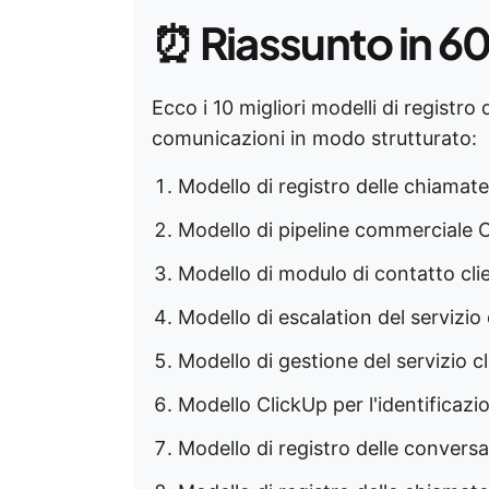
⏰
Riassunto in 6
Ecco i 10 migliori modelli di registro
comunicazioni in modo strutturato:
Modello di registro delle chiamat
Modello di pipeline commerciale 
Modello di modulo di contatto cli
Modello di escalation del servizio 
Modello di gestione del servizio cl
Modello ClickUp per l'identificazio
Modello di registro delle convers