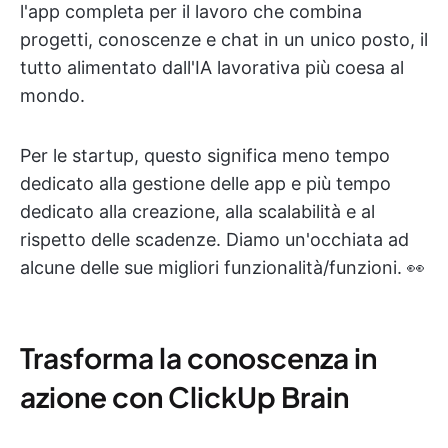
l'app completa per il lavoro che combina
progetti, conoscenze e chat in un unico posto, il
tutto alimentato dall'IA lavorativa più coesa al
mondo.
Per le startup, questo significa meno tempo
dedicato alla gestione delle app e più tempo
dedicato alla creazione, alla scalabilità e al
rispetto delle scadenze. Diamo un'occhiata ad
alcune delle sue migliori funzionalità/funzioni. 👀
Trasforma la conoscenza in
azione con ClickUp Brain