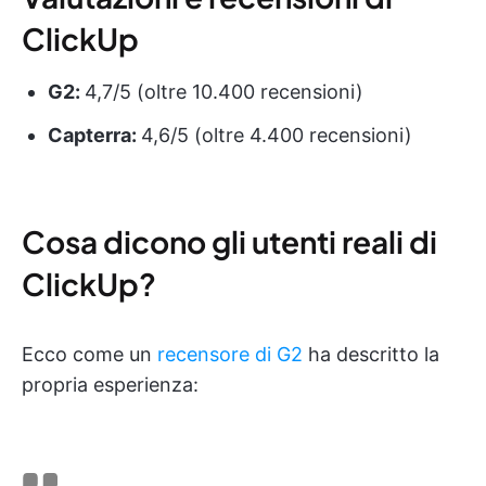
ClickUp
G2:
4,7/5 (oltre 10.400 recensioni)
Capterra:
4,6/5 (oltre 4.400 recensioni)
Cosa dicono gli utenti reali di
ClickUp?
Ecco come un
recensore di G2
ha descritto la
propria esperienza: