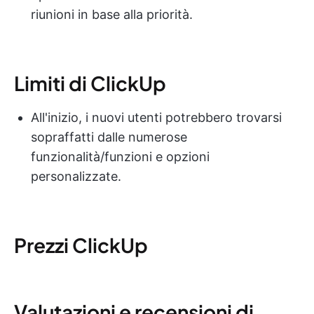
riunioni in base alla priorità.
Limiti di ClickUp
All'inizio, i nuovi utenti potrebbero trovarsi
sopraffatti dalle numerose
funzionalità/funzioni e opzioni
personalizzate.
Prezzi ClickUp
Valutazioni e recensioni di