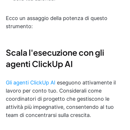
Ecco un assaggio della potenza di questo
strumento:
Scala l'esecuzione con gli
agenti ClickUp AI
Gli agenti ClickUp AI
eseguono attivamente il
lavoro per conto tuo. Considerali come
coordinatori di progetto che gestiscono le
attività più impegnative, consentendo al tuo
team di concentrarsi sulla crescita.