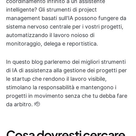
coordinamento infinito a un assistente
intelligente? Gli strumenti di project
management basati sull'IA possono fungere da
sistema nervoso centrale per i vostri progetti,
automatizzando il lavoro noioso di
monitoraggio, delega e reportistica.
In questo blog parleremo dei migliori strumenti
di IA di assistenza alla gestione dei progetti per
le startup che rendono il lavoro visibile,
stimolano la responsabilità e mantengono i
progetti in movimento senza che tu debba fare
da arbitro. 🫡
Cosa dovresti cercare