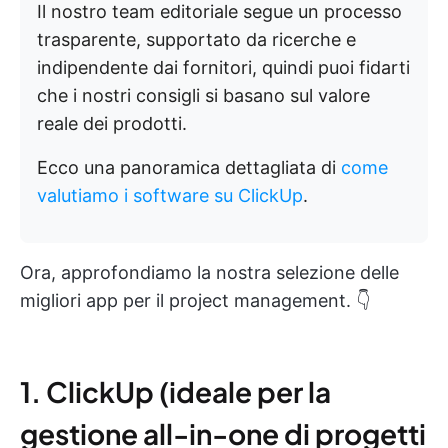
Il nostro team editoriale segue un processo
trasparente, supportato da ricerche e
indipendente dai fornitori, quindi puoi fidarti
che i nostri consigli si basano sul valore
reale dei prodotti.
Ecco una panoramica dettagliata di
come
valutiamo i software su ClickUp
.
Ora, approfondiamo la nostra selezione delle
migliori app per il project management. 👇
1. ClickUp (ideale per la
gestione all-in-one di progetti