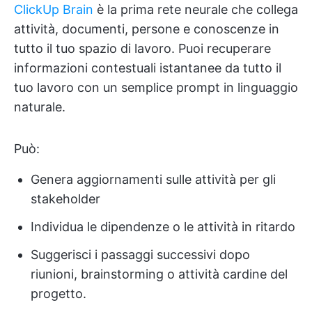
ClickUp Brain
è la prima rete neurale che collega
attività, documenti, persone e conoscenze in
tutto il tuo spazio di lavoro. Puoi recuperare
informazioni contestuali istantanee da tutto il
tuo lavoro con un semplice prompt in linguaggio
naturale.
Può:
Genera aggiornamenti sulle attività per gli
stakeholder
Individua le dipendenze o le attività in ritardo
Suggerisci i passaggi successivi dopo
riunioni, brainstorming o attività cardine del
progetto.