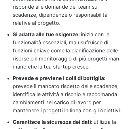
risponde alle domande del team su
scadenze, dipendenze o responsabilità
relative al progetto.
Si adatta alle tue esigenze:
inizia con le
funzionalità essenziali, ma usufruisce di
funzioni chiave come la pianificazione delle
risorse o il monitoraggio di più progetti man
mano che la tua startup cresce.
Prevede e previene i colli di bottiglia:
prevede il mancato rispetto delle scadenze,
identifica le attività a rischio e raccomanda
cambiamenti nel carico di lavoro per
mantenere i progetti in linea con gli obiettivi.
Garantisce la sicurezza dei dati:
utilizza la