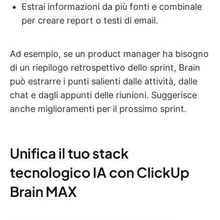
Estrai informazioni da più fonti e combinale
per creare report o testi di email.
Ad esempio, se un product manager ha bisogno
di un riepilogo retrospettivo dello sprint, Brain
può estrarre i punti salienti dalle attività, dalle
chat e dagli appunti delle riunioni. Suggerisce
anche miglioramenti per il prossimo sprint.
Unifica il tuo stack
tecnologico IA con ClickUp
Brain MAX