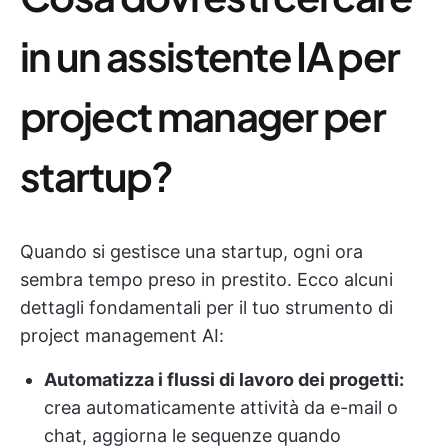
in un assistente IA per
project manager per
startup?
Quando si gestisce una startup, ogni ora
sembra tempo preso in prestito. Ecco alcuni
dettagli fondamentali per il tuo strumento di
project management AI:
Automatizza i flussi di lavoro dei progetti:
crea automaticamente attività da e-mail o
chat, aggiorna le sequenze quando