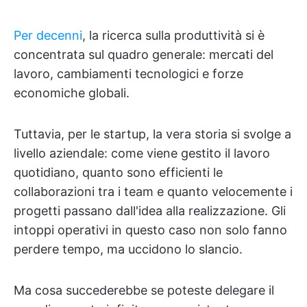
Per decenni
, la ricerca sulla produttività si è
concentrata sul quadro generale: mercati del
lavoro, cambiamenti tecnologici e forze
economiche globali.
Tuttavia, per le startup, la vera storia si svolge a
livello aziendale: come viene gestito il lavoro
quotidiano, quanto sono efficienti le
collaborazioni tra i team e quanto velocemente i
progetti passano dall'idea alla realizzazione. Gli
intoppi operativi in questo caso non solo fanno
perdere tempo, ma uccidono lo slancio.
Ma cosa succederebbe se poteste delegare il