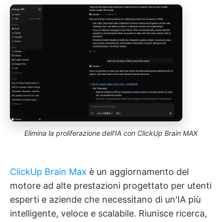
Elimina la proliferazione dell'IA con ClickUp Brain MAX
ClickUp Brain Max
è un aggiornamento del
motore ad alte prestazioni progettato per utenti
esperti e aziende che necessitano di un'IA più
intelligente, veloce e scalabile. Riunisce ricerca,