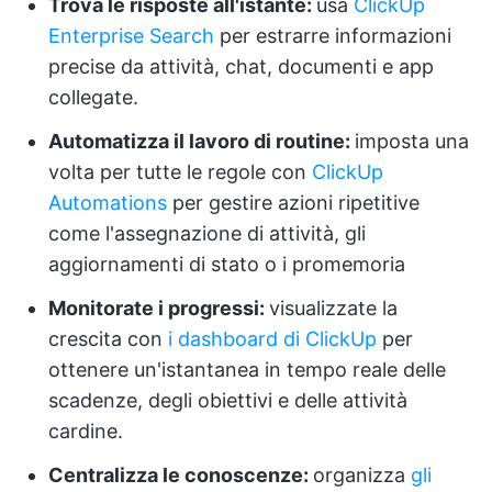
Trova le risposte all'istante:
usa
ClickUp
Enterprise Search
per estrarre informazioni
precise da attività, chat, documenti e app
collegate.
Automatizza il lavoro di routine:
imposta una
volta per tutte le regole con
ClickUp
Automations
per gestire azioni ripetitive
come l'assegnazione di attività, gli
aggiornamenti di stato o i promemoria
Monitorate i progressi:
visualizzate la
crescita con
i dashboard di ClickUp
per
ottenere un'istantanea in tempo reale delle
scadenze, degli obiettivi e delle attività
cardine.
Centralizza le conoscenze:
organizza
gli