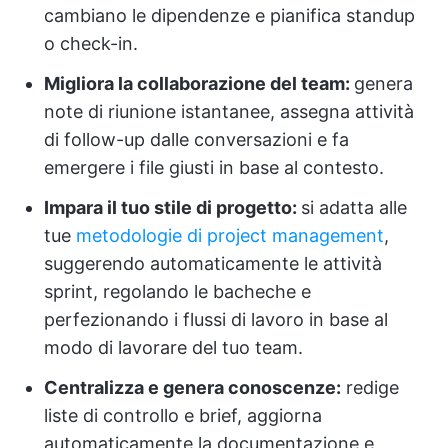
cambiano le dipendenze e pianifica standup
o check-in.
Migliora la collaborazione del team:
genera
note di riunione istantanee, assegna attività
di follow-up dalle conversazioni e fa
emergere i file giusti in base al contesto.
Impara il tuo stile di progetto:
si adatta alle
tue
metodologie di project management
,
suggerendo automaticamente le attività
sprint, regolando le bacheche e
perfezionando i flussi di lavoro in base al
modo di lavorare del tuo team.
Centralizza e genera conoscenze:
redige
liste di controllo e brief, aggiorna
automaticamente la documentazione e