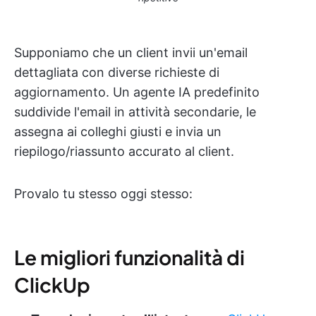
Supponiamo che un client invii un'email
dettagliata con diverse richieste di
aggiornamento. Un agente IA predefinito
suddivide l'email in attività secondarie, le
assegna ai colleghi giusti e invia un
riepilogo/riassunto accurato al client.
Provalo tu stesso oggi stesso:
Le migliori funzionalità di
ClickUp