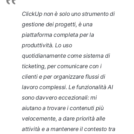
ClickUp non è solo uno strumento di
gestione dei progetti, è una
piattaforma completa per la
produttività. Lo uso
quotidianamente come sistema di
ticketing, per comunicare con i
clienti e per organizzare flussi di
lavoro complessi. Le funzionalità AI
sono davvero eccezionali: mi
aiutano a trovare i contenuti più
velocemente, a dare priorità alle
attività e a mantenere il contesto tra