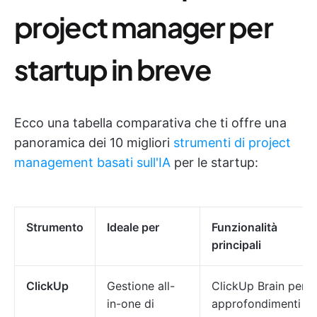
project manager per
startup in breve
Ecco una tabella comparativa che ti offre una
panoramica dei 10 migliori
strumenti di project
management basati sull'IA
per le startup:
Strumento
Ideale per
Funzionalità
principali
ClickUp
Gestione all-
ClickUp Brain per
in-one di
approfondimenti