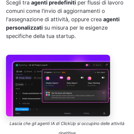
Scegli tra
agenti predefiniti
per flussi di lavoro
comuni come l'invio di aggiornamenti o
l'assegnazione di attività, oppure crea
agenti
personalizzati
su misura per le esigenze
specifiche della tua startup.
Lascia che gli agenti IA di ClickUp si occupino delle attività
ripetitive