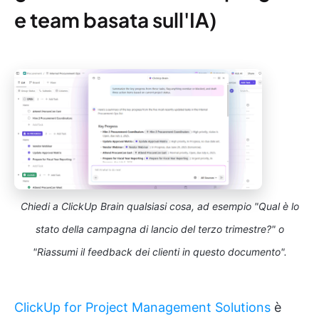
e team basata sull'IA)
Chiedi a ClickUp Brain qualsiasi cosa, ad esempio "Qual è lo
stato della campagna di lancio del terzo trimestre?" o
"Riassumi il feedback dei clienti in questo documento".
ClickUp for Project Management Solutions
è