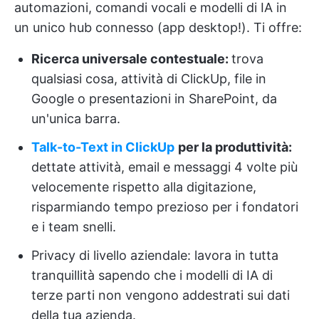
automazioni, comandi vocali e modelli di IA in
un unico hub connesso (app desktop!). Ti offre:
Ricerca universale contestuale:
trova
qualsiasi cosa, attività di ClickUp, file in
Google o presentazioni in SharePoint, da
un'unica barra.
Talk-to-Text in ClickUp
per la produttività:
dettate attività, email e messaggi 4 volte più
velocemente rispetto alla digitazione,
risparmiando tempo prezioso per i fondatori
e i team snelli.
Privacy di livello aziendale: lavora in tutta
tranquillità sapendo che i modelli di IA di
terze parti non vengono addestrati sui dati
della tua azienda.