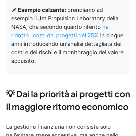
📌 Esempio calzante:
prendiamo ad
esempio il Jet Propulsion Laboratory della
NASA, che secondo quanto riferito
ha
ridotto i costi dei progetti del 25%
in cinque
anni introducendo un'analisi dettagliata dei
costi e dei rischi e il monitoraggio del valore
acquisito.
💡 Dai la priorità ai progetti con
il maggiore ritorno economico
La gestione finanziaria non consiste solo
nell'evitare spese eccessive, ma anche nello