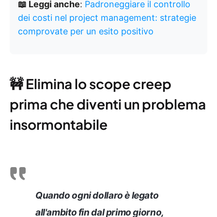
📖 Leggi anche
:
Padroneggiare il controllo
dei costi nel project management: strategie
comprovate per un esito positivo
🚧 Elimina lo scope creep
prima che diventi un problema
insormontabile
Quando ogni dollaro è legato
all'ambito fin dal primo giorno,