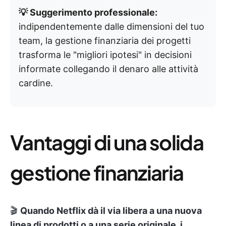
💡 Suggerimento professionale:
indipendentemente dalle dimensioni del tuo
team, la gestione finanziaria dei progetti
trasforma le "migliori ipotesi" in decisioni
informate collegando il denaro alle attività
cardine.
Vantaggi di una solida
gestione finanziaria
🎬
Quando Netflix dà il via libera a una nuova
linea di prodotti o a una serie originale, i