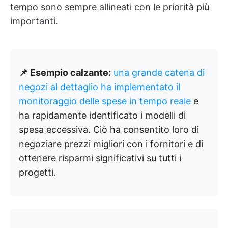
tempo sono sempre allineati con le priorità più
importanti.
📌 Esempio calzante:
una grande catena di
negozi al dettaglio ha implementato il
monitoraggio delle spese in tempo reale
e
ha rapidamente identificato i modelli di
spesa eccessiva. Ciò ha consentito loro di
negoziare prezzi migliori con i fornitori e di
ottenere risparmi significativi su tutti i
progetti.