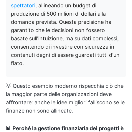
spettatori
, allineando un budget di
produzione di 500 milioni di dollari alla
domanda prevista. Questa precisione ha
garantito che le decisioni non fossero
basate sull'intuizione, ma su dati complessi,
consentendo di investire con sicurezza in
contenuti degni di essere guardati tutti d'un
fiato.
💡 Questo esempio moderno rispecchia ciò che
la maggior parte delle organizzazioni deve
affrontare: anche le idee migliori falliscono se le
finanze non sono allineate.
📊 Perché la gestione finanziaria dei progetti è