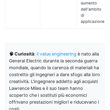
aumento
dell'ambito
di
applicazione
🧠 Curiosità
:
il value engineering
è nato alla
General Electric durante la seconda guerra
mondiale, quando la carenza di materiali ha
costretto gli ingegneri a dare sfogo alla loro
creatività. L'ingegnere addetto agli acquisti
Lawrence Miles e il suo team hanno
scoperto che i sostituti più economici
offrivano prestazioni migliori e riducevano i
costi.