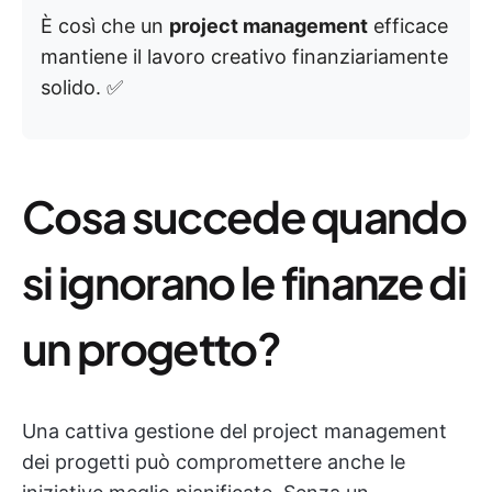
È così che un
project management
efficace
mantiene il lavoro creativo finanziariamente
solido. ✅
Cosa succede quando
si ignorano le finanze di
un progetto?
Una cattiva gestione del project management
dei progetti può compromettere anche le