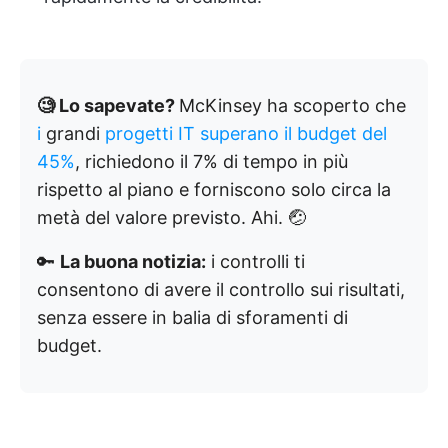
🧐 Lo sapevate?
McKinsey ha scoperto che
i
grandi
progetti IT superano il budget del
45%
, richiedono il 7% di tempo in più
rispetto al piano e forniscono solo circa la
metà del valore previsto. Ahi. 🤕
🔑
La buona notizia:
i controlli ti
consentono di avere il controllo sui risultati,
senza essere in balia di sforamenti di
budget.