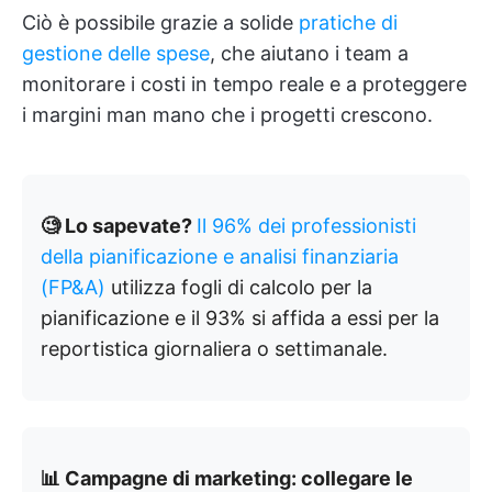
Ciò è possibile grazie a solide
pratiche di
gestione delle spese
, che aiutano i team a
monitorare i costi in tempo reale e a proteggere
i margini man mano che i progetti crescono.
🧐 Lo sapevate?
Il 96% dei professionisti
della pianificazione e analisi finanziaria
(FP&A)
utilizza fogli di calcolo per la
pianificazione e il 93% si affida a essi per la
reportistica giornaliera o settimanale.
📊 Campagne di marketing: collegare le