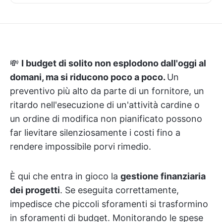
💸
I budget di solito non esplodono dall'oggi al
domani, ma si riducono poco a poco.
Un
preventivo più alto da parte di un fornitore, un
ritardo nell'esecuzione di un'attività cardine o
un ordine di modifica non pianificato possono
far lievitare silenziosamente i costi fino a
rendere impossibile porvi rimedio.
È qui che entra in gioco la
gestione finanziaria
dei progetti
. Se eseguita correttamente,
impedisce che piccoli sforamenti si trasformino
in sforamenti di budget. Monitorando le spese