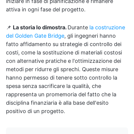
iniziare in fase di pianificazione e rimanere
attiva in ogni fase del progetto.
📌
La storia lo dimostra.
Durante
la costruzione
del Golden Gate Bridge
, gli ingegneri hanno
fatto affidamento su strategie di controllo dei
costi, come la sostituzione di materiali costosi
con alternative pratiche e l'ottimizzazione dei
metodi per ridurre gli sprechi. Queste misure
hanno permesso di tenere sotto controllo la
spesa senza sacrificare la qualità, che
rappresenta un promemoria del fatto che la
disciplina finanziaria è alla base dell'esito
positivo di un progetto.