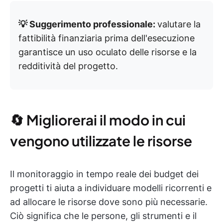
💡 Suggerimento professionale:
valutare la
fattibilità finanziaria prima dell'esecuzione
garantisce un uso oculato delle risorse e la
redditività del progetto.
🔄 Migliorerai il modo in cui
vengono utilizzate le risorse
Il monitoraggio in tempo reale dei budget dei
progetti ti aiuta a individuare modelli ricorrenti e
ad allocare le risorse dove sono più necessarie.
Ciò significa che le persone, gli strumenti e il