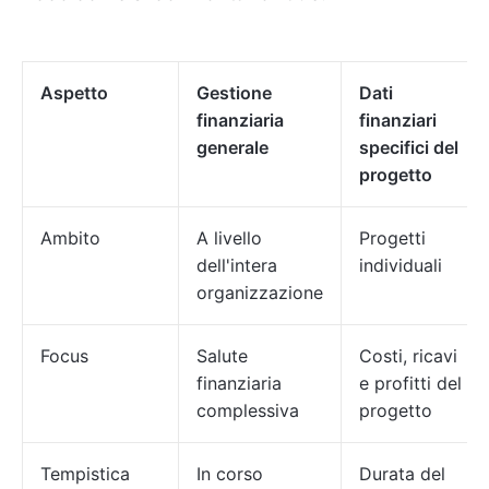
Aspetto
Gestione
Dati
finanziaria
finanziari
generale
specifici del
progetto
Ambito
A livello
Progetti
dell'intera
individuali
organizzazione
Focus
Salute
Costi, ricavi
finanziaria
e profitti del
complessiva
progetto
Tempistica
In corso
Durata del