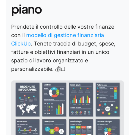
piano
Prendete il controllo delle vostre finanze
con il
modello di gestione finanziaria
ClickUp
. Tenete traccia di budget, spese,
fatture e obiettivi finanziari in un unico
spazio di lavoro organizzato e
personalizzabile. 💰📊