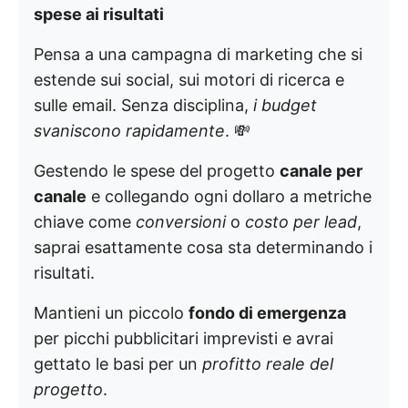
spese ai risultati
Pensa a una campagna di marketing che si
estende sui social, sui motori di ricerca e
sulle email. Senza disciplina,
i budget
svaniscono rapidamente
. 💸
Gestendo le spese del progetto
canale per
canale
e collegando ogni dollaro a metriche
chiave come
conversioni
o
costo per lead
,
saprai esattamente cosa sta determinando i
risultati.
Mantieni un piccolo
fondo di emergenza
per picchi pubblicitari imprevisti e avrai
gettato le basi per un
profitto reale del
progetto
.