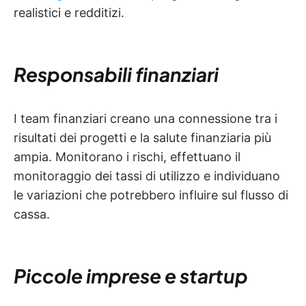
realistici e redditizi.
Responsabili finanziari
I team finanziari creano una connessione tra i
risultati dei progetti e la salute finanziaria più
ampia. Monitorano i rischi, effettuano il
monitoraggio dei tassi di utilizzo e individuano
le variazioni che potrebbero influire sul flusso di
cassa.
Piccole imprese e startup