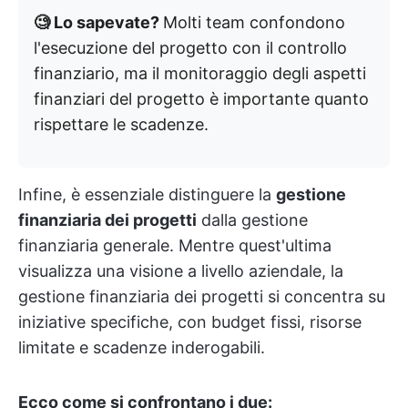
🧐 Lo sapevate?
Molti team confondono
l'esecuzione del progetto con il controllo
finanziario, ma il monitoraggio degli aspetti
finanziari del progetto è importante quanto
rispettare le scadenze.
Infine, è essenziale distinguere la
gestione
finanziaria dei progetti
dalla gestione
finanziaria generale. Mentre quest'ultima
visualizza una visione a livello aziendale, la
gestione finanziaria dei progetti si concentra su
iniziative specifiche, con budget fissi, risorse
limitate e scadenze inderogabili.
Ecco come si confrontano i due: