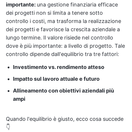
importante:
una gestione finanziaria efficace
dei progetti non si limita a tenere sotto
controllo i costi, ma trasforma la realizzazione
dei progetti e favorisce la crescita aziendale a
lungo termine. Il valore risiede nel controllo
dove è più importante: a livello di progetto. Tale
controllo dipende dall'equilibrio tra tre fattori:
Investimento vs. rendimento atteso
Impatto sul lavoro attuale e futuro
Allineamento con obiettivi aziendali più
ampi
Quando l'equilibrio è giusto, ecco cosa succede
👇