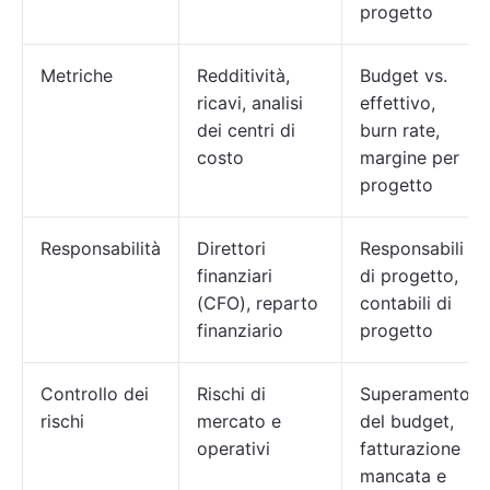
progetto
Metriche
Redditività,
Budget vs.
ricavi, analisi
effettivo,
dei centri di
burn rate,
costo
margine per
progetto
Responsabilità
Direttori
Responsabili
finanziari
di progetto,
(CFO), reparto
contabili di
finanziario
progetto
Controllo dei
Rischi di
Superamento
rischi
mercato e
del budget,
operativi
fatturazione
mancata e