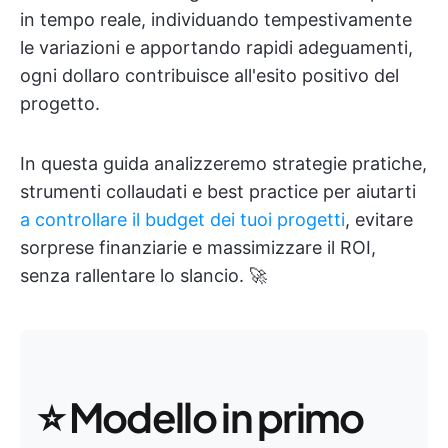
in tempo reale, individuando tempestivamente
le variazioni e apportando rapidi adeguamenti,
ogni dollaro contribuisce all'esito positivo del
progetto.
In questa guida analizzeremo strategie pratiche,
strumenti collaudati e best practice per aiutarti
a controllare il budget dei tuoi progetti
, evitare
sorprese finanziarie e massimizzare il ROI,
senza rallentare lo slancio. 🚀
⭐ Modello in primo