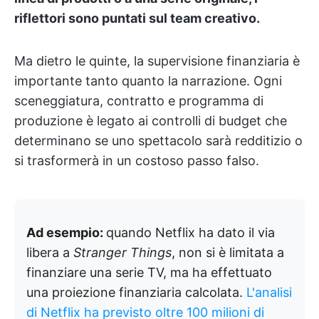
riflettori sono puntati sul team creativo.
Ma dietro le quinte, la supervisione finanziaria è
importante tanto quanto la narrazione. Ogni
sceneggiatura, contratto e programma di
produzione è legato ai controlli di budget che
determinano se uno spettacolo sarà redditizio o
si trasformerà in un costoso passo falso.
Ad esempio:
quando Netflix ha dato il via
libera a
Stranger Things
, non si è limitata a
finanziare una serie TV, ma ha effettuato
una proiezione finanziaria calcolata.
L'analisi
di Netflix ha previsto oltre 100 milioni di