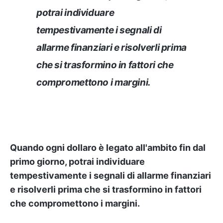
potrai individuare
tempestivamente i segnali di
allarme finanziari e risolverli prima
che si trasformino in fattori che
compromettono i margini.
Quando ogni dollaro è legato all'ambito fin dal
primo giorno, potrai individuare
tempestivamente i segnali di allarme finanziari
e risolverli prima che si trasformino in fattori
che compromettono i margini.