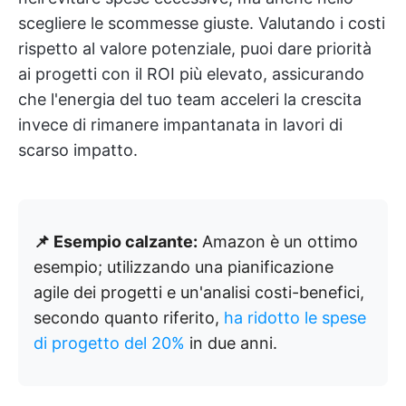
scegliere le scommesse giuste. Valutando i costi
rispetto al valore potenziale, puoi dare priorità
ai progetti con il ROI più elevato, assicurando
che l'energia del tuo team acceleri la crescita
invece di rimanere impantanata in lavori di
scarso impatto.
📌 Esempio calzante:
Amazon è un ottimo
esempio; utilizzando una pianificazione
agile dei progetti e un'analisi costi-benefici,
secondo quanto riferito,
ha ridotto le spese
di progetto del 20%
in due anni.