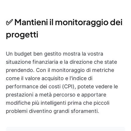
✅ Mantieni il monitoraggio dei
progetti
Un budget ben gestito mostra la vostra
situazione finanziaria e la direzione che state
prendendo. Con il monitoraggio di metriche
come il valore acquisito e l'indice di
performance dei costi (CPI), potete vedere le
prestazioni a metà percorso e apportare
modifiche più intelligenti prima che piccoli
problemi diventino grandi sforamenti.