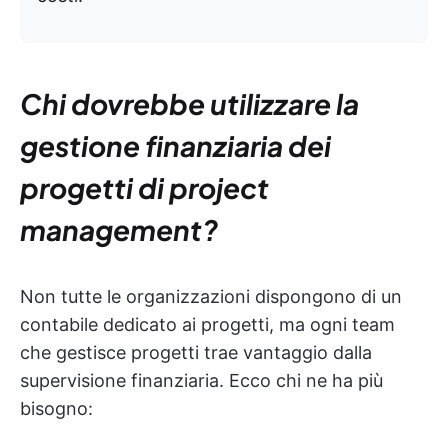
Chi dovrebbe utilizzare la
gestione finanziaria dei
progetti di project
management?
Non tutte le organizzazioni dispongono di un
contabile dedicato ai progetti, ma ogni team
che gestisce progetti trae vantaggio dalla
supervisione finanziaria. Ecco chi ne ha più
bisogno: