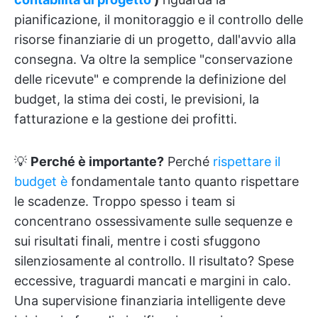
pianificazione, il monitoraggio e il controllo delle
risorse finanziarie di un progetto, dall'avvio alla
consegna. Va oltre la semplice "conservazione
delle ricevute" e comprende la definizione del
budget, la stima dei costi, le previsioni, la
fatturazione e la gestione dei profitti.
💡
Perché è importante?
Perché
rispettare il
budget è
fondamentale tanto quanto rispettare
le scadenze. Troppo spesso i team si
concentrano ossessivamente sulle sequenze e
sui risultati finali, mentre i costi sfuggono
silenziosamente al controllo. Il risultato? Spese
eccessive, traguardi mancati e margini in calo.
Una supervisione finanziaria intelligente deve