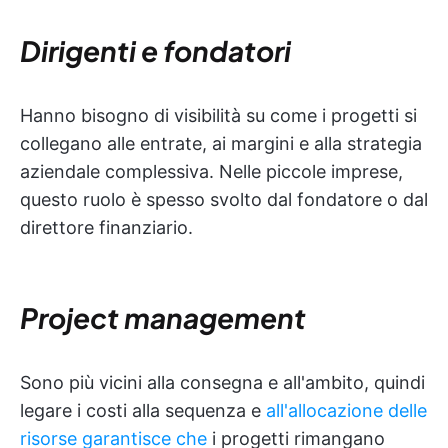
Dirigenti e fondatori
Hanno bisogno di visibilità su come i progetti si
collegano alle entrate, ai margini e alla strategia
aziendale complessiva. Nelle piccole imprese,
questo ruolo è spesso svolto dal fondatore o dal
direttore finanziario.
Project management
Sono più vicini alla consegna e all'ambito, quindi
legare i costi alla sequenza e
all'allocazione delle
risorse garantisce che
i progetti rimangano