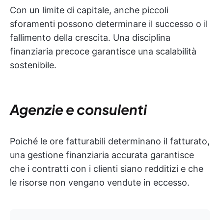
Con un limite di capitale, anche piccoli
sforamenti possono determinare il successo o il
fallimento della crescita. Una disciplina
finanziaria precoce garantisce una scalabilità
sostenibile.
Agenzie e consulenti
Poiché le ore fatturabili determinano il fatturato,
una gestione finanziaria accurata garantisce
che i contratti con i clienti siano redditizi e che
le risorse non vengano vendute in eccesso.