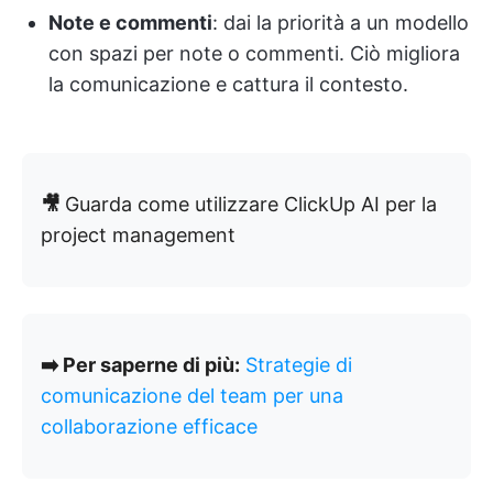
Note e commenti
: dai la priorità a un modello
con spazi per note o commenti. Ciò migliora
la comunicazione e cattura il contesto.
🎥
Guarda come utilizzare ClickUp AI per la
project management
➡️ Per saperne di più:
Strategie di
comunicazione del team per una
collaborazione efficace