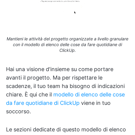
Mantieni le attività del progetto organizzate a livello granulare
con il modello di elenco delle cose da fare quotidiane di
ClickUp.
Hai una visione d'insieme su come portare
avanti il progetto. Ma per rispettare le
scadenze, il tuo team ha bisogno di indicazioni
chiare. È qui che il
modello di elenco delle cose
da fare quotidiane di ClickUp
viene in tuo
soccorso.
Le sezioni dedicate di questo modello di elenco