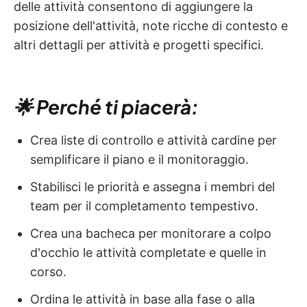
delle attività consentono di aggiungere la
posizione dell'attività, note ricche di contesto e
altri dettagli per attività e progetti specifici.
🌟 Perché ti piacerà:
Crea liste di controllo e attività cardine per
semplificare il piano e il monitoraggio.
Stabilisci le priorità e assegna i membri del
team per il completamento tempestivo.
Crea una bacheca per monitorare a colpo
d'occhio le attività completate e quelle in
corso.
Ordina le attività in base alla fase o alla