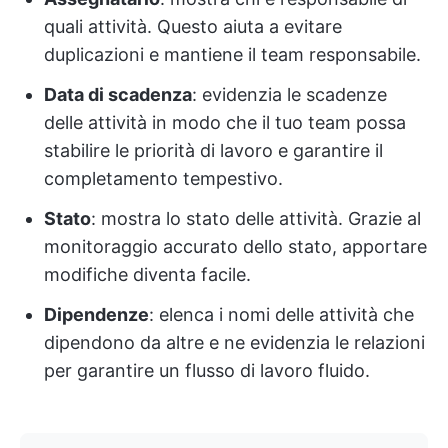
quali attività. Questo aiuta a evitare
duplicazioni e mantiene il team responsabile.
Data di scadenza
: evidenzia le scadenze
delle attività in modo che il tuo team possa
stabilire le priorità di lavoro e garantire il
completamento tempestivo.
Stato
: mostra lo stato delle attività. Grazie al
monitoraggio accurato dello stato, apportare
modifiche diventa facile.
Dipendenze
: elenca i nomi delle attività che
dipendono da altre e ne evidenzia le relazioni
per garantire un flusso di lavoro fluido.