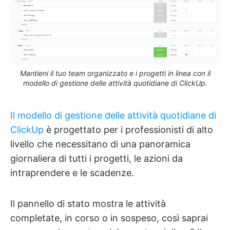
Mantieni il tuo team organizzato e i progetti in linea con il
modello di gestione delle attività quotidiane di ClickUp.
Il modello di gestione delle attività quotidiane di
ClickUp
è progettato per i professionisti di alto
livello che necessitano di una panoramica
giornaliera di tutti i progetti, le azioni da
intraprendere e le scadenze.
Il pannello di stato mostra le attività
completate, in corso o in sospeso, così saprai