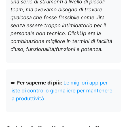
una serie di strumenti a livello di piccoli
team, ma avevamo bisogno di trovare
qualcosa che fosse flessibile come Jira
senza essere troppo intimidatorio per il
personale non tecnico. ClickUp era la
combinazione migliore in termini di facilità
d'uso, funzionalità/funzioni e potenza.
➡️
Per saperne di più:
Le migliori app per
liste di controllo giornaliere per mantenere
la produttività