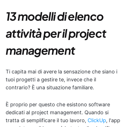
13 modelli di elenco
attività per il project
management
Ti capita mai di avere la sensazione che siano i
tuoi progetti a gestire te, invece che il
contrario? È una situazione familiare.
È proprio per questo che esistono software
dedicati al project management. Quando si
tratta di semplificare il tuo lavoro,
ClickUp
, l'app