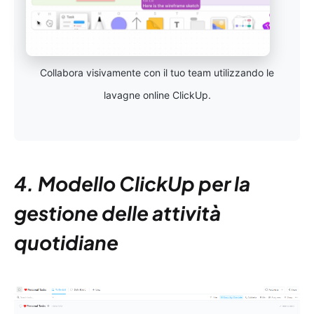
Collabora visivamente con il tuo team utilizzando le
lavagne online ClickUp.
4. Modello ClickUp per la
gestione delle attività
quotidiane