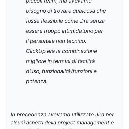
piccoli team, ma avevamo
bisogno di trovare qualcosa che
fosse flessibile come Jira senza
essere troppo intimidatorio per
il personale non tecnico.
ClickUp era la combinazione
migliore in termini di facilità
d'uso, funzionalità/funzioni e
potenza.
In precedenza avevamo utilizzato Jira per
alcuni aspetti della project management e