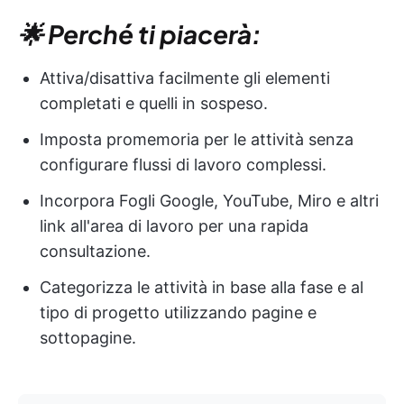
🌟 Perché ti piacerà:
Attiva/disattiva facilmente gli elementi
completati e quelli in sospeso.
Imposta promemoria per le attività senza
configurare flussi di lavoro complessi.
Incorpora Fogli Google, YouTube, Miro e altri
link all'area di lavoro per una rapida
consultazione.
Categorizza le attività in base alla fase e al
tipo di progetto utilizzando pagine e
sottopagine.