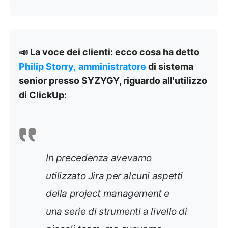
📣 La voce dei clienti: ecco cosa ha detto
Philip Storry,
amministratore
di sistema
senior
presso SYZYGY,
riguardo all'utilizzo
di ClickUp:
In precedenza avevamo
utilizzato Jira per alcuni aspetti
della project management e
una serie di strumenti a livello di