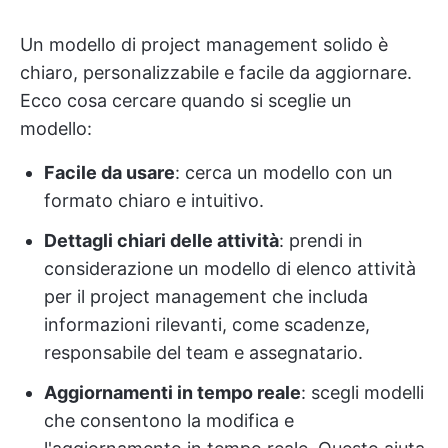
Un modello di project management solido è
chiaro, personalizzabile e facile da aggiornare.
Ecco cosa cercare quando si sceglie un
modello:
Facile da usare
: cerca un modello con un
formato chiaro e intuitivo.
Dettagli chiari delle attività
: prendi in
considerazione un modello di elenco attività
per il project management che includa
informazioni rilevanti, come scadenze,
responsabile del team e assegnatario.
Aggiornamenti in tempo reale
: scegli modelli
che consentono la modifica e