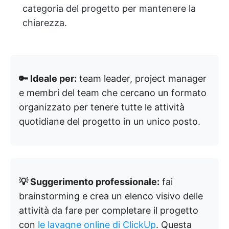
categoria del progetto per mantenere la
chiarezza.
🔑 Ideale per:
team leader, project manager
e membri del team che cercano un formato
organizzato per tenere tutte le attività
quotidiane del progetto in un unico posto.
💡 Suggerimento professionale:
fai
brainstorming e crea un elenco visivo delle
attività da fare per completare il progetto
con
le lavagne online di ClickUp
. Questa