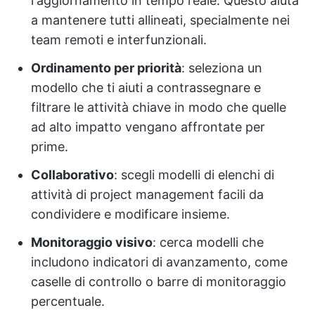
l'aggiornamento in tempo reale. Questo aiuta
a mantenere tutti allineati, specialmente nei
team remoti e interfunzionali.
Ordinamento per priorità
: seleziona un
modello che ti aiuti a contrassegnare e
filtrare le attività chiave in modo che quelle
ad alto impatto vengano affrontate per
prime.
Collaborativo
: scegli modelli di elenchi di
attività di project management facili da
condividere e modificare insieme.
Monitoraggio visivo
: cerca modelli che
includono indicatori di avanzamento, come
caselle di controllo o barre di monitoraggio
percentuale.