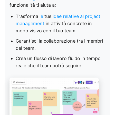
funzionalità ti aiuta a:
Trasforma
le
tue
idee relative al project
management
in attività concrete in
modo visivo con il tuo team.
Garantisci la collaborazione tra i membri
del team.
Crea un flusso di lavoro fluido in tempo
reale che il team potrà seguire.