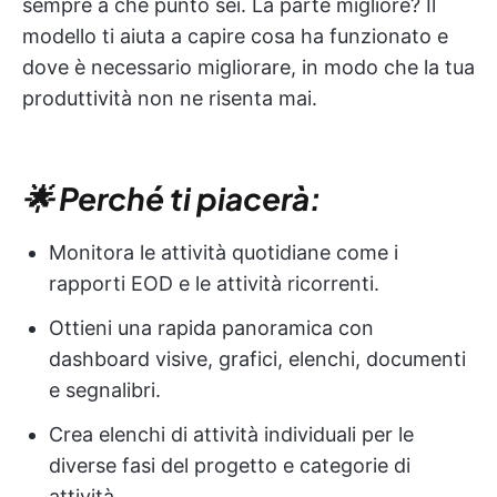
sempre a che punto sei. La parte migliore? Il
modello ti aiuta a capire cosa ha funzionato e
dove è necessario migliorare, in modo che la tua
produttività non ne risenta mai.
🌟 Perché ti piacerà:
Monitora le attività quotidiane come i
rapporti EOD e le attività ricorrenti.
Ottieni una rapida panoramica con
dashboard visive, grafici, elenchi, documenti
e segnalibri.
Crea elenchi di attività individuali per le
diverse fasi del progetto e categorie di
attività.