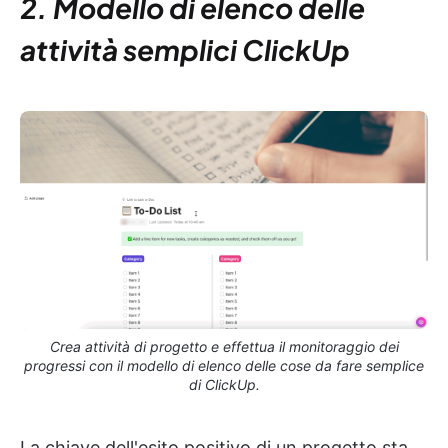
2. Modello di elenco delle
attività semplici ClickUp
Crea attività di progetto e effettua il monitoraggio dei
progressi con il modello di elenco delle cose da fare semplice
di ClickUp.
La chiave dell'esito positivo di un progetto sta