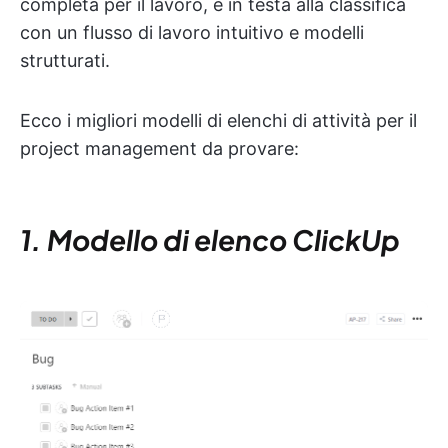
completa per il lavoro, è in testa alla classifica
con un flusso di lavoro intuitivo e modelli
strutturati.
Ecco i migliori modelli di elenchi di attività per il
project management da provare:
1. Modello di elenco ClickUp