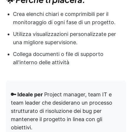
Crea elenchi chiari e comprimibili per il
monitoraggio di ogni fase di un progetto.
Utilizza visualizzazioni personalizzate per
una migliore supervisione.
Collega documenti o file di supporto
all'interno delle attività
🔑 Ideale per
Project manager, team IT e
team leader che desiderano un processo
strutturato di risoluzione dei bug per
mantenere il progetto in linea con gli
obiettivi.