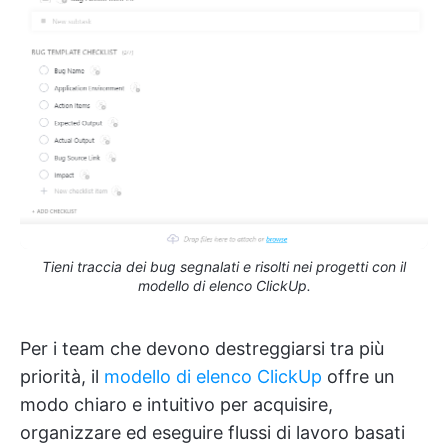
Tieni traccia dei bug segnalati e risolti nei progetti con il
modello di elenco ClickUp.
Per i team che devono destreggiarsi tra più
priorità, il
modello di elenco ClickUp
offre un
modo chiaro e intuitivo per acquisire,
organizzare ed eseguire flussi di lavoro basati