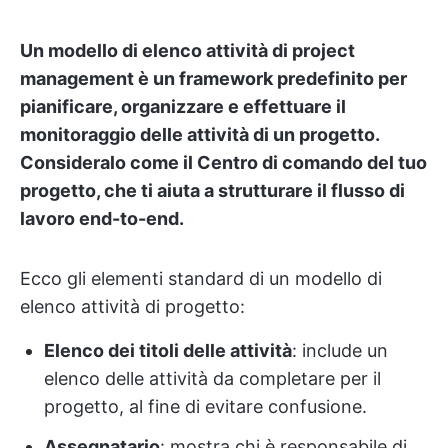
Un modello di elenco attività di project
management è un framework predefinito per
pianificare, organizzare e effettuare il
monitoraggio delle attività di un progetto.
Consideralo come il Centro di comando del tuo
progetto, che ti aiuta a strutturare il flusso di
lavoro end-to-end.
Ecco gli elementi standard di un modello di
elenco attività di progetto:
Elenco dei titoli delle attività
: include un
elenco delle attività da completare per il
progetto, al fine di evitare confusione.
Assegnatario
: mostra chi è responsabile di