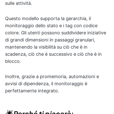
sulle attività.
Questo modello supporta la gerarchia, il
monitoraggio dello stato e i tag con codice
colore. Gli utenti possono suddividere iniziative
di grandi dimensioni in passaggi granulari,
mantenendo la visibilità su ciò che è in
scadenza, ciò che è successivo e ciò che è in
blocco.
Inoltre, grazie a promemoria, automazioni e
avvisi di dipendenza, il monitoraggio è
perfettamente integrato.
🌟 Perché ti piacerà: