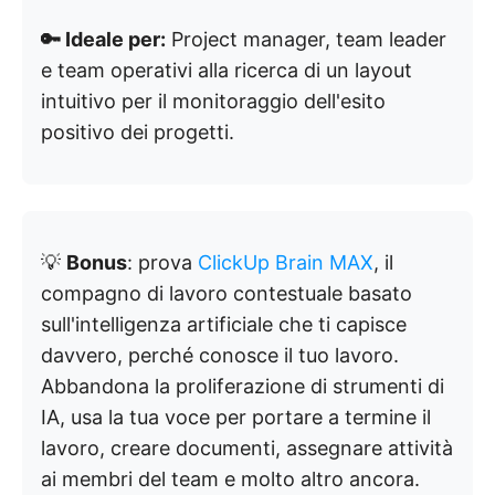
🔑 Ideale per:
Project manager, team leader
e team operativi alla ricerca di un layout
intuitivo per il monitoraggio dell'esito
positivo dei progetti.
💡
Bonus
: prova
ClickUp Brain MAX
, il
compagno di lavoro contestuale basato
sull'intelligenza artificiale che ti capisce
davvero, perché conosce il tuo lavoro.
Abbandona la proliferazione di strumenti di
IA, usa la tua voce per portare a termine il
lavoro, creare documenti, assegnare attività
ai membri del team e molto altro ancora.