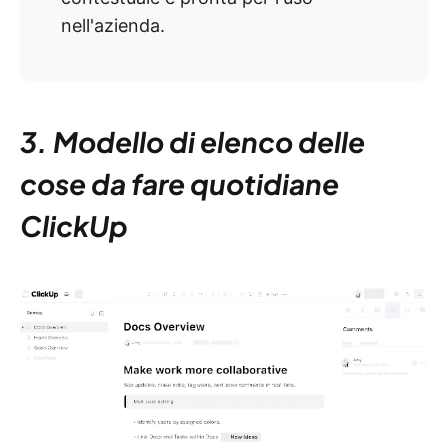
nell'azienda.
3. Modello di elenco delle
cose da fare quotidiane
ClickUp