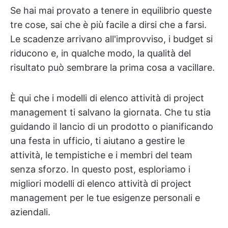
Se hai mai provato a tenere in equilibrio queste
tre cose, sai che è più facile a dirsi che a farsi.
Le scadenze arrivano all'improvviso, i budget si
riducono e, in qualche modo, la qualità del
risultato può sembrare la prima cosa a vacillare.
È qui che i modelli di elenco attività di project
management ti salvano la giornata. Che tu stia
guidando il lancio di un prodotto o pianificando
una festa in ufficio, ti aiutano a gestire le
attività, le tempistiche e i membri del team
senza sforzo. In questo post, esploriamo i
migliori modelli di elenco attività di project
management per le tue esigenze personali e
aziendali.