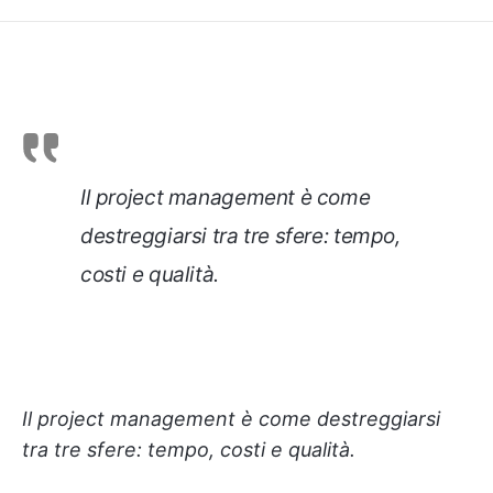
Il project management è come
destreggiarsi tra tre sfere: tempo,
costi e qualità.
Il project management è come destreggiarsi
tra tre sfere: tempo, costi e qualità.