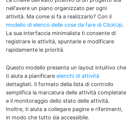
nell'avere un piano organizzato per ogni
attività. Ma come si fa a realizzarlo? Con il
modello di elenco delle cose da fare di ClickUp
.
La sua interfaccia minimalista ti consente di
registrare le attività, spuntarle e modificare
rapidamente le priorità.
Questo modello presenta un layout intuitivo che
ti aiuta a pianificare
elenchi di attività
dettagliati. Il formato della lista di controllo
semplifica la marcatura delle attività completate
e il monitoraggio dello stato delle attività.
Inoltre, ti aiuta a collegare pagine e riferimenti,
in modo che tutto sia accessibile.