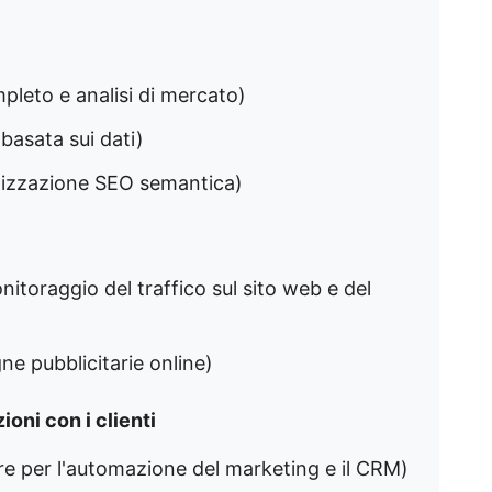
mpleto e analisi di mercato)
 basata sui dati)
timizzazione SEO semantica)
onitoraggio del traffico sul sito web e del
ne pubblicitarie online)
ioni con i clienti
iore per l'automazione del marketing e il CRM)