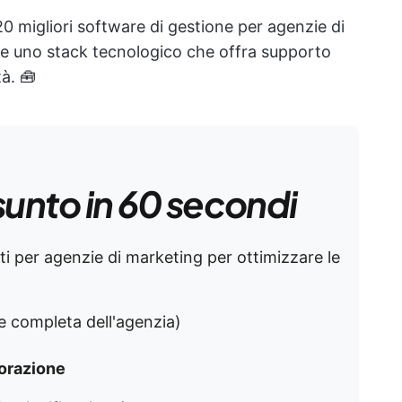
0 migliori software di gestione per agenzie di
e uno stack tecnologico che offra supporto
tà. 🧰
sunto in 60 secondi
ti per agenzie di marketing per ottimizzare le
ne completa dell'agenzia)
borazione