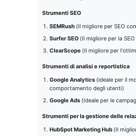
Strumenti SEO
SEMRush
(Il migliore per SEO co
Surfer SEO
(Il migliore per la SEO
ClearScope
(Il migliore per l'ot
Strumenti di analisi e reportistica
Google Analytics
(ideale per il m
comportamento degli utenti)
Google Ads
(Ideale per le campag
Strumenti per la gestione delle relaz
HubSpot Marketing Hub
(Il migl