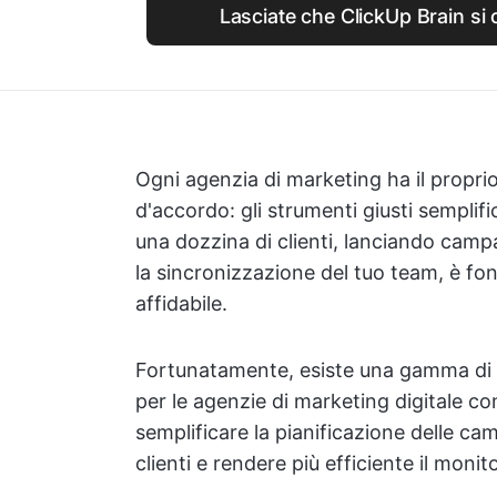
Lasciate che ClickUp Brain si 
Ogni agenzia di marketing ha il proprio
d'accordo: gli strumenti giusti semplif
una dozzina di clienti, lanciando camp
la sincronizzazione del tuo team, è f
affidabile.
Fortunatamente, esiste una gamma di 
per le agenzie di marketing digitale co
semplificare la pianificazione delle c
clienti e rendere più efficiente il moni