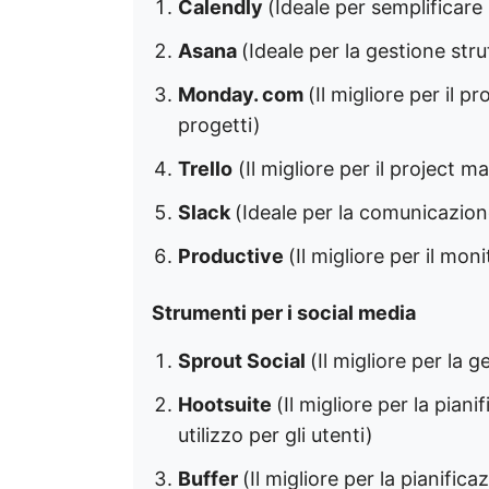
Calendly
(Ideale per semplificare 
Asana
(Ideale per la gestione strut
Monday. com
(Il migliore per il 
progetti)
Trello
(Il migliore per il project 
Slack
(Ideale per la comunicazion
Productive
(Il migliore per il mon
Strumenti per i social media
Sprout Social
(Il migliore per la 
Hootsuite
(Il migliore per la piani
utilizzo per gli utenti)
Buffer
(Il migliore per la pianific