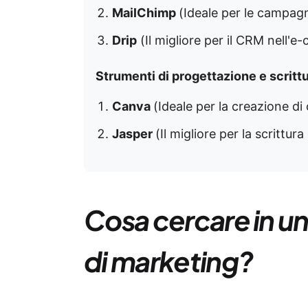
MailChimp
(Ideale per le campag
Drip
(Il migliore per il CRM nell'
Strumenti di progettazione e scritt
Canva
(Ideale per la creazione di 
Jasper
(Il migliore per la scrittura
Cosa cercare in u
di marketing?