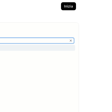
Inizia