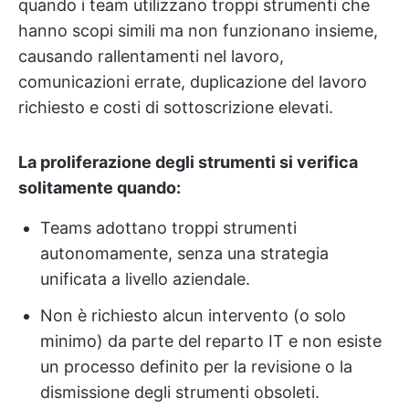
quando i team utilizzano troppi strumenti che
hanno scopi simili ma non funzionano insieme,
causando rallentamenti nel lavoro,
comunicazioni errate, duplicazione del lavoro
richiesto e costi di sottoscrizione elevati.
La proliferazione degli strumenti si verifica
solitamente quando:
Teams adottano troppi strumenti
autonomamente, senza una strategia
unificata a livello aziendale.
Non è richiesto alcun intervento (o solo
minimo) da parte del reparto IT e non esiste
un processo definito per la revisione o la
dismissione degli strumenti obsoleti.