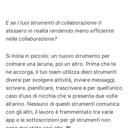
E se i tuoi strumenti di collaborazione ti
stessero in realtà rendendo meno efficiente
nella collaborazione?
Si inizia in piccolo: un nuovo strumento per
colmare una lacuna, poi un altro. Prima che te
ne accorga, il tuo team utilizza dieci strumenti
diversi per svolgere attività, inviare messaggi,
scrivere, pianificare, trascrivere e per quell'unico
caso d'uso di nicchia che si presenta due volte
all'anno. Nessuno di questi strumenti comunica
con gli altri, il lavoro è frammentato tra varie
app e le sottoscrizioni per gli strumenti non
sono mai state così alte. 💸