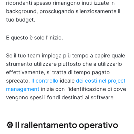
ridondanti spesso rimangono inutilizzate in
background, prosciugando silenziosamente il
tuo budget.
E questo è solo l'inizio.
Se il tuo team impiega più tempo a capire quale
strumento utilizzare piuttosto che a utilizzarlo
effettivamente, si tratta di tempo pagato
sprecato.
Il controllo
ideale
dei costi nel project
management
inizia con l'identificazione di dove
vengono spesi i fondi destinati al software.
⚙️ Il rallentamento operativo