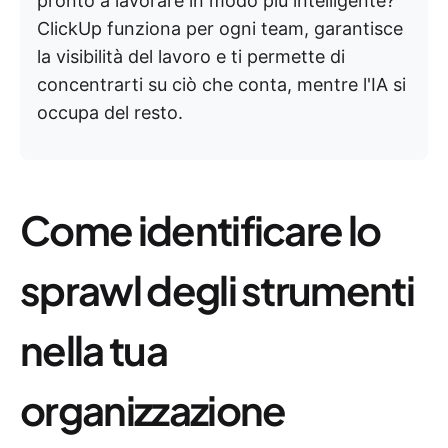
pronto a lavorare in modo più intelligente?
ClickUp funziona per ogni team, garantisce
la visibilità del lavoro e ti permette di
concentrarti su ciò che conta, mentre l'IA si
occupa del resto.
Come identificare lo
sprawl degli strumenti
nella tua
organizzazione