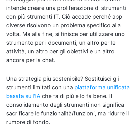
intende creare una proliferazione di strumenti
con più strumenti IT. Ciò accade perché app
diverse risolvono un problema specifico alla
volta. Ma alla fine, si finisce per utilizzare uno
strumento per i documenti, un altro per le
attività, un altro per gli obiettivi e un altro
ancora per la chat.
Una strategia più sostenibile? Sostituisci gli
strumenti limitati con una
piattaforma unificata
basata sull'IA
che fa di più e lo fa bene. Il
consolidamento degli strumenti non significa
sacrificare le funzionalità/funzioni, ma ridurre il
rumore di fondo.