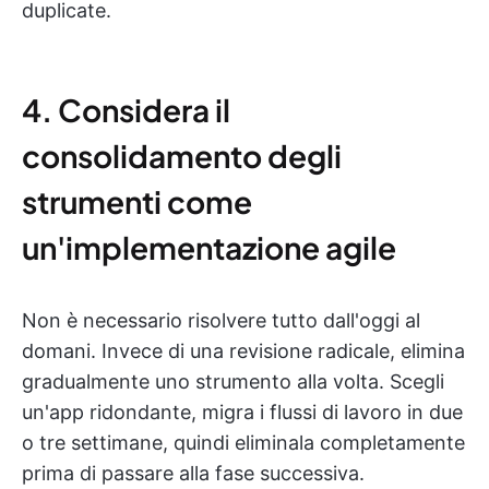
duplicate.
4. Considera il
consolidamento degli
strumenti come
un'implementazione agile
Non è necessario risolvere tutto dall'oggi al
domani. Invece di una revisione radicale, elimina
gradualmente uno strumento alla volta. Scegli
un'app ridondante, migra i flussi di lavoro in due
o tre settimane, quindi eliminala completamente
prima di passare alla fase successiva.