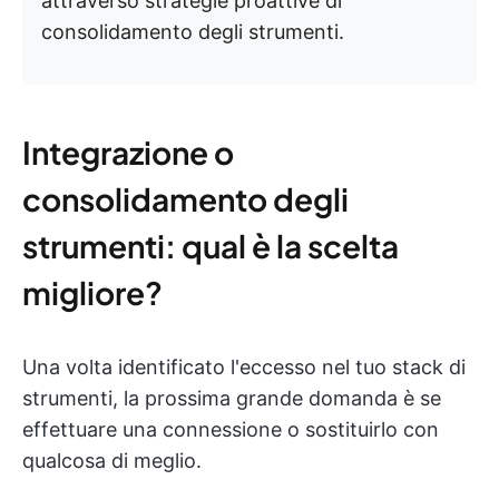
attraverso strategie proattive di
consolidamento degli strumenti.
Integrazione o
consolidamento degli
strumenti: qual è la scelta
migliore?
Una volta identificato l'eccesso nel tuo stack di
strumenti, la prossima grande domanda è se
effettuare una connessione o sostituirlo con
qualcosa di meglio.