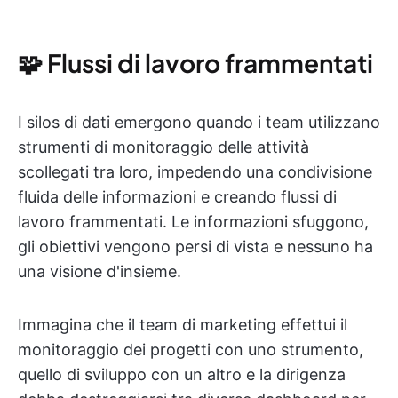
🧩 Flussi di lavoro frammentati
I silos di dati emergono quando i team utilizzano
strumenti di monitoraggio delle attività
scollegati tra loro, impedendo una condivisione
fluida delle informazioni e creando flussi di
lavoro frammentati. Le informazioni sfuggono,
gli obiettivi vengono persi di vista e nessuno ha
una visione d'insieme.
Immagina che il team di marketing effettui il
monitoraggio dei progetti con uno strumento,
quello di sviluppo con un altro e la dirigenza