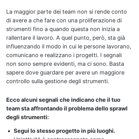
La maggior parte dei team non si rende conto
di avere a che fare con una proliferazione di
strumenti fino a quando questa non inizia a
rallentare il lavoro. A quel punto, però, sta già
influenzando il modo in cui le persone lavorano,
comunicano e realizzano i progetti. I segnali
non sono sempre evidenti, ma ci sono. Basta
sapere dove guardare per avere un maggiore
controllo sulla gestione degli strumenti.
Ecco alcuni segnali che indicano che il tuo
team sta affrontando il problema dello sprawl
degli strumenti:
Segui lo stesso progetto in più luoghi.