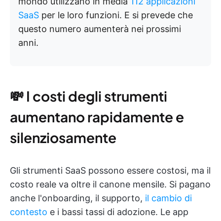
mondo utilizzano in media
112 applicazioni
SaaS
per le loro funzioni. E si prevede che
questo numero aumenterà nei prossimi
anni.
💸 I costi degli strumenti
aumentano rapidamente e
silenziosamente
Gli strumenti SaaS possono essere costosi, ma il
costo reale va oltre il canone mensile. Si pagano
anche l'onboarding, il supporto,
il cambio di
contesto
e i bassi tassi di adozione. Le app