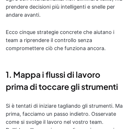
prendere decisioni più intelligenti e snelle per
andare avanti.
Ecco cinque strategie concrete che aiutano i
team a riprendere il controllo senza
compromettere ciò che funziona ancora.
1. Mappa i flussi di lavoro
prima di toccare gli strumenti
Si è tentati di iniziare tagliando gli strumenti. Ma
prima, facciamo un passo indietro. Osservate
come si svolge il lavoro nel vostro team.