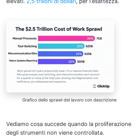
elevati.
2,5 trilioni di dollari
, per l'esattezza.
Grafico dello sprawl del lavoro con descrizione
Vediamo cosa succede quando la proliferazione
degli strumenti non viene controllata.