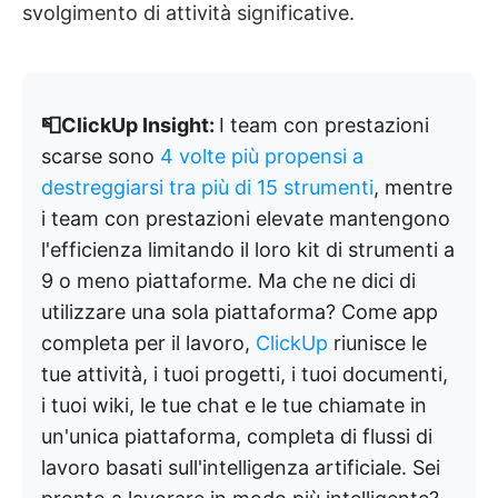
svolgimento di attività significative.
📮ClickUp Insight:
I team con prestazioni
scarse sono
4 volte più propensi a
destreggiarsi tra più di 15 strumenti
, mentre
i team con prestazioni elevate mantengono
l'efficienza limitando il loro kit di strumenti a
9 o meno piattaforme. Ma che ne dici di
utilizzare una sola piattaforma? Come app
completa per il lavoro,
ClickUp
riunisce le
tue attività, i tuoi progetti, i tuoi documenti,
i tuoi wiki, le tue chat e le tue chiamate in
un'unica piattaforma, completa di flussi di
lavoro basati sull'intelligenza artificiale. Sei