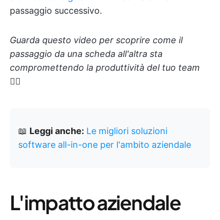
passaggio successivo.
Guarda questo video per scoprire come il
passaggio da una scheda all'altra sta
compromettendo la produttività del tuo team
👇🏼
📖
Leggi anche:
Le migliori soluzioni
software all-in-one per l'ambito aziendale
L'impatto aziendale