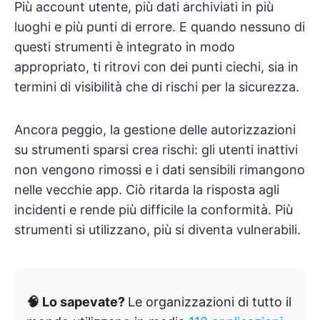
Più account utente, più dati archiviati in più
luoghi e più punti di errore. E quando nessuno di
questi strumenti è integrato in modo
appropriato, ti ritrovi con dei punti ciechi, sia in
termini di visibilità che di rischi per la sicurezza.
Ancora peggio, la gestione delle autorizzazioni
su strumenti sparsi crea rischi: gli utenti inattivi
non vengono rimossi e i dati sensibili rimangono
nelle vecchie app. Ciò ritarda la risposta agli
incidenti e rende più difficile la conformità. Più
strumenti si utilizzano, più si diventa vulnerabili.
🧠 Lo sapevate?
Le organizzazioni di tutto il