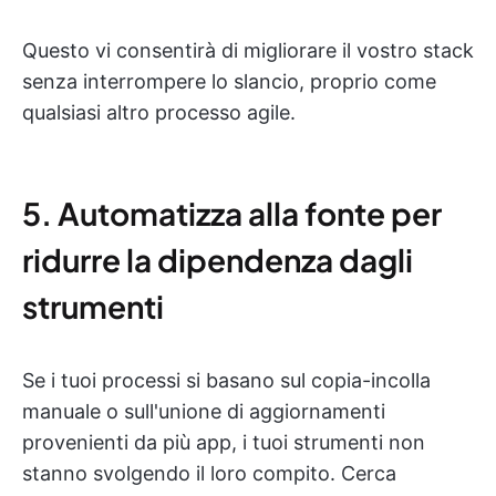
Questo vi consentirà di migliorare il vostro stack
senza interrompere lo slancio, proprio come
qualsiasi altro processo agile.
5. Automatizza alla fonte per
ridurre la dipendenza dagli
strumenti
Se i tuoi processi si basano sul copia-incolla
manuale o sull'unione di aggiornamenti
provenienti da più app, i tuoi strumenti non
stanno svolgendo il loro compito. Cerca