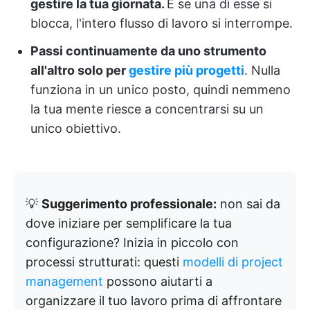
gestire la tua giornata.
E se una di esse si
blocca, l'intero flusso di lavoro si interrompe.
Passi continuamente da uno strumento
all'altro solo per
gestire più progetti
. Nulla
funziona in un unico posto, quindi nemmeno
la tua mente riesce a concentrarsi su un
unico obiettivo.
💡
Suggerimento professionale:
non sai da
dove iniziare per semplificare la tua
configurazione? Inizia in piccolo con
processi strutturati: questi
modelli di project
management
possono aiutarti a
organizzare il tuo lavoro prima di affrontare