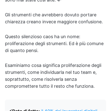
Gli strumenti che avrebbero dovuto portare
chiarezza creano invece maggiore confusione.
Questo silenzioso caos ha un nome:
proliferazione degli strumenti. Ed è più comune
di quanto pensi.
Esaminiamo cosa significa proliferazione degli
strumenti, come individuarla nel tuo team e,
soprattutto, come risolverla senza
compromettere tutto il resto che funziona.