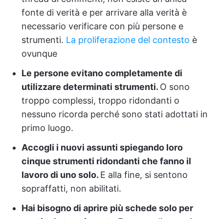
fonte di verità e per arrivare alla verità è
necessario verificare con più persone e
strumenti.
La proliferazione del contesto
è
ovunque
Le persone evitano completamente di
utilizzare determinati strumenti.
O sono
troppo complessi, troppo ridondanti o
nessuno ricorda perché sono stati adottati in
primo luogo.
Accogli i nuovi assunti spiegando loro
cinque strumenti ridondanti che fanno il
lavoro di uno solo.
E alla fine, si sentono
sopraffatti, non abilitati.
Hai bisogno di aprire più schede solo per