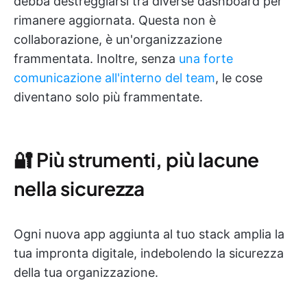
debba destreggiarsi tra diverse dashboard per
rimanere aggiornata. Questa non è
collaborazione, è un'organizzazione
frammentata. Inoltre, senza
una forte
comunicazione all'interno del team
, le cose
diventano solo più frammentate.
🔐 Più strumenti, più lacune
nella sicurezza
Ogni nuova app aggiunta al tuo stack amplia la
tua impronta digitale, indebolendo la sicurezza
della tua organizzazione.