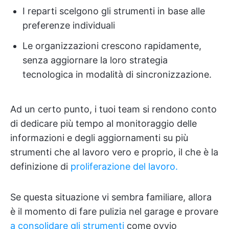
I reparti scelgono gli strumenti in base alle
preferenze individuali
Le organizzazioni crescono rapidamente,
senza aggiornare la loro strategia
tecnologica in modalità di sincronizzazione.
Ad un certo punto, i tuoi team si rendono conto
di dedicare più tempo al monitoraggio delle
informazioni e degli aggiornamenti su più
strumenti che al lavoro vero e proprio, il che è la
definizione di
proliferazione del lavoro.
Se questa situazione vi sembra familiare, allora
è il momento di fare pulizia nel garage e provare
a consolidare gli strumenti
come ovvio