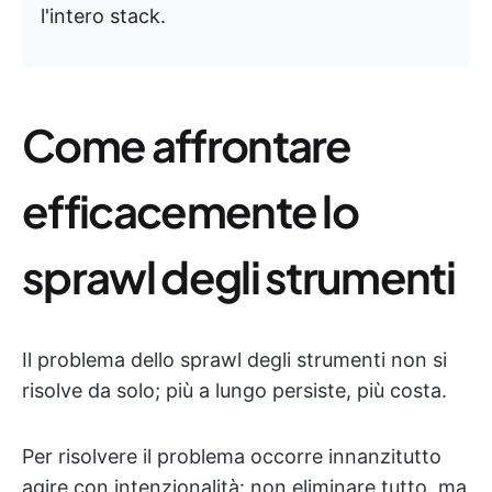
l'intero stack.
Come affrontare
efficacemente lo
sprawl degli strumenti
Il problema dello sprawl degli strumenti non si
risolve da solo; più a lungo persiste, più costa.
Per risolvere il problema occorre innanzitutto
agire con intenzionalità: non eliminare tutto, ma