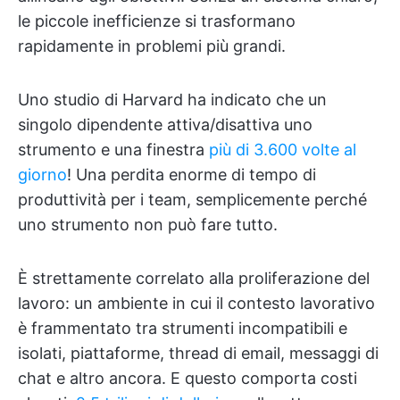
le piccole inefficienze si trasformano
rapidamente in problemi più grandi.
Uno studio di Harvard ha indicato che un
singolo dipendente attiva/disattiva uno
strumento e una finestra
più di 3.600 volte al
giorno
! Una perdita enorme di tempo di
produttività per i team, semplicemente perché
uno strumento non può fare tutto.
È strettamente correlato alla proliferazione del
lavoro: un ambiente in cui il contesto lavorativo
è frammentato tra strumenti incompatibili e
isolati, piattaforme, thread di email, messaggi di
chat e altro ancora. E questo comporta costi