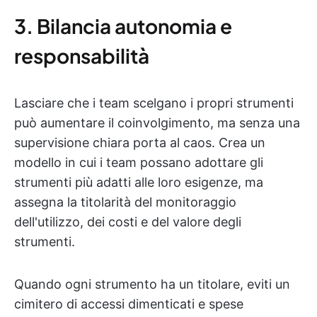
3. Bilancia autonomia e
responsabilità
Lasciare che i team scelgano i propri strumenti
può aumentare il coinvolgimento, ma senza una
supervisione chiara porta al caos. Crea un
modello in cui i team possano adottare gli
strumenti più adatti alle loro esigenze, ma
assegna la titolarità del monitoraggio
dell'utilizzo, dei costi e del valore degli
strumenti.
Quando ogni strumento ha un titolare, eviti un
cimitero di accessi dimenticati e spese