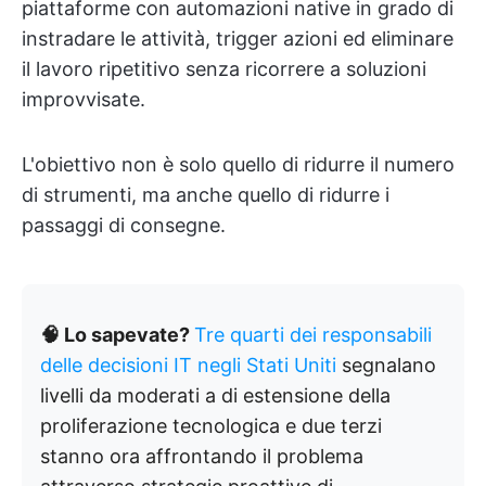
piattaforme con automazioni native in grado di
instradare le attività, trigger azioni ed eliminare
il lavoro ripetitivo senza ricorrere a soluzioni
improvvisate.
L'obiettivo non è solo quello di ridurre il numero
di strumenti, ma anche quello di ridurre i
passaggi di consegne.
🧠 Lo sapevate?
Tre quarti dei responsabili
delle decisioni IT negli Stati Uniti
segnalano
livelli da moderati a di estensione della
proliferazione tecnologica e due terzi
stanno ora affrontando il problema