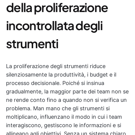
della proliferazione
incontrollata degli
strumenti
La proliferazione degli strumenti riduce
silenziosamente la produttività, i budget e il
processo decisionale. Poiché si insinua
gradualmente, la maggior parte dei team non se
ne rende conto fino a quando non si verifica un
problema. Man mano che gli strumenti si
moltiplicano, influenzano il modo in cui i team
interagiscono, gestiscono le informazioni e si
allineano agli obiettivi. Senza un sistema chiaro,