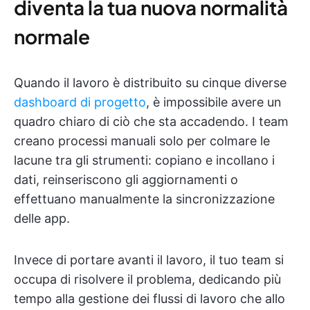
diventa la tua nuova normalità
normale
Quando il lavoro è distribuito su cinque diverse
dashboard di progetto
, è impossibile avere un
quadro chiaro di ciò che sta accadendo. I team
creano processi manuali solo per colmare le
lacune tra gli strumenti: copiano e incollano i
dati, reinseriscono gli aggiornamenti o
effettuano manualmente la sincronizzazione
delle app.
Invece di portare avanti il lavoro, il tuo team si
occupa di risolvere il problema, dedicando più
tempo alla gestione dei flussi di lavoro che allo