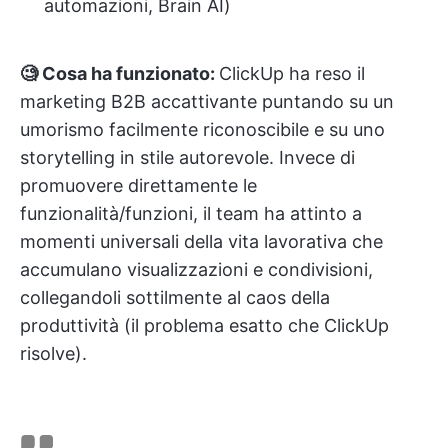
automazioni, Brain AI)
🧐 Cosa ha funzionato:
ClickUp ha reso il
marketing B2B accattivante puntando su un
umorismo facilmente riconoscibile e su uno
storytelling in stile autorevole. Invece di
promuovere direttamente le
funzionalità/funzioni, il team ha attinto a
momenti universali della vita lavorativa che
accumulano visualizzazioni e condivisioni,
collegandoli sottilmente al caos della
produttività (il problema esatto che ClickUp
risolve).