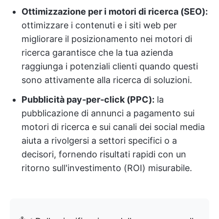
Ottimizzazione per i motori di ricerca (SEO):
ottimizzare i contenuti e i siti web per
migliorare il posizionamento nei motori di
ricerca garantisce che la tua azienda
raggiunga i potenziali clienti quando questi
sono attivamente alla ricerca di soluzioni.
Pubblicità pay-per-click (PPC):
la
pubblicazione di annunci a pagamento sui
motori di ricerca e sui canali dei social media
aiuta a rivolgersi a settori specifici o a
decisori, fornendo risultati rapidi con un
ritorno sull'investimento (ROI) misurabile.