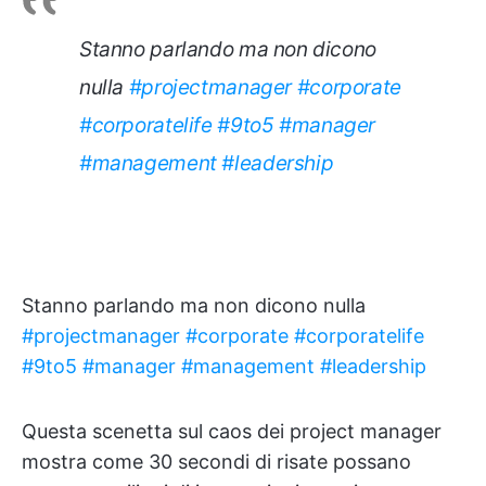
Stanno parlando ma non dicono
nulla
#projectmanager
#corporate
#corporatelife
#9to5
#manager
#management
#leadership
Stanno parlando ma non dicono nulla
#projectmanager
#corporate
#corporatelife
#9to5
#manager
#management
#leadership
Questa scenetta sul caos dei project manager
mostra come 30 secondi di risate possano