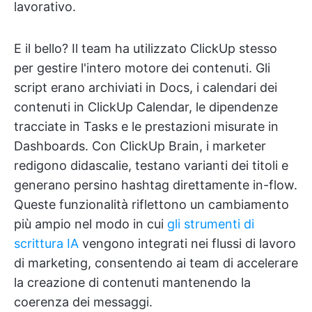
lavorativo.
E il bello? Il team ha utilizzato ClickUp stesso
per gestire l'intero motore dei contenuti. Gli
script erano archiviati in Docs, i calendari dei
contenuti in ClickUp Calendar, le dipendenze
tracciate in Tasks e le prestazioni misurate in
Dashboards. Con ClickUp Brain, i marketer
redigono didascalie, testano varianti dei titoli e
generano persino hashtag direttamente in-flow.
Queste funzionalità riflettono un cambiamento
più ampio nel modo in cui
gli strumenti di
scrittura IA
vengono integrati nei flussi di lavoro
di marketing, consentendo ai team di accelerare
la creazione di contenuti mantenendo la
coerenza dei messaggi.