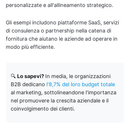
personalizzate e all'allineamento strategico.
Gli esempi includono piattaforme SaaS, servizi
di consulenza o partnership nella catena di
fornitura che aiutano le aziende ad operare in
modo più efficiente.
🔍
Lo sapevi?
In media, le organizzazioni
B2B dedicano
l'8,7% del loro budget totale
al marketing, sottolineandone l'importanza
nel promuovere la crescita aziendale e il
coinvolgimento dei clienti.