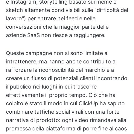
e Instagram, storytelling basato sui meme e
sketch altamente condivisibili sulle "difficoltà del
lavoro") per entrare nei feed e nelle
conversazioni che la maggior parte delle
aziende SaaS non riesce a raggiungere.
Queste campagne non si sono limitate a
intrattenere, ma hanno anche contribuito a
rafforzare la riconoscibilità del marchio e a
creare un flusso di potenziali clienti incontrando
il pubblico nei luoghi in cui trascorre
effettivamente il proprio tempo. Ciò che ha
colpito è stato il modo in cui ClickUp ha saputo
combinare tattiche social virali con una forte
narrativa di prodotto: ogni video rimandava alla
promessa della piattaforma di porre fine al caos