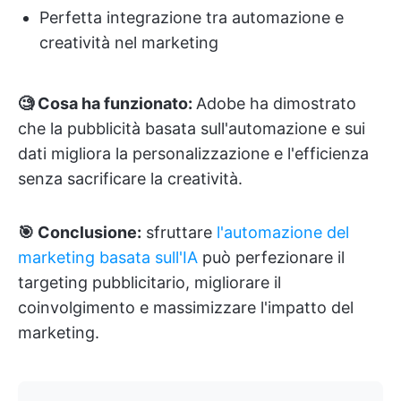
Perfetta integrazione tra automazione e
creatività nel marketing
🧐 Cosa ha funzionato:
Adobe ha dimostrato
che la pubblicità basata sull'automazione e sui
dati migliora la personalizzazione e l'efficienza
senza sacrificare la creatività.
🎯 Conclusione:
sfruttare
l'automazione del
marketing basata sull'IA
può perfezionare il
targeting pubblicitario, migliorare il
coinvolgimento e massimizzare l'impatto del
marketing.