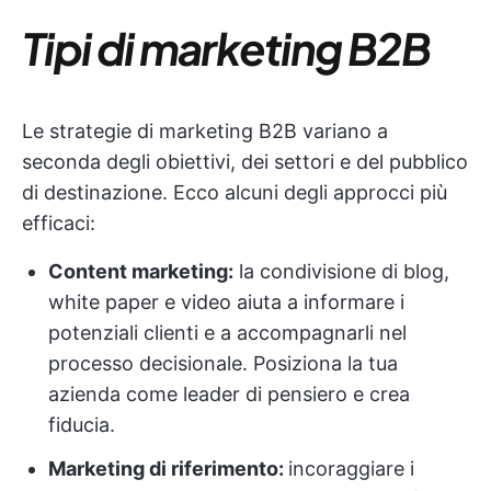
Tipi di marketing B2B
Le strategie di marketing B2B variano a
seconda degli obiettivi, dei settori e del pubblico
di destinazione. Ecco alcuni degli approcci più
efficaci:
Content marketing:
la condivisione di blog,
white paper e video aiuta a informare i
potenziali clienti e a accompagnarli nel
processo decisionale. Posiziona la tua
azienda come leader di pensiero e crea
fiducia.
Marketing di riferimento:
incoraggiare i