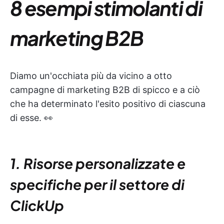
8 esempi stimolanti di
marketing B2B
Diamo un'occhiata più da vicino a otto
campagne di marketing B2B di spicco e a ciò
che ha determinato l'esito positivo di ciascuna
di esse. 👀
1. Risorse personalizzate e
specifiche per il settore di
ClickUp