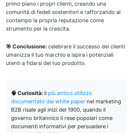
primo piano i propri clienti, creando una
comunità di fedeli sostenitori e rafforzando al
contempo la propria reputazione come
strumento per la crescita.
🎯 Conclusione:
celebrare il successo dei clienti
umanizza il tuo marchio e ispira i potenziali
utenti a fidarsi del tuo prodotto.
🧠 Curiosità:
il
più antico utilizzo
documentato dei white paper
nel marketing
B2B risale agli inizi del 1900, quando il
governo britannico li rese popolari come
documenti informativi per persuadere i