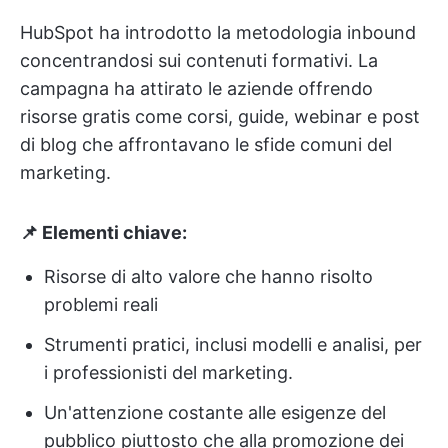
HubSpot ha introdotto la metodologia inbound
concentrandosi sui contenuti formativi. La
campagna ha attirato le aziende offrendo
risorse gratis come corsi, guide, webinar e post
di blog che affrontavano le sfide comuni del
marketing.
📌 Elementi chiave:
Risorse di alto valore che hanno risolto
problemi reali
Strumenti pratici, inclusi modelli e analisi, per
i professionisti del marketing.
Un'attenzione costante alle esigenze del
pubblico piuttosto che alla promozione dei