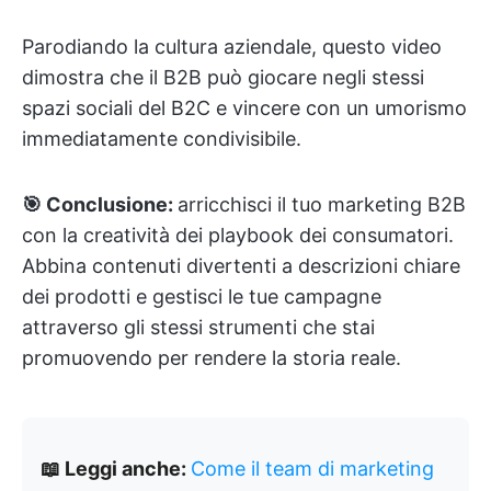
Parodiando la cultura aziendale, questo video
dimostra che il B2B può giocare negli stessi
spazi sociali del B2C e vincere con un umorismo
immediatamente condivisibile.
🎯 Conclusione:
arricchisci il tuo marketing B2B
con la creatività dei playbook dei consumatori.
Abbina contenuti divertenti a descrizioni chiare
dei prodotti e gestisci le tue campagne
attraverso gli stessi strumenti che stai
promuovendo per rendere la storia reale.
📖 Leggi anche:
Come il team di marketing