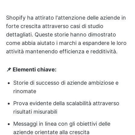
Shopify ha attirato l'attenzione delle aziende in
forte crescita attraverso casi di studio
dettagliati. Queste storie hanno dimostrato
come abbia aiutato i marchi a espandere le loro
attività mantenendo efficienza e redditività.
📌 Elementi chiave:
Storie di successo di aziende ambiziose e
rinomate
Prova evidente della scalabilità attraverso
risultati misurabili
Messaggi in linea con gli obiettivi delle
aziende orientate alla crescita