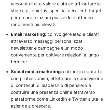
account di alto valore aiuta ad affrontare le
sfide e gli obiettivi specifici dei clienti target
per creare relazioni più solide e ottenere
rendimenti più elevati.
Email marketing:
coinvolgere lead e clienti
attraverso messaggi personalizzati,
newsletter e campagne è un modo
conveniente per coltivare relazioni a lungo
termine.
Social media marketing:
entrare in contatto
con professionisti, effettuare la condivisione
di contenuti di leadership di pensiero e
costruire una presenza online attraverso
piattaforme come LinkedIn e Twitter aiuta le
aziende a crescere.