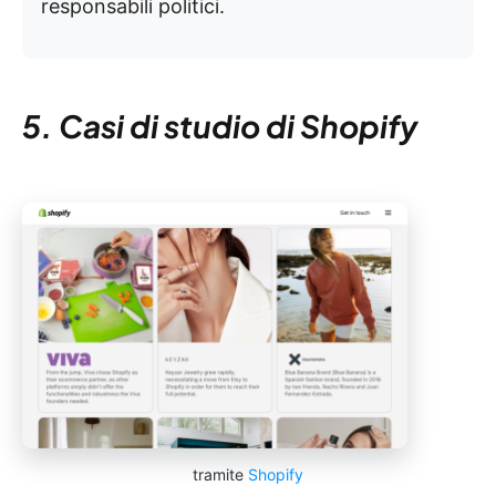
responsabili politici.
5. Casi di studio di Shopify
tramite
Shopify