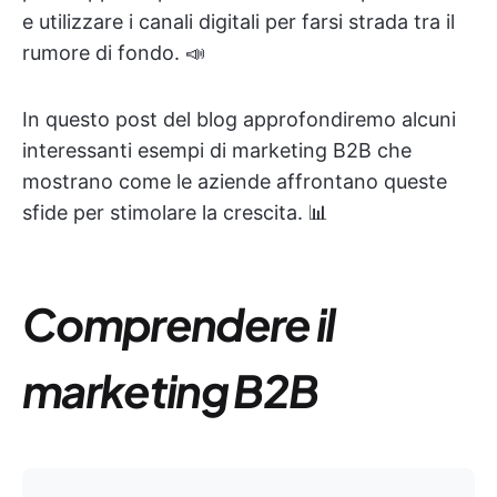
e utilizzare i canali digitali per farsi strada tra il
rumore di fondo. 📣
In questo post del blog approfondiremo alcuni
interessanti esempi di marketing B2B che
mostrano come le aziende affrontano queste
sfide per stimolare la crescita. 📊
Comprendere il
marketing B2B