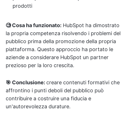
prodotti
🧐 Cosa ha funzionato:
HubSpot ha dimostrato
la propria competenza risolvendo i problemi del
pubblico prima della promozione della propria
piattaforma. Questo approccio ha portato le
aziende a considerare HubSpot un partner
prezioso per la loro crescita.
🎯 Conclusione:
creare contenuti formativi che
affrontino i punti deboli del pubblico può
contribuire a costruire una fiducia e
un'autorevolezza durature.