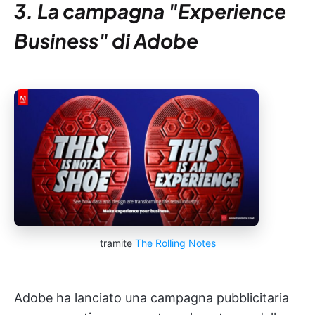
3. La campagna "Experience
Business" di Adobe
tramite
The Rolling Notes
Adobe ha lanciato una campagna pubblicitaria