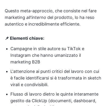
Questo meta-approccio, che consiste nel fare
marketing
all'interno
del prodotto, lo ha reso
autentico e incredibilmente efficiente.
📌 Elementi chiave:
Campagne in stile autore su TikTok e
Instagram che hanno umanizzato il
marketing B2B
L'attenzione ai punti critici del lavoro con cui
è facile identificarsi si è trasformata in sketch
virali e condivisibili.
Flusso di lavoro dietro le quinte interamente
gestito da ClickUp (documenti, dashboard,