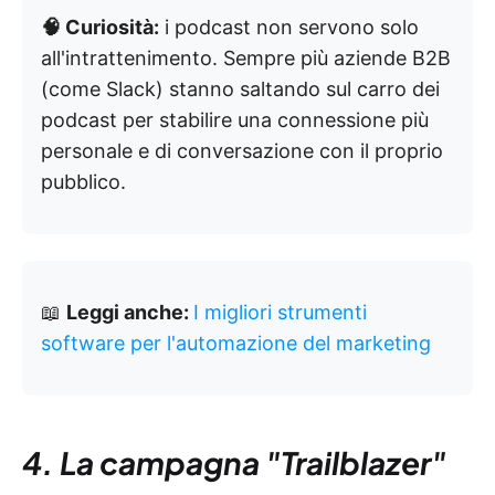
🧠 Curiosità:
i podcast non servono solo
all'intrattenimento. Sempre più aziende B2B
(come Slack) stanno saltando sul carro dei
podcast per stabilire una connessione più
personale e di conversazione con il proprio
pubblico.
📖
Leggi anche:
I migliori strumenti
software per l'automazione del marketing
4. La campagna "Trailblazer"