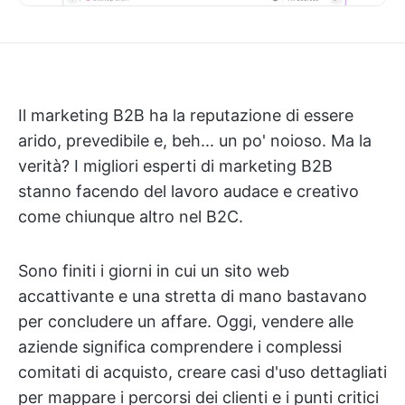
Il marketing B2B ha la reputazione di essere
arido, prevedibile e, beh... un po' noioso. Ma la
verità? I migliori esperti di marketing B2B
stanno facendo del lavoro audace e creativo
come chiunque altro nel B2C.
Sono finiti i giorni in cui un sito web
accattivante e una stretta di mano bastavano
per concludere un affare. Oggi, vendere alle
aziende significa comprendere i complessi
comitati di acquisto, creare casi d'uso dettagliati
per mappare i percorsi dei clienti e i punti critici