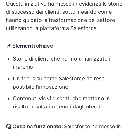
Questa iniziativa ha messo in evidenza le storie
di successo dei clienti, sottolineando come
hanno guidato la trasformazione del settore
utilizzando la piattaforma Salesforce.
📌 Elementi chiave:
Storie di clienti che hanno umanizzato il
marchio
Un focus su come Salesforce ha reso
possibile l'innovazione
Contenuti visivi e scritti che mettono in
risalto i risultati ottenuti dagli utenti
🧐 Cosa ha funzionato:
Salesforce ha messo in