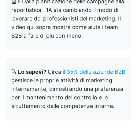
🤖⚡ Dalla pianificazione delle campagne alla
reportistica, l'IA sta cambiando il modo di
lavorare dei professionisti del marketing. Il
video qui sopra mostra come aiuta i team
B2B a fare di più con meno.
🔍
Lo sapevi?
Circa
il 35% delle aziende B2B
gestisce le proprie attività di marketing
internamente, dimostrando una preferenza
per il mantenimento del controllo e lo
sfruttamento delle competenze interne.