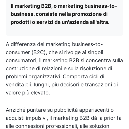
Il marketing B2B, o marketing business-to-
business, consiste nella promozione di
prodotti o servizi da un'azienda all'altra.
A differenza del marketing business-to-
consumer (B2C), che si rivolge ai singoli
consumatori, il marketing B2B si concentra sulla
costruzione di relazioni e sulla risoluzione di
problemi organizzativi. Comporta cicli di
vendita più lunghi, più decisori e transazioni di
valore più elevato.
Anziché puntare su pubblicità appariscenti o
acquisti impulsivi, il marketing B2B dà la priorità
alle connessioni professionali, alle soluzioni