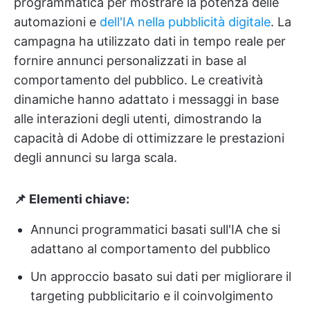
programmatica per mostrare la potenza delle
automazioni e
dell'IA
nella pubblicità digitale
. La
campagna ha utilizzato dati in tempo reale per
fornire annunci personalizzati in base al
comportamento del pubblico. Le creatività
dinamiche hanno adattato i messaggi in base
alle interazioni degli utenti, dimostrando la
capacità di Adobe di ottimizzare le prestazioni
degli annunci su larga scala.
📌 Elementi chiave:
Annunci programmatici basati sull'IA che si
adattano al comportamento del pubblico
Un approccio basato sui dati per migliorare il
targeting pubblicitario e il coinvolgimento