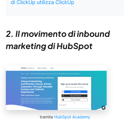
di ClickUp utilizza ClickUp
2. Il movimento di inbound
marketing di HubSpot
tramite
HubSpot Academy