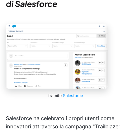
di Salesforce
tramite
Salesforce
Salesforce ha celebrato i propri utenti come
innovatori attraverso la campagna "Trailblazer".