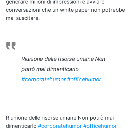
generare milioni di impressioni e avviare
conversazioni che un white paper non potrebbe
mai suscitare.
Riunione delle risorse umane Non
potrò mai dimenticarlo
#corporatehumor
#officehumor
Riunione delle risorse umane Non potrò mai
dimenticarlo
#corporatehumor
#officehumor