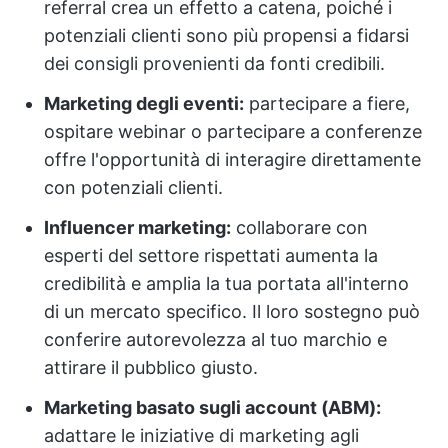
referral crea un effetto a catena, poiché i
potenziali clienti sono più propensi a fidarsi
dei consigli provenienti da fonti credibili.
Marketing degli eventi:
partecipare a fiere,
ospitare webinar o partecipare a conferenze
offre l'opportunità di interagire direttamente
con potenziali clienti.
Influencer marketing:
collaborare con
esperti del settore rispettati aumenta la
credibilità e amplia la tua portata all'interno
di un mercato specifico. Il loro sostegno può
conferire autorevolezza al tuo marchio e
attirare il pubblico giusto.
Marketing basato sugli account (ABM):
adattare le iniziative di marketing agli