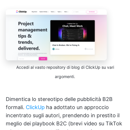
Accedi al vasto repository di blog di ClickUp su vari
argomenti.
Dimentica lo stereotipo delle pubblicità B2B
formali.
ClickUp
ha adottato un approccio
incentrato sugli autori, prendendo in prestito il
meglio dei playbook B2C (brevi video su TikTok