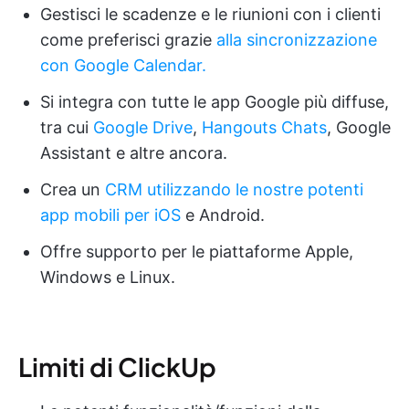
Gestisci le scadenze e le riunioni con i clienti
come preferisci grazie
alla sincronizzazione
con Google Calendar.
Si integra con tutte le app Google più diffuse,
tra cui
Google Drive
,
Hangouts Chats
, Google
Assistant e altre ancora.
Crea un
CRM utilizzando
le
nostre potenti
app mobili
per iOS
e Android.
Offre supporto per le piattaforme Apple,
Windows e Linux.
Limiti di ClickUp