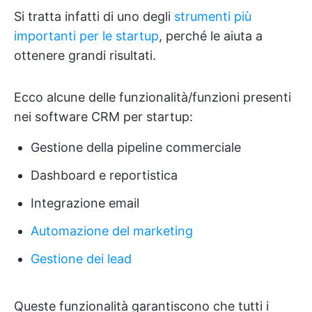
Si tratta infatti di uno degli
strumenti più
importanti per le startup
, perché le aiuta a
ottenere grandi risultati.
Ecco alcune delle funzionalità/funzioni presenti
nei software CRM per startup:
Gestione della pipeline commerciale
Dashboard e reportistica
Integrazione email
Automazione del marketing
Gestione dei lead
Queste funzionalità garantiscono che tutti i