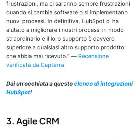
frustrazioni, ma ci saranno sempre frustrazioni
quando si cambia software o si implementano
nuovi processi. In definitiva, HubSpot ci ha
aiutato a migliorare i nostri processi in modo
straordinario e il loro supporto è davvero
superiore a qualsiasi altro supporto prodotto
che abbia mai ricevuto." —
Recensione
verificata da Capterra
Dai un'occhiata a questo
elenco di integrazioni
HubSpot
!
3. Agile CRM