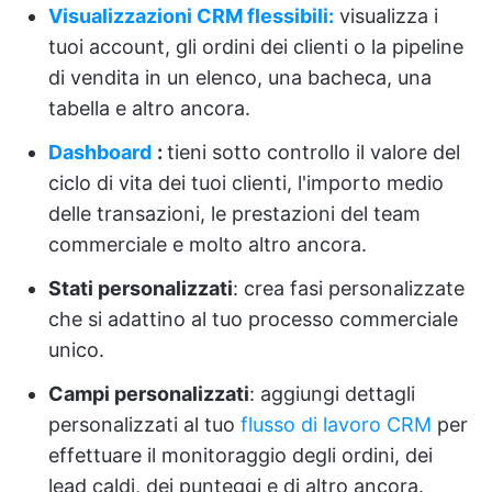
Visualizzazioni CRM flessibili:
visualizza i
tuoi account, gli ordini dei clienti o la pipeline
di vendita in un elenco, una bacheca, una
tabella e altro ancora.
Dashboard
:
tieni sotto controllo il valore del
ciclo di vita dei tuoi clienti, l'importo medio
delle transazioni, le prestazioni del team
commerciale e molto altro ancora.
Stati personalizzati
: crea fasi personalizzate
che si adattino al tuo processo commerciale
unico.
Campi personalizzati
: aggiungi dettagli
personalizzati al tuo
flusso di lavoro CRM
per
effettuare il monitoraggio degli ordini, dei
lead caldi, dei punteggi e di altro ancora.