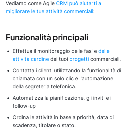
Vediamo come Agile
CRM può aiutarti a
migliorare le tue attività commerciali
:
Funzionalità principali
Effettua il monitoraggio delle fasi e
delle
attività cardine
dei tuoi
progetti
commerciali.
Contatta i clienti utilizzando la funzionalità di
chiamata con un solo clic e l'automazione
della segreteria telefonica.
Automatizza la pianificazione, gli inviti e i
follow-up
Ordina le attività in base a priorità, data di
scadenza, titolare o stato.