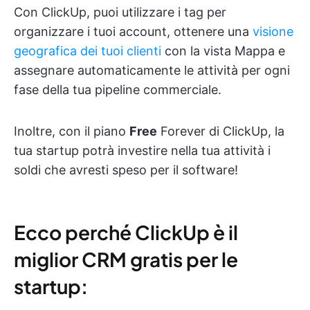
Con ClickUp, puoi utilizzare i tag per
organizzare i tuoi account, ottenere una
visione
geografica dei tuoi clienti
con la vista Mappa e
assegnare automaticamente le attività per ogni
fase della tua pipeline commerciale.
Inoltre, con il piano
Free
Forever di ClickUp, la
tua startup potrà investire nella tua attività i
soldi che avresti speso per il software!
Ecco perché ClickUp è il
miglior CRM gratis per le
startup: