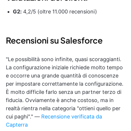
G2:
4,2/5 (oltre 11.000 recensioni)
Recensioni su Salesforce
"Le possibilità sono infinite, quasi scoraggianti.
La configurazione iniziale richiede molto tempo
e occorre una grande quantità di conoscenze
per impostare correttamente la configurazione.
È molto difficile farlo senza un partner terzo di
fiducia. Ovviamente è anche costoso, ma in
realtà rientra nella categoria "ottieni quello per
cui paghi"." —
Recensione verificata da
Capterra