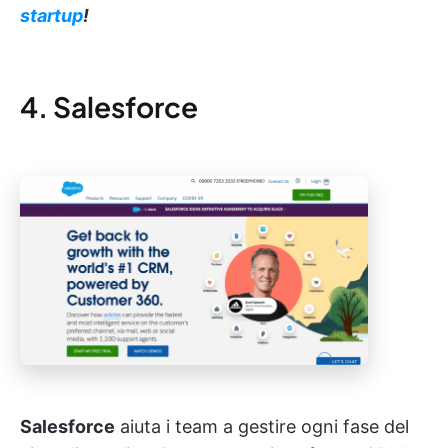
startup
!
4. Salesforce
Salesforce
aiuta i team a gestire ogni fase del