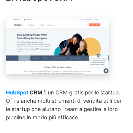
HubSpot
CRM
è un CRM gratis per le startup.
Offre anche molti strumenti di vendita utili per
le startup che aiutano i team a gestire la loro
pipeline in modo più efficace.