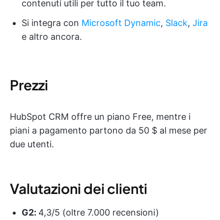
contenuti utili per tutto il tuo team.
Si integra con
Microsoft Dynamic
,
Slack
,
Jira
e altro ancora.
Prezzi
HubSpot CRM offre un piano Free, mentre i
piani a pagamento partono da 50 $ al mese per
due utenti.
Valutazioni dei clienti
G2:
4,3/5 (oltre 7.000 recensioni)