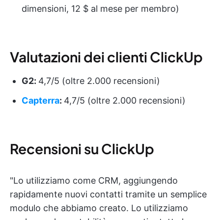
dimensioni, 12 $ al mese per membro)
Valutazioni dei clienti ClickUp
G2:
4,7/5 (oltre 2.000 recensioni)
Capterra
:
4,7/5 (oltre 2.000 recensioni)
Recensioni su ClickUp
"Lo utilizziamo come CRM, aggiungendo
rapidamente nuovi contatti tramite un semplice
modulo che abbiamo creato. Lo utilizziamo