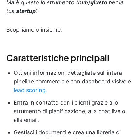
Ma è questo lo strumento (hub)
giusto
per la
tua
startup
?
Scopriamolo insieme:
Caratteristiche principali
Ottieni informazioni dettagliate sull'intera
pipeline commerciale con dashboard visive e
lead scoring.
Entra in contatto con i clienti grazie allo
strumento di pianificazione, alla chat live o
alle email.
Gestisci i documenti e crea una libreria di