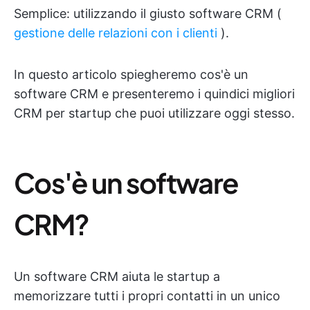
Semplice: utilizzando il giusto software CRM (
gestione delle relazioni con i clienti
).
In questo articolo spiegheremo cos'è un
software CRM e presenteremo i quindici migliori
CRM per startup che puoi utilizzare oggi stesso.
Cos'è un software
CRM?
Un software CRM aiuta le startup a
memorizzare tutti i propri contatti in un unico