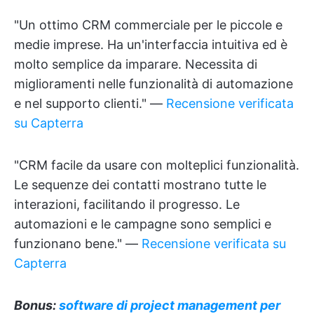
"Un ottimo CRM commerciale per le piccole e
medie imprese. Ha un'interfaccia intuitiva ed è
molto semplice da imparare. Necessita di
miglioramenti nelle funzionalità di automazione
e nel supporto clienti." —
Recensione verificata
su Capterra
"CRM facile da usare con molteplici funzionalità.
Le sequenze dei contatti mostrano tutte le
interazioni, facilitando il progresso. Le
automazioni e le campagne sono semplici e
funzionano bene." —
Recensione verificata su
Capterra
Bonus:
software di project management per