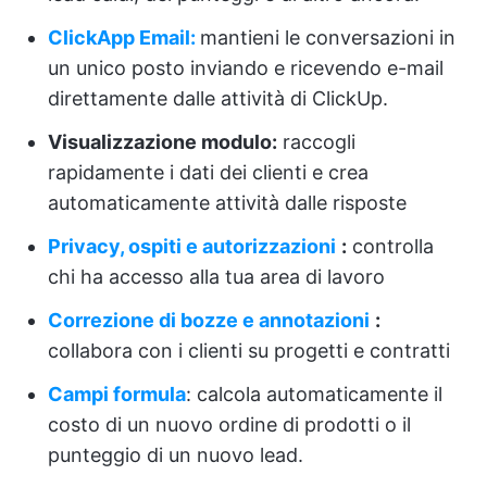
ClickApp Email:
mantieni le conversazioni in
un unico posto inviando e ricevendo e-mail
direttamente dalle attività di ClickUp.
Visualizzazione modulo:
raccogli
rapidamente i dati dei clienti e crea
automaticamente attività dalle risposte
Privacy, ospiti e autorizzazioni
:
controlla
chi ha accesso alla tua area di lavoro
Correzione di bozze e annotazioni
:
collabora con i clienti su progetti e contratti
Campi formula
: calcola automaticamente il
costo di un nuovo ordine di prodotti o il
punteggio di un nuovo lead.