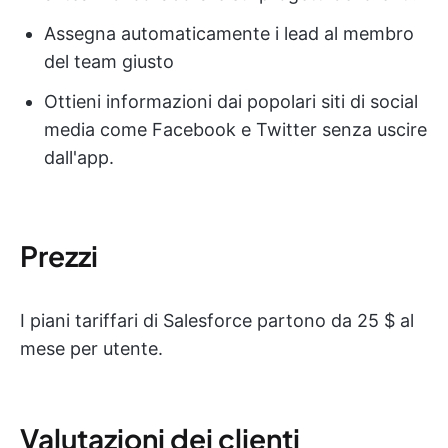
Assegna automaticamente i lead al membro
del team giusto
Ottieni informazioni dai popolari siti di social
media come Facebook e Twitter senza uscire
dall'app.
Prezzi
I piani tariffari di Salesforce partono da 25 $ al
mese per utente.
Valutazioni dei clienti