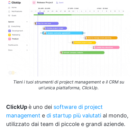
Tieni i tuoi strumenti di project management e il CRM su
un'unica piattaforma, ClickUp.
ClickUp
è uno dei
software di
project
management
e
di startup
più valutati
al mondo,
utilizzato dai team di piccole e grandi aziende.