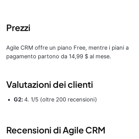
Prezzi
Agile CRM offre un piano Free, mentre i piani a
pagamento partono da 14,99 $ al mese.
Valutazioni dei clienti
G2:
4. 1/5 (oltre 200 recensioni)
Recensioni di Agile CRM