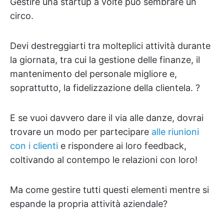
Gestire una startup a volte può sembrare un
circo.
Devi destreggiarti tra molteplici attività durante
la giornata, tra cui la gestione delle finanze, il
mantenimento del personale migliore e,
soprattutto, la fidelizzazione della clientela. ?
E se vuoi davvero dare il via alle danze, dovrai
trovare un modo per partecipare
alle riunioni
con i clienti
e rispondere ai loro feedback,
coltivando al contempo le relazioni con loro!
Ma come gestire tutti questi elementi mentre si
espande la propria attività aziendale?