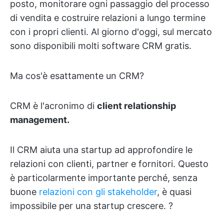
posto, monitorare ogni passaggio del processo
di vendita e costruire relazioni a lungo termine
con i propri clienti. Al giorno d'oggi, sul mercato
sono disponibili molti software CRM gratis.
Ma cos'è esattamente un CRM?
CRM è l'acronimo di
client relationship
management
.
Il CRM aiuta una startup ad approfondire le
relazioni con clienti, partner e fornitori. Questo
è particolarmente importante perché, senza
buone
relazioni con gli stakeholder
, è quasi
impossibile per una startup crescere. ?