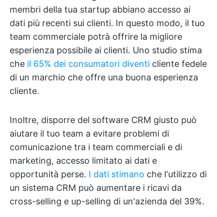
membri della tua startup abbiano accesso ai
dati più recenti sui clienti. In questo modo, il tuo
team commerciale potrà offrire la migliore
esperienza possibile ai clienti. Uno studio stima
che
il 65% dei consumatori diventi
cliente fedele
di un marchio che offre una buona esperienza
cliente.
Inoltre, disporre del software CRM giusto può
aiutare il tuo team a evitare problemi di
comunicazione tra i team commerciali e di
marketing, accesso limitato ai dati e
opportunità perse.
I dati stimano
che l'utilizzo di
un sistema CRM può aumentare i ricavi da
cross-selling e up-selling di un'azienda del 39%.