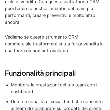
ciclo di vendita. Con questa piattaforma CRM,
puoi tenere d'occhio i membri del team più
performanti, creare preventivi e molto altro
ancora.
Vediamo se questo strumento CRM
commerciale trasformerà la tua forza vendita in
una forza da non sottovalutare:
Funzionalità principali
Monitora le prestazioni del tuo team con i
dashboard
Una funzionalità di social feed che consente
ai team di collaborare sui progetti dei clienti.