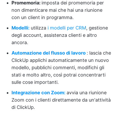
Promemoria:
imposta dei promemoria per
non dimenticare mai che hai una riunione
con un client in programma.
Modelli:
utilizza
i modelli per CRM
, gestione
degli account, assistenza clienti e altro
ancora.
Automazione del flusso di lavoro
: lascia che
ClickUp applichi automaticamente un nuovo
modello, pubblichi commenti, modifichi gli
stati e molto altro, così potrai concentrarti
sulle cose importanti.
Integrazione con Zoom:
avvia una riunione
Zoom con i clienti direttamente da un'attività
di ClickUp.