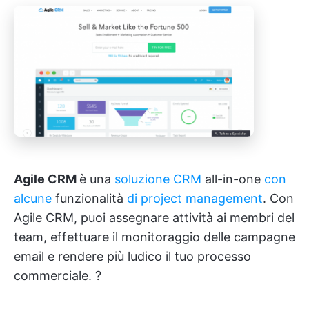
Agile CRM
è una
soluzione CRM
all-in-one
con
alcune
funzionalità
di project management
. Con
Agile CRM, puoi assegnare attività ai membri del
team, effettuare il monitoraggio delle campagne
email e rendere più ludico il tuo processo
commerciale. ?