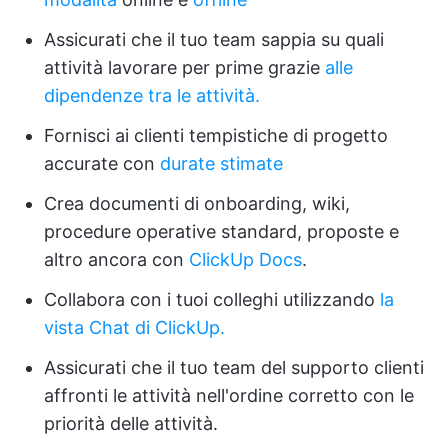
Assicurati che il tuo team sappia su quali
attività lavorare per prime grazie
alle
dipendenze tra le attività.
Fornisci ai clienti tempistiche di progetto
accurate con
durate stimate
Crea documenti di onboarding, wiki,
procedure operative standard, proposte e
altro ancora con
ClickUp Docs
.
Collabora con i tuoi colleghi utilizzando
la
vista Chat di ClickUp.
Assicurati che il tuo team del supporto clienti
affronti le attività nell'ordine corretto con le
priorità delle attività.