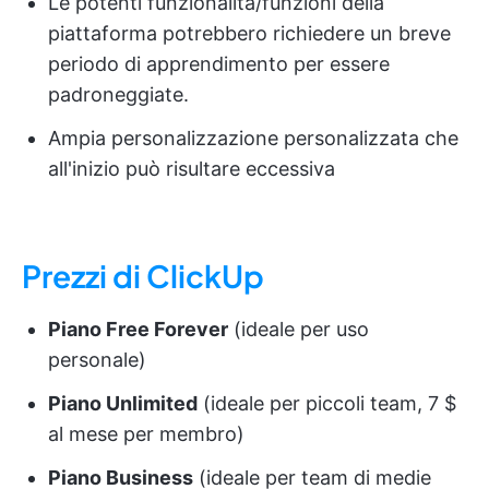
Le potenti funzionalità/funzioni della
piattaforma potrebbero richiedere un breve
periodo di apprendimento per essere
padroneggiate.
Ampia personalizzazione personalizzata che
all'inizio può risultare eccessiva
Prezzi di ClickUp
Piano Free Forever
(ideale per uso
personale)
Piano Unlimited
(ideale per piccoli team, 7 $
al mese per membro)
Piano Business
(ideale per team di medie