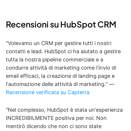
Recensioni su HubSpot CRM
"Volevamo un CRM per gestire tutti i nostri
contatti e lead. HubSpot ci ha aiutato a gestire
tutta la nostra pipeline commerciale e a
condurre attività di marketing come l'invio di
email efficaci, la creazione di landing page e
l'automazione delle attività di marketing." —
Recensione verificata su Capterra
"Nel complesso, HubSpot è stata un'esperienza
INCREDIBILMENTE positiva per noi. Non
mentirò dicendo che non ci sono state