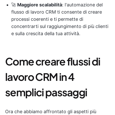
🚀
Maggiore scalabilità
: l'automazione del
flusso di lavoro CRM ti consente di creare
processi coerenti e ti permette di
concentrarti sul raggiungimento di più clienti
e sulla crescita della tua attività.
Come creare flussi di
lavoro CRM in 4
semplici passaggi
Ora che abbiamo affrontato gli aspetti più