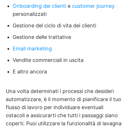
Onboarding dei clienti
e
customer journey
personalizzati
Gestione del ciclo di vita dei clienti
Gestione delle trattative
Email marketing
Vendite commerciali in uscita
E altro ancora
Una volta determinati i processi che desideri
automatizzare, è il momento di pianificare il tuo
flusso di lavoro per individuare eventuali
ostacoli e assicurarti che tutti i passaggi siano
coperti. Puoi utilizzare la funzionalità di lavagna