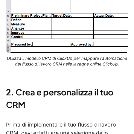
Utilizza il modello CRM di ClickUp per mappare l'automazione
del flusso di lavoro CRM nelle lavagne online ClickUp.
2. Crea e personalizza il tuo
CRM
Prima di implementare il tuo flusso di lavoro
CRM, devi effettuare una selezione dello