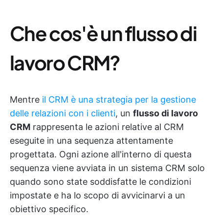
Che cos'è un flusso di
lavoro CRM?
Mentre
il CRM è una strategia per la gestione
delle relazioni con i clienti
, un
flusso di lavoro
CRM
rappresenta le azioni relative al CRM
eseguite in una sequenza attentamente
progettata. Ogni azione all'interno di questa
sequenza viene avviata in un sistema CRM solo
quando sono state soddisfatte le condizioni
impostate e ha lo scopo di avvicinarvi a un
obiettivo specifico.