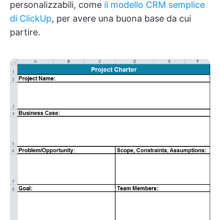
personalizzabili, come
il modello CRM semplice
di ClickUp
, per avere una buona base da cui
partire.