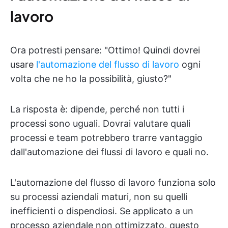
lavoro
Ora potresti pensare: "Ottimo! Quindi dovrei
usare
l'automazione del flusso di lavoro
ogni
volta che ne ho la possibilità, giusto?"
La risposta è: dipende, perché non tutti i
processi sono uguali. Dovrai valutare quali
processi e team potrebbero trarre vantaggio
dall'automazione dei flussi di lavoro e quali no.
L'automazione del flusso di lavoro funziona solo
su processi aziendali maturi, non su quelli
inefficienti o dispendiosi. Se applicato a un
processo aziendale non ottimizzato, questo