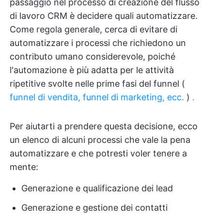
passaggio nel processo di creazione del flusso
di lavoro CRM è decidere quali automatizzare.
Come regola generale, cerca di evitare di
automatizzare i processi che richiedono un
contributo umano considerevole, poiché
l'automazione è più adatta per le attività
ripetitive svolte nelle prime fasi del funnel (
funnel di vendita, funnel di marketing, ecc.
)
.
Per aiutarti a prendere questa decisione, ecco
un elenco di alcuni processi che vale la pena
automatizzare e che potresti voler tenere a
mente:
Generazione e qualificazione dei lead
Generazione e gestione dei contatti