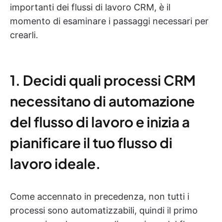
importanti dei flussi di lavoro CRM, è il
momento di esaminare i passaggi necessari per
crearli.
1. Decidi quali processi CRM
necessitano di automazione
del flusso di lavoro e inizia a
pianificare il tuo flusso di
lavoro ideale.
Come accennato in precedenza, non tutti i
processi sono automatizzabili, quindi il primo