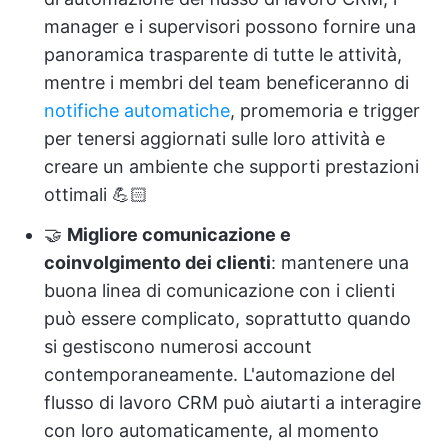
manager e i supervisori possono fornire una
panoramica trasparente di tutte le attività,
mentre i membri del team beneficeranno di
notifiche automatiche
, promemoria e trigger
per tenersi aggiornati sulle loro attività e
creare un ambiente che supporti prestazioni
ottimali 💪🏻
🤝
Migliore comunicazione e
coinvolgimento dei clienti
: mantenere una
buona linea di comunicazione con i clienti
può essere complicato, soprattutto quando
si gestiscono numerosi account
contemporaneamente. L'automazione del
flusso di lavoro CRM può aiutarti a interagire
con loro automaticamente, al momento