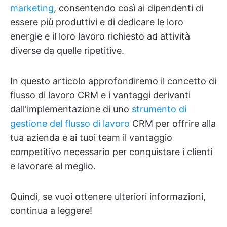
marketing
, consentendo così ai dipendenti di
essere più produttivi e di dedicare le loro
energie e il loro lavoro richiesto ad attività
diverse da quelle ripetitive.
In questo articolo approfondiremo il concetto di
flusso di lavoro CRM e i vantaggi derivanti
dall'implementazione di uno
strumento di
gestione del flusso di lavoro
CRM per offrire alla
tua azienda e ai tuoi team il vantaggio
competitivo necessario per conquistare i clienti
e lavorare al meglio.
Quindi, se vuoi ottenere ulteriori informazioni,
continua a leggere!