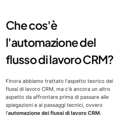
Che cos'è
l'automazione del
flusso di lavoro CRM?
Finora abbiamo trattato l'aspetto teorico dei
flussi di lavoro CRM, ma c'è ancora un altro
aspetto da affrontare prima di passare alle
spiegazioni e ai passaggi tecnici, ovvero
l'
automazione dei flussi di lavoro CRM
.