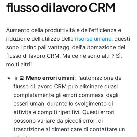
flusso di lavoro CRM
Aumento della produttività e dell'efficienza e
riduzione dell'utilizzo delle
risorse umane
: questi
sono i principali vantaggi dell'automazione del
flusso di lavoro CRM. Ma ce ne sono altri? Sì,
molti altri!
👩‍💻
Meno errori umani
: l'automazione del
flusso di lavoro CRM può eliminare quasi
completamente gli errori commessi dagli
esseri umani durante lo svolgimento di
attività e compiti ripetitivi. Questi errori
possono variare da piccoli errori di
trascrizione al dimenticare di contattare un