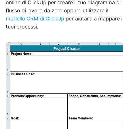
online di ClickUp per creare il tuo diagramma di
flusso di lavoro da zero oppure utilizzare il
modello CRM di ClickUp
per aiutarti a mappare i
tuoi processi.