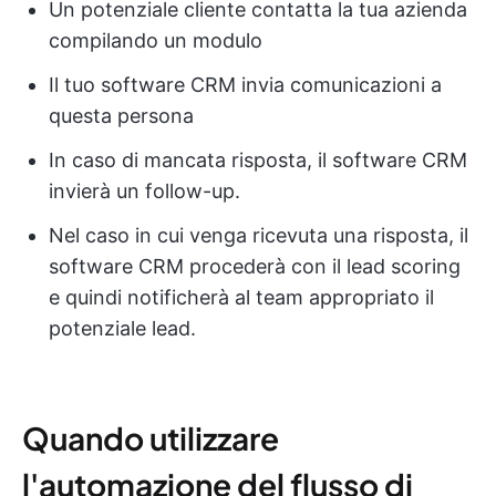
Un potenziale cliente contatta la tua azienda
compilando un modulo
Il tuo software CRM invia comunicazioni a
questa persona
In caso di mancata risposta, il software CRM
invierà un follow-up.
Nel caso in cui venga ricevuta una risposta, il
software CRM procederà con il lead scoring
e quindi notificherà al team appropriato il
potenziale lead.
Quando utilizzare
l'automazione del flusso di