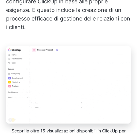
configurare ClickUp in base alle proprie
esigenze. E questo include la creazione di un
processo efficace di gestione delle relazioni con
i clienti.
Scopri le oltre 15 visualizzazioni disponibili in ClickUp per