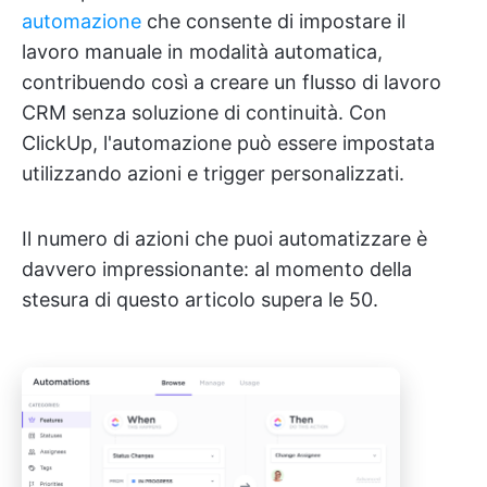
automazione
che consente di impostare il
lavoro manuale in modalità automatica,
contribuendo così a creare un flusso di lavoro
CRM senza soluzione di continuità. Con
ClickUp, l'automazione può essere impostata
utilizzando azioni e trigger personalizzati.
Il numero di azioni che puoi automatizzare è
davvero impressionante: al momento della
stesura di questo articolo supera le 50.