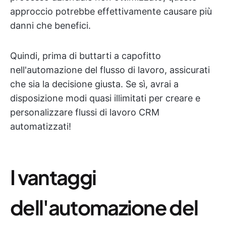
approccio potrebbe effettivamente causare più
danni che benefici.
Quindi, prima di buttarti a capofitto
nell'automazione del flusso di lavoro, assicurati
che sia la decisione giusta. Se sì, avrai a
disposizione modi quasi illimitati per creare e
personalizzare flussi di lavoro CRM
automatizzati!
I vantaggi
dell'automazione del