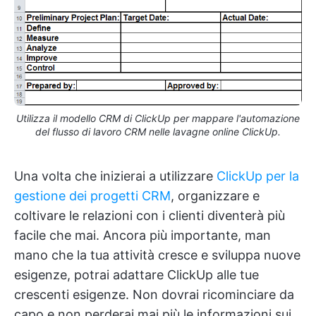
Utilizza il modello CRM di ClickUp per mappare l'automazione
del flusso di lavoro CRM nelle lavagne online ClickUp.
Una volta che inizierai a utilizzare
ClickUp per la
gestione dei progetti CRM
, organizzare e
coltivare le relazioni con i clienti diventerà più
facile che mai. Ancora più importante, man
mano che la tua attività cresce e sviluppa nuove
esigenze, potrai adattare ClickUp alle tue
crescenti esigenze. Non dovrai ricominciare da
capo e non perderai mai più le informazioni sui