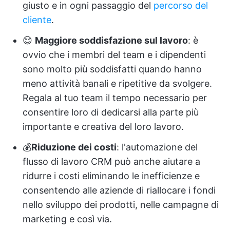
giusto e in ogni passaggio del
percorso del
cliente
.
😌
Maggiore soddisfazione sul lavoro
: è
ovvio che i membri del team e i dipendenti
sono molto più soddisfatti quando hanno
meno attività banali e ripetitive da svolgere.
Regala al tuo team il tempo necessario per
consentire loro di dedicarsi alla parte più
importante e creativa del loro lavoro.
💰
Riduzione dei costi
: l'automazione del
flusso di lavoro CRM può anche aiutare a
ridurre i costi eliminando le inefficienze e
consentendo alle aziende di riallocare i fondi
nello sviluppo dei prodotti, nelle campagne di
marketing e così via.