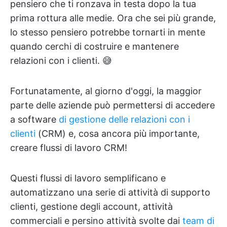
pensiero che ti ronzava in testa dopo la tua
prima rottura alle medie. Ora che sei più grande,
lo stesso pensiero potrebbe tornarti in mente
quando cerchi di costruire e mantenere
relazioni con i clienti. 😅
Fortunatamente, al giorno d'oggi, la maggior
parte delle aziende può permettersi di accedere
a software
di gestione delle relazioni con i
clienti
(CRM) e, cosa ancora più importante,
creare flussi di lavoro CRM!
Questi flussi di lavoro semplificano e
automatizzano una serie di attività di supporto
clienti, gestione degli account, attività
commerciali e persino attività svolte dai
team di