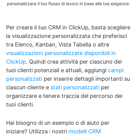
personalizzare il tuo flusso di lavoro in base alle tue esigenze.
Per creare il tuo CRM in ClickUp, basta scegliere
la visualizzazione personalizzata che preferisci
tra Elenco, Kanban, Vista Tabella o altre
visualizzazioni personalizzate disponibili in
ClickUp
. Quindi crea attività per ciascuno dei
tuoi clienti potenziali e attuali, aggiungi
campi
personalizzati
per inserire dettagli importanti su
ciascun cliente e
stati personalizzati
per
organizzare e tenere traccia del percorso dei
tuoi clienti.
Hai bisogno di un esempio o di aiuto per
iniziare? Utilizza
i
nostri
modelli CRM