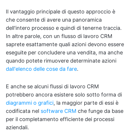
Il vantaggio principale di questo approccio è
che consente di avere una panoramica
dell'intero processo e quindi di tenerne traccia.
In altre parole, con un flusso di lavoro CRM
saprete esattamente quali azioni devono essere
eseguite per concludere una vendita, ma anche
quando potete rimuovere determinate azioni
dall'elenco delle cose da fare
.
E anche se alcuni flussi di lavoro CRM
potrebbero ancora esistere solo sotto forma di
diagrammi o grafici
, la maggior parte di essi è
codificata nel
software CRM
che funge da base
per il completamento efficiente dei processi
aziendali.