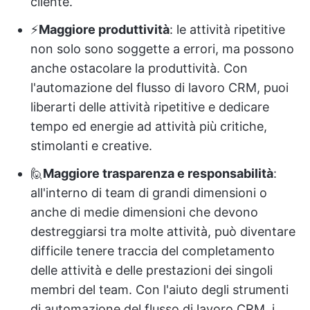
cliente.
⚡️
Maggiore produttività
: le attività ripetitive
non solo sono soggette a errori, ma possono
anche ostacolare la produttività. Con
l'automazione del flusso di lavoro CRM, puoi
liberarti delle attività ripetitive e dedicare
tempo ed energie ad attività più critiche,
stimolanti e creative.
🙋
Maggiore trasparenza e responsabilità
:
all'interno di team di grandi dimensioni o
anche di medie dimensioni che devono
destreggiarsi tra molte attività, può diventare
difficile tenere traccia del completamento
delle attività e delle prestazioni dei singoli
membri del team. Con l'aiuto degli strumenti
di automazione del flusso di lavoro CRM, i