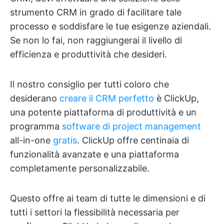
strumento CRM in grado di facilitare tale
processo e soddisfare le tue esigenze aziendali.
Se non lo fai, non raggiungerai il livello di
efficienza e produttività che desideri.
Il nostro consiglio per tutti coloro che
desiderano
creare il CRM perfetto
è ClickUp,
una potente piattaforma di produttività e un
programma
software di project management
all-in-one
gratis
. ClickUp offre centinaia di
funzionalità avanzate e una piattaforma
completamente personalizzabile.
Questo offre ai team di tutte le dimensioni e di
tutti i settori la flessibilità necessaria per