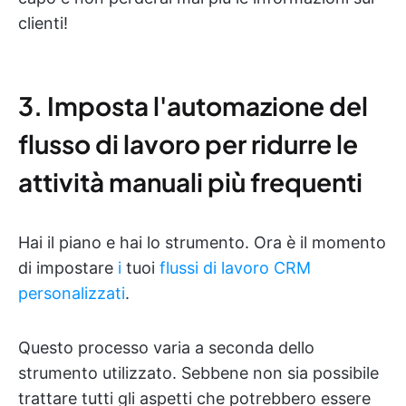
clienti!
3. Imposta l'automazione del
flusso di lavoro per ridurre le
attività manuali più frequenti
Hai il piano e hai lo strumento. Ora è il momento
di impostare
i
tuoi
flussi di lavoro CRM
personalizzati
.
Questo processo varia a seconda dello
strumento utilizzato. Sebbene non sia possibile
trattare tutti gli aspetti che potrebbero essere