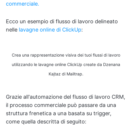
commerciale.
Ecco un esempio di flusso di lavoro delineato
nelle
lavagne online di ClickUp
:
Crea una rappresentazione visiva dei tuoi flussi di lavoro
utilizzando le lavagne online ClickUp create da Dzenana
Kajtaz di Mailtrap.
Grazie all'automazione del flusso di lavoro CRM,
il processo commerciale può passare da una
struttura frenetica a una basata su trigger,
come quella descritta di seguito: