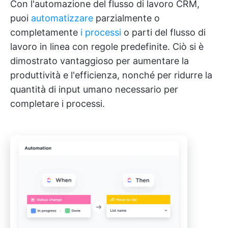
Con l'automazione del flusso di lavoro CRM,
puoi
automatizzare
parzialmente o
completamente
i processi
o parti del flusso di
lavoro in linea con regole predefinite. Ciò si è
dimostrato vantaggioso per aumentare la
produttività e l'efficienza, nonché per ridurre la
quantità di input umano necessario per
completare i processi.