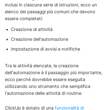
inclusi in ciascuna serie di istruzioni, ecco un
elenco dei passaggi più comuni che devono
essere completati:
Creazione di attività
Creazione dell'automazione
Impostazione di avvisi e notifiche
Tra le attività elencate, la creazione
dell'automazione è il passaggio più importante,
ecco perché dovrebbe essere eseguita
utilizzando uno strumento che semplifica
l'automazione delle attività di routine.
ClickUp è dotato di una
funzionalità di