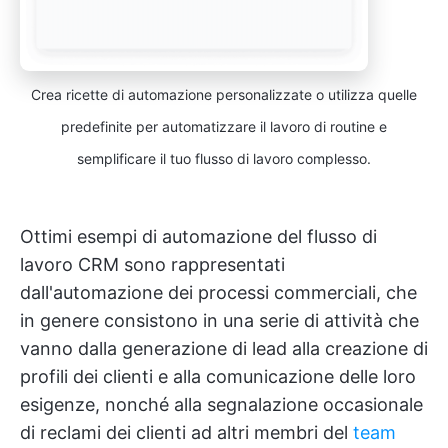
Crea ricette di automazione personalizzate o utilizza quelle
predefinite per automatizzare il lavoro di routine e
semplificare il tuo flusso di lavoro complesso.
Ottimi esempi di automazione del flusso di
lavoro CRM sono rappresentati
dall'automazione dei processi commerciali, che
in genere consistono in una serie di attività che
vanno dalla generazione di lead alla creazione di
profili dei clienti e alla comunicazione delle loro
esigenze, nonché alla segnalazione occasionale
di reclami dei clienti ad altri membri del
team