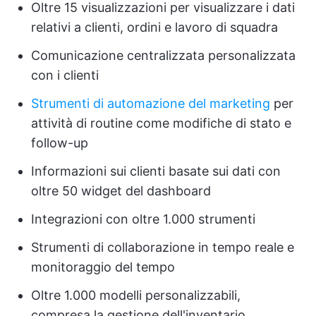
Oltre 15 visualizzazioni per visualizzare i dati
relativi a clienti, ordini e lavoro di squadra
Comunicazione centralizzata personalizzata
con i clienti
Strumenti di automazione del marketing
per
attività di routine come modifiche di stato e
follow-up
Informazioni sui clienti basate sui dati con
oltre 50 widget del dashboard
Integrazioni con oltre 1.000 strumenti
Strumenti di collaborazione in tempo reale e
monitoraggio del tempo
Oltre 1.000 modelli personalizzabili,
compresa la gestione dell'inventario