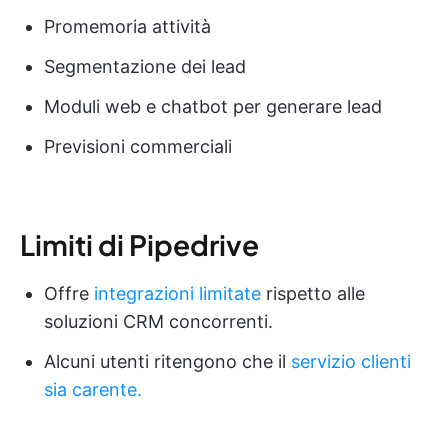
Promemoria attività
Segmentazione dei lead
Moduli web e chatbot per generare lead
Previsioni commerciali
Limiti di Pipedrive
Offre
integrazioni limitate
rispetto alle
soluzioni CRM concorrenti.
Alcuni utenti ritengono che il
servizio clienti
sia carente.