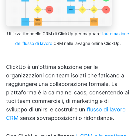
Utilizza il modello CRM di ClickUp per mappare
l'automazione
del flusso di lavoro
CRM nelle lavagne online ClickUp.
ClickUp è un'ottima soluzione per le
organizzazioni con team isolati che faticano a
raggiungere una collaborazione formale. La
piattaforma è la calma nel caos, consentendo ai
tuoi team commerciali, di marketing e di
sviluppo di unirsi e costruire un
flusso di lavoro
CRM
senza sovrapposizioni o ridondanze.