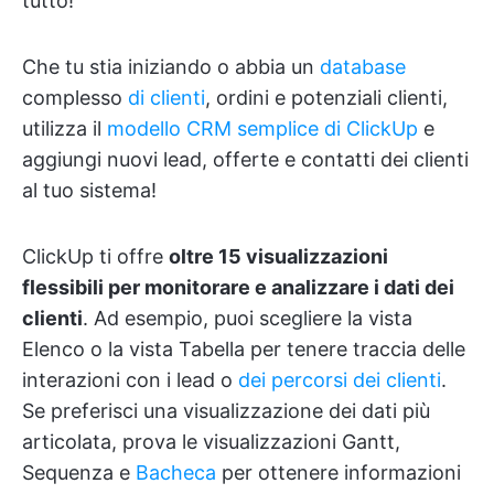
tutto!
Che tu stia iniziando o abbia un
database
complesso
di clienti
, ordini e potenziali clienti,
utilizza il
modello CRM semplice di ClickUp
e
aggiungi nuovi lead, offerte e contatti dei clienti
al tuo sistema!
ClickUp ti offre
oltre 15 visualizzazioni
flessibili per monitorare e analizzare i dati dei
clienti
. Ad esempio, puoi scegliere la vista
Elenco o la vista Tabella per tenere traccia delle
interazioni con i lead o
dei percorsi dei clienti
.
Se preferisci una visualizzazione dei dati più
articolata, prova le visualizzazioni Gantt,
Sequenza e
Bacheca
per ottenere informazioni