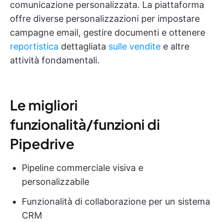
comunicazione personalizzata. La piattaforma
offre diverse personalizzazioni per impostare
campagne email, gestire documenti e ottenere
reportistica
dettagliata
sulle vendite
e altre
attività fondamentali.
Le migliori
funzionalità/funzioni di
Pipedrive
Pipeline commerciale visiva e
personalizzabile
Funzionalità di collaborazione per un sistema
CRM