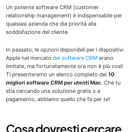
Un potente software CRM (customer
relationship management) è indispensabile per
qualsiasi azienda che dia priorità alla
soddisfazione del cliente.
In passato, le opzioni disponibili per i dispositivi
Apple nel mercato
dei software CRM
erano
limitate, ma fortunatamente ora non è più così!
Ti presenteremo un elenco completo dei
10
migliori software CRM per utenti Mac
. Che tu
stia cercando una soluzione gratis o a
pagamento, abbiamo quello che fa per te!
Cosa dovresti cercare