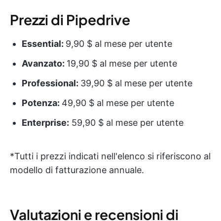
Prezzi di Pipedrive
Essential:
9,90 $ al mese per utente
Avanzato:
19,90 $ al mese per utente
Professional:
39,90 $ al mese per utente
Potenza:
49,90 $ al mese per utente
Enterprise:
59,90 $ al mese per utente
*Tutti i prezzi indicati nell'elenco si riferiscono al
modello di fatturazione annuale.
Valutazioni e recensioni di