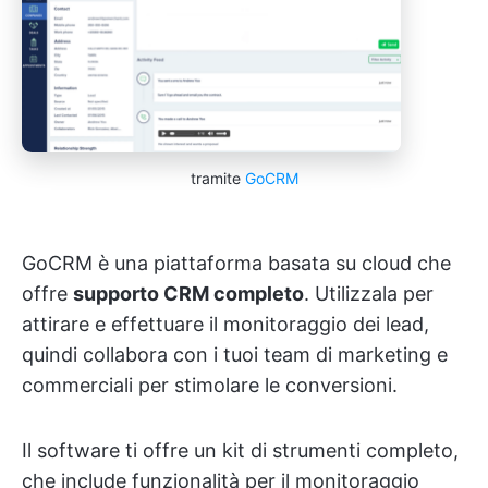
tramite
GoCRM
GoCRM è una piattaforma basata su cloud che
offre
supporto CRM completo
. Utilizzala per
attirare e effettuare il monitoraggio dei lead,
quindi collabora con i tuoi team di marketing e
commerciali per stimolare le conversioni.
Il software ti offre un kit di strumenti completo,
che include funzionalità per il monitoraggio