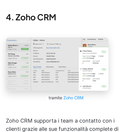
4. Zoho CRM
tramite
Zoho CRM
Zoho CRM supporta i team a contatto con i
clienti grazie alle sue funzionalità complete di