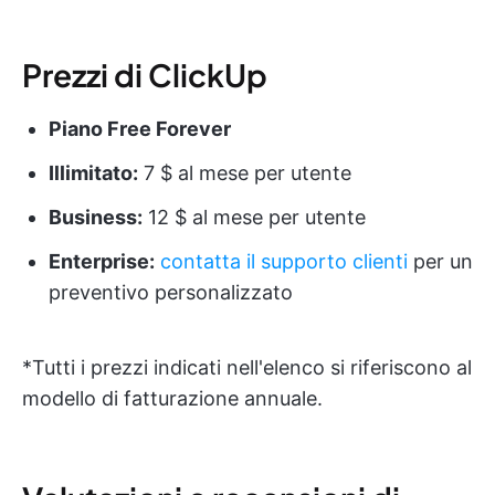
Prezzi di ClickUp
Piano Free Forever
Illimitato:
7 $ al mese per utente
Business:
12 $ al mese per utente
Enterprise:
contatta il supporto clienti
per un
preventivo personalizzato
*Tutti i prezzi indicati nell'elenco si riferiscono al
modello di fatturazione annuale.