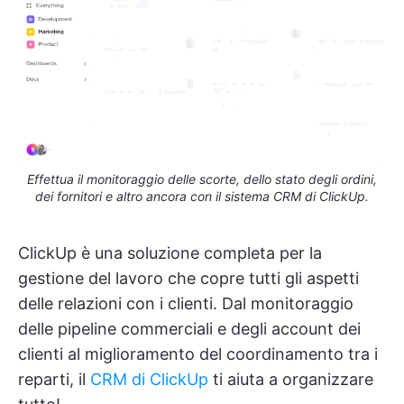
Effettua il monitoraggio delle scorte, dello stato degli ordini,
dei fornitori e altro ancora con il sistema CRM di ClickUp.
ClickUp è una soluzione completa per la
gestione del lavoro che copre tutti gli aspetti
delle relazioni con i clienti. Dal monitoraggio
delle pipeline commerciali e degli account dei
clienti al miglioramento del coordinamento tra i
reparti, il
CRM di ClickUp
ti aiuta a organizzare