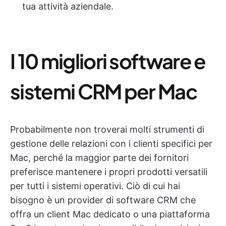
tua attività aziendale.
I 10 migliori software e
sistemi CRM per Mac
Probabilmente non troverai molti strumenti di
gestione delle relazioni con i clienti specifici per
Mac, perché la maggior parte dei fornitori
preferisce mantenere i propri prodotti versatili
per tutti i sistemi operativi. Ciò di cui hai
bisogno è un provider di software CRM che
offra un client Mac dedicato o una piattaforma