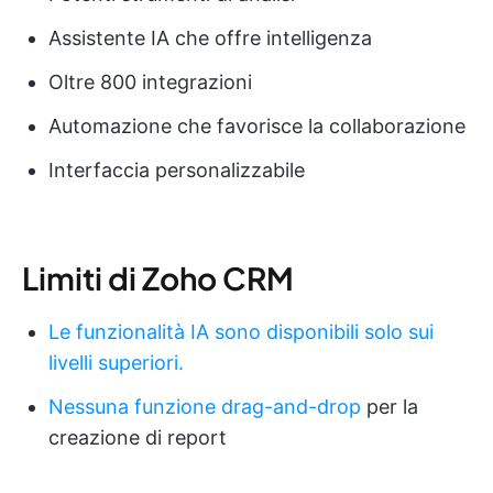
Assistente IA che offre intelligenza
Oltre 800 integrazioni
Automazione che favorisce la collaborazione
Interfaccia personalizzabile
Limiti di Zoho CRM
Le funzionalità IA sono disponibili solo sui
livelli superiori.
Nessuna funzione drag-and-drop
per la
creazione di report