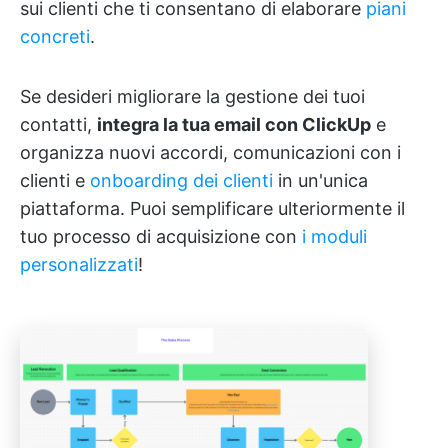
sui clienti che ti consentano di elaborare
piani
concreti
.
Se desideri migliorare la gestione dei tuoi
contatti,
integra la tua email con ClickUp
e
organizza nuovi accordi, comunicazioni con i
clienti e
onboarding dei clienti
in un'unica
piattaforma. Puoi semplificare ulteriormente il
tuo processo di acquisizione con
i moduli
personalizzati
!