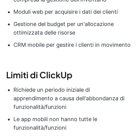
Moduli web per acquisire i dati dei clienti
Gestione del budget per un'allocazione
ottimizzata delle risorse
CRM mobile per gestire i clienti in movimento
Limiti di ClickUp
Richiede un periodo iniziale di
apprendimento a causa dell'abbondanza di
funzionalità/funzioni
Le app mobili non hanno tutte le
funzionalità/funzioni