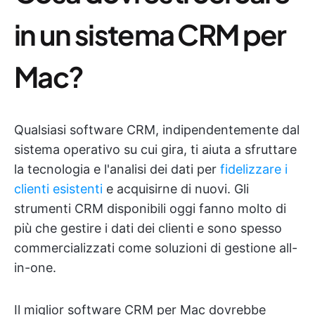
in un sistema CRM per
Mac?
Qualsiasi software CRM, indipendentemente dal
sistema operativo su cui gira, ti aiuta a sfruttare
la tecnologia e l'analisi dei dati per
fidelizzare i
clienti esistenti
e acquisirne di nuovi. Gli
strumenti CRM disponibili oggi fanno molto di
più che gestire i dati dei clienti e sono spesso
commercializzati come soluzioni di gestione all-
in-one.
Il miglior software CRM per Mac dovrebbe