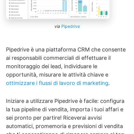
via
Pipedrive
Pipedrive è una piattaforma CRM che consente
ai responsabili commerciali di effettuare il
monitoraggio dei lead, individuare le
opportunità, misurare le attività chiave e
ottimizzare i flussi di lavoro di marketing
.
Iniziare a utilizzare Pipedrive è facile: configura
la tua pipeline di vendita, importa i tuoi affari e
sei pronto per partire! Riceverai avvisi
automatici, promemoria e previsioni di vendita