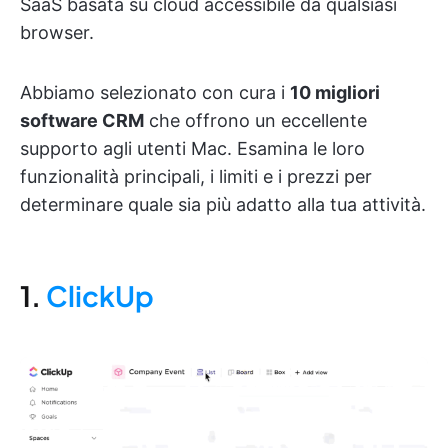
SaaS basata su cloud accessibile da qualsiasi
browser.
Abbiamo selezionato con cura i
10 migliori
software CRM
che offrono un eccellente
supporto agli utenti Mac. Esamina le loro
funzionalità principali, i limiti e i prezzi per
determinare quale sia più adatto alla tua attività.
1.
ClickUp