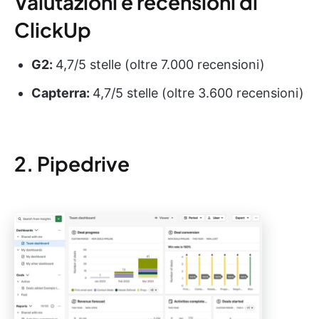
Valutazioni e recensioni di
ClickUp
G2:
4,7/5 stelle (oltre 7.000 recensioni)
Capterra:
4,7/5 stelle (oltre 3.600 recensioni)
2. Pipedrive