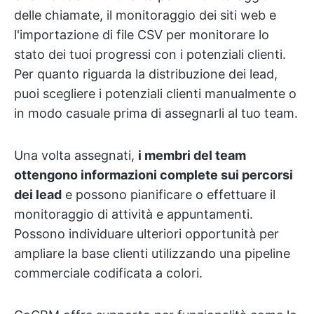
delle chiamate, il monitoraggio dei siti web e
l'importazione di file CSV per monitorare lo
stato dei tuoi progressi con i potenziali clienti.
Per quanto riguarda la distribuzione dei lead,
puoi scegliere i potenziali clienti manualmente o
in modo casuale prima di assegnarli al tuo team.
Una volta assegnati,
i membri del team
ottengono informazioni complete sui percorsi
dei lead
e possono pianificare o effettuare il
monitoraggio di attività e appuntamenti.
Possono individuare ulteriori opportunità per
ampliare la base clienti utilizzando una pipeline
commerciale codificata a colori.