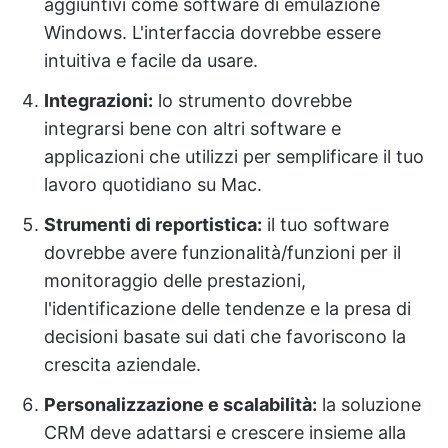
aggiuntivi come software di emulazione
Windows. L'interfaccia dovrebbe essere
intuitiva e facile da usare.
Integrazioni:
lo strumento dovrebbe
integrarsi bene con altri software e
applicazioni che utilizzi per semplificare il tuo
lavoro quotidiano su Mac.
Strumenti di reportistica:
il tuo software
dovrebbe avere funzionalità/funzioni per il
monitoraggio delle prestazioni,
l'identificazione delle tendenze e la presa di
decisioni basate sui dati che favoriscono la
crescita aziendale.
Personalizzazione e scalabilità:
la soluzione
CRM deve adattarsi e crescere insieme alla