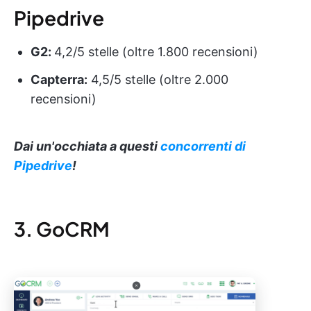
Pipedrive
G2:
4,2/5 stelle (oltre 1.800 recensioni)
Capterra:
4,5/5 stelle (oltre 2.000
recensioni)
Dai un'occhiata a questi
concorrenti di
Pipedrive
!
3. GoCRM