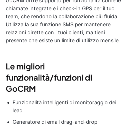
GoCRM offre supporto per funzionalità come le
chiamate integrate e i check-in GPS per il tuo
team, che rendono la collaborazione più fluida.
Utilizza la sua funzione SMS per mantenere
relazioni dirette con i tuoi clienti, ma tieni
presente che esiste un limite di utilizzo mensile.
Le migliori
funzionalità/funzioni di
GoCRM
Funzionalità intelligenti di monitoraggio dei
lead
Generatore di email drag-and-drop