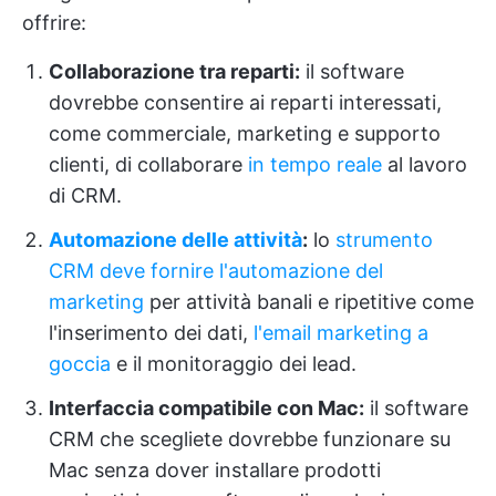
offrire:
Collaborazione tra reparti:
il software
dovrebbe consentire ai reparti interessati,
come commerciale, marketing e supporto
clienti, di collaborare
in tempo reale
al lavoro
di CRM.
Automazione delle attività
:
lo
strumento
CRM deve fornire l'automazione del
marketing
per attività banali e ripetitive come
l'inserimento dei dati,
l'email marketing a
goccia
e il monitoraggio dei lead.
Interfaccia compatibile con Mac:
il software
CRM che scegliete dovrebbe funzionare su
Mac senza dover installare prodotti