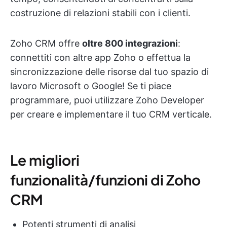
costruzione di relazioni stabili con i clienti.
Zoho CRM offre
oltre 800 integrazioni
:
connettiti con altre app Zoho o effettua la
sincronizzazione delle risorse dal tuo spazio di
lavoro Microsoft o Google! Se ti piace
programmare, puoi utilizzare Zoho Developer
per creare e implementare il tuo CRM verticale.
Le migliori
funzionalità/funzioni di Zoho
CRM
Potenti strumenti di analisi