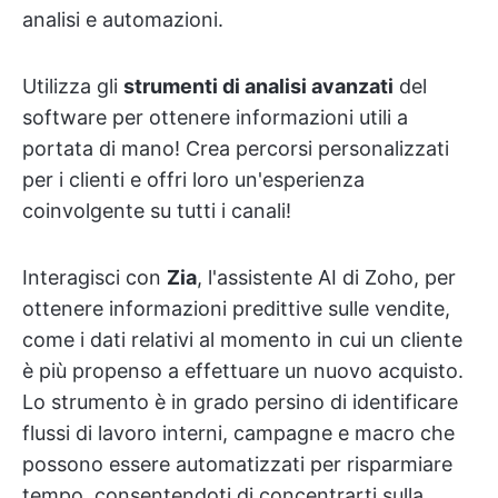
analisi e automazioni.
Utilizza gli
strumenti di analisi avanzati
del
software per ottenere informazioni utili a
portata di mano! Crea percorsi personalizzati
per i clienti e offri loro un'esperienza
coinvolgente su tutti i canali!
Interagisci con
Zia
, l'assistente AI di Zoho, per
ottenere informazioni predittive sulle vendite,
come i dati relativi al momento in cui un cliente
è più propenso a effettuare un nuovo acquisto.
Lo strumento è in grado persino di identificare
flussi di lavoro interni, campagne e macro che
possono essere automatizzati per risparmiare
tempo, consentendoti di concentrarti sulla