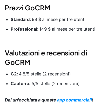
Prezzi GoCRM
Standard:
99 $ al mese per tre utenti
Professional:
149 $ al mese per tre utenti
Valutazioni e recensioni di
GoCRM
G2:
4,8/5 stelle (2 recensioni)
Capterra:
5/5 stelle (2 recensioni)
Dai un'occhiata a queste
app commerciali
!