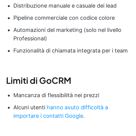
Distribuzione manuale e casuale dei lead
Pipeline commerciale con codice colore
Automazioni del marketing (solo nel livello
Professional)
Funzionalità di chiamata integrata per i team
Limiti di GoCRM
Mancanza di flessibilità nei prezzi
Alcuni utenti
hanno avuto difficoltà a
importare i contatti Google
.