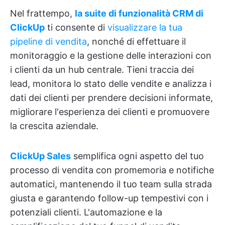
Nel frattempo,
la suite di funzionalità CRM di
ClickUp
ti consente di
visualizzare la tua
pipeline di vendita
, nonché di effettuare il
monitoraggio e la gestione delle interazioni con
i clienti da un hub centrale. Tieni traccia dei
lead, monitora lo stato delle vendite e analizza i
dati dei clienti per prendere decisioni informate,
migliorare l'esperienza dei clienti e promuovere
la crescita aziendale.
ClickUp Sales
semplifica ogni aspetto del tuo
processo di vendita con promemoria e notifiche
automatici, mantenendo il tuo team sulla strada
giusta e garantendo follow-up tempestivi con i
potenziali clienti. L'automazione e la