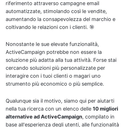
riferimento attraverso campagne email
automatizzate, stimolando così le vendite,
aumentando la consapevolezza del marchio e
coltivando le relazioni con i clienti. 🎯
Nonostante le sue elevate funzionalità,
ActiveCampaign potrebbe non essere la
soluzione più adatta alla tua attività. Forse stai
cercando soluzioni più personalizzate per
interagire con i tuoi clienti o magari uno
strumento più economico o più semplice.
Qualunque sia il motivo, siamo qui per aiutarti
nella tua ricerca con un elenco delle
10 migliori
alternative ad ActiveCampaign
, compilato in
base all'esperienza degli utenti, alle funzionalità