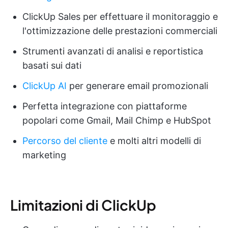
ClickUp Sales per effettuare il monitoraggio e
l'ottimizzazione delle prestazioni commerciali
Strumenti avanzati di analisi e reportistica
basati sui dati
ClickUp AI
per generare email promozionali
Perfetta integrazione con piattaforme
popolari come Gmail, Mail Chimp e HubSpot
Percorso del cliente
e molti altri modelli di
marketing
Limitazioni di ClickUp