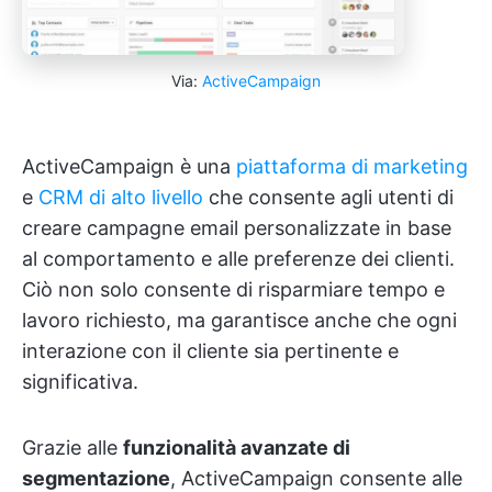
Via:
ActiveCampaign
ActiveCampaign è una
piattaforma
di marketing
e
CRM
di alto livello
che consente agli utenti di
creare campagne email personalizzate in base
al comportamento e alle preferenze dei clienti.
Ciò non solo consente di risparmiare tempo e
lavoro richiesto, ma garantisce anche che ogni
interazione con il cliente sia pertinente e
significativa.
Grazie alle
funzionalità avanzate di
segmentazione
, ActiveCampaign consente alle