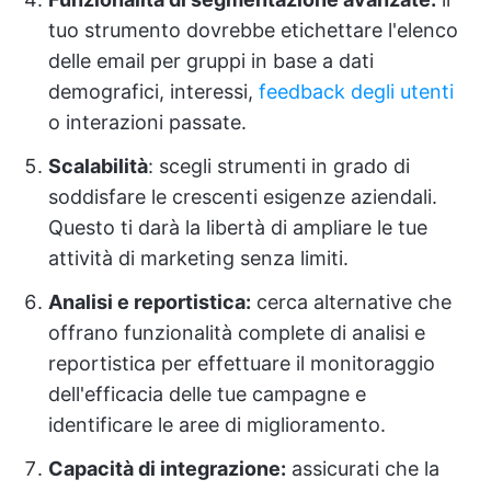
tuo strumento dovrebbe etichettare l'elenco
delle email per gruppi in base a dati
demografici, interessi,
feedback degli utenti
o interazioni passate.
Scalabilità
: scegli strumenti in grado di
soddisfare le crescenti esigenze aziendali.
Questo ti darà la libertà di ampliare le tue
attività di marketing senza limiti.
Analisi e reportistica:
cerca alternative che
offrano funzionalità complete di analisi e
reportistica per effettuare il monitoraggio
dell'efficacia delle tue campagne e
identificare le aree di miglioramento.
Capacità di integrazione:
assicurati che la