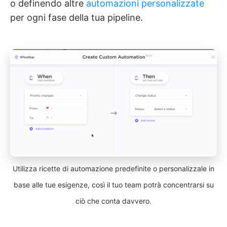
o definendo altre
automazioni personalizzate
per ogni fase della tua pipeline.
Utilizza ricette di automazione predefinite o personalizzale in
base alle tue esigenze, così il tuo team potrà concentrarsi su
ciò che conta davvero.