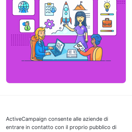
ActiveCampaign consente alle aziende di
entrare in contatto con il proprio pubblico di