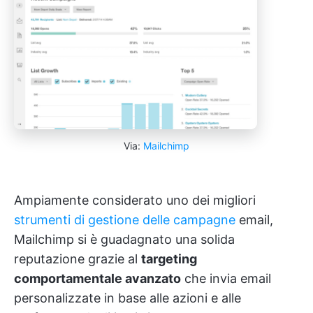
Via:
Mailchimp
Ampiamente considerato uno dei migliori
strumenti di gestione delle campagne
email,
Mailchimp si è guadagnato una solida
reputazione grazie al
targeting
comportamentale avanzato
che invia email
personalizzate in base alle azioni e alle