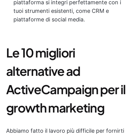
piattaforma si integri perfettamente con i
tuoi strumenti esistenti, come CRM e
piattaforme di social media.
Le 10 migliori
alternative ad
ActiveCampaign per il
growth marketing
Abbiamo fatto il lavoro più difficile per fornirti