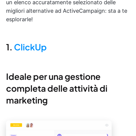
un elenco accuratamente selezionato delle
migliori alternative ad ActiveCampaign: sta a te
esplorarle!
1.
ClickUp
Ideale per una gestione
completa delle attività di
marketing