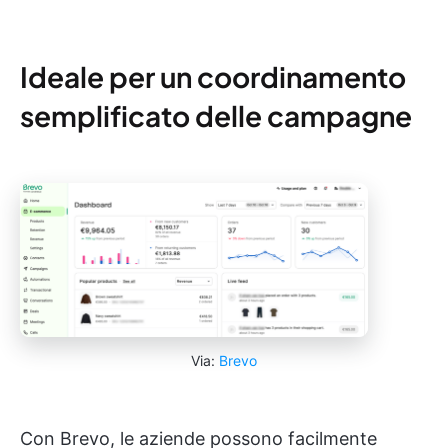
Ideale per un coordinamento
semplificato delle campagne
Via:
Brevo
Con Brevo, le aziende possono facilmente