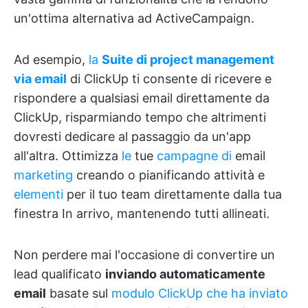
un'ottima alternativa ad ActiveCampaign.
Ad esempio,
la
Suite di project management
via email
di ClickUp ti consente di ricevere e
rispondere a qualsiasi email direttamente da
ClickUp, risparmiando tempo che altrimenti
dovresti dedicare al passaggio da un'app
all'altra. Ottimizza
le
tue
campagne di
email
marketing
creando o pianificando attività e
elementi
per il tuo team direttamente dalla tua
finestra In arrivo, mantenendo tutti allineati.
Non perdere mai l'occasione di convertire un
lead qualificato
inviando automaticamente
email
basate sul
modulo ClickUp che ha inviato