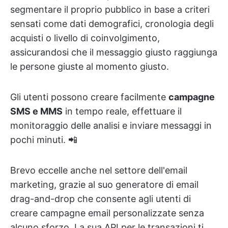
segmentare il proprio pubblico in base a criteri
sensati come dati demografici, cronologia degli
acquisti o livello di coinvolgimento,
assicurandosi che il messaggio giusto raggiunga
le persone giuste al momento giusto.
Gli utenti possono creare facilmente
campagne
SMS e MMS
in tempo reale, effettuare il
monitoraggio delle analisi e inviare messaggi in
pochi minuti. 📲
Brevo eccelle anche nel settore dell'email
marketing, grazie al suo generatore di email
drag-and-drop che consente agli utenti di
creare campagne email personalizzate senza
alcuno sforzo. La sua API per le transazioni ti