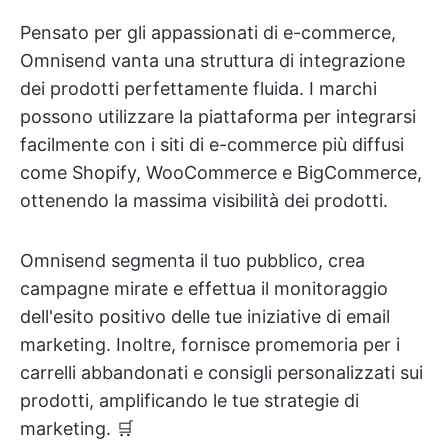
Pensato per gli appassionati di e-commerce,
Omnisend vanta una struttura di integrazione
dei prodotti perfettamente fluida. I marchi
possono utilizzare la piattaforma per integrarsi
facilmente con i siti di e-commerce più diffusi
come Shopify, WooCommerce e BigCommerce,
ottenendo la massima visibilità dei prodotti.
Omnisend segmenta il tuo pubblico, crea
campagne mirate e effettua il monitoraggio
dell'esito positivo delle tue iniziative di email
marketing. Inoltre, fornisce promemoria per i
carrelli abbandonati e consigli personalizzati sui
prodotti, amplificando le tue strategie di
marketing. 🛒