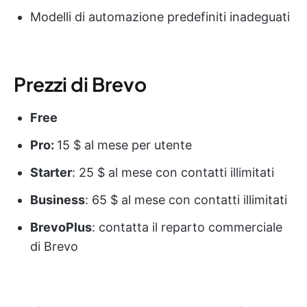
Modelli di automazione predefiniti inadeguati
Prezzi di Brevo
Free
Pro:
15 $ al mese per utente
Starter
: 25 $ al mese con contatti illimitati
Business
: 65 $ al mese con contatti illimitati
BrevoPlus
: contatta il reparto commerciale
di Brevo