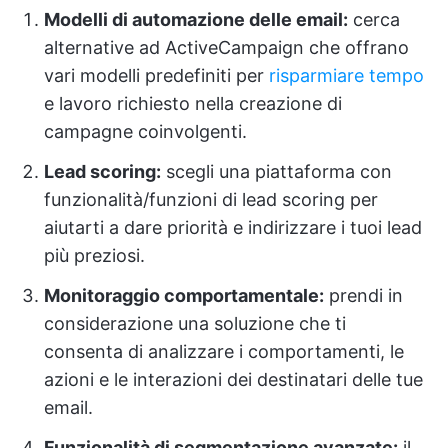
Modelli di automazione delle email:
cerca
alternative ad ActiveCampaign che offrano
vari modelli predefiniti per
risparmiare tempo
e lavoro richiesto nella creazione di
campagne coinvolgenti.
Lead scoring:
scegli una piattaforma con
funzionalità/funzioni di lead scoring per
aiutarti a dare priorità e indirizzare i tuoi lead
più preziosi.
Monitoraggio comportamentale:
prendi in
considerazione una soluzione che ti
consenta di analizzare i comportamenti, le
azioni e le interazioni dei destinatari delle tue
email.
Funzionalità di segmentazione avanzate:
il