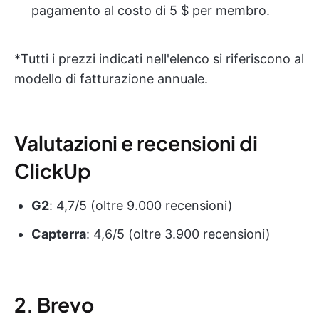
pagamento al costo di 5 $ per membro.
*Tutti i prezzi indicati nell'elenco si riferiscono al
modello di fatturazione annuale.
Valutazioni e recensioni di
ClickUp
G2
: 4,7/5 (oltre 9.000 recensioni)
Capterra
: 4,6/5 (oltre 3.900 recensioni)
2. Brevo