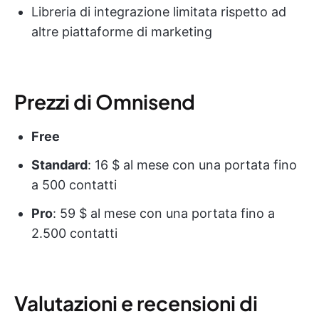
Libreria di integrazione limitata rispetto ad
altre piattaforme di marketing
Prezzi di Omnisend
Free
Standard
: 16 $ al mese con una portata fino
a 500 contatti
Pro
: 59 $ al mese con una portata fino a
2.500 contatti
Valutazioni e recensioni di