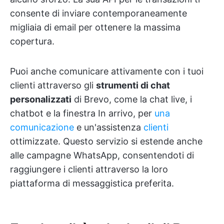
consente di inviare contemporaneamente
migliaia di email per ottenere la massima
copertura.
Puoi anche comunicare attivamente con i tuoi
clienti attraverso gli
strumenti di chat
personalizzati
di Brevo, come la chat live, i
chatbot e la finestra In arrivo, per
una
comunicazione
e un'assistenza
clienti
ottimizzate. Questo servizio si estende anche
alle campagne WhatsApp, consentendoti di
raggiungere i clienti attraverso la loro
piattaforma di messaggistica preferita.