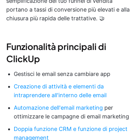
semplificazione del tuo funnel di vendita
portano a tassi di conversione più elevati e alla
chiusura più rapida delle trattative. 🤝
Funzionalità principali di
ClickUp
Gestisci le email senza cambiare app
Creazione di attività e elementi da
intraprendere all'interno delle email
Automazione dell'email marketing
per
ottimizzare le campagne di email marketing
Doppia funzione CRM e funzione di project
management