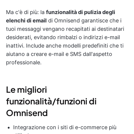
Ma c'è di più: la
funzionalità di pulizia degli
elenchi di email
di Omnisend garantisce che i
tuoi messaggi vengano recapitati ai destinatari
desiderati, evitando rimbalzi o indirizzi e-mail
inattivi. Include anche modelli predefiniti che ti
aiutano a creare e-mail e SMS dall'aspetto
professionale.
Le migliori
funzionalità/funzioni di
Omnisend
Integrazione con i siti di e-commerce più