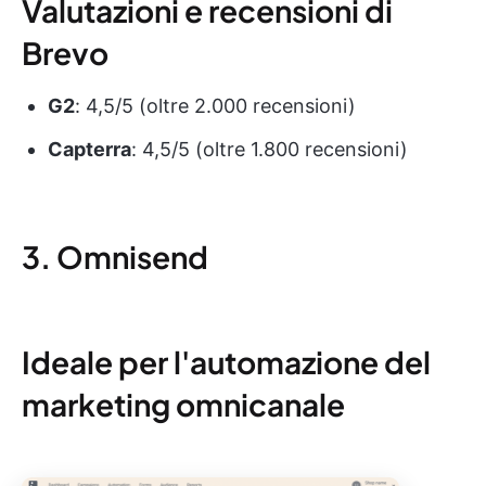
Valutazioni e recensioni di
Brevo
G2
: 4,5/5 (oltre 2.000 recensioni)
Capterra
: 4,5/5 (oltre 1.800 recensioni)
3. Omnisend
Ideale per l'automazione del
marketing omnicanale