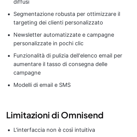
diffusi
Segmentazione robusta per ottimizzare il
targeting dei clienti personalizzato
Newsletter automatizzate e campagne
personalizzate in pochi clic
Funzionalità di pulizia dell'elenco email per
aumentare il tasso di consegna delle
campagne
Modelli di email e SMS
Limitazioni di Omnisend
L'interfaccia non è così intuitiva