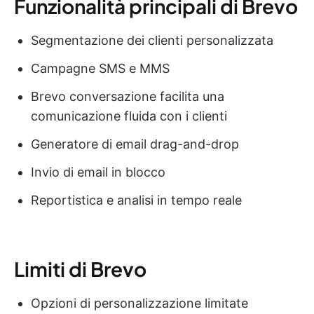
Funzionalità principali di Brevo
Segmentazione dei clienti personalizzata
Campagne SMS e MMS
Brevo conversazione facilita una
comunicazione fluida con i clienti
Generatore di email drag-and-drop
Invio di email in blocco
Reportistica e analisi in tempo reale
Limiti di Brevo
Opzioni di personalizzazione limitate