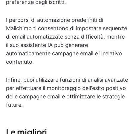
preferenze degli iscritti.
I percorsi di automazione predefiniti di
Mailchimp ti consentono di impostare sequenze
di email automatizzate senza difficoltà, mentre
il suo assistente IA può generare
automaticamente campagne email e il relativo
contenuto.
Infine, puoi utilizzare funzioni di analisi avanzate
per effettuare il monitoraggio dell'esito positivo
delle campagne email e ottimizzare le strategie
future.
Le migliori