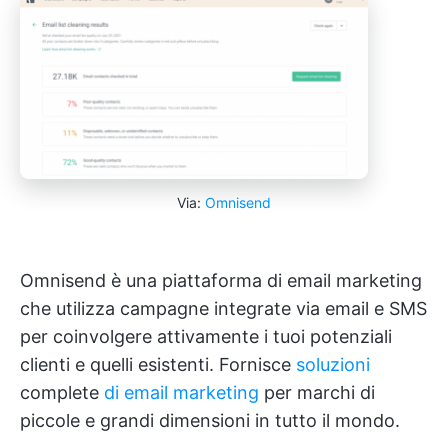
Via:
Omnisend
Omnisend è una piattaforma di email marketing
che utilizza campagne integrate via email e SMS
per coinvolgere attivamente i tuoi potenziali
clienti e quelli esistenti. Fornisce
soluzioni
complete
di email marketing
per marchi di
piccole e grandi dimensioni in tutto il mondo.