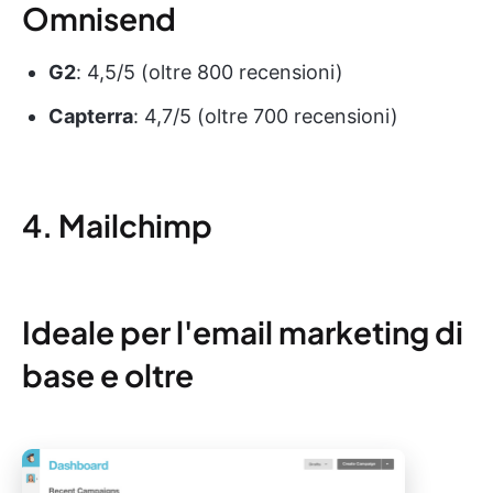
Omnisend
G2
: 4,5/5 (oltre 800 recensioni)
Capterra
: 4,7/5 (oltre 700 recensioni)
4. Mailchimp
Ideale per l'email marketing di
base e oltre