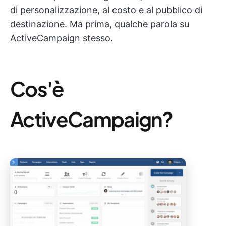
di personalizzazione, al costo e al pubblico di
destinazione. Ma prima, qualche parola su
ActiveCampaign stesso.
Cos'è
ActiveCampaign?