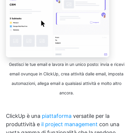
Gestisci le tue email e lavora in un unico posto: invia e ricevi
email ovunque in ClickUp, crea attività dalle email, imposta
automazioni, allega email a qualsiasi attività e molto altro
ancora.
ClickUp è una
piattaforma
versatile per la
produttività e
il project management
con una
vasta gamma di funzionalità che la rendono