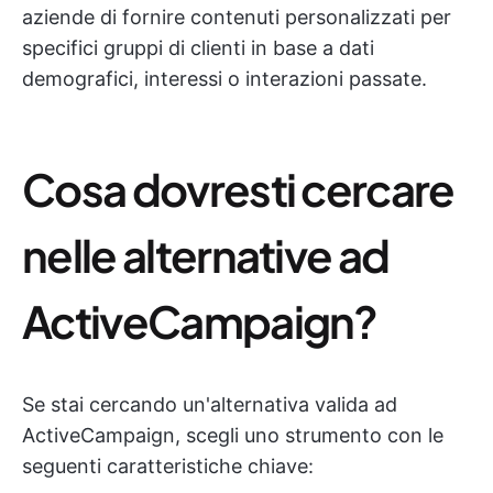
aziende di fornire contenuti personalizzati per
specifici gruppi di clienti in base a dati
demografici, interessi o interazioni passate.
Cosa dovresti cercare
nelle alternative ad
ActiveCampaign?
Se stai cercando un'alternativa valida ad
ActiveCampaign, scegli uno strumento con le
seguenti caratteristiche chiave: