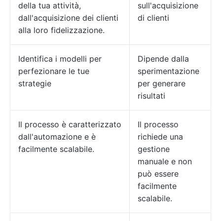
della tua attività,
sull'acquisizione
dall'acquisizione dei clienti
di clienti
alla loro fidelizzazione.
Identifica i modelli per
Dipende dalla
perfezionare le tue
sperimentazione
strategie
per generare
risultati
Il processo è caratterizzato
Il processo
dall'automazione e è
richiede una
facilmente scalabile.
gestione
manuale e non
può essere
facilmente
scalabile.