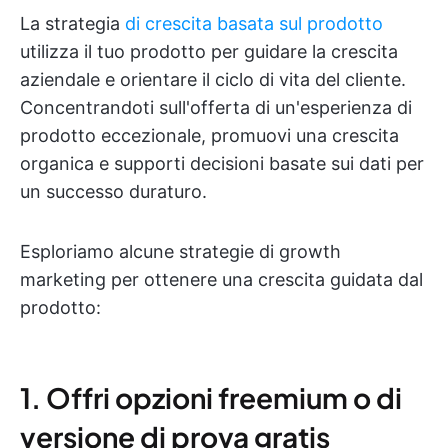
La strategia
di crescita basata sul prodotto
utilizza il tuo prodotto per guidare la crescita
aziendale e orientare il ciclo di vita del cliente.
Concentrandoti sull'offerta di un'esperienza di
prodotto eccezionale, promuovi una crescita
organica e supporti decisioni basate sui dati per
un successo duraturo.
Esploriamo alcune strategie di growth
marketing per ottenere una crescita guidata dal
prodotto:
1. Offri opzioni freemium o di
versione di prova gratis