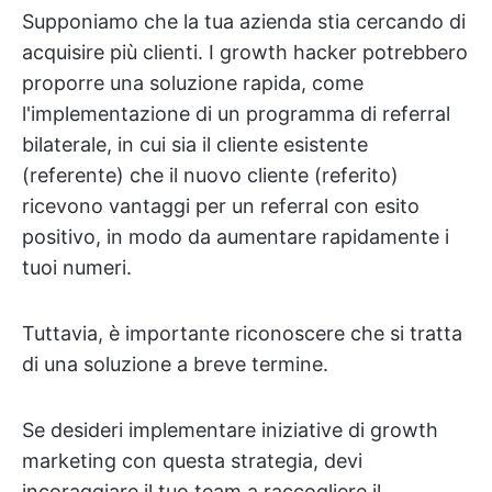
Supponiamo che la tua azienda stia cercando di
acquisire più clienti. I growth hacker potrebbero
proporre una soluzione rapida, come
l'implementazione di un programma di referral
bilaterale, in cui sia il cliente esistente
(referente) che il nuovo cliente (referito)
ricevono vantaggi per un referral con esito
positivo, in modo da aumentare rapidamente i
tuoi numeri.
Tuttavia, è importante riconoscere che si tratta
di una soluzione a breve termine.
Se desideri implementare iniziative di growth
marketing con questa strategia, devi
incoraggiare il tuo team a raccogliere il