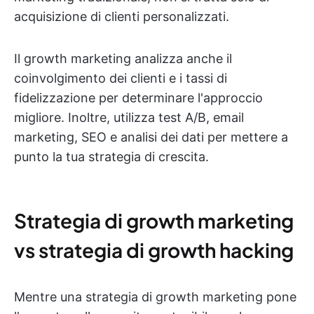
acquisizione di clienti personalizzati.
Il growth marketing analizza anche il
coinvolgimento dei clienti e i tassi di
fidelizzazione per determinare l'approccio
migliore. Inoltre, utilizza test A/B, email
marketing, SEO e analisi dei dati per mettere a
punto la tua strategia di crescita.
Strategia di growth marketing
vs strategia di growth hacking
Mentre una strategia di growth marketing pone