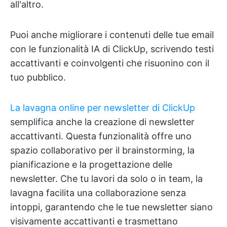
all'altro.
Puoi anche migliorare i contenuti delle tue email
con le funzionalità IA di ClickUp, scrivendo testi
accattivanti e coinvolgenti che risuonino con il
tuo pubblico.
La lavagna online per newsletter di ClickUp
semplifica anche la creazione di newsletter
accattivanti. Questa funzionalità offre uno
spazio collaborativo per il brainstorming, la
pianificazione e la progettazione delle
newsletter. Che tu lavori da solo o in team, la
lavagna facilita una collaborazione senza
intoppi, garantendo che le tue newsletter siano
visivamente accattivanti e trasmettano