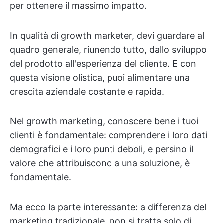
per ottenere il massimo impatto.
In qualità di growth marketer, devi guardare al
quadro generale, riunendo tutto, dallo sviluppo
del prodotto all'esperienza del cliente. E con
questa visione olistica, puoi alimentare una
crescita aziendale costante e rapida.
Nel growth marketing, conoscere bene i tuoi
clienti è fondamentale: comprendere i loro dati
demografici e i loro punti deboli, e persino il
valore che attribuiscono a una soluzione, è
fondamentale.
Ma ecco la parte interessante: a differenza del
marketing tradizionale, non si tratta solo di