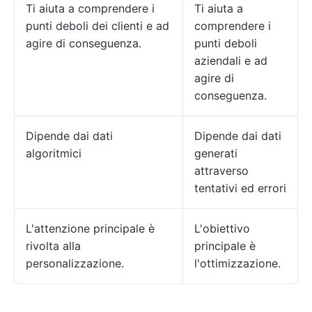
Ti aiuta a comprendere i
Ti aiuta a
punti deboli dei clienti e ad
comprendere i
agire di conseguenza.
punti deboli
aziendali e ad
agire di
conseguenza.
Dipende dai dati
Dipende dai dati
algoritmici
generati
attraverso
tentativi ed errori
L'attenzione principale è
L'obiettivo
rivolta alla
principale è
personalizzazione.
l'ottimizzazione.