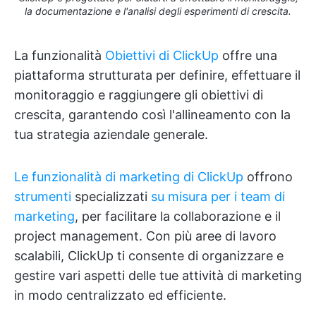
la documentazione e l'analisi degli esperimenti di crescita.
La funzionalità
Obiettivi di ClickUp
offre una
piattaforma strutturata per definire, effettuare il
monitoraggio e raggiungere gli obiettivi di
crescita, garantendo così l'allineamento con la
tua strategia aziendale generale.
Le funzionalità di marketing di ClickUp
offrono
strumenti
specializzati
su misura per i team di
marketing
, per facilitare la collaborazione e il
project management. Con più aree di lavoro
scalabili, ClickUp ti consente di organizzare e
gestire vari aspetti delle tue attività di marketing
in modo centralizzato ed efficiente.