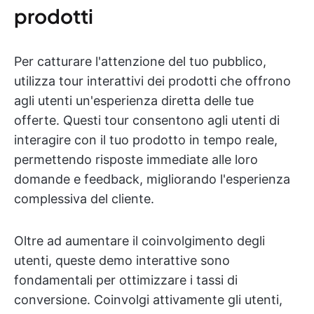
prodotti
Per catturare l'attenzione del tuo pubblico,
utilizza tour interattivi dei prodotti che offrono
agli utenti un'esperienza diretta delle tue
offerte. Questi tour consentono agli utenti di
interagire con il tuo prodotto in tempo reale,
permettendo risposte immediate alle loro
domande e feedback, migliorando l'esperienza
complessiva del cliente.
Oltre ad aumentare il coinvolgimento degli
utenti, queste demo interattive sono
fondamentali per ottimizzare i tassi di
conversione. Coinvolgi attivamente gli utenti,