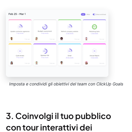
Imposta e condividi gli obiettivi del team con ClickUp Goals
3. Coinvolgi il tuo pubblico
con tour interattivi dei