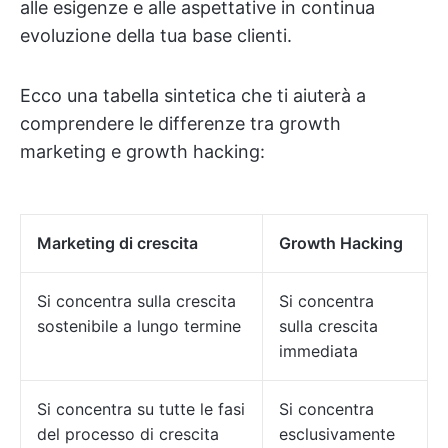
alle esigenze e alle aspettative in continua
evoluzione della tua base clienti.
Ecco una tabella sintetica che ti aiuterà a
comprendere le differenze tra growth
marketing e growth hacking:
Marketing di crescita
Growth Hacking
Si concentra sulla crescita
Si concentra
sostenibile a lungo termine
sulla crescita
immediata
Si concentra su tutte le fasi
Si concentra
del processo di crescita
esclusivamente