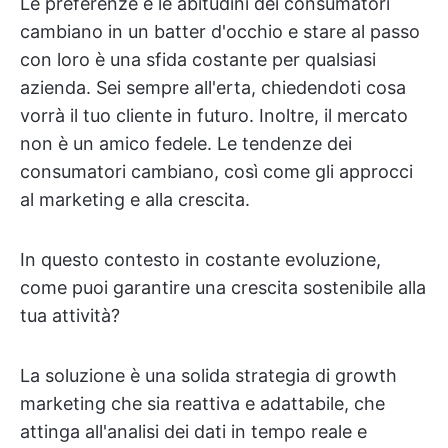
Le preferenze e le abitudini dei consumatori
cambiano in un batter d'occhio e stare al passo
con loro è una sfida costante per qualsiasi
azienda. Sei sempre all'erta, chiedendoti cosa
vorrà il tuo cliente in futuro. Inoltre, il mercato
non è un amico fedele. Le tendenze dei
consumatori cambiano, così come gli approcci
al marketing e alla crescita.
In questo contesto in costante evoluzione,
come puoi garantire una crescita sostenibile alla
tua attività?
La soluzione è una solida strategia di growth
marketing che sia reattiva e adattabile, che
attinga all'analisi dei dati in tempo reale e