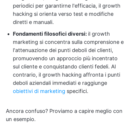
periodici per garantirne l'efficacia, il growth
hacking si orienta verso test e modifiche
diretti e manuali.
Fondamenti filosofici diversi:
il growth
marketing si concentra sulla comprensione e
l'attenuazione dei punti deboli dei clienti,
promuovendo un approccio più incentrato
sul cliente e conquistando clienti fedeli. Al
contrario, il growth hacking affronta i punti
deboli aziendali immediati e raggiunge
obiettivi di marketing
specifici.
Ancora confuso? Proviamo a capire meglio con
un esempio.