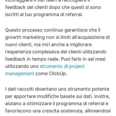
feedback dei clienti dopo che questi si sono
iscritti al tuo programma di referral.
Questo processo continuo garantisce che il
growth marketing non si limiti all'acquisizione di
nuovi clienti, ma miri anche a migliorare
l'esperienza complessiva dei clienti utilizzando
feedback in tempo reale. Puoi farlo in sei mesi
utilizzando uno
strumento di project
management
come ClickUp.
I dati raccolti diventano uno strumento potente
per apportare modifiche basate sui dati. Inoltre,
aiutano a ottimizzare il programma di referral e
favoriscono una crescita sostenuta, allineandosi