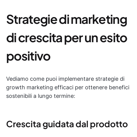
Strategie di marketing
di crescita per un esito
positivo
Vediamo come puoi implementare strategie di
growth marketing efficaci per ottenere benefici
sostenibili a lungo termine:
Crescita guidata dal prodotto