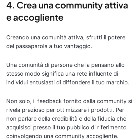
4. Crea una community attiva
e accogliente
Creando una comunità attiva, sfrutti il potere
del passaparola a tuo vantaggio.
Una comunità di persone che la pensano allo
stesso modo significa una rete influente di
individui entusiasti di diffondere il tuo marchio.
Non solo, il feedback fornito dalla community si
rivela prezioso per ottimizzare i prodotti. Per
non parlare della credibilità e della fiducia che
acquisisci presso il tuo pubblico di riferimento
coinvolgendo una community accogliente.