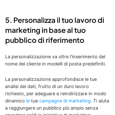
5. Personalizza il tuo lavoro di
marketing in base al tuo
pubblico di riferimento
La personalizzazione va oltre l'inserimento del
nome del cliente in modelli di posta predefiniti.
La personalizzazione approfondisce le tue
analisi dei dati, frutto di un duro lavoro
richiesto, per adeguare e reindirizzare in modo
dinamico
le
tue
campagne di marketing
. Ti aiuta
a raggiungere un pubblico più ampio senza