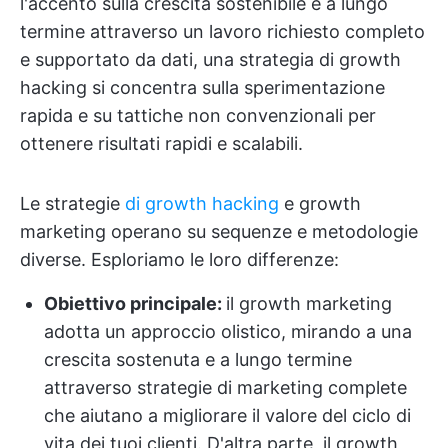
l'accento sulla crescita sostenibile e a lungo
termine attraverso un lavoro richiesto completo
e supportato da dati, una strategia di growth
hacking si concentra sulla sperimentazione
rapida e su tattiche non convenzionali per
ottenere risultati rapidi e scalabili.
Le strategie
di growth hacking
e growth
marketing operano su sequenze e metodologie
diverse. Esploriamo le loro differenze:
Obiettivo principale:
il growth marketing
adotta un approccio olistico, mirando a una
crescita sostenuta e a lungo termine
attraverso strategie di marketing complete
che aiutano a migliorare il valore del ciclo di
vita dei tuoi clienti. D'altra parte, il growth