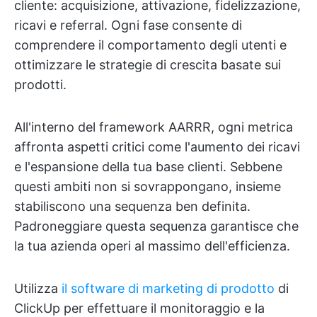
cliente: acquisizione, attivazione, fidelizzazione,
ricavi e referral. Ogni fase consente di
comprendere il comportamento degli utenti e
ottimizzare le strategie di crescita basate sui
prodotti.
All'interno del framework AARRR, ogni metrica
affronta aspetti critici come l'aumento dei ricavi
e l'espansione della tua base clienti. Sebbene
questi ambiti non si sovrappongano, insieme
stabiliscono una sequenza ben definita.
Padroneggiare questa sequenza garantisce che
la tua azienda operi al massimo dell'efficienza.
Utilizza
il software di marketing di prodotto
di
ClickUp per effettuare il monitoraggio e la