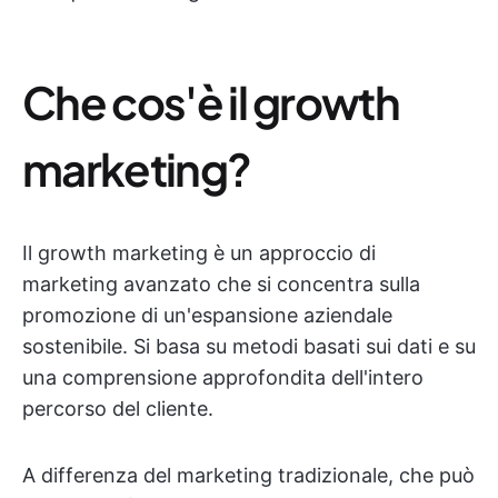
Che cos'è il growth
marketing?
Il growth marketing è un approccio di
marketing avanzato che si concentra sulla
promozione di un'espansione aziendale
sostenibile. Si basa su metodi basati sui dati e su
una comprensione approfondita dell'intero
percorso del cliente.
A differenza del marketing tradizionale, che può