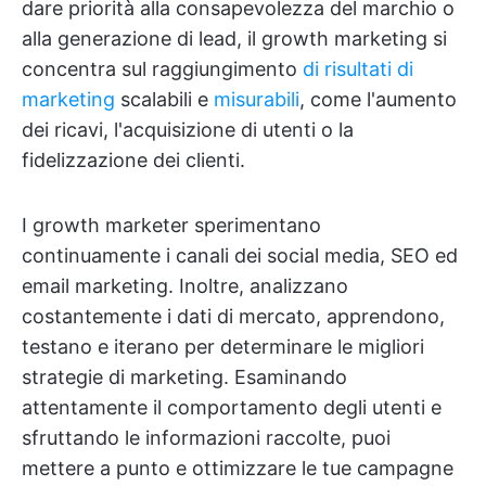
dare priorità alla consapevolezza del marchio o
alla generazione di lead, il growth marketing si
concentra sul raggiungimento
di risultati di
marketing
scalabili e
misurabili
, come l'aumento
dei ricavi, l'acquisizione di utenti o la
fidelizzazione dei clienti.
I growth marketer sperimentano
continuamente i canali dei social media, SEO ed
email marketing. Inoltre, analizzano
costantemente i dati di mercato, apprendono,
testano e iterano per determinare le migliori
strategie di marketing. Esaminando
attentamente il comportamento degli utenti e
sfruttando le informazioni raccolte, puoi
mettere a punto e ottimizzare le tue campagne