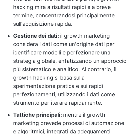
hacking mira a risultati rapidi e a breve
termine, concentrandosi principalmente
sull'acquisizione rapida.
Gestione dei dati:
il growth marketing
considera i dati come un'origine dati per
identificare modelli e perfezionare una
strategia globale, enfatizzando un approccio
più sistematico e analitico. Al contrario, il
growth hacking si basa sulla
sperimentazione pratica e sui rapidi
perfezionamenti, utilizzando i dati come
strumento per iterare rapidamente.
Tattiche principali:
mentre il growth
marketing prevede processi di automazione
e algoritmici, integrati da adeguamenti