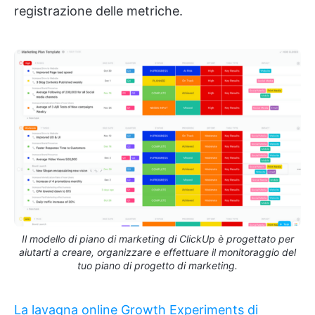
registrazione delle metriche.
Il modello di piano di marketing di ClickUp è progettato per
aiutarti a creare, organizzare e effettuare il monitoraggio del
tuo piano di progetto di marketing.
La lavagna online Growth Experiments di