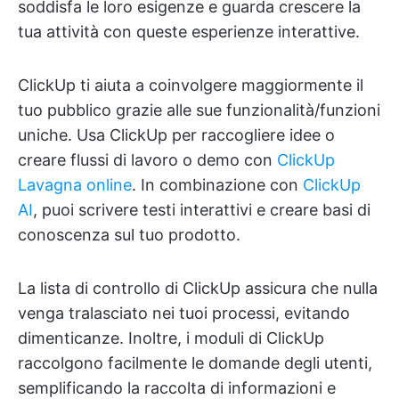
soddisfa le loro esigenze e guarda crescere la
tua attività con queste esperienze interattive.
ClickUp ti aiuta a coinvolgere maggiormente il
tuo pubblico grazie alle sue funzionalità/funzioni
uniche. Usa ClickUp per raccogliere idee o
creare flussi di lavoro o demo con
ClickUp
Lavagna online
. In combinazione con
ClickUp
AI
, puoi scrivere testi interattivi e creare basi di
conoscenza sul tuo prodotto.
La lista di controllo di ClickUp assicura che nulla
venga tralasciato nei tuoi processi, evitando
dimenticanze. Inoltre, i moduli di ClickUp
raccolgono facilmente le domande degli utenti,
semplificando la raccolta di informazioni e