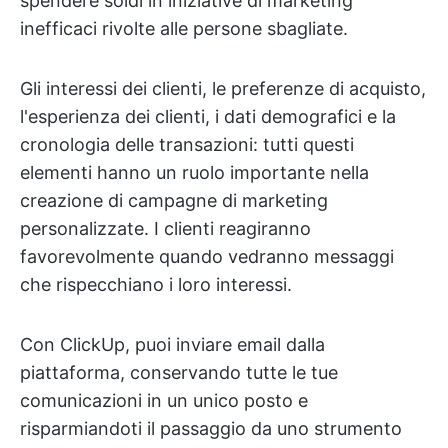
spendere soldi in iniziative di marketing
inefficaci rivolte alle persone sbagliate.
Gli interessi dei clienti, le preferenze di acquisto,
l'esperienza dei clienti, i dati demografici e la
cronologia delle transazioni: tutti questi
elementi hanno un ruolo importante nella
creazione di campagne di marketing
personalizzate. I clienti reagiranno
favorevolmente quando vedranno messaggi
che rispecchiano i loro interessi.
Con ClickUp, puoi inviare email dalla
piattaforma, conservando tutte le tue
comunicazioni in un unico posto e
risparmiandoti il passaggio da uno strumento