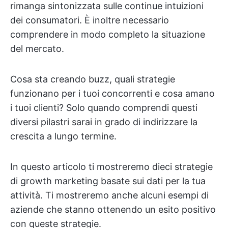
rimanga sintonizzata sulle continue intuizioni
dei consumatori. È inoltre necessario
comprendere in modo completo la situazione
del mercato.
Cosa sta creando buzz, quali strategie
funzionano per i tuoi concorrenti e cosa amano
i tuoi clienti? Solo quando comprendi questi
diversi pilastri sarai in grado di indirizzare la
crescita a lungo termine.
In questo articolo ti mostreremo dieci strategie
di growth marketing basate sui dati per la tua
attività. Ti mostreremo anche alcuni esempi di
aziende che stanno ottenendo un esito positivo
con queste strategie.