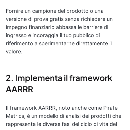
Fornire un campione del prodotto o una
versione di prova gratis senza richiedere un
impegno finanziario abbassa le barriere di
ingresso e incoraggia il tuo pubblico di
riferimento a sperimentarne direttamente il
valore.
2. Implementa il framework
AARRR
Il framework AARRR, noto anche come Pirate
Metrics, è un modello di analisi dei prodotti che
rappresenta le diverse fasi del ciclo di vita del