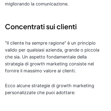
migliorando la comunicazione.
Concentrati sui clienti
"Il cliente ha sempre ragione" è un principio
valido per qualsiasi azienda, grande o piccola
che sia. Un aspetto fondamentale della
strategia di growth marketing consiste nel
fornire il massimo valore ai clienti.
Ecco alcune strategie di growth marketing
personalizzate che puoi adottare: