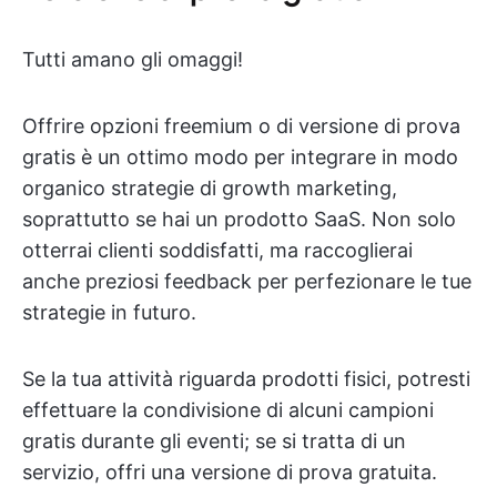
Tutti amano gli omaggi!
Offrire opzioni freemium o di versione di prova
gratis è un ottimo modo per integrare in modo
organico strategie di growth marketing,
soprattutto se hai un prodotto SaaS. Non solo
otterrai clienti soddisfatti, ma raccoglierai
anche preziosi feedback per perfezionare le tue
strategie in futuro.
Se la tua attività riguarda prodotti fisici, potresti
effettuare la condivisione di alcuni campioni
gratis durante gli eventi; se si tratta di un
servizio, offri una versione di prova gratuita.