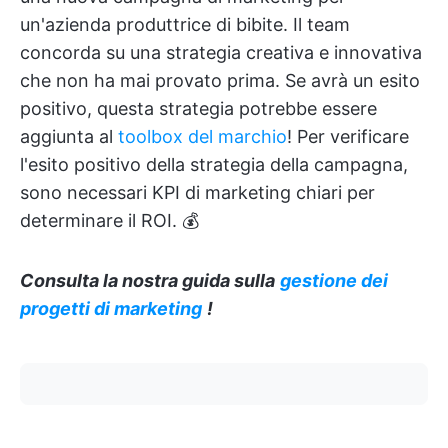
un'azienda produttrice di bibite. Il team
concorda su una strategia creativa e innovativa
che non ha mai provato prima. Se avrà un esito
positivo, questa strategia potrebbe essere
aggiunta al
toolbox del marchio
! Per verificare
l'esito positivo della strategia della campagna,
sono necessari KPI di marketing chiari per
determinare il ROI. 💰
Consulta la nostra guida sulla
gestione dei
progetti di marketing
!