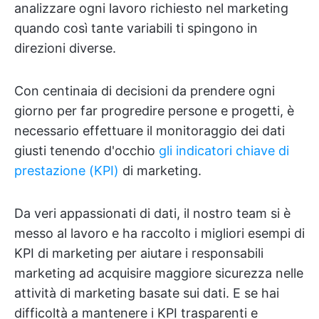
analizzare ogni lavoro richiesto nel marketing
quando così tante variabili ti spingono in
direzioni diverse.
Con centinaia di decisioni da prendere ogni
giorno per far progredire persone e progetti, è
necessario effettuare il monitoraggio dei dati
giusti tenendo d'occhio
gli indicatori chiave di
prestazione (KPI)
di marketing.
Da veri appassionati di dati, il nostro team si è
messo al lavoro e ha raccolto i migliori esempi di
KPI di marketing per aiutare i responsabili
marketing ad acquisire maggiore sicurezza nelle
attività di marketing basate sui dati. E se hai
difficoltà a mantenere i KPI trasparenti e