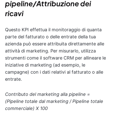
pipeline/Attribuzione dei
ricavi
Questo KPI effettua il monitoraggio di quanta
parte del fatturato o delle entrate della tua
azienda può essere attribuita direttamente alle
attività di marketing. Per misurarlo, utilizza
strumenti come il software CRM per allineare le
iniziative di marketing (ad esempio, le
campagne) con i dati relativi al fatturato o alle
entrate.
Contributo del marketing alla pipeline =
(Pipeline totale dal marketing / Pipeline totale
commerciale) X 100