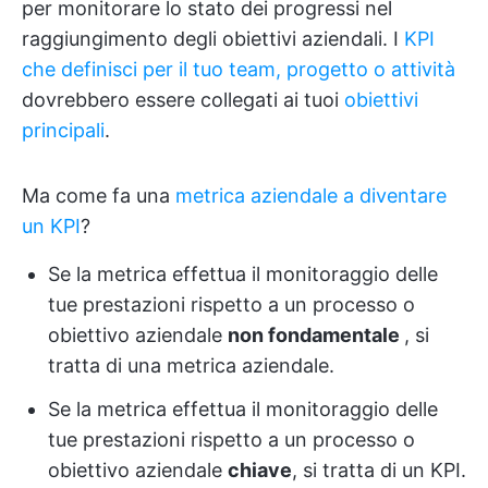
per monitorare lo stato dei progressi nel
raggiungimento degli obiettivi aziendali. I
KPI
che definisci per il tuo team, progetto o attività
dovrebbero essere collegati ai tuoi
obiettivi
principali
.
Ma come fa una
metrica aziendale a diventare
un KPI
?
Se la metrica effettua il monitoraggio delle
tue prestazioni rispetto a un processo o
obiettivo aziendale
non fondamentale
, si
tratta di una metrica aziendale.
Se la metrica effettua il monitoraggio delle
tue prestazioni rispetto a un processo o
obiettivo aziendale
chiave
, si tratta di un KPI.