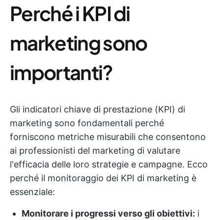
Perché i KPI di
marketing sono
importanti?
Gli indicatori chiave di prestazione (KPI) di
marketing sono fondamentali perché
forniscono metriche misurabili che consentono
ai professionisti del marketing di valutare
l'efficacia delle loro strategie e campagne. Ecco
perché il monitoraggio dei KPI di marketing è
essenziale:
Monitorare i progressi verso gli obiettivi:
i