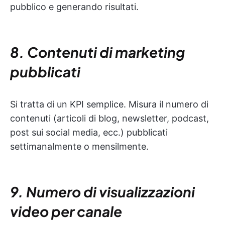
pubblico e generando risultati.
8. Contenuti di marketing
pubblicati
Si tratta di un KPI semplice. Misura il numero di
contenuti (articoli di blog, newsletter, podcast,
post sui social media, ecc.) pubblicati
settimanalmente o mensilmente.
9. Numero di visualizzazioni
video per canale