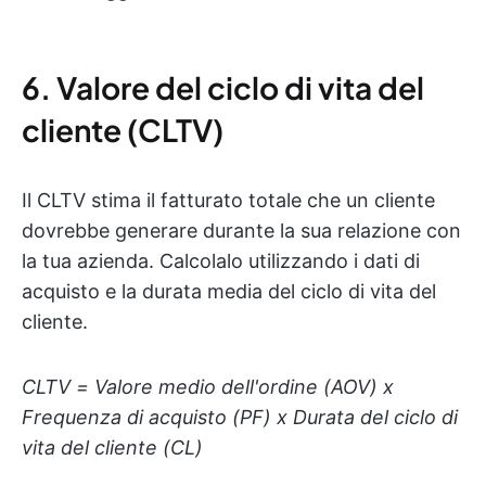
6. Valore del ciclo di vita del
cliente (CLTV)
Il CLTV stima il fatturato totale che un cliente
dovrebbe generare durante la sua relazione con
la tua azienda. Calcolalo utilizzando i dati di
acquisto e la durata media del ciclo di vita del
cliente.
CLTV = Valore medio dell'ordine (AOV) x
Frequenza di acquisto (PF) x Durata del ciclo di
vita del cliente (CL)