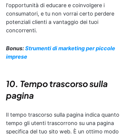
l'opportunità di educare e coinvolgere i
consumatori, e tu non vorrai certo perdere
potenziali clienti a vantaggio dei tuoi
concorrenti.
Bonus:
Strumenti di marketing per piccole
imprese
10. Tempo trascorso sulla
pagina
Il tempo trascorso sulla pagina indica quanto
tempo gli utenti trascorrono su una pagina
specifica del tuo sito web. È un ottimo modo