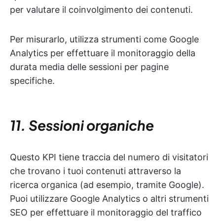
per valutare il coinvolgimento dei contenuti.
Per misurarlo, utilizza strumenti come Google
Analytics per effettuare il monitoraggio della
durata media delle sessioni per pagine
specifiche.
11. Sessioni organiche
Questo KPI tiene traccia del numero di visitatori
che trovano i tuoi contenuti attraverso la
ricerca organica (ad esempio, tramite Google).
Puoi utilizzare Google Analytics o altri strumenti
SEO per effettuare il monitoraggio del traffico