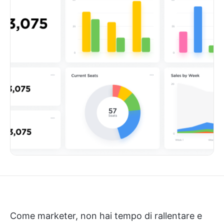
Come marketer, non hai tempo di rallentare e