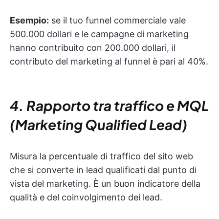
Esempio:
se il tuo funnel commerciale vale
500.000 dollari e le campagne di marketing
hanno contribuito con 200.000 dollari, il
contributo del marketing al funnel è pari al 40%.
4. Rapporto tra traffico e MQL
(Marketing Qualified Lead)
Misura la percentuale di traffico del sito web
che si converte in lead qualificati dal punto di
vista del marketing. È un buon indicatore della
qualità e del coinvolgimento dei lead.