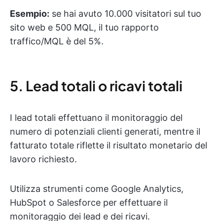
Esempio:
se hai avuto 10.000 visitatori sul tuo
sito web e 500 MQL, il tuo rapporto
traffico/MQL è del 5%.
5. Lead totali o ricavi totali
I lead totali effettuano il monitoraggio del
numero di potenziali clienti generati, mentre il
fatturato totale riflette il risultato monetario del
lavoro richiesto.
Utilizza strumenti come Google Analytics,
HubSpot o Salesforce per effettuare il
monitoraggio dei lead e dei ricavi.