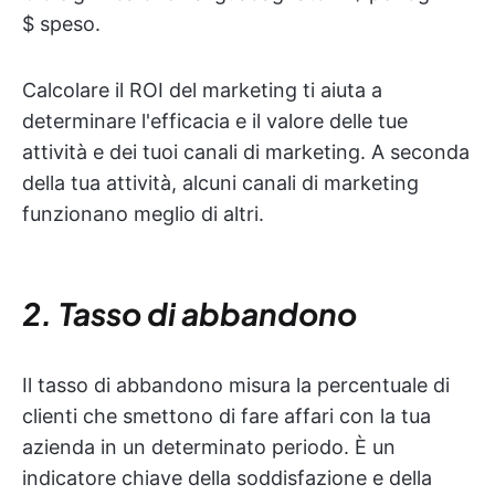
$ speso.
Calcolare il ROI del marketing ti aiuta a
determinare l'efficacia e il valore delle tue
attività e dei tuoi canali di marketing. A seconda
della tua attività, alcuni canali di marketing
funzionano meglio di altri.
2. Tasso di abbandono
Il tasso di abbandono misura la percentuale di
clienti che smettono di fare affari con la tua
azienda in un determinato periodo. È un
indicatore chiave della soddisfazione e della