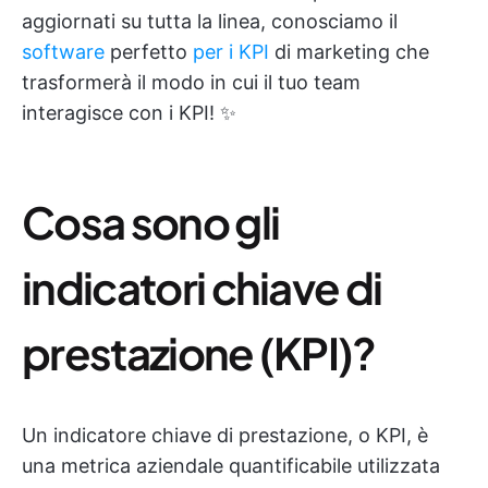
aggiornati su tutta la linea, conosciamo il
software
perfetto
per i KPI
di marketing che
trasformerà il modo in cui il tuo team
interagisce con i KPI! ✨
Cosa sono gli
indicatori chiave di
prestazione (KPI)?
Un indicatore chiave di prestazione, o KPI, è
una metrica aziendale quantificabile utilizzata