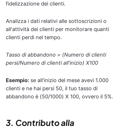
fidelizzazione dei clienti.
Analizza i dati relativi alle sottoscrizioni o
all'attività dei clienti per monitorare quanti
clienti perdi nel tempo.
Tasso di abbandono = (Numero di clienti
persi/Numero di clienti all'inizio) X100
Esempio:
se all'inizio del mese avevi 1.000
clienti e ne hai persi 50, il tuo tasso di
abbandono è (50/1000) X 100, ovvero il 5%.
3. Contributo alla