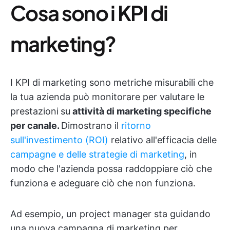
Cosa sono i KPI di
marketing?
I KPI di marketing sono metriche misurabili che
la tua azienda può monitorare per valutare le
prestazioni
su
attività di marketing specifiche
per canale.
Dimostrano il
ritorno
sull'investimento (ROI)
relativo all'efficacia delle
campagne e delle strategie di marketing
, in
modo che l'azienda possa raddoppiare ciò che
funziona e adeguare ciò che non funziona.
Ad esempio, un project manager sta guidando
una nuova campagna di marketing per