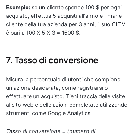
Esempio:
se un cliente spende 100 $ per ogni
acquisto, effettua 5 acquisti all'anno e rimane
cliente della tua azienda per 3 anni, il suo CLTV
è pari a 100 X 5 X 3 = 1500 $.
7. Tasso di conversione
Misura la percentuale di utenti che compiono
un'azione desiderata, come registrarsi o
effettuare un acquisto. Tieni traccia delle visite
al sito web e delle azioni completate utilizzando
strumenti come Google Analytics.
Tasso di conversione = (numero di