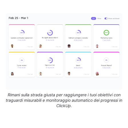
Rimani sulla strada giusta per raggiungere i tuoi obiettivi con
traguardi misurabili e monitoraggio automatico dei progressi in
ClickUp.