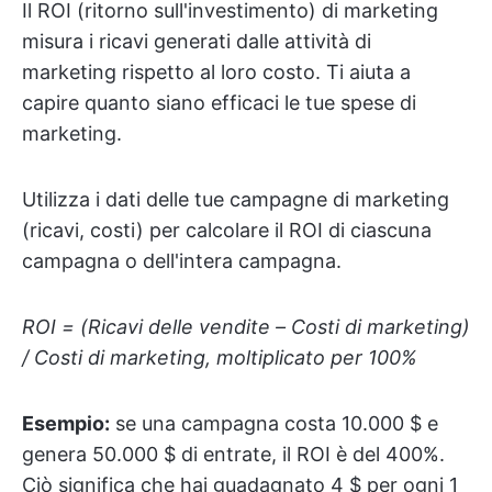
Il ROI (ritorno sull'investimento) di marketing
misura i ricavi generati dalle attività di
marketing rispetto al loro costo. Ti aiuta a
capire quanto siano efficaci le tue spese di
marketing.
Utilizza i dati delle tue campagne di marketing
(ricavi, costi) per calcolare il ROI di ciascuna
campagna o dell'intera campagna.
ROI = (Ricavi delle vendite – Costi di marketing)
/ Costi di marketing, moltiplicato per 100%
Esempio:
se una campagna costa 10.000 $ e
genera 50.000 $ di entrate, il ROI è del 400%.
Ciò significa che hai guadagnato 4 $ per ogni 1