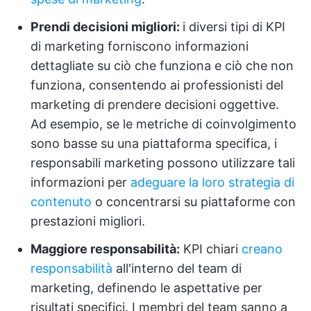
Prendi decisioni migliori:
i diversi tipi di KPI
di marketing forniscono informazioni
dettagliate su ciò che funziona e ciò che non
funziona, consentendo ai professionisti del
marketing di prendere decisioni oggettive.
Ad esempio, se le metriche di coinvolgimento
sono basse su una piattaforma specifica, i
responsabili marketing possono utilizzare tali
informazioni per
adeguare la loro strategia di
contenuto
o concentrarsi su piattaforme con
prestazioni migliori.
Maggiore responsabilità:
KPI chiari
creano
responsabilità
all'interno del team di
marketing, definendo le aspettative per
risultati specifici. I membri del team sanno a