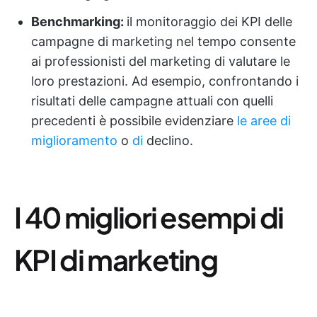
Benchmarking:
il monitoraggio dei KPI delle
campagne di marketing nel tempo consente
ai professionisti del marketing di valutare le
loro prestazioni. Ad esempio, confrontando i
risultati delle campagne attuali con quelli
precedenti è possibile evidenziare
le aree di
miglioramento
o
di
declino.
I 40 migliori esempi di
KPI di marketing