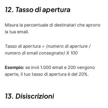
12. Tasso di apertura
Misura la percentuale di destinatari che aprono
la tua email.
Tasso di apertura = (numero di aperture /
numero di email consegnate) X 100
Esempio:
se invii 1.000 email e 200 vengono
aperte, il tuo tasso di apertura è del 20%.
13. Disiscrizioni