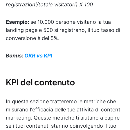
registrazioni/totale visitatori) X 100
Esempio:
se 10.000 persone visitano la tua
landing page e 500 si registrano, il tuo tasso di
conversione è del 5%.
Bonus:
OKR vs KPI
KPI del contenuto
In questa sezione tratteremo le metriche che
misurano l'efficacia delle tue attività di content
marketing. Queste metriche ti aiutano a capire
se i tuoi contenuti stanno coinvolgendo il tuo