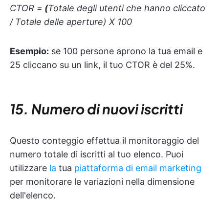
CTOR =
(
Totale degli utenti che hanno cliccato
/ Totale delle aperture) X 100
Esempio:
se 100 persone aprono la tua email e
25 cliccano su un link, il tuo CTOR è del 25%.
15. Numero di nuovi iscritti
Questo conteggio effettua il monitoraggio del
numero totale di iscritti al tuo elenco. Puoi
utilizzare
la
tua
piattaforma di email marketing
per monitorare le variazioni nella dimensione
dell'elenco.