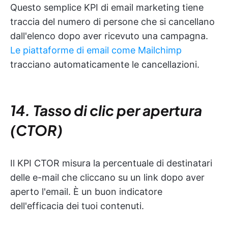
Questo semplice KPI di email marketing tiene
traccia del numero di persone che si cancellano
dall'elenco dopo aver ricevuto una campagna.
Le piattaforme di email come Mailchimp
tracciano automaticamente le cancellazioni.
14. Tasso di clic per apertura
(CTOR)
Il KPI CTOR misura la percentuale di destinatari
delle e-mail che cliccano su un link dopo aver
aperto l'email. È un buon indicatore
dell'efficacia dei tuoi contenuti.