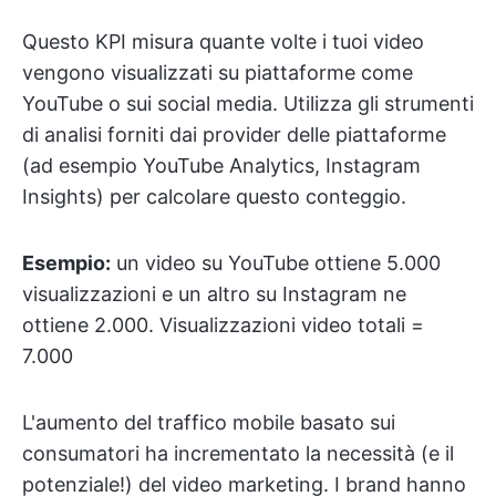
Questo KPI misura quante volte i tuoi video
vengono visualizzati su piattaforme come
YouTube o sui social media. Utilizza gli strumenti
di analisi forniti dai provider delle piattaforme
(ad esempio YouTube Analytics, Instagram
Insights) per calcolare questo conteggio.
Esempio:
un video su YouTube ottiene 5.000
visualizzazioni e un altro su Instagram ne
ottiene 2.000. Visualizzazioni video totali =
7.000
L'aumento del traffico mobile basato sui
consumatori ha incrementato la necessità (e il
potenziale!) del video marketing. I brand hanno