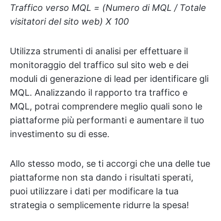
Traffico verso MQL = (Numero di MQL / Totale
visitatori del sito web) X 100
Utilizza strumenti di analisi per effettuare il
monitoraggio del traffico sul sito web e dei
moduli di generazione di lead per identificare gli
MQL. Analizzando il rapporto tra traffico e
MQL, potrai comprendere meglio quali sono le
piattaforme più performanti e aumentare il tuo
investimento su di esse.
Allo stesso modo, se ti accorgi che una delle tue
piattaforme non sta dando i risultati sperati,
puoi utilizzare i dati per modificare la tua
strategia o semplicemente ridurre la spesa!