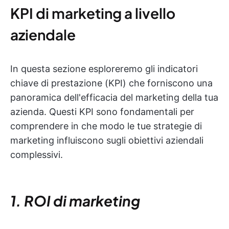
KPI di marketing a livello
aziendale
In questa sezione esploreremo gli indicatori
chiave di prestazione (KPI) che forniscono una
panoramica dell'efficacia del marketing della tua
azienda. Questi KPI sono fondamentali per
comprendere in che modo le tue strategie di
marketing influiscono sugli obiettivi aziendali
complessivi.
1. ROI di marketing