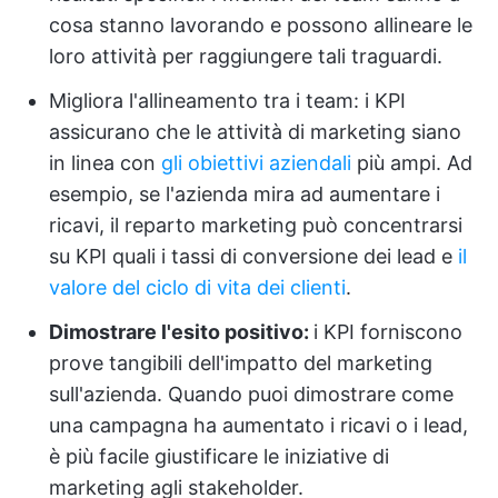
cosa stanno lavorando e possono allineare le
loro attività per raggiungere tali traguardi.
Migliora l'allineamento tra i team: i KPI
assicurano che le attività di marketing siano
in linea con
gli obiettivi aziendali
più ampi. Ad
esempio, se l'azienda mira ad aumentare i
ricavi, il reparto marketing può concentrarsi
su KPI quali i tassi di conversione dei lead e
il
valore del ciclo di vita dei clienti
.
Dimostrare l'esito positivo:
i KPI forniscono
prove tangibili dell'impatto del marketing
sull'azienda. Quando puoi dimostrare come
una campagna ha aumentato i ricavi o i lead,
è più facile giustificare le iniziative di
marketing agli stakeholder.