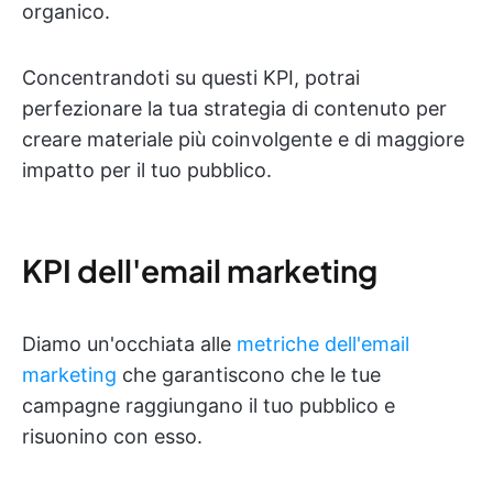
organico.
Concentrandoti su questi KPI, potrai
perfezionare la tua strategia di contenuto per
creare materiale più coinvolgente e di maggiore
impatto per il tuo pubblico.
KPI dell'email marketing
Diamo un'occhiata alle
metriche dell'email
marketing
che garantiscono che le tue
campagne raggiungano il tuo pubblico e
risuonino con esso.