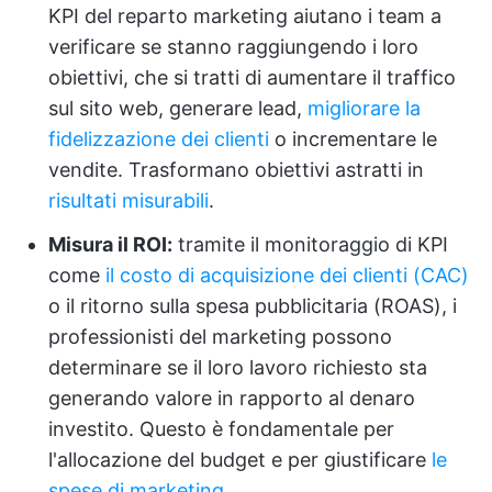
KPI del reparto marketing aiutano i team a
verificare se stanno raggiungendo i loro
obiettivi, che si tratti di aumentare il traffico
sul sito web, generare lead,
migliorare la
fidelizzazione dei clienti
o incrementare le
vendite. Trasformano obiettivi astratti in
risultati misurabili
.
Misura il ROI:
tramite il monitoraggio di KPI
come
il costo di acquisizione dei clienti (CAC)
o il ritorno sulla spesa pubblicitaria (ROAS), i
professionisti del marketing possono
determinare se il loro lavoro richiesto sta
generando valore in rapporto al denaro
investito. Questo è fondamentale per
l'allocazione del budget e per giustificare
le
spese di marketing
.