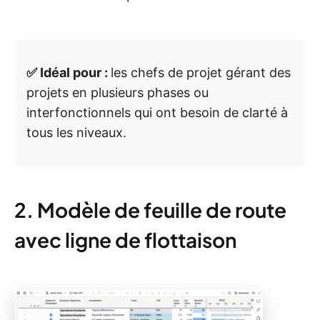
✅ Idéal pour :
les chefs de projet gérant des
projets en plusieurs phases ou
interfonctionnels qui ont besoin de clarté à
tous les niveaux.
2. Modèle de feuille de route
avec ligne de flottaison