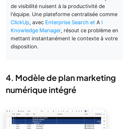
de visibilité nuisent à la productivité de
l'équipe. Une plateforme centralisée comme
ClickUp
, avec
Enterprise Search et
A
I
Knowledge Manager
, résout ce problème en
mettant instantanément le contexte à votre
disposition.
4. Modèle de plan marketing
numérique intégré