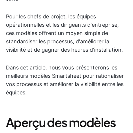
Pour les chefs de projet, les équipes
opérationnelles et les dirigeants d'entreprise,
ces modèles offrent un moyen simple de
standardiser les processus, d'améliorer la
visibilité et de gagner des heures d'installation.
Dans cet article, nous vous présenterons les
meilleurs modèles Smartsheet pour rationaliser
vos processus et améliorer la visibilité entre les
équipes.
Aperçu des modèles