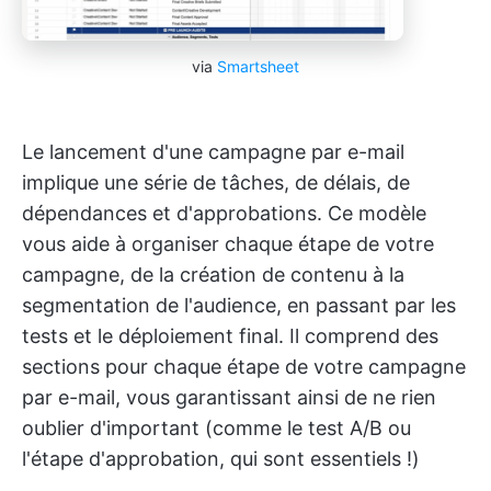
via
Smartsheet
Le lancement d'une campagne par e-mail
implique une série de tâches, de délais, de
dépendances et d'approbations. Ce modèle
vous aide à organiser chaque étape de votre
campagne, de la création de contenu à la
segmentation de l'audience, en passant par les
tests et le déploiement final. Il comprend des
sections pour chaque étape de votre campagne
par e-mail, vous garantissant ainsi de ne rien
oublier d'important (comme le test A/B ou
l'étape d'approbation, qui sont essentiels !)