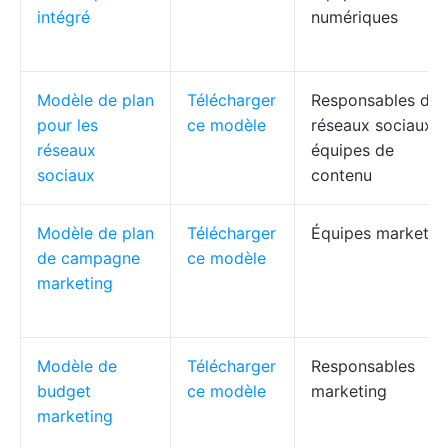
intégré
numériques
Modèle de plan
Télécharger
Responsables des
pour les
ce modèle
réseaux sociaux,
réseaux
équipes de
sociaux
contenu
Modèle de plan
Télécharger
Équipes marketin
de campagne
ce modèle
marketing
Modèle de
Télécharger
Responsables
budget
ce modèle
marketing
marketing