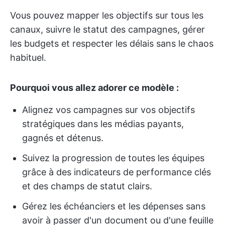
Vous pouvez mapper les objectifs sur tous les
canaux, suivre le statut des campagnes, gérer
les budgets et respecter les délais sans le chaos
habituel.
Pourquoi vous allez adorer ce modèle :
Alignez vos campagnes sur vos objectifs
stratégiques dans les médias payants,
gagnés et détenus.
Suivez la progression de toutes les équipes
grâce à des indicateurs de performance clés
et des champs de statut clairs.
Gérez les échéanciers et les dépenses sans
avoir à passer d'un document ou d'une feuille