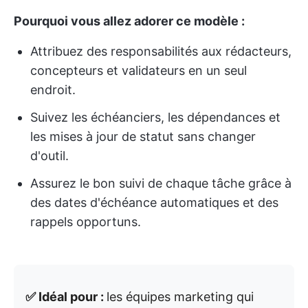
Pourquoi vous allez adorer ce modèle :
Attribuez des responsabilités aux rédacteurs,
concepteurs et validateurs en un seul
endroit.
Suivez les échéanciers, les dépendances et
les mises à jour de statut sans changer
d'outil.
Assurez le bon suivi de chaque tâche grâce à
des dates d'échéance automatiques et des
rappels opportuns.
✅ Idéal pour :
les équipes marketing qui