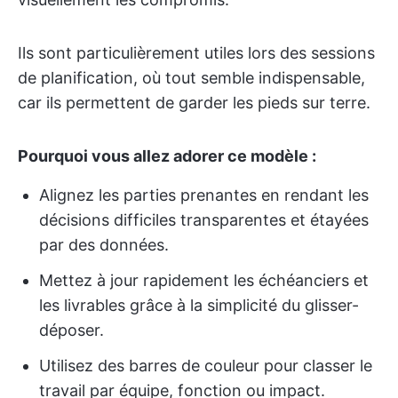
Ils sont particulièrement utiles lors des sessions
de planification, où tout semble indispensable,
car ils permettent de garder les pieds sur terre.
Pourquoi vous allez adorer ce modèle :
Alignez les parties prenantes en rendant les
décisions difficiles transparentes et étayées
par des données.
Mettez à jour rapidement les échéanciers et
les livrables grâce à la simplicité du glisser-
déposer.
Utilisez des barres de couleur pour classer le
travail par équipe, fonction ou impact.