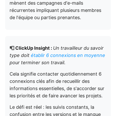
mènent des campagnes d'e-mails
récurrentes impliquant plusieurs membres
de l'équipe ou parties prenantes.
📮 ClickUp Insight :
Un travailleur du savoir
type doit
établir 6 connexions en moyenne
pour terminer son travail.
Cela signifie contacter quotidiennement 6
connexions clés afin de recueillir des
informations essentielles, de s'accorder sur
les priorités et de faire avancer les projets.
Le défi est réel : les suivis constants, la
confusion entre les versions et le manque