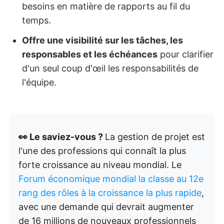
besoins en matière de rapports au fil du
temps.
Offre une visibilité sur les tâches, les
responsables et les échéances
pour clarifier
d'un seul coup d'œil les responsabilités de
l'équipe.
👀 Le saviez-vous ?
La gestion de projet est
l'une des professions qui connaît la plus
forte croissance au niveau mondial. Le
Forum économique mondial la classe au 12e
rang des rôles à la croissance la plus rapide
,
avec une demande qui devrait augmenter
de 16 millions de nouveaux professionnels