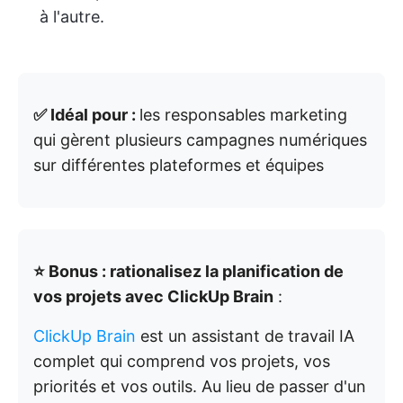
à l'autre.
✅ Idéal pour :
les responsables marketing
qui gèrent plusieurs campagnes numériques
sur différentes plateformes et équipes
⭐ Bonus : rationalisez la planification de
vos projets avec ClickUp Brain
:
ClickUp Brain
est un assistant de travail IA
complet qui comprend vos projets, vos
priorités et vos outils. Au lieu de passer d'un