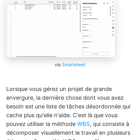
via
Smartsheet
Lorsque vous gérez un projet de grande
envergure, la dernière chose dont vous avez
besoin est une liste de tâches désordonnée qui
cache plus qu'elle n'aide. C'est là que vous
pouvez utiliser la méthode
WBS
, qui consiste à
décomposer visuellement le travail en plusieurs