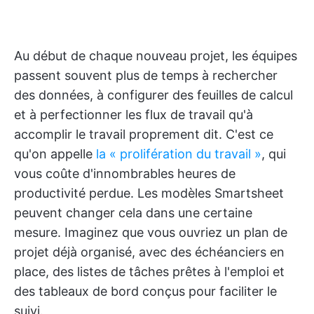
Au début de chaque nouveau projet, les équipes
passent souvent plus de temps à rechercher
des données, à configurer des feuilles de calcul
et à perfectionner les flux de travail qu'à
accomplir le travail proprement dit. C'est ce
qu'on appelle
la « prolifération du travail »
, qui
vous coûte d'innombrables heures de
productivité perdue. Les modèles Smartsheet
peuvent changer cela dans une certaine
mesure. Imaginez que vous ouvriez un plan de
projet déjà organisé, avec des échéanciers en
place, des listes de tâches prêtes à l'emploi et
des tableaux de bord conçus pour faciliter le
suivi.