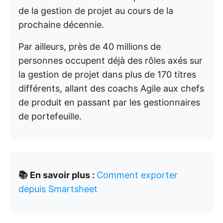
de la gestion de projet au cours de la
prochaine décennie.
Par ailleurs, près de 40 millions de
personnes occupent déjà des rôles axés sur
la gestion de projet dans plus de 170 titres
différents, allant des coachs Agile aux chefs
de produit en passant par les gestionnaires
de portefeuille.
📚 En savoir plus :
Comment exporter
depuis Smartsheet