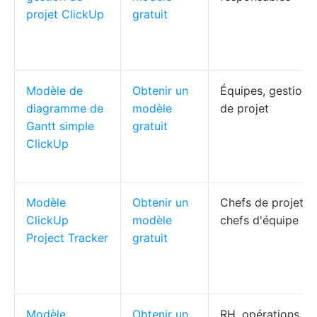
projet ClickUp
gratuit
Modèle de
Obtenir un
Équipes, gestion
diagramme de
modèle
de projet
Gantt simple
gratuit
ClickUp
Modèle
Obtenir un
Chefs de projet,
ClickUp
modèle
chefs d'équipe
Project Tracker
gratuit
Modèle
Obtenir un
RH, opérations