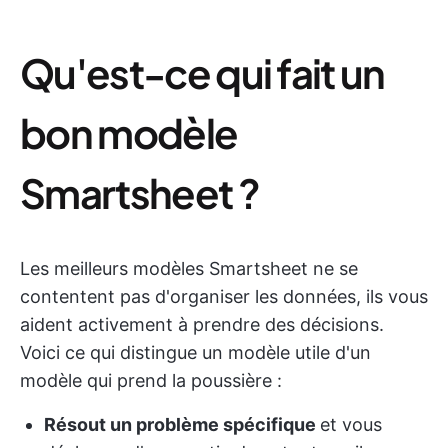
Qu'est-ce qui fait un
bon modèle
Smartsheet ?
Les meilleurs modèles Smartsheet ne se
contentent pas d'organiser les données, ils vous
aident activement à prendre des décisions.
Voici ce qui distingue un modèle utile d'un
modèle qui prend la poussière :
Résout un problème spécifique
et vous