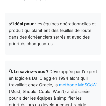
✅ Idéal pour :
les équipes opérationnelles et
produit qui planifient des feuilles de route
dans des échéanciers serrés et avec des
priorités changeantes.
🔍 Le saviez-vous ?
Développée par l'expert
en logiciels Dai Clegg en 1994 alors qu'il
travaillait chez Oracle, la
méthode MoSCoW
(Must, Should, Could, Won't) a été créée
pour aider les équipes à simplifier les
priorités lors du développement rapide