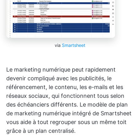
via
Smartsheet
Le marketing numérique peut rapidement
devenir compliqué avec les publicités, le
référencement, le contenu, les e-mails et les
réseaux sociaux, qui fonctionnent tous selon
des échéanciers différents. Le modèle de plan
de marketing numérique intégré de Smartsheet
vous aide à tout regrouper sous un même toit
grâce à un plan centralisé.