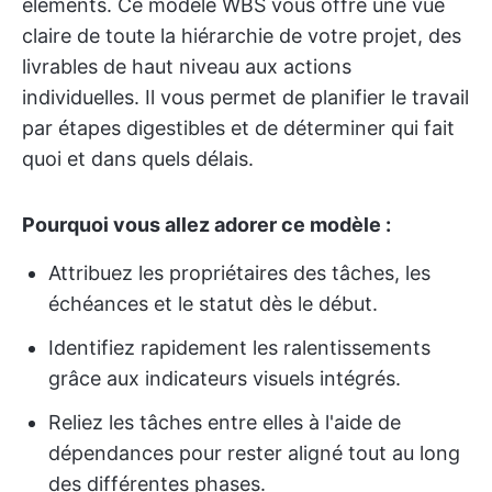
éléments. Ce modèle WBS vous offre une vue
claire de toute la hiérarchie de votre projet, des
livrables de haut niveau aux actions
individuelles. Il vous permet de planifier le travail
par étapes digestibles et de déterminer qui fait
quoi et dans quels délais.
Pourquoi vous allez adorer ce modèle :
Attribuez les propriétaires des tâches, les
échéances et le statut dès le début.
Identifiez rapidement les ralentissements
grâce aux indicateurs visuels intégrés.
Reliez les tâches entre elles à l'aide de
dépendances pour rester aligné tout au long
des différentes phases.