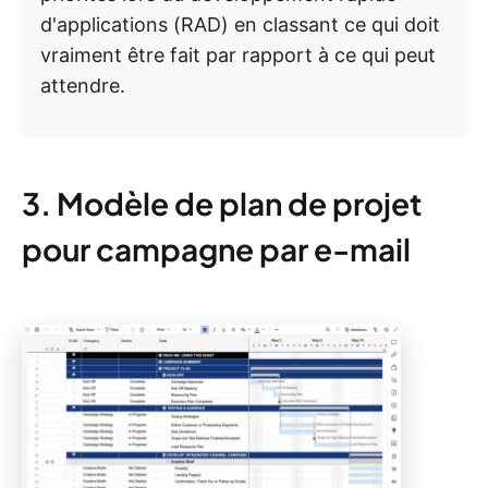
d'applications (RAD) en classant ce qui doit
vraiment être fait par rapport à ce qui peut
attendre.
3. Modèle de plan de projet
pour campagne par e-mail