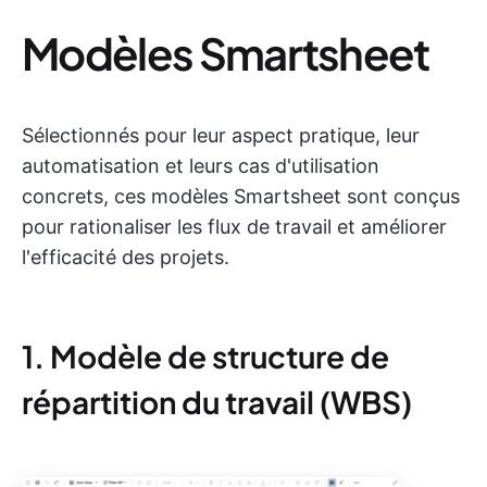
Modèles Smartsheet
Sélectionnés pour leur aspect pratique, leur
automatisation et leurs cas d'utilisation
concrets, ces modèles Smartsheet sont conçus
pour rationaliser les flux de travail et améliorer
l'efficacité des projets.
1. Modèle de structure de
répartition du travail (WBS)