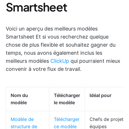
Smartsheet
Voici un aperçu des meilleurs modèles
Smartsheet Et si vous recherchez quelque
chose de plus flexible et souhaitez gagner du
temps, nous avons également inclus les
meilleurs modèles
ClickUp
qui pourraient mieux
convenir à votre flux de travail.
Nom du
Télécharger
Idéal pour
modèle
le modèle
Modèle de
Télécharger
Chefs de projet,
structure de
ce modèle
équipes