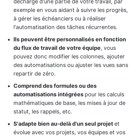
décharge d'une partie de votre travail, par
exemple en vous aidant à suivre les progrès,
à gérer les échéanciers ou à réaliser
l'automatisation des tâches récurrentes.
Ils peuvent être personnalisés en fonction
du flux de travail de votre équipe
, vous
pouvez donc modifier les colonnes, ajouter
des automatisations ou ajuster les vues sans
repartir de zéro.
Comprend des formules ou des
automatisations intégrées
pour les calculs
mathématiques de base, les mises à jour de
statut, les rappels, etc.
S'adapte bien au-delà d'un seul projet
et
évolue avec vos projets, vos équipes et vos