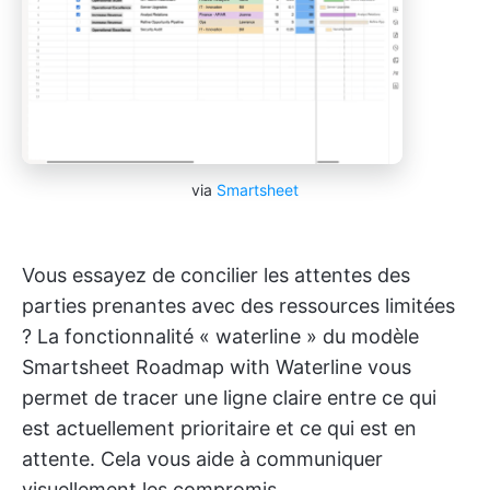
via
Smartsheet
Vous essayez de concilier les attentes des
parties prenantes avec des ressources limitées
? La fonctionnalité « waterline » du modèle
Smartsheet Roadmap with Waterline vous
permet de tracer une ligne claire entre ce qui
est actuellement prioritaire et ce qui est en
attente. Cela vous aide à communiquer
visuellement les compromis.