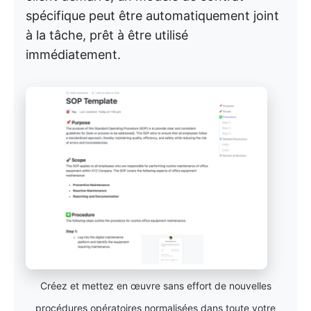
spécifique peut être automatiquement joint
à la tâche, prêt à être utilisé
immédiatement.
Créez et mettez en œuvre sans effort de nouvelles
procédures opératoires normalisées dans toute votre