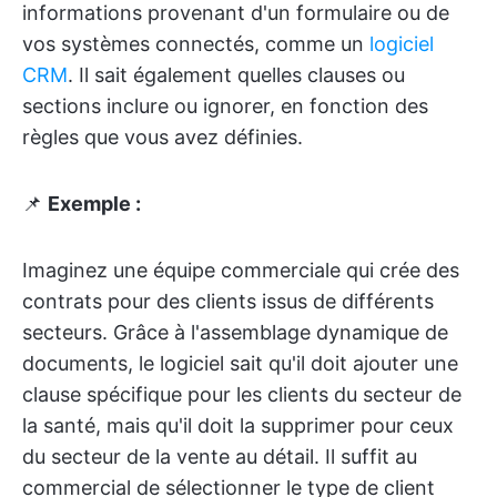
informations provenant d'un formulaire ou de
vos systèmes connectés, comme un
logiciel
CRM
. Il sait également quelles clauses ou
sections inclure ou ignorer, en fonction des
règles que vous avez définies.
📌
Exemple :
Imaginez une équipe commerciale qui crée des
contrats pour des clients issus de différents
secteurs. Grâce à l'assemblage dynamique de
documents, le logiciel sait qu'il doit ajouter une
clause spécifique pour les clients du secteur de
la santé, mais qu'il doit la supprimer pour ceux
du secteur de la vente au détail. Il suffit au
commercial de sélectionner le type de client