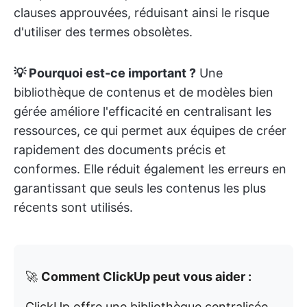
clauses approuvées, réduisant ainsi le risque
d'utiliser des termes obsolètes.
💡 Pourquoi est-ce important ?
Une
bibliothèque de contenus et de modèles bien
gérée améliore l'efficacité en centralisant les
ressources, ce qui permet aux équipes de créer
rapidement des documents précis et
conformes. Elle réduit également les erreurs en
garantissant que seuls les contenus les plus
récents sont utilisés.
🚀
Comment ClickUp peut vous aider :
ClickUp offre une bibliothèque centralisée