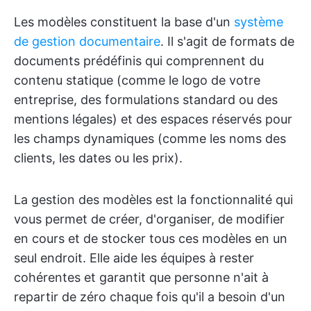
Les modèles constituent la base d'un
système
de gestion documentaire
. Il s'agit de formats de
documents prédéfinis qui comprennent du
contenu statique (comme le logo de votre
entreprise, des formulations standard ou des
mentions légales) et des espaces réservés pour
les champs dynamiques (comme les noms des
clients, les dates ou les prix).
La gestion des modèles est la fonctionnalité qui
vous permet de créer, d'organiser, de modifier
en cours et de stocker tous ces modèles en un
seul endroit. Elle aide les équipes à rester
cohérentes et garantit que personne n'ait à
repartir de zéro chaque fois qu'il a besoin d'un