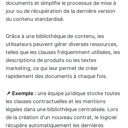
documents et simplifie le processus de mise à
jour ou de récupération de la dernière version
du contenu standardisé.
Grâce à une bibliothèque de contenu, les
utilisateurs peuvent gérer diverses ressources,
telles que les clauses fréquemment utilisées, les
descriptions de produits ou les textes
marketing, ce qui leur permet de créer
rapidement des documents à chaque fois.
📌 Exemple :
une équipe juridique stocke toutes
les clauses contractuelles et les mentions
légales dans une bibliothèque centralisée. Lors
de la création d'un nouveau contrat, le logiciel
récupère automatiquement les dernières