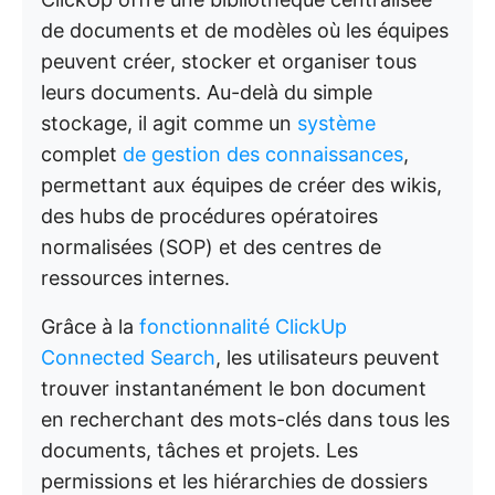
de documents et de modèles où les équipes
peuvent créer, stocker et organiser tous
leurs documents. Au-delà du simple
stockage, il agit comme un
système
complet
de gestion des connaissances
,
permettant aux équipes de créer des wikis,
des hubs de procédures opératoires
normalisées (SOP) et des centres de
ressources internes.
Grâce à la
fonctionnalité ClickUp
Connected Search
, les utilisateurs peuvent
trouver instantanément le bon document
en recherchant des mots-clés dans tous les
documents, tâches et projets. Les
permissions et les hiérarchies de dossiers