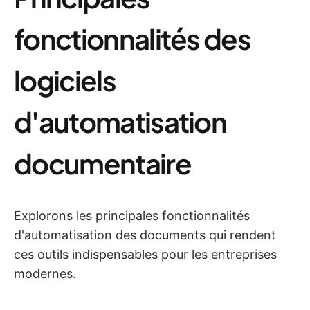
fonctionnalités des
logiciels
d'automatisation
documentaire
Explorons les principales fonctionnalités
d'automatisation des documents qui rendent
ces outils indispensables pour les entreprises
modernes.