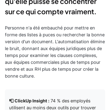
qu'elle puisse se concentrer
sur ce qui compte vraiment.
Personne n'a été embauché pour mettre en
forme des listes à puces ou rechercher la bonne
version d'un document. L'automatisation élimine
le bruit, donnant aux équipes juridiques plus de
temps pour examiner les clauses complexes,
aux équipes commerciales plus de temps pour
vendre et aux RH plus de temps pour créer la
bonne culture.
📮 ClickUp Insight :
74 % des employés
utilisent au moins deux outils pour trouver