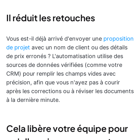
Il réduit les retouches
Vous est-il déjà arrivé d'envoyer une
proposition
de projet
avec un nom de client ou des détails
de prix erronés ? L'automatisation utilise des
sources de données vérifiées (comme votre
CRM) pour remplir les champs vides avec
précision, afin que vous n'ayez pas à courir
après les corrections ou à réviser les documents
à la dernière minute.
Cela libère votre équipe pour