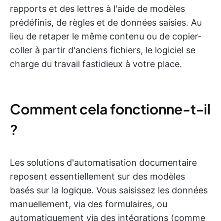
rapports et des lettres à l'aide de modèles
prédéfinis, de règles et de données saisies. Au
lieu de retaper le même contenu ou de copier-
coller à partir d'anciens fichiers, le logiciel se
charge du travail fastidieux à votre place.
Comment cela fonctionne-t-il
?
Les solutions d'automatisation documentaire
reposent essentiellement sur des modèles
basés sur la logique. Vous saisissez les données
manuellement, via des formulaires, ou
automatiquement via des intégrations (comme