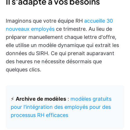
Il s'adapte à vos besoins
Imaginons que votre équipe RH
accueille 30
nouveaux employés
ce trimestre. Au lieu de
préparer manuellement chaque lettre d'offre,
elle utilise un modèle dynamique qui extrait les
données du SIRH. Ce qui prenait auparavant
des heures ne nécessite désormais que
quelques clics.
⚡️
Archive de modèles
:
modèles gratuits
pour l'intégration des employés pour des
processus RH efficaces