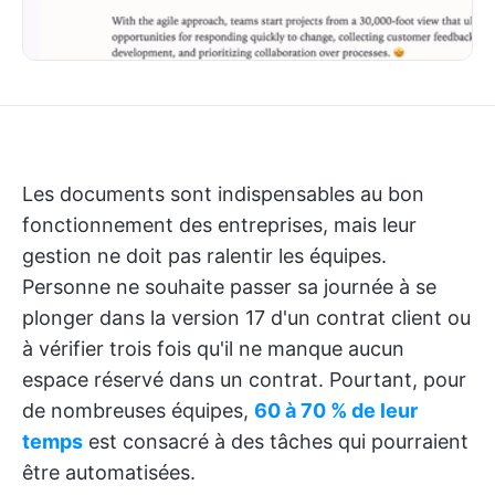
Les documents sont indispensables au bon
fonctionnement des entreprises, mais leur
gestion ne doit pas ralentir les équipes.
Personne ne souhaite passer sa journée à se
plonger dans la version 17 d'un contrat client ou
à vérifier trois fois qu'il ne manque aucun
espace réservé dans un contrat. Pourtant, pour
de nombreuses équipes,
60 à 70 % de leur
temps
est consacré à des tâches qui pourraient
être automatisées.