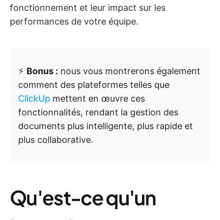
fonctionnement et leur impact sur les
performances de votre équipe.
⚡️
Bonus :
nous vous montrerons également
comment des plateformes telles que
ClickUp
mettent en œuvre ces
fonctionnalités, rendant la gestion des
documents plus intelligente, plus rapide et
plus collaborative.
Qu'est-ce qu'un