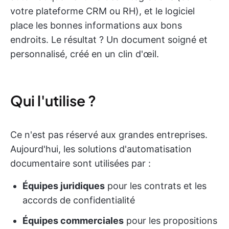
votre plateforme CRM ou RH), et le logiciel
place les bonnes informations aux bons
endroits. Le résultat ? Un document soigné et
personnalisé, créé en un clin d'œil.
Qui l'utilise ?
Ce n'est pas réservé aux grandes entreprises.
Aujourd'hui, les solutions d'automatisation
documentaire sont utilisées par :
Équipes juridiques
pour les contrats et les
accords de confidentialité
Équipes commerciales
pour les propositions