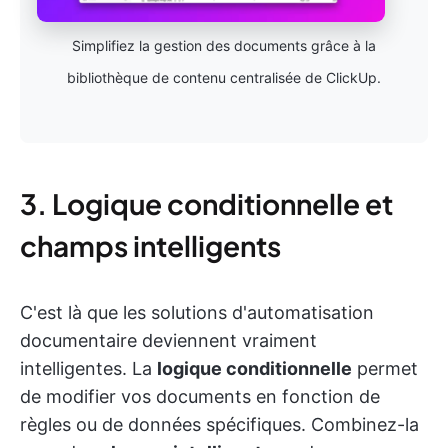
Simplifiez la gestion des documents grâce à la
bibliothèque de contenu centralisée de ClickUp.
3. Logique conditionnelle et
champs intelligents
C'est là que les solutions d'automatisation
documentaire deviennent vraiment
intelligentes. La
logique conditionnelle
permet
de modifier vos documents en fonction de
règles ou de données spécifiques. Combinez-la