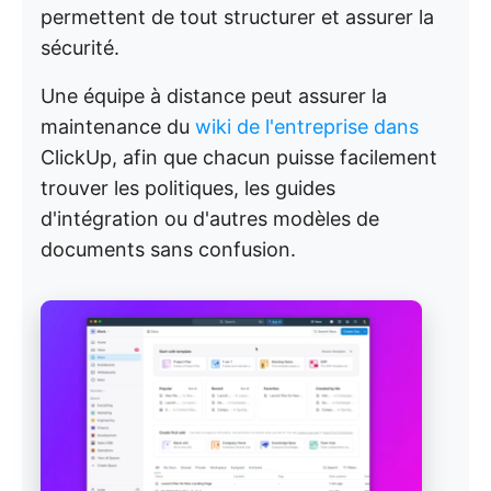
permettent de tout structurer et assurer la
sécurité.
Une équipe à distance peut assurer la
maintenance du
wiki de l'entreprise dans
ClickUp, afin que chacun puisse facilement
trouver les politiques, les guides
d'intégration ou d'autres modèles de
documents sans confusion.