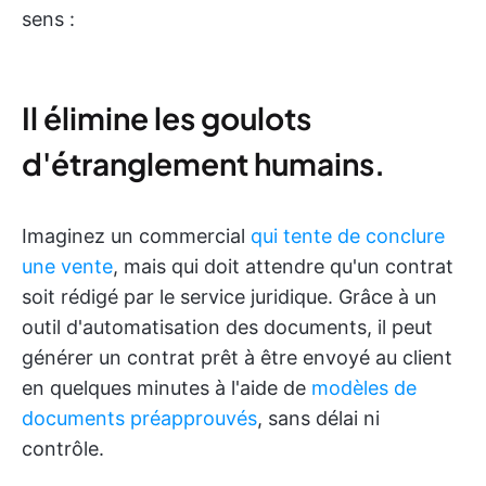
sens :
Il élimine les goulots
d'étranglement humains.
Imaginez un commercial
qui tente de conclure
une vente
, mais qui doit attendre qu'un contrat
soit rédigé par le service juridique. Grâce à un
outil d'automatisation des documents, il peut
générer un contrat prêt à être envoyé au client
en quelques minutes à l'aide de
modèles de
documents préapprouvés
, sans délai ni
contrôle.