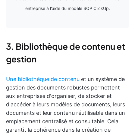
entreprise à l'aide du modèle SOP ClickUp.
3. Bibliothèque de contenu et
gestion
Une bibliothèque de contenu
et un système de
gestion des documents robustes permettent
aux entreprises d'organiser, de stocker et
d'accéder à leurs modèles de documents, leurs
documents et leur contenu réutilisable dans un
emplacement centralisé et consultable. Cela
garantit la cohérence dans la création de