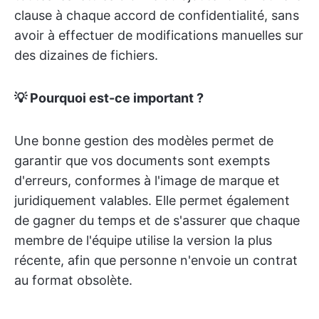
clause à chaque accord de confidentialité, sans
avoir à effectuer de modifications manuelles sur
des dizaines de fichiers.
💡 Pourquoi est-ce important ?
Une bonne gestion des modèles permet de
garantir que vos documents sont exempts
d'erreurs, conformes à l'image de marque et
juridiquement valables. Elle permet également
de gagner du temps et de s'assurer que chaque
membre de l'équipe utilise la version la plus
récente, afin que personne n'envoie un contrat
au format obsolète.