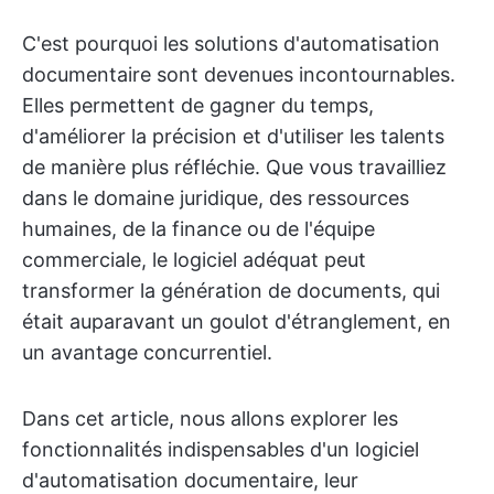
C'est pourquoi les solutions d'automatisation
documentaire sont devenues incontournables.
Elles permettent de gagner du temps,
d'améliorer la précision et d'utiliser les talents
de manière plus réfléchie. Que vous travailliez
dans le domaine juridique, des ressources
humaines, de la finance ou de l'équipe
commerciale, le logiciel adéquat peut
transformer la génération de documents, qui
était auparavant un goulot d'étranglement, en
un avantage concurrentiel.
Dans cet article, nous allons explorer les
fonctionnalités indispensables d'un logiciel
d'automatisation documentaire, leur