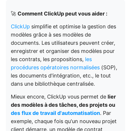
🚀
Comment ClickUp peut vous aider :
ClickUp
simplifie et optimise la gestion des
modèles grâce à ses modèles de
documents. Les utilisateurs peuvent créer,
enregistrer et organiser des modèles pour
les contrats, les propositions,
les
procédures opératoires normalisées
(SOP),
les documents d'intégration, etc., le tout
dans une bibliothèque centralisée.
Mieux encore, ClickUp vous permet de
lier
des modèles à des tâches, des projets ou
des
flux de travail d'automatisation
. Par
exemple, chaque fois qu'un nouveau projet
client démarre, un modèle de contrat