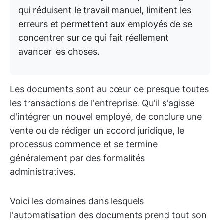
qui réduisent le travail manuel, limitent les
erreurs et permettent aux employés de se
concentrer sur ce qui fait réellement
avancer les choses.
Les documents sont au cœur de presque toutes
les transactions de l'entreprise. Qu'il s'agisse
d'intégrer un nouvel employé, de conclure une
vente ou de rédiger un accord juridique, le
processus commence et se termine
généralement par des formalités
administratives.
Voici les domaines dans lesquels
l'automatisation des documents prend tout son