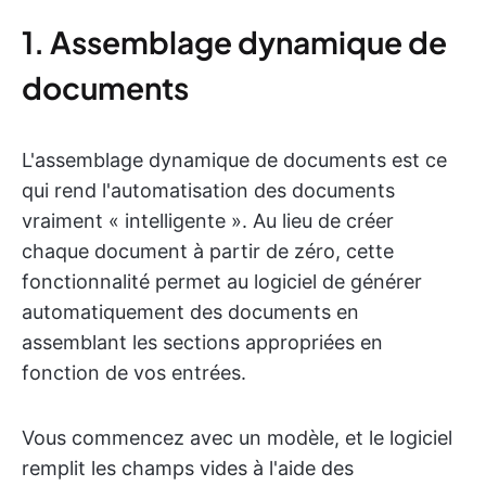
1. Assemblage dynamique de
documents
L'assemblage dynamique de documents est ce
qui rend l'automatisation des documents
vraiment « intelligente ». Au lieu de créer
chaque document à partir de zéro, cette
fonctionnalité permet au logiciel de générer
automatiquement des documents en
assemblant les sections appropriées en
fonction de vos entrées.
Vous commencez avec un modèle, et le logiciel
remplit les champs vides à l'aide des