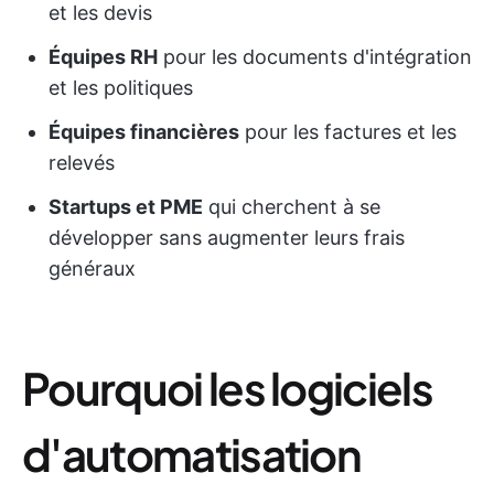
et les devis
Équipes RH
pour les documents d'intégration
et les politiques
Équipes financières
pour les factures et les
relevés
Startups et PME
qui cherchent à se
développer sans augmenter leurs frais
généraux
Pourquoi les logiciels
d'automatisation