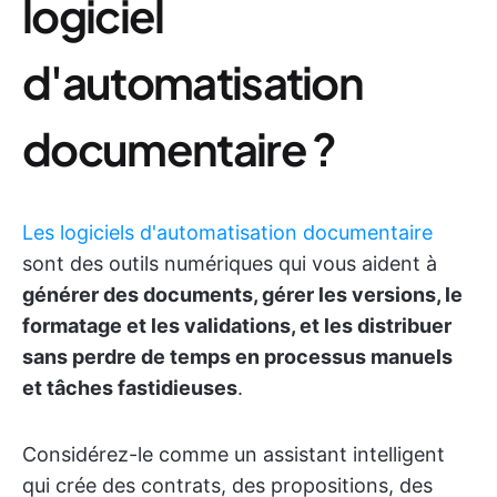
logiciel
d'automatisation
documentaire ?
Les logiciels d'automatisation documentaire
sont des outils numériques qui vous aident à
générer des documents, gérer les versions, le
formatage et les validations, et les distribuer
sans perdre de temps en processus manuels
et tâches fastidieuses
.
Considérez-le comme un assistant intelligent
qui crée des contrats, des propositions, des