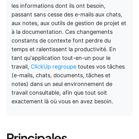
les informations dont ils ont besoin,
passant sans cesse des e-mails aux chats,
aux notes, aux outils de gestion de projet et
à la documentation. Ces changements
constants de contexte font perdre du
temps et ralentissent la productivité. En
tant qu'application tout-en-un pour le
travail,
ClickUp regroupe
toutes vos tâches
(e-mails, chats, documents, tâches et
notes) dans un seul environnement de
travail consultable, afin que tout soit
exactement là où vous en avez besoin.
Principales