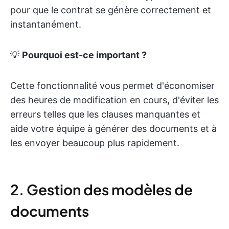
pour que le contrat se génère correctement et
instantanément.
💡
Pourquoi est-ce important ?
Cette fonctionnalité vous permet d'économiser
des heures de modification en cours, d'éviter les
erreurs telles que les clauses manquantes et
aide votre équipe à générer des documents et à
les envoyer beaucoup plus rapidement.
2. Gestion des modèles de
documents