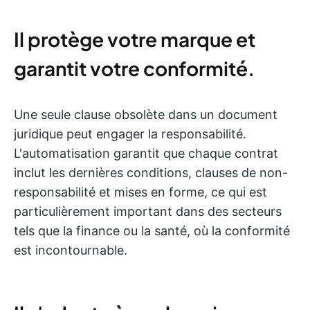
Il protège votre marque et
garantit votre conformité.
Une seule clause obsolète dans un document
juridique peut engager la responsabilité.
L'automatisation garantit que chaque contrat
inclut les dernières conditions, clauses de non-
responsabilité et mises en forme, ce qui est
particulièrement important dans des secteurs
tels que la finance ou la santé, où la conformité
est incontournable.