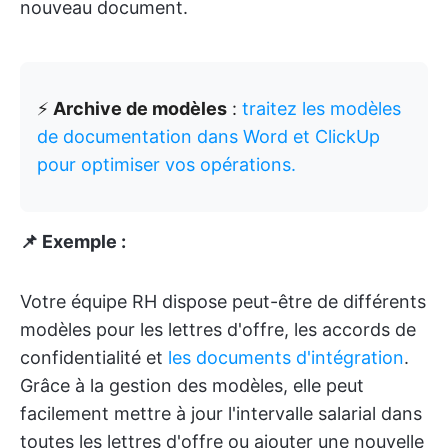
nouveau document.
⚡️
Archive de modèles
:
traitez les modèles
de documentation dans Word et ClickUp
pour optimiser vos opérations.
📌 Exemple :
Votre équipe RH dispose peut-être de différents
modèles pour les lettres d'offre, les accords de
confidentialité et
les documents d'intégration
.
Grâce à la gestion des modèles, elle peut
facilement mettre à jour l'intervalle salarial dans
toutes les lettres d'offre ou ajouter une nouvelle