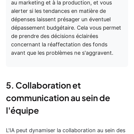
au marketing et à la production, et vous
alerter si les tendances en matière de
dépenses laissent présager un éventuel
dépassement budgétaire. Cela vous permet
de prendre des décisions éclairées
concernant la réaffectation des fonds
avant que les problèmes ne s'aggravent.
5. Collaboration et
communication au sein de
l'équipe
L'IA peut dynamiser la collaboration au sein des