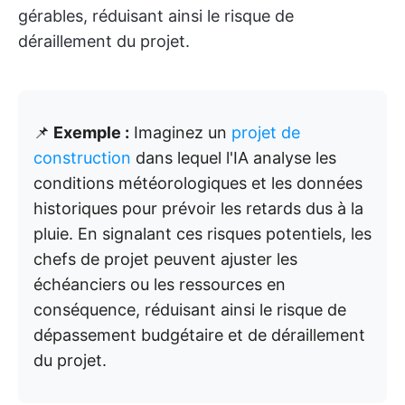
gérables, réduisant ainsi le risque de
déraillement du projet.
📌
Exemple :
Imaginez un
projet de
construction
dans lequel l'IA analyse les
conditions météorologiques et les données
historiques pour prévoir les retards dus à la
pluie. En signalant ces risques potentiels, les
chefs de projet peuvent ajuster les
échéanciers ou les ressources en
conséquence, réduisant ainsi le risque de
dépassement budgétaire et de déraillement
du projet.