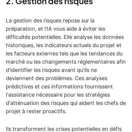
2. Gestion des risques
La gestion des risques repose sur la
préparation, et l'IA vous aide à éviter les
difficultés potentielles. Elle analyse les données
historiques, les indicateurs actuels du projet et
les facteurs externes tels que les tendances du
marché ou les changements réglementaires afin
d'identifier les risques avant qu'ils ne
deviennent des problèmes. Ces analyses
prédictives et ces informations fournissent
l'assistance nécessaire pour les stratégies
d'atténuation des risques qui aident les chefs de
projet à rester proactifs.
Ils transforment les crises potentielles en défis