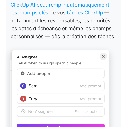
ClickUp AI peut remplir automatiquement
les champs clés
de vos
tâches ClickUp
—
notamment les responsables, les priorités,
les dates d'échéance et même les champs
personnalisés — dès la création des tâches.