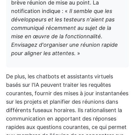
brève réunion de mise au point. La
notification indique : «
Il semble que les
développeurs et les testeurs n'aient pas
communiqué récemment au sujet de la
mise en œuvre de la fonctionnalité.
Envisagez d'organiser une réunion rapide
pour aligner les attentes.
»
De plus, les chatbots et assistants virtuels
basés sur l'IA peuvent traiter les requêtes
courantes, fournir des mises à jour instantanées
sur les projets et planifier des réunions dans
différents fuseaux horaires. Ils rationalisent la
communication en apportant des réponses
rapides aux questions courantes, ce qui permet