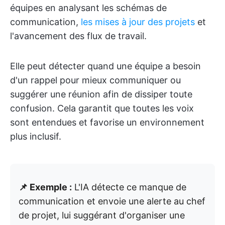
équipes en analysant les schémas de
communication,
les mises à jour des projets
et
l'avancement des flux de travail.
Elle peut détecter quand une équipe a besoin
d'un rappel pour mieux communiquer ou
suggérer une réunion afin de dissiper toute
confusion. Cela garantit que toutes les voix
sont entendues et favorise un environnement
plus inclusif.
📌 Exemple :
L'IA détecte ce manque de
communication et envoie une alerte au chef
de projet, lui suggérant d'organiser une