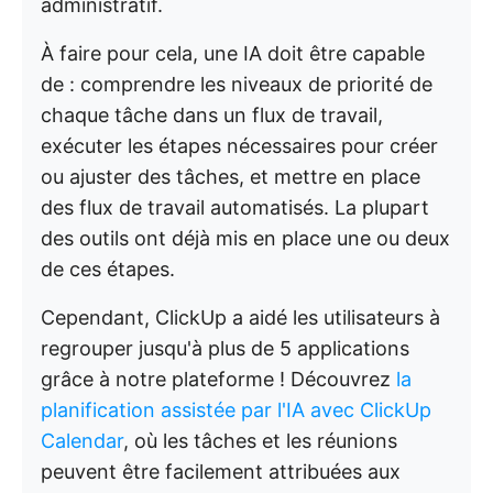
administratif.
À faire pour cela, une IA doit être capable
de : comprendre les niveaux de priorité de
chaque tâche dans un flux de travail,
exécuter les étapes nécessaires pour créer
ou ajuster des tâches, et mettre en place
des flux de travail automatisés. La plupart
des outils ont déjà mis en place une ou deux
de ces étapes.
Cependant, ClickUp a aidé les utilisateurs à
regrouper jusqu'à plus de 5 applications
grâce à notre plateforme ! Découvrez
la
planification assistée par l'IA avec ClickUp
Calendar
, où les tâches et les réunions
peuvent être facilement attribuées aux