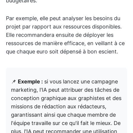
budgétaires.
Par exemple, elle peut analyser les besoins du
projet par rapport aux ressources disponibles.
Elle recommandera ensuite de déployer les
ressources de manière efficace, en veillant à ce
que chaque euro soit dépensé à bon escient.
📌
Exemple :
si vous lancez une campagne
marketing, l'IA peut attribuer des tâches de
conception graphique aux graphistes et des
missions de rédaction aux rédacteurs,
garantissant ainsi que chaque membre de
l'équipe travaille sur ce qu'il fait le mieux. De
plus, l'IA peut recommander une utilisation