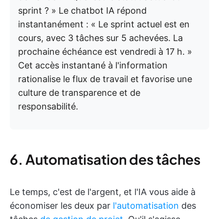
sprint ? » Le chatbot IA répond
instantanément : « Le sprint actuel est en
cours, avec 3 tâches sur 5 achevées. La
prochaine échéance est vendredi à 17 h. »
Cet accès instantané à l'information
rationalise le flux de travail et favorise une
culture de transparence et de
responsabilité.
6. Automatisation des tâches
Le temps, c'est de l'argent, et l'IA vous aide à
économiser les deux par
l'automatisation
des