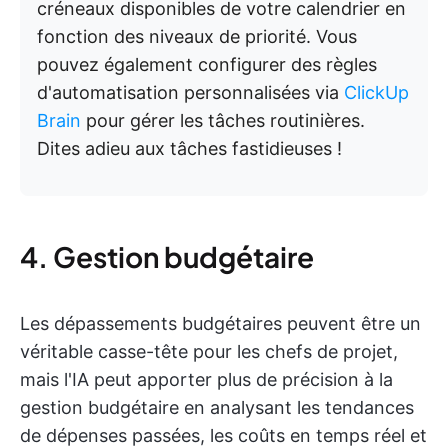
créneaux disponibles de votre calendrier en
fonction des niveaux de priorité. Vous
pouvez également configurer des règles
d'automatisation personnalisées via
ClickUp
Brain
pour gérer les tâches routinières.
Dites adieu aux tâches fastidieuses !
4. Gestion budgétaire
Les dépassements budgétaires peuvent être un
véritable casse-tête pour les chefs de projet,
mais l'IA peut apporter plus de précision à la
gestion budgétaire en analysant les tendances
de dépenses passées, les coûts en temps réel et