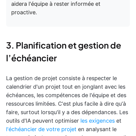
aidera l'équipe à rester informée et
proactive.
3. Planification et gestion de
l’échéancier
La gestion de projet consiste à respecter le
calendrier d'un projet tout en jonglant avec les
échéances, les compétences de l'équipe et des
ressources limitées. C'est plus facile à dire qu'à
faire, surtout lorsqu'il y a des dépendances. Les
outils d'IA peuvent optimiser
les exigences
et
l'échéancier de votre projet
en analysant le