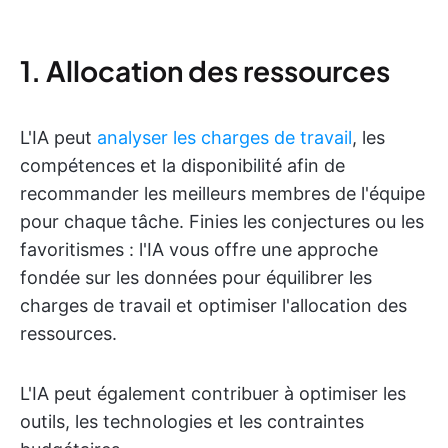
1. Allocation des ressources
L'IA peut
analyser les charges de travail
, les
compétences et la disponibilité afin de
recommander les meilleurs membres de l'équipe
pour chaque tâche. Finies les conjectures ou les
favoritismes : l'IA vous offre une approche
fondée sur les données pour équilibrer les
charges de travail et optimiser l'allocation des
ressources.
L'IA peut également contribuer à optimiser les
outils, les technologies et les contraintes