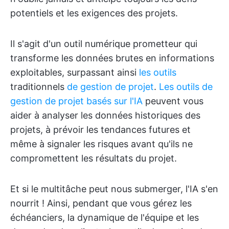
potentiels et les exigences des projets.
Il s'agit d'un outil numérique prometteur qui
transforme les données brutes en informations
exploitables, surpassant ainsi
les outils
traditionnels
de gestion de projet
.
Les outils de
gestion de projet basés sur l'IA
peuvent vous
aider à analyser les données historiques des
projets, à prévoir les tendances futures et
même à signaler les risques avant qu'ils ne
compromettent les résultats du projet.
Et si le multitâche peut nous submerger, l'IA s'en
nourrit ! Ainsi, pendant que vous gérez les
échéanciers, la dynamique de l'équipe et les