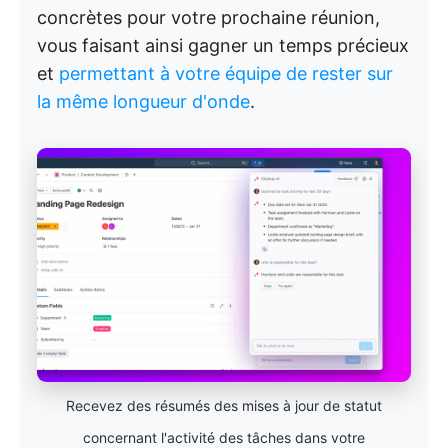
concrètes pour votre prochaine réunion,
vous faisant ainsi gagner un temps précieux
et
permettant à votre équipe de rester sur
la même longueur d'onde
.
Recevez des résumés des mises à jour de statut
concernant l'activité des tâches dans votre