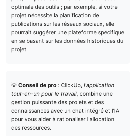
optimale des outils ; par exemple, si votre
projet nécessite la planification de
publications sur les réseaux sociaux, elle
pourrait suggérer une plateforme spécifique
en se basant sur les données historiques du
projet.
💡
Conseil de pro
: ClickUp,
l'application
tout-en-un pour le travail
, combine une
gestion puissante des projets et des
connaissances avec un chat intégré et l'IA
pour vous aider à rationaliser l'allocation
des ressources.