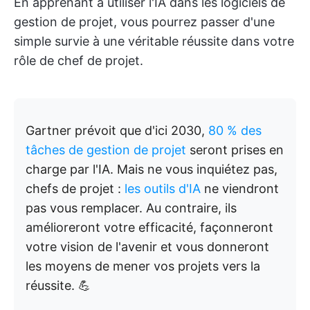
En apprenant à utiliser l'IA dans les logiciels de
gestion de projet, vous pourrez passer d'une
simple survie à une véritable réussite dans votre
rôle de chef de projet.
Gartner prévoit que d'ici 2030,
80 % des
tâches de gestion de projet
seront prises en
charge par l'IA. Mais ne vous inquiétez pas,
chefs de projet :
les outils d'IA
ne viendront
pas vous remplacer. Au contraire, ils
amélioreront votre efficacité, façonneront
votre vision de l'avenir et vous donneront
les moyens de mener vos projets vers la
réussite. 💪