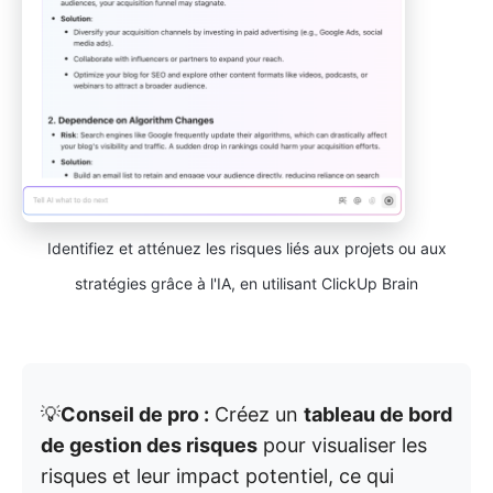
Identifiez et atténuez les risques liés aux projets ou aux
stratégies grâce à l'IA, en utilisant ClickUp Brain
💡
Conseil de pro :
Créez un
tableau de bord
de gestion des risques
pour visualiser les
risques et leur impact potentiel, ce qui