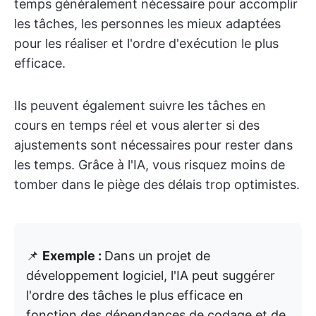
temps généralement nécessaire pour accomplir
les tâches, les personnes les mieux adaptées
pour les réaliser et l'ordre d'exécution le plus
efficace.
Ils peuvent également suivre les tâches en
cours en temps réel et vous alerter si des
ajustements sont nécessaires pour rester dans
les temps. Grâce à l'IA, vous risquez moins de
tomber dans le piège des délais trop optimistes.
📌
Exemple :
Dans un projet de
développement logiciel, l'IA peut suggérer
l'ordre des tâches le plus efficace en
fonction des dépendances de codage et de