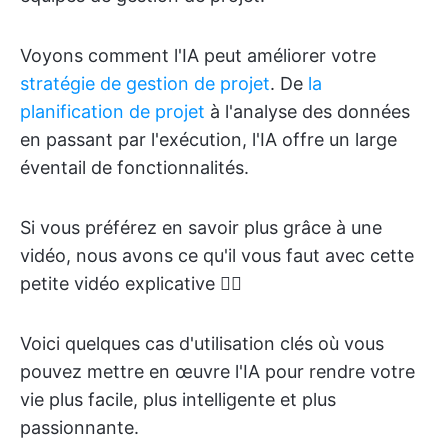
Voyons comment l'IA peut améliorer votre
stratégie de gestion de projet
. De
la
planification de projet
à l'analyse des données
en passant par l'exécution, l'IA offre un large
éventail de fonctionnalités.
Si vous préférez en savoir plus grâce à une
vidéo, nous avons ce qu'il vous faut avec cette
petite vidéo explicative 👇🏽
Voici quelques cas d'utilisation clés où vous
pouvez mettre en œuvre l'IA pour rendre votre
vie plus facile, plus intelligente et plus
passionnante.