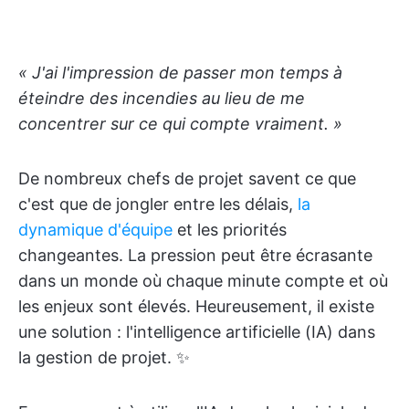
« J'ai l'impression de passer mon temps à
éteindre des incendies au lieu de me
concentrer sur ce qui compte vraiment. »
De nombreux chefs de projet savent ce que
c'est que de jongler entre les délais,
la
dynamique d'équipe
et les priorités
changeantes. La pression peut être écrasante
dans un monde où chaque minute compte et où
les enjeux sont élevés. Heureusement, il existe
une solution : l'intelligence artificielle (IA) dans
la gestion de projet. ✨