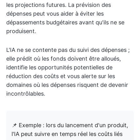
les projections futures. La prévision des
dépenses peut vous aider à éviter les
dépassements budgétaires avant qu'ils ne se
produisent.
L'IA ne se contente pas du suivi des dépenses ;
elle prédit où les fonds doivent être alloués,
identifie les opportunités potentielles de
réduction des coûts et vous alerte sur les
domaines où les dépenses risquent de devenir
incontrôlables.
📌 Exemple : lors du lancement d'un produit,
l'IA peut suivre en temps réel les coûts liés