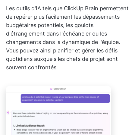
Les outils d'IA tels que ClickUp Brain permettent
de repérer plus facilement les dépassements
budgétaires potentiels, les goulots
d'étranglement dans l'échéancier ou les
changements dans la dynamique de l'équipe.
Vous pouvez ainsi planifier et gérer les défis
quotidiens auxquels les chefs de projet sont
souvent confrontés.