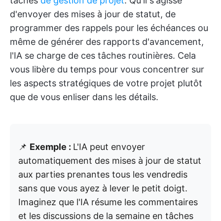
tâches
de gestion de projet
. Qu'il s'agisse
d'envoyer des mises à jour de statut, de
programmer des rappels pour les échéances ou
même de générer des rapports d'avancement,
l'IA se charge de ces tâches routinières. Cela
vous libère du temps pour vous concentrer sur
les aspects stratégiques de votre projet plutôt
que de vous enliser dans les détails.
📌
Exemple :
L'IA peut envoyer
automatiquement des mises à jour de statut
aux parties prenantes tous les vendredis
sans que vous ayez à lever le petit doigt.
Imaginez que l'IA résume les commentaires
et les discussions de la semaine en tâches