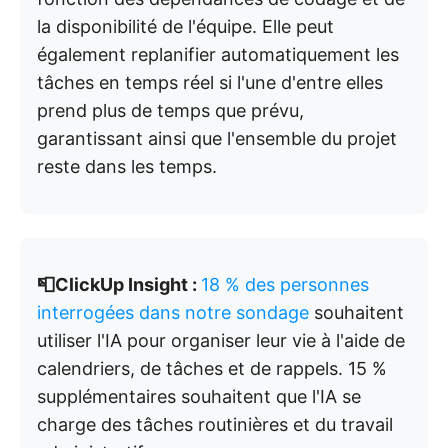
la disponibilité de l'équipe. Elle peut
également replanifier automatiquement les
tâches en temps réel si l'une d'entre elles
prend plus de temps que prévu,
garantissant ainsi que l'ensemble du projet
reste dans les temps.
📮ClickUp Insight :
18 % des personnes
interrogées dans notre sondage
souhaitent
utiliser l'IA pour organiser leur vie à l'aide de
calendriers, de tâches et de rappels. 15 %
supplémentaires souhaitent que l'IA se
charge des tâches routinières et du travail