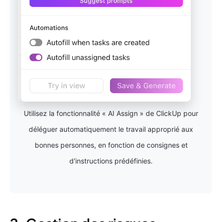
Utilisez la fonctionnalité « AI Assign » de ClickUp pour
déléguer automatiquement le travail approprié aux
bonnes personnes, en fonction de consignes et
d'instructions prédéfinies.