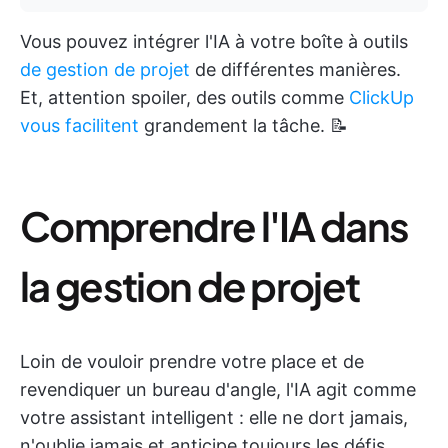
Vous pouvez intégrer l'IA à votre boîte à outils
de gestion de projet
de différentes manières.
Et, attention spoiler, des outils comme
ClickUp
vous facilitent
grandement la tâche. 📝
Comprendre l'IA dans
la gestion de projet
Loin de vouloir prendre votre place et de
revendiquer un bureau d'angle, l'IA agit comme
votre assistant intelligent : elle ne dort jamais,
n'oublie jamais et anticipe toujours les défis