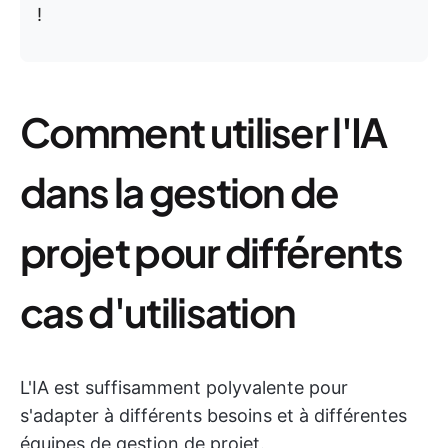
!
Comment utiliser l'IA
dans la gestion de
projet pour différents
cas d'utilisation
L'IA est suffisamment polyvalente pour
s'adapter à différents besoins et à différentes
équipes de gestion de projet.