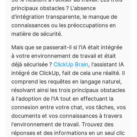
principaux obstacles ? L'absence
d'intégration transparente, le manque de
connaissances ou les préoccupations en
matière de sécurité.
Mais que se passerait-il si l'IA était intégrée
à votre environnement de travail et était
déjà sécurisée ?
ClickUp Brain
, l'assistant IA
intégré de ClickUp, fait de cela une réalité. Il
comprend les requêtes en langage naturel,
résolvant ainsi les trois principaux obstacles
à l'adoption de l'IA tout en effectuant la
connexion entre votre chat, vos tâches, vos
documents et vos connaissances à travers
l'environnement de travail. Trouvez des
réponses et des informations en un seul clic