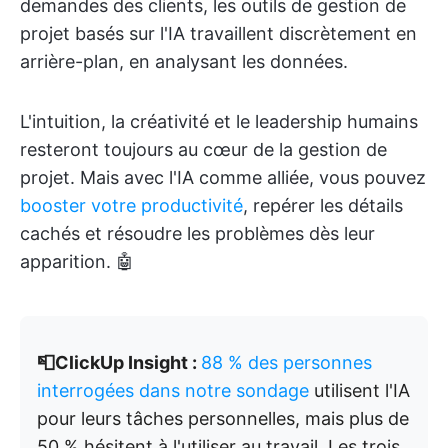
demandes des clients, les outils de gestion de
projet basés sur l'IA travaillent discrètement en
arrière-plan, en analysant les données.
L'intuition, la créativité et le leadership humains
resteront toujours au cœur de la gestion de
projet. Mais avec l'IA comme alliée, vous pouvez
booster votre productivité
, repérer les détails
cachés et résoudre les problèmes dès leur
apparition. 🤖
📮ClickUp Insight :
88 % des personnes
interrogées dans notre sondage
utilisent l'IA
pour leurs tâches personnelles, mais plus de
50 % hésitent à l'utiliser au travail. Les trois