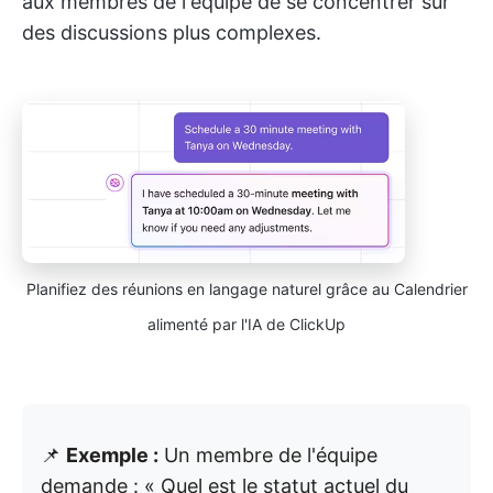
aux membres de l'équipe de se concentrer sur
des discussions plus complexes.
Planifiez des réunions en langage naturel grâce au Calendrier
alimenté par l'IA de ClickUp
📌
Exemple :
Un membre de l'équipe
demande : « Quel est le statut actuel du