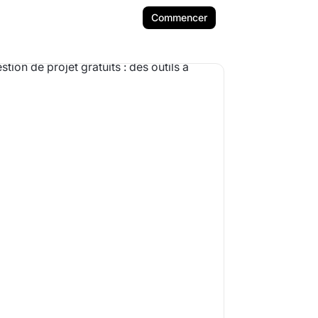
Commencer