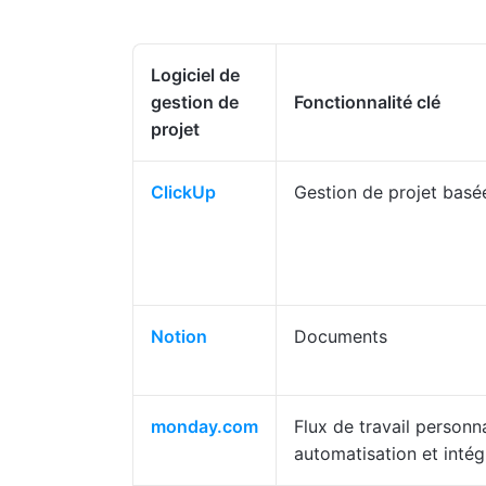
Logiciel de
gestion de
Fonctionnalité clé
projet
ClickUp
Gestion de projet basée
Notion
Documents
monday.com
Flux de travail personna
automatisation et intég