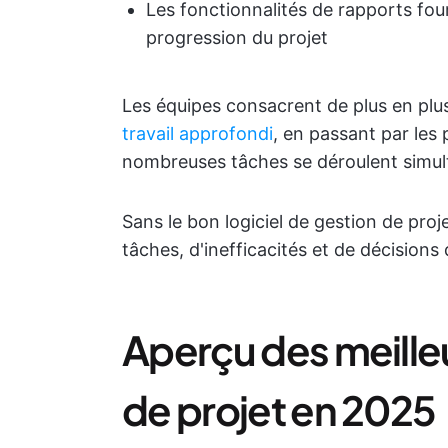
Les fonctionnalités de rapports fou
progression du projet
Les équipes consacrent de plus en plus
travail approfondi
, en passant par les p
nombreuses tâches se déroulent simul
Sans le bon logiciel de gestion de pro
tâches, d'inefficacités et de décisions 
Aperçu des meilleu
de projet en 2025