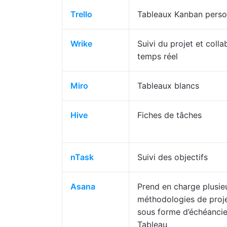
Trello
Tableaux Kanban perso
Wrike
Suivi du projet et colla
temps réel
Miro
Tableaux blancs
Hive
Fiches de tâches
nTask
Suivi des objectifs
Asana
Prend en charge plusie
méthodologies de proj
sous forme d’échéancie
Tableau