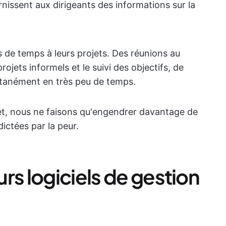
rnissent aux dirigeants des informations sur la
 de temps à leurs projets. Des réunions au
rojets informels et le suivi des objectifs, de
tanément en très peu de temps.
jet, nous ne faisons qu'engendrer davantage de
dictées par la peur.
rs logiciels de gestion