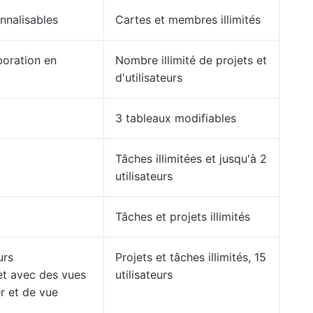
nnalisables
Cartes et membres illimités
boration en
Nombre illimité de projets et
d'utilisateurs
3 tableaux modifiables
Tâches illimitées et jusqu'à 2
utilisateurs
Tâches et projets illimités
urs
Projets et tâches illimités, 15
et avec des vues
utilisateurs
r et de vue