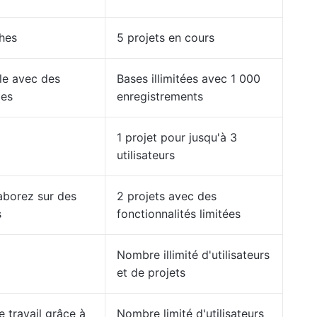
ches
5 projets en cours
le avec des
Bases illimitées avec 1 000
les
enregistrements
1 projet pour jusqu'à 3
utilisateurs
laborez sur des
2 projets avec des
s
fonctionnalités limitées
Nombre illimité d'utilisateurs
et de projets
 travail grâce à
Nombre limité d'utilisateurs