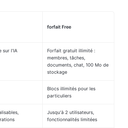
forfait Free
 sur l'IA
Forfait gratuit illimité :
membres, tâches,
documents, chat, 100 Mo de
stockage
Blocs illimités pour les
particuliers
lisables,
Jusqu'à 2 utilisateurs,
rations
fonctionnalités limitées