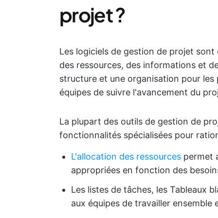
projet ?
Les logiciels de gestion de projet sont 
des ressources, des informations et des
structure et une organisation pour les 
équipes de suivre l'avancement du proje
La plupart des outils de gestion de p
fonctionnalités spécialisées pour ration
L'allocation des ressources
permet a
appropriées en fonction des besoin
Les listes de tâches, les Tableaux 
aux équipes de travailler ensemble