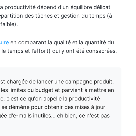
a productivité dépend d'un équilibre délicat
épartition des tâches et gestion du temps (à
faible).
sure
en comparant la qualité et la quantité du
 le temps et l’effort) qui y ont été consacrées.
st chargée de lancer une campagne produit.
s les limites du budget et parvient à mettre en
, c'est ce qu'on appelle la productivité
pe se démène pour obtenir des mises à jour
e d'e-mails inutiles... eh bien, ce n'est pas