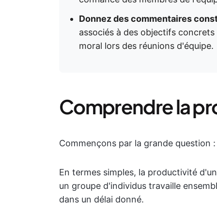
Donnez des commentaires const
associés à des objectifs concrets 
moral lors des réunions d'équipe.
Comprendre la pro
Commençons par la grande question : q
En termes simples, la productivité d'un
un groupe d'individus travaille ensembl
dans un délai donné.