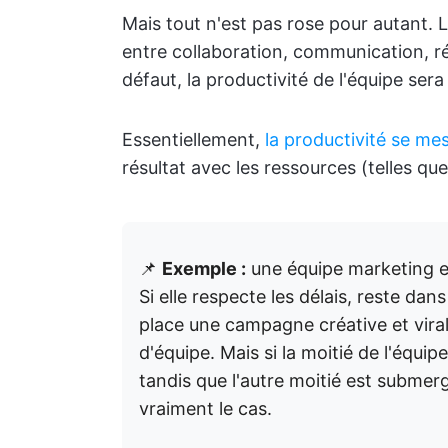
Mais tout n'est pas rose pour autant. L
entre collaboration, communication, r
défaut, la productivité de l'équipe sera 
Essentiellement,
la productivité se me
résultat avec les ressources (telles que
📌
Exemple :
une équipe marketing e
Si elle respecte les délais, reste dan
place une campagne créative et virale
d'équipe. Mais si la moitié de l'équi
tandis que l'autre moitié est submergé
vraiment le cas.