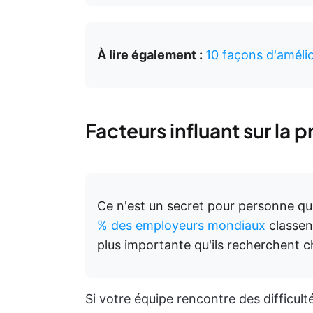
À lire également :
10 façons d'amélio
Facteurs influant sur la 
Ce n'est un secret pour personne que
% des employeurs mondiaux
classen
plus importante qu'ils recherchent c
Si votre équipe rencontre des difficul