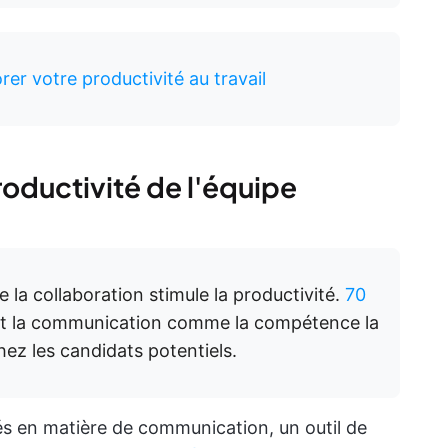
rer votre productivité au travail
productivité de l'équipe
 la collaboration stimule la productivité.
70
t la communication comme la compétence la
hez les candidats potentiels.
tés en matière de communication, un outil de