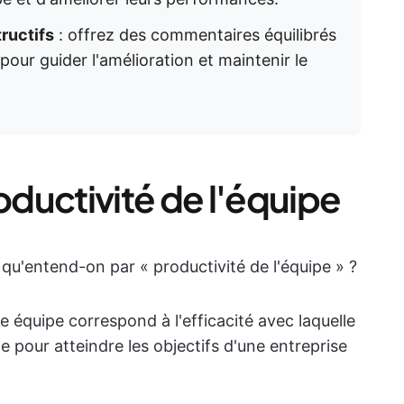
ructifs
: offrez des commentaires équilibrés
pour guider l'amélioration et maintenir le
ductivité de l'équipe
u'entend-on par « productivité de l'équipe » ?
e équipe correspond à l'efficacité avec laquelle
e pour atteindre les objectifs d'une entreprise