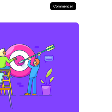
Commencer