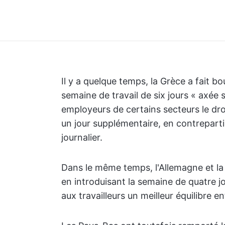
Il y a quelque temps, la Grèce a fait 
semaine de travail de six jours « axée 
employeurs de certains secteurs le droi
un jour supplémentaire, en contrepart
journalier.
Dans le même temps, l'Allemagne et la
en introduisant la semaine de quatre jou
aux travailleurs un meilleur équilibre ent