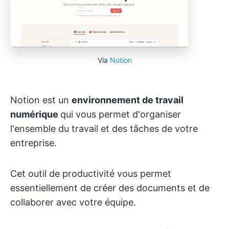
Via
Notion
Notion est un
environnement de travail
numérique
qui vous permet d'organiser
l'ensemble du travail et des tâches de votre
entreprise.
Cet outil de productivité vous permet
essentiellement de créer des documents et de
collaborer avec votre équipe.