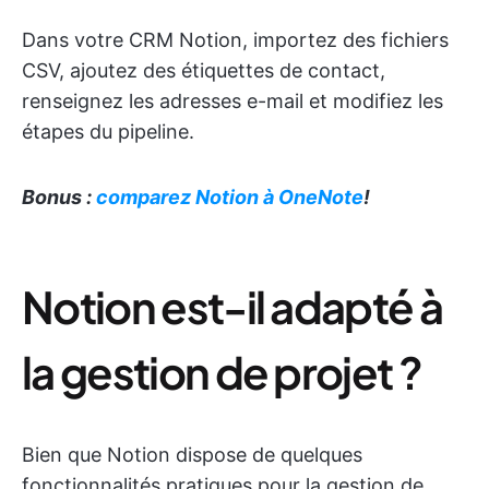
Dans votre CRM Notion, importez des fichiers
CSV, ajoutez des étiquettes de contact,
renseignez les adresses e-mail et modifiez les
étapes du pipeline.
Bonus :
comparez Notion à OneNote
!
Notion est-il adapté à
la gestion de projet ?
Bien que Notion dispose de quelques
fonctionnalités pratiques pour la gestion de