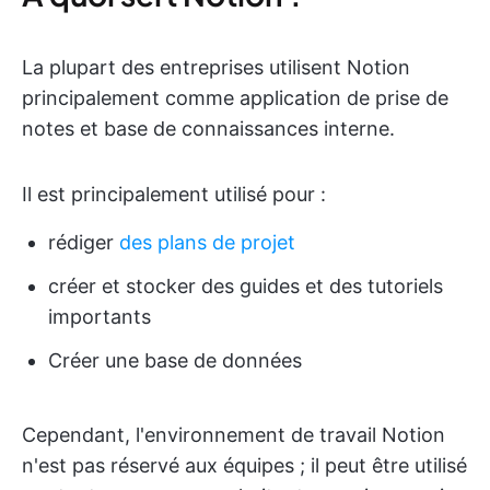
La plupart des entreprises utilisent Notion
principalement comme application de prise de
notes et base de connaissances interne.
Il est principalement utilisé pour :
rédiger
des plans de projet
créer et stocker des guides et des tutoriels
importants
Créer une base de données
Cependant, l'environnement de travail Notion
n'est pas réservé aux équipes ; il peut être utilisé