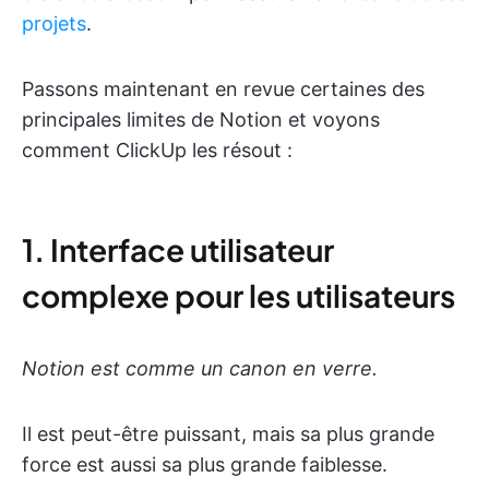
projets
.
Passons maintenant en revue certaines des
principales limites de Notion et voyons
comment ClickUp les résout :
1. Interface utilisateur
complexe pour les utilisateurs
Notion est comme un canon en verre.
Il est peut-être puissant, mais sa plus grande
force est aussi sa plus grande faiblesse.