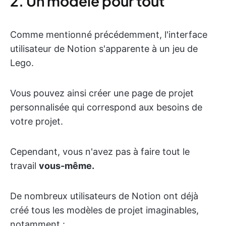
2. Un modèle pour tout
Comme mentionné précédemment, l'interface
utilisateur de Notion s'apparente à un jeu de
Lego.
Vous pouvez ainsi créer une page de projet
personnalisée qui correspond aux besoins de
votre projet.
Cependant, vous n'avez pas à faire tout le
travail
vous-même.
De nombreux utilisateurs de Notion ont déjà
créé tous les modèles de projet imaginables,
notamment :