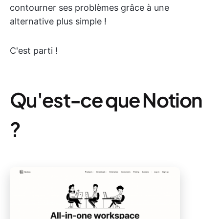
contourner ses problèmes grâce à une
alternative plus simple !
C'est parti !
Qu'est-ce que Notion
?