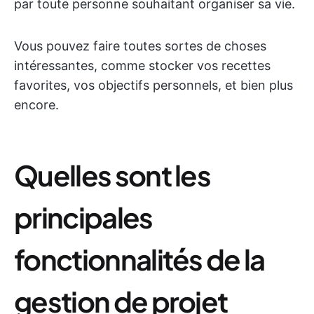
par toute personne souhaitant organiser sa vie.
Vous pouvez faire toutes sortes de choses
intéressantes, comme stocker vos recettes
favorites, vos objectifs personnels, et bien plus
encore.
Quelles sont les
principales
fonctionnalités de la
gestion de projet