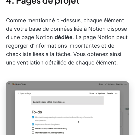
4. Pages de projet
Comme mentionné ci-dessus, chaque élément
de votre base de données liée à Notion dispose
d'une page Notion
dédiée
. La page Notion peut
regorger d'informations importantes et de
checklists liées à la tâche. Vous obtenez ainsi
une ventilation détaillée de chaque élément.