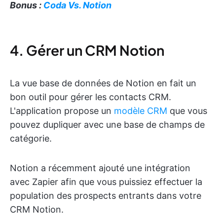
Bonus :
Coda Vs. Notion
4. Gérer un CRM Notion
La vue base de données de Notion en fait un
bon outil pour gérer les contacts CRM.
L'application propose un
modèle CRM
que vous
pouvez dupliquer avec une base de champs de
catégorie.
Notion a récemment ajouté une intégration
avec Zapier afin que vous puissiez effectuer la
population des prospects entrants dans votre
CRM Notion.