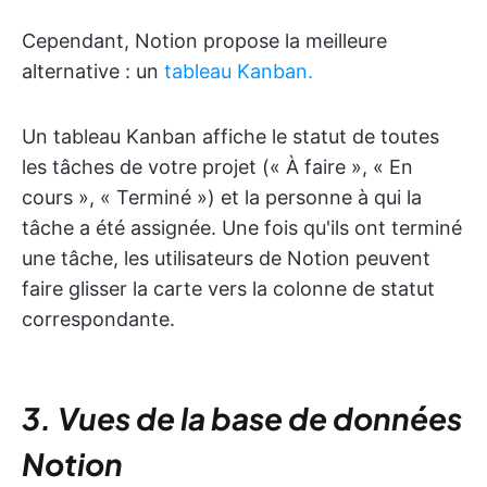
Cependant, Notion propose la meilleure
alternative : un
tableau Kanban.
Un tableau Kanban affiche le statut de toutes
les tâches de votre projet (« À faire », « En
cours », « Terminé ») et la personne à qui la
tâche a été assignée. Une fois qu'ils ont terminé
une tâche, les utilisateurs de Notion peuvent
faire glisser la carte vers la colonne de statut
correspondante.
3. Vues de la base de données
Notion