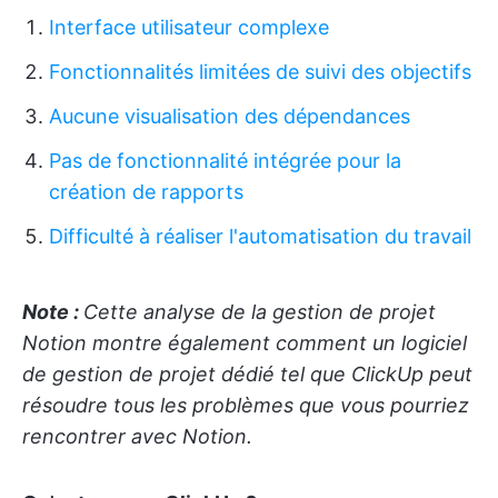
Interface utilisateur complexe
Fonctionnalités limitées de suivi des objectifs
Aucune visualisation des dépendances
Pas de fonctionnalité intégrée pour la
création de rapports
Difficulté à réaliser l'automatisation du travail
Note :
Cette analyse de la gestion de projet
Notion montre également comment un logiciel
de gestion de projet dédié tel que ClickUp peut
résoudre tous les problèmes que vous pourriez
rencontrer avec Notion.