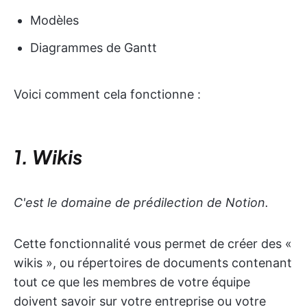
Modèles
Diagrammes de Gantt
Voici comment cela fonctionne :
1. Wikis
C'est le domaine de prédilection de Notion.
Cette fonctionnalité vous permet de créer des «
wikis », ou répertoires de documents contenant
tout ce que les membres de votre équipe
doivent savoir sur votre entreprise ou votre