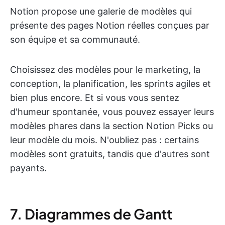
Notion propose une galerie de modèles qui
présente des pages Notion réelles conçues par
son équipe et sa communauté.
Choisissez des modèles pour le marketing, la
conception, la planification, les sprints agiles et
bien plus encore. Et si vous vous sentez
d'humeur spontanée, vous pouvez essayer leurs
modèles phares dans la section Notion Picks ou
leur modèle du mois. N'oubliez pas : certains
modèles sont gratuits, tandis que d'autres sont
payants.
7. Diagrammes de Gantt