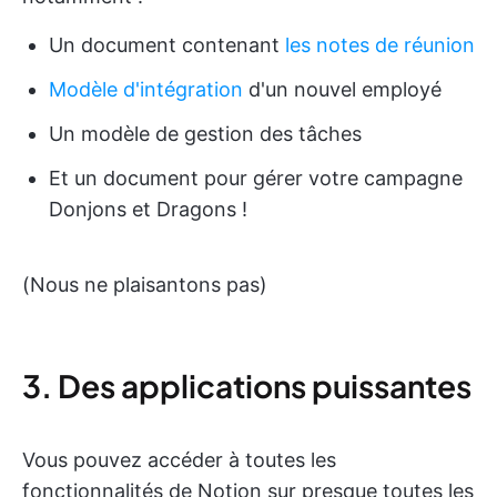
Un document contenant
les notes de réunion
Modèle d'intégration
d'un nouvel employé
Un modèle de gestion des tâches
Et un document pour gérer votre campagne
Donjons et Dragons !
(Nous ne plaisantons pas)
3. Des applications puissantes
Vous pouvez accéder à toutes les
fonctionnalités de Notion sur presque toutes les