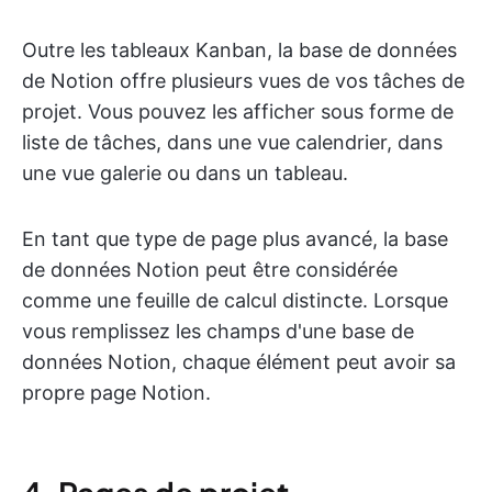
Outre les tableaux Kanban, la base de données
de Notion offre plusieurs vues de vos tâches de
projet. Vous pouvez les afficher sous forme de
liste de tâches, dans une vue calendrier, dans
une vue galerie ou dans un tableau.
En tant que type de page plus avancé, la base
de données Notion peut être considérée
comme une feuille de calcul distincte. Lorsque
vous remplissez les champs d'une base de
données Notion, chaque élément peut avoir sa
propre page Notion.