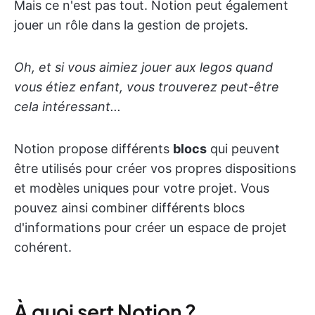
Mais ce n'est pas tout. Notion peut également
jouer un rôle dans la gestion de projets.
Oh, et si vous aimiez jouer aux legos quand
vous étiez enfant, vous trouverez peut-être
cela intéressant...
Notion propose différents
blocs
qui peuvent
être utilisés pour créer vos propres dispositions
et modèles uniques pour votre projet. Vous
pouvez ainsi combiner différents blocs
d'informations pour créer un espace de projet
cohérent.
À quoi sert Notion ?