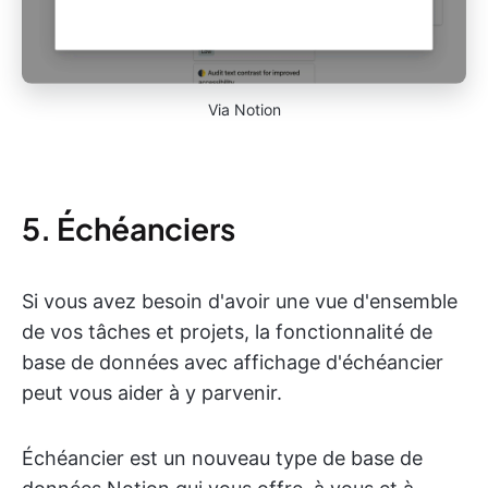
Via Notion
5. Échéanciers
Si vous avez besoin d'avoir une vue d'ensemble
de vos tâches et projets, la fonctionnalité de
base de données avec affichage d'échéancier
peut vous aider à y parvenir.
Échéancier est un nouveau type de base de