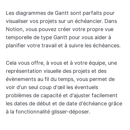
Les diagrammes de Gantt sont parfaits pour
visualiser vos projets sur un échéancier. Dans
Notion, vous pouvez créer votre propre vue
temporelle de type Gantt pour vous aider à
planifier votre travail et à suivre les échéances.
Cela vous offre, à vous et à votre équipe, une
représentation visuelle des projets et des
évènements au fil du temps, vous permet de
voir d'un seul coup d'œil les éventuels
problèmes de capacité et d'ajuster facilement
les dates de début et de date d'échéance grâce
à la fonctionnalité glisser-déposer.