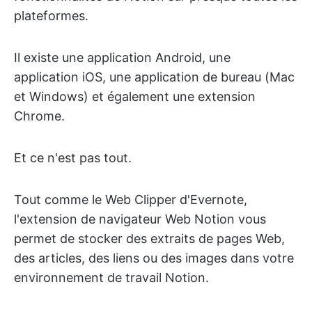
plateformes.
Il existe une application Android, une
application iOS, une application de bureau (Mac
et Windows) et également une extension
Chrome.
Et ce n'est pas tout.
Tout comme le Web Clipper d'Evernote,
l'extension de navigateur Web Notion vous
permet de stocker des extraits de pages Web,
des articles, des liens ou des images dans votre
environnement de travail Notion.