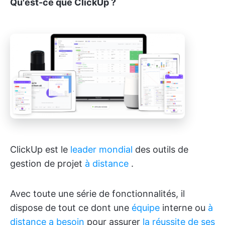
Qu'est-ce que ClickUp ?
ClickUp est le
leader mondial
des outils de
gestion de projet
à distance
.
Avec toute une série de fonctionnalités, il
dispose de tout ce dont une
équipe
interne ou
à
distance a besoin
pour assurer
la réussite de ses