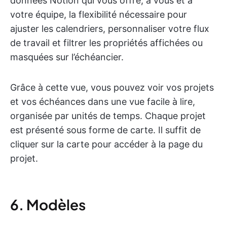
données Notion qui vous offre, à vous et à
votre équipe, la flexibilité nécessaire pour
ajuster les calendriers, personnaliser votre flux
de travail et filtrer les propriétés affichées ou
masquées sur l’échéancier.
Grâce à cette vue, vous pouvez voir vos projets
et vos échéances dans une vue facile à lire,
organisée par unités de temps. Chaque projet
est présenté sous forme de carte. Il suffit de
cliquer sur la carte pour accéder à la page du
projet.
6. Modèles