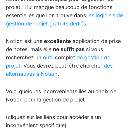
projet, il lui manque beaucoup de fonctions
essentielles que l'on trouve dans
les logiciels de
gestion de projet gratuits dédiés
.
Notion est une
excellente
application de prise
de notes, mais elle
ne suffit pas
si vous
recherchez un
outil
complet
de gestion de
projet
. Vous devrez peut-être chercher
des
alternatives à Notion
.
Voici quelques inconvénients liés au choix de
Notion pour la gestion de projet :
(cliquez sur les liens pour accéder à un
inconvénient spécifique)