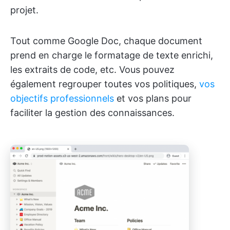
projet.
Tout comme Google Doc, chaque document
prend en charge le formatage de texte enrichi,
les extraits de code, etc. Vous pouvez
également regrouper toutes vos politiques,
vos
objectifs professionnels
et vos plans pour
faciliter la gestion des connaissances.