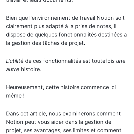
Bien que l'environnement de travail Notion soit
clairement plus adapté à la prise de notes, il
dispose de quelques fonctionnalités destinées à
la gestion des tâches de projet.
L'utilité
de ces fonctionnalités est toutefois
une
autre
histoire.
Heureusement, cette histoire commence ici
même !
Dans cet article, nous examinerons comment
Notion peut vous aider dans la gestion de
projet, ses avantages, ses limites et comment