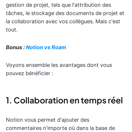
gestion de projet, tels que l'attribution des
tâches, le stockage des documents de projet et
la collaboration avec vos collègues. Mais c'est
tout.
Bonus :
Notion vs Roam
Voyons ensemble les avantages dont vous
pouvez bénéficier :
1. Collaboration en temps réel
Notion vous permet d'ajouter des
commentaires n'importe où dans la base de