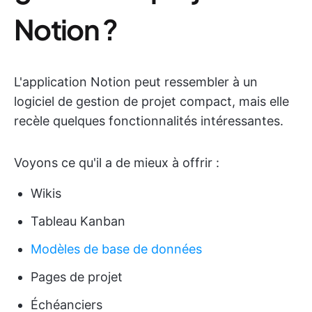
Notion ?
L'application Notion peut ressembler à un
logiciel de gestion de projet compact, mais elle
recèle quelques fonctionnalités intéressantes.
Voyons ce qu'il a de mieux à offrir :
Wikis
Tableau Kanban
Modèles de base de données
Pages de projet
Échéanciers