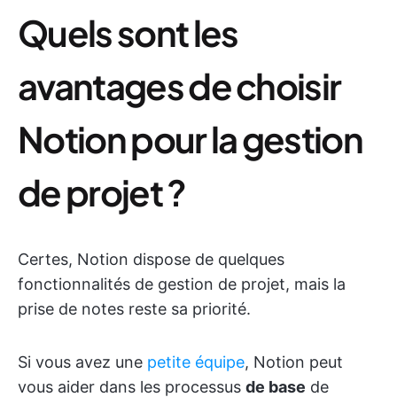
Quels sont les
avantages de choisir
Notion pour la gestion
de projet ?
Certes, Notion dispose de quelques
fonctionnalités de gestion de projet, mais la
prise de notes reste sa priorité.
Si vous avez une
petite équipe
, Notion peut
vous aider dans les processus
de base
de