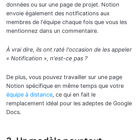
données ou sur une page de projet. Notion
envoie également des notifications aux
membres de l'équipe chaque fois que vous les
mentionnez dans un commentaire.
À vrai dire, ils ont raté l'occasion de les appeler
« Notification », n'est-ce pas ?
De plus, vous pouvez travailler sur une page
Notion spécifique en même temps que votre
équipe à distance
, ce qui en fait le
remplacement idéal pour les adeptes de Google
Docs.