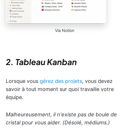
Via Notion
2. Tableau Kanban
Lorsque vous
gérez des projets
, vous devez
savoir à tout moment sur quoi travaille votre
équipe.
Malheureusement, il n'existe pas de boule de
cristal pour vous aider. (Désolé, médiums.)