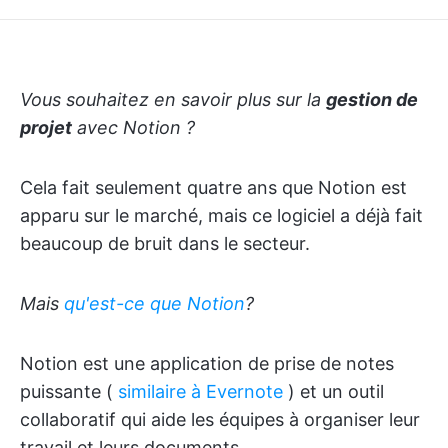
Vous souhaitez en savoir plus sur la
gestion de
projet
avec Notion ?
Cela fait seulement quatre ans que Notion est
apparu sur le marché, mais ce logiciel a déjà fait
beaucoup de bruit dans le secteur.
Mais
qu'est-ce que Notion
?
Notion est une application de prise de notes
puissante (
similaire à Evernote
) et un outil
collaboratif qui aide les équipes à organiser leur
travail et leurs documents.