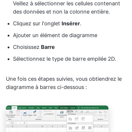
Veillez à sélectionner les cellules contenant
des données et non la colonne entière.
Cliquez sur l'onglet
Insérer
.
Ajouter un élément de diagramme
Choisissez
Barre
Sélectionnez le type de barre empilée 2D.
Une fois ces étapes suivies, vous obtiendrez le
diagramme à barres ci-dessous :