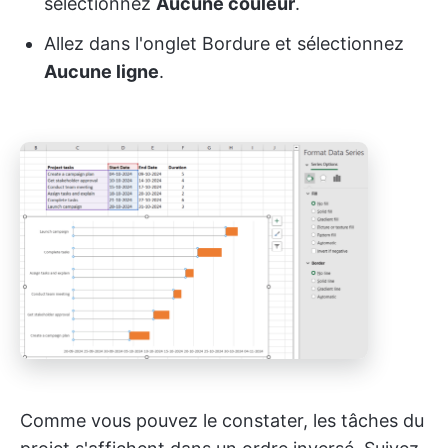
sélectionnez
Aucune couleur
.
Allez dans l'onglet Bordure et sélectionnez
Aucune ligne
.
Comme vous pouvez le constater, les tâches du