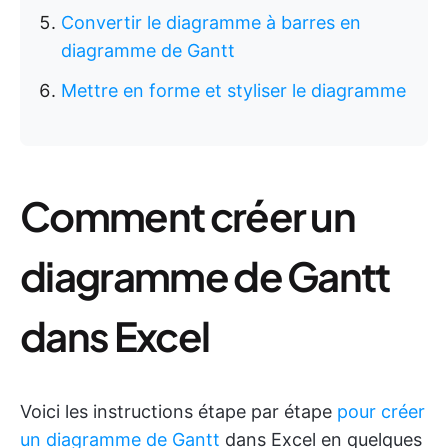
Convertir le diagramme à barres en
diagramme de Gantt
Mettre en forme et styliser le diagramme
Comment créer un
diagramme de Gantt
dans Excel
Voici les instructions étape par étape
pour créer
un diagramme de Gantt
dans Excel en quelques