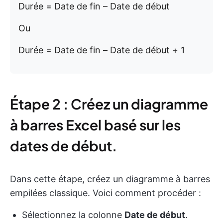
Durée = Date de fin – Date de début
Ou
Durée = Date de fin – Date de début + 1
Étape 2 : Créez un diagramme
à barres Excel basé sur les
dates de début.
Dans cette étape, créez un diagramme à barres
empilées classique. Voici comment procéder :
Sélectionnez la colonne
Date de début
.