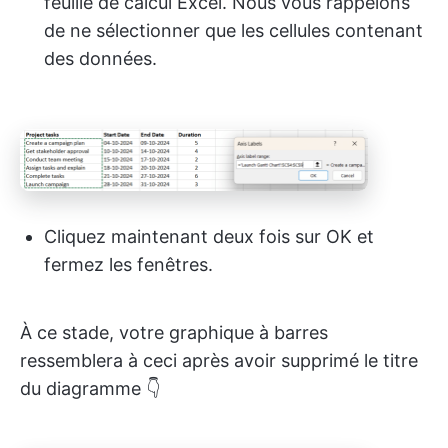
feuille de calcul Excel. Nous vous rappelons
de ne sélectionner que les cellules contenant
des données.
Cliquez maintenant deux fois sur OK et
fermez les fenêtres.
À ce stade, votre graphique à barres
ressemblera à ceci après avoir supprimé le titre
du diagramme 👇