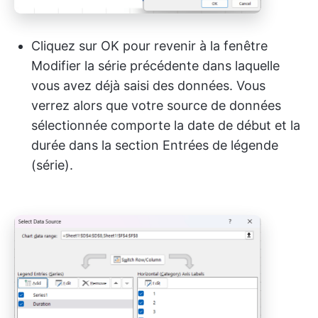
Cliquez sur OK pour revenir à la fenêtre
Modifier la série précédente dans laquelle
vous avez déjà saisi des données. Vous
verrez alors que votre source de données
sélectionnée comporte la date de début et la
durée dans la section Entrées de légende
(série).