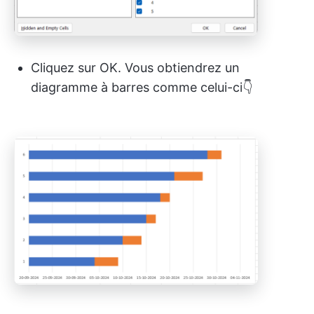
Cliquez sur OK. Vous obtiendrez un
diagramme à barres comme celui-ci👇