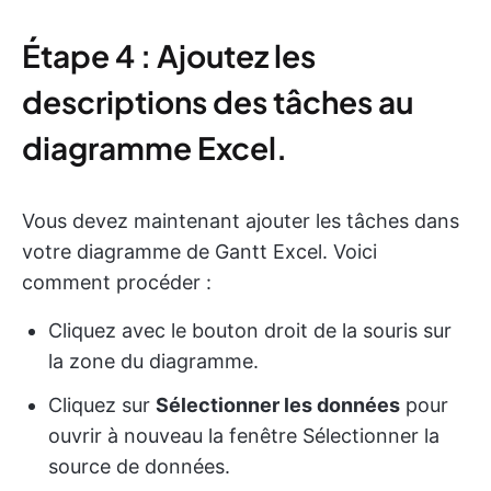
Étape 4 : Ajoutez les
descriptions des tâches au
diagramme Excel.
Vous devez maintenant ajouter les tâches dans
votre diagramme de Gantt Excel. Voici
comment procéder :
Cliquez avec le bouton droit de la souris sur
la zone du diagramme.
Cliquez sur
Sélectionner les données
pour
ouvrir à nouveau la fenêtre Sélectionner la
source de données.