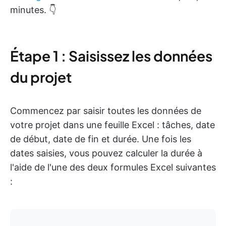
minutes. 👇
Étape 1 : Saisissez les données
du projet
Commencez par saisir toutes les données de
votre projet dans une feuille Excel : tâches, date
de début, date de fin et durée. Une fois les
dates saisies, vous pouvez calculer la durée à
l'aide de l'une des deux formules Excel suivantes
: