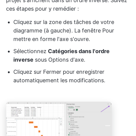
projet s'affichent dans un ordre inversé. Suivez
ces étapes pour y remédier :
Cliquez sur la zone des tâches de votre
diagramme (à gauche). La fenêtre Pour
mettre en forme l'axe s'ouvre.
Sélectionnez
Catégories dans l'ordre
inverse
sous Options d'axe.
Cliquez sur Fermer pour enregistrer
automatiquement les modifications.