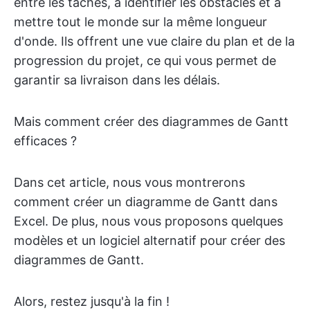
entre les tâches, à identifier les obstacles et à
mettre tout le monde sur la même longueur
d'onde. Ils offrent une vue claire du plan et de la
progression du projet, ce qui vous permet de
garantir sa livraison dans les délais.
Mais comment créer des diagrammes de Gantt
efficaces ?
Dans cet article, nous vous montrerons
comment créer un diagramme de Gantt dans
Excel. De plus, nous vous proposons quelques
modèles et un logiciel alternatif pour créer des
diagrammes de Gantt.
Alors, restez jusqu'à la fin !