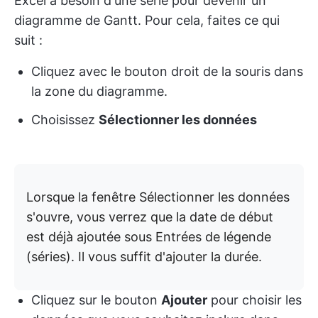
Excel a besoin d'une série pour devenir un
diagramme de Gantt. Pour cela, faites ce qui
suit :
Cliquez avec le bouton droit de la souris dans
la zone du diagramme.
Choisissez
Sélectionner les données
Lorsque la fenêtre Sélectionner les données
s'ouvre, vous verrez que la date de début
est déjà ajoutée sous Entrées de légende
(séries). Il vous suffit d'ajouter la durée.
Cliquez sur le bouton
Ajouter
pour choisir les