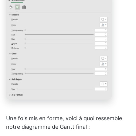
Une fois mis en forme, voici à quoi ressemble
notre diagramme de Gantt final :