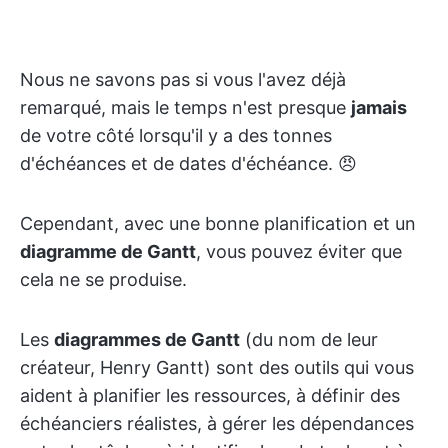
Nous ne savons pas si vous l'avez déjà
remarqué, mais le temps n'est presque
jamais
de votre côté lorsqu'il y a des tonnes
d'échéances et de dates d'échéance. 😠
Cependant, avec une bonne planification et un
diagramme de Gantt
, vous pouvez éviter que
cela ne se produise.
Les
diagrammes de Gantt
(du nom de leur
créateur, Henry Gantt) sont des outils qui vous
aident à planifier les ressources, à définir des
échéanciers réalistes, à gérer les dépendances