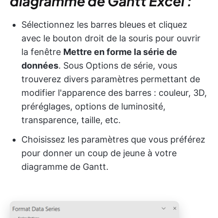
diagramme de Gantt Excel :
Sélectionnez les barres bleues et cliquez
avec le bouton droit de la souris pour ouvrir
la fenêtre
Mettre en forme la série de
données
. Sous Options de série, vous
trouverez divers paramètres permettant de
modifier l'apparence des barres : couleur, 3D,
préréglages, options de luminosité,
transparence, taille, etc.
Choisissez les paramètres que vous préférez
pour donner un coup de jeune à votre
diagramme de Gantt.