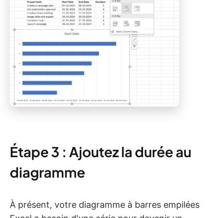
Étape 3 : Ajoutez la durée au
diagramme
À présent, votre diagramme à barres empilées