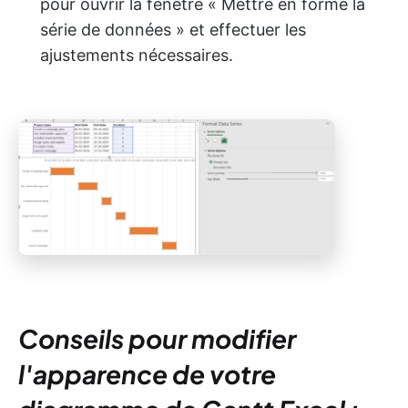
pour ouvrir la fenêtre « Mettre en forme la
série de données » et effectuer les
ajustements nécessaires.
Conseils pour modifier
l'apparence de votre