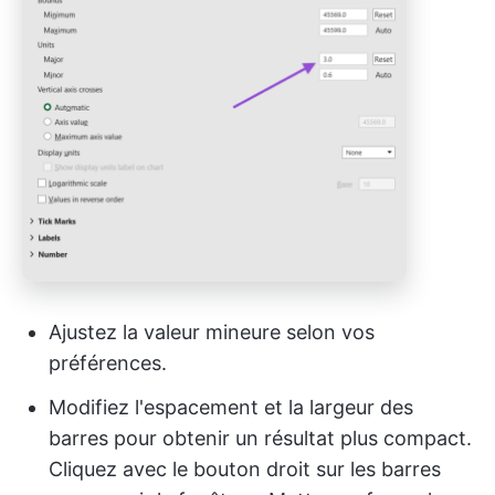
Ajustez la valeur mineure selon vos
préférences.
Modifiez l'espacement et la largeur des
barres pour obtenir un résultat plus compact.
Cliquez avec le bouton droit sur les barres