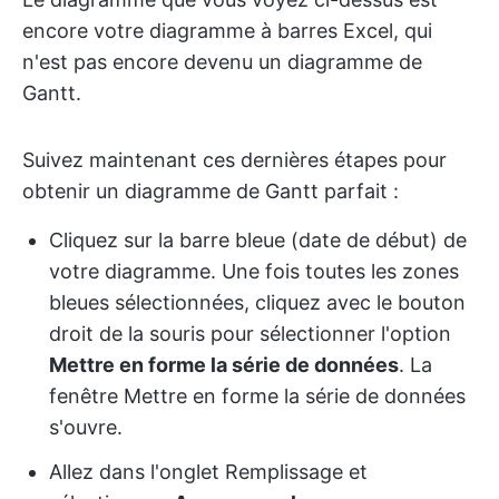
encore votre diagramme à barres Excel, qui
n'est pas encore devenu un diagramme de
Gantt.
Suivez maintenant ces dernières étapes pour
obtenir un diagramme de Gantt parfait :
Cliquez sur la barre bleue (date de début) de
votre diagramme. Une fois toutes les zones
bleues sélectionnées, cliquez avec le bouton
droit de la souris pour sélectionner l'option
Mettre en forme la série de données
. La
fenêtre Mettre en forme la série de données
s'ouvre.
Allez dans l'onglet Remplissage et