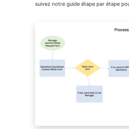
suivez notre guide étape par étape pou