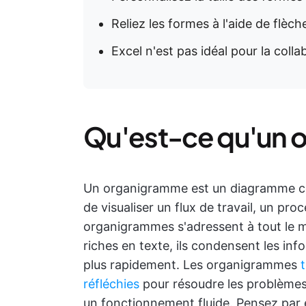
Reliez les formes à l'aide de flèch
Excel n'est pas idéal pour la coll
Qu'est-ce qu'un 
Un organigramme est un diagramme com
de visualiser un flux de travail, un pr
organigrammes s'adressent à tout le
riches en texte, ils condensent les info
plus rapidement. Les organigrammes
réfléchies
pour résoudre les problèmes 
un fonctionnement fluide. Pensez par