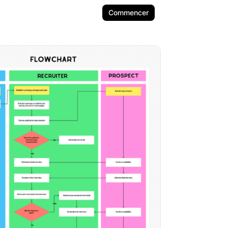
Commencer