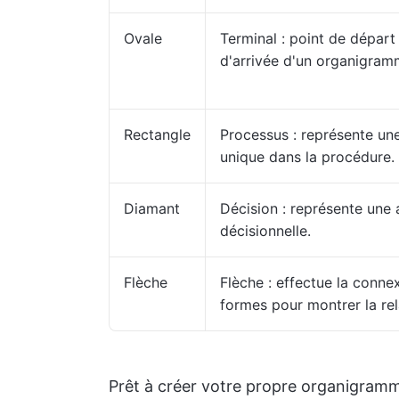
Ovale
Terminal : point de départ
d'arrivée d'un organigra
Rectangle
Processus : représente un
unique dans la procédure.
Diamant
Décision : représente une 
décisionnelle.
Flèche
Flèche : effectue la conne
formes pour montrer la rel
Prêt à créer votre propre organigramm