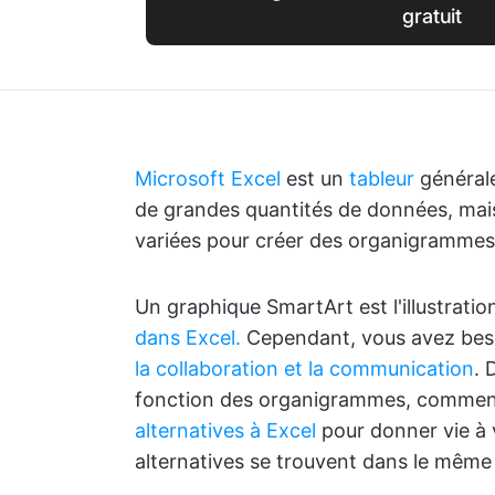
gratuit
Microsoft Excel
est un
tableur
générale
de grandes quantités de données, mai
variées pour créer des organigrammes
Un graphique SmartArt est l'illustratio
dans Excel.
Cependant, vous avez bes
la collaboration et la communication
. 
fonction des organigrammes, comment
alternatives à Excel
pour donner vie à 
alternatives se trouvent dans le même l