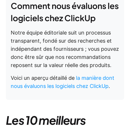
Comment nous évaluons les
logiciels chez ClickUp
Notre équipe éditoriale suit un processus
transparent, fondé sur des recherches et
indépendant des fournisseurs ; vous pouvez
donc être sûr que nos recommandations
reposent sur la valeur réelle des produits.
Voici un aperçu détaillé de
la manière dont
nous évaluons les logiciels chez ClickUp
.
Les 10 meilleurs