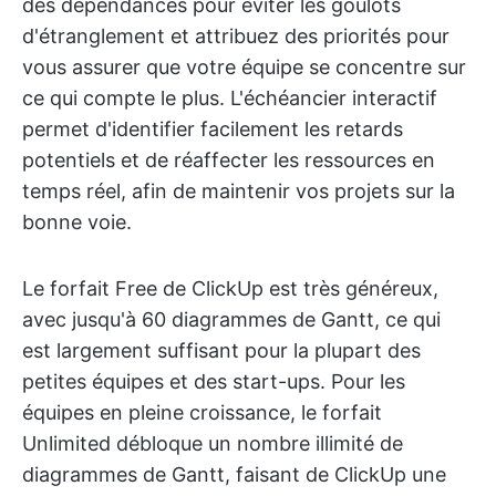
des dépendances pour éviter les goulots
d'étranglement et attribuez des priorités pour
vous assurer que votre équipe se concentre sur
ce qui compte le plus. L'échéancier interactif
permet d'identifier facilement les retards
potentiels et de réaffecter les ressources en
temps réel, afin de maintenir vos projets sur la
bonne voie.
Le forfait Free de ClickUp est très généreux,
avec jusqu'à 60 diagrammes de Gantt, ce qui
est largement suffisant pour la plupart des
petites équipes et des start-ups. Pour les
équipes en pleine croissance, le forfait
Unlimited débloque un nombre illimité de
diagrammes de Gantt, faisant de ClickUp une