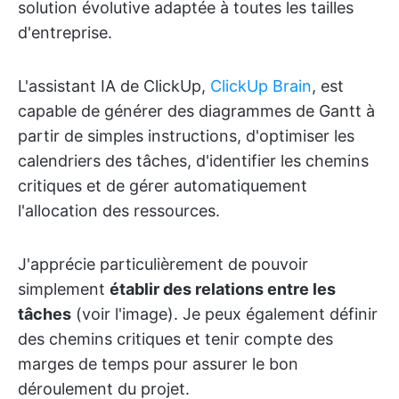
solution évolutive adaptée à toutes les tailles
d'entreprise.
L'assistant IA de ClickUp,
ClickUp Brain
, est
capable de générer des diagrammes de Gantt à
partir de simples instructions, d'optimiser les
calendriers des tâches, d'identifier les chemins
critiques et de gérer automatiquement
l'allocation des ressources.
J'apprécie particulièrement de pouvoir
simplement
établir des relations entre les
tâches
(voir l'image). Je peux également définir
des chemins critiques et tenir compte des
marges de temps pour assurer le bon
déroulement du projet.