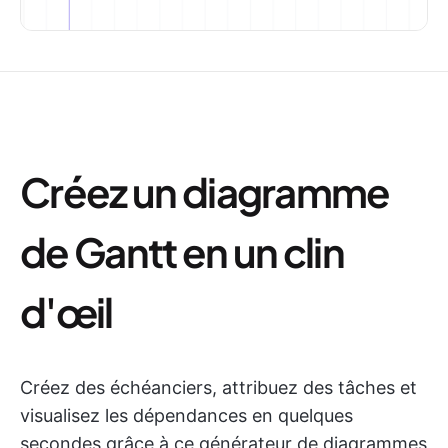
Créez un diagramme
de Gantt en un clin
d'œil
Créez des échéanciers, attribuez des tâches et
visualisez les dépendances en quelques
secondes grâce à ce générateur de diagrammes