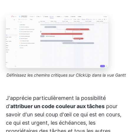
Définissez les chemins critiques sur ClickUp dans la vue Gantt
J'apprécie particulièrement la possibilité
d'
attribuer un code couleur aux tâches
pour
savoir d'un seul coup d'œil ce qui est en cours,
ce qui est urgent, les échéances, les
propriétaires des tâches et tous les autres