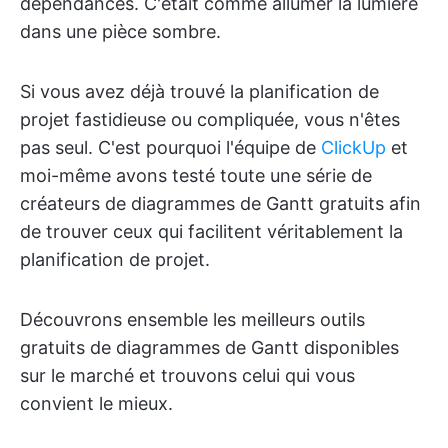
dépendances. C'était comme allumer la lumière
dans une pièce sombre.
Si vous avez déjà trouvé la planification de
projet fastidieuse ou compliquée, vous n'êtes
pas seul. C'est pourquoi l'équipe de
ClickUp
et
moi-même avons testé toute une série de
créateurs de diagrammes de Gantt gratuits afin
de trouver ceux qui facilitent véritablement la
planification de projet.
Découvrons ensemble les meilleurs outils
gratuits de diagrammes de Gantt disponibles
sur le marché et trouvons celui qui vous
convient le mieux.