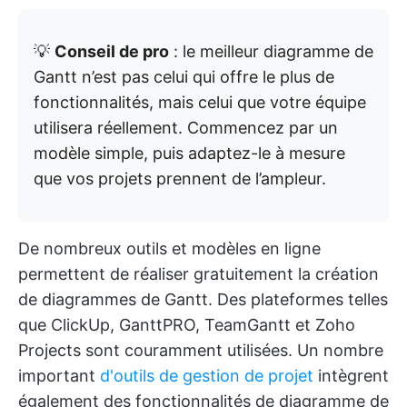
💡
Conseil de pro
: le meilleur diagramme de
Gantt n’est pas celui qui offre le plus de
fonctionnalités, mais celui que votre équipe
utilisera réellement. Commencez par un
modèle simple, puis adaptez-le à mesure
que vos projets prennent de l’ampleur.
De nombreux outils et modèles en ligne
permettent de réaliser gratuitement la création
de diagrammes de Gantt. Des plateformes telles
que ClickUp, GanttPRO, TeamGantt et Zoho
Projects sont couramment utilisées. Un nombre
important
d'outils de gestion de projet
intègrent
également des fonctionnalités de diagramme de