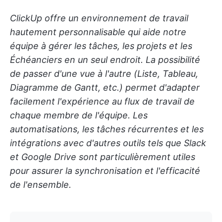
ClickUp offre un environnement de travail
hautement personnalisable qui aide notre
équipe à gérer les tâches, les projets et les
Échéanciers en un seul endroit. La possibilité
de passer d'une vue à l'autre (Liste, Tableau,
Diagramme de Gantt, etc.) permet d'adapter
facilement l'expérience au flux de travail de
chaque membre de l'équipe. Les
automatisations, les tâches récurrentes et les
intégrations avec d'autres outils tels que Slack
et Google Drive sont particulièrement utiles
pour assurer la synchronisation et l'efficacité
de l'ensemble.