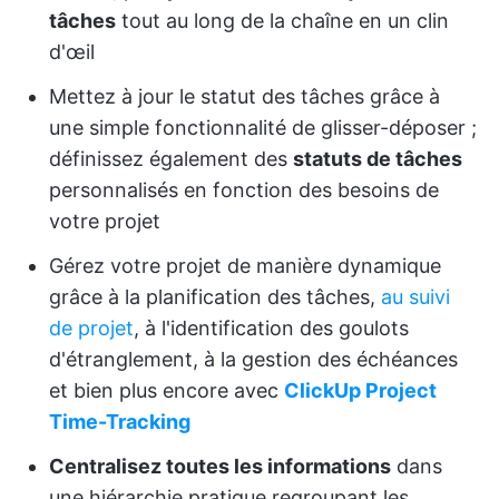
tâches
tout au long de la chaîne en un clin
d'œil
Mettez à jour le statut des tâches grâce à
une simple fonctionnalité de glisser-déposer ;
définissez également des
statuts de tâches
personnalisés en fonction des besoins de
votre projet
Gérez votre projet de manière dynamique
grâce à la planification des tâches,
au suivi
de projet
, à l'identification des goulots
d'étranglement, à la gestion des échéances
et bien plus encore avec
ClickUp Project
Time-Tracking
Centralisez toutes les informations
dans
une hiérarchie pratique regroupant les