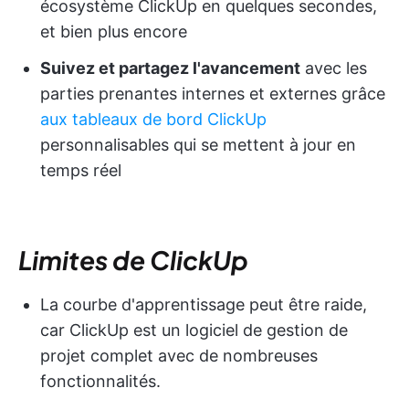
écosystème ClickUp en quelques secondes,
et bien plus encore
Suivez et partagez l'avancement
avec les
parties prenantes internes et externes grâce
aux tableaux de bord ClickUp
personnalisables qui se mettent à jour en
temps réel
Limites de ClickUp
La courbe d'apprentissage peut être raide,
car ClickUp est un logiciel de gestion de
projet complet avec de nombreuses
fonctionnalités.