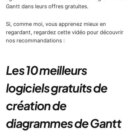
Gantt dans leurs offres gratuites.
Si, comme moi, vous apprenez mieux en
regardant, regardez cette vidéo pour découvrir
nos recommandations :
Les 10 meilleurs
logiciels gratuits de
création de
diagrammes de Gantt