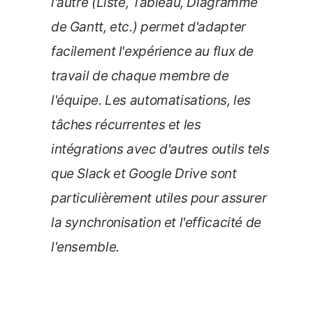
l'autre (Liste, Tableau, Diagramme
de Gantt, etc.) permet d'adapter
facilement l'expérience au flux de
travail de chaque membre de
l'équipe. Les automatisations, les
tâches récurrentes et les
intégrations avec d'autres outils tels
que Slack et Google Drive sont
particulièrement utiles pour assurer
la synchronisation et l'efficacité de
l'ensemble.