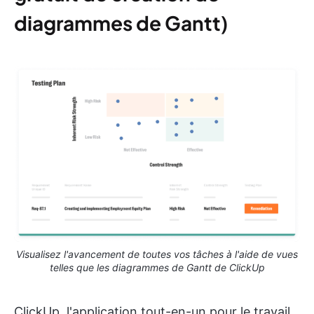
diagrammes de Gantt
)
Visualisez l'avancement de toutes vos tâches à l'aide de vues
telles que les diagrammes de Gantt de ClickUp
ClickUp, l'application tout-en-un pour le travail,