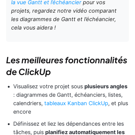
la vue Gantt et l’échéancier
pour vos
projets, regardez notre vidéo comparant
les diagrammes de Gantt et l’échéancier,
cela vous aidera !
Les meilleures fonctionnalités
de ClickUp
Visualisez votre projet sous
plusieurs angles
: diagrammes de Gantt, échéanciers, listes,
calendriers,
tableaux Kanban ClickUp
, et plus
encore
Définissez et liez les dépendances entre les
tâches, puis
planifiez automatiquement les