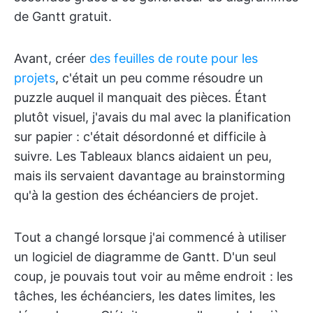
de Gantt gratuit.
Avant, créer
des feuilles de route pour les
projets
, c'était un peu comme résoudre un
puzzle auquel il manquait des pièces. Étant
plutôt visuel, j'avais du mal avec la planification
sur papier : c'était désordonné et difficile à
suivre. Les Tableaux blancs aidaient un peu,
mais ils servaient davantage au brainstorming
qu'à la gestion des échéanciers de projet.
Tout a changé lorsque j'ai commencé à utiliser
un logiciel de diagramme de Gantt. D'un seul
coup, je pouvais tout voir au même endroit : les
tâches, les échéanciers, les dates limites, les