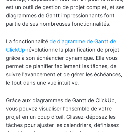
est un outil de gestion de projet complet, et ses
diagrammes de Gantt impressionnants font
partie de ses nombreuses fonctionnalités.
La fonctionnalité
de diagramme de Gantt de
ClickUp
révolutionne la planification de projet
grâce à son échéancier dynamique. Elle vous
permet de planifier facilement les tâches, de
suivre l'avancement et de gérer les échéances,
le tout dans une vue intuitive.
Grâce aux diagrammes de Gantt de ClickUp,
vous pouvez visualiser l'ensemble de votre
projet en un coup d'œil. Glissez-déposez les
tâches pour ajuster les calendriers, définissez