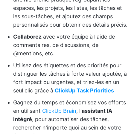
espaces, les projets, les listes, les tâches et
les sous-tâches, et ajoutez des champs
personnalisés pour obtenir des détails précis.
Collaborez
avec votre équipe à l'aide de
commentaires, de discussions, de
@mentions, etc.
Utilisez des étiquettes et des priorités pour
distinguer les tâches à forte valeur ajoutée, à
fort impact ou urgentes, et triez-les en un
seul clic grâce à
ClickUp Task Priorities
Gagnez du temps et économisez vos efforts
en utilisant
ClickUp Brain
, l'
assistant IA
intégré
, pour automatiser des tâches,
rechercher n'importe quoi au sein de votre