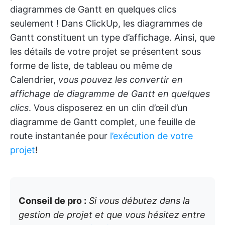
diagrammes de Gantt en quelques clics
seulement ! Dans ClickUp, les diagrammes de
Gantt constituent un type d’affichage. Ainsi, que
les détails de votre projet se présentent sous
forme de liste, de tableau ou même de
Calendrier,
vous pouvez les convertir en
affichage de diagramme de Gantt en quelques
clics
. Vous disposerez en un clin d’œil d’un
diagramme de Gantt complet, une feuille de
route instantanée pour
l’exécution de votre
projet
!
Conseil de pro :
Si vous débutez dans la
gestion de projet et que vous hésitez entre