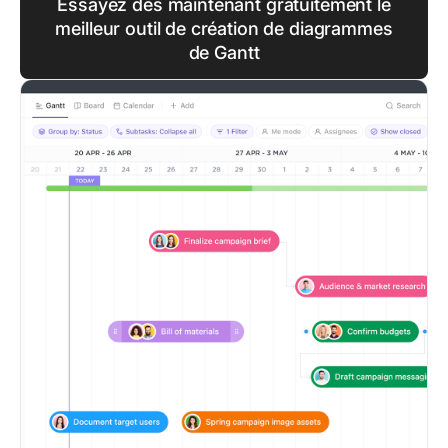
Essayez dès maintenant gratuitement le
meilleur outil de création de diagrammes
de Gantt