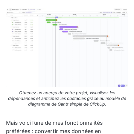
Obtenez un aperçu de votre projet, visualisez les
dépendances et anticipez les obstacles grâce au modèle de
diagramme de Gantt simple de ClickUp.
Mais voici l’une de mes fonctionnalités
préférées : convertir mes données en