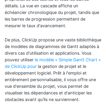
détails. La vue en cascade affiche un
échéancier chronologique du projet, tandis que
les barres de progression permettent de
mesurer le taux d'avancement.
De plus, ClickUp propose une vaste bibliothèque
de modèles de diagrammes de Gantt adaptés à
divers cas d'utilisation et applications. Vous
pouvez utiliser
le modèle « Simple Gantt Chart »
de ClickUp pour
la gestion de projet et le
développement logiciel. Prêt à l'emploi et
entièrement personnalisable, il vous offre une
vue d'ensemble du projet, vous permet de
visualiser les dépendances et d'anticiper les
obstacles avant qu'ils ne surviennent.