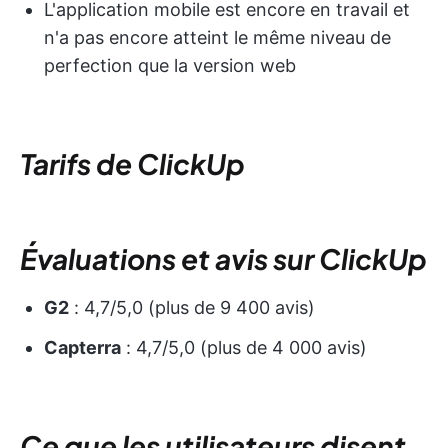
L'application mobile est encore en travail et
n'a pas encore atteint le même niveau de
perfection que la version web
Tarifs de ClickUp
Évaluations et avis sur ClickUp
G2
: 4,7/5,0 (plus de 9 400 avis)
Capterra
: 4,7/5,0 (plus de 4 000 avis)
Ce que les utilisateurs disent