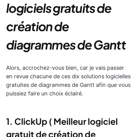
logiciels gratuits de
création de
diagrammes de Gantt
Alors, accrochez-vous bien, car je vais passer
en revue chacune de ces dix solutions logicielles
gratuites de diagrammes de Gantt afin que vous
puissiez faire un choix éclairé.
1. ClickUp
(
Meilleur logiciel
gratuit de création de