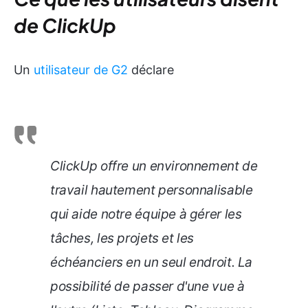
de ClickUp
Un
utilisateur de G2
déclare
ClickUp offre un environnement de
travail hautement personnalisable
qui aide notre équipe à gérer les
tâches, les projets et les
échéanciers en un seul endroit. La
possibilité de passer d'une vue à