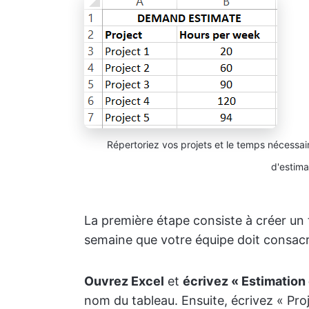
Répertoriez vos projets et le temps nécessa
d'estima
La première étape consiste à créer un
semaine que votre équipe doit consacr
Ouvrez Excel
et
écrivez « Estimation
nom du tableau. Ensuite, écrivez « Proj