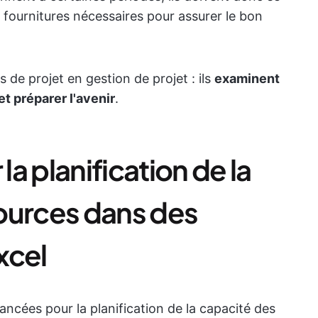
 fournitures nécessaires pour assurer le bon
 de projet en gestion de projet : ils
examinent
t préparer l'avenir
.
a planification de la
ources dans des
Excel
ancées pour la planification de la capacité des