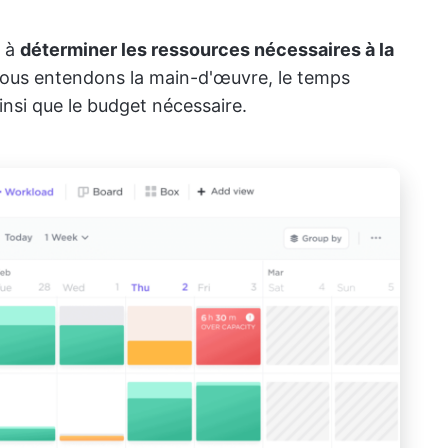
e à
déterminer les ressources nécessaires à la
 nous entendons la main-d'œuvre, le temps
ainsi que le budget nécessaire.