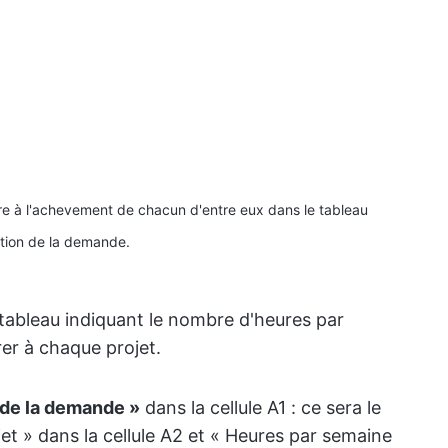
ire à l'achevement de chacun d'entre eux dans le tableau
tion de la demande.
 tableau indiquant le nombre d'heures par
er à chaque projet.
 de la demande »
dans la cellule A1 : ce sera le
et » dans la cellule A2 et « Heures par semaine