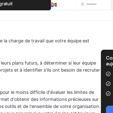
ratuit
 la charge de travail que votre équipe est
Com
leurs plans futurs, à déterminer si leur équipe
auj
ets et à identifier s'ils ont besoin de recruter
pour le moins difficile d'évaluer les limites de
met d'obtenir des informations précieuses sur
s outils et de l'ensemble de votre organisation.