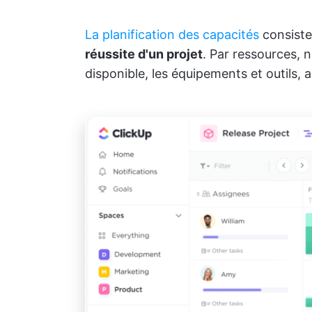
La planification des capacités
consist
réussite d'un projet
. Par ressources,
disponible, les équipements et outils, 