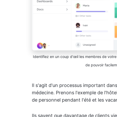
Identifiez en un coup d'œil les membres de votre
de pouvoir facilem
Il s'agit d'un processus important dan
médecine. Prenons l'exemple de l'hôtell
de personnel pendant l'été et les vaca
Ils savent que davantage de clients vi