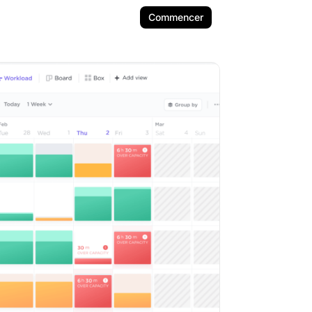
Commencer