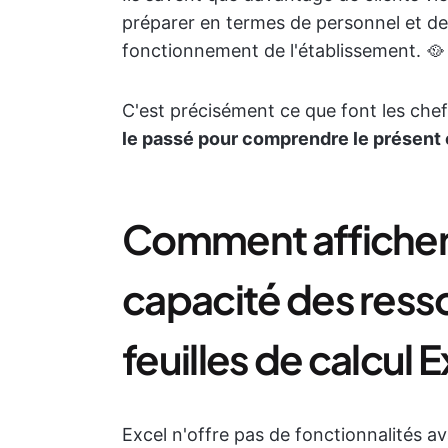
préparer en termes de personnel et de
fonctionnement de l'établissement. 🥘
C'est précisément ce que font les chefs
le passé pour comprendre le présent e
Comment afficher l
capacité des ress
feuilles de calcul 
Excel n'offre pas de fonctionnalités av