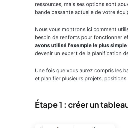
ressources, mais ses options sont sou
bande passante actuelle de votre équi
Nous vous montrons ici comment utilis
besoin de renforts pour fonctionner e
avons utilisé l'exemple le plus simple
devenir un expert de la planification d
Une fois que vous aurez compris les b
et planifier plusieurs projets, positio
Étape 1 : créer un table