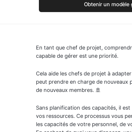
Obtenir un modèle g
En tant que chef de projet, comprendre
capable de gérer est une priorité.
Cela aide les chefs de projet à adapter 
peut prendre en charge de nouveaux proj
de nouveaux membres. 🚢
Sans planification des capacités, il est 
vos ressources. Ce processus vous per
les capacités de votre personnel, de vo