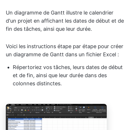
Un diagramme de Gantt illustre le calendrier
d'un projet en affichant les dates de début et de
fin des tâches, ainsi que leur durée.
Voici les instructions étape par étape pour créer
un diagramme de Gantt dans un fichier Excel :
Répertoriez vos tâches, leurs dates de début
et de fin, ainsi que leur durée dans des
colonnes distinctes.