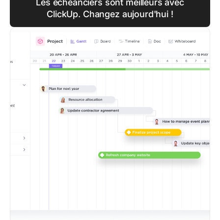
Les échéanciers sont meilleurs avec
ClickUp. Changez aujourd'hui !