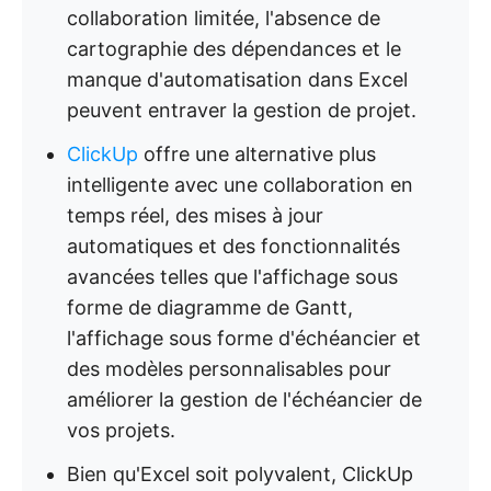
collaboration limitée, l'absence de
cartographie des dépendances et le
manque d'automatisation dans Excel
peuvent entraver la gestion de projet.
ClickUp
offre une alternative plus
intelligente avec une collaboration en
temps réel, des mises à jour
automatiques et des fonctionnalités
avancées telles que l'affichage sous
forme de diagramme de Gantt,
l'affichage sous forme d'échéancier et
des modèles personnalisables pour
améliorer la gestion de l'échéancier de
vos projets.
Bien qu'Excel soit polyvalent, ClickUp