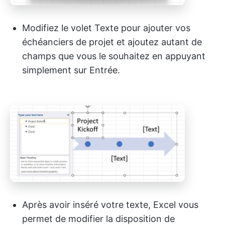
Modifiez le volet Texte pour ajouter vos
échéanciers de projet et ajoutez autant de
champs que vous le souhaitez en appuyant
simplement sur Entrée.
Après avoir inséré votre texte, Excel vous
permet de modifier la disposition de