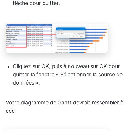
flèche pour quitter.
Cliquez sur OK, puis à nouveau sur OK pour
quitter la fenêtre « Sélectionner la source de
données ».
Votre diagramme de Gantt devrait ressembler à
ceci :