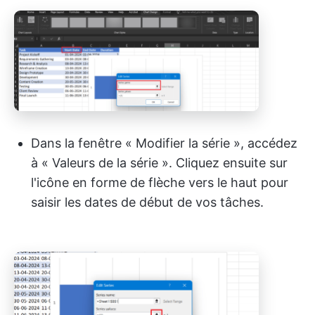
Dans la fenêtre « Modifier la série », accédez
à « Valeurs de la série ». Cliquez ensuite sur
l'icône en forme de flèche vers le haut pour
saisir les dates de début de vos tâches.