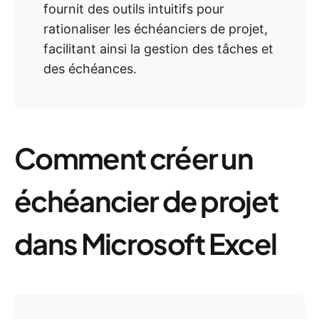
fournit des outils intuitifs pour
rationaliser les échéanciers de projet,
facilitant ainsi la gestion des tâches et
des échéances.
Comment créer un
échéancier de projet
dans Microsoft Excel