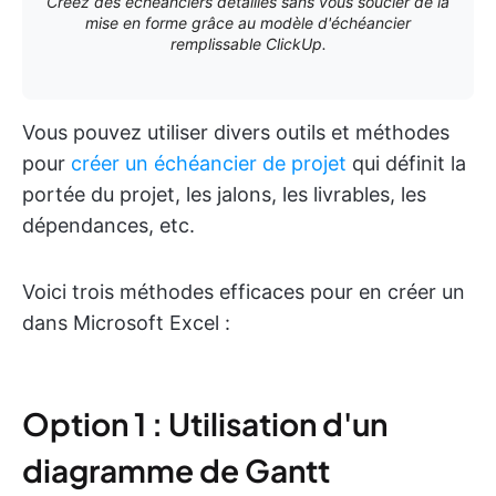
Créez des échéanciers détaillés sans vous soucier de la
mise en forme grâce au modèle d'échéancier
remplissable ClickUp.
Vous pouvez utiliser divers outils et méthodes
pour
créer un échéancier de projet
qui définit la
portée du projet, les jalons, les livrables, les
dépendances, etc.
Voici trois méthodes efficaces pour en créer un
dans Microsoft Excel :
Option 1 : Utilisation d'un
diagramme de Gantt