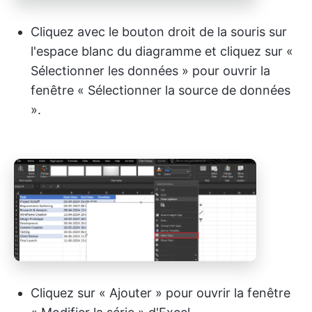
Cliquez avec le bouton droit de la souris sur
l'espace blanc du diagramme et cliquez sur «
Sélectionner les données » pour ouvrir la
fenêtre « Sélectionner la source de données
».
Cliquez sur « Ajouter » pour ouvrir la fenêtre