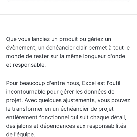
Que vous lanciez un produit ou gériez un
évènement, un échéancier clair permet à tout le
monde de rester sur la même longueur d'onde
et responsable.
Pour beaucoup d'entre nous, Excel est l'outil
incontournable pour gérer les données de
projet. Avec quelques ajustements, vous pouvez
le transformer en un échéancier de projet
entièrement fonctionnel qui suit chaque détail,
des jalons et dépendances aux responsabilités
de l'équipe.