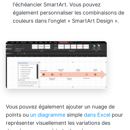
l'échéancier SmartArt. Vous pouvez
également personnaliser les combinaisons de
couleurs dans l'onglet « SmartArt Design ».
Vous pouvez également ajouter un nuage de
points ou
un diagramme
simple
dans Excel
pour
représenter visuellement les variations des