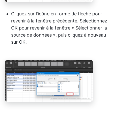
Cliquez sur l'icône en forme de flèche pour
revenir à la fenêtre précédente. Sélectionnez
OK pour revenir à la fenêtre « Sélectionner la
source de données », puis cliquez à nouveau
sur OK.