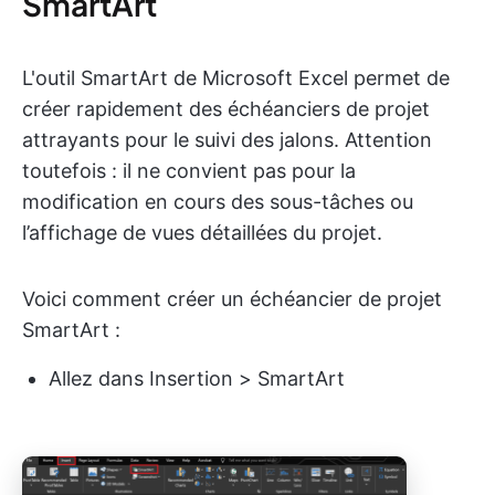
SmartArt
L'outil SmartArt de Microsoft Excel permet de
créer rapidement des échéanciers de projet
attrayants pour le suivi des jalons. Attention
toutefois : il ne convient pas pour la
modification en cours des sous-tâches ou
l’affichage de vues détaillées du projet.
Voici comment créer un échéancier de projet
SmartArt :
Allez dans Insertion > SmartArt