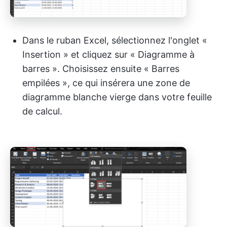
Dans le ruban Excel, sélectionnez l'onglet «
Insertion » et cliquez sur « Diagramme à
barres ». Choisissez ensuite « Barres
empilées », ce qui insérera une zone de
diagramme blanche vierge dans votre feuille
de calcul.