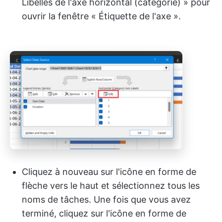
Libellés de l'axe horizontal (catégorie) » pour
ouvrir la fenêtre « Étiquette de l'axe ».
Cliquez à nouveau sur l'icône en forme de
flèche vers le haut et sélectionnez tous les
noms de tâches. Une fois que vous avez
terminé, cliquez sur l'icône en forme de