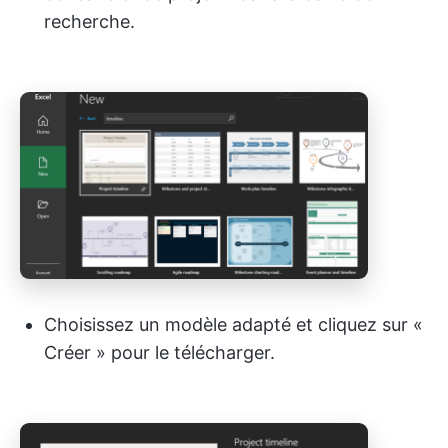
recherche.
Choisissez un modèle adapté et cliquez sur «
Créer » pour le télécharger.