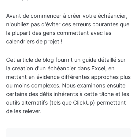
Avant de commencer à créer votre échéancier,
n'oubliez pas d'éviter ces erreurs courantes que
la plupart des gens commettent avec les
calendriers de projet !
Cet article de blog fournit un guide détaillé sur
la création d'un échéancier dans Excel, en
mettant en évidence différentes approches plus
ou moins complexes. Nous examinons ensuite
certains des défis inhérents à cette tâche et les
outils alternatifs (tels que ClickUp) permettant
de les relever.