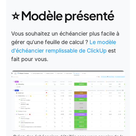
⭐ Modèle présenté
Vous souhaitez un échéancier plus facile à
gérer qu'une feuille de calcul ?
Le modèle
d'échéancier remplissable de ClickUp
est
fait pour vous.