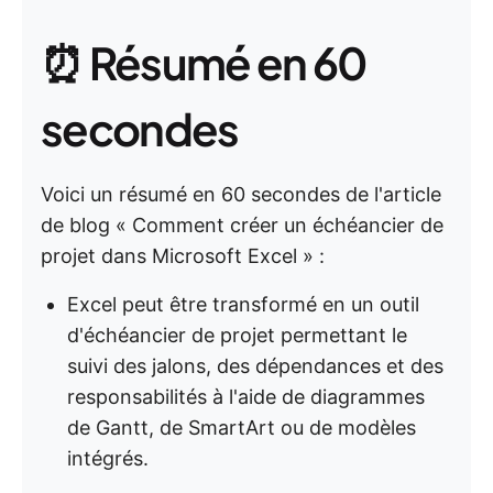
⏰ Résumé en 60
secondes
Voici un résumé en 60 secondes de l'article
de blog « Comment créer un échéancier de
projet dans Microsoft Excel » :
Excel peut être transformé en un outil
d'échéancier de projet permettant le
suivi des jalons, des dépendances et des
responsabilités à l'aide de diagrammes
de Gantt, de SmartArt ou de modèles
intégrés.