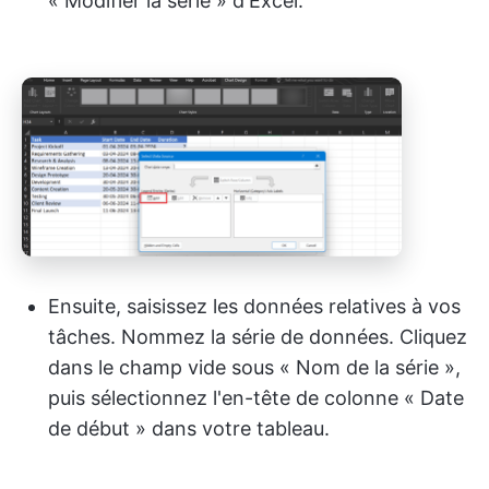
« Modifier la série » d'Excel.
Ensuite, saisissez les données relatives à vos
tâches. Nommez la série de données. Cliquez
dans le champ vide sous « Nom de la série »,
puis sélectionnez l'en-tête de colonne « Date
de début » dans votre tableau.