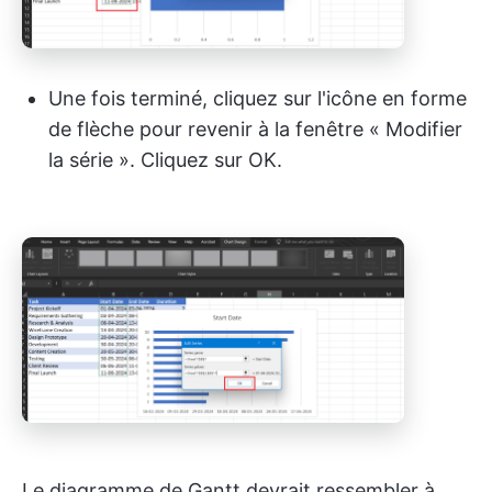
Une fois terminé, cliquez sur l'icône en forme
de flèche pour revenir à la fenêtre « Modifier
la série ». Cliquez sur OK.
Le diagramme de Gantt devrait ressembler à