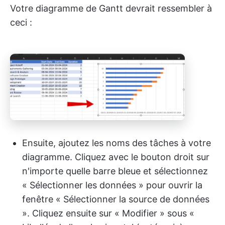
Votre diagramme de Gantt devrait ressembler à
ceci :
Ensuite, ajoutez les noms des tâches à votre
diagramme. Cliquez avec le bouton droit sur
n'importe quelle barre bleue et sélectionnez
« Sélectionner les données » pour ouvrir la
fenêtre « Sélectionner la source de données
». Cliquez ensuite sur « Modifier » sous «