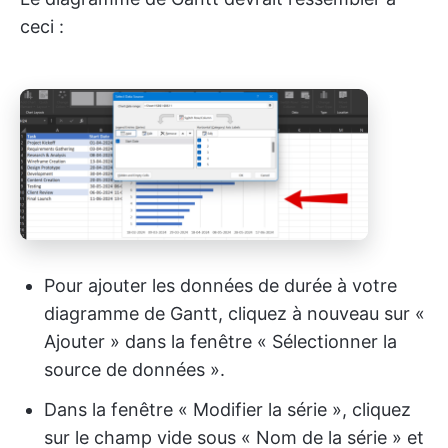
ceci :
Pour ajouter les données de durée à votre
diagramme de Gantt, cliquez à nouveau sur «
Ajouter » dans la fenêtre « Sélectionner la
source de données ».
Dans la fenêtre « Modifier la série », cliquez
sur le champ vide sous « Nom de la série » et