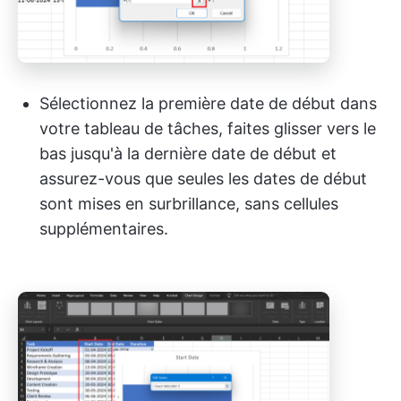
Sélectionnez la première date de début dans
votre tableau de tâches, faites glisser vers le
bas jusqu'à la dernière date de début et
assurez-vous que seules les dates de début
sont mises en surbrillance, sans cellules
supplémentaires.