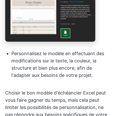
Personnalisez le modèle en effectuant des
modifications sur le texte, la couleur, la
structure et bien plus encore, afin de
l'adapter aux besoins de votre projet.
Choisir le bon modèle d'échéancier Excel peut
vous faire gagner du temps, mais cela peut
limiter les possibilités de personnalisation, ne
pas répondre aux besoins spécifiques de votre