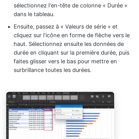
sélectionnez l'en-tête de colonne « Durée »
dans le tableau.
Ensuite, passez à « Valeurs de série » et
cliquez sur l'icône en forme de flèche vers le
haut. Sélectionnez ensuite les données de
durée en cliquant sur la première durée, puis
faites glisser vers le bas pour mettre en
surbrillance toutes les durées.