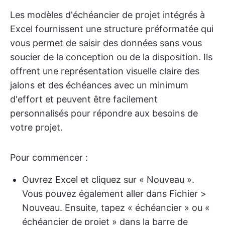
Les modèles d'échéancier de projet intégrés à
Excel fournissent une structure préformatée qui
vous permet de saisir des données sans vous
soucier de la conception ou de la disposition. Ils
offrent une représentation visuelle claire des
jalons et des échéances avec un minimum
d'effort et peuvent être facilement
personnalisés pour répondre aux besoins de
votre projet.
Pour commencer :
Ouvrez Excel et cliquez sur « Nouveau ».
Vous pouvez également aller dans Fichier >
Nouveau. Ensuite, tapez « échéancier » ou «
échéancier de projet » dans la barre de