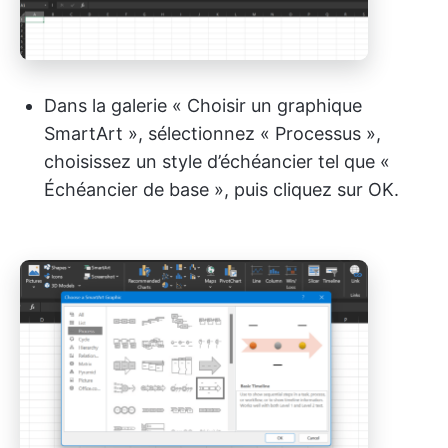
Dans la galerie « Choisir un graphique
SmartArt », sélectionnez « Processus »,
choisissez un style d’échéancier tel que «
Échéancier de base », puis cliquez sur OK.