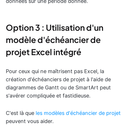
données sur une période donnée.
Option 3 : Utilisation d'un
modèle d'échéancier de
projet Excel intégré
Pour ceux qui ne maîtrisent pas Excel, la
création d'échéanciers de projet à l'aide de
diagrammes de Gantt ou de SmartArt peut
s'avérer compliquée et fastidieuse.
C'est là que
les modèles d'échéancier de projet
peuvent vous aider.