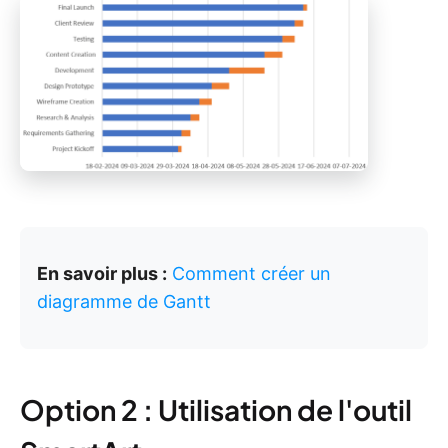
En savoir plus :
Comment créer un
diagramme de Gantt
Option 2 : Utilisation de l'outil