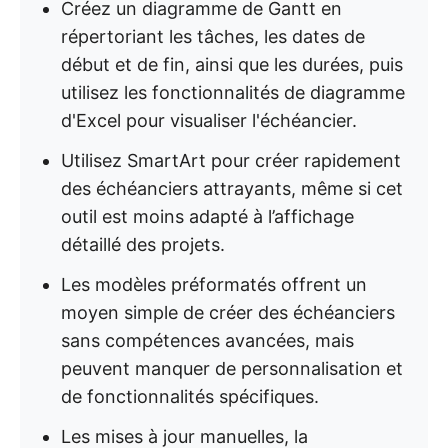
Créez un diagramme de Gantt en
répertoriant les tâches, les dates de
début et de fin, ainsi que les durées, puis
utilisez les fonctionnalités de diagramme
d'Excel pour visualiser l'échéancier.
Utilisez SmartArt pour créer rapidement
des échéanciers attrayants, même si cet
outil est moins adapté à l’affichage
détaillé des projets.
Les modèles préformatés offrent un
moyen simple de créer des échéanciers
sans compétences avancées, mais
peuvent manquer de personnalisation et
de fonctionnalités spécifiques.
Les mises à jour manuelles, la