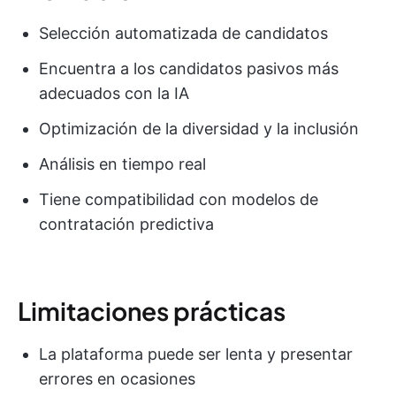
Selección automatizada de candidatos
Encuentra a los candidatos pasivos más
adecuados con la IA
Optimización de la diversidad y la inclusión
Análisis en tiempo real
Tiene compatibilidad con modelos de
contratación predictiva
Limitaciones prácticas
La plataforma puede ser lenta y presentar
errores en ocasiones