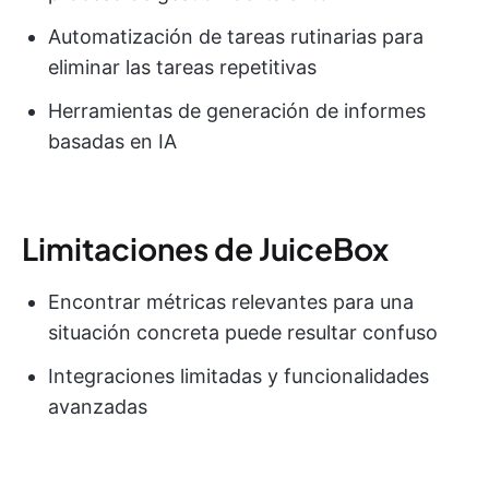
Automatización de tareas rutinarias para
eliminar las tareas repetitivas
Herramientas de generación de informes
basadas en IA
Limitaciones de JuiceBox
Encontrar métricas relevantes para una
situación concreta puede resultar confuso
Integraciones limitadas y funcionalidades
avanzadas