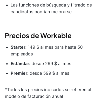
Las funciones de búsqueda y filtrado de
candidatos podrían mejorarse
Precios de Workable
Starter:
149 $ al mes para hasta 50
empleados
Estándar:
desde 299 $ al mes
Premier:
desde 599 $ al mes
*Todos los precios indicados se refieren al
modelo de facturación anual