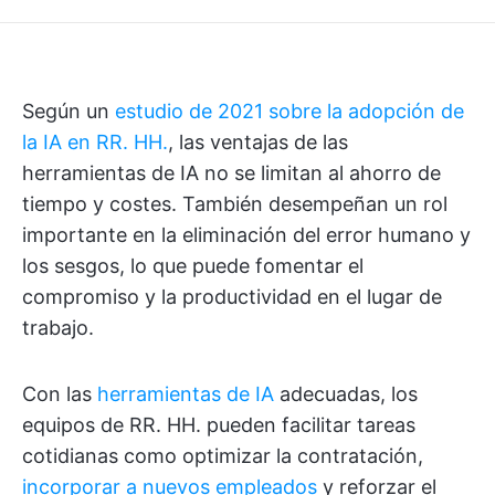
Según un
estudio de 2021 sobre la adopción de
la IA en RR. HH.
, las ventajas de las
herramientas de IA no se limitan al ahorro de
tiempo y costes. También desempeñan un rol
importante en la eliminación del error humano y
los sesgos, lo que puede fomentar el
compromiso y la productividad en el lugar de
trabajo.
Con las
herramientas de IA
adecuadas, los
equipos de RR. HH. pueden facilitar tareas
cotidianas como optimizar la contratación,
incorporar a nuevos empleados
y reforzar el