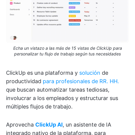
Echa un vistazo a las más de 15 vistas de ClickUp para
personalizar tu flujo de trabajo según tus necesidades
ClickUp es una plataforma y
solución
de
productividad
para profesionales de RR. HH.
que buscan automatizar tareas tediosas,
involucrar a los empleados y estructurar sus
múltiples flujos de trabajo.
Aprovecha
ClickUp AI
, un asistente de IA
integrado nativo de la plataforma, para