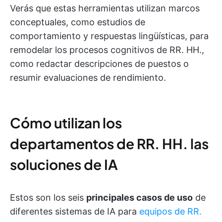
Verás que estas herramientas utilizan marcos
conceptuales, como estudios de
comportamiento y respuestas lingüísticas, para
remodelar los procesos cognitivos de RR. HH.,
como redactar descripciones de puestos o
resumir evaluaciones de rendimiento.
Cómo utilizan los
departamentos de RR. HH. las
soluciones de IA
Estos son los seis
principales casos de uso
de
diferentes sistemas de IA para
equipos de RR.