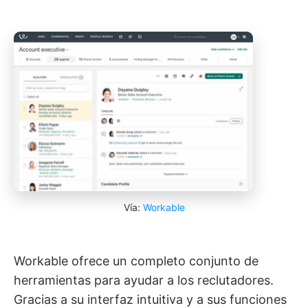
Vía:
Workable
Workable ofrece un completo conjunto de
herramientas para ayudar a los reclutadores.
Gracias a su interfaz intuitiva y a sus funciones