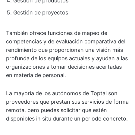
Gestión de productos
Gestión de proyectos
También ofrece funciones de mapeo de
competencias y de evaluación comparativa del
rendimiento que proporcionan una visión más
profunda de los equipos actuales y ayudan a las
organizaciones a tomar decisiones acertadas
en materia de personal.
La mayoría de los autónomos de Toptal son
proveedores que prestan sus servicios de forma
remota, pero puedes solicitar que estén
disponibles in situ durante un periodo concreto.