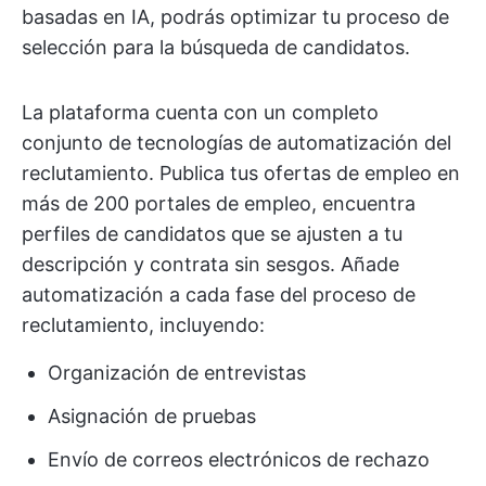
basadas en IA, podrás optimizar tu proceso de
selección para la búsqueda de candidatos.
La plataforma cuenta con un completo
conjunto de tecnologías de automatización del
reclutamiento. Publica tus ofertas de empleo en
más de 200 portales de empleo, encuentra
perfiles de candidatos que se ajusten a tu
descripción y contrata sin sesgos. Añade
automatización a cada fase del proceso de
reclutamiento, incluyendo:
Organización de entrevistas
Asignación de pruebas
Envío de correos electrónicos de rechazo