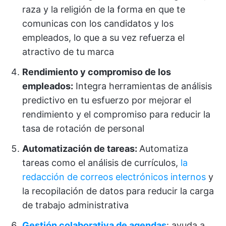
raza y la religión de la forma en que te
comunicas con los candidatos y los
empleados, lo que a su vez refuerza el
atractivo de tu marca
Rendimiento y compromiso de los
empleados:
Integra herramientas de análisis
predictivo en tu esfuerzo por mejorar el
rendimiento y el compromiso para reducir la
tasa de rotación de personal
Automatización de tareas:
Automatiza
tareas como el análisis de currículos,
la
redacción de correos electrónicos internos
y
la recopilación de datos para reducir la carga
de trabajo administrativa
Gestión colaborativa de agendas
: ayuda a