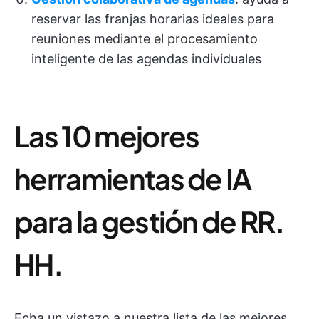
reservar las franjas horarias ideales para
reuniones mediante el procesamiento
inteligente de las agendas individuales
Las 10 mejores
herramientas de IA
para la gestión de RR.
HH.
Echa un vistazo a nuestra lista de las mejores