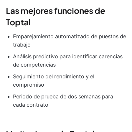
Las mejores funciones de
Toptal
Emparejamiento automatizado de puestos de
trabajo
Análisis predictivo para identificar carencias
de competencias
Seguimiento del rendimiento y el
compromiso
Periodo de prueba de dos semanas para
cada contrato