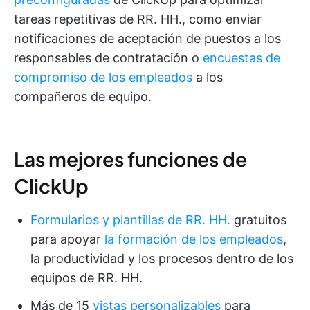
tareas repetitivas de RR. HH., como enviar
notificaciones de aceptación de puestos a los
responsables de contratación o
encuestas de
compromiso de los empleados
a los
compañeros de equipo.
Las mejores funciones de
ClickUp
Formularios y plantillas de RR. HH.
gratuitos
para apoyar
la formación de los empleados
,
la productividad y los procesos dentro de los
equipos de RR. HH.
Más de 15
vistas personalizables
para