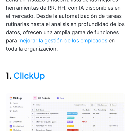
herramientas de RR. HH. con IA disponibles en
el mercado. Desde la automatización de tareas
rutinarias hasta el análisis en profundidad de los
datos, ofrecen una amplia gama de funciones
para
mejorar la gestión de los empleados
en
toda la organización.
1.
ClickUp