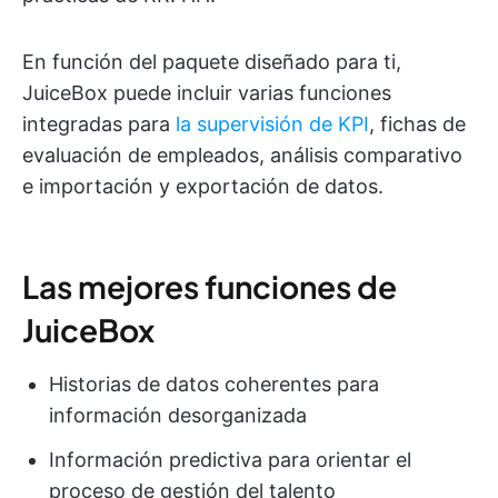
En función del paquete diseñado para ti,
JuiceBox puede incluir varias funciones
integradas para
la supervisión de KPI
, fichas de
evaluación de empleados, análisis comparativo
e importación y exportación de datos.
Las mejores funciones de
JuiceBox
Historias de datos coherentes para
información desorganizada
Información predictiva para orientar el
proceso de gestión del talento