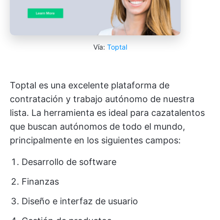
Vía:
Toptal
Toptal es una excelente plataforma de
contratación y trabajo autónomo de nuestra
lista. La herramienta es ideal para cazatalentos
que buscan autónomos de todo el mundo,
principalmente en los siguientes campos:
Desarrollo de software
Finanzas
Diseño e interfaz de usuario