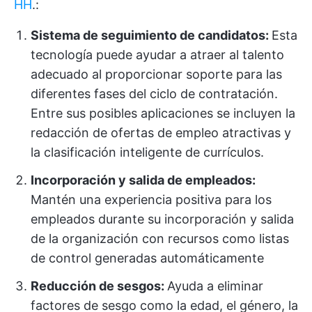
HH
.:
Sistema de seguimiento de candidatos:
Esta
tecnología puede ayudar a atraer al talento
adecuado al proporcionar soporte para las
diferentes fases del ciclo de contratación.
Entre sus posibles aplicaciones se incluyen la
redacción de ofertas de empleo atractivas y
la clasificación inteligente de currículos.
Incorporación y salida de empleados:
Mantén una experiencia positiva para los
empleados durante su incorporación y salida
de la organización con recursos como listas
de control generadas automáticamente
Reducción de sesgos:
Ayuda a eliminar
factores de sesgo como la edad, el género, la