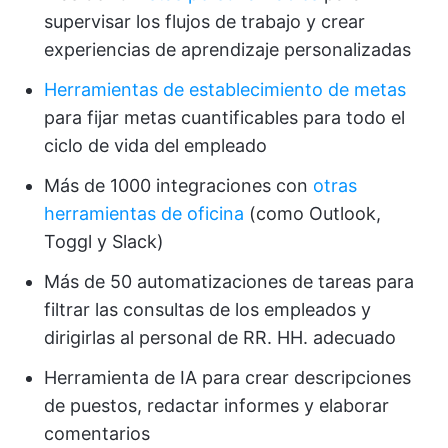
supervisar los flujos de trabajo y crear
experiencias de aprendizaje personalizadas
Herramientas de establecimiento de metas
para fijar metas cuantificables para todo el
ciclo de vida del empleado
Más de 1000 integraciones con
otras
herramientas de oficina
(como Outlook,
Toggl y Slack)
Más de 50 automatizaciones de tareas para
filtrar las consultas de los empleados y
dirigirlas al personal de RR. HH. adecuado
Herramienta de IA para crear descripciones
de puestos, redactar informes y elaborar
comentarios