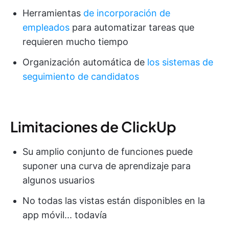
Herramientas
de incorporación de
empleados
para automatizar tareas que
requieren mucho tiempo
Organización automática de
los sistemas de
seguimiento de candidatos
Limitaciones de ClickUp
Su amplio conjunto de funciones puede
suponer una curva de aprendizaje para
algunos usuarios
No todas las vistas están disponibles en la
app móvil... todavía