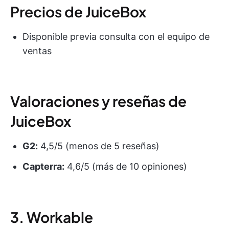
Precios de JuiceBox
Disponible previa consulta con el equipo de
ventas
Valoraciones y reseñas de
JuiceBox
G2:
4,5/5 (menos de 5 reseñas)
Capterra:
4,6/5 (más de 10 opiniones)
3. Workable