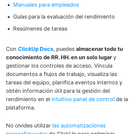
Manuales para empleados
Guías para la evaluación del rendimiento
Resúmenes de tareas
Con
ClickUp Docs
, puedes
almacenar todo tu
conocimiento de RR. HH. en un solo lugar
y
gestionar los controles de acceso. Vincula
documentos a flujos de trabajo, visualiza las
tareas del equipo, planifica eventos internos y
obtén información útil para la gestión del
rendimiento en el
intuitivo panel de control
de la
plataforma.
No olvides utilizar
las automatizaciones
preconfiguradas
de ClickUp para optimizar