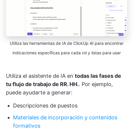
Utiliza las herramientas de IA de ClickUp AI para encontrar
indicaciones específicas para cada rol y listas para usar
Utiliza el asistente de IA en
todas las fases de
tu flujo de trabajo de RR. HH.
. Por ejemplo,
puede ayudarte a generar:
Descripciones de puestos
Materiales de incorporación y contenidos
formativos