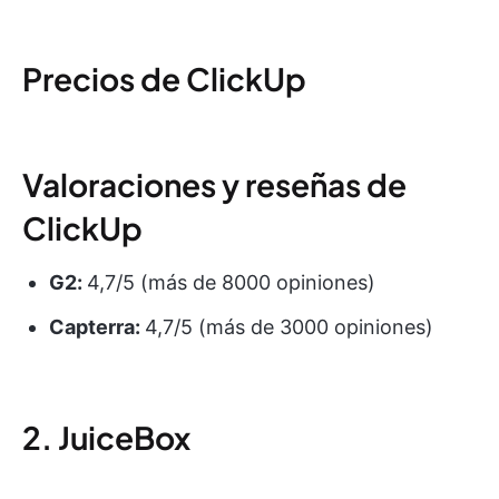
Precios de ClickUp
Valoraciones y reseñas de
ClickUp
G2:
4,7/5 (más de 8000 opiniones)
Capterra:
4,7/5 (más de 3000 opiniones)
2. JuiceBox