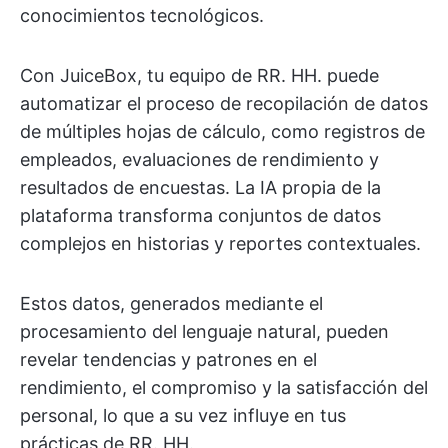
conocimientos tecnológicos.
Con JuiceBox, tu equipo de RR. HH. puede
automatizar el proceso de recopilación de datos
de múltiples hojas de cálculo, como registros de
empleados, evaluaciones de rendimiento y
resultados de encuestas. La IA propia de la
plataforma transforma conjuntos de datos
complejos en historias y reportes contextuales.
Estos datos, generados mediante el
procesamiento del lenguaje natural, pueden
revelar tendencias y patrones en el
rendimiento, el compromiso y la satisfacción del
personal, lo que a su vez influye en tus
prácticas de RR. HH.