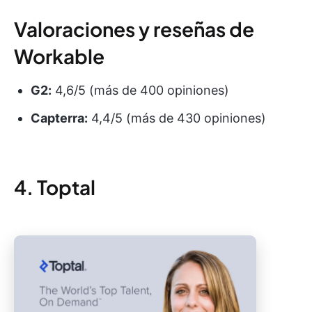
Valoraciones y reseñas de
Workable
G2:
4,6/5 (más de 400 opiniones)
Capterra:
4,4/5 (más de 430 opiniones)
4. Toptal