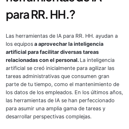
para RR. HH.?
Las herramientas de IA para RR. HH. ayudan a
los equipos
a aprovechar la inteligencia
artificial para facilitar diversas tareas
relacionadas con el personal.
La inteligencia
artificial se creó inicialmente para agilizar las
tareas administrativas que consumen gran
parte de tu tiempo, como el mantenimiento de
los datos de los empleados. En los últimos años,
las herramientas de IA se han perfeccionado
para asumir una amplia gama de tareas y
desarrollar perspectivas complejas.