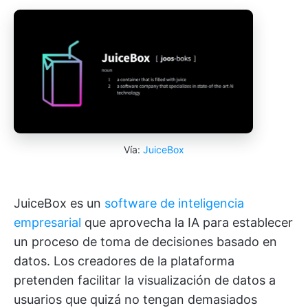
Vía:
JuiceBox
JuiceBox es un
software de inteligencia
empresarial
que aprovecha la IA para establecer
un proceso de toma de decisiones basado en
datos. Los creadores de la plataforma
pretenden facilitar la visualización de datos a
usuarios que quizá no tengan demasiados