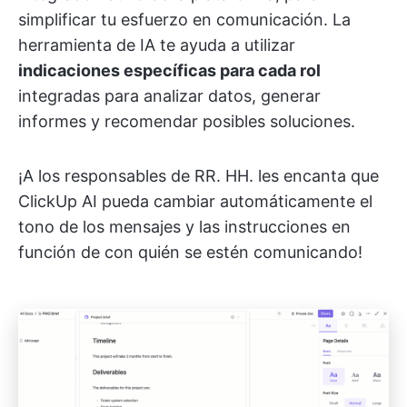
simplificar tu esfuerzo en comunicación. La
herramienta de IA te ayuda a utilizar
indicaciones específicas para cada rol
integradas para analizar datos, generar
informes y recomendar posibles soluciones.
¡A los responsables de RR. HH. les encanta que
ClickUp AI pueda cambiar automáticamente el
tono de los mensajes y las instrucciones en
función de con quién se estén comunicando!