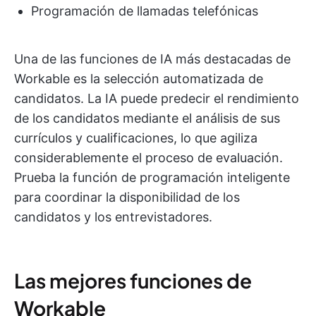
Programación de llamadas telefónicas
Una de las funciones de IA más destacadas de
Workable es la selección automatizada de
candidatos. La IA puede predecir el rendimiento
de los candidatos mediante el análisis de sus
currículos y cualificaciones, lo que agiliza
considerablemente el proceso de evaluación.
Prueba la función de programación inteligente
para coordinar la disponibilidad de los
candidatos y los entrevistadores.
Las mejores funciones de
Workable