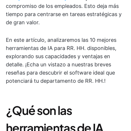
compromiso de los empleados. Esto deja más
tiempo para centrarse en tareas estratégicas y
de gran valor.
En este artículo, analizaremos las 10 mejores
herramientas de IA para RR. HH. disponibles,
explorando sus capacidades y ventajas en
detalle. ¡Echa un vistazo a nuestras breves
reseñas para descubrir el software ideal que
potenciará tu departamento de RR. HH.!
¿Qué son las
herramientas de IA