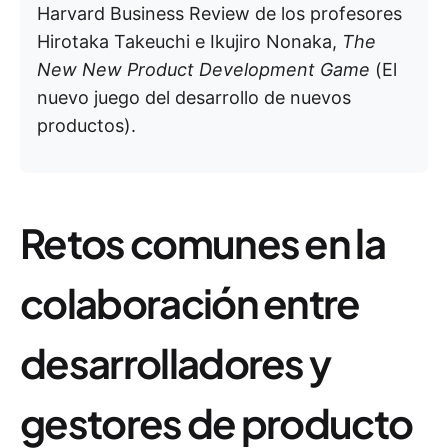
Harvard Business Review de los profesores
Hirotaka Takeuchi e Ikujiro Nonaka,
The
New New Product Development Game
(El
nuevo juego del desarrollo de nuevos
productos).
Retos comunes en la
colaboración entre
desarrolladores y
gestores de producto