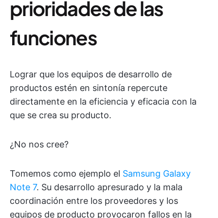
prioridades de las
funciones
Lograr que los equipos de desarrollo de
productos estén en sintonía repercute
directamente en la eficiencia y eficacia con la
que se crea su producto.
¿No nos cree?
Tomemos como ejemplo el
Samsung Galaxy
Note 7
. Su desarrollo apresurado y la mala
coordinación entre los proveedores y los
equipos de producto provocaron fallos en la