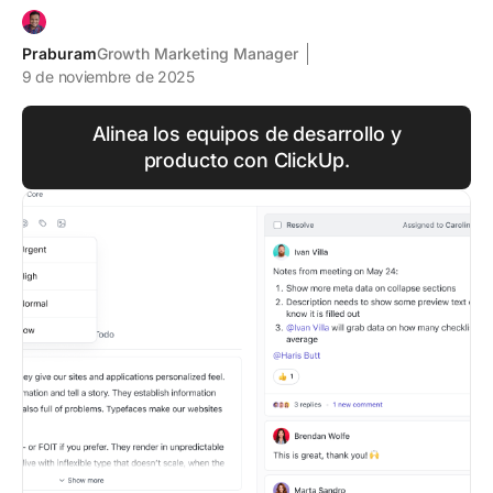
Praburam
Growth Marketing Manager
9 de noviembre de 2025
Alinea los equipos de desarrollo y
producto con ClickUp.