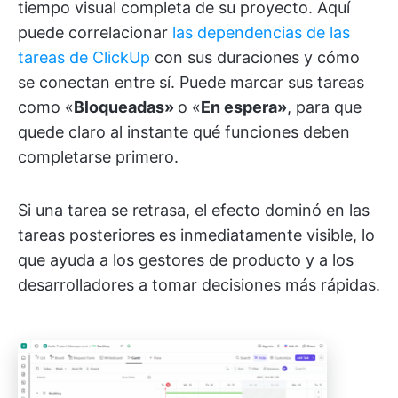
tiempo visual completa de su proyecto. Aquí
puede correlacionar
las dependencias de las
tareas de ClickUp
con sus duraciones y cómo
se conectan entre sí. Puede marcar sus tareas
como «
Bloqueadas»
o «
En espera»
, para que
quede claro al instante qué funciones deben
completarse primero.
Si una tarea se retrasa, el efecto dominó en las
tareas posteriores es inmediatamente visible, lo
que ayuda a los gestores de producto y a los
desarrolladores a tomar decisiones más rápidas.