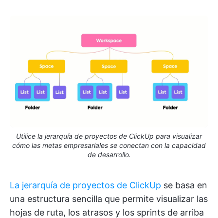
Utilice la jerarquía de proyectos de ClickUp para visualizar
cómo las metas empresariales se conectan con la capacidad
de desarrollo.
La jerarquía de proyectos de ClickUp
se basa en
una estructura sencilla que permite visualizar las
hojas de ruta, los atrasos y los sprints de arriba