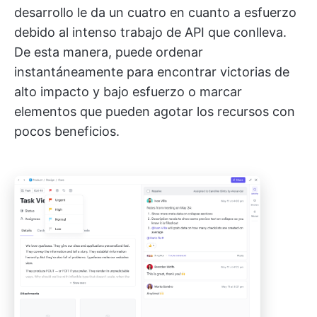
desarrollo le da un cuatro en cuanto a esfuerzo
debido al intenso trabajo de API que conlleva.
De esta manera, puede ordenar
instantáneamente para encontrar victorias de
alto impacto y bajo esfuerzo o marcar
elementos que pueden agotar los recursos con
pocos beneficios.