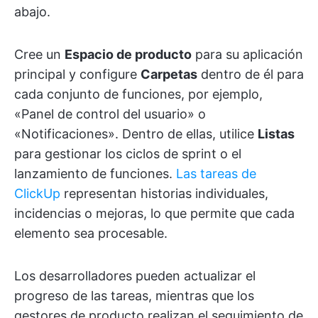
abajo.
Cree un
Espacio de producto
para su aplicación
principal y configure
Carpetas
dentro de él para
cada conjunto de funciones, por ejemplo,
«Panel de control del usuario» o
«Notificaciones». Dentro de ellas, utilice
Listas
para gestionar los ciclos de sprint o el
lanzamiento de funciones.
Las tareas de
ClickUp
representan historias individuales,
incidencias o mejoras, lo que permite que cada
elemento sea procesable.
Los desarrolladores pueden actualizar el
progreso de las tareas, mientras que los
gestores de producto realizan el seguimiento de