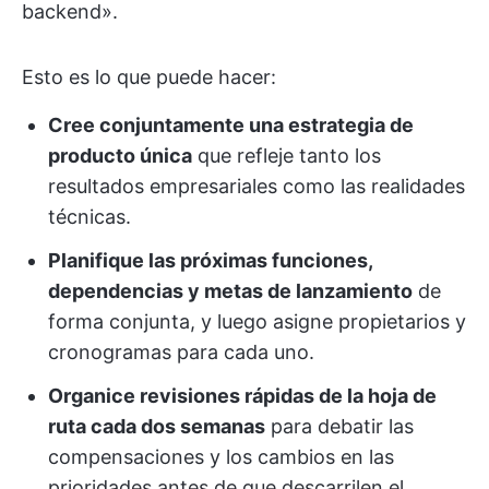
backend».
Esto es lo que puede hacer:
Cree conjuntamente una estrategia de
producto única
que refleje tanto los
resultados empresariales como las realidades
técnicas.
Planifique las próximas funciones,
dependencias y metas de lanzamiento
de
forma conjunta, y luego asigne propietarios y
cronogramas para cada uno.
Organice revisiones rápidas de la hoja de
ruta cada dos semanas
para debatir las
compensaciones y los cambios en las
prioridades antes de que descarrilen el