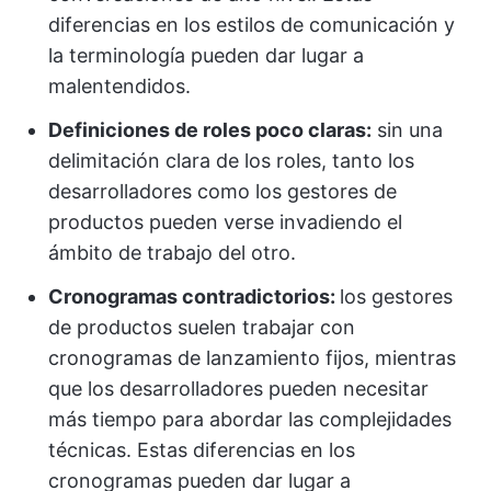
diferencias en los estilos de comunicación y
la terminología pueden dar lugar a
malentendidos.
Definiciones de roles poco claras:
sin una
delimitación clara de los roles, tanto los
desarrolladores como los gestores de
productos pueden verse invadiendo el
ámbito de trabajo del otro.
Cronogramas contradictorios:
los gestores
de productos suelen trabajar con
cronogramas de lanzamiento fijos, mientras
que los desarrolladores pueden necesitar
más tiempo para abordar las complejidades
técnicas. Estas diferencias en los
cronogramas pueden dar lugar a