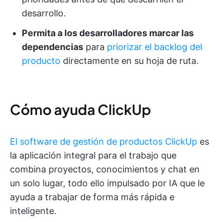
desarrollo.
Permita a los desarrolladores marcar las
dependencias
para
priorizar el backlog del
producto
directamente en su hoja de ruta.
Cómo ayuda ClickUp
El software de gestión de productos ClickUp
es
la aplicación integral para el trabajo que
combina proyectos, conocimientos y chat en
un solo lugar, todo ello impulsado por IA que le
ayuda a trabajar de forma más rápida e
inteligente.