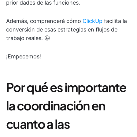
prioridades de las funciones.
Además, comprenderá cómo
ClickUp
facilita la
conversión de esas estrategias en flujos de
trabajo reales. 🤩
¡Empecemos!
Por qué es importante
la coordinación en
cuanto a las