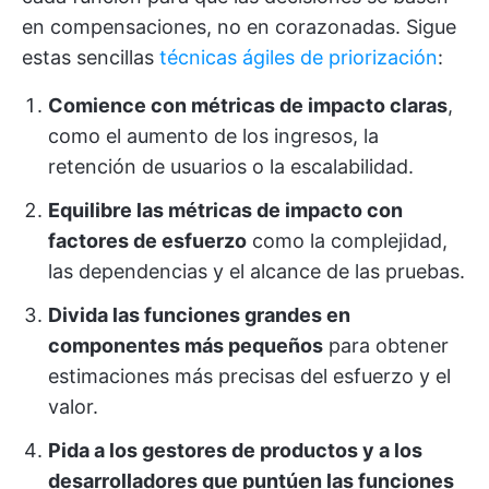
en compensaciones, no en corazonadas. Sigue
estas sencillas
técnicas ágiles de priorización
:
Comience con métricas de impacto claras
,
como el aumento de los ingresos, la
retención de usuarios o la escalabilidad.
Equilibre las métricas de impacto con
factores de esfuerzo
como la complejidad,
las dependencias y el alcance de las pruebas.
Divida las funciones grandes en
componentes más pequeños
para obtener
estimaciones más precisas del esfuerzo y el
valor.
Pida a los gestores de productos y a los
desarrolladores que puntúen las funciones