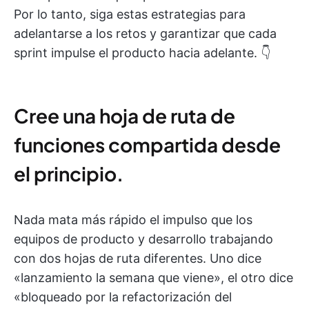
Por lo tanto, siga estas estrategias para
adelantarse a los retos y garantizar que cada
sprint impulse el producto hacia adelante. 👇
Cree una hoja de ruta de
funciones compartida desde
el principio.
Nada mata más rápido el impulso que los
equipos de producto y desarrollo trabajando
con dos hojas de ruta diferentes. Uno dice
«lanzamiento la semana que viene», el otro dice
«bloqueado por la refactorización del