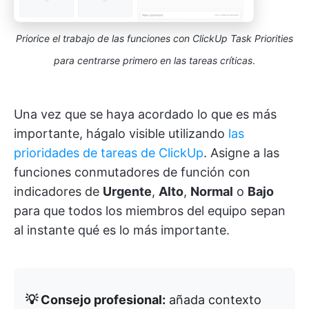
Priorice el trabajo de las funciones con ClickUp Task Priorities
para centrarse primero en las tareas críticas
.
Una vez que se haya acordado lo que es más
importante, hágalo visible utilizando
las
prioridades de tareas de ClickUp
. Asigne a las
funciones conmutadores de función con
indicadores de
Urgente
,
Alto
,
Normal
o
Bajo
para que todos los miembros del equipo sepan
al instante qué es lo más importante.
💡 Consejo profesional:
añada contexto