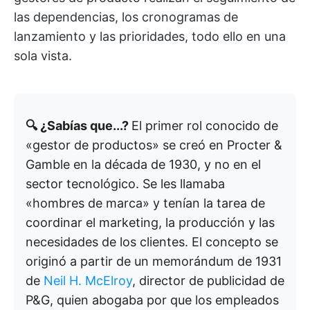
las dependencias, los cronogramas de
lanzamiento y las prioridades, todo ello en una
sola vista.
🔍 ¿Sabías que...?
El primer rol conocido de
«gestor de productos» se creó en Procter &
Gamble en la década de 1930, y no en el
sector tecnológico. Se les llamaba
«hombres de marca» y tenían la tarea de
coordinar el marketing, la producción y las
necesidades de los clientes. El concepto se
originó a partir de un memorándum de 1931
de
Neil H. McElroy
, director de publicidad de
P&G, quien abogaba por que los empleados