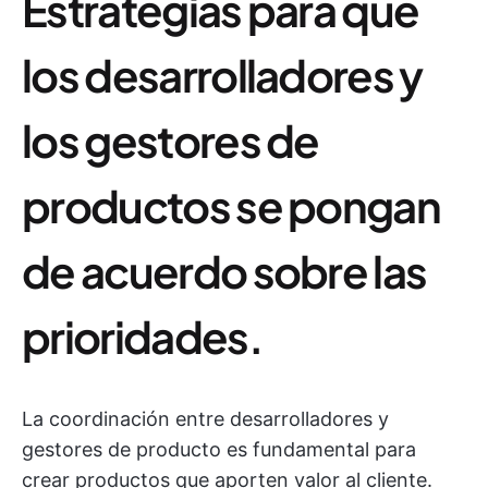
Estrategias para que
los desarrolladores y
los gestores de
productos se pongan
de acuerdo sobre las
prioridades.
La coordinación entre desarrolladores y
gestores de producto es fundamental para
crear productos que aporten valor al cliente.