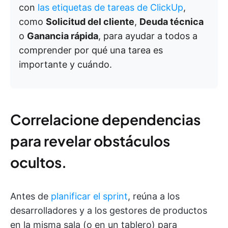
con
las etiquetas de tareas de ClickUp
,
como
Solicitud del cliente
,
Deuda técnica
o
Ganancia rápida
, para ayudar a todos a
comprender por qué una tarea es
importante y cuándo.
Correlacione dependencias
para revelar obstáculos
ocultos.
Antes de
planificar el sprint
, reúna a los
desarrolladores y a los gestores de productos
en la misma sala (o en un tablero) para