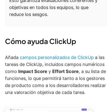
Esto garantiza evaluaciones coherentes y
objetivas en todos los equipos, lo que
reduce los sesgos.
Cómo ayuda ClickUp
Añada
campos personalizados de ClickUp
a las
tareas de ClickUp, incluidos campos numéricos
como
Impact Score
y
Effort Score
, a su lista de
funciones, lo que permitirá tanto a los gestores
de producto como a los desarrolladores realizar
una valoración objetiva de cada tarea.