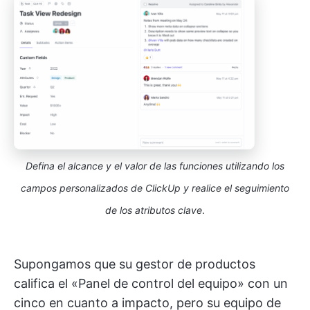
Defina el alcance y el valor de las funciones utilizando los
campos personalizados de ClickUp y realice el seguimiento
de los atributos clave
.
Supongamos que su gestor de productos
califica el «Panel de control del equipo» con un
cinco en cuanto a impacto, pero su equipo de