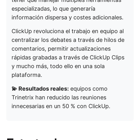
especializadas, lo que generaría
información dispersa y costes adicionales.
ClickUp revoluciona el trabajo en equipo al
centralizar los debates a través de hilos de
comentarios, permitir actualizaciones
rápidas grabadas a través de ClickUp Clips
y mucho más, todo ello en una sola
plataforma.
💫 Resultados reales:
equipos como
Trinetrix han reducido las reuniones
innecesarias en un 50 % con ClickUp.