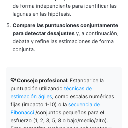
de forma independiente para identificar las
lagunas en las hipótesis.
Compare las puntuaciones conjuntamente
para detectar desajustes
y, a continuación,
debata y refine las estimaciones de forma
conjunta.
💡 Consejo profesional:
Estandarice la
puntuación utilizando
técnicas de
estimación ágiles
, como escalas numéricas
fijas (impacto 1-10) o la
secuencia de
Fibonacci
/conjuntos pequeños para el
esfuerzo (1, 2, 3, 5, 8 o bajo/medio/alto).