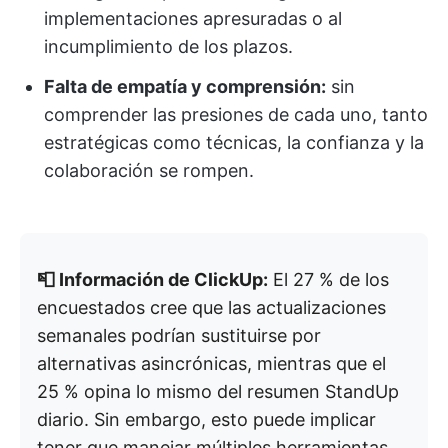
implementaciones apresuradas o al
incumplimiento de los plazos.
Falta de empatía y comprensión:
sin
comprender las presiones de cada uno, tanto
estratégicas como técnicas, la confianza y la
colaboración se rompen.
📮 Información de ClickUp:
El 27 % de los
encuestados cree que las actualizaciones
semanales podrían sustituirse por
alternativas asincrónicas, mientras que el
25 % opina lo mismo del resumen StandUp
diario. Sin embargo, esto puede implicar
tener que manejar múltiples herramientas