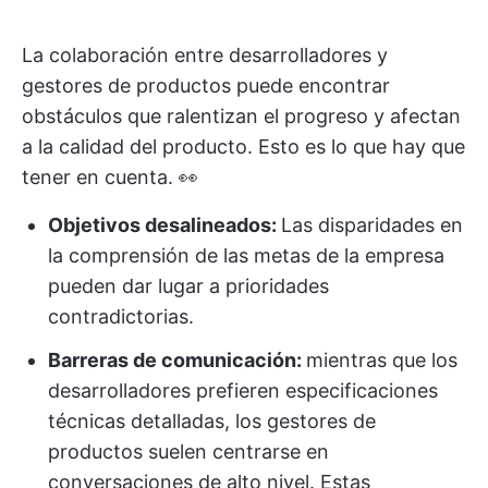
La colaboración entre desarrolladores y
gestores de productos puede encontrar
obstáculos que ralentizan el progreso y afectan
a la calidad del producto. Esto es lo que hay que
tener en cuenta. 👀
Objetivos desalineados:
Las disparidades en
la comprensión de las metas de la empresa
pueden dar lugar a prioridades
contradictorias.
Barreras de comunicación:
mientras que los
desarrolladores prefieren especificaciones
técnicas detalladas, los gestores de
productos suelen centrarse en
conversaciones de alto nivel. Estas