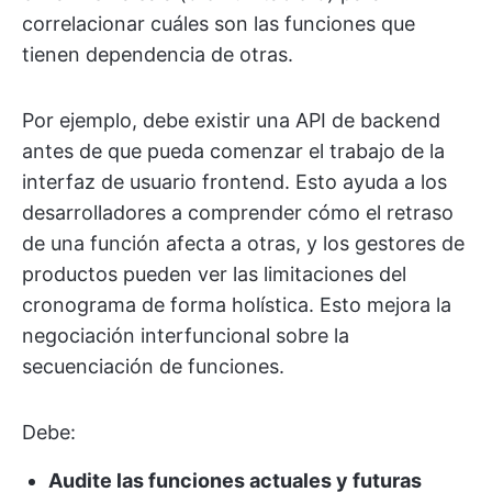
correlacionar cuáles son las funciones que
tienen dependencia de otras.
Por ejemplo, debe existir una API de backend
antes de que pueda comenzar el trabajo de la
interfaz de usuario frontend. Esto ayuda a los
desarrolladores a comprender cómo el retraso
de una función afecta a otras, y los gestores de
productos pueden ver las limitaciones del
cronograma de forma holística. Esto mejora la
negociación interfuncional sobre la
secuenciación de funciones.
Debe:
Audite las funciones actuales y futuras