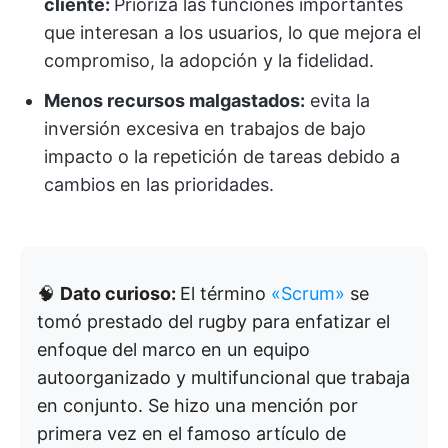
cliente:
Prioriza las funciones importantes
que interesan a los usuarios, lo que mejora el
compromiso, la adopción y la fidelidad.
Menos recursos malgastados:
evita la
inversión excesiva en trabajos de bajo
impacto o la repetición de tareas debido a
cambios en las prioridades.
🧠
Dato curioso:
El término
«Scrum»
se
tomó prestado del rugby para enfatizar el
enfoque del marco en un equipo
autoorganizado y multifuncional que trabaja
en conjunto. Se hizo una mención por
primera vez en el famoso artículo de