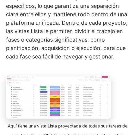
específicos, lo que garantiza una separación
clara entre ellos y mantiene todo dentro de una
plataforma unificada. Dentro de cada proyecto,
las vistas Lista le permiten dividir el trabajo en
fases o categorías significativas, como
planificación, adquisición o ejecución, para que
cada fase sea fácil de navegar y gestionar.
Aquí tiene una vista Lista proyectada de todas sus tareas de