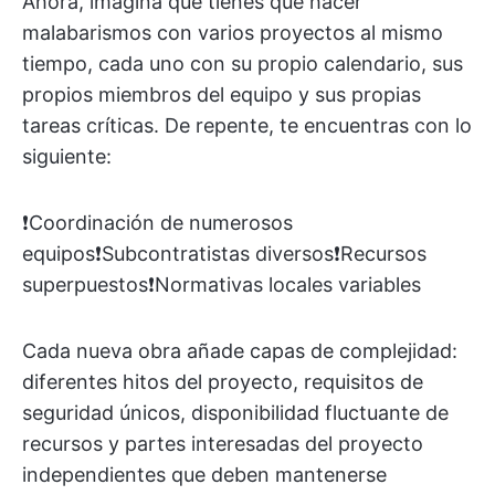
Ahora, imagina que tienes que hacer
malabarismos con varios proyectos al mismo
tiempo, cada uno con su propio calendario, sus
propios miembros del equipo y sus propias
tareas críticas. De repente, te encuentras con lo
siguiente:
❗️Coordinación de numerosos
equipos❗️Subcontratistas diversos❗️Recursos
superpuestos❗️Normativas locales variables
Cada nueva obra añade capas de complejidad:
diferentes hitos del proyecto, requisitos de
seguridad únicos, disponibilidad fluctuante de
recursos y partes interesadas del proyecto
independientes que deben mantenerse