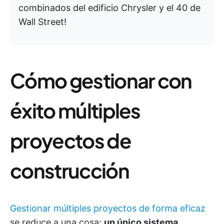
combinados del edificio Chrysler y el 40 de
Wall Street!
Cómo gestionar con
éxito múltiples
proyectos de
construcción
Gestionar múltiples proyectos de forma eficaz
se reduce a una cosa:
un único sistema