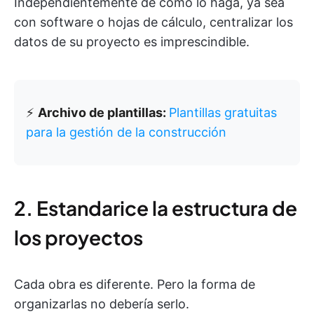
Independientemente de cómo lo haga, ya sea
con software o hojas de cálculo, centralizar los
datos de su proyecto es imprescindible.
⚡️
Archivo de plantillas:
Plantillas gratuitas
para la gestión de la construcción
2. Estandarice la estructura de
los proyectos
Cada obra es diferente. Pero la forma de
organizarlas no debería serlo.