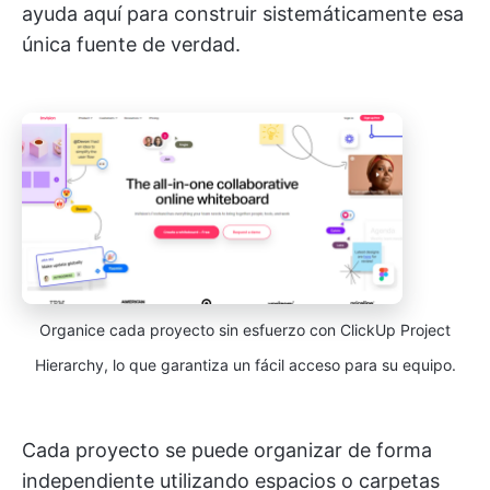
ayuda aquí para construir sistemáticamente esa
única fuente de verdad.
Organice cada proyecto sin esfuerzo con ClickUp Project
Hierarchy, lo que garantiza un fácil acceso para su equipo.
Cada proyecto se puede organizar de forma
independiente utilizando espacios o carpetas