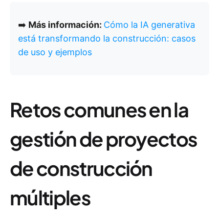
➡️
Más información:
Cómo la IA generativa
está transformando la construcción: casos
de uso y ejemplos
Retos comunes en la
gestión de proyectos
de construcción
múltiples