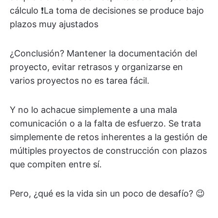
cálculo ❗️La toma de decisiones se produce bajo
plazos muy ajustados
¿Conclusión? Mantener la documentación del
proyecto, evitar retrasos y organizarse en
varios proyectos no es tarea fácil.
Y no lo achacue simplemente a una mala
comunicación o a la falta de esfuerzo. Se trata
simplemente de retos inherentes a la gestión de
múltiples proyectos de construcción con plazos
que compiten entre sí.
Pero, ¿qué es la vida sin un poco de desafío? 😉