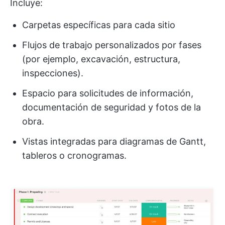
Incluye:
Carpetas específicas para cada sitio
Flujos de trabajo personalizados por fases
(por ejemplo, excavación, estructura,
inspecciones).
Espacio para solicitudes de información,
documentación de seguridad y fotos de la
obra.
Vistas integradas para diagramas de Gantt,
tableros o cronogramas.