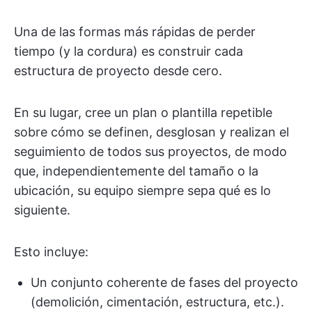
Una de las formas más rápidas de perder
tiempo (y la cordura) es construir cada
estructura de proyecto desde cero.
En su lugar, cree un plan o plantilla repetible
sobre cómo se definen, desglosan y realizan el
seguimiento de todos sus proyectos, de modo
que, independientemente del tamaño o la
ubicación, su equipo siempre sepa qué es lo
siguiente.
Esto incluye:
Un conjunto coherente de fases del proyecto
(demolición, cimentación, estructura, etc.).