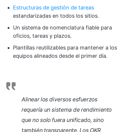
Estructuras de gestión de tareas
estandarizadas en todos los sitios.
Un sistema de nomenclatura fiable para
oficios, tareas y plazos.
Plantillas reutilizables para mantener a los
equipos alineados desde el primer día.
Alinear los diversos esfuerzos
requería un sistema de rendimiento
que no solo fuera unificado, sino
también transparente. Los OKR