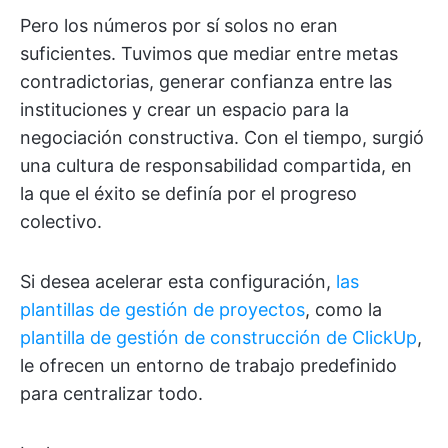
Pero los números por sí solos no eran
suficientes. Tuvimos que mediar entre metas
contradictorias, generar confianza entre las
instituciones y crear un espacio para la
negociación constructiva. Con el tiempo, surgió
una cultura de responsabilidad compartida, en
la que el éxito se definía por el progreso
colectivo.
Si desea acelerar esta configuración,
las
plantillas de gestión de proyectos
, como la
plantilla de gestión de construcción de ClickUp
,
le ofrecen un entorno de trabajo predefinido
para centralizar todo.