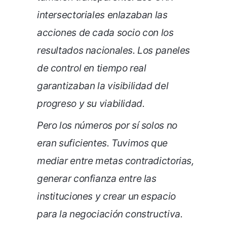
intersectoriales enlazaban las
acciones de cada socio con los
resultados nacionales. Los paneles
de control en tiempo real
garantizaban la visibilidad del
progreso y su viabilidad.
Pero los números por sí solos no
eran suficientes. Tuvimos que
mediar entre metas contradictorias,
generar confianza entre las
instituciones y crear un espacio
para la negociación constructiva.