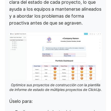
clara del estado de cada proyecto, lo que
ayuda a los equipos a mantenerse alineados
y a abordar los problemas de forma
proactiva antes de que se agraven.
Optimice sus proyectos de construcción con la plantilla
de informe de estado de múltiples proyectos de ClickUp.
Úselo para: