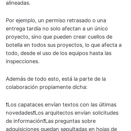
alineadas.
Por ejemplo, un permiso retrasado o una
entrega tardía no solo afectan a un único
proyecto, sino que pueden crear cuellos de
botella en todos sus proyectos, lo que afecta a
todo, desde el uso de los equipos hasta las
inspecciones.
Además de todo esto, está la parte de la
colaboración propiamente dicha:
❗️Los capataces envían textos con las últimas
novedades❗️Los arquitectos envían solicitudes
de información❗️Las preguntas sobre
adquisiciones quedan sepultadas en hojas de