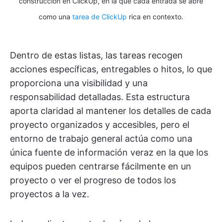
construcción en ClickUp, en la que cada entrada se abre
como una
tarea de ClickUp
rica en contexto.
Dentro de estas listas, las tareas recogen
acciones específicas, entregables o hitos, lo que
proporciona una visibilidad y una
responsabilidad detalladas. Esta estructura
aporta claridad al mantener los detalles de cada
proyecto organizados y accesibles, pero el
entorno de trabajo general actúa como una
única fuente de información veraz en la que los
equipos pueden centrarse fácilmente en un
proyecto o ver el progreso de todos los
proyectos a la vez.