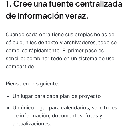
1. Cree una fuente centralizada
de información veraz.
Cuando cada obra tiene sus propias hojas de
cálculo, hilos de texto y archivadores, todo se
complica rápidamente. El primer paso es
sencillo: combinar todo en un sistema de uso
compartido.
Piense en lo siguiente:
Un lugar para cada plan de proyecto
Un único lugar para calendarios, solicitudes
de información, documentos, fotos y
actualizaciones.