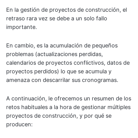
En la gestión de proyectos de construcción, el
retraso rara vez se debe a un solo fallo
importante.
En cambio, es la acumulación de pequeños
problemas (actualizaciones perdidas,
calendarios de proyectos conflictivos, datos de
proyectos perdidos) lo que se acumula y
amenaza con descarrilar sus cronogramas.
A continuación, le ofrecemos un resumen de los
retos habituales a la hora de gestionar múltiples
proyectos de construcción, y por qué se
producen: