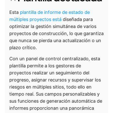
Esta
plantilla de informe de estado de
múltiples proyectos está
diseñada para
optimizar la gestión simultánea de varios
proyectos de construcción, lo que garantiza
que nunca se pierda una actualización o un
plazo crítico.
Con un panel de control centralizado, esta
plantilla permite a los gestores de
proyectos realizar un seguimiento del
progreso, asignar recursos y supervisar los
riesgos en múltiples sitios, todo ello en
tiempo real. Sus campos personalizables y
sus funciones de generación automática de
informes proporcionan una panorámica