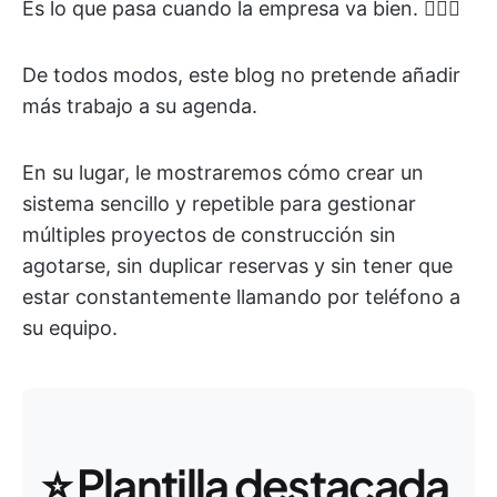
Es lo que pasa cuando la empresa va bien. 🤷🏽‍♀️
De todos modos, este blog no pretende añadir
más trabajo a su agenda.
En su lugar, le mostraremos cómo crear un
sistema sencillo y repetible para gestionar
múltiples proyectos de construcción sin
agotarse, sin duplicar reservas y sin tener que
estar constantemente llamando por teléfono a
su equipo.
⭐ Plantilla destacada