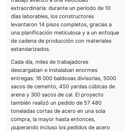
extraordinaria: durante un periodo de 10
días laborables, los constructores
levantaron 14 pisos completos, gracias a
una planificación meticulosa y a un enfoque
de cadena de producción con materiales
estandarizados.
Cada día, miles de trabajadores
descargaban e instalaban enormes
entregas: 16 000 baldosas divisorias, 5000
sacos de cemento, 450 yardas cúbicas de
arena y 300 sacos de cal. El proyecto
también realizó un pedido de 57 480
toneladas cortas de acero en una sola
compra, la mayor hasta entonces,
¡superando incluso los pedidos de acero