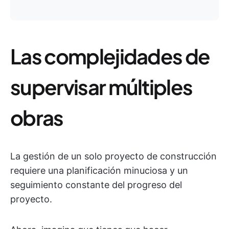
Las complejidades de
supervisar múltiples
obras
La gestión de un solo proyecto de construcción
requiere una planificación minuciosa y un
seguimiento constante del progreso del
proyecto.