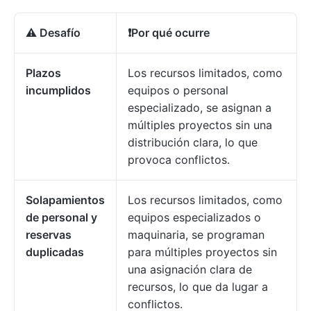
⚠️ Desafío
❗️Por qué ocurre
Plazos
Los recursos limitados, como
incumplidos
equipos o personal
especializado, se asignan a
múltiples proyectos sin una
distribución clara, lo que
provoca conflictos.
Solapamientos
Los recursos limitados, como
de personal y
equipos especializados o
reservas
maquinaria, se programan
duplicadas
para múltiples proyectos sin
una asignación clara de
recursos, lo que da lugar a
conflictos.