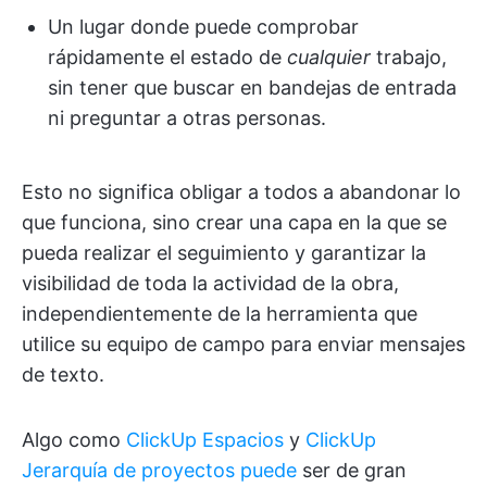
Un lugar donde puede comprobar
rápidamente el estado de
cualquier
trabajo,
sin tener que buscar en bandejas de entrada
ni preguntar a otras personas.
Esto no significa obligar a todos a abandonar lo
que funciona, sino crear una capa en la que se
pueda realizar el seguimiento y garantizar la
visibilidad de toda la actividad de la obra,
independientemente de la herramienta que
utilice su equipo de campo para enviar mensajes
de texto.
Algo como
ClickUp Espacios
y
ClickUp
Jerarquía de proyectos puede
ser de gran