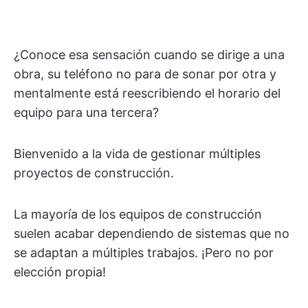
¿Conoce esa sensación cuando se dirige a una
obra, su teléfono no para de sonar por otra y
mentalmente está reescribiendo el horario del
equipo para una tercera?
Bienvenido a la vida de gestionar múltiples
proyectos de construcción.
La mayoría de los equipos de construcción
suelen acabar dependiendo de sistemas que no
se adaptan a múltiples trabajos. ¡Pero no por
elección propia!