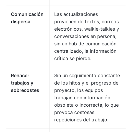
Comunicación
Las actualizaciones
dispersa
provienen de textos, correos
electrónicos, walkie-talkies y
conversaciones en persona;
sin un hub de comunicación
centralizado, la información
crítica se pierde.
Rehacer
Sin un seguimiento constante
trabajos y
de los hitos y el progreso del
sobrecostes
proyecto, los equipos
trabajan con información
obsoleta o incorrecta, lo que
provoca costosas
repeticiones del trabajo.