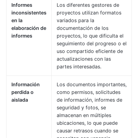
Informes
Los diferentes gestores de
inconsistentes
proyectos utilizan formatos
en la
variados para la
elaboración de
documentación de los
informes
proyectos, lo que dificulta el
seguimiento del progreso o el
uso compartido eficiente de
actualizaciones con las
partes interesadas.
Información
Los documentos importantes,
perdida o
como permisos, solicitudes
aislada
de información, informes de
seguridad y fotos, se
almacenan en múltiples
ubicaciones, lo que puede
causar retrasos cuando se