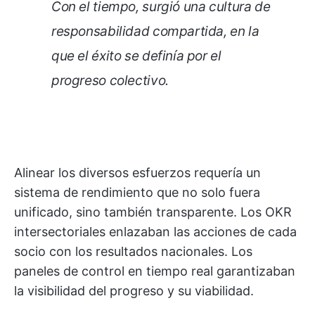
Con el tiempo, surgió una cultura de
responsabilidad compartida, en la
que el éxito se definía por el
progreso colectivo.
Alinear los diversos esfuerzos requería un
sistema de rendimiento que no solo fuera
unificado, sino también transparente. Los OKR
intersectoriales enlazaban las acciones de cada
socio con los resultados nacionales. Los
paneles de control en tiempo real garantizaban
la visibilidad del progreso y su viabilidad.