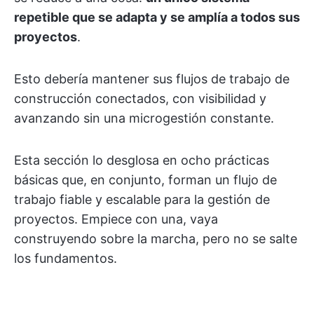
repetible que se adapta y se amplía a todos sus
proyectos
.
Esto debería mantener sus flujos de trabajo de
construcción conectados, con visibilidad y
avanzando sin una microgestión constante.
Esta sección lo desglosa en ocho prácticas
básicas que, en conjunto, forman un flujo de
trabajo fiable y escalable para la gestión de
proyectos. Empiece con una, vaya
construyendo sobre la marcha, pero no se salte
los fundamentos.