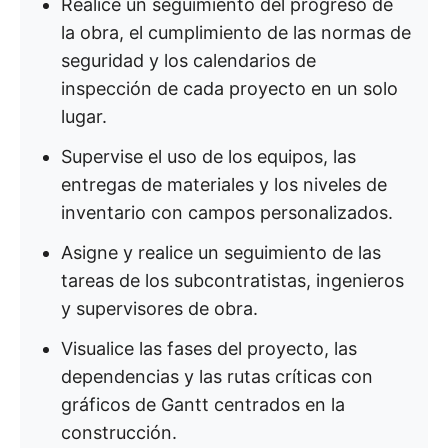
Realice un seguimiento del progreso de
la obra, el cumplimiento de las normas de
seguridad y los calendarios de
inspección de cada proyecto en un solo
lugar.
Supervise el uso de los equipos, las
entregas de materiales y los niveles de
inventario con campos personalizados.
Asigne y realice un seguimiento de las
tareas de los subcontratistas, ingenieros
y supervisores de obra.
Visualice las fases del proyecto, las
dependencias y las rutas críticas con
gráficos de Gantt centrados en la
construcción.