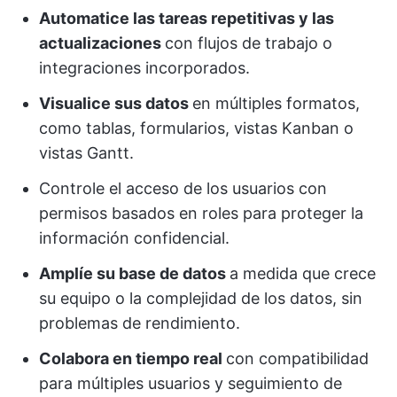
Automatice las tareas repetitivas y las
actualizaciones
con flujos de trabajo o
integraciones incorporados.
Visualice sus datos
en múltiples formatos,
como tablas, formularios, vistas Kanban o
vistas Gantt.
Controle el acceso de los usuarios con
permisos basados en roles para proteger la
información confidencial.
Amplíe su base de datos
a medida que crece
su equipo o la complejidad de los datos, sin
problemas de rendimiento.
Colabora en tiempo real
con compatibilidad
para múltiples usuarios y seguimiento de