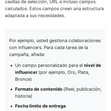
casillas de selección, URL e incluso campos
calculados. Estos campos crean una estructura
adaptada a sus necesidades.
Por ejemplo, usted gestiona colaboraciones
con influencers. Para cada tarea de la
campaña, añada:
Un campo personalizado para el
nivel de
influencer
(por ejemplo, Oro, Plata,
Bronce)
Formato de contenido
(Reel, publicación,
historia)
Fecha límite de entrega