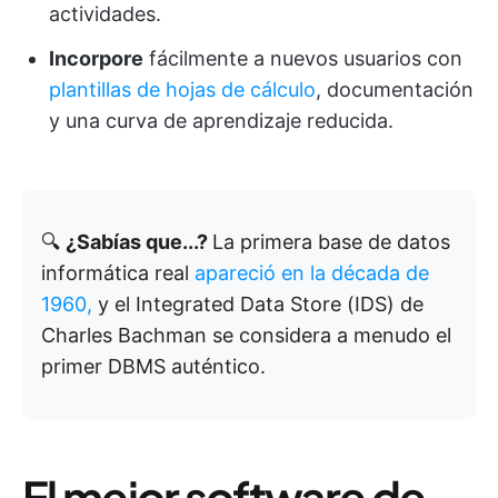
actividades.
Incorpore
fácilmente a nuevos usuarios con
plantillas de hojas de cálculo
, documentación
y una curva de aprendizaje reducida.
🔍
¿Sabías que...?
La primera base de datos
informática real
apareció en la década de
1960,
y el Integrated Data Store (IDS) de
Charles Bachman se considera a menudo el
primer DBMS auténtico.
El mejor software de