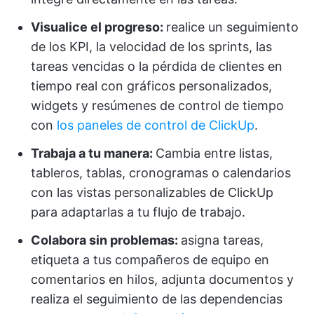
Visualice el progreso:
realice un seguimiento
de los KPI, la velocidad de los sprints, las
tareas vencidas o la pérdida de clientes en
tiempo real con gráficos personalizados,
widgets y resúmenes de control de tiempo
con
los paneles de control de ClickUp
.
Trabaja a tu manera:
Cambia entre listas,
tableros, tablas, cronogramas o calendarios
con las vistas personalizables de ClickUp
para adaptarlas a tu flujo de trabajo.
Colabora sin problemas:
asigna tareas,
etiqueta a tus compañeros de equipo en
comentarios en hilos, adjunta documentos y
realiza el seguimiento de las dependencias