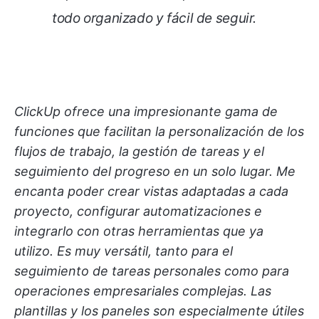
todo organizado y fácil de seguir.
ClickUp ofrece una impresionante gama de
funciones que facilitan la personalización de los
flujos de trabajo, la gestión de tareas y el
seguimiento del progreso en un solo lugar. Me
encanta poder crear vistas adaptadas a cada
proyecto, configurar automatizaciones e
integrarlo con otras herramientas que ya
utilizo. Es muy versátil, tanto para el
seguimiento de tareas personales como para
operaciones empresariales complejas. Las
plantillas y los paneles son especialmente útiles