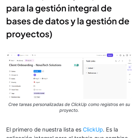
para la gestión integral de
bases de datos y la gestión de
proyectos)
Cree tareas personalizadas de ClickUp como registros en su
proyecto.
El primero de nuestra lista es
ClickUp
. Es la