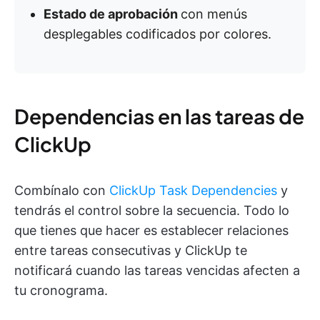
Estado de aprobación
con menús
desplegables codificados por colores.
Dependencias en las tareas de
ClickUp
Combínalo con
ClickUp Task Dependencies
y
tendrás el control sobre la secuencia. Todo lo
que tienes que hacer es establecer relaciones
entre tareas consecutivas y ClickUp te
notificará cuando las tareas vencidas afecten a
tu cronograma.