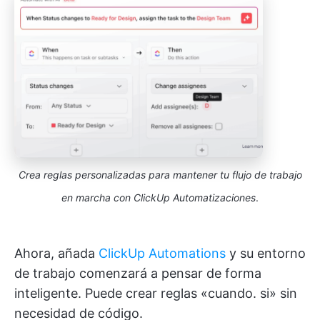
Crea reglas personalizadas para mantener tu flujo de trabajo
en marcha con ClickUp Automatizaciones
.
Ahora, añada
ClickUp Automations
y su entorno
de trabajo comenzará a pensar de forma
inteligente. Puede crear reglas «cuando. si» sin
necesidad de código.