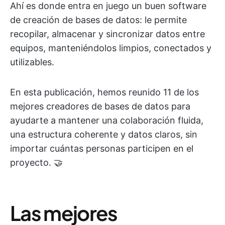
Ahí es donde entra en juego un buen software
de creación de bases de datos: le permite
recopilar, almacenar y sincronizar datos entre
equipos, manteniéndolos limpios, conectados y
utilizables.
En esta publicación, hemos reunido 11 de los
mejores creadores de bases de datos para
ayudarte a mantener una colaboración fluida,
una estructura coherente y datos claros, sin
importar cuántas personas participen en el
proyecto. 🤝
Las mejores