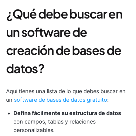
¿Qué debe buscar en
un software de
creación de bases de
datos?
Aquí tienes una lista de lo que debes buscar en
un
software de bases de datos gratuito
:
Defina fácilmente su estructura de datos
con campos, tablas y relaciones
personalizables.