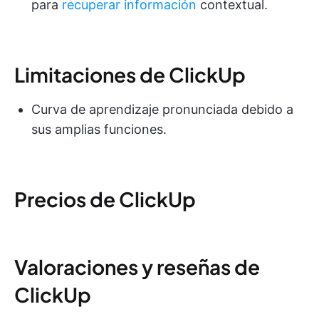
para
recuperar información
contextual.
Limitaciones de ClickUp
Curva de aprendizaje pronunciada debido a
sus amplias funciones.
Precios de ClickUp
Valoraciones y reseñas de
ClickUp