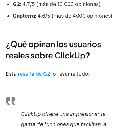
G2:
4,7/5 (más de 10 000 opiniones)
Capterra:
4,6/5 (más de 4000 opiniones)
¿Qué opinan los usuarios
reales sobre ClickUp?
Esta
reseña de G2
lo resume todo:
ClickUp ofrece una impresionante
gama de funciones que facilitan la