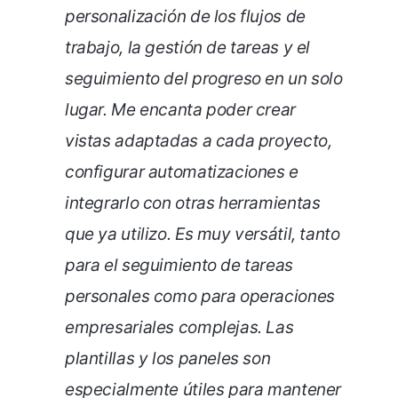
personalización de los flujos de
trabajo, la gestión de tareas y el
seguimiento del progreso en un solo
lugar. Me encanta poder crear
vistas adaptadas a cada proyecto,
configurar automatizaciones e
integrarlo con otras herramientas
que ya utilizo. Es muy versátil, tanto
para el seguimiento de tareas
personales como para operaciones
empresariales complejas. Las
plantillas y los paneles son
especialmente útiles para mantener