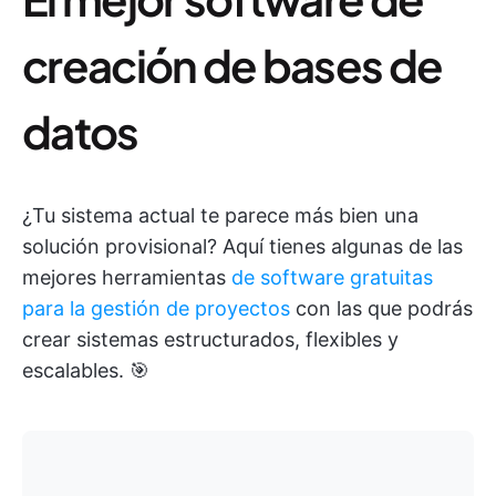
creación de bases de
datos
¿Tu sistema actual te parece más bien una
solución provisional? Aquí tienes algunas de las
mejores herramientas
de software gratuitas
para la gestión de proyectos
con las que podrás
crear sistemas estructurados, flexibles y
escalables. 🎯