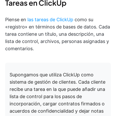
Tareas en ClickUp
Piense en
las tareas de ClickUp
como su
«registro» en términos de bases de datos. Cada
tarea contiene un título, una descripción, una
lista de control, archivos, personas asignadas y
comentarios.
Supongamos que utiliza ClickUp como
sistema de gestión de clientes. Cada cliente
recibe una tarea en la que puede añadir una
lista de control para los pasos de
incorporación, cargar contratos firmados o
acuerdos de confidencialidad y dejar notas