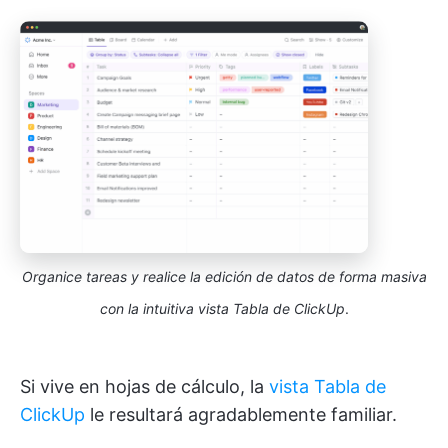
Organice tareas y realice la edición de datos de forma masiva
con la intuitiva vista Tabla de ClickUp
.
Si vive en hojas de cálculo, la
vista Tabla de
ClickUp
le resultará agradablemente familiar.