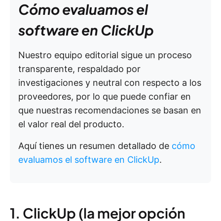
Cómo evaluamos el
software en ClickUp
Nuestro equipo editorial sigue un proceso
transparente, respaldado por
investigaciones y neutral con respecto a los
proveedores, por lo que puede confiar en
que nuestras recomendaciones se basan en
el valor real del producto.
Aquí tienes un resumen detallado de
cómo
evaluamos el software en ClickUp
.
1. ClickUp (la mejor opción