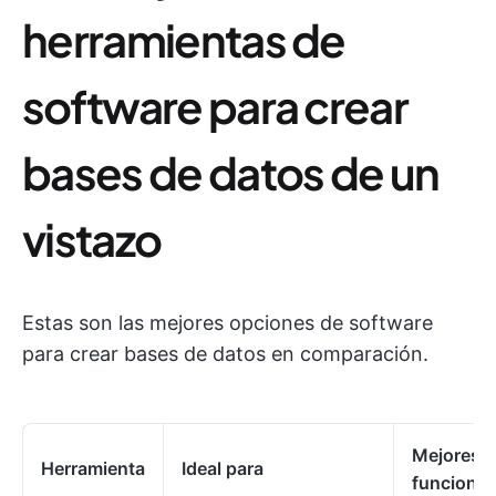
herramientas de
software para crear
bases de datos de un
vistazo
Estas son las mejores opciones de software
para crear bases de datos en comparación.
Mejores
Herramienta
Ideal para
funcione