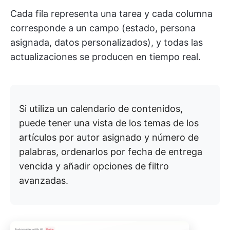
Cada fila representa una tarea y cada columna
corresponde a un campo (estado, persona
asignada, datos personalizados), y todas las
actualizaciones se producen en tiempo real.
Si utiliza un calendario de contenidos,
puede tener una vista de los temas de los
artículos por autor asignado y número de
palabras, ordenarlos por fecha de entrega
vencida y añadir opciones de filtro
avanzadas.