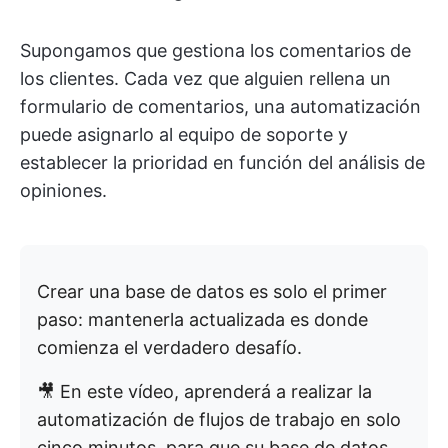
Supongamos que gestiona los comentarios de
los clientes. Cada vez que alguien rellena un
formulario de comentarios, una automatización
puede asignarlo al equipo de soporte y
establecer la prioridad en función del análisis de
opiniones.
Crear una base de datos es solo el primer
paso: mantenerla actualizada es donde
comienza el verdadero desafío.
🎥 En este vídeo, aprenderá a realizar la
automatización de flujos de trabajo en solo
cinco minutos, para que su base de datos