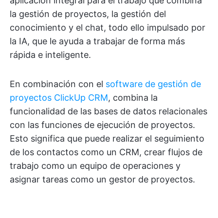
aplicación integral para el trabajo que combina
la gestión de proyectos, la gestión del
conocimiento y el chat, todo ello impulsado por
la IA, que le ayuda a trabajar de forma más
rápida e inteligente.
En combinación con el
software de gestión de
proyectos ClickUp CRM
, combina la
funcionalidad de las bases de datos relacionales
con las funciones de ejecución de proyectos.
Esto significa que puede realizar el seguimiento
de los contactos como un CRM, crear flujos de
trabajo como un equipo de operaciones y
asignar tareas como un gestor de proyectos.