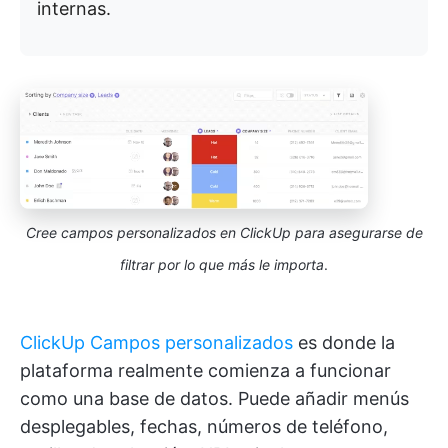
internas.
Cree campos personalizados en ClickUp para asegurarse de
filtrar por lo que más le importa
.
ClickUp Campos personalizados
es donde la
plataforma realmente comienza a funcionar
como una base de datos. Puede añadir menús
desplegables, fechas, números de teléfono,