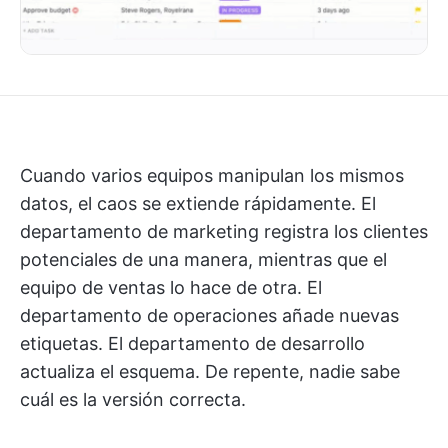
Cuando varios equipos manipulan los mismos
datos, el caos se extiende rápidamente. El
departamento de marketing registra los clientes
potenciales de una manera, mientras que el
equipo de ventas lo hace de otra. El
departamento de operaciones añade nuevas
etiquetas. El departamento de desarrollo
actualiza el esquema. De repente, nadie sabe
cuál es la versión correcta.