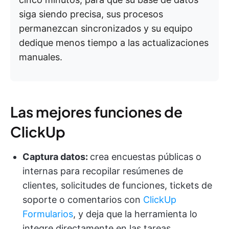
siga siendo precisa, sus procesos
permanezcan sincronizados y su equipo
dedique menos tiempo a las actualizaciones
manuales.
Las mejores funciones de
ClickUp
Captura datos:
crea encuestas públicas o
internas para recopilar resúmenes de
clientes, solicitudes de funciones, tickets de
soporte o comentarios con
ClickUp
Formularios
, y deja que la herramienta lo
integre directamente en las tareas.