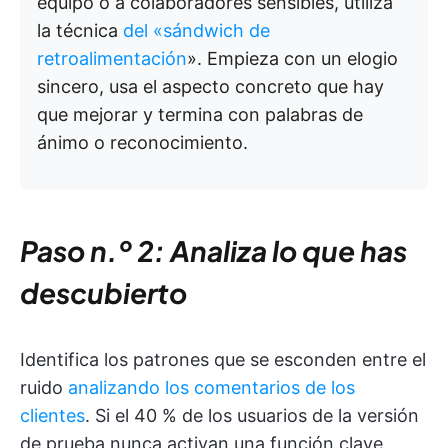
equipo o a colaboradores sensibles, utiliza
la técnica
del «sándwich de
retroalimentación
». Empieza con un elogio
sincero, usa el aspecto concreto que hay
que mejorar y termina con palabras de
ánimo o reconocimiento.
Paso n.º 2: Analiza lo que has
descubierto
Identifica los patrones que se esconden entre el
ruido
analizando los comentarios de los
clientes
. Si el 40 % de los usuarios de la versión
de prueba nunca activan una función clave,