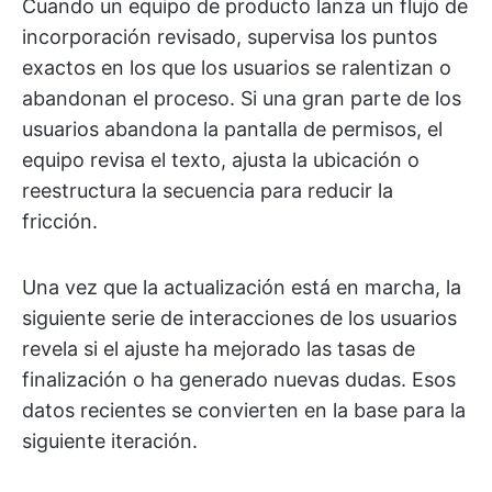
Cuando un equipo de producto lanza un flujo de
incorporación revisado, supervisa los puntos
exactos en los que los usuarios se ralentizan o
abandonan el proceso. Si una gran parte de los
usuarios abandona la pantalla de permisos, el
equipo revisa el texto, ajusta la ubicación o
reestructura la secuencia para reducir la
fricción.
Una vez que la actualización está en marcha, la
siguiente serie de interacciones de los usuarios
revela si el ajuste ha mejorado las tasas de
finalización o ha generado nuevas dudas. Esos
datos recientes se convierten en la base para la
siguiente iteración.