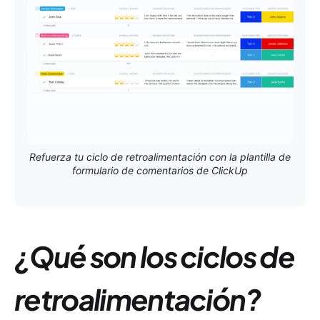
Refuerza tu ciclo de retroalimentación con la plantilla de
formulario de comentarios de ClickUp
¿Qué son los ciclos de
retroalimentación?