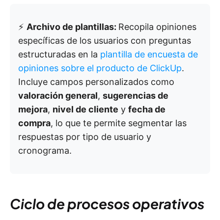
⚡️
Archivo de plantillas:
Recopila opiniones
específicas de los usuarios con preguntas
estructuradas en la
plantilla de encuesta de
opiniones sobre el producto de ClickUp
.
Incluye campos personalizados como
valoración general
,
sugerencias de
mejora
,
nivel de cliente
y
fecha de
compra
, lo que te permite segmentar las
respuestas por tipo de usuario y
cronograma.
Ciclo de procesos operativos