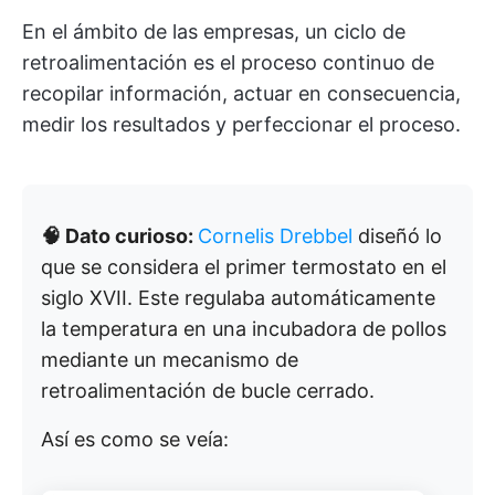
En el ámbito de las empresas, un ciclo de
retroalimentación es el proceso continuo de
recopilar información, actuar en consecuencia,
medir los resultados y perfeccionar el proceso.
🧠 Dato curioso:
Cornelis Drebbel
diseñó lo
que se considera el primer termostato en el
siglo XVII. Este regulaba automáticamente
la temperatura en una incubadora de pollos
mediante un mecanismo de
retroalimentación de bucle cerrado.
Así es como se veía: