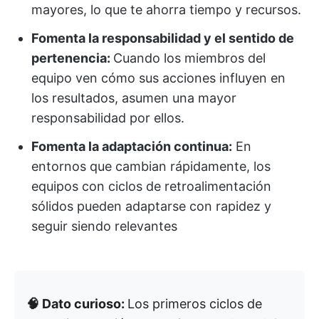
mayores, lo que te ahorra tiempo y recursos.
Fomenta la responsabilidad y el sentido de
pertenencia:
Cuando los miembros del
equipo ven cómo sus acciones influyen en
los resultados, asumen una mayor
responsabilidad por ellos.
Fomenta la adaptación continua:
En
entornos que cambian rápidamente, los
equipos con ciclos de retroalimentación
sólidos pueden adaptarse con rapidez y
seguir siendo relevantes​​​​​​​​​​​​​​​​
🧠 Dato curioso:
Los primeros ciclos de