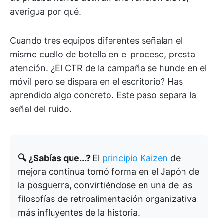
averigua por qué.
Cuando tres equipos diferentes señalan el
mismo cuello de botella en el proceso, presta
atención. ¿El CTR de la campaña se hunde en el
móvil pero se dispara en el escritorio? Has
aprendido algo concreto. Este paso separa la
señal del ruido.
🔍 ¿Sabías que...?
El
principio Kaizen
de
mejora continua tomó forma en el Japón de
la posguerra, convirtiéndose en una de las
filosofías de retroalimentación organizativa
más influyentes de la historia.