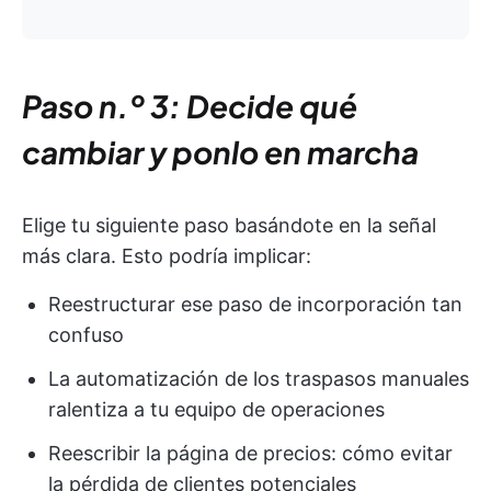
Paso n.º 3: Decide qué
cambiar y ponlo en marcha
Elige tu siguiente paso basándote en la señal
más clara. Esto podría implicar:
Reestructurar ese paso de incorporación tan
confuso
La automatización de los traspasos manuales
ralentiza a tu equipo de operaciones
Reescribir la página de precios: cómo evitar
la pérdida de clientes potenciales