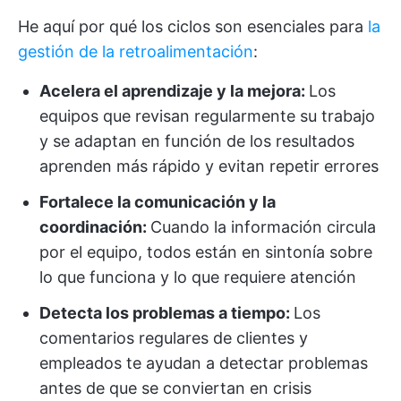
He aquí por qué los ciclos son esenciales para
la
gestión de la retroalimentación
:
Acelera el aprendizaje y la mejora:
Los
equipos que revisan regularmente su trabajo
y se adaptan en función de los resultados
aprenden más rápido y evitan repetir errores
Fortalece la comunicación y la
coordinación:
Cuando la información circula
por el equipo, todos están en sintonía sobre
lo que funciona y lo que requiere atención
Detecta los problemas a tiempo:
Los
comentarios regulares de clientes y
empleados te ayudan a detectar problemas
antes de que se conviertan en crisis