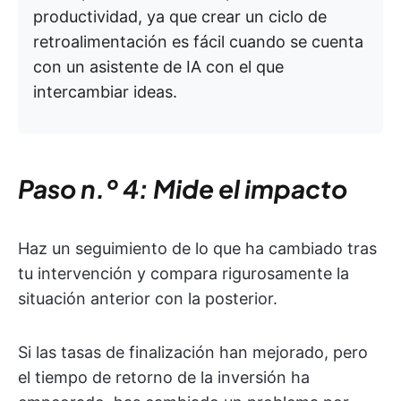
productividad, ya que crear un ciclo de
retroalimentación es fácil cuando se cuenta
con un asistente de IA con el que
intercambiar ideas.
Paso n.º 4: Mide el impacto
Haz un seguimiento de lo que ha cambiado tras
tu intervención y compara rigurosamente la
situación anterior con la posterior.
Si las tasas de finalización han mejorado, pero
el tiempo de retorno de la inversión ha