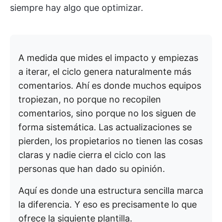
siempre hay algo que optimizar.
A medida que mides el impacto y empiezas
a iterar, el ciclo genera naturalmente más
comentarios. Ahí es donde muchos equipos
tropiezan, no porque no recopilen
comentarios, sino porque no los siguen de
forma sistemática. Las actualizaciones se
pierden, los propietarios no tienen las cosas
claras y nadie cierra el ciclo con las
personas que han dado su opinión.
Aquí es donde una estructura sencilla marca
la diferencia. Y eso es precisamente lo que
ofrece la siguiente plantilla.