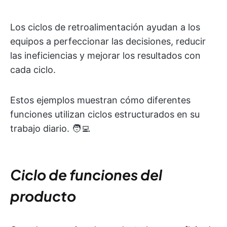
Los ciclos de retroalimentación ayudan a los
equipos a perfeccionar las decisiones, reducir
las ineficiencias y mejorar los resultados con
cada ciclo.
Estos ejemplos muestran cómo diferentes
funciones utilizan ciclos estructurados en su
trabajo diario. 🧑‍💻
Ciclo de funciones del
producto