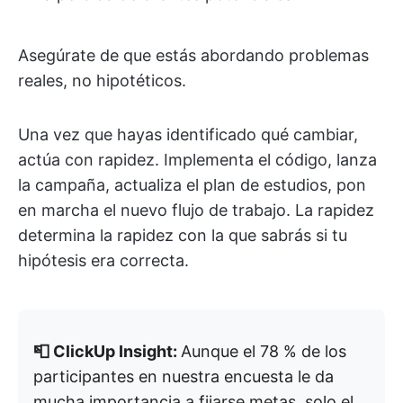
Asegúrate de que estás abordando problemas
reales, no hipotéticos.
Una vez que hayas identificado qué cambiar,
actúa con rapidez. Implementa el código, lanza
la campaña, actualiza el plan de estudios, pon
en marcha el nuevo flujo de trabajo. La rapidez
determina la rapidez con la que sabrás si tu
hipótesis era correcta.
📮 ClickUp Insight:
Aunque el 78 % de los
participantes en nuestra encuesta le da
mucha importancia a fijarse metas, solo el