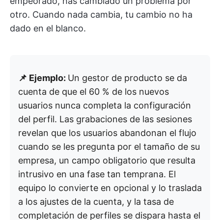
empeorado, has cambiado un problema por
otro. Cuando nada cambia, tu cambio no ha
dado en el blanco.
📌 Ejemplo:
Un gestor de producto se da
cuenta de que el 60 % de los nuevos
usuarios nunca completa la configuración
del perfil. Las grabaciones de las sesiones
revelan que los usuarios abandonan el flujo
cuando se les pregunta por el tamaño de su
empresa, un campo obligatorio que resulta
intrusivo en una fase tan temprana. El
equipo lo convierte en opcional y lo traslada
a los ajustes de la cuenta, y la tasa de
completación de perfiles se dispara hasta el