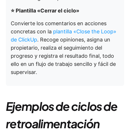
⭐ Plantilla «Cerrar el ciclo»
Convierte los comentarios en acciones
concretas con la
plantilla «Close the Loop»
de ClickUp
. Recoge opiniones, asigna un
propietario, realiza el seguimiento del
progreso y registra el resultado final, todo
ello en un flujo de trabajo sencillo y fácil de
supervisar.
Ejemplos de ciclos de
retroalimentación