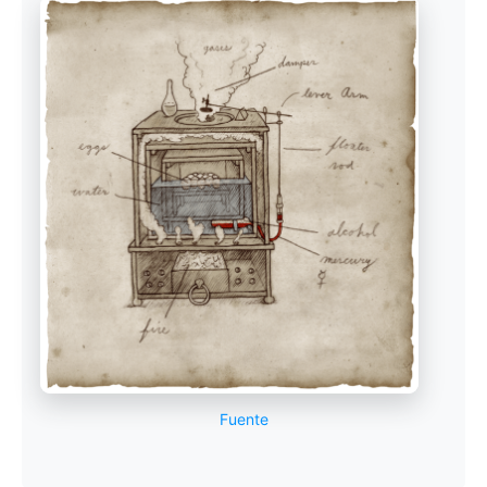
Fuente