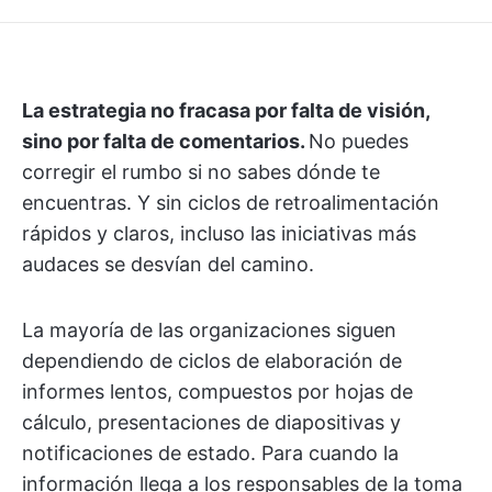
La estrategia no fracasa por falta de visión,
sino por falta de comentarios.
No puedes
corregir el rumbo si no sabes dónde te
encuentras. Y sin ciclos de retroalimentación
rápidos y claros, incluso las iniciativas más
audaces se desvían del camino.
La mayoría de las organizaciones siguen
dependiendo de ciclos de elaboración de
informes lentos, compuestos por hojas de
cálculo, presentaciones de diapositivas y
notificaciones de estado. Para cuando la
información llega a los responsables de la toma