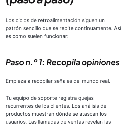
Los ciclos de retroalimentación siguen un
patrón sencillo que se repite continuamente. Así
es como suelen funcionar:
Paso n.º 1: Recopila opiniones
Empieza a recopilar señales del mundo real.
Tu equipo de soporte registra quejas
recurrentes de los clientes. Los análisis de
productos muestran dónde se atascan los
usuarios. Las llamadas de ventas revelan las