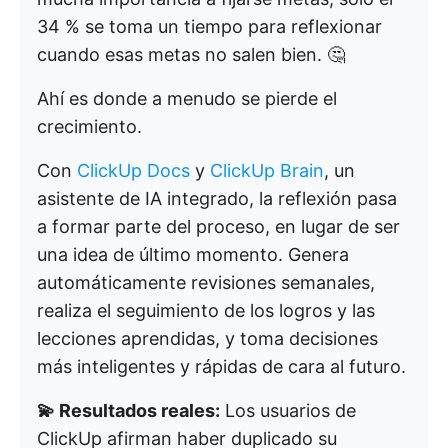
34 % se toma un tiempo para reflexionar
cuando esas metas no salen bien. 🤔
Ahí es donde a menudo se pierde el
crecimiento.
Con
ClickUp Docs
y
ClickUp Brain
, un
asistente de IA integrado, la reflexión pasa
a formar parte del proceso, en lugar de ser
una idea de último momento. Genera
automáticamente revisiones semanales,
realiza el seguimiento de los logros y las
lecciones aprendidas, y toma decisiones
más inteligentes y rápidas de cara al futuro.
💫 Resultados reales:
Los usuarios de
ClickUp afirman haber duplicado su