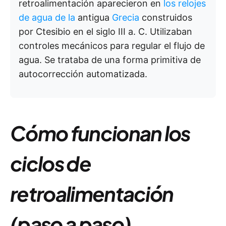
retroalimentación aparecieron en
los relojes
de agua de la
antigua
Grecia
construidos
por Ctesibio en el siglo III a. C. Utilizaban
controles mecánicos para regular el flujo de
agua. Se trataba de una forma primitiva de
autocorrección automatizada.
Cómo funcionan los
ciclos de
retroalimentación
(paso a paso)