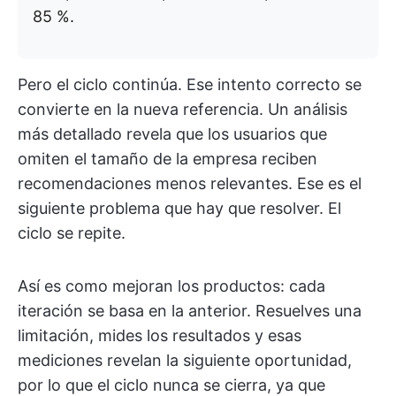
85 %.
Pero el ciclo continúa. Ese intento correcto se
convierte en la nueva referencia. Un análisis
más detallado revela que los usuarios que
omiten el tamaño de la empresa reciben
recomendaciones menos relevantes. Ese es el
siguiente problema que hay que resolver. El
ciclo se repite.
Así es como mejoran los productos: cada
iteración se basa en la anterior. Resuelves una
limitación, mides los resultados y esas
mediciones revelan la siguiente oportunidad,
por lo que el ciclo nunca se cierra, ya que