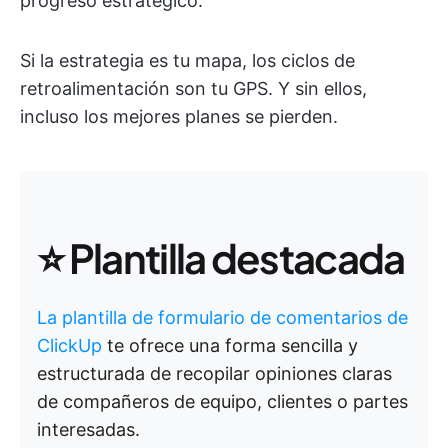
progreso estratégico.
Si la estrategia es tu mapa, los ciclos de
retroalimentación son tu GPS. Y sin ellos,
incluso los mejores planes se pierden.
⭐️
Plantilla destacada
La plantilla de formulario de comentarios de
ClickUp
te ofrece una forma sencilla y
estructurada de recopilar opiniones claras
de compañeros de equipo, clientes o partes
interesadas.