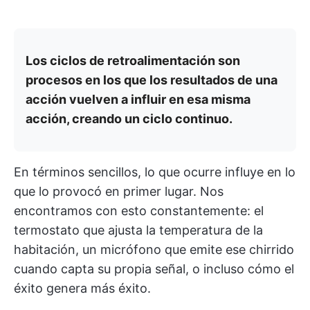
Los ciclos de retroalimentación son
procesos en los que los resultados de una
acción vuelven a influir en esa misma
acción, creando un ciclo continuo.
En términos sencillos, lo que ocurre influye en lo
que lo provocó en primer lugar. Nos
encontramos con esto constantemente: el
termostato que ajusta la temperatura de la
habitación, un micrófono que emite ese chirrido
cuando capta su propia señal, o incluso cómo el
éxito genera más éxito.