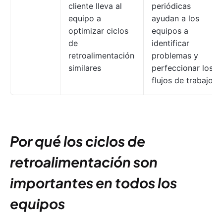
cliente lleva al
periódicas
equipo a
ayudan a los
optimizar ciclos
equipos a
de
identificar
retroalimentación
problemas y
similares
perfeccionar los
flujos de trabajo
Por qué los ciclos de
retroalimentación son
importantes en todos los
equipos