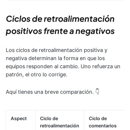
Ciclos de retroalimentación
positivos frente a negativos
Los ciclos de retroalimentación positiva y
negativa determinan la forma en que los
equipos responden al cambio. Uno refuerza un
patrón, el otro lo corrige.
Aquí tienes una breve comparación. 👇
Aspect
Ciclo de
Ciclo de
retroalimentación
comentarios