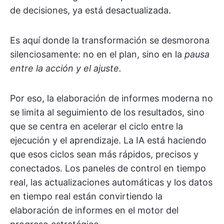
de decisiones, ya está desactualizada.
Es aquí donde la transformación se desmorona
silenciosamente: no en el plan, sino en la
pausa
entre la acción y el ajuste.
Por eso, la elaboración de informes moderna no
se limita al seguimiento de los resultados, sino
que se centra en acelerar el ciclo entre la
ejecución y el aprendizaje. La IA está haciendo
que esos ciclos sean más rápidos, precisos y
conectados. Los paneles de control en tiempo
real, las actualizaciones automáticas y los datos
en tiempo real están convirtiendo la
elaboración de informes en el motor del