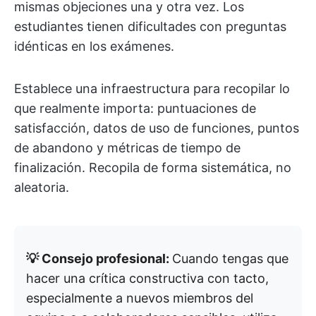
mismas objeciones una y otra vez. Los
estudiantes tienen dificultades con preguntas
idénticas en los exámenes.
Establece una infraestructura para recopilar lo
que realmente importa: puntuaciones de
satisfacción, datos de uso de funciones, puntos
de abandono y métricas de tiempo de
finalización. Recopila de forma sistemática, no
aleatoria.
💡 Consejo profesional:
Cuando tengas que
hacer una crítica constructiva con tacto,
especialmente a nuevos miembros del