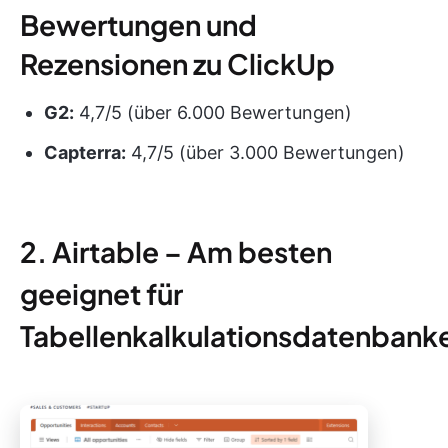
Bewertungen und
Rezensionen zu ClickUp
G2:
4,7/5 (über 6.000 Bewertungen)
Capterra:
4,7/5 (über 3.000 Bewertungen)
2. Airtable – Am besten
geeignet für
Tabellenkalkulationsdatenbank