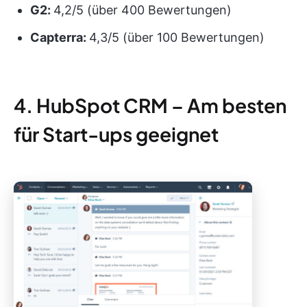
G2:
4,2/5 (über 400 Bewertungen)
Capterra:
4,3/5 (über 100 Bewertungen)
4. HubSpot CRM – Am besten
für Start-ups geeignet