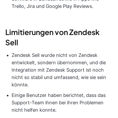
Trello, Jira und Google Play Reviews.
Limitierungen von Zendesk
Sell
Zendesk Sell wurde nicht von Zendesk
entwickelt, sondern übernommen, und die
Integration mit Zendesk Support ist noch
nicht so stabil und umfassend, wie sie sein
könnte.
Einige Benutzer haben berichtet, dass das
Support-Team ihnen bei ihren Problemen
nicht helfen konnte.