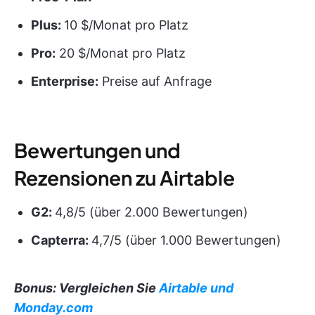
Plus:
10 $/Monat pro Platz
Pro:
20 $/Monat pro Platz
Enterprise:
Preise auf Anfrage
Bewertungen und
Rezensionen zu Airtable
G2:
4,8/5 (über 2.000 Bewertungen)
Capterra:
4,7/5 (über 1.000 Bewertungen)
Bonus: Vergleichen Sie
Airtable und
Monday.com