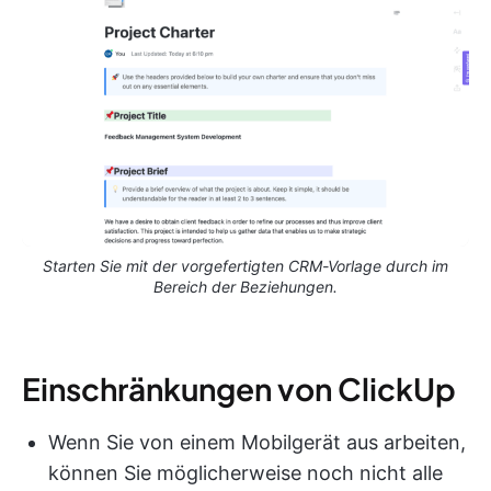
Starten Sie mit der vorgefertigten CRM-Vorlage durch im
Bereich der Beziehungen.
Einschränkungen von ClickUp
Wenn Sie von einem Mobilgerät aus arbeiten,
können Sie möglicherweise noch nicht alle