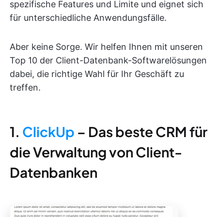
spezifische Features und Limite und eignet sich
für unterschiedliche Anwendungsfälle.
Aber keine Sorge. Wir helfen Ihnen mit unseren
Top 10 der Client-Datenbank-Softwarelösungen
dabei, die richtige Wahl für Ihr Geschäft zu
treffen.
1.
ClickUp
– Das beste CRM für
die Verwaltung von Client-
Datenbanken