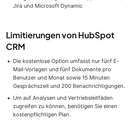
Jira und Microsoft Dynamic
Limitierungen von HubSpot
CRM
Die kostenlose Option umfasst nur fünf E-
Mail-Vorlagen und fünf Dokumente pro
Benutzer und Monat sowie 15 Minuten
Gesprächszeit und 200 Benachrichtigungen.
Um auf Analysen und Vertriebsleitfäden
zugreifen zu können, benötigen Sie einen
kostenpflichtigen Plan.