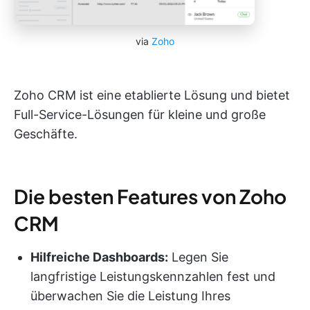
via
Zoho
Zoho CRM ist eine etablierte Lösung und bietet
Full-Service-Lösungen für kleine und große
Geschäfte.
Die besten Features von Zoho
CRM
Hilfreiche Dashboards:
Legen Sie
langfristige Leistungskennzahlen fest und
überwachen Sie die Leistung Ihres