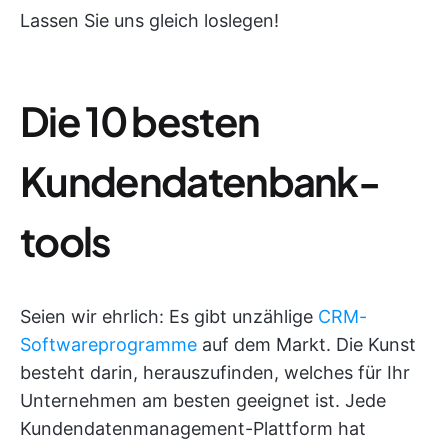
Lassen Sie uns gleich loslegen!
Die 10 besten
Kundendatenbank-
tools
Seien wir ehrlich: Es gibt unzählige
CRM-
Softwareprogramme
auf dem Markt. Die Kunst
besteht darin, herauszufinden, welches für Ihr
Unternehmen am besten geeignet ist. Jede
Kundendatenmanagement-Plattform hat