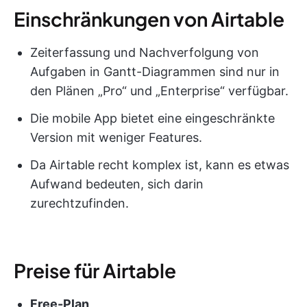
Einschränkungen von Airtable
Zeiterfassung und Nachverfolgung von
Aufgaben in Gantt-Diagrammen sind nur in
den Plänen „Pro“ und „Enterprise“ verfügbar.
Die mobile App bietet eine eingeschränkte
Version mit weniger Features.
Da Airtable recht komplex ist, kann es etwas
Aufwand bedeuten, sich darin
zurechtzufinden.
Preise für Airtable
Free-Plan