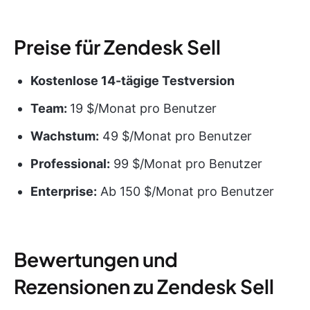
Preise für Zendesk Sell
Kostenlose 14-tägige Testversion
Team:
19 $/Monat pro Benutzer
Wachstum:
49 $/Monat pro Benutzer
Professional:
99 $/Monat pro Benutzer
Enterprise:
Ab 150 $/Monat pro Benutzer
Bewertungen und
Rezensionen zu Zendesk Sell