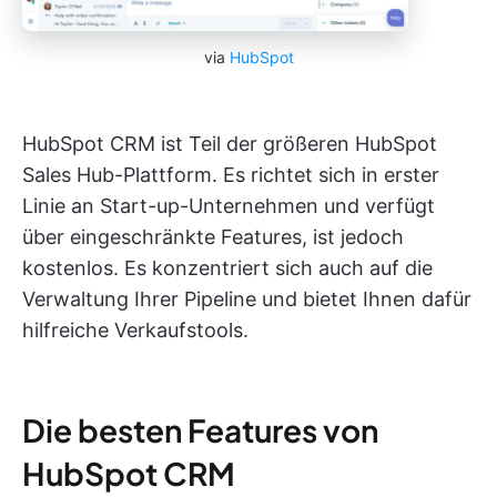
via
HubSpot
HubSpot CRM ist Teil der größeren HubSpot
Sales Hub-Plattform. Es richtet sich in erster
Linie an Start-up-Unternehmen und verfügt
über eingeschränkte Features, ist jedoch
kostenlos. Es konzentriert sich auch auf die
Verwaltung Ihrer Pipeline und bietet Ihnen dafür
hilfreiche Verkaufstools.
Die besten Features von
HubSpot CRM