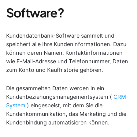
Software?
Kundendatenbank-Software sammelt und
speichert alle Ihre Kundeninformationen. Dazu
können deren Namen, Kontaktinformationen
wie E-Mail-Adresse und Telefonnummer, Daten
zum Konto und Kaufhistorie gehören.
Die gesammelten Daten werden in ein
Kundenbeziehungsmanagementsystem (
CRM-
System
) eingespeist, mit dem Sie die
Kundenkommunikation, das Marketing und die
Kundenbindung automatisieren können.