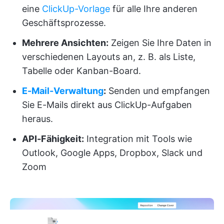
eine
ClickUp-Vorlage
für alle Ihre anderen
Geschäftsprozesse.
Mehrere Ansichten:
Zeigen Sie Ihre Daten in
verschiedenen Layouts an, z. B. als Liste,
Tabelle oder Kanban-Board.
E-Mail-Verwaltung
:
Senden und empfangen
Sie E-Mails direkt aus ClickUp-Aufgaben
heraus.
API-Fähigkeit:
Integration mit Tools wie
Outlook, Google Apps, Dropbox, Slack und
Zoom