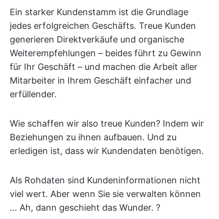
Ein starker Kundenstamm ist die Grundlage
jedes erfolgreichen Geschäfts. Treue Kunden
generieren Direktverkäufe und organische
Weiterempfehlungen – beides führt zu Gewinn
für Ihr Geschäft – und machen die Arbeit aller
Mitarbeiter in Ihrem Geschäft einfacher und
erfüllender.
Wie schaffen wir also treue Kunden? Indem wir
Beziehungen zu ihnen aufbauen. Und zu
erledigen ist, dass wir Kundendaten benötigen.
Als Rohdaten sind Kundeninformationen nicht
viel wert. Aber wenn Sie sie verwalten können
... Ah, dann geschieht das Wunder. ?