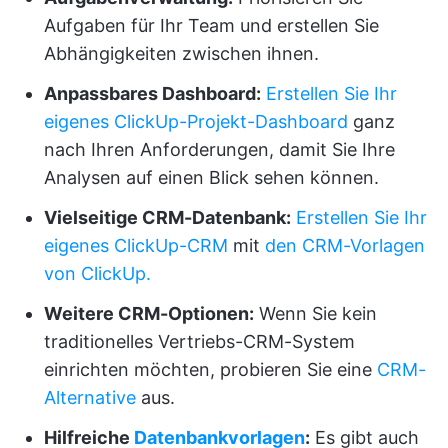
Aufgaben für Ihr Team und erstellen Sie
Abhängigkeiten zwischen ihnen.
Anpassbares Dashboard:
Erstellen Sie Ihr
eigenes ClickUp-Projekt-Dashboard
ganz
nach Ihren Anforderungen, damit Sie Ihre
Analysen auf einen Blick sehen können.
Vielseitige CRM-Datenbank:
Erstellen Sie Ihr
eigenes ClickUp-CRM
mit
den CRM-Vorlagen
von ClickUp.
Weitere CRM-Optionen:
Wenn Sie kein
traditionelles Vertriebs-CRM-System
einrichten möchten, probieren Sie eine
CRM-
Alternative
aus.
Hilfreiche
Datenbankvorlagen
:
Es gibt auch