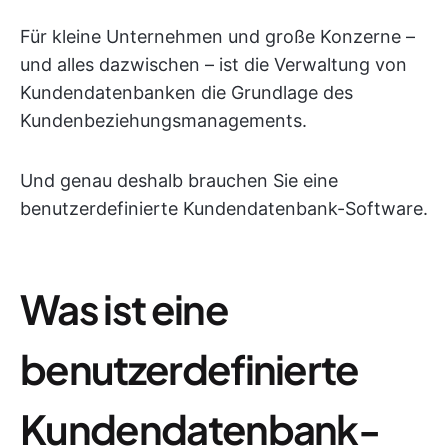
Für kleine Unternehmen und große Konzerne –
und alles dazwischen – ist die Verwaltung von
Kundendatenbanken die Grundlage des
Kundenbeziehungsmanagements.
Und genau deshalb brauchen Sie eine
benutzerdefinierte Kundendatenbank-Software.
Was ist eine
benutzerdefinierte
Kundendatenbank-