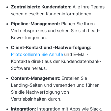
Zentralisierte Kundendaten:
Alle Ihre Teams
sehen dieselben Kundeninformationen.
Pipeline-Management
:
Planen Sie Ihren
Vertriebsprozess und sehen Sie sich Lead-
Bewertungen an.
Client-Kontakt und -Nachverfolgung:
Protokollieren Sie Anrufe
und E-Mail-
Kontakte direkt aus der Kundendatenbank-
Software heraus.
Content-Management:
Erstellen Sie
Landing-Seiten und versenden und führen
Sie die Nachverfolgung von
Vertriebsinhalten durch.
Integration:
Integration mit Apps wie Slack,