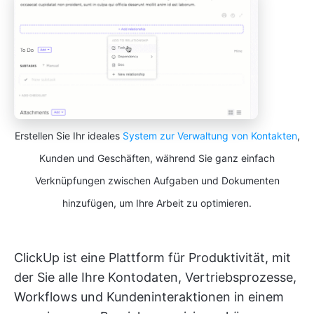
Erstellen Sie Ihr ideales
System zur Verwaltung von Kontakten
,
Kunden und Geschäften, während Sie ganz einfach
Verknüpfungen zwischen Aufgaben und Dokumenten
hinzufügen, um Ihre Arbeit zu optimieren.
ClickUp ist eine Plattform für Produktivität, mit
der Sie alle Ihre Kontodaten, Vertriebsprozesse,
Workflows und Kundeninteraktionen in einem