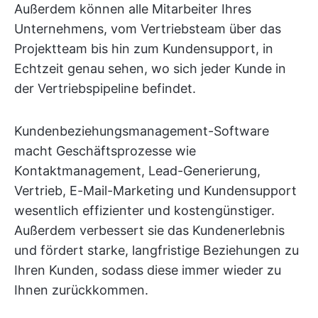
Außerdem können alle Mitarbeiter Ihres
Unternehmens, vom Vertriebsteam über das
Projektteam bis hin zum Kundensupport, in
Echtzeit genau sehen, wo sich jeder Kunde in
der Vertriebspipeline befindet.
Kundenbeziehungsmanagement-Software
macht Geschäftsprozesse wie
Kontaktmanagement, Lead-Generierung,
Vertrieb, E-Mail-Marketing und Kundensupport
wesentlich effizienter und kostengünstiger.
Außerdem verbessert sie das Kundenerlebnis
und fördert starke, langfristige Beziehungen zu
Ihren Kunden, sodass diese immer wieder zu
Ihnen zurückkommen.