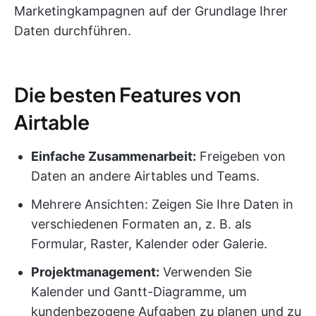
Marketingkampagnen auf der Grundlage Ihrer
Daten durchführen.
Die besten Features von
Airtable
Einfache Zusammenarbeit:
Freigeben von
Daten an andere Airtables und Teams.
Mehrere Ansichten: Zeigen Sie Ihre Daten in
verschiedenen Formaten an, z. B. als
Formular, Raster, Kalender oder Galerie.
Projektmanagement
:
Verwenden Sie
Kalender und Gantt-Diagramme, um
kundenbezogene Aufgaben zu planen und zu