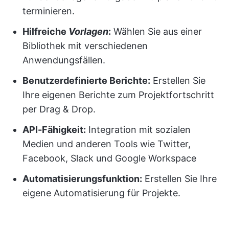
terminieren.
Hilfreiche
Vorlagen
:
Wählen Sie aus einer
Bibliothek mit verschiedenen
Anwendungsfällen.
Benutzerdefinierte Berichte
:
Erstellen Sie
Ihre eigenen Berichte zum Projektfortschritt
per Drag & Drop.
API
-Fähigkeit:
Integration mit sozialen
Medien und anderen Tools wie Twitter,
Facebook, Slack und Google Workspace
Automatisierungsfunktion:
Erstellen Sie Ihre
eigene Automatisierung für Projekte.