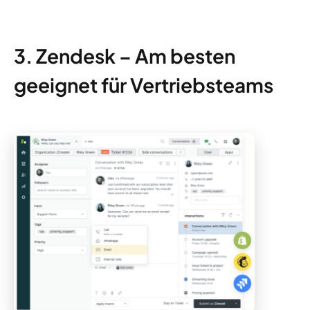
3. Zendesk – Am besten
geeignet für Vertriebsteams