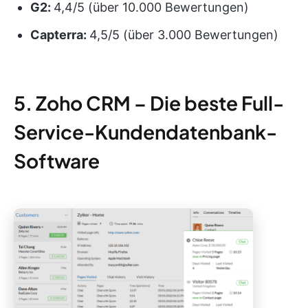
G2:
4,4/5 (über 10.000 Bewertungen)
Capterra:
4,5/5 (über 3.000 Bewertungen)
5. Zoho CRM – Die beste Full-
Service-Kundendatenbank-
Software