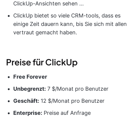
ClickUp-Ansichten sehen ...
ClickUp bietet so viele CRM-tools, dass es
einige Zeit dauern kann, bis Sie sich mit allen
vertraut gemacht haben.
Preise für ClickUp
Free Forever
Unbegrenzt:
7 $/Monat pro Benutzer
Geschäft:
12 $/Monat pro Benutzer
Enterprise:
Preise auf Anfrage