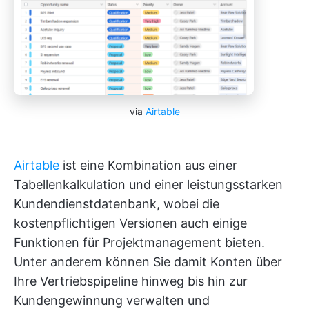
via
Airtable
Airtable
ist eine Kombination aus einer
Tabellenkalkulation und einer leistungsstarken
Kundendienstdatenbank, wobei die
kostenpflichtigen Versionen auch einige
Funktionen für Projektmanagement bieten.
Unter anderem können Sie damit Konten über
Ihre Vertriebspipeline hinweg bis hin zur
Kundengewinnung verwalten und