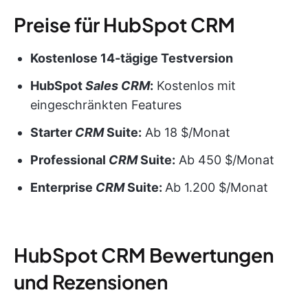
Preise für HubSpot CRM
Kostenlose 14-tägige Testversion
HubSpot
Sales CRM
:
Kostenlos mit
eingeschränkten Features
Starter
CRM
Suite:
Ab 18 $/Monat
Professional
CRM
Suite:
Ab 450 $/Monat
Enterprise
CRM
Suite:
Ab 1.200 $/Monat
HubSpot CRM Bewertungen
und Rezensionen