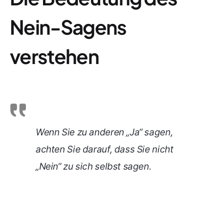
Nein-Sagens
verstehen
Wenn Sie zu anderen „Ja“ sagen,
achten Sie darauf, dass Sie nicht
„Nein“ zu sich selbst sagen.