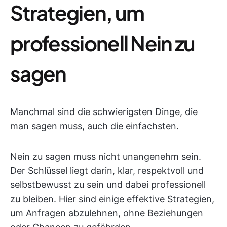
Strategien, um
professionell Nein zu
sagen
Manchmal sind die schwierigsten Dinge, die
man sagen muss, auch die einfachsten.
Nein zu sagen muss nicht unangenehm sein.
Der Schlüssel liegt darin, klar, respektvoll und
selbstbewusst zu sein und dabei professionell
zu bleiben. Hier sind einige effektive Strategien,
um Anfragen abzulehnen, ohne Beziehungen