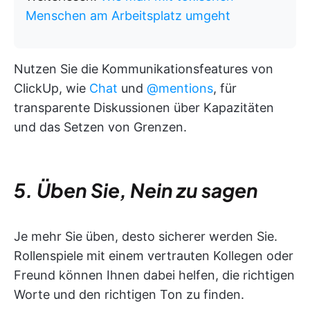
Menschen am Arbeitsplatz umgeht
Nutzen Sie die Kommunikationsfeatures von
ClickUp, wie
Chat
und
@mentions
, für
transparente Diskussionen über Kapazitäten
und das Setzen von Grenzen.
5. Üben Sie, Nein zu sagen
Je mehr Sie üben, desto sicherer werden Sie.
Rollenspiele mit einem vertrauten Kollegen oder
Freund können Ihnen dabei helfen, die richtigen
Worte und den richtigen Ton zu finden.