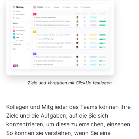
Ziele und Vorgaben mit ClickUp festlegen
Kollegen und Mitglieder des Teams können Ihre
Ziele und die Aufgaben, auf die Sie sich
konzentrieren, um diese zu erreichen, einsehen.
So können sie verstehen, wenn Sie eine