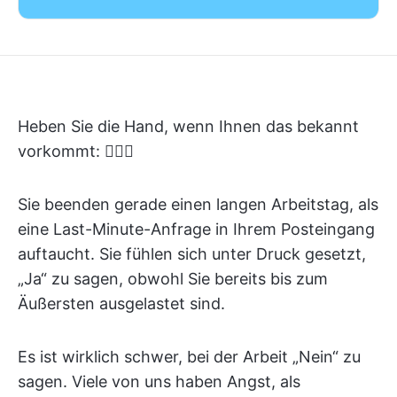
Heben Sie die Hand, wenn Ihnen das bekannt
vorkommt: 🙋🏻‍♀️
Sie beenden gerade einen langen Arbeitstag, als
eine Last-Minute-Anfrage in Ihrem Posteingang
auftaucht. Sie fühlen sich unter Druck gesetzt,
„Ja“ zu sagen, obwohl Sie bereits bis zum
Äußersten ausgelastet sind.
Es ist wirklich schwer, bei der Arbeit „Nein“ zu
sagen. Viele von uns haben Angst, als