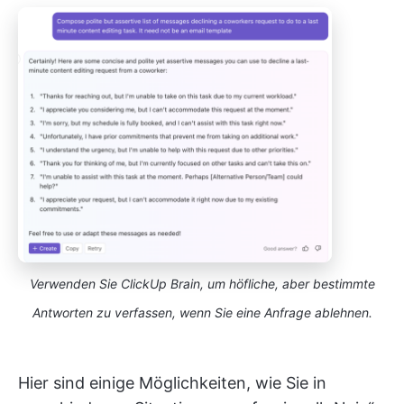
Verwenden Sie ClickUp Brain, um höfliche, aber bestimmte
Antworten zu verfassen, wenn Sie eine Anfrage ablehnen.
Hier sind einige Möglichkeiten, wie Sie in