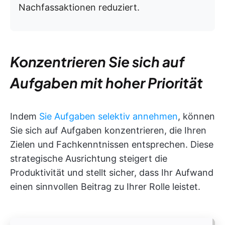
Nachfassaktionen reduziert.
Konzentrieren Sie sich auf
Aufgaben mit hoher Priorität
Indem
Sie Aufgaben selektiv annehmen
, können
Sie sich auf Aufgaben konzentrieren, die Ihren
Zielen und Fachkenntnissen entsprechen. Diese
strategische Ausrichtung steigert die
Produktivität und stellt sicher, dass Ihr Aufwand
einen sinnvollen Beitrag zu Ihrer Rolle leistet.