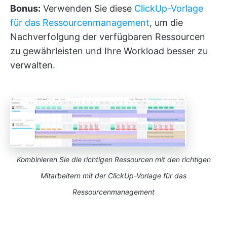
Bonus:
Verwenden Sie diese
ClickUp-Vorlage
für das Ressourcenmanagement
, um die
Nachverfolgung der verfügbaren Ressourcen
zu gewährleisten und Ihre Workload besser zu
verwalten.
Kombinieren Sie die richtigen Ressourcen mit den richtigen
Mitarbeitern mit der ClickUp-Vorlage für das
Ressourcenmanagement