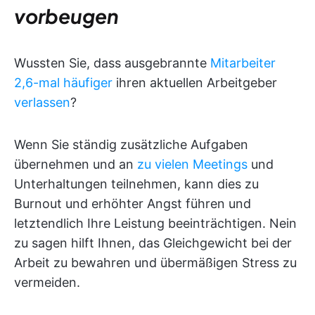
vorbeugen
Wussten Sie, dass ausgebrannte
Mitarbeiter
2,6-mal häufiger
ihren aktuellen Arbeitgeber
verlassen
?
Wenn Sie ständig zusätzliche Aufgaben
übernehmen und an
zu vielen Meetings
und
Unterhaltungen teilnehmen, kann dies zu
Burnout und erhöhter Angst führen und
letztendlich Ihre Leistung beeinträchtigen. Nein
zu sagen hilft Ihnen, das Gleichgewicht bei der
Arbeit zu bewahren und übermäßigen Stress zu
vermeiden.