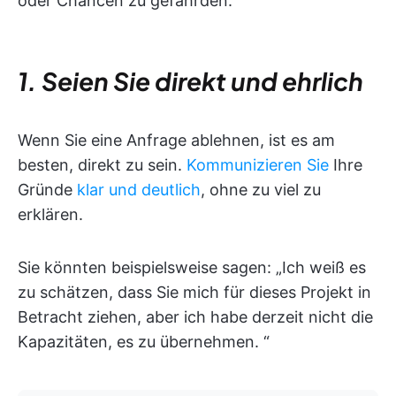
oder Chancen zu gefährden.
1. Seien Sie direkt und ehrlich
Wenn Sie eine Anfrage ablehnen, ist es am
besten, direkt zu sein.
Kommunizieren Sie
Ihre
Gründe
klar und deutlich
, ohne zu viel zu
erklären.
Sie könnten beispielsweise sagen: „Ich weiß es
zu schätzen, dass Sie mich für dieses Projekt in
Betracht ziehen, aber ich habe derzeit nicht die
Kapazitäten, es zu übernehmen. “