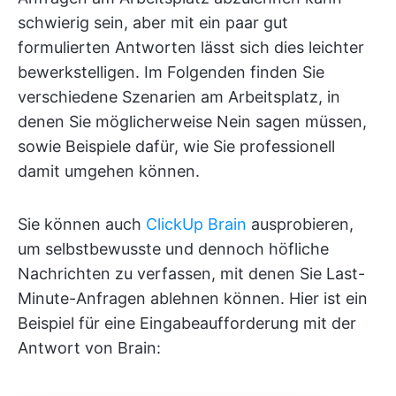
schwierig sein, aber mit ein paar gut
formulierten Antworten lässt sich dies leichter
bewerkstelligen. Im Folgenden finden Sie
verschiedene Szenarien am Arbeitsplatz, in
denen Sie möglicherweise Nein sagen müssen,
sowie Beispiele dafür, wie Sie professionell
damit umgehen können.
Sie können auch
ClickUp Brain
ausprobieren,
um selbstbewusste und dennoch höfliche
Nachrichten zu verfassen, mit denen Sie Last-
Minute-Anfragen ablehnen können. Hier ist ein
Beispiel für eine Eingabeaufforderung mit der
Antwort von Brain: