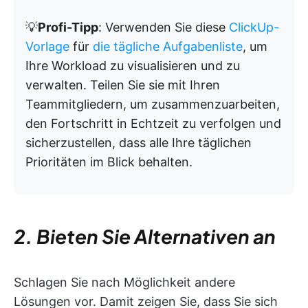
💡
Profi-Tipp
: Verwenden Sie diese
ClickUp-
Vorlage
für
die tägliche Aufgabenliste
, um
Ihre Workload zu visualisieren und zu
verwalten. Teilen Sie sie mit Ihren
Teammitgliedern, um zusammenzuarbeiten,
den Fortschritt in Echtzeit zu verfolgen und
sicherzustellen, dass alle Ihre täglichen
Prioritäten im Blick behalten.
2. Bieten Sie Alternativen an
Schlagen Sie nach Möglichkeit andere
Lösungen vor. Damit zeigen Sie, dass Sie sich