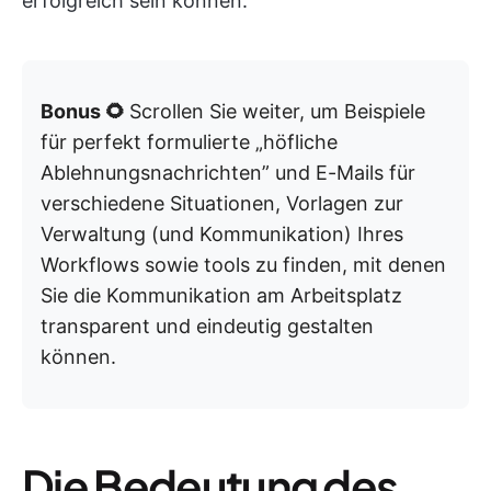
erfolgreich sein können.
Bonus 🌻
Scrollen Sie weiter, um Beispiele
für perfekt formulierte „höfliche
Ablehnungsnachrichten” und E-Mails für
verschiedene Situationen, Vorlagen zur
Verwaltung (und Kommunikation) Ihres
Workflows sowie tools zu finden, mit denen
Sie die Kommunikation am Arbeitsplatz
transparent und eindeutig gestalten
können.
Die Bedeutung des