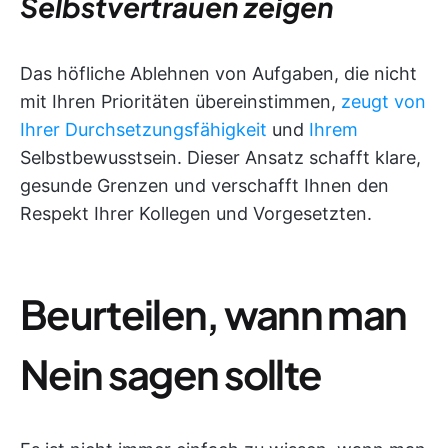
Selbstvertrauen zeigen
Das höfliche Ablehnen von Aufgaben, die nicht
mit Ihren Prioritäten übereinstimmen,
zeugt von
Ihrer Durchsetzungsfähigkeit
und
Ihrem
Selbstbewusstsein. Dieser Ansatz schafft klare,
gesunde Grenzen und verschafft Ihnen den
Respekt Ihrer Kollegen und Vorgesetzten.
Beurteilen, wann man
Nein sagen sollte