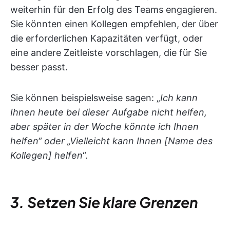
weiterhin für den Erfolg des Teams engagieren.
Sie könnten einen Kollegen empfehlen, der über
die erforderlichen Kapazitäten verfügt, oder
eine andere Zeitleiste vorschlagen, die für Sie
besser passt.
Sie können beispielsweise sagen: „
Ich kann
Ihnen heute bei dieser Aufgabe nicht helfen,
aber später in der Woche könnte ich Ihnen
helfen“ oder „Vielleicht kann Ihnen [Name des
Kollegen] helfen
“.
3. Setzen Sie klare Grenzen