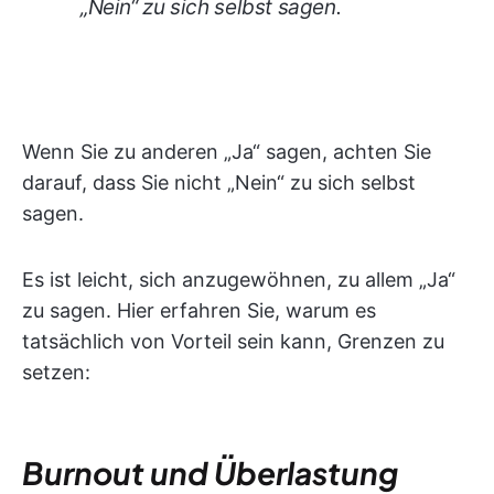
„Nein“ zu sich selbst sagen.
Wenn Sie zu anderen „Ja“ sagen, achten Sie
darauf, dass Sie nicht „Nein“ zu sich selbst
sagen.
Es ist leicht, sich anzugewöhnen, zu allem „Ja“
zu sagen. Hier erfahren Sie, warum es
tatsächlich von Vorteil sein kann, Grenzen zu
setzen:
Burnout und Überlastung