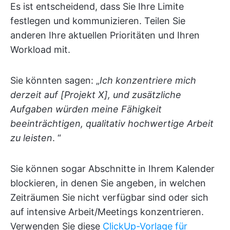
Es ist entscheidend, dass Sie Ihre Limite
festlegen und kommunizieren. Teilen Sie
anderen Ihre aktuellen Prioritäten und Ihren
Workload mit.
Sie könnten sagen: „
Ich konzentriere mich
derzeit auf [Projekt X], und zusätzliche
Aufgaben würden meine Fähigkeit
beeinträchtigen, qualitativ hochwertige Arbeit
zu leisten
. “
Sie können sogar Abschnitte in Ihrem Kalender
blockieren, in denen Sie angeben, in welchen
Zeiträumen Sie nicht verfügbar sind oder sich
auf intensive Arbeit/Meetings konzentrieren.
Verwenden Sie diese
ClickUp-Vorlage für