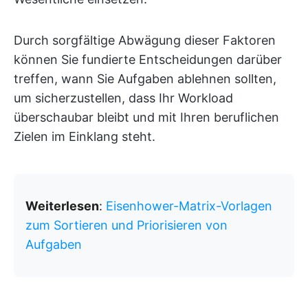
Durch sorgfältige Abwägung dieser Faktoren
können Sie fundierte Entscheidungen darüber
treffen, wann Sie Aufgaben ablehnen sollten,
um sicherzustellen, dass Ihr Workload
überschaubar bleibt und mit Ihren beruflichen
Zielen im Einklang steht.
Weiterlesen
:
Eisenhower-Matrix-Vorlagen
zum Sortieren und Priorisieren von
Aufgaben