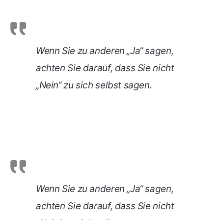
Wenn Sie zu anderen „Ja“ sagen,
achten Sie darauf, dass Sie nicht
„Nein“ zu sich selbst sagen.
Wenn Sie zu anderen „Ja“ sagen,
achten Sie darauf, dass Sie nicht