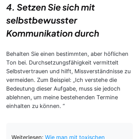
4. Setzen Sie sich mit
selbstbewusster
Kommunikation durch
Behalten Sie einen bestimmten, aber höflichen
Ton bei. Durchsetzungsfähigkeit vermittelt
Selbstvertrauen und hilft, Missverständnisse zu
vermeiden. Zum Beispiel: „Ich verstehe die
Bedeutung dieser Aufgabe, muss sie jedoch
ablehnen, um meine bestehenden Termine
einhalten zu können. “
Weiterlesen:
Wie man mit toxischen