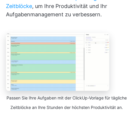
Zeitblöcke
, um Ihre Produktivität und Ihr
Aufgabenmanagement zu verbessern.
Passen Sie Ihre Aufgaben mit der ClickUp-Vorlage für tägliche
Zeitblöcke an Ihre Stunden der höchsten Produktivität an.