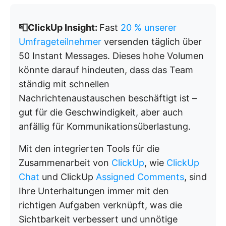
📮ClickUp Insight:
Fast
20 % unserer
Umfrageteilnehmer
versenden täglich über
50 Instant Messages. Dieses hohe Volumen
könnte darauf hindeuten, dass das Team
ständig mit schnellen
Nachrichtenaustauschen beschäftigt ist –
gut für die Geschwindigkeit, aber auch
anfällig für Kommunikationsüberlastung.
Mit den integrierten Tools für die
Zusammenarbeit von
ClickUp
, wie
ClickUp
Chat
und ClickUp
Assigned Comments
, sind
Ihre Unterhaltungen immer mit den
richtigen Aufgaben verknüpft, was die
Sichtbarkeit verbessert und unnötige