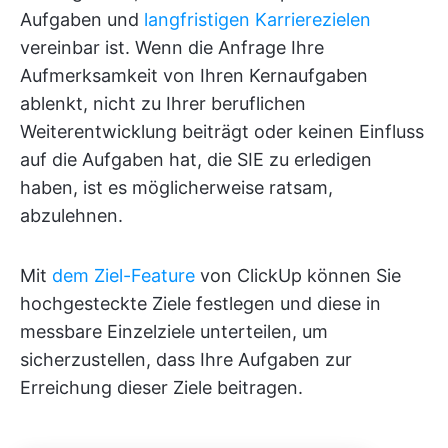
Aufgaben und
langfristigen Karrierezielen
vereinbar ist. Wenn die Anfrage Ihre
Aufmerksamkeit von Ihren Kernaufgaben
ablenkt, nicht zu Ihrer beruflichen
Weiterentwicklung beiträgt oder keinen Einfluss
auf die Aufgaben hat, die SIE zu erledigen
haben, ist es möglicherweise ratsam,
abzulehnen.
Mit
dem Ziel-Feature
von ClickUp können Sie
hochgesteckte Ziele festlegen und diese in
messbare Einzelziele unterteilen, um
sicherzustellen, dass Ihre Aufgaben zur
Erreichung dieser Ziele beitragen.