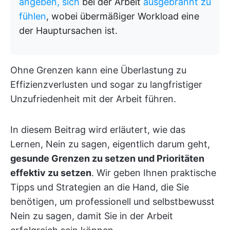
angeben, sich
bei der Arbeit
ausgebrannt zu
fühlen
, wobei übermäßiger Workload eine
der Hauptursachen ist.
Ohne Grenzen kann eine Überlastung zu
Effizienzverlusten und sogar zu langfristiger
Unzufriedenheit mit der Arbeit führen.
In diesem Beitrag wird erläutert, wie das
Lernen, Nein zu sagen, eigentlich darum geht,
gesunde Grenzen zu setzen und Prioritäten
effektiv zu setzen
. Wir geben Ihnen praktische
Tipps und Strategien an die Hand, die Sie
benötigen, um professionell und selbstbewusst
Nein zu sagen, damit Sie in der Arbeit