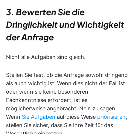
3. Bewerten Sie die
Dringlichkeit und Wichtigkeit
der Anfrage
Nicht alle Aufgaben sind gleich.
Stellen Sie fest, ob die Anfrage sowohl dringend
als auch wichtig ist. Wenn dies nicht der Fall ist
oder wenn sie keine besonderen
Fachkenntnisse erfordert, ist es
möglicherweise angebracht, Nein zu sagen.
Wenn
Sie Aufgaben
auf diese Weise
priorisieren
,
stellen Sie sicher, dass Sie Ihre Zeit für das
Wesentliche einsetzen.