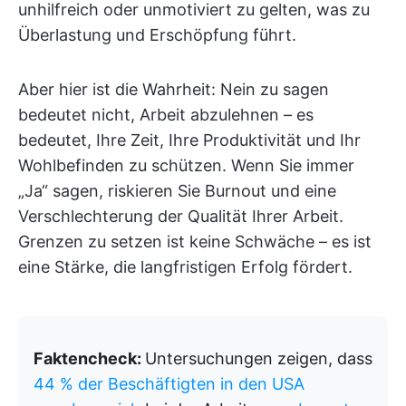
unhilfreich oder unmotiviert zu gelten, was zu
Überlastung und Erschöpfung führt.
Aber hier ist die Wahrheit: Nein zu sagen
bedeutet nicht, Arbeit abzulehnen – es
bedeutet, Ihre Zeit, Ihre Produktivität und Ihr
Wohlbefinden zu schützen. Wenn Sie immer
„Ja“ sagen, riskieren Sie Burnout und eine
Verschlechterung der Qualität Ihrer Arbeit.
Grenzen zu setzen ist keine Schwäche – es ist
eine Stärke, die langfristigen Erfolg fördert.
Faktencheck:
Untersuchungen zeigen, dass
44 % der Beschäftigten in den USA