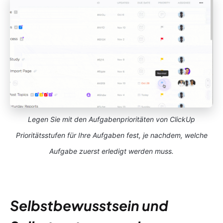
Legen Sie mit den Aufgabenprioritäten von ClickUp
Prioritätsstufen für Ihre Aufgaben fest, je nachdem, welche
Aufgabe zuerst erledigt werden muss.
Selbstbewusstsein und