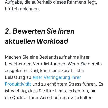
Aufgabe, die außerhalb dieses Rahmens liegt,
höflich ablehnen.
2. Bewerten Sie Ihren
aktuellen Workload
Machen Sie eine Bestandsaufnahme Ihrer
bestehenden Verpflichtungen. Wenn Sie bereits
ausgelastet sind, kann eine zusätzliche
Belastung zu
einer Verringerung Ihrer
Produktivität
und zu erhöhtem Stress führen. Es
ist wichtig, dass Sie Ihre Limite erkennen, um
die Qualität Ihrer Arbeit aufrechtzuerhalten.