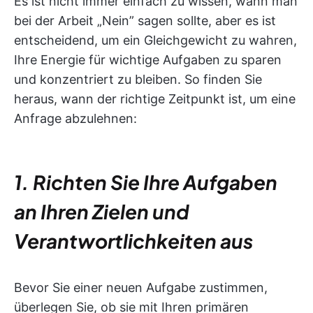
Es ist nicht immer einfach zu wissen, wann man
bei der Arbeit „Nein” sagen sollte, aber es ist
entscheidend, um ein Gleichgewicht zu wahren,
Ihre Energie für wichtige Aufgaben zu sparen
und konzentriert zu bleiben. So finden Sie
heraus, wann der richtige Zeitpunkt ist, um eine
Anfrage abzulehnen:
1. Richten Sie Ihre Aufgaben
an Ihren Zielen und
Verantwortlichkeiten aus
Bevor Sie einer neuen Aufgabe zustimmen,
überlegen Sie, ob sie mit Ihren primären