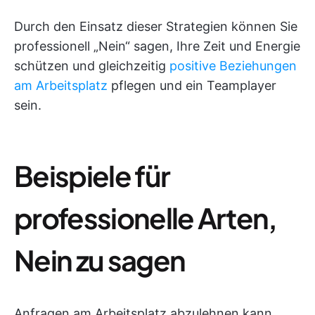
Durch den Einsatz dieser Strategien können Sie
professionell „Nein“ sagen, Ihre Zeit und Energie
schützen und gleichzeitig
positive Beziehungen
am Arbeitsplatz
pflegen und ein Teamplayer
sein.
Beispiele für
professionelle Arten,
Nein zu sagen
Anfragen am Arbeitsplatz abzulehnen kann