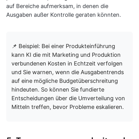
auf Bereiche aufmerksam, in denen die
Ausgaben außer Kontrolle geraten könnten.
📌 Beispiel: Bei einer Produkteinführung
kann KI die mit Marketing und Produktion
verbundenen Kosten in Echtzeit verfolgen
und Sie warnen, wenn die Ausgabentrends
auf eine mögliche Budgetüberschreitung
hindeuten. So können Sie fundierte
Entscheidungen über die Umverteilung von
Mitteln treffen, bevor Probleme eskalieren.