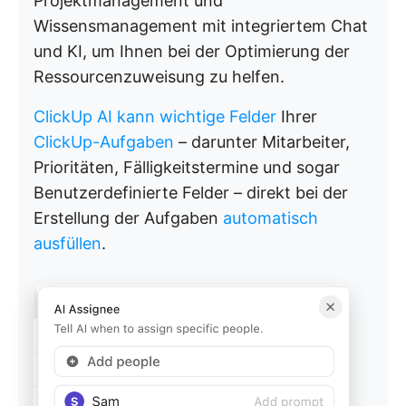
Projektmanagement und
Wissensmanagement mit integriertem Chat
und KI, um Ihnen bei der Optimierung der
Ressourcenzuweisung zu helfen.
ClickUp AI kann wichtige Felder
Ihrer
ClickUp-Aufgaben
– darunter Mitarbeiter,
Prioritäten, Fälligkeitstermine und sogar
Benutzerdefinierte Felder – direkt bei der
Erstellung der Aufgaben
automatisch
ausfüllen
.