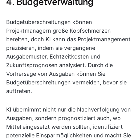
4. Budgetverwaltung
Budgetüberschreitungen können
Projektmanagern große Kopfschmerzen
bereiten, doch KI kann das Projektmanagement
präzisieren, indem sie vergangene
Ausgabemuster, Echtzeitkosten und
Zukunftsprognosen analysiert. Durch die
Vorhersage von Ausgaben können Sie
Budgetüberschreitungen vermeiden, bevor sie
auftreten.
KI übernimmt nicht nur die Nachverfolgung von
Ausgaben, sondern prognostiziert auch, wo
Mittel eingesetzt werden sollten, identifiziert
potenzielle Einsparmöglichkeiten und macht Sie