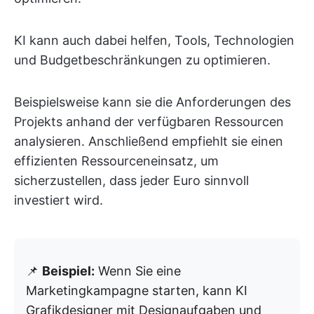
KI kann auch dabei helfen, Tools, Technologien
und Budgetbeschränkungen zu optimieren.
Beispielsweise kann sie die Anforderungen des
Projekts anhand der verfügbaren Ressourcen
analysieren. Anschließend empfiehlt sie einen
effizienten Ressourceneinsatz, um
sicherzustellen, dass jeder Euro sinnvoll
investiert wird.
📌
Beispiel:
Wenn Sie eine
Marketingkampagne starten, kann KI
Grafikdesigner mit Designaufgaben und