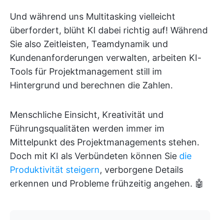
Und während uns Multitasking vielleicht
überfordert, blüht KI dabei richtig auf! Während
Sie also Zeitleisten, Teamdynamik und
Kundenanforderungen verwalten, arbeiten KI-
Tools für Projektmanagement still im
Hintergrund und berechnen die Zahlen.
Menschliche Einsicht, Kreativität und
Führungsqualitäten werden immer im
Mittelpunkt des Projektmanagements stehen.
Doch mit KI als Verbündeten können Sie
die
Produktivität steigern
, verborgene Details
erkennen und Probleme frühzeitig angehen. 🤖