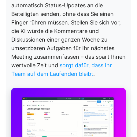
automatisch Status-Updates an die
Beteiligten senden, ohne dass Sie einen
Finger rühren müssen. Stellen Sie sich vor,
die KI würde die Kommentare und
Diskussionen einer ganzen Woche zu
umsetzbaren Aufgaben für Ihr nächstes
Meeting zusammenfassen – das spart Ihnen
wertvolle Zeit und
sorgt dafür, dass Ihr
Team auf dem Laufenden bleibt
.