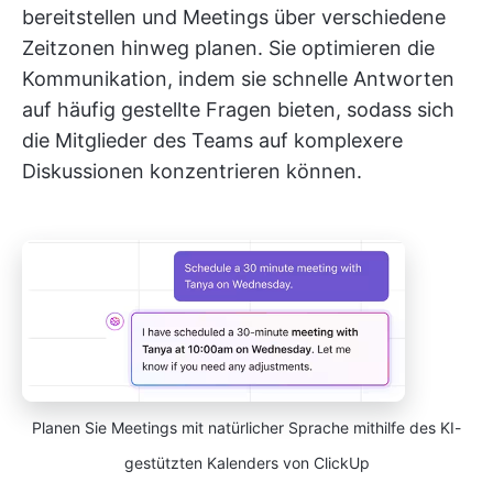
bereitstellen und Meetings über verschiedene
Zeitzonen hinweg planen. Sie optimieren die
Kommunikation, indem sie schnelle Antworten
auf häufig gestellte Fragen bieten, sodass sich
die Mitglieder des Teams auf komplexere
Diskussionen konzentrieren können.
Planen Sie Meetings mit natürlicher Sprache mithilfe des KI-
gestützten Kalenders von ClickUp