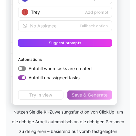
Nutzen Sie die KI-Zuweisungsfunktion von ClickUp, um
die richtige Arbeit automatisch an die richtigen Personen
zu delegieren – basierend auf vorab festgelegten