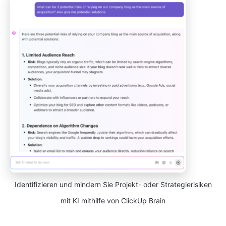
Identifizieren und mindern Sie Projekt- oder Strategierisiken
mit KI mithilfe von ClickUp Brain