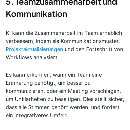
5. Teamzusammenarbeit und
Kommunikation
KI kann die Zusammenarbeit im Team erheblich
verbessern, indem sie Kommunikationsmuster,
Projektaktualisierungen
und den Fortschritt von
Workflows analysiert.
Es kann erkennen, wann ein Team eine
Erinnerung benötigt, um besser zu
kommunizieren, oder ein Meeting vorschlagen,
um Unklarheiten zu beseitigen. Dies stellt sicher,
dass alle Stimmen gehört werden, und fördert
ein integrativeres Umfeld.