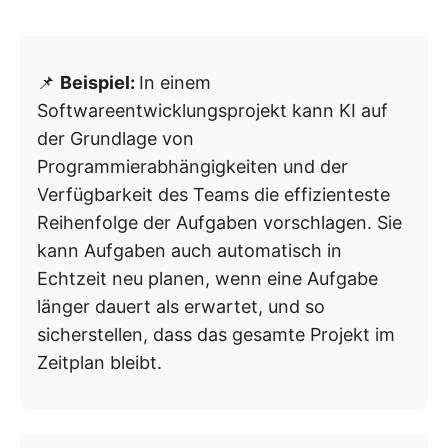
📌
Beispiel:
In einem
Softwareentwicklungsprojekt kann KI auf
der Grundlage von
Programmierabhängigkeiten und der
Verfügbarkeit des Teams die effizienteste
Reihenfolge der Aufgaben vorschlagen. Sie
kann Aufgaben auch automatisch in
Echtzeit neu planen, wenn eine Aufgabe
länger dauert als erwartet, und so
sicherstellen, dass das gesamte Projekt im
Zeitplan bleibt.