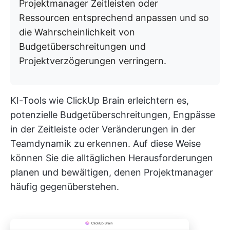
Projektmanager Zeitleisten oder
Ressourcen entsprechend anpassen und so
die Wahrscheinlichkeit von
Budgetüberschreitungen und
Projektverzögerungen verringern.
KI-Tools wie ClickUp Brain erleichtern es,
potenzielle Budgetüberschreitungen, Engpässe
in der Zeitleiste oder Veränderungen in der
Teamdynamik zu erkennen. Auf diese Weise
können Sie die alltäglichen Herausforderungen
planen und bewältigen, denen Projektmanager
häufig gegenüberstehen.