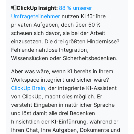
📮ClickUp Insight:
88 % unserer
Umfrageteilnehmer
nutzen KI für ihre
privaten Aufgaben, doch über 50 %
scheuen sich davor, sie bei der Arbeit
einzusetzen. Die drei größten Hindernisse?
Fehlende nahtlose Integration,
Wissenslücken oder Sicherheitsbedenken.
Aber was wäre, wenn KI bereits in Ihrem
Workspace integriert und sicher wäre?
ClickUp Brain
, der integrierte KI-Assistent
von ClickUp, macht dies möglich. Er
versteht Eingaben in natürlicher Sprache
und löst damit alle drei Bedenken
hinsichtlich der KI-Einführung, während er
Ihren Chat, Ihre Aufgaben, Dokumente und