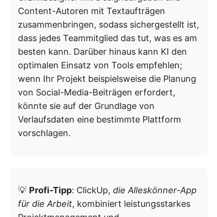
Content-Autoren mit Textaufträgen
zusammenbringen, sodass sichergestellt ist,
dass jedes Teammitglied das tut, was es am
besten kann. Darüber hinaus kann KI den
optimalen Einsatz von Tools empfehlen;
wenn Ihr Projekt beispielsweise die Planung
von Social-Media-Beiträgen erfordert,
könnte sie auf der Grundlage von
Verlaufsdaten eine bestimmte Plattform
vorschlagen.
💡
Profi-Tipp
: ClickUp,
die Alleskönner-App
für die Arbeit
, kombiniert leistungsstarkes