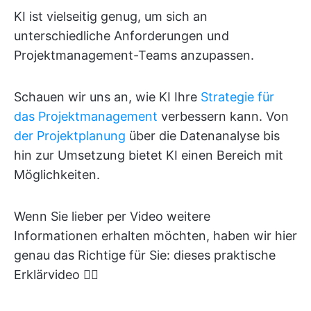
KI ist vielseitig genug, um sich an
unterschiedliche Anforderungen und
Projektmanagement-Teams anzupassen.
Schauen wir uns an, wie KI Ihre
Strategie für
das Projektmanagement
verbessern kann. Von
der Projektplanung
über die Datenanalyse bis
hin zur Umsetzung bietet KI einen Bereich mit
Möglichkeiten.
Wenn Sie lieber per Video weitere
Informationen erhalten möchten, haben wir hier
genau das Richtige für Sie: dieses praktische
Erklärvideo 👇🏽