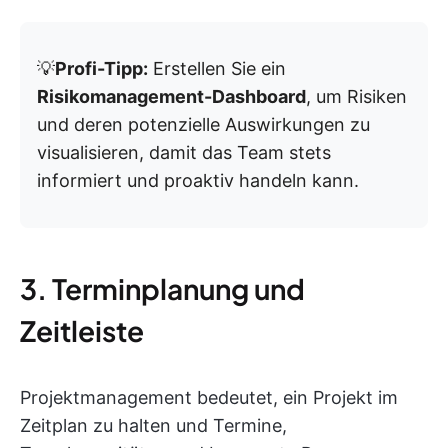
💡
Profi-Tipp:
Erstellen Sie ein
Risikomanagement-Dashboard
, um Risiken
und deren potenzielle Auswirkungen zu
visualisieren, damit das Team stets
informiert und proaktiv handeln kann.
3. Terminplanung und
Zeitleiste
Projektmanagement bedeutet, ein Projekt im
Zeitplan zu halten und Termine,