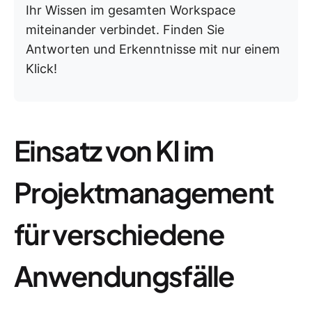
Ihr Wissen im gesamten Workspace
miteinander verbindet. Finden Sie
Antworten und Erkenntnisse mit nur einem
Klick!
Einsatz von KI im
Projektmanagement
für verschiedene
Anwendungsfälle