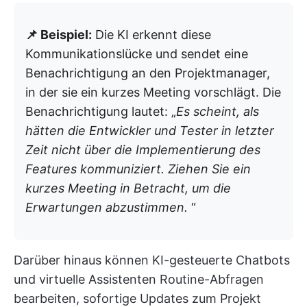
📌 Beispiel:
Die KI erkennt diese
Kommunikationslücke und sendet eine
Benachrichtigung an den Projektmanager,
in der sie ein kurzes Meeting vorschlägt. Die
Benachrichtigung lautet: „
Es scheint, als
hätten die Entwickler und Tester in letzter
Zeit nicht über die Implementierung des
Features kommuniziert. Ziehen Sie ein
kurzes Meeting in Betracht, um die
Erwartungen abzustimmen.
“
Darüber hinaus können KI-gesteuerte Chatbots
und virtuelle Assistenten Routine-Abfragen
bearbeiten, sofortige Updates zum Projekt