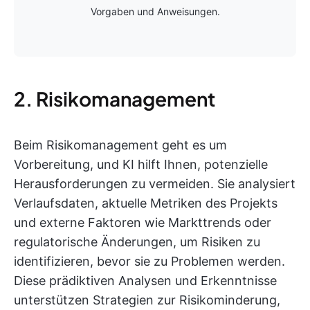
Vorgaben und Anweisungen.
2. Risikomanagement
Beim Risikomanagement geht es um
Vorbereitung, und KI hilft Ihnen, potenzielle
Herausforderungen zu vermeiden. Sie analysiert
Verlaufsdaten, aktuelle Metriken des Projekts
und externe Faktoren wie Markttrends oder
regulatorische Änderungen, um Risiken zu
identifizieren, bevor sie zu Problemen werden.
Diese prädiktiven Analysen und Erkenntnisse
unterstützen Strategien zur Risikominderung,