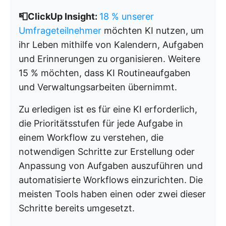
📮ClickUp Insight:
18 % unserer
Umfrageteilnehmer
möchten KI nutzen, um
ihr Leben mithilfe von Kalendern, Aufgaben
und Erinnerungen zu organisieren. Weitere
15 % möchten, dass KI Routineaufgaben
und Verwaltungsarbeiten übernimmt.
Zu erledigen ist es für eine KI erforderlich,
die Prioritätsstufen für jede Aufgabe in
einem Workflow zu verstehen, die
notwendigen Schritte zur Erstellung oder
Anpassung von Aufgaben auszuführen und
automatisierte Workflows einzurichten. Die
meisten Tools haben einen oder zwei dieser
Schritte bereits umgesetzt.