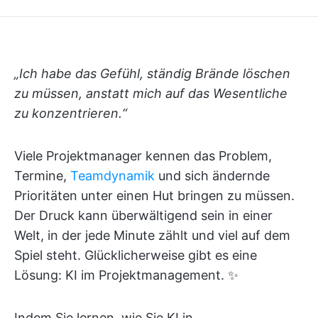
„Ich habe das Gefühl, ständig Brände löschen
zu müssen, anstatt mich auf das Wesentliche
zu konzentrieren.“
Viele Projektmanager kennen das Problem,
Termine,
Teamdynamik
und sich ändernde
Prioritäten unter einen Hut bringen zu müssen.
Der Druck kann überwältigend sein in einer
Welt, in der jede Minute zählt und viel auf dem
Spiel steht. Glücklicherweise gibt es eine
Lösung: KI im Projektmanagement. ✨
Indem Sie lernen, wie Sie KI in