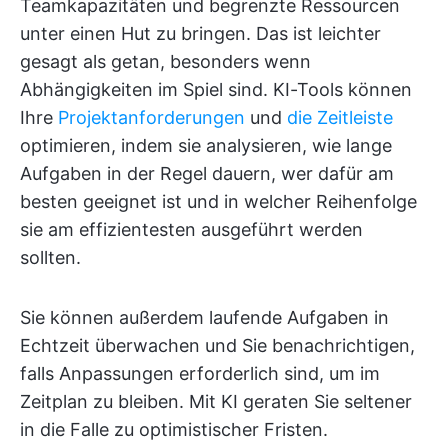
Teamkapazitäten und begrenzte Ressourcen
unter einen Hut zu bringen. Das ist leichter
gesagt als getan, besonders wenn
Abhängigkeiten im Spiel sind. KI-Tools können
Ihre
Projektanforderungen
und
die Zeitleiste
optimieren, indem sie analysieren, wie lange
Aufgaben in der Regel dauern, wer dafür am
besten geeignet ist und in welcher Reihenfolge
sie am effizientesten ausgeführt werden
sollten.
Sie können außerdem laufende Aufgaben in
Echtzeit überwachen und Sie benachrichtigen,
falls Anpassungen erforderlich sind, um im
Zeitplan zu bleiben. Mit KI geraten Sie seltener
in die Falle zu optimistischer Fristen.