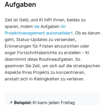
Aufgaben
Zeit ist Geld, und KI hilft Ihnen, beides zu
sparen, indem
sie
Aufgaben
im
Projektmanagement automatisiert
. Ob es darum
geht, Status-Updates zu versenden,
Erinnerungen für Fristen einzurichten oder
sogar Fortschrittsberichte zu erstellen – KI
übernimmt diese Routineaufgaben. So
gewinnen Sie Zeit, um sich auf die strategischen
Aspekte Ihres Projekts zu konzentrieren,
anstatt sich in Kleinigkeiten zu verlieren.
📌
Beispiel:
KI kann jeden Freitag