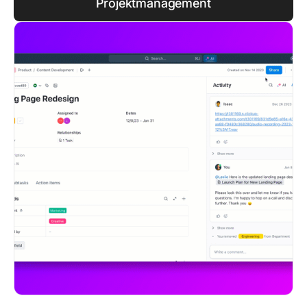
Projektmanagement