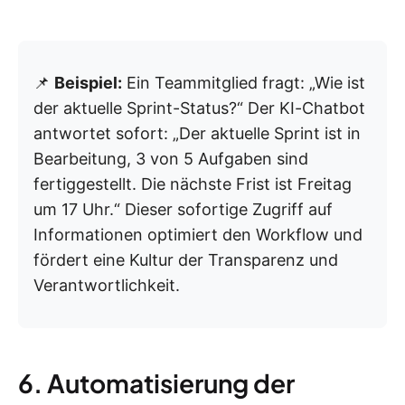
📌
Beispiel:
Ein Teammitglied fragt: „Wie ist
der aktuelle Sprint-Status?“ Der KI-Chatbot
antwortet sofort: „Der aktuelle Sprint ist in
Bearbeitung, 3 von 5 Aufgaben sind
fertiggestellt. Die nächste Frist ist Freitag
um 17 Uhr.“ Dieser sofortige Zugriff auf
Informationen optimiert den Workflow und
fördert eine Kultur der Transparenz und
Verantwortlichkeit.
6. Automatisierung der