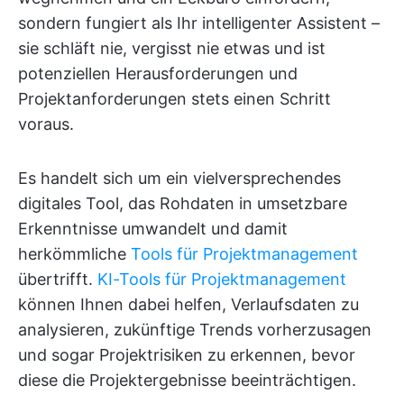
sondern fungiert als Ihr intelligenter Assistent –
sie schläft nie, vergisst nie etwas und ist
potenziellen Herausforderungen und
Projektanforderungen stets einen Schritt
voraus.
Es handelt sich um ein vielversprechendes
digitales Tool, das Rohdaten in umsetzbare
Erkenntnisse umwandelt und damit
herkömmliche
Tools für Projektmanagement
übertrifft.
KI-Tools für Projektmanagement
können Ihnen dabei helfen, Verlaufsdaten zu
analysieren, zukünftige Trends vorherzusagen
und sogar Projektrisiken zu erkennen, bevor
diese die Projektergebnisse beeinträchtigen.