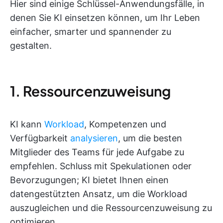
Hier sind einige Schlüssel-Anwendungsfälle, in
denen Sie KI einsetzen können, um Ihr Leben
einfacher, smarter und spannender zu
gestalten.
1. Ressourcenzuweisung
KI kann
Workload
, Kompetenzen und
Verfügbarkeit
analysieren
, um die besten
Mitglieder des Teams für jede Aufgabe zu
empfehlen. Schluss mit Spekulationen oder
Bevorzugungen; KI bietet Ihnen einen
datengestützten Ansatz, um die Workload
auszugleichen und die Ressourcenzuweisung zu
optimieren.