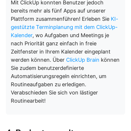
Mit ClickUp konnten Benutzer jedoch
bereits mehr als fünf Apps auf unserer
Plattform zusammenführen! Erleben Sie
KI-
gestützte Terminplanung mit dem ClickUp-
Kalender
, wo Aufgaben und Meetings je
nach Priorität ganz einfach in freie
Zeitfenster in Ihrem Kalender eingeplant
werden können. Über
ClickUp Brain
können
Sie zudem benutzerdefinierte
Automatisierungsregeln einrichten, um
Routineaufgaben zu erledigen.
Verabschieden Sie sich von lästiger
Routinearbeit!