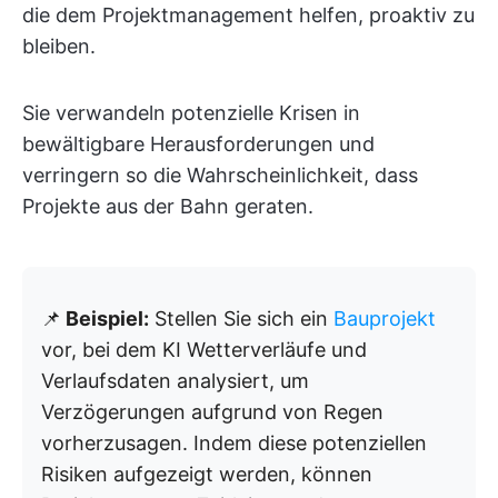
die dem Projektmanagement helfen, proaktiv zu
bleiben.
Sie verwandeln potenzielle Krisen in
bewältigbare Herausforderungen und
verringern so die Wahrscheinlichkeit, dass
Projekte aus der Bahn geraten.
📌
Beispiel:
Stellen Sie sich ein
Bauprojekt
vor, bei dem KI Wetterverläufe und
Verlaufsdaten analysiert, um
Verzögerungen aufgrund von Regen
vorherzusagen. Indem diese potenziellen
Risiken aufgezeigt werden, können