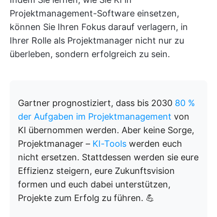
Projektmanagement-Software einsetzen,
können Sie Ihren Fokus darauf verlagern, in
Ihrer Rolle als Projektmanager nicht nur zu
überleben, sondern erfolgreich zu sein.
Gartner prognostiziert, dass bis 2030
80 %
der Aufgaben im Projektmanagement
von
KI übernommen werden. Aber keine Sorge,
Projektmanager –
KI-Tools
werden euch
nicht ersetzen. Stattdessen werden sie eure
Effizienz steigern, eure Zukunftsvision
formen und euch dabei unterstützen,
Projekte zum Erfolg zu führen. 💪