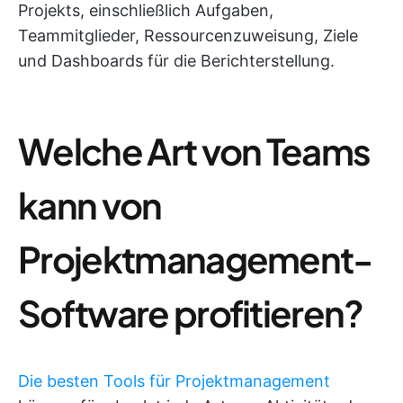
Projekts, einschließlich Aufgaben,
Teammitglieder, Ressourcenzuweisung, Ziele
und Dashboards für die Berichterstellung.
Welche Art von Teams
kann von
Projektmanagement-
Software profitieren?
Die besten Tools für Projektmanagement