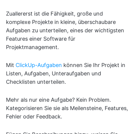
Zuallererst ist die Fähigkeit, große und
komplexe Projekte in kleine, überschaubare
Aufgaben zu unterteilen, eines der wichtigsten
Features einer Software für
Projektmanagement.
Mit
ClickUp-Aufgaben
können Sie Ihr Projekt in
Listen, Aufgaben, Unteraufgaben und
Checklisten unterteilen.
Mehr als nur eine Aufgabe? Kein Problem.
Kategorisieren Sie sie als Meilensteine, Features,
Fehler oder Feedback.