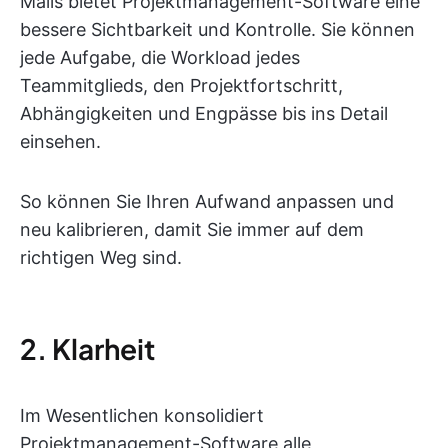
Mails bietet Projektmanagement-Software eine
bessere Sichtbarkeit und Kontrolle. Sie können
jede Aufgabe, die Workload jedes
Teammitglieds, den Projektfortschritt,
Abhängigkeiten und Engpässe bis ins Detail
einsehen.
So können Sie Ihren Aufwand anpassen und
neu kalibrieren, damit Sie immer auf dem
richtigen Weg sind.
2. Klarheit
Im Wesentlichen konsolidiert
Projektmanagement-Software alle