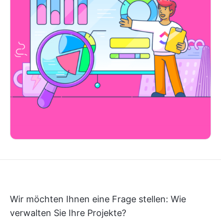
Wir möchten Ihnen eine Frage stellen: Wie
verwalten Sie Ihre Projekte?