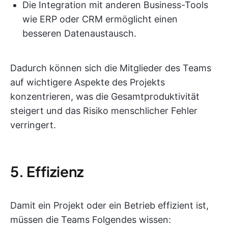
Die Integration mit anderen Business-Tools
wie ERP oder CRM ermöglicht einen
besseren Datenaustausch.
Dadurch können sich die Mitglieder des Teams
auf wichtigere Aspekte des Projekts
konzentrieren, was die Gesamtproduktivität
steigert und das Risiko menschlicher Fehler
verringert.
5. Effizienz
Damit ein Projekt oder ein Betrieb effizient ist,
müssen die Teams Folgendes wissen: