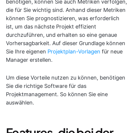
benötigen, können Sie auch Metriken verfolgen,
die für Sie wichtig sind. Anhand dieser Metriken
können Sie prognostizieren, was erforderlich
ist, um das nächste Projekt effizient
durchzuführen, und erhalten so eine genaue
Vorhersagbarkeit. Auf dieser Grundlage können
Sie Ihre eigenen
Projektplan-Vorlagen
für neue
Manager erstellen.
Um diese Vorteile nutzen zu können, benötigen
Sie die richtige Software für das
Projektmanagement. So können Sie eine
auswählen.
Features, die bei der