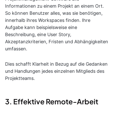
Informationen zu einem Projekt an einem Ort.
So können Benutzer alles, was sie benötigen,
innerhalb ihres Workspaces finden. Ihre
Aufgabe kann beispielsweise eine
Beschreibung, eine User Story,
Akzeptanzkriterien, Fristen und Abhängigkeiten
umfassen.
Dies schafft Klarheit in Bezug auf die Gedanken
und Handlungen jedes einzelnen Mitglieds des
Projektteams.
3. Effektive Remote-Arbeit