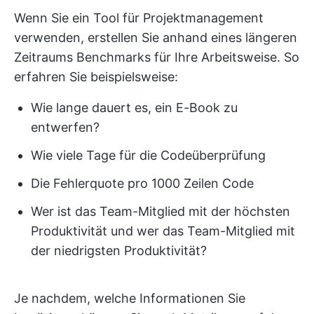
Wenn Sie ein Tool für Projektmanagement
verwenden, erstellen Sie anhand eines längeren
Zeitraums Benchmarks für Ihre Arbeitsweise. So
erfahren Sie beispielsweise:
Wie lange dauert es, ein E-Book zu
entwerfen?
Wie viele Tage für die Codeüberprüfung
Die Fehlerquote pro 1000 Zeilen Code
Wer ist das Team-Mitglied mit der höchsten
Produktivität und wer das Team-Mitglied mit
der niedrigsten Produktivität?
Je nachdem, welche Informationen Sie