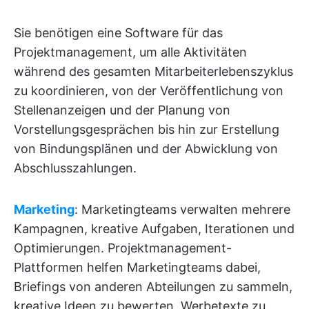
Sie benötigen eine Software für das
Projektmanagement, um alle Aktivitäten
während des gesamten Mitarbeiterlebenszyklus
zu koordinieren, von der Veröffentlichung von
Stellenanzeigen und der Planung von
Vorstellungsgesprächen bis hin zur Erstellung
von Bindungsplänen und der Abwicklung von
Abschlusszahlungen.
Marketing
: Marketingteams verwalten mehrere
Kampagnen, kreative Aufgaben, Iterationen und
Optimierungen. Projektmanagement-
Plattformen helfen Marketingteams dabei,
Briefings von anderen Abteilungen zu sammeln,
kreative Ideen zu bewerten, Werbetexte zu