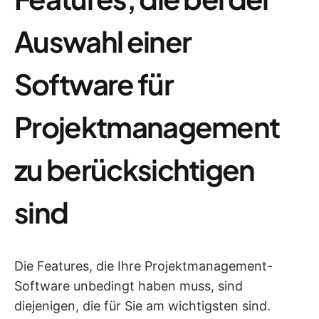
Auswahl einer
Software für
Projektmanagement
zu berücksichtigen
sind
Die Features, die Ihre Projektmanagement-
Software unbedingt haben muss, sind
diejenigen, die für Sie am wichtigsten sind.