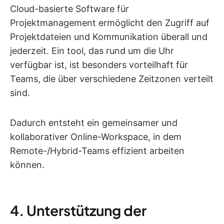
Cloud-basierte Software für
Projektmanagement ermöglicht den Zugriff auf
Projektdateien und Kommunikation überall und
jederzeit. Ein tool, das rund um die Uhr
verfügbar ist, ist besonders vorteilhaft für
Teams, die über verschiedene Zeitzonen verteilt
sind.
Dadurch entsteht ein gemeinsamer und
kollaborativer Online-Workspace, in dem
Remote-/Hybrid-Teams effizient arbeiten
können.
4. Unterstützung der