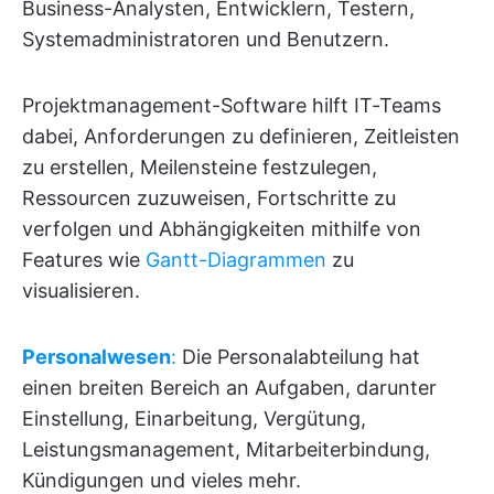
Business-Analysten, Entwicklern, Testern,
Systemadministratoren und Benutzern.
Projektmanagement-Software hilft IT-Teams
dabei, Anforderungen zu definieren, Zeitleisten
zu erstellen, Meilensteine festzulegen,
Ressourcen zuzuweisen, Fortschritte zu
verfolgen und Abhängigkeiten mithilfe von
Features wie
Gantt-Diagrammen
zu
visualisieren.
Personalwesen
:
Die Personalabteilung hat
einen breiten Bereich an Aufgaben, darunter
Einstellung, Einarbeitung, Vergütung,
Leistungsmanagement, Mitarbeiterbindung,
Kündigungen und vieles mehr.