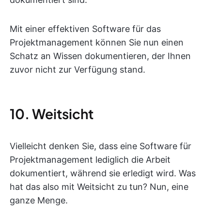
Mit einer effektiven Software für das
Projektmanagement können Sie nun einen
Schatz an Wissen dokumentieren, der Ihnen
zuvor nicht zur Verfügung stand.
10. Weitsicht
Vielleicht denken Sie, dass eine Software für
Projektmanagement lediglich die Arbeit
dokumentiert, während sie erledigt wird. Was
hat das also mit Weitsicht zu tun? Nun, eine
ganze Menge.