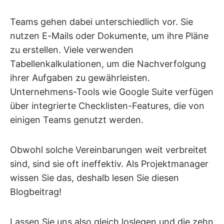
Teams gehen dabei unterschiedlich vor. Sie
nutzen E-Mails oder Dokumente, um ihre Pläne
zu erstellen. Viele verwenden
Tabellenkalkulationen, um die Nachverfolgung
ihrer Aufgaben zu gewährleisten.
Unternehmens-Tools wie Google Suite verfügen
über integrierte Checklisten-Features, die von
einigen Teams genutzt werden.
Obwohl solche Vereinbarungen weit verbreitet
sind, sind sie oft ineffektiv. Als Projektmanager
wissen Sie das, deshalb lesen Sie diesen
Blogbeitrag!
Lassen Sie uns also gleich loslegen und die zehn