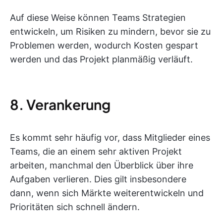
Auf diese Weise können Teams Strategien
entwickeln, um Risiken zu mindern, bevor sie zu
Problemen werden, wodurch Kosten gespart
werden und das Projekt planmäßig verläuft.
8. Verankerung
Es kommt sehr häufig vor, dass Mitglieder eines
Teams, die an einem sehr aktiven Projekt
arbeiten, manchmal den Überblick über ihre
Aufgaben verlieren. Dies gilt insbesondere
dann, wenn sich Märkte weiterentwickeln und
Prioritäten sich schnell ändern.