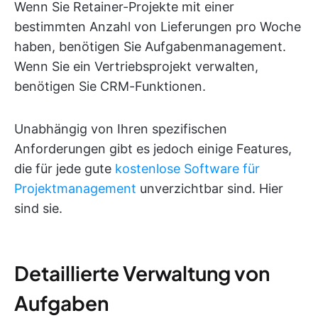
Wenn Sie Retainer-Projekte mit einer
bestimmten Anzahl von Lieferungen pro Woche
haben, benötigen Sie Aufgabenmanagement.
Wenn Sie ein Vertriebsprojekt verwalten,
benötigen Sie CRM-Funktionen.
Unabhängig von Ihren spezifischen
Anforderungen gibt es jedoch einige Features,
die für jede gute
kostenlose Software für
Projektmanagement
unverzichtbar sind. Hier
sind sie.
Detaillierte Verwaltung von
Aufgaben