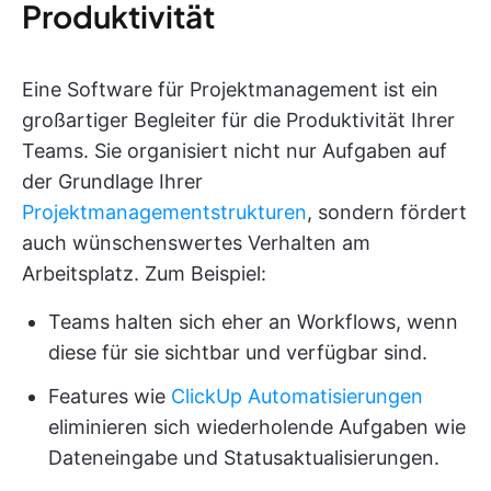
Produktivität
Eine Software für Projektmanagement ist ein
großartiger Begleiter für die Produktivität Ihrer
Teams. Sie organisiert nicht nur Aufgaben auf
der Grundlage Ihrer
Projektmanagementstrukturen
, sondern fördert
auch wünschenswertes Verhalten am
Arbeitsplatz. Zum Beispiel:
Teams halten sich eher an Workflows, wenn
diese für sie sichtbar und verfügbar sind.
Features wie
ClickUp Automatisierungen
eliminieren sich wiederholende Aufgaben wie
Dateneingabe und Statusaktualisierungen.