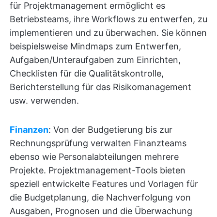
für Projektmanagement ermöglicht es
Betriebsteams, ihre Workflows zu entwerfen, zu
implementieren und zu überwachen. Sie können
beispielsweise Mindmaps zum Entwerfen,
Aufgaben/Unteraufgaben zum Einrichten,
Checklisten für die Qualitätskontrolle,
Berichterstellung für das Risikomanagement
usw. verwenden.
Finanzen
: Von der Budgetierung bis zur
Rechnungsprüfung verwalten Finanzteams
ebenso wie Personalabteilungen mehrere
Projekte. Projektmanagement-Tools bieten
speziell entwickelte Features und Vorlagen für
die Budgetplanung, die Nachverfolgung von
Ausgaben, Prognosen und die Überwachung