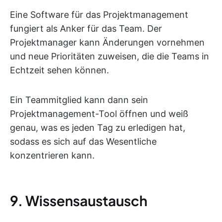
Eine Software für das Projektmanagement
fungiert als Anker für das Team. Der
Projektmanager kann Änderungen vornehmen
und neue Prioritäten zuweisen, die die Teams in
Echtzeit sehen können.
Ein Teammitglied kann dann sein
Projektmanagement-Tool öffnen und weiß
genau, was es jeden Tag zu erledigen hat,
sodass es sich auf das Wesentliche
konzentrieren kann.
9. Wissensaustausch