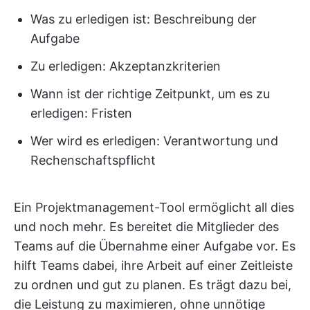
Was zu erledigen ist: Beschreibung der
Aufgabe
Zu erledigen: Akzeptanzkriterien
Wann ist der richtige Zeitpunkt, um es zu
erledigen: Fristen
Wer wird es erledigen: Verantwortung und
Rechenschaftspflicht
Ein Projektmanagement-Tool ermöglicht all dies
und noch mehr. Es bereitet die Mitglieder des
Teams auf die Übernahme einer Aufgabe vor. Es
hilft Teams dabei, ihre Arbeit auf einer Zeitleiste
zu ordnen und gut zu planen. Es trägt dazu bei,
die Leistung zu maximieren, ohne unnötige