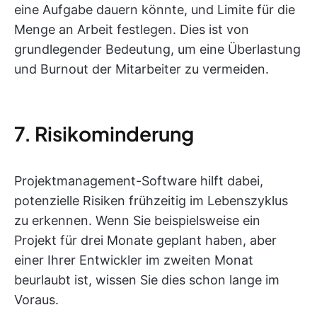
eine Aufgabe dauern könnte, und Limite für die
Menge an Arbeit festlegen. Dies ist von
grundlegender Bedeutung, um eine Überlastung
und Burnout der Mitarbeiter zu vermeiden.
7. Risikominderung
Projektmanagement-Software hilft dabei,
potenzielle Risiken frühzeitig im Lebenszyklus
zu erkennen. Wenn Sie beispielsweise ein
Projekt für drei Monate geplant haben, aber
einer Ihrer Entwickler im zweiten Monat
beurlaubt ist, wissen Sie dies schon lange im
Voraus.