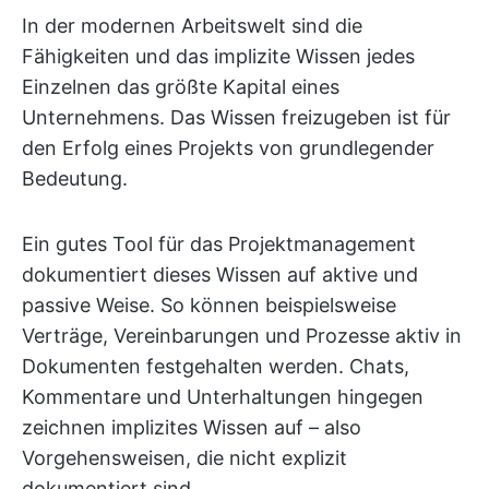
In der modernen Arbeitswelt sind die
Fähigkeiten und das implizite Wissen jedes
Einzelnen das größte Kapital eines
Unternehmens. Das Wissen freizugeben ist für
den Erfolg eines Projekts von grundlegender
Bedeutung.
Ein gutes Tool für das Projektmanagement
dokumentiert dieses Wissen auf aktive und
passive Weise. So können beispielsweise
Verträge, Vereinbarungen und Prozesse aktiv in
Dokumenten festgehalten werden. Chats,
Kommentare und Unterhaltungen hingegen
zeichnen implizites Wissen auf – also
Vorgehensweisen, die nicht explizit
dokumentiert sind.