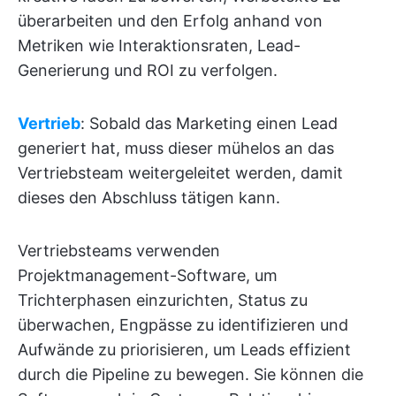
überarbeiten und den Erfolg anhand von
Metriken wie Interaktionsraten, Lead-
Generierung und ROI zu verfolgen.
Vertrieb
: Sobald das Marketing einen Lead
generiert hat, muss dieser mühelos an das
Vertriebsteam weitergeleitet werden, damit
dieses den Abschluss tätigen kann.
Vertriebsteams verwenden
Projektmanagement-Software, um
Trichterphasen einzurichten, Status zu
überwachen, Engpässe zu identifizieren und
Aufwände zu priorisieren, um Leads effizient
durch die Pipeline zu bewegen. Sie können die