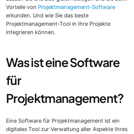
Vorteile von
Projektmanagement-Software
erkunden. Und wie Sie das beste
Projektmanagement-Tool in Ihre Projekte
integrieren können.
Was ist eine Software
für
Projektmanagement?
Eine Software für Projektmanagement ist ein
digitales Tool zur Verwaltung aller Aspekte Ihres