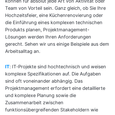
können für absolut jede Art von Aktivität oder
Team von Vorteil sein. Ganz gleich, ob Sie Ihre
Hochzeitsfeier, eine Küchenrenovierung oder
die Einführung eines komplexen technischen
Produkts planen, Projektmanagement-
Lösungen werden Ihren Anforderungen
gerecht. Sehen wir uns einige Beispiele aus dem
Arbeitsalltag an.
IT
: IT-Projekte sind hochtechnisch und weisen
komplexe Spezifikationen auf. Die Aufgaben
sind oft voneinander abhängig. Das
Projektmanagement erfordert eine detaillierte
und komplexe Planung sowie die
Zusammenarbeit zwischen
funktionsübergreifenden Stakeholdern wie