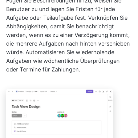
Fügen Sie Beschreibungen hinzu, weisen Sie
Benutzer zu und legen Sie Fristen für jede
Aufgabe oder Teilaufgabe fest. Verknüpfen Sie
Abhängigkeiten, damit Sie benachrichtigt
werden, wenn es zu einer Verzögerung kommt,
die mehrere Aufgaben nach hinten verschieben
würde. Automatisieren Sie wiederholende
Aufgaben wie wöchentliche Überprüfungen
oder Termine für Zahlungen.