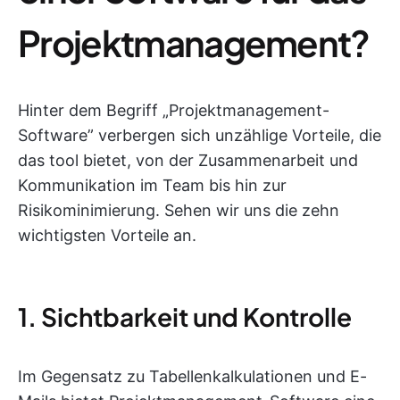
Projektmanagement?
Hinter dem Begriff „Projektmanagement-
Software” verbergen sich unzählige Vorteile, die
das tool bietet, von der Zusammenarbeit und
Kommunikation im Team bis hin zur
Risikominimierung. Sehen wir uns die zehn
wichtigsten Vorteile an.
1. Sichtbarkeit und Kontrolle
Im Gegensatz zu Tabellenkalkulationen und E-