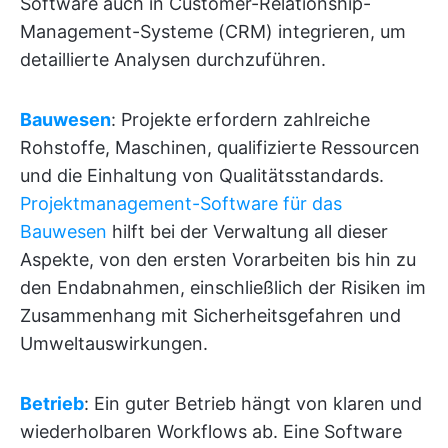
Software auch in Customer-Relationship-
Management-Systeme (CRM) integrieren, um
detaillierte Analysen durchzuführen.
Bauwesen
: Projekte erfordern zahlreiche
Rohstoffe, Maschinen, qualifizierte Ressourcen
und die Einhaltung von Qualitätsstandards.
Projektmanagement-Software für das
Bauwesen
hilft bei der Verwaltung all dieser
Aspekte, von den ersten Vorarbeiten bis hin zu
den Endabnahmen, einschließlich der Risiken im
Zusammenhang mit Sicherheitsgefahren und
Umweltauswirkungen.
Betrieb
: Ein guter Betrieb hängt von klaren und
wiederholbaren Workflows ab. Eine Software