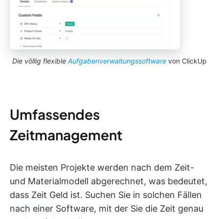
Die völlig flexible
Aufgabenverwaltungssoftware
von ClickUp
Umfassendes
Zeitmanagement
Die meisten Projekte werden nach dem Zeit-
und Materialmodell abgerechnet, was bedeutet,
dass Zeit Geld ist. Suchen Sie in solchen Fällen
nach einer Software, mit der Sie die Zeit genau