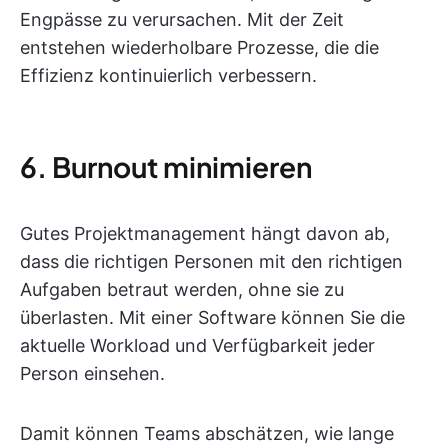
Engpässe zu verursachen. Mit der Zeit
entstehen wiederholbare Prozesse, die die
Effizienz kontinuierlich verbessern.
6. Burnout minimieren
Gutes Projektmanagement hängt davon ab,
dass die richtigen Personen mit den richtigen
Aufgaben betraut werden, ohne sie zu
überlasten. Mit einer Software können Sie die
aktuelle Workload und Verfügbarkeit jeder
Person einsehen.
Damit können Teams abschätzen, wie lange