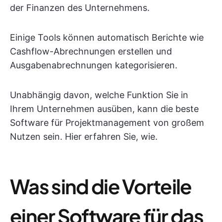
der Finanzen des Unternehmens.
Einige Tools können automatisch Berichte wie
Cashflow-Abrechnungen erstellen und
Ausgabenabrechnungen kategorisieren.
Unabhängig davon, welche Funktion Sie in
Ihrem Unternehmen ausüben, kann die beste
Software für Projektmanagement von großem
Nutzen sein. Hier erfahren Sie, wie.
Was sind die Vorteile
einer Software für das