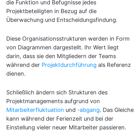
die Funktion und Befugnisse jedes
Projektbeteiligten in Bezug auf die
Überwachung und Entscheidungsfindung.
Diese Organisationsstrukturen werden in Form
von Diagrammen dargestellt. Ihr Wert liegt
darin, dass sie den Mitgliedern der Teams
während der
Projektdurchführung
als Referenz
dienen.
Schließlich ändern sich Strukturen des
Projektmanagements aufgrund von
Mitarbeiterfluktuation
und
-abgang
. Das Gleiche
kann während der Ferienzeit und bei der
Einstellung vieler neuer Mitarbeiter passieren.