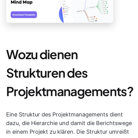
Wozu dienen
Strukturen des
Projektmanagements?
Eine Struktur des Projektmanagements dient
dazu, die Hierarchie und damit die Berichtswege
in einem Projekt zu klären. Die Struktur umreißt