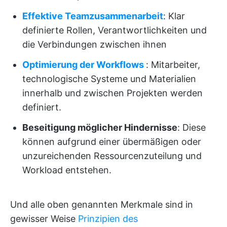
Effektive Teamzusammenarbeit
: Klar
definierte Rollen, Verantwortlichkeiten und
die Verbindungen zwischen ihnen
Optimierung der Workflows
: Mitarbeiter,
technologische Systeme und Materialien
innerhalb und zwischen Projekten werden
definiert.
Beseitigung möglicher Hindernisse
: Diese
können aufgrund einer übermäßigen oder
unzureichenden Ressourcenzuteilung und
Workload entstehen.
Und alle oben genannten Merkmale sind in
gewisser Weise
Prinzipien des