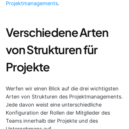
Projektmanagements
.
Verschiedene Arten
von Strukturen für
Projekte
Werfen wir einen Blick auf die drei wichtigsten
Arten von Strukturen des Projektmanagements.
Jede davon weist eine unterschiedliche
Konfiguration der Rollen der Mitglieder des
Teams innerhalb der Projekte und des
Unternehmens auf.