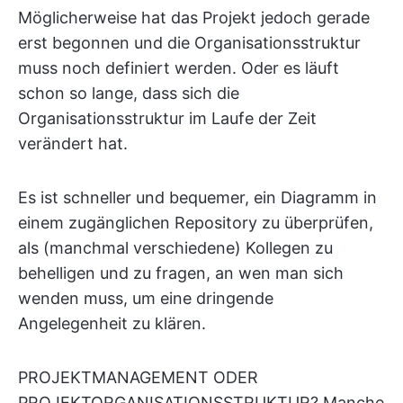
Möglicherweise hat das Projekt jedoch gerade
erst begonnen und die Organisationsstruktur
muss noch definiert werden. Oder es läuft
schon so lange, dass sich die
Organisationsstruktur im Laufe der Zeit
verändert hat.
Es ist schneller und bequemer, ein Diagramm in
einem zugänglichen Repository zu überprüfen,
als (manchmal verschiedene) Kollegen zu
behelligen und zu fragen, an wen man sich
wenden muss, um eine dringende
Angelegenheit zu klären.
PROJEKTMANAGEMENT ODER
PROJEKTORGANISATIONSSTRUKTUR? Manche