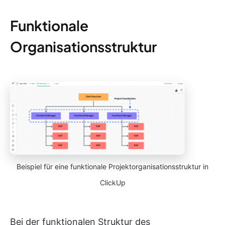
Funktionale
Organisationsstruktur
Beispiel für eine funktionale Projektorganisationsstruktur in
ClickUp
Bei der funktionalen Struktur des