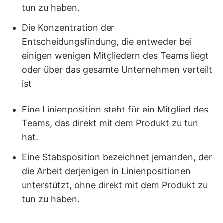
tun zu haben.
Die Konzentration der
Entscheidungsfindung, die entweder bei
einigen wenigen Mitgliedern des Teams liegt
oder über das gesamte Unternehmen verteilt
ist
Eine Linienposition steht für ein Mitglied des
Teams, das direkt mit dem Produkt zu tun
hat.
Eine Stabsposition bezeichnet jemanden, der
die Arbeit derjenigen in Linienpositionen
unterstützt, ohne direkt mit dem Produkt zu
tun zu haben.