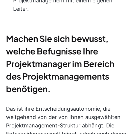
Projektmanagement mit einem eigenen
Leiter.
Machen Sie sich bewusst,
welche Befugnisse Ihre
Projektmanager im Bereich
des Projektmanagements
benötigen.
Das ist ihre Entscheidungsautonomie, die
weitgehend von der von Ihnen ausgewählten
Projektmanagement-Struktur abhängt. Die
Entscheidungsgewalt hängt jedoch auch davon