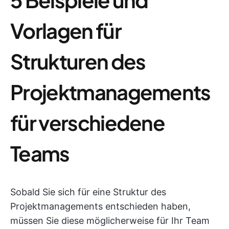
Vorlagen für
Strukturen des
Projektmanagements
für verschiedene
Teams
Sobald Sie sich für eine Struktur des
Projektmanagements entschieden haben,
müssen Sie diese möglicherweise für Ihr Team