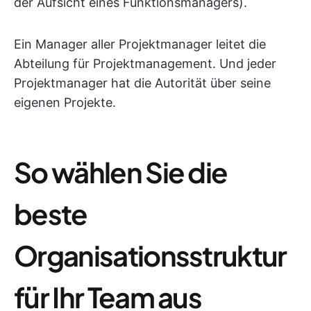
der Aufsicht eines Funktionsmanagers).
Ein Manager aller Projektmanager leitet die
Abteilung für Projektmanagement. Und jeder
Projektmanager hat die Autorität über seine
eigenen Projekte.
So wählen Sie die
beste
Organisationsstruktur
für Ihr Team aus