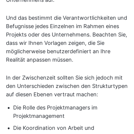
Und das bestimmt die Verantwortlichkeiten und
Befugnisse jedes Einzelnen im Rahmen eines
Projekts oder des Unternehmens. Beachten Sie,
dass wir Ihnen Vorlagen zeigen, die Sie
möglicherweise benutzerdefiniert an Ihre
Realität anpassen müssen.
In der Zwischenzeit sollten Sie sich jedoch mit
den Unterschieden zwischen den Strukturtypen
auf diesen Ebenen vertraut machen:
Die Rolle des Projektmanagers im
Projektmanagement
Die Koordination von Arbeit und