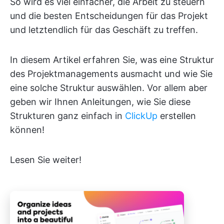
So wird es viel einfacher, die Arbeit zu steuern
und die besten Entscheidungen für das Projekt
und letztendlich für das Geschäft zu treffen.
In diesem Artikel erfahren Sie, was eine Struktur
des Projektmanagements ausmacht und wie Sie
eine solche Struktur auswählen. Vor allem aber
geben wir Ihnen Anleitungen, wie Sie diese
Strukturen ganz einfach in
ClickUp
erstellen
können!
Lesen Sie weiter!