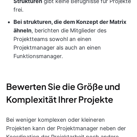
Strukturen
gibt keine Befugnisse für Projekte
frei.
Bei strukturen, die dem Konzept der Matrix
ähneln
, berichten die Mitglieder des
Projektteams sowohl an einen
Projektmanager als auch an einen
Funktionsmanager.
Bewerten Sie die Größe und
Komplexität Ihrer Projekte
Bei weniger komplexen oder kleineren
Projekten kann der Projektmanager neben der
Koordination der Projektarbeit noch andere