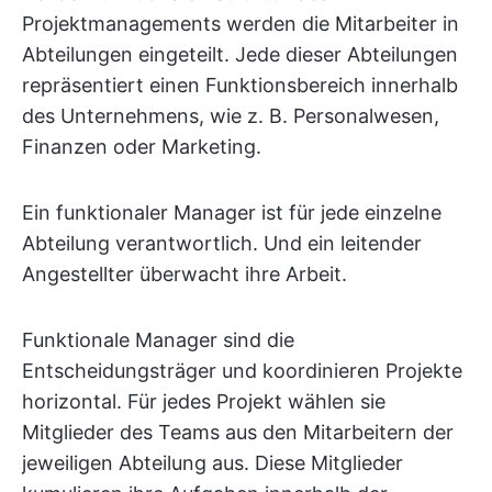
Projektmanagements werden die Mitarbeiter in
Abteilungen eingeteilt. Jede dieser Abteilungen
repräsentiert einen Funktionsbereich innerhalb
des Unternehmens, wie z. B. Personalwesen,
Finanzen oder Marketing.
Ein funktionaler Manager ist für jede einzelne
Abteilung verantwortlich. Und ein leitender
Angestellter überwacht ihre Arbeit.
Funktionale Manager sind die
Entscheidungsträger und koordinieren Projekte
horizontal. Für jedes Projekt wählen sie
Mitglieder des Teams aus den Mitarbeitern der
jeweiligen Abteilung aus. Diese Mitglieder