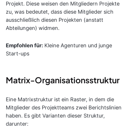
Projekt. Diese weisen den Mitgliedern Projekte
zu, was bedeutet, dass diese Mitglieder sich
ausschließlich diesen Projekten (anstatt
Abteilungen) widmen.
Empfohlen für:
Kleine Agenturen und junge
Start-ups
Matrix-Organisationsstruktur
Eine Matrixstruktur ist ein Raster, in dem die
Mitglieder des Projektteams zwei Berichtslinien
haben. Es gibt Varianten dieser Struktur,
darunter: