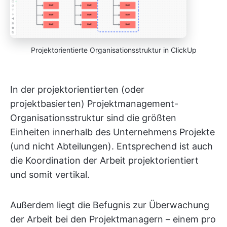
Projektorientierte Organisationsstruktur in ClickUp
In der projektorientierten (oder
projektbasierten) Projektmanagement-
Organisationsstruktur sind die größten
Einheiten innerhalb des Unternehmens Projekte
(und nicht Abteilungen). Entsprechend ist auch
die Koordination der Arbeit projektorientiert
und somit vertikal.
Außerdem liegt die Befugnis zur Überwachung
der Arbeit bei den Projektmanagern – einem pro