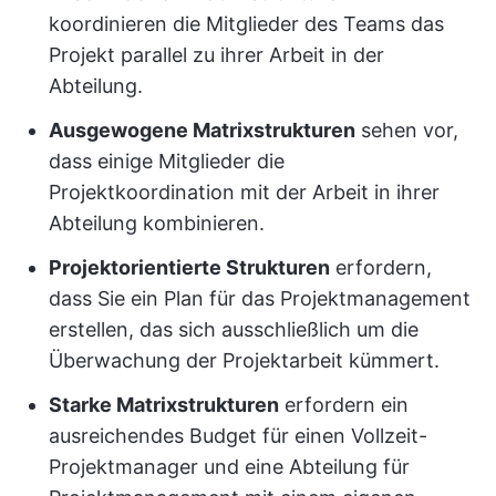
koordinieren die Mitglieder des Teams das
Projekt parallel zu ihrer Arbeit in der
Abteilung.
Ausgewogene Matrixstrukturen
sehen vor,
dass einige Mitglieder die
Projektkoordination mit der Arbeit in ihrer
Abteilung kombinieren.
Projektorientierte Strukturen
erfordern,
dass Sie ein Plan für das Projektmanagement
erstellen, das sich ausschließlich um die
Überwachung der Projektarbeit kümmert.
Starke Matrixstrukturen
erfordern ein
ausreichendes Budget für einen Vollzeit-
Projektmanager und eine Abteilung für