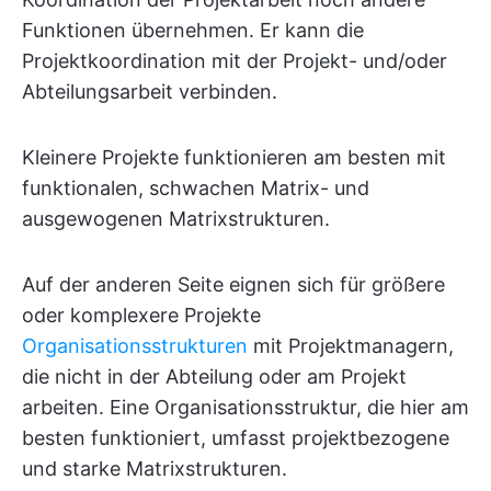
Funktionen übernehmen. Er kann die
Projektkoordination mit der Projekt- und/oder
Abteilungsarbeit verbinden.
Kleinere Projekte funktionieren am besten mit
funktionalen, schwachen Matrix- und
ausgewogenen Matrixstrukturen.
Auf der anderen Seite eignen sich für größere
oder komplexere Projekte
Organisationsstrukturen
mit Projektmanagern,
die nicht in der Abteilung oder am Projekt
arbeiten. Eine Organisationsstruktur, die hier am
besten funktioniert, umfasst projektbezogene
und starke Matrixstrukturen.