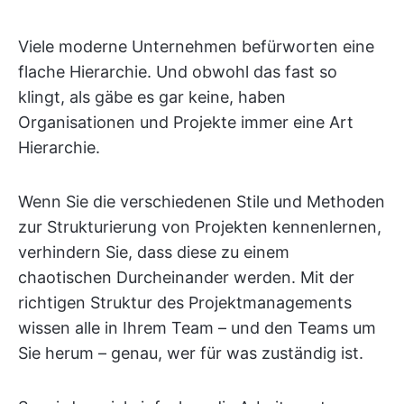
Viele moderne Unternehmen befürworten eine
flache Hierarchie. Und obwohl das fast so
klingt, als gäbe es gar keine, haben
Organisationen und Projekte immer eine Art
Hierarchie.
Wenn Sie die verschiedenen Stile und Methoden
zur Strukturierung von Projekten kennenlernen,
verhindern Sie, dass diese zu einem
chaotischen Durcheinander werden. Mit der
richtigen Struktur des Projektmanagements
wissen alle in Ihrem Team – und den Teams um
Sie herum – genau, wer für was zuständig ist.