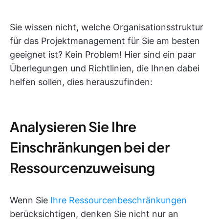
Sie wissen nicht, welche Organisationsstruktur
für das Projektmanagement für Sie am besten
geeignet ist? Kein Problem! Hier sind ein paar
Überlegungen und Richtlinien, die Ihnen dabei
helfen sollen, dies herauszufinden:
Analysieren Sie Ihre
Einschränkungen bei der
Ressourcenzuweisung
Wenn Sie
Ihre Ressourcenbeschränkungen
berücksichtigen, denken Sie nicht nur an