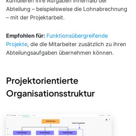
kumulieren ihre Aufgaben innerhalb der
Abteilung – beispielsweise die Lohnabrechnung
– mit der Projektarbeit.
Empfohlen für:
Funktionsübergreifende
Projekte
, die die Mitarbeiter zusätzlich zu ihren
Abteilungsaufgaben übernehmen können.
Projektorientierte
Organisationsstruktur