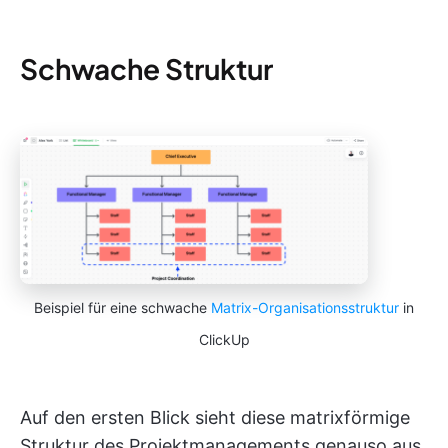
Schwache Struktur
Beispiel für eine schwache
Matrix-Organisationsstruktur
in
ClickUp
Auf den ersten Blick sieht diese matrixförmige
Struktur des Projektmanagements genauso aus