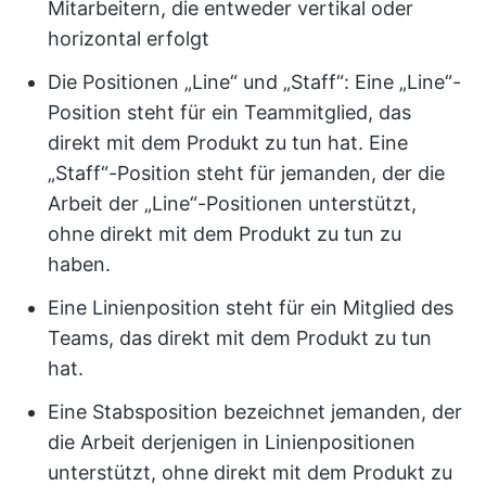
Mitarbeitern, die entweder vertikal oder
horizontal erfolgt
Die Positionen „Line“ und „Staff“: Eine „Line“-
Position steht für ein Teammitglied, das
direkt mit dem Produkt zu tun hat. Eine
„Staff“-Position steht für jemanden, der die
Arbeit der „Line“-Positionen unterstützt,
ohne direkt mit dem Produkt zu tun zu
haben.
Eine Linienposition steht für ein Mitglied des
Teams, das direkt mit dem Produkt zu tun
hat.
Eine Stabsposition bezeichnet jemanden, der
die Arbeit derjenigen in Linienpositionen
unterstützt, ohne direkt mit dem Produkt zu