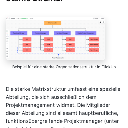
Beispiel für eine starke Organisationsstruktur in ClickUp
Die starke Matrixstruktur umfasst eine spezielle
Abteilung, die sich ausschließlich dem
Projektmanagement widmet. Die Mitglieder
dieser Abteilung sind allesamt hauptberufliche,
funktionsübergreifende Projektmanager (unter