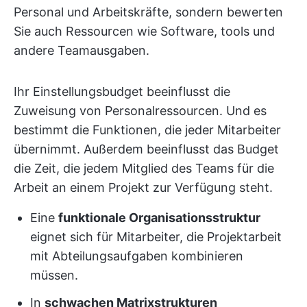
Personal und Arbeitskräfte, sondern bewerten
Sie auch Ressourcen wie Software, tools und
andere Teamausgaben.
Ihr Einstellungsbudget beeinflusst die
Zuweisung von Personalressourcen. Und es
bestimmt die Funktionen, die jeder Mitarbeiter
übernimmt. Außerdem beeinflusst das Budget
die Zeit, die jedem Mitglied des Teams für die
Arbeit an einem Projekt zur Verfügung steht.
Eine
funktionale Organisationsstruktur
eignet sich für Mitarbeiter, die Projektarbeit
mit Abteilungsaufgaben kombinieren
müssen.
In
schwachen Matrixstrukturen