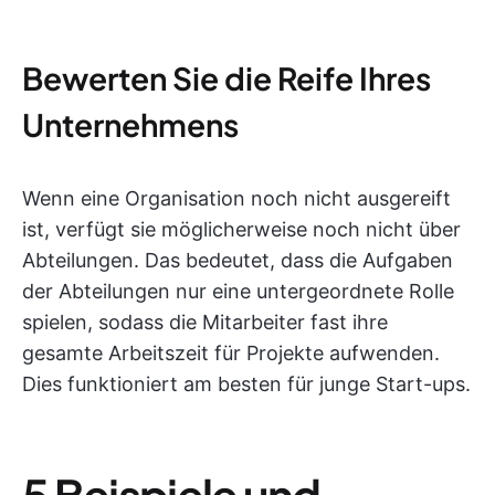
Bewerten Sie die Reife Ihres
Unternehmens
Wenn eine Organisation noch nicht ausgereift
ist, verfügt sie möglicherweise noch nicht über
Abteilungen. Das bedeutet, dass die Aufgaben
der Abteilungen nur eine untergeordnete Rolle
spielen, sodass die Mitarbeiter fast ihre
gesamte Arbeitszeit für Projekte aufwenden.
Dies funktioniert am besten für junge Start-ups.
5 Beispiele und