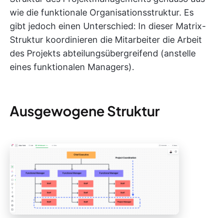
wie die funktionale Organisationsstruktur. Es
gibt jedoch einen Unterschied: In dieser Matrix-
Struktur koordinieren die Mitarbeiter die Arbeit
des Projekts abteilungsübergreifend (anstelle
eines funktionalen Managers).
Ausgewogene Struktur