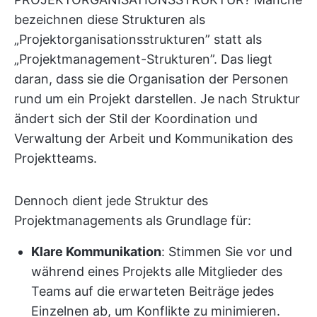
bezeichnen diese Strukturen als
„Projektorganisationsstrukturen” statt als
„Projektmanagement-Strukturen”. Das liegt
daran, dass sie die Organisation der Personen
rund um ein Projekt darstellen. Je nach Struktur
ändert sich der Stil der Koordination und
Verwaltung der Arbeit und Kommunikation des
Projektteams.
Dennoch dient jede Struktur des
Projektmanagements als Grundlage für:
Klare Kommunikation
: Stimmen Sie vor und
während eines Projekts alle Mitglieder des
Teams auf die erwarteten Beiträge jedes
Einzelnen ab, um Konflikte zu minimieren.