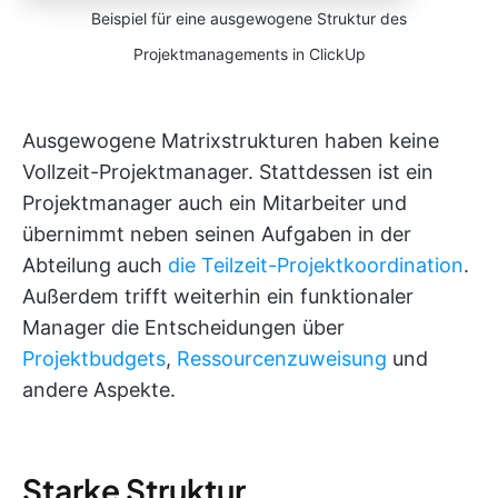
Beispiel für eine ausgewogene Struktur des
Projektmanagements in ClickUp
Ausgewogene Matrixstrukturen haben keine
Vollzeit-Projektmanager. Stattdessen ist ein
Projektmanager auch ein Mitarbeiter und
übernimmt neben seinen Aufgaben in der
Abteilung auch
die Teilzeit-Projektkoordination
.
Außerdem trifft weiterhin ein funktionaler
Manager die Entscheidungen über
Projektbudgets
,
Ressourcenzuweisung
und
andere Aspekte.
Starke Struktur