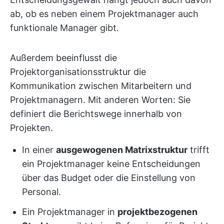
ab, ob es neben einem Projektmanager auch
funktionale Manager gibt.
Außerdem beeinflusst die
Projektorganisationsstruktur die
Kommunikation zwischen Mitarbeitern und
Projektmanagern. Mit anderen Worten: Sie
definiert die Berichtswege innerhalb von
Projekten.
In einer
ausgewogenen Matrixstruktur
trifft
ein Projektmanager keine Entscheidungen
über das Budget oder die Einstellung von
Personal.
Ein Projektmanager in
projektbezogenen